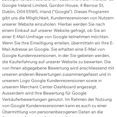
Google Ireland Limited, Gordon House, 4 Barrow St,
Dublin, D04 E5W5, Irland (“Google”). Dieses Programm
gibt uns die Möglichkeit, Kundenrezensionen von Nutzern
unserer Website einzuholen. Hierbei werden Sie nach
einem Einkauf auf unserer Website gefragt, ob Sie an
einer E-Mail-Umfrage von Google teilnehmen möchten.
Wenn Sie Ihre Einwilligung erteilen, übermitteln wir Ihre E-
Mail-Adresse an Google. Sie erhalten eine E-Mail von
Google Kundenrezensionen, in der Sie gebeten werden,
die Kauferfahrung auf unserer Website zu bewerten. Die
von Ihnen abgegebene Bewertung wird anschliessend mit
unseren anderen Bewertungen zusammengefasst und in
unserem Logo Google Kundenrezensionen sowie in
unserem Merchant Center-Dashboard angezeigt.
Ausserdem wird Ihre Bewertung für Google
Verkäuferbewertungen genutzt. Im Rahmen der Nutzung
von Google Kundenrezensionen kann es auch zu einer
Übermittlung von personenbezogenen Daten an die