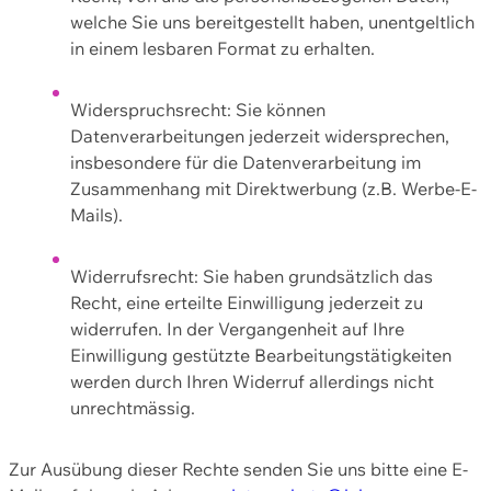
welche Sie uns bereitgestellt haben, unentgeltlich
in einem lesbaren Format zu erhalten.
Widerspruchsrecht: Sie können
Datenverarbeitungen jederzeit widersprechen,
insbesondere für die Datenverarbeitung im
Zusammenhang mit Direktwerbung (z.B. Werbe-E-
Mails).
Widerrufsrecht: Sie haben grundsätzlich das
Recht, eine erteilte Einwilligung jederzeit zu
widerrufen. In der Vergangenheit auf Ihre
Einwilligung gestützte Bearbeitungstätigkeiten
werden durch Ihren Widerruf allerdings nicht
unrechtmässig.
Zur Ausübung dieser Rechte senden Sie uns bitte eine E-