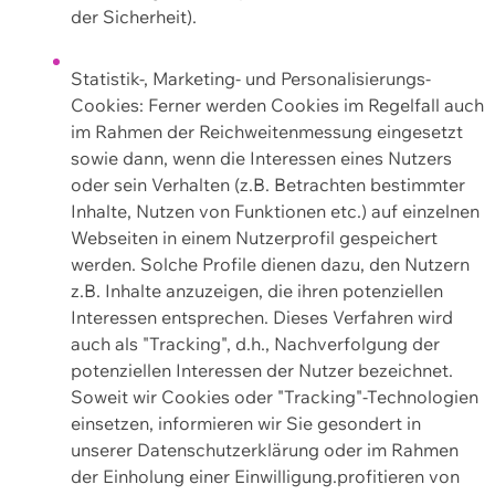
der Sicherheit).
Statistik-, Marketing- und Personalisierungs-
Cookies: Ferner werden Cookies im Regelfall auch
im Rahmen der Reichweitenmessung eingesetzt
sowie dann, wenn die Interessen eines Nutzers
oder sein Verhalten (z.B. Betrachten bestimmter
Inhalte, Nutzen von Funktionen etc.) auf einzelnen
Webseiten in einem Nutzerprofil gespeichert
werden. Solche Profile dienen dazu, den Nutzern
z.B. Inhalte anzuzeigen, die ihren potenziellen
Interessen entsprechen. Dieses Verfahren wird
auch als "Tracking", d.h., Nachverfolgung der
potenziellen Interessen der Nutzer bezeichnet.
Soweit wir Cookies oder "Tracking"-Technologien
einsetzen, informieren wir Sie gesondert in
unserer Datenschutzerklärung oder im Rahmen
der Einholung einer Einwilligung.profitieren von