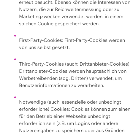
erneut besucht. Ebenso können die Interessen von
Nutzern, die zur Reichweitenmessung oder zu
Marketingzwecken verwendet werden, in einem
solchen Cookie gespeichert werden.
First-Party-Cookies: First-Party-Cookies werden
von uns selbst gesetzt.
Third-Party-Cookies (auch: Drittanbieter-Cookies):
Drittanbieter-Cookies werden hauptsächlich von
Werbetreibenden (sog. Dritten) verwendet, um
Benutzerinformationen zu verarbeiten.
Notwendige (auch: essenzielle oder unbedingt
erforderliche) Cookies: Cookies können zum einen
für den Betrieb einer Webseite unbedingt
erforderlich sein (z.B. um Logins oder andere
Nutzereingaben zu speichern oder aus Gründen