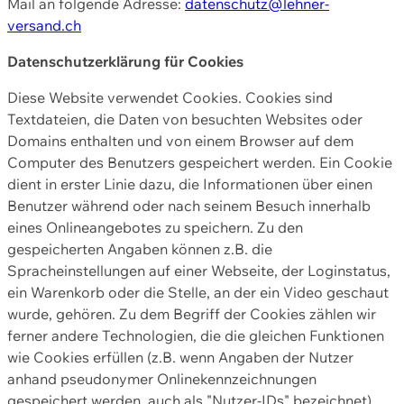
Mail an folgende Adresse:
datenschutz@lehner-
versand.ch
Datenschutzerklärung für Cookies
Diese Website verwendet Cookies. Cookies sind
Textdateien, die Daten von besuchten Websites oder
Domains enthalten und von einem Browser auf dem
Computer des Benutzers gespeichert werden. Ein Cookie
dient in erster Linie dazu, die Informationen über einen
Benutzer während oder nach seinem Besuch innerhalb
eines Onlineangebotes zu speichern. Zu den
gespeicherten Angaben können z.B. die
Spracheinstellungen auf einer Webseite, der Loginstatus,
ein Warenkorb oder die Stelle, an der ein Video geschaut
wurde, gehören. Zu dem Begriff der Cookies zählen wir
ferner andere Technologien, die die gleichen Funktionen
wie Cookies erfüllen (z.B. wenn Angaben der Nutzer
anhand pseudonymer Onlinekennzeichnungen
gespeichert werden, auch als "Nutzer-IDs" bezeichnet)