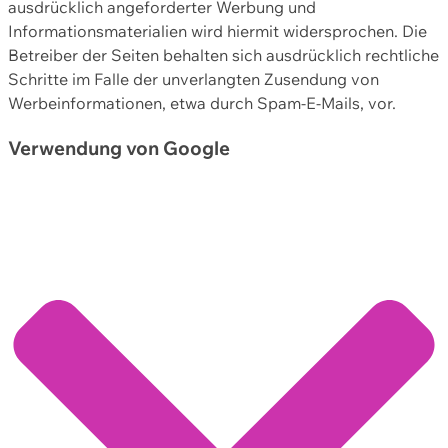
ausdrücklich angeforderter Werbung und
Informationsmaterialien wird hiermit widersprochen. Die
Betreiber der Seiten behalten sich ausdrücklich rechtliche
Schritte im Falle der unverlangten Zusendung von
Werbeinformationen, etwa durch Spam-E-Mails, vor.
Verwendung von Google