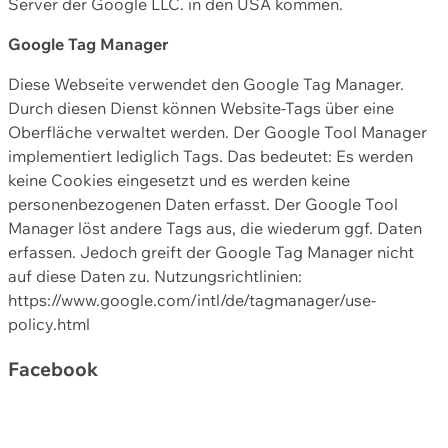
Server der Google LLC. in den USA kommen.
Google Tag Manager
Diese Webseite verwendet den Google Tag Manager.
Durch diesen Dienst können Website-Tags über eine
Oberfläche verwaltet werden. Der Google Tool Manager
implementiert lediglich Tags. Das bedeutet: Es werden
keine Cookies eingesetzt und es werden keine
personenbezogenen Daten erfasst. Der Google Tool
Manager löst andere Tags aus, die wiederum ggf. Daten
erfassen. Jedoch greift der Google Tag Manager nicht
auf diese Daten zu. Nutzungsrichtlinien:
https://www.google.com/intl/de/tagmanager/use-
policy.html
Facebook