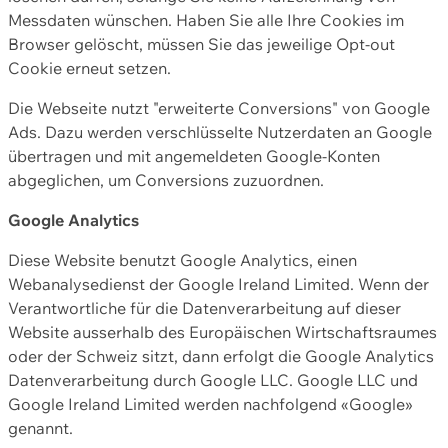
Messdaten wünschen. Haben Sie alle Ihre Cookies im
Browser gelöscht, müssen Sie das jeweilige Opt-out
Cookie erneut setzen.
Die Webseite nutzt "erweiterte Conversions" von Google
Ads. Dazu werden verschlüsselte Nutzerdaten an Google
übertragen und mit angemeldeten Google-Konten
abgeglichen, um Conversions zuzuordnen.
Google Analytics
Diese Website benutzt Google Analytics, einen
Webanalysedienst der Google Ireland Limited. Wenn der
Verantwortliche für die Datenverarbeitung auf dieser
Website ausserhalb des Europäischen Wirtschaftsraumes
oder der Schweiz sitzt, dann erfolgt die Google Analytics
Datenverarbeitung durch Google LLC. Google LLC und
Google Ireland Limited werden nachfolgend «Google»
genannt.