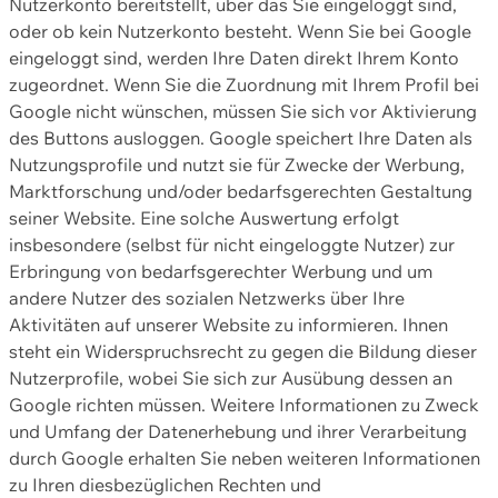
Nutzerkonto bereitstellt, über das Sie eingeloggt sind,
oder ob kein Nutzerkonto besteht. Wenn Sie bei Google
eingeloggt sind, werden Ihre Daten direkt Ihrem Konto
zugeordnet. Wenn Sie die Zuordnung mit Ihrem Profil bei
Google nicht wünschen, müssen Sie sich vor Aktivierung
des Buttons ausloggen. Google speichert Ihre Daten als
Nutzungsprofile und nutzt sie für Zwecke der Werbung,
Marktforschung und/oder bedarfsgerechten Gestaltung
seiner Website. Eine solche Auswertung erfolgt
insbesondere (selbst für nicht eingeloggte Nutzer) zur
Erbringung von bedarfsgerechter Werbung und um
andere Nutzer des sozialen Netzwerks über Ihre
Aktivitäten auf unserer Website zu informieren. Ihnen
steht ein Widerspruchsrecht zu gegen die Bildung dieser
Nutzerprofile, wobei Sie sich zur Ausübung dessen an
Google richten müssen. Weitere Informationen zu Zweck
und Umfang der Datenerhebung und ihrer Verarbeitung
durch Google erhalten Sie neben weiteren Informationen
zu Ihren diesbezüglichen Rechten und