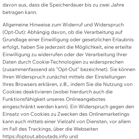
davon aus, dass die Speicherdauer bis zu zwei Jahre
betragen kann.
Allgemeine Hinweise zum Widerruf und Widerspruch
(Opt-Out): Abhängig davon, ob die Verarbeitung auf
Grundlage einer Einwilligung oder gesetzlichen Erlaubnis
erfolgt, haben Sie jederzeit die Möglichkeit, eine erteilte
Einwilligung zu widerrufen oder der Verarbeitung Ihrer
Daten durch Cookie-Technologien zu widersprechen
(zusammenfassend als "Opt-Out" bezeichnet). Sie können
Ihren Widerspruch zunächst mittels der Einstellungen
Ihres Browsers erklären, z.B., indem Sie die Nutzung von
Cookies deaktivieren (wobei hierdurch auch die
Funktionsfähigkeit unseres Onlineangebotes
eingeschränkt werden kann). Ein Widerspruch gegen den
Einsatz von Cookies zu Zwecken des Onlinemarketings
kann auch mittels einer Vielzahl von Diensten, vor allem
im Fall des Trackings, über die Webseiten
https://optout.aboutads.info und