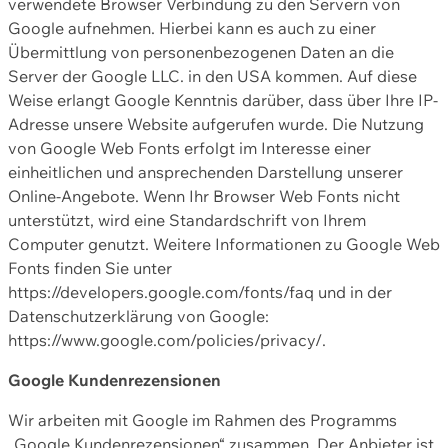
verwendete Browser Verbindung zu den Servern von
Google aufnehmen. Hierbei kann es auch zu einer
Übermittlung von personenbezogenen Daten an die
Server der Google LLC. in den USA kommen. Auf diese
Weise erlangt Google Kenntnis darüber, dass über Ihre IP-
Adresse unsere Website aufgerufen wurde. Die Nutzung
von Google Web Fonts erfolgt im Interesse einer
einheitlichen und ansprechenden Darstellung unserer
Online-Angebote. Wenn Ihr Browser Web Fonts nicht
unterstützt, wird eine Standardschrift von Ihrem
Computer genutzt. Weitere Informationen zu Google Web
Fonts finden Sie unter
https://developers.google.com/fonts/faq und in der
Datenschutzerklärung von Google:
https://www.google.com/policies/privacy/.
Google Kundenrezensionen
Wir arbeiten mit Google im Rahmen des Programms
„Google Kundenrezensionen“ zusammen. Der Anbieter ist