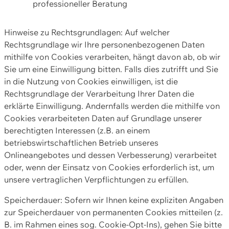
professioneller Beratung
Hinweise zu Rechtsgrundlagen: Auf welcher
Rechtsgrundlage wir Ihre personenbezogenen Daten
mithilfe von Cookies verarbeiten, hängt davon ab, ob wir
Sie um eine Einwilligung bitten. Falls dies zutrifft und Sie
in die Nutzung von Cookies einwilligen, ist die
Rechtsgrundlage der Verarbeitung Ihrer Daten die
erklärte Einwilligung. Andernfalls werden die mithilfe von
Cookies verarbeiteten Daten auf Grundlage unserer
berechtigten Interessen (z.B. an einem
betriebswirtschaftlichen Betrieb unseres
Onlineangebotes und dessen Verbesserung) verarbeitet
oder, wenn der Einsatz von Cookies erforderlich ist, um
unsere vertraglichen Verpflichtungen zu erfüllen.
Speicherdauer: Sofern wir Ihnen keine expliziten Angaben
zur Speicherdauer von permanenten Cookies mitteilen (z.
B. im Rahmen eines sog. Cookie-Opt-Ins), gehen Sie bitte