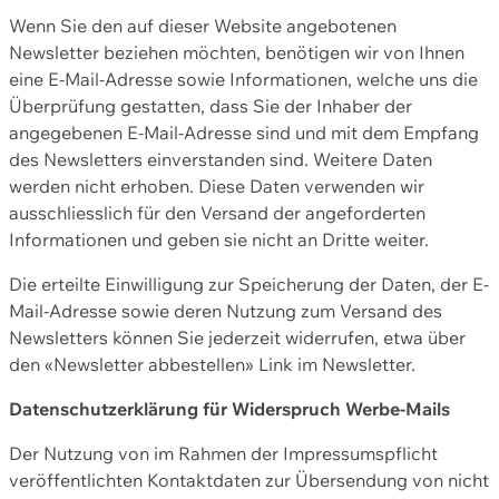
Wenn Sie den auf dieser Website angebotenen
Newsletter beziehen möchten, benötigen wir von Ihnen
eine E-Mail-Adresse sowie Informationen, welche uns die
Überprüfung gestatten, dass Sie der Inhaber der
angegebenen E-Mail-Adresse sind und mit dem Empfang
des Newsletters einverstanden sind. Weitere Daten
werden nicht erhoben. Diese Daten verwenden wir
ausschliesslich für den Versand der angeforderten
Informationen und geben sie nicht an Dritte weiter.
Die erteilte Einwilligung zur Speicherung der Daten, der E-
Mail-Adresse sowie deren Nutzung zum Versand des
Newsletters können Sie jederzeit widerrufen, etwa über
den «Newsletter abbestellen» Link im Newsletter.
Datenschutzerklärung für Widerspruch Werbe-Mails
Der Nutzung von im Rahmen der Impressumspflicht
veröffentlichten Kontaktdaten zur Übersendung von nicht