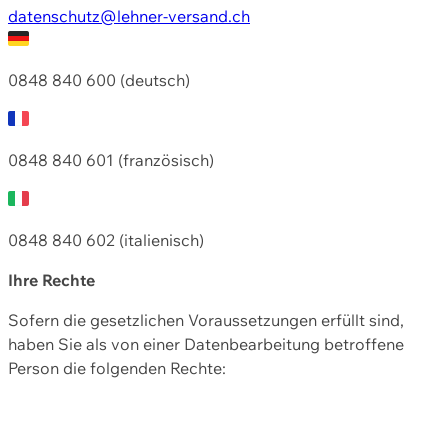
datenschutz@lehner-versand.ch
0848 840 600 (deutsch)
0848 840 601 (französisch)
0848 840 602 (italienisch)
Ihre Rechte
Sofern die gesetzlichen Voraussetzungen erfüllt sind,
haben Sie als von einer Datenbearbeitung betroffene
Person die folgenden Rechte: