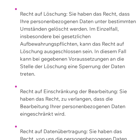
Recht auf Löschung: Sie haben das Recht, dass
Ihre personenbezogenen Daten unter bestimmten
Umständen gelöscht werden. Im Einzelfall,
insbesondere bei gesetzlichen
Aufbewahrungspflichten, kann das Recht auf
Löschung ausgeschlossen sein. In diesem Fall
kann bei gegebenen Voraussetzungen an die
Stelle der Löschung eine Sperrung der Daten
treten.
Recht auf Einschränkung der Bearbeitung: Sie
haben das Recht, zu verlangen, dass die
Bearbeitung Ihrer personenbezogenen Daten
eingeschränkt wird.
Recht auf Datenübertragung: Sie haben das
Recht, von uns die personenbezogenen Daten,