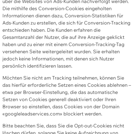
über die Websites von Ads-Kunden nachverfolgt werden.
Die mithilfe des Conversion-Cookies eingeholten
Informationen dienen dazu, Conversion-Statistiken für
Ads-Kunden zu erstellen, die sich für Conversion-Tracking
entschieden haben. Die Kunden erfahren die
Gesamtanzahl der Nutzer, die auf ihre Anzeige geklickt
haben und zu einer mit einem Conversion-Tracking-Tag
versehenen Seite weitergeleitet wurden. Sie erhalten
jedoch keine Informationen, mit denen sich Nutzer
persönlich identifizieren lassen.
Möchten Sie nicht am Tracking teilnehmen, können Sie
das hierfür erforderliche Setzen eines Cookies ablehnen –
etwa per Browser-Einstellung, die das automatische
Setzen von Cookies generell deaktiviert oder Ihren
Browser so einstellen, dass Cookies von der Domain
«googleleadservices.com» blockiert werden.
Bitte beachten Sie, dass Sie die Opt-out-Cookies nicht
löschen dürfen, solange Sie keine Aufzeichnung von