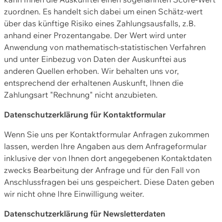
zuordnen. Es handelt sich dabei um einen Schätz-wert
über das künftige Risiko eines Zahlungsausfalls, z.B.
anhand einer Prozentangabe. Der Wert wird unter
Anwendung von mathematisch-statistischen Verfahren
und unter Einbezug von Daten der Auskunftei aus
anderen Quellen erhoben. Wir behalten uns vor,
entsprechend der erhaltenen Auskunft, Ihnen die
Zahlungsart "Rechnung" nicht anzubieten.
Datenschutzerklärung für Kontaktformular
Wenn Sie uns per Kontaktformular Anfragen zukommen
lassen, werden Ihre Angaben aus dem Anfrageformular
inklusive der von Ihnen dort angegebenen Kontaktdaten
zwecks Bearbeitung der Anfrage und für den Fall von
Anschlussfragen bei uns gespeichert. Diese Daten geben
wir nicht ohne Ihre Einwilligung weiter.
Datenschutzerklärung für Newsletterdaten