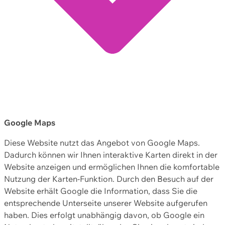
Google Maps
Diese Website nutzt das Angebot von Google Maps.
Dadurch können wir Ihnen interaktive Karten direkt in der
Website anzeigen und ermöglichen Ihnen die komfortable
Nutzung der Karten-Funktion. Durch den Besuch auf der
Website erhält Google die Information, dass Sie die
entsprechende Unterseite unserer Website aufgerufen
haben. Dies erfolgt unabhängig davon, ob Google ein