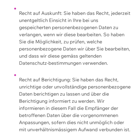
Recht auf Auskunft: Sie haben das Recht, jederzeit
unentgeltlich Einsicht in Ihre bei uns
gespeicherten personenbezogenen Daten zu
verlangen, wenn wir diese bearbeiten. So haben
Sie die Möglichkeit, zu prüfen, welche
personenbezogene Daten wir über Sie bearbeiten,
und dass wir diese gemäss geltenden
Datenschutz-bestimmungen verwenden.
Recht auf Berichtigung: Sie haben das Recht,
unrichtige oder unvollständige personenbezogene
Daten berichtigen zu lassen und über die
Berichtigung informiert zu werden. Wir
informieren in diesem Fall die Empfänger der
betroffenen Daten über die vorgenommenen
Anpassungen, sofern dies nicht unmöglich oder
mit unverhältnismässigem Aufwand verbunden ist.