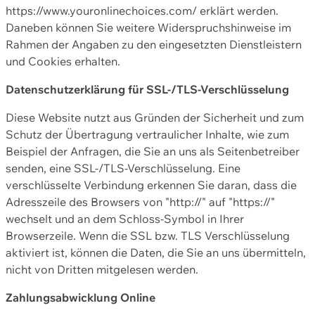
https://www.youronlinechoices.com/ erklärt werden.
Daneben können Sie weitere Widerspruchshinweise im
Rahmen der Angaben zu den eingesetzten Dienstleistern
und Cookies erhalten.
Datenschutzerklärung für SSL-/TLS-Verschlüsselung
Diese Website nutzt aus Gründen der Sicherheit und zum
Schutz der Übertragung vertraulicher Inhalte, wie zum
Beispiel der Anfragen, die Sie an uns als Seitenbetreiber
senden, eine SSL-/TLS-Verschlüsselung. Eine
verschlüsselte Verbindung erkennen Sie daran, dass die
Adresszeile des Browsers von "http://" auf "https://"
wechselt und an dem Schloss-Symbol in Ihrer
Browserzeile. Wenn die SSL bzw. TLS Verschlüsselung
aktiviert ist, können die Daten, die Sie an uns übermitteln,
nicht von Dritten mitgelesen werden.
Zahlungsabwicklung Online