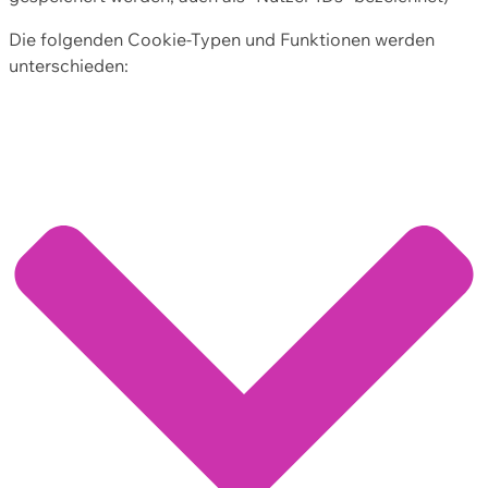
Die folgenden Cookie-Typen und Funktionen werden
unterschieden: