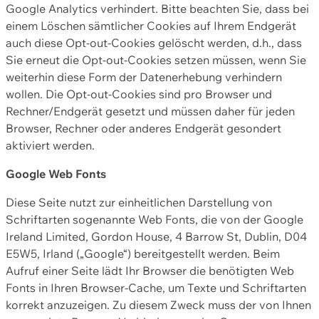
Google Analytics verhindert. Bitte beachten Sie, dass bei
einem Löschen sämtlicher Cookies auf Ihrem Endgerät
auch diese Opt-out-Cookies gelöscht werden, d.h., dass
Sie erneut die Opt-out-Cookies setzen müssen, wenn Sie
weiterhin diese Form der Datenerhebung verhindern
wollen. Die Opt-out-Cookies sind pro Browser und
Rechner/Endgerät gesetzt und müssen daher für jeden
Browser, Rechner oder anderes Endgerät gesondert
aktiviert werden.
Google Web Fonts
Diese Seite nutzt zur einheitlichen Darstellung von
Schriftarten sogenannte Web Fonts, die von der Google
Ireland Limited, Gordon House, 4 Barrow St, Dublin, D04
E5W5, Irland („Google“) bereitgestellt werden. Beim
Aufruf einer Seite lädt Ihr Browser die benötigten Web
Fonts in Ihren Browser-Cache, um Texte und Schriftarten
korrekt anzuzeigen. Zu diesem Zweck muss der von Ihnen