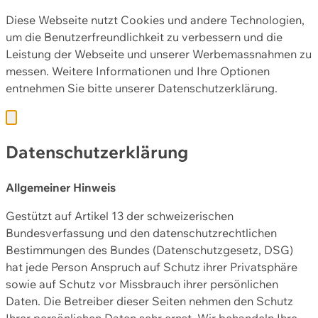
Diese Webseite nutzt Cookies und andere Technologien,
um die Benutzerfreundlichkeit zu verbessern und die
Leistung der Webseite und unserer Werbemassnahmen zu
messen. Weitere Informationen und Ihre Optionen
entnehmen Sie bitte unserer
Datenschutzerklärung.
Datenschutzerklärung
Allgemeiner Hinweis
Gestützt auf Artikel 13 der schweizerischen
Bundesverfassung und den datenschutzrechtlichen
Bestimmungen des Bundes (Datenschutzgesetz, DSG)
hat jede Person Anspruch auf Schutz ihrer Privatsphäre
sowie auf Schutz vor Missbrauch ihrer persönlichen
Daten. Die Betreiber dieser Seiten nehmen den Schutz
Ihrer persönlichen Daten sehr ernst. Wir behandeln Ihre