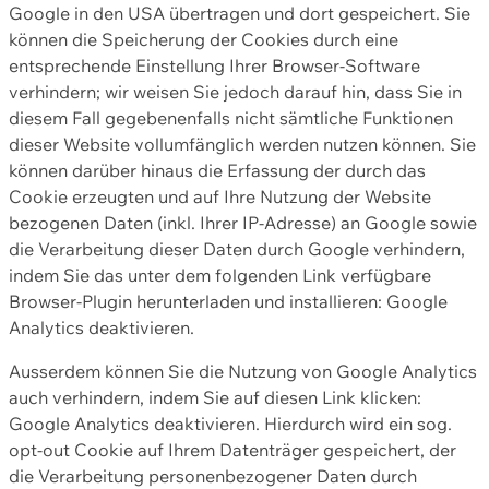
Google in den USA übertragen und dort gespeichert. Sie
können die Speicherung der Cookies durch eine
entsprechende Einstellung Ihrer Browser-Software
verhindern; wir weisen Sie jedoch darauf hin, dass Sie in
diesem Fall gegebenenfalls nicht sämtliche Funktionen
dieser Website vollumfänglich werden nutzen können. Sie
können darüber hinaus die Erfassung der durch das
Cookie erzeugten und auf Ihre Nutzung der Website
bezogenen Daten (inkl. Ihrer IP-Adresse) an Google sowie
die Verarbeitung dieser Daten durch Google verhindern,
indem Sie das unter dem folgenden Link verfügbare
Browser-Plugin herunterladen und installieren: Google
Analytics deaktivieren.
Ausserdem können Sie die Nutzung von Google Analytics
auch verhindern, indem Sie auf diesen Link klicken:
Google Analytics deaktivieren. Hierdurch wird ein sog.
opt-out Cookie auf Ihrem Datenträger gespeichert, der
die Verarbeitung personenbezogener Daten durch