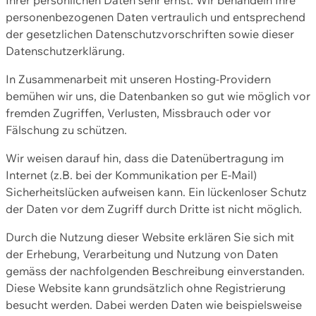
personenbezogenen Daten vertraulich und entsprechend
der gesetzlichen Datenschutzvorschriften sowie dieser
Datenschutzerklärung.
In Zusammenarbeit mit unseren Hosting-Providern
bemühen wir uns, die Datenbanken so gut wie möglich vor
fremden Zugriffen, Verlusten, Missbrauch oder vor
Fälschung zu schützen.
Wir weisen darauf hin, dass die Datenübertragung im
Internet (z.B. bei der Kommunikation per E-Mail)
Sicherheitslücken aufweisen kann. Ein lückenloser Schutz
der Daten vor dem Zugriff durch Dritte ist nicht möglich.
Durch die Nutzung dieser Website erklären Sie sich mit
der Erhebung, Verarbeitung und Nutzung von Daten
gemäss der nachfolgenden Beschreibung einverstanden.
Diese Website kann grundsätzlich ohne Registrierung
besucht werden. Dabei werden Daten wie beispielsweise