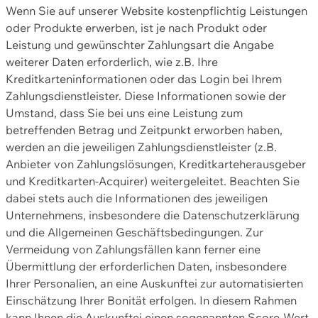
Wenn Sie auf unserer Website kostenpflichtig Leistungen
oder Produkte erwerben, ist je nach Produkt oder
Leistung und gewünschter Zahlungsart die Angabe
weiterer Daten erforderlich, wie z.B. Ihre
Kreditkarteninformationen oder das Login bei Ihrem
Zahlungsdienstleister. Diese Informationen sowie der
Umstand, dass Sie bei uns eine Leistung zum
betreffenden Betrag und Zeitpunkt erworben haben,
werden an die jeweiligen Zahlungsdienstleister (z.B.
Anbieter von Zahlungslösungen, Kreditkarteherausgeber
und Kreditkarten-Acquirer) weitergeleitet. Beachten Sie
dabei stets auch die Informationen des jeweiligen
Unternehmens, insbesondere die Datenschutzerklärung
und die Allgemeinen Geschäftsbedingungen. Zur
Vermeidung von Zahlungsfällen kann ferner eine
Übermittlung der erforderlichen Daten, insbesondere
Ihrer Personalien, an eine Auskunftei zur automatisierten
Einschätzung Ihrer Bonität erfolgen. In diesem Rahmen
kann Ihnen die Auskunftei einen sogenannten Score-Wert