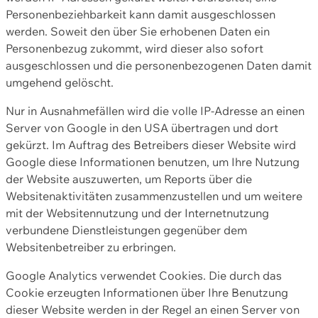
Personenbeziehbarkeit kann damit ausgeschlossen
werden. Soweit den über Sie erhobenen Daten ein
Personenbezug zukommt, wird dieser also sofort
ausgeschlossen und die personenbezogenen Daten damit
umgehend gelöscht.
Nur in Ausnahmefällen wird die volle IP-Adresse an einen
Server von Google in den USA übertragen und dort
gekürzt. Im Auftrag des Betreibers dieser Website wird
Google diese Informationen benutzen, um Ihre Nutzung
der Website auszuwerten, um Reports über die
Websitenaktivitäten zusammenzustellen und um weitere
mit der Websitennutzung und der Internetnutzung
verbundene Dienstleistungen gegenüber dem
Websitenbetreiber zu erbringen.
Google Analytics verwendet Cookies. Die durch das
Cookie erzeugten Informationen über Ihre Benutzung
dieser Website werden in der Regel an einen Server von