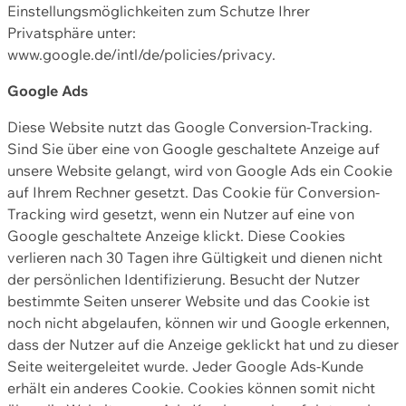
Einstellungsmöglichkeiten zum Schutze Ihrer
Privatsphäre unter:
www.google.de/intl/de/policies/privacy.
Google Ads
Diese Website nutzt das Google Conversion-Tracking.
Sind Sie über eine von Google geschaltete Anzeige auf
unsere Website gelangt, wird von Google Ads ein Cookie
auf Ihrem Rechner gesetzt. Das Cookie für Conversion-
Tracking wird gesetzt, wenn ein Nutzer auf eine von
Google geschaltete Anzeige klickt. Diese Cookies
verlieren nach 30 Tagen ihre Gültigkeit und dienen nicht
der persönlichen Identifizierung. Besucht der Nutzer
bestimmte Seiten unserer Website und das Cookie ist
noch nicht abgelaufen, können wir und Google erkennen,
dass der Nutzer auf die Anzeige geklickt hat und zu dieser
Seite weitergeleitet wurde. Jeder Google Ads-Kunde
erhält ein anderes Cookie. Cookies können somit nicht