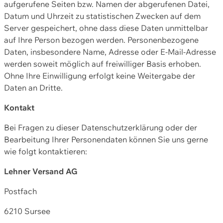
aufgerufene Seiten bzw. Namen der abgerufenen Datei,
Datum und Uhrzeit zu statistischen Zwecken auf dem
Server gespeichert, ohne dass diese Daten unmittelbar
auf Ihre Person bezogen werden. Personenbezogene
Daten, insbesondere Name, Adresse oder E-Mail-Adresse
werden soweit möglich auf freiwilliger Basis erhoben.
Ohne Ihre Einwilligung erfolgt keine Weitergabe der
Daten an Dritte.
Kontakt
Bei Fragen zu dieser Datenschutzerklärung oder der
Bearbeitung Ihrer Personendaten können Sie uns gerne
wie folgt kontaktieren:
Lehner Versand AG
Postfach
6210 Sursee