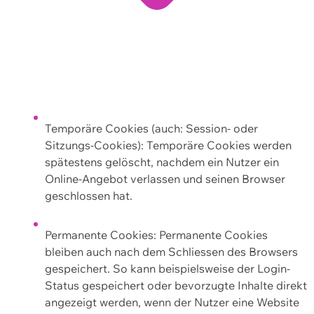
Temporäre Cookies (auch: Session- oder
Sitzungs-Cookies): Temporäre Cookies werden
spätestens gelöscht, nachdem ein Nutzer ein
Online-Angebot verlassen und seinen Browser
geschlossen hat.
Permanente Cookies: Permanente Cookies
bleiben auch nach dem Schliessen des Browsers
gespeichert. So kann beispielsweise der Login-
Status gespeichert oder bevorzugte Inhalte direkt
angezeigt werden, wenn der Nutzer eine Website