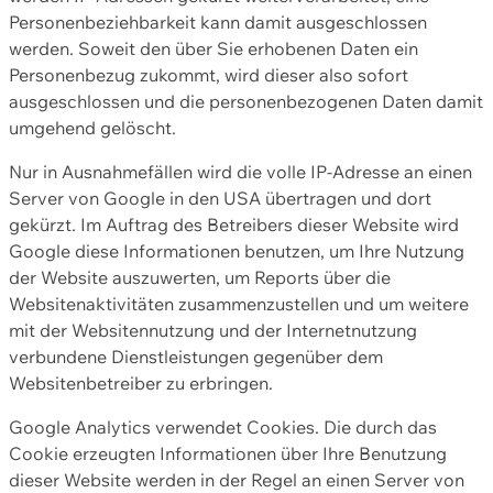
Personenbeziehbarkeit kann damit ausgeschlossen
werden. Soweit den über Sie erhobenen Daten ein
Personenbezug zukommt, wird dieser also sofort
ausgeschlossen und die personenbezogenen Daten damit
umgehend gelöscht.
Nur in Ausnahmefällen wird die volle IP-Adresse an einen
Server von Google in den USA übertragen und dort
gekürzt. Im Auftrag des Betreibers dieser Website wird
Google diese Informationen benutzen, um Ihre Nutzung
der Website auszuwerten, um Reports über die
Websitenaktivitäten zusammenzustellen und um weitere
mit der Websitennutzung und der Internetnutzung
verbundene Dienstleistungen gegenüber dem
Websitenbetreiber zu erbringen.
Google Analytics verwendet Cookies. Die durch das
Cookie erzeugten Informationen über Ihre Benutzung
dieser Website werden in der Regel an einen Server von