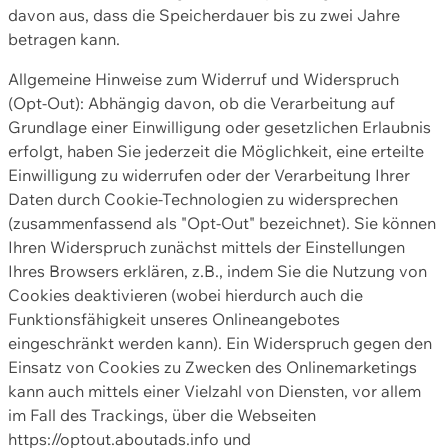
davon aus, dass die Speicherdauer bis zu zwei Jahre
betragen kann.
Allgemeine Hinweise zum Widerruf und Widerspruch
(Opt-Out): Abhängig davon, ob die Verarbeitung auf
Grundlage einer Einwilligung oder gesetzlichen Erlaubnis
erfolgt, haben Sie jederzeit die Möglichkeit, eine erteilte
Einwilligung zu widerrufen oder der Verarbeitung Ihrer
Daten durch Cookie-Technologien zu widersprechen
(zusammenfassend als "Opt-Out" bezeichnet). Sie können
Ihren Widerspruch zunächst mittels der Einstellungen
Ihres Browsers erklären, z.B., indem Sie die Nutzung von
Cookies deaktivieren (wobei hierdurch auch die
Funktionsfähigkeit unseres Onlineangebotes
eingeschränkt werden kann). Ein Widerspruch gegen den
Einsatz von Cookies zu Zwecken des Onlinemarketings
kann auch mittels einer Vielzahl von Diensten, vor allem
im Fall des Trackings, über die Webseiten
https://optout.aboutads.info und