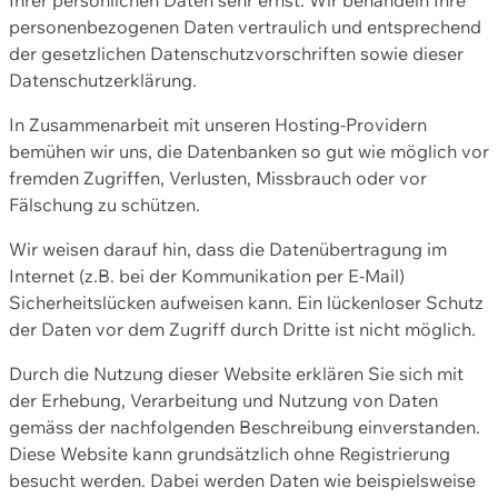
personenbezogenen Daten vertraulich und entsprechend
der gesetzlichen Datenschutzvorschriften sowie dieser
Datenschutzerklärung.
In Zusammenarbeit mit unseren Hosting-Providern
bemühen wir uns, die Datenbanken so gut wie möglich vor
fremden Zugriffen, Verlusten, Missbrauch oder vor
Fälschung zu schützen.
Wir weisen darauf hin, dass die Datenübertragung im
Internet (z.B. bei der Kommunikation per E-Mail)
Sicherheitslücken aufweisen kann. Ein lückenloser Schutz
der Daten vor dem Zugriff durch Dritte ist nicht möglich.
Durch die Nutzung dieser Website erklären Sie sich mit
der Erhebung, Verarbeitung und Nutzung von Daten
gemäss der nachfolgenden Beschreibung einverstanden.
Diese Website kann grundsätzlich ohne Registrierung
besucht werden. Dabei werden Daten wie beispielsweise