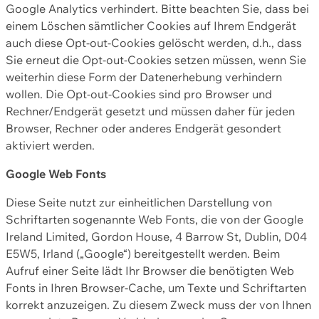
Google Analytics verhindert. Bitte beachten Sie, dass bei
einem Löschen sämtlicher Cookies auf Ihrem Endgerät
auch diese Opt-out-Cookies gelöscht werden, d.h., dass
Sie erneut die Opt-out-Cookies setzen müssen, wenn Sie
weiterhin diese Form der Datenerhebung verhindern
wollen. Die Opt-out-Cookies sind pro Browser und
Rechner/Endgerät gesetzt und müssen daher für jeden
Browser, Rechner oder anderes Endgerät gesondert
aktiviert werden.
Google Web Fonts
Diese Seite nutzt zur einheitlichen Darstellung von
Schriftarten sogenannte Web Fonts, die von der Google
Ireland Limited, Gordon House, 4 Barrow St, Dublin, D04
E5W5, Irland („Google“) bereitgestellt werden. Beim
Aufruf einer Seite lädt Ihr Browser die benötigten Web
Fonts in Ihren Browser-Cache, um Texte und Schriftarten
korrekt anzuzeigen. Zu diesem Zweck muss der von Ihnen