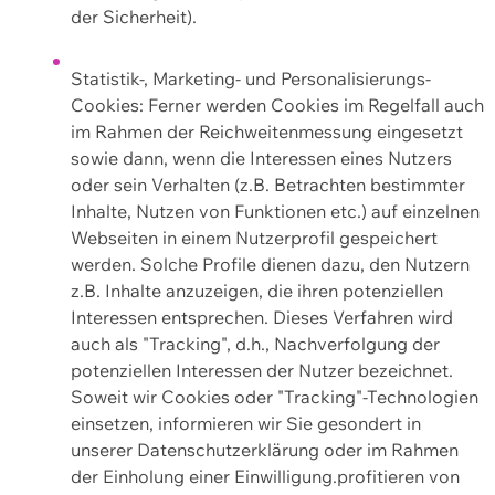
der Sicherheit).
Statistik-, Marketing- und Personalisierungs-
Cookies: Ferner werden Cookies im Regelfall auch
im Rahmen der Reichweitenmessung eingesetzt
sowie dann, wenn die Interessen eines Nutzers
oder sein Verhalten (z.B. Betrachten bestimmter
Inhalte, Nutzen von Funktionen etc.) auf einzelnen
Webseiten in einem Nutzerprofil gespeichert
werden. Solche Profile dienen dazu, den Nutzern
z.B. Inhalte anzuzeigen, die ihren potenziellen
Interessen entsprechen. Dieses Verfahren wird
auch als "Tracking", d.h., Nachverfolgung der
potenziellen Interessen der Nutzer bezeichnet.
Soweit wir Cookies oder "Tracking"-Technologien
einsetzen, informieren wir Sie gesondert in
unserer Datenschutzerklärung oder im Rahmen
der Einholung einer Einwilligung.profitieren von