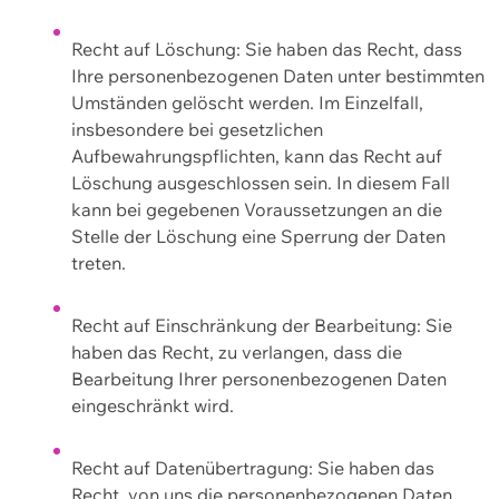
Recht auf Löschung: Sie haben das Recht, dass
Ihre personenbezogenen Daten unter bestimmten
Umständen gelöscht werden. Im Einzelfall,
insbesondere bei gesetzlichen
Aufbewahrungspflichten, kann das Recht auf
Löschung ausgeschlossen sein. In diesem Fall
kann bei gegebenen Voraussetzungen an die
Stelle der Löschung eine Sperrung der Daten
treten.
Recht auf Einschränkung der Bearbeitung: Sie
haben das Recht, zu verlangen, dass die
Bearbeitung Ihrer personenbezogenen Daten
eingeschränkt wird.
Recht auf Datenübertragung: Sie haben das
Recht, von uns die personenbezogenen Daten,