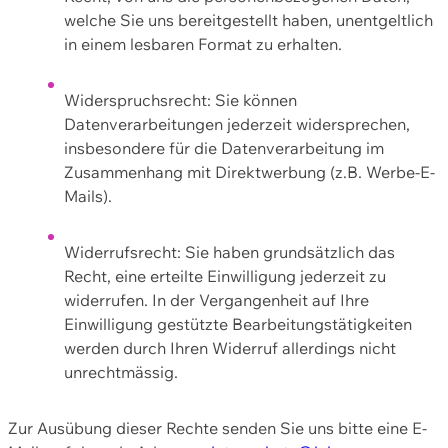
welche Sie uns bereitgestellt haben, unentgeltlich
in einem lesbaren Format zu erhalten.
Widerspruchsrecht: Sie können
Datenverarbeitungen jederzeit widersprechen,
insbesondere für die Datenverarbeitung im
Zusammenhang mit Direktwerbung (z.B. Werbe-E-
Mails).
Widerrufsrecht: Sie haben grundsätzlich das
Recht, eine erteilte Einwilligung jederzeit zu
widerrufen. In der Vergangenheit auf Ihre
Einwilligung gestützte Bearbeitungstätigkeiten
werden durch Ihren Widerruf allerdings nicht
unrechtmässig.
Zur Ausübung dieser Rechte senden Sie uns bitte eine E-