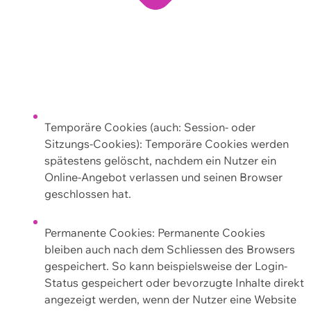
Temporäre Cookies (auch: Session- oder
Sitzungs-Cookies): Temporäre Cookies werden
spätestens gelöscht, nachdem ein Nutzer ein
Online-Angebot verlassen und seinen Browser
geschlossen hat.
Permanente Cookies: Permanente Cookies
bleiben auch nach dem Schliessen des Browsers
gespeichert. So kann beispielsweise der Login-
Status gespeichert oder bevorzugte Inhalte direkt
angezeigt werden, wenn der Nutzer eine Website