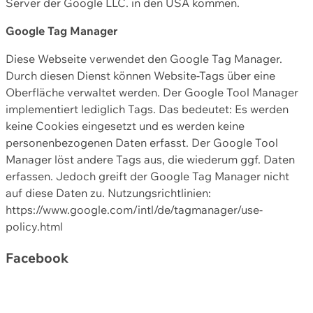
Server der Google LLC. in den USA kommen.
Google Tag Manager
Diese Webseite verwendet den Google Tag Manager.
Durch diesen Dienst können Website-Tags über eine
Oberfläche verwaltet werden. Der Google Tool Manager
implementiert lediglich Tags. Das bedeutet: Es werden
keine Cookies eingesetzt und es werden keine
personenbezogenen Daten erfasst. Der Google Tool
Manager löst andere Tags aus, die wiederum ggf. Daten
erfassen. Jedoch greift der Google Tag Manager nicht
auf diese Daten zu. Nutzungsrichtlinien:
https://www.google.com/intl/de/tagmanager/use-
policy.html
Facebook