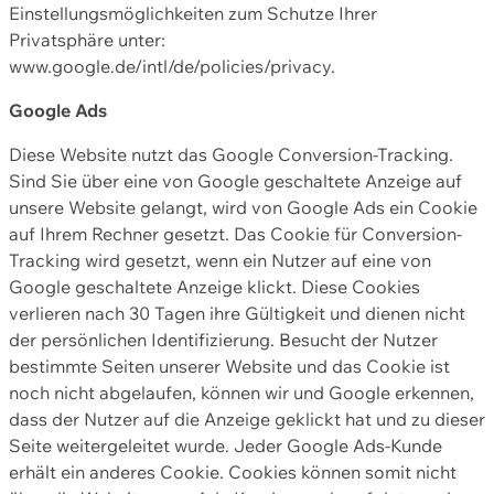
Einstellungsmöglichkeiten zum Schutze Ihrer
Privatsphäre unter:
www.google.de/intl/de/policies/privacy.
Google Ads
Diese Website nutzt das Google Conversion-Tracking.
Sind Sie über eine von Google geschaltete Anzeige auf
unsere Website gelangt, wird von Google Ads ein Cookie
auf Ihrem Rechner gesetzt. Das Cookie für Conversion-
Tracking wird gesetzt, wenn ein Nutzer auf eine von
Google geschaltete Anzeige klickt. Diese Cookies
verlieren nach 30 Tagen ihre Gültigkeit und dienen nicht
der persönlichen Identifizierung. Besucht der Nutzer
bestimmte Seiten unserer Website und das Cookie ist
noch nicht abgelaufen, können wir und Google erkennen,
dass der Nutzer auf die Anzeige geklickt hat und zu dieser
Seite weitergeleitet wurde. Jeder Google Ads-Kunde
erhält ein anderes Cookie. Cookies können somit nicht