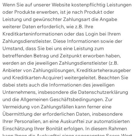
Wenn Sie auf unserer Website kostenpflichtig Leistungen
oder Produkte erwerben, ist je nach Produkt oder
Leistung und gewünschter Zahlungsart die Angabe
weiterer Daten erforderlich, wie z.B. Ihre
Kreditkarteninformationen oder das Login bei Ihrem
Zahlungsdienstleister. Diese Informationen sowie der
Umstand, dass Sie bei uns eine Leistung zum
betreffenden Betrag und Zeitpunkt erworben haben,
werden an die jeweiligen Zahlungsdienstleister (z.B.
Anbieter von Zahlungslösungen, Kreditkarteherausgeber
und Kreditkarten-Acquirer) weitergeleitet. Beachten Sie
dabei stets auch die Informationen des jeweiligen
Unternehmens, insbesondere die Datenschutzerklärung
und die Allgemeinen Geschäftsbedingungen. Zur
Vermeidung von Zahlungsfällen kann ferner eine
Übermittlung der erforderlichen Daten, insbesondere
Ihrer Personalien, an eine Auskunftei zur automatisierten
Einschätzung Ihrer Bonität erfolgen. In diesem Rahmen
kann Ihnen die Auskunftei einen sogenannten Score-Wert