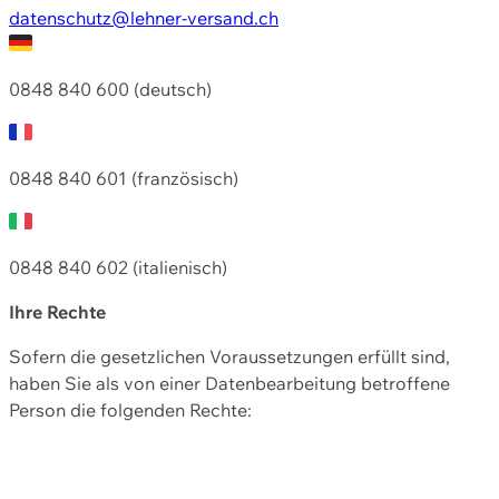
datenschutz@lehner-versand.ch
0848 840 600 (deutsch)
0848 840 601 (französisch)
0848 840 602 (italienisch)
Ihre Rechte
Sofern die gesetzlichen Voraussetzungen erfüllt sind,
haben Sie als von einer Datenbearbeitung betroffene
Person die folgenden Rechte: