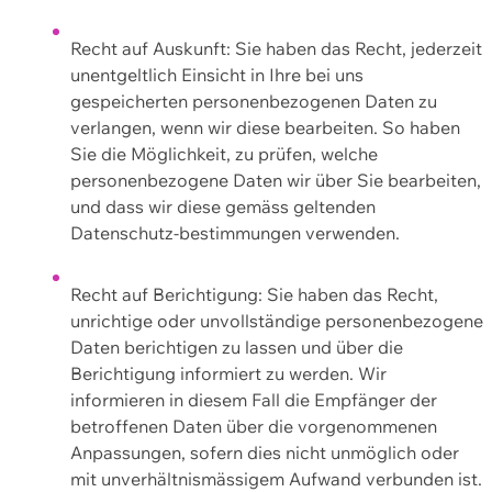
Recht auf Auskunft: Sie haben das Recht, jederzeit
unentgeltlich Einsicht in Ihre bei uns
gespeicherten personenbezogenen Daten zu
verlangen, wenn wir diese bearbeiten. So haben
Sie die Möglichkeit, zu prüfen, welche
personenbezogene Daten wir über Sie bearbeiten,
und dass wir diese gemäss geltenden
Datenschutz-bestimmungen verwenden.
Recht auf Berichtigung: Sie haben das Recht,
unrichtige oder unvollständige personenbezogene
Daten berichtigen zu lassen und über die
Berichtigung informiert zu werden. Wir
informieren in diesem Fall die Empfänger der
betroffenen Daten über die vorgenommenen
Anpassungen, sofern dies nicht unmöglich oder
mit unverhältnismässigem Aufwand verbunden ist.