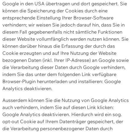
Google in den USA übertragen und dort gespeichert. Sie
können die Speicherung der Cookies durch eine
entsprechende Einstellung Ihrer Browser-Software
verhindern; wir weisen Sie jedoch darauf hin, dass Sie in
diesem Fall gegebenenfalls nicht sämtliche Funktionen
dieser Website vollumfänglich werden nutzen können. Sie
können darüber hinaus die Erfassung der durch das
Cookie erzeugten und auf Ihre Nutzung der Website
bezogenen Daten (inkl. Ihrer IP-Adresse) an Google sowie
die Verarbeitung dieser Daten durch Google verhindern,
indem Sie das unter dem folgenden Link verfügbare
Browser-Plugin herunterladen und installieren: Google
Analytics deaktivieren.
Ausserdem können Sie die Nutzung von Google Analytics
auch verhindern, indem Sie auf diesen Link klicken:
Google Analytics deaktivieren. Hierdurch wird ein sog.
opt-out Cookie auf Ihrem Datenträger gespeichert, der
die Verarbeitung personenbezogener Daten durch