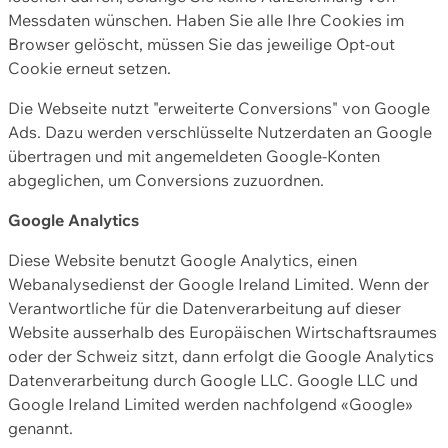
Messdaten wünschen. Haben Sie alle Ihre Cookies im
Browser gelöscht, müssen Sie das jeweilige Opt-out
Cookie erneut setzen.
Die Webseite nutzt "erweiterte Conversions" von Google
Ads. Dazu werden verschlüsselte Nutzerdaten an Google
übertragen und mit angemeldeten Google-Konten
abgeglichen, um Conversions zuzuordnen.
Google Analytics
Diese Website benutzt Google Analytics, einen
Webanalysedienst der Google Ireland Limited. Wenn der
Verantwortliche für die Datenverarbeitung auf dieser
Website ausserhalb des Europäischen Wirtschaftsraumes
oder der Schweiz sitzt, dann erfolgt die Google Analytics
Datenverarbeitung durch Google LLC. Google LLC und
Google Ireland Limited werden nachfolgend «Google»
genannt.