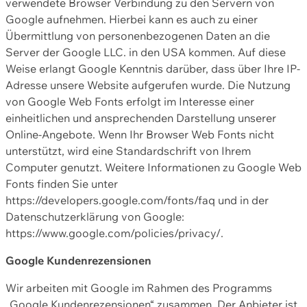
verwendete Browser Verbindung zu den Servern von
Google aufnehmen. Hierbei kann es auch zu einer
Übermittlung von personenbezogenen Daten an die
Server der Google LLC. in den USA kommen. Auf diese
Weise erlangt Google Kenntnis darüber, dass über Ihre IP-
Adresse unsere Website aufgerufen wurde. Die Nutzung
von Google Web Fonts erfolgt im Interesse einer
einheitlichen und ansprechenden Darstellung unserer
Online-Angebote. Wenn Ihr Browser Web Fonts nicht
unterstützt, wird eine Standardschrift von Ihrem
Computer genutzt. Weitere Informationen zu Google Web
Fonts finden Sie unter
https://developers.google.com/fonts/faq und in der
Datenschutzerklärung von Google:
https://www.google.com/policies/privacy/.
Google Kundenrezensionen
Wir arbeiten mit Google im Rahmen des Programms
„Google Kundenrezensionen“ zusammen. Der Anbieter ist