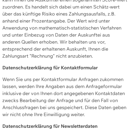
zuordnen. Es handelt sich dabei um einen Schätz-wert
über das künftige Risiko eines Zahlungsausfalls, z.B.
anhand einer Prozentangabe. Der Wert wird unter
Anwendung von mathematisch-statistischen Verfahren
und unter Einbezug von Daten der Auskunftei aus
anderen Quellen erhoben. Wir behalten uns vor,
entsprechend der erhaltenen Auskunft, Ihnen die
Zahlungsart "Rechnung" nicht anzubieten.
Datenschutzerklärung für Kontaktformular
Wenn Sie uns per Kontaktformular Anfragen zukommen
lassen, werden Ihre Angaben aus dem Anfrageformular
inklusive der von Ihnen dort angegebenen Kontaktdaten
zwecks Bearbeitung der Anfrage und für den Fall von
Anschlussfragen bei uns gespeichert. Diese Daten geben
wir nicht ohne Ihre Einwilligung weiter.
Datenschutzerklärung für Newsletterdaten