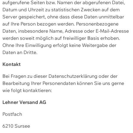
aufgerufene Seiten bzw. Namen der abgerufenen Datei,
Datum und Uhrzeit zu statistischen Zwecken auf dem
Server gespeichert, ohne dass diese Daten unmittelbar
auf Ihre Person bezogen werden. Personenbezogene
Daten, insbesondere Name, Adresse oder E-Mail-Adresse
werden soweit möglich auf freiwilliger Basis erhoben.
Ohne Ihre Einwilligung erfolgt keine Weitergabe der
Daten an Dritte.
Kontakt
Bei Fragen zu dieser Datenschutzerklärung oder der
Bearbeitung Ihrer Personendaten können Sie uns gerne
wie folgt kontaktieren:
Lehner Versand AG
Postfach
6210 Sursee