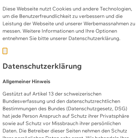
Diese Webseite nutzt Cookies und andere Technologien,
um die Benutzerfreundlichkeit zu verbessern und die
Leistung der Webseite und unserer Werbemassnahmen zu
messen. Weitere Informationen und Ihre Optionen
entnehmen Sie bitte unserer
Datenschutzerklärung.
Datenschutzerklärung
Allgemeiner Hinweis
Gestützt auf Artikel 13 der schweizerischen
Bundesverfassung und den datenschutzrechtlichen
Bestimmungen des Bundes (Datenschutzgesetz, DSG)
hat jede Person Anspruch auf Schutz ihrer Privatsphäre
sowie auf Schutz vor Missbrauch ihrer persönlichen
Daten. Die Betreiber dieser Seiten nehmen den Schutz
Ihrer persönlichen Daten sehr ernst. Wir behandeln Ihre