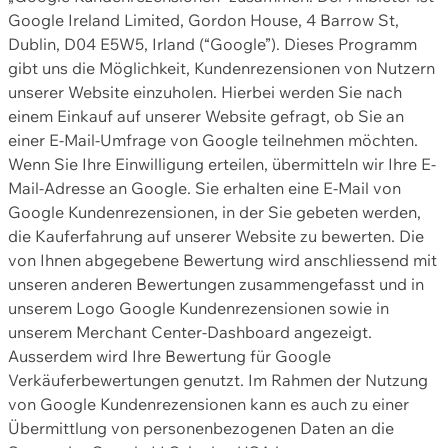
Google Ireland Limited, Gordon House, 4 Barrow St,
Dublin, D04 E5W5, Irland (“Google”). Dieses Programm
gibt uns die Möglichkeit, Kundenrezensionen von Nutzern
unserer Website einzuholen. Hierbei werden Sie nach
einem Einkauf auf unserer Website gefragt, ob Sie an
einer E-Mail-Umfrage von Google teilnehmen möchten.
Wenn Sie Ihre Einwilligung erteilen, übermitteln wir Ihre E-
Mail-Adresse an Google. Sie erhalten eine E-Mail von
Google Kundenrezensionen, in der Sie gebeten werden,
die Kauferfahrung auf unserer Website zu bewerten. Die
von Ihnen abgegebene Bewertung wird anschliessend mit
unseren anderen Bewertungen zusammengefasst und in
unserem Logo Google Kundenrezensionen sowie in
unserem Merchant Center-Dashboard angezeigt.
Ausserdem wird Ihre Bewertung für Google
Verkäuferbewertungen genutzt. Im Rahmen der Nutzung
von Google Kundenrezensionen kann es auch zu einer
Übermittlung von personenbezogenen Daten an die