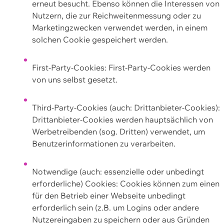
erneut besucht. Ebenso können die Interessen von
Nutzern, die zur Reichweitenmessung oder zu
Marketingzwecken verwendet werden, in einem
solchen Cookie gespeichert werden.
First-Party-Cookies: First-Party-Cookies werden
von uns selbst gesetzt.
Third-Party-Cookies (auch: Drittanbieter-Cookies):
Drittanbieter-Cookies werden hauptsächlich von
Werbetreibenden (sog. Dritten) verwendet, um
Benutzerinformationen zu verarbeiten.
Notwendige (auch: essenzielle oder unbedingt
erforderliche) Cookies: Cookies können zum einen
für den Betrieb einer Webseite unbedingt
erforderlich sein (z.B. um Logins oder andere
Nutzereingaben zu speichern oder aus Gründen