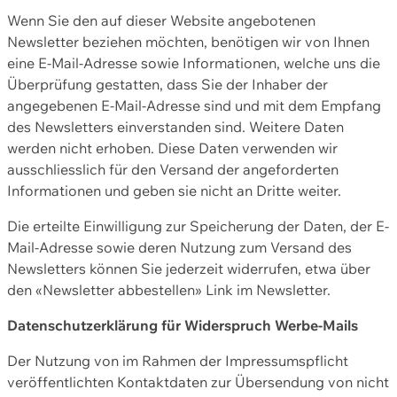
Wenn Sie den auf dieser Website angebotenen
Newsletter beziehen möchten, benötigen wir von Ihnen
eine E-Mail-Adresse sowie Informationen, welche uns die
Überprüfung gestatten, dass Sie der Inhaber der
angegebenen E-Mail-Adresse sind und mit dem Empfang
des Newsletters einverstanden sind. Weitere Daten
werden nicht erhoben. Diese Daten verwenden wir
ausschliesslich für den Versand der angeforderten
Informationen und geben sie nicht an Dritte weiter.
Die erteilte Einwilligung zur Speicherung der Daten, der E-
Mail-Adresse sowie deren Nutzung zum Versand des
Newsletters können Sie jederzeit widerrufen, etwa über
den «Newsletter abbestellen» Link im Newsletter.
Datenschutzerklärung für Widerspruch Werbe-Mails
Der Nutzung von im Rahmen der Impressumspflicht
veröffentlichten Kontaktdaten zur Übersendung von nicht