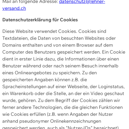
Mail an folgende Adresse:
datenschutz@lehner-
versand.ch
Datenschutzerklärung für Cookies
Diese Website verwendet Cookies. Cookies sind
Textdateien, die Daten von besuchten Websites oder
Domains enthalten und von einem Browser auf dem
Computer des Benutzers gespeichert werden. Ein Cookie
dient in erster Linie dazu, die Informationen über einen
Benutzer während oder nach seinem Besuch innerhalb
eines Onlineangebotes zu speichern. Zu den
gespeicherten Angaben können z.B. die
Spracheinstellungen auf einer Webseite, der Loginstatus,
ein Warenkorb oder die Stelle, an der ein Video geschaut
wurde, gehören. Zu dem Begriff der Cookies zählen wir
ferner andere Technologien, die die gleichen Funktionen
wie Cookies erfüllen (z.B. wenn Angaben der Nutzer
anhand pseudonymer Onlinekennzeichnungen
gespeichert werden, auch als "Nutzer-IDs" bezeichnet)