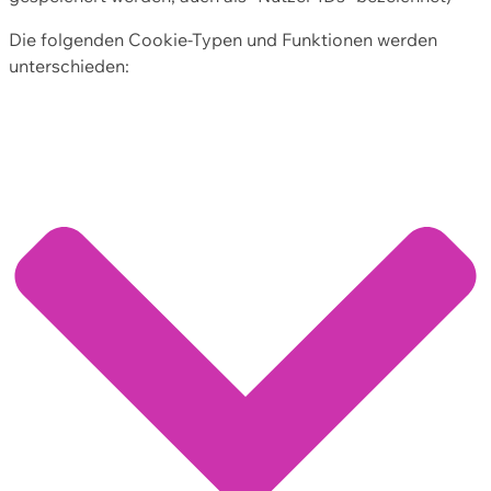
Die folgenden Cookie-Typen und Funktionen werden
unterschieden: