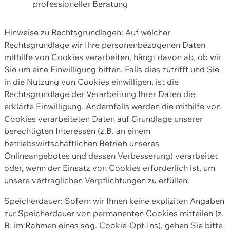
professioneller Beratung
Hinweise zu Rechtsgrundlagen: Auf welcher
Rechtsgrundlage wir Ihre personenbezogenen Daten
mithilfe von Cookies verarbeiten, hängt davon ab, ob wir
Sie um eine Einwilligung bitten. Falls dies zutrifft und Sie
in die Nutzung von Cookies einwilligen, ist die
Rechtsgrundlage der Verarbeitung Ihrer Daten die
erklärte Einwilligung. Andernfalls werden die mithilfe von
Cookies verarbeiteten Daten auf Grundlage unserer
berechtigten Interessen (z.B. an einem
betriebswirtschaftlichen Betrieb unseres
Onlineangebotes und dessen Verbesserung) verarbeitet
oder, wenn der Einsatz von Cookies erforderlich ist, um
unsere vertraglichen Verpflichtungen zu erfüllen.
Speicherdauer: Sofern wir Ihnen keine expliziten Angaben
zur Speicherdauer von permanenten Cookies mitteilen (z.
B. im Rahmen eines sog. Cookie-Opt-Ins), gehen Sie bitte