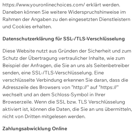
https://www.youronlinechoices.com/ erklärt werden.
Daneben können Sie weitere Widerspruchshinweise im
Rahmen der Angaben zu den eingesetzten Dienstleistern
und Cookies erhalten.
Datenschutzerklärung für SSL-/TLS-Verschlüsselung
Diese Website nutzt aus Gründen der Sicherheit und zum
Schutz der Übertragung vertraulicher Inhalte, wie zum
Beispiel der Anfragen, die Sie an uns als Seitenbetreiber
senden, eine SSL-/TLS-Verschlüsselung. Eine
verschlüsselte Verbindung erkennen Sie daran, dass die
Adresszeile des Browsers von "http://" auf "https://"
wechselt und an dem Schloss-Symbol in Ihrer
Browserzeile. Wenn die SSL bzw. TLS Verschlüsselung
aktiviert ist, können die Daten, die Sie an uns übermitteln,
nicht von Dritten mitgelesen werden.
Zahlungsabwicklung Online