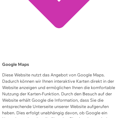
Google Maps
Diese Website nutzt das Angebot von Google Maps.
Dadurch können wir Ihnen interaktive Karten direkt in der
Website anzeigen und ermöglichen Ihnen die komfortable
Nutzung der Karten-Funktion. Durch den Besuch auf der
Website erhält Google die Information, dass Sie die
entsprechende Unterseite unserer Website aufgerufen
haben. Dies erfolgt unabhängig davon, ob Google ein