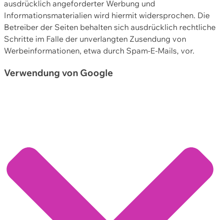
ausdrücklich angeforderter Werbung und
Informationsmaterialien wird hiermit widersprochen. Die
Betreiber der Seiten behalten sich ausdrücklich rechtliche
Schritte im Falle der unverlangten Zusendung von
Werbeinformationen, etwa durch Spam-E-Mails, vor.
Verwendung von Google