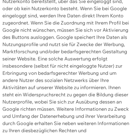
Nutzerkonto bereitstellt, über das Sie eingeloggt sind,
oder ob kein Nutzerkonto besteht. Wenn Sie bei Google
eingeloggt sind, werden Ihre Daten direkt Ihrem Konto
zugeordnet. Wenn Sie die Zuordnung mit Ihrem Profil bei
Google nicht wünschen, müssen Sie sich vor Aktivierung
des Buttons ausloggen. Google speichert Ihre Daten als
Nutzungsprofile und nutzt sie für Zwecke der Werbung,
Marktforschung und/oder bedarfsgerechten Gestaltung
seiner Website. Eine solche Auswertung erfolgt
insbesondere (selbst für nicht eingeloggte Nutzer) zur
Erbringung von bedarfsgerechter Werbung und um
andere Nutzer des sozialen Netzwerks über Ihre
Aktivitäten auf unserer Website zu informieren. Ihnen
steht ein Widerspruchsrecht zu gegen die Bildung dieser
Nutzerprofile, wobei Sie sich zur Ausübung dessen an
Google richten müssen. Weitere Informationen zu Zweck
und Umfang der Datenerhebung und ihrer Verarbeitung
durch Google erhalten Sie neben weiteren Informationen
zu Ihren diesbezüglichen Rechten und