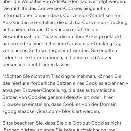
über die Websites von Ads-Kunden nachverfolgt werden.
Die mithilfe des Conversion-Cookies eingeholten
Informationen dienen dazu, Conversion-Statistiken für
Ads-Kunden zu erstellen, die sich für Conversion-Tracking
entschieden haben. Die Kunden erfahren die
Gesamtanzahl der Nutzer, die auf ihre Anzeige geklickt
haben und zu einer mit einem Conversion-Tracking-Tag
versehenen Seite weitergeleitet wurden. Sie erhalten
jedoch keine Informationen, mit denen sich Nutzer
persönlich identifizieren lassen.
Möchten Sie nicht am Tracking teilnehmen, können Sie
das hierfür erforderliche Setzen eines Cookies ablehnen –
etwa per Browser-Einstellung, die das automatische
Setzen von Cookies generell deaktiviert oder Ihren
Browser so einstellen, dass Cookies von der Domain
«googleleadservices.com» blockiert werden.
Bitte beachten Sie, dass Sie die Opt-out-Cookies nicht
löschen dürfen, solange Sie keine Aufzeichnung von