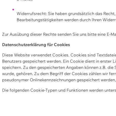
Widerrufsrecht: Sie haben grundsätzlich das Recht, e
Bearbeitungstätigkeiten werden durch Ihren Widerru
Zur Ausübung dieser Rechte senden Sie uns bitte eine E-Ma
Datenschutzerklärung für Cookies
Diese Website verwendet Cookies. Cookies sind Textdate
Benutzers gespeichert werden. Ein Cookie dient in erster 
speichern. Zu den gespeicherten Angaben können z.B. die S
wurde, gehören. Zu dem Begriff der Cookies zählen wir fer
pseudonymer Onlinekennzeichnungen gespeichert werden, a
Die folgenden Cookie-Typen und Funktionen werden unter