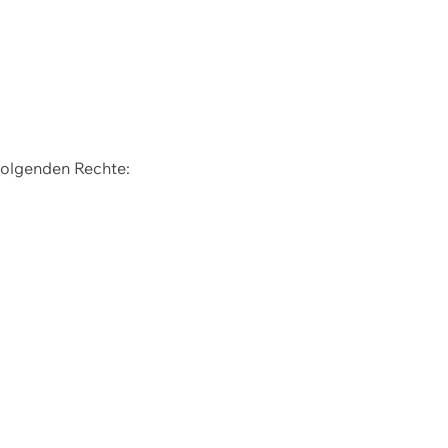
 folgenden Rechte: