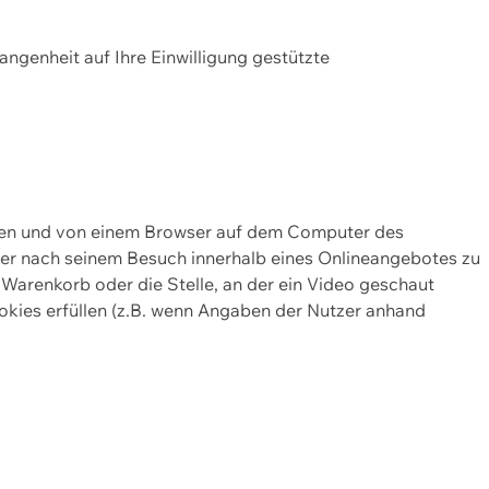
gangenheit auf Ihre Einwilligung gestützte
lten und von einem Browser auf dem Computer des
oder nach seinem Besuch innerhalb eines Onlineangebotes zu
 Warenkorb oder die Stelle, an der ein Video geschaut
okies erfüllen (z.B. wenn Angaben der Nutzer anhand