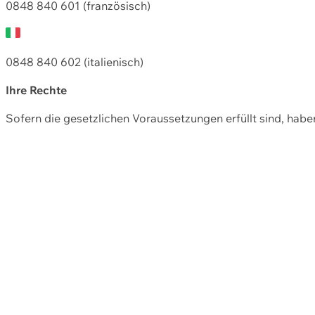
0848 840 601 (französisch)
0848 840 602 (italienisch)
Ihre Rechte
Sofern die gesetzlichen Voraussetzungen erfüllt sind, hab