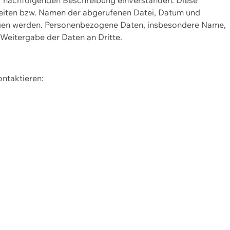
Seiten bzw. Namen der abgerufenen Datei, Datum und
zogen werden. Personenbezogene Daten, insbesondere Name,
 Weitergabe der Daten an Dritte.
ontaktieren: