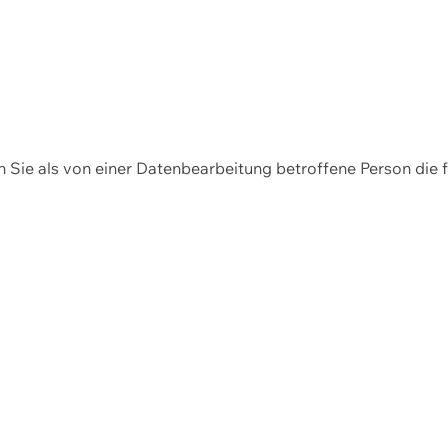
en Sie als von einer Datenbearbeitung betroffene Person die