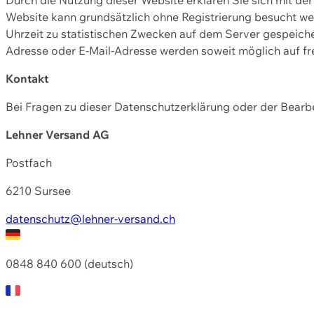
Website kann grundsätzlich ohne Registrierung besucht w
Uhrzeit zu statistischen Zwecken auf dem Server gespeic
Adresse oder E-Mail-Adresse werden soweit möglich auf frei
Kontakt
Bei Fragen zu dieser Datenschutzerklärung oder der Bearbe
Lehner Versand AG
Postfach
6210 Sursee
datenschutz@lehner-versand.ch
0848 840 600 (deutsch)