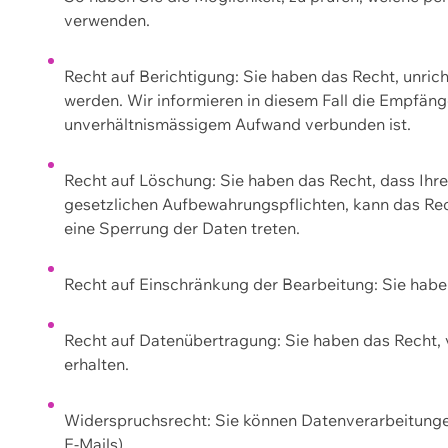
verwenden.
Recht auf Berichtigung: Sie haben das Recht, unric
werden. Wir informieren in diesem Fall die Empfän
unverhältnismässigem Aufwand verbunden ist.
Recht auf Löschung: Sie haben das Recht, dass Ih
gesetzlichen Aufbewahrungspflichten, kann das Rec
eine Sperrung der Daten treten.
Recht auf Einschränkung der Bearbeitung: Sie habe
Recht auf Datenübertragung: Sie haben das Recht, 
erhalten.
Widerspruchsrecht: Sie können Datenverarbeitunge
E-Mails).