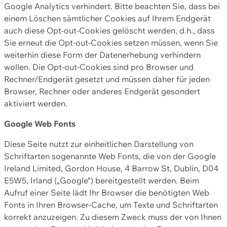
Google Analytics verhindert. Bitte beachten Sie, dass bei
einem Löschen sämtlicher Cookies auf Ihrem Endgerät
auch diese Opt-out-Cookies gelöscht werden, d.h., dass
Sie erneut die Opt-out-Cookies setzen müssen, wenn Sie
weiterhin diese Form der Datenerhebung verhindern
wollen. Die Opt-out-Cookies sind pro Browser und
Rechner/Endgerät gesetzt und müssen daher für jeden
Browser, Rechner oder anderes Endgerät gesondert
aktiviert werden.
Google Web Fonts
Diese Seite nutzt zur einheitlichen Darstellung von
Schriftarten sogenannte Web Fonts, die von der Google
Ireland Limited, Gordon House, 4 Barrow St, Dublin, D04
E5W5, Irland („Google“) bereitgestellt werden. Beim
Aufruf einer Seite lädt Ihr Browser die benötigten Web
Fonts in Ihren Browser-Cache, um Texte und Schriftarten
korrekt anzuzeigen. Zu diesem Zweck muss der von Ihnen