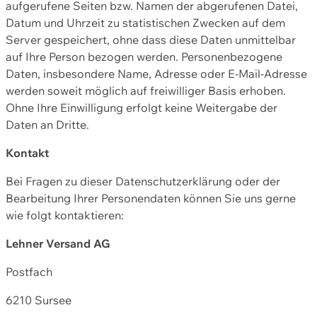
aufgerufene Seiten bzw. Namen der abgerufenen Datei,
Datum und Uhrzeit zu statistischen Zwecken auf dem
Server gespeichert, ohne dass diese Daten unmittelbar
auf Ihre Person bezogen werden. Personenbezogene
Daten, insbesondere Name, Adresse oder E-Mail-Adresse
werden soweit möglich auf freiwilliger Basis erhoben.
Ohne Ihre Einwilligung erfolgt keine Weitergabe der
Daten an Dritte.
Kontakt
Bei Fragen zu dieser Datenschutzerklärung oder der
Bearbeitung Ihrer Personendaten können Sie uns gerne
wie folgt kontaktieren:
Lehner Versand AG
Postfach
6210 Sursee