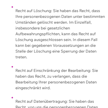
Recht auf Löschung: Sie haben das Recht, dass
Ihre personenbezogenen Daten unter bestimmten
Umständen gelöscht werden. Im Einzelfall,
insbesondere bei gesetzlichen
Aufbewahrungspflichten, kann das Recht auf
Löschung ausgeschlossen sein. In diesem Fall
kann bei gegebenen Voraussetzungen an die
Stelle der Löschung eine Sperrung der Daten
treten.
Recht auf Einschränkung der Bearbeitung: Sie
haben das Recht, zu verlangen, dass die
Bearbeitung Ihrer personenbezogenen Daten
eingeschränkt wird.
Recht auf Datenübertragung: Sie haben das
Recht, von uns die personenbezogenen Daten,