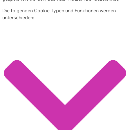
Die folgenden Cookie-Typen und Funktionen werden
unterschieden: