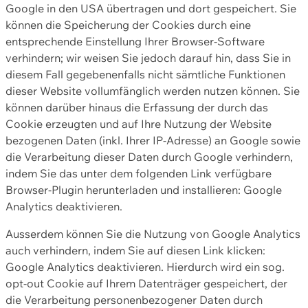
Google in den USA übertragen und dort gespeichert. Sie
können die Speicherung der Cookies durch eine
entsprechende Einstellung Ihrer Browser-Software
verhindern; wir weisen Sie jedoch darauf hin, dass Sie in
diesem Fall gegebenenfalls nicht sämtliche Funktionen
dieser Website vollumfänglich werden nutzen können. Sie
können darüber hinaus die Erfassung der durch das
Cookie erzeugten und auf Ihre Nutzung der Website
bezogenen Daten (inkl. Ihrer IP-Adresse) an Google sowie
die Verarbeitung dieser Daten durch Google verhindern,
indem Sie das unter dem folgenden Link verfügbare
Browser-Plugin herunterladen und installieren: Google
Analytics deaktivieren.
Ausserdem können Sie die Nutzung von Google Analytics
auch verhindern, indem Sie auf diesen Link klicken:
Google Analytics deaktivieren. Hierdurch wird ein sog.
opt-out Cookie auf Ihrem Datenträger gespeichert, der
die Verarbeitung personenbezogener Daten durch