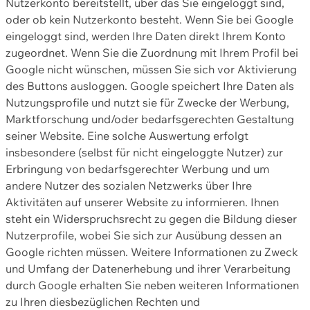
Nutzerkonto bereitstellt, über das Sie eingeloggt sind,
oder ob kein Nutzerkonto besteht. Wenn Sie bei Google
eingeloggt sind, werden Ihre Daten direkt Ihrem Konto
zugeordnet. Wenn Sie die Zuordnung mit Ihrem Profil bei
Google nicht wünschen, müssen Sie sich vor Aktivierung
des Buttons ausloggen. Google speichert Ihre Daten als
Nutzungsprofile und nutzt sie für Zwecke der Werbung,
Marktforschung und/oder bedarfsgerechten Gestaltung
seiner Website. Eine solche Auswertung erfolgt
insbesondere (selbst für nicht eingeloggte Nutzer) zur
Erbringung von bedarfsgerechter Werbung und um
andere Nutzer des sozialen Netzwerks über Ihre
Aktivitäten auf unserer Website zu informieren. Ihnen
steht ein Widerspruchsrecht zu gegen die Bildung dieser
Nutzerprofile, wobei Sie sich zur Ausübung dessen an
Google richten müssen. Weitere Informationen zu Zweck
und Umfang der Datenerhebung und ihrer Verarbeitung
durch Google erhalten Sie neben weiteren Informationen
zu Ihren diesbezüglichen Rechten und