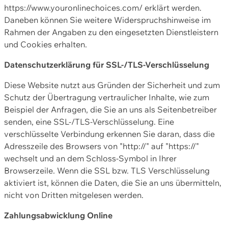
https://www.youronlinechoices.com/ erklärt werden.
Daneben können Sie weitere Widerspruchshinweise im
Rahmen der Angaben zu den eingesetzten Dienstleistern
und Cookies erhalten.
Datenschutzerklärung für SSL-/TLS-Verschlüsselung
Diese Website nutzt aus Gründen der Sicherheit und zum
Schutz der Übertragung vertraulicher Inhalte, wie zum
Beispiel der Anfragen, die Sie an uns als Seitenbetreiber
senden, eine SSL-/TLS-Verschlüsselung. Eine
verschlüsselte Verbindung erkennen Sie daran, dass die
Adresszeile des Browsers von "http://" auf "https://"
wechselt und an dem Schloss-Symbol in Ihrer
Browserzeile. Wenn die SSL bzw. TLS Verschlüsselung
aktiviert ist, können die Daten, die Sie an uns übermitteln,
nicht von Dritten mitgelesen werden.
Zahlungsabwicklung Online