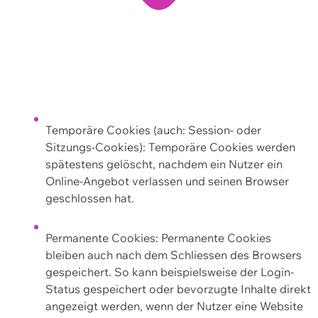
Temporäre Cookies (auch: Session- oder
Sitzungs-Cookies): Temporäre Cookies werden
spätestens gelöscht, nachdem ein Nutzer ein
Online-Angebot verlassen und seinen Browser
geschlossen hat.
Permanente Cookies: Permanente Cookies
bleiben auch nach dem Schliessen des Browsers
gespeichert. So kann beispielsweise der Login-
Status gespeichert oder bevorzugte Inhalte direkt
angezeigt werden, wenn der Nutzer eine Website