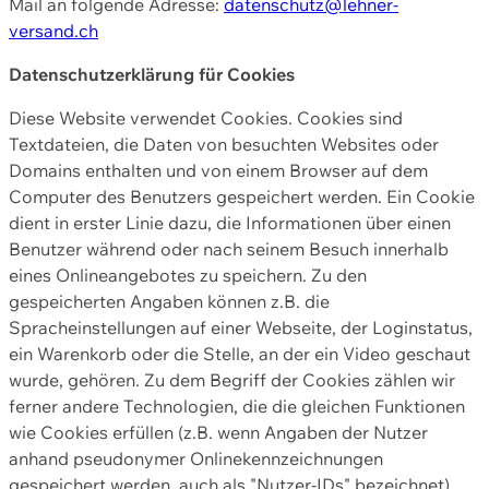
Mail an folgende Adresse:
datenschutz@lehner-
versand.ch
Datenschutzerklärung für Cookies
Diese Website verwendet Cookies. Cookies sind
Textdateien, die Daten von besuchten Websites oder
Domains enthalten und von einem Browser auf dem
Computer des Benutzers gespeichert werden. Ein Cookie
dient in erster Linie dazu, die Informationen über einen
Benutzer während oder nach seinem Besuch innerhalb
eines Onlineangebotes zu speichern. Zu den
gespeicherten Angaben können z.B. die
Spracheinstellungen auf einer Webseite, der Loginstatus,
ein Warenkorb oder die Stelle, an der ein Video geschaut
wurde, gehören. Zu dem Begriff der Cookies zählen wir
ferner andere Technologien, die die gleichen Funktionen
wie Cookies erfüllen (z.B. wenn Angaben der Nutzer
anhand pseudonymer Onlinekennzeichnungen
gespeichert werden, auch als "Nutzer-IDs" bezeichnet)