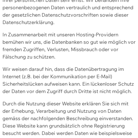
personenbezogenen Daten vertraulich und entsprechend
der gesetzlichen Datenschutzvorschriften sowie dieser
Datenschutzerklärung.
In Zusammenarbeit mit unseren Hosting-Providern
bemühen wir uns, die Datenbanken so gut wie möglich vor
fremden Zugriffen, Verlusten, Missbrauch oder vor
Fälschung zu schützen.
Wir weisen darauf hin, dass die Datenübertragung im
Internet (z.B. bei der Kommunikation per E-Mail)
Sicherheitslücken aufweisen kann. Ein lückenloser Schutz
der Daten vor dem Zugriff durch Dritte ist nicht möglich.
Durch die Nutzung dieser Website erklären Sie sich mit
der Erhebung, Verarbeitung und Nutzung von Daten
gemäss der nachfolgenden Beschreibung einverstanden.
Diese Website kann grundsätzlich ohne Registrierung
besucht werden. Dabei werden Daten wie beispielsweise