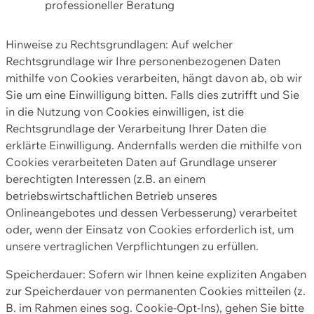
professioneller Beratung
Hinweise zu Rechtsgrundlagen: Auf welcher
Rechtsgrundlage wir Ihre personenbezogenen Daten
mithilfe von Cookies verarbeiten, hängt davon ab, ob wir
Sie um eine Einwilligung bitten. Falls dies zutrifft und Sie
in die Nutzung von Cookies einwilligen, ist die
Rechtsgrundlage der Verarbeitung Ihrer Daten die
erklärte Einwilligung. Andernfalls werden die mithilfe von
Cookies verarbeiteten Daten auf Grundlage unserer
berechtigten Interessen (z.B. an einem
betriebswirtschaftlichen Betrieb unseres
Onlineangebotes und dessen Verbesserung) verarbeitet
oder, wenn der Einsatz von Cookies erforderlich ist, um
unsere vertraglichen Verpflichtungen zu erfüllen.
Speicherdauer: Sofern wir Ihnen keine expliziten Angaben
zur Speicherdauer von permanenten Cookies mitteilen (z.
B. im Rahmen eines sog. Cookie-Opt-Ins), gehen Sie bitte