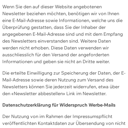
Wenn Sie den auf dieser Website angebotenen
Newsletter beziehen möchten, benötigen wir von Ihnen
eine E-Mail-Adresse sowie Informationen, welche uns die
Überprüfung gestatten, dass Sie der Inhaber der
angegebenen E-Mail-Adresse sind und mit dem Empfang
des Newsletters einverstanden sind. Weitere Daten
werden nicht erhoben. Diese Daten verwenden wir
ausschliesslich für den Versand der angeforderten
Informationen und geben sie nicht an Dritte weiter.
Die erteilte Einwilligung zur Speicherung der Daten, der E-
Mail-Adresse sowie deren Nutzung zum Versand des
Newsletters können Sie jederzeit widerrufen, etwa über
den «Newsletter abbestellen» Link im Newsletter.
Datenschutzerklärung für Widerspruch Werbe-Mails
Der Nutzung von im Rahmen der Impressumspflicht
veröffentlichten Kontaktdaten zur Übersendung von nicht