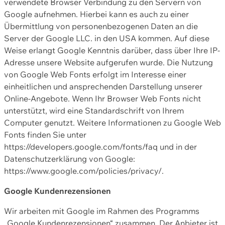
verwendete Browser Verbindung zu den Servern von
Google aufnehmen. Hierbei kann es auch zu einer
Übermittlung von personenbezogenen Daten an die
Server der Google LLC. in den USA kommen. Auf diese
Weise erlangt Google Kenntnis darüber, dass über Ihre IP-
Adresse unsere Website aufgerufen wurde. Die Nutzung
von Google Web Fonts erfolgt im Interesse einer
einheitlichen und ansprechenden Darstellung unserer
Online-Angebote. Wenn Ihr Browser Web Fonts nicht
unterstützt, wird eine Standardschrift von Ihrem
Computer genutzt. Weitere Informationen zu Google Web
Fonts finden Sie unter
https://developers.google.com/fonts/faq und in der
Datenschutzerklärung von Google:
https://www.google.com/policies/privacy/.
Google Kundenrezensionen
Wir arbeiten mit Google im Rahmen des Programms
„Google Kundenrezensionen“ zusammen. Der Anbieter ist