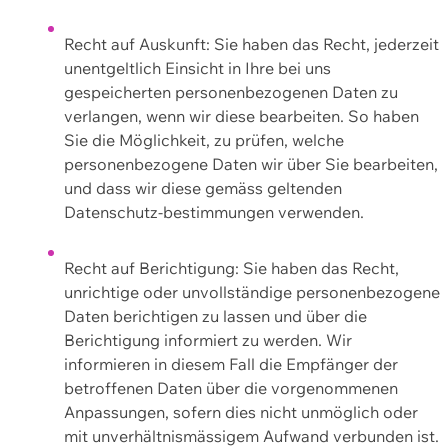
Recht auf Auskunft: Sie haben das Recht, jederzeit
unentgeltlich Einsicht in Ihre bei uns
gespeicherten personenbezogenen Daten zu
verlangen, wenn wir diese bearbeiten. So haben
Sie die Möglichkeit, zu prüfen, welche
personenbezogene Daten wir über Sie bearbeiten,
und dass wir diese gemäss geltenden
Datenschutz-bestimmungen verwenden.
Recht auf Berichtigung: Sie haben das Recht,
unrichtige oder unvollständige personenbezogene
Daten berichtigen zu lassen und über die
Berichtigung informiert zu werden. Wir
informieren in diesem Fall die Empfänger der
betroffenen Daten über die vorgenommenen
Anpassungen, sofern dies nicht unmöglich oder
mit unverhältnismässigem Aufwand verbunden ist.