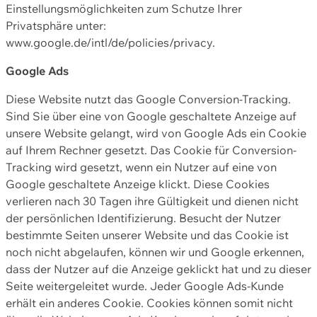
Einstellungsmöglichkeiten zum Schutze Ihrer
Privatsphäre unter:
www.google.de/intl/de/policies/privacy.
Google Ads
Diese Website nutzt das Google Conversion-Tracking.
Sind Sie über eine von Google geschaltete Anzeige auf
unsere Website gelangt, wird von Google Ads ein Cookie
auf Ihrem Rechner gesetzt. Das Cookie für Conversion-
Tracking wird gesetzt, wenn ein Nutzer auf eine von
Google geschaltete Anzeige klickt. Diese Cookies
verlieren nach 30 Tagen ihre Gültigkeit und dienen nicht
der persönlichen Identifizierung. Besucht der Nutzer
bestimmte Seiten unserer Website und das Cookie ist
noch nicht abgelaufen, können wir und Google erkennen,
dass der Nutzer auf die Anzeige geklickt hat und zu dieser
Seite weitergeleitet wurde. Jeder Google Ads-Kunde
erhält ein anderes Cookie. Cookies können somit nicht