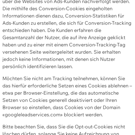
über die Websites von Ads-Kunden nachverfolgt werden.
Die mithilfe des Conversion-Cookies eingeholten
Informationen dienen dazu, Conversion-Statistiken für
Ads-Kunden zu erstellen, die sich für Conversion-Tracking
entschieden haben. Die Kunden erfahren die
Gesamtanzahl der Nutzer, die auf ihre Anzeige geklickt
haben und zu einer mit einem Conversion-Tracking-Tag
versehenen Seite weitergeleitet wurden. Sie erhalten
jedoch keine Informationen, mit denen sich Nutzer
persönlich identifizieren lassen.
Möchten Sie nicht am Tracking teilnehmen, können Sie
das hierfür erforderliche Setzen eines Cookies ablehnen –
etwa per Browser-Einstellung, die das automatische
Setzen von Cookies generell deaktiviert oder Ihren
Browser so einstellen, dass Cookies von der Domain
«googleleadservices.com» blockiert werden.
Bitte beachten Sie, dass Sie die Opt-out-Cookies nicht
löschen dürfen, solange Sie keine Aufzeichnung von