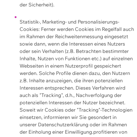
der Sicherheit).
Statistik-, Marketing- und Personalisierungs-
Cookies: Ferner werden Cookies im Regelfall auch
im Rahmen der Reichweitenmessung eingesetzt
sowie dann, wenn die Interessen eines Nutzers
oder sein Verhalten (z.B. Betrachten bestimmter
Inhalte, Nutzen von Funktionen etc.) auf einzelnen
Webseiten in einem Nutzerprofil gespeichert
werden. Solche Profile dienen dazu, den Nutzern
z.B. Inhalte anzuzeigen, die ihren potenziellen
Interessen entsprechen. Dieses Verfahren wird
auch als "Tracking", d.h., Nachverfolgung der
potenziellen Interessen der Nutzer bezeichnet.
Soweit wir Cookies oder "Tracking"-Technologien
einsetzen, informieren wir Sie gesondert in
unserer Datenschutzerklärung oder im Rahmen
der Einholung einer Einwilligung.profitieren von