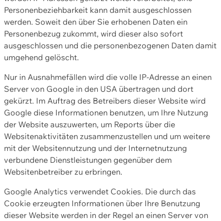
Personenbeziehbarkeit kann damit ausgeschlossen
werden. Soweit den über Sie erhobenen Daten ein
Personenbezug zukommt, wird dieser also sofort
ausgeschlossen und die personenbezogenen Daten damit
umgehend gelöscht.
Nur in Ausnahmefällen wird die volle IP-Adresse an einen
Server von Google in den USA übertragen und dort
gekürzt. Im Auftrag des Betreibers dieser Website wird
Google diese Informationen benutzen, um Ihre Nutzung
der Website auszuwerten, um Reports über die
Websitenaktivitäten zusammenzustellen und um weitere
mit der Websitennutzung und der Internetnutzung
verbundene Dienstleistungen gegenüber dem
Websitenbetreiber zu erbringen.
Google Analytics verwendet Cookies. Die durch das
Cookie erzeugten Informationen über Ihre Benutzung
dieser Website werden in der Regel an einen Server von