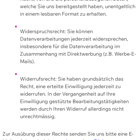
welche Sie uns bereitgestellt haben, unentgeltlich
in einem lesbaren Format zu erhalten.
Widerspruchsrecht: Sie können
Datenverarbeitungen jederzeit widersprechen,
insbesondere für die Datenverarbeitung im
Zusammenhang mit Direktwerbung (z.B. Werbe-E-
Mails).
Widerrufsrecht: Sie haben grundsätzlich das
Recht, eine erteilte Einwilligung jederzeit zu
widerrufen. In der Vergangenheit auf Ihre
Einwilligung gestützte Bearbeitungstätigkeiten
werden durch Ihren Widerruf allerdings nicht
unrechtmässig.
Zur Ausübung dieser Rechte senden Sie uns bitte eine E-