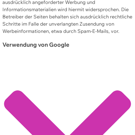
ausdrücklich angeforderter Werbung und
Informationsmaterialien wird hiermit widersprochen. Die
Betreiber der Seiten behalten sich ausdrücklich rechtliche
Schritte im Falle der unverlangten Zusendung von
Werbeinformationen, etwa durch Spam-E-Mails, vor.
Verwendung von Google