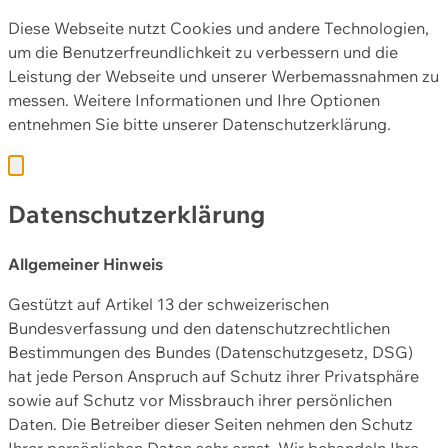
Diese Webseite nutzt Cookies und andere Technologien,
um die Benutzerfreundlichkeit zu verbessern und die
Leistung der Webseite und unserer Werbemassnahmen zu
messen. Weitere Informationen und Ihre Optionen
entnehmen Sie bitte unserer
Datenschutzerklärung.
Datenschutzerklärung
Allgemeiner Hinweis
Gestützt auf Artikel 13 der schweizerischen
Bundesverfassung und den datenschutzrechtlichen
Bestimmungen des Bundes (Datenschutzgesetz, DSG)
hat jede Person Anspruch auf Schutz ihrer Privatsphäre
sowie auf Schutz vor Missbrauch ihrer persönlichen
Daten. Die Betreiber dieser Seiten nehmen den Schutz
Ihrer persönlichen Daten sehr ernst. Wir behandeln Ihre