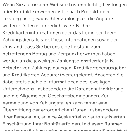
Wenn Sie auf unserer Website kostenpflichtig Leistungen
oder Produkte erwerben, ist je nach Produkt oder
Leistung und gewünschter Zahlungsart die Angabe
weiterer Daten erforderlich, wie z.B. Ihre
Kreditkarteninformationen oder das Login bei Ihrem
Zahlungsdienstleister. Diese Informationen sowie der
Umstand, dass Sie bei uns eine Leistung zum
betreffenden Betrag und Zeitpunkt erworben haben,
werden an die jeweiligen Zahlungsdienstleister (z.B.
Anbieter von Zahlungslösungen, Kreditkarteherausgeber
und Kreditkarten-Acquirer) weitergeleitet. Beachten Sie
dabei stets auch die Informationen des jeweiligen
Unternehmens, insbesondere die Datenschutzerklärung
und die Allgemeinen Geschäftsbedingungen. Zur
Vermeidung von Zahlungsfällen kann ferner eine
Übermittlung der erforderlichen Daten, insbesondere
Ihrer Personalien, an eine Auskunftei zur automatisierten
Einschätzung Ihrer Bonität erfolgen. In diesem Rahmen
kann Ihnen die Auskunftei einen sogenannten Score-Wert