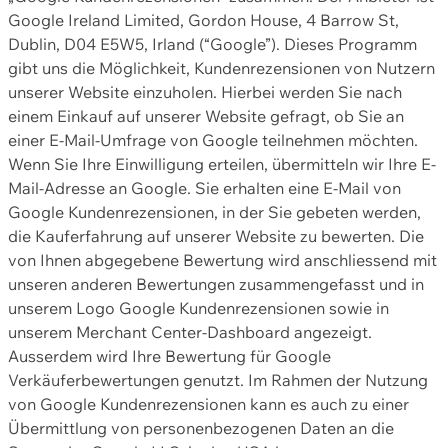
Google Ireland Limited, Gordon House, 4 Barrow St,
Dublin, D04 E5W5, Irland (“Google”). Dieses Programm
gibt uns die Möglichkeit, Kundenrezensionen von Nutzern
unserer Website einzuholen. Hierbei werden Sie nach
einem Einkauf auf unserer Website gefragt, ob Sie an
einer E-Mail-Umfrage von Google teilnehmen möchten.
Wenn Sie Ihre Einwilligung erteilen, übermitteln wir Ihre E-
Mail-Adresse an Google. Sie erhalten eine E-Mail von
Google Kundenrezensionen, in der Sie gebeten werden,
die Kauferfahrung auf unserer Website zu bewerten. Die
von Ihnen abgegebene Bewertung wird anschliessend mit
unseren anderen Bewertungen zusammengefasst und in
unserem Logo Google Kundenrezensionen sowie in
unserem Merchant Center-Dashboard angezeigt.
Ausserdem wird Ihre Bewertung für Google
Verkäuferbewertungen genutzt. Im Rahmen der Nutzung
von Google Kundenrezensionen kann es auch zu einer
Übermittlung von personenbezogenen Daten an die