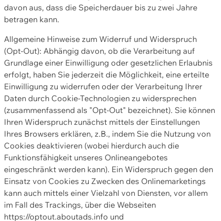
davon aus, dass die Speicherdauer bis zu zwei Jahre
betragen kann.
Allgemeine Hinweise zum Widerruf und Widerspruch
(Opt-Out): Abhängig davon, ob die Verarbeitung auf
Grundlage einer Einwilligung oder gesetzlichen Erlaubnis
erfolgt, haben Sie jederzeit die Möglichkeit, eine erteilte
Einwilligung zu widerrufen oder der Verarbeitung Ihrer
Daten durch Cookie-Technologien zu widersprechen
(zusammenfassend als "Opt-Out" bezeichnet). Sie können
Ihren Widerspruch zunächst mittels der Einstellungen
Ihres Browsers erklären, z.B., indem Sie die Nutzung von
Cookies deaktivieren (wobei hierdurch auch die
Funktionsfähigkeit unseres Onlineangebotes
eingeschränkt werden kann). Ein Widerspruch gegen den
Einsatz von Cookies zu Zwecken des Onlinemarketings
kann auch mittels einer Vielzahl von Diensten, vor allem
im Fall des Trackings, über die Webseiten
https://optout.aboutads.info und