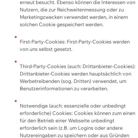
erneut besucht. Ebenso können die Interessen von
Nutzern, die zur Reichweitenmessung oder zu
Marketingzwecken verwendet werden, in einem
solchen Cookie gespeichert werden.
First-Party-Cookies: First-Party-Cookies werden
von uns selbst gesetzt.
Third-Party-Cookies (auch: Drittanbieter-Cookies):
Drittanbieter-Cookies werden hauptsächlich von
Werbetreibenden (sog. Dritten) verwendet, um
Benutzerinformationen zu verarbeiten.
Notwendige (auch: essenzielle oder unbedingt
erforderliche) Cookies: Cookies können zum einen
für den Betrieb einer Webseite unbedingt
erforderlich sein (z.B. um Logins oder andere
Nutzereingaben zu speichern oder aus Gründen