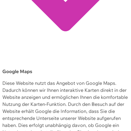
Google Maps
Diese Website nutzt das Angebot von Google Maps.
Dadurch können wir Ihnen interaktive Karten direkt in der
Website anzeigen und ermöglichen Ihnen die komfortable
Nutzung der Karten-Funktion. Durch den Besuch auf der
Website erhält Google die Information, dass Sie die
entsprechende Unterseite unserer Website aufgerufen
haben. Dies erfolgt unabhängig davon, ob Google ein