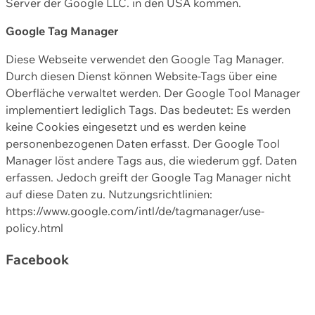
Server der Google LLC. in den USA kommen.
Google Tag Manager
Diese Webseite verwendet den Google Tag Manager.
Durch diesen Dienst können Website-Tags über eine
Oberfläche verwaltet werden. Der Google Tool Manager
implementiert lediglich Tags. Das bedeutet: Es werden
keine Cookies eingesetzt und es werden keine
personenbezogenen Daten erfasst. Der Google Tool
Manager löst andere Tags aus, die wiederum ggf. Daten
erfassen. Jedoch greift der Google Tag Manager nicht
auf diese Daten zu. Nutzungsrichtlinien:
https://www.google.com/intl/de/tagmanager/use-
policy.html
Facebook