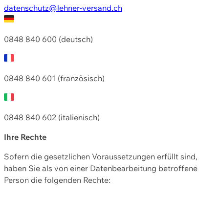
datenschutz@lehner-versand.ch
0848 840 600 (deutsch)
0848 840 601 (französisch)
0848 840 602 (italienisch)
Ihre Rechte
Sofern die gesetzlichen Voraussetzungen erfüllt sind,
haben Sie als von einer Datenbearbeitung betroffene
Person die folgenden Rechte: