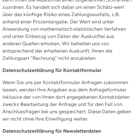
zuordnen. Es handelt sich dabei um einen Schätz-wert
über das künftige Risiko eines Zahlungsausfalls, z.B.
anhand einer Prozentangabe. Der Wert wird unter
Anwendung von mathematisch-statistischen Verfahren
und unter Einbezug von Daten der Auskunftei aus
anderen Quellen erhoben. Wir behalten uns vor,
entsprechend der erhaltenen Auskunft, Ihnen die
Zahlungsart "Rechnung" nicht anzubieten.
Datenschutzerklärung für Kontaktformular
Wenn Sie uns per Kontaktformular Anfragen zukommen
lassen, werden Ihre Angaben aus dem Anfrageformular
inklusive der von Ihnen dort angegebenen Kontaktdaten
zwecks Bearbeitung der Anfrage und für den Fall von
Anschlussfragen bei uns gespeichert. Diese Daten geben
wir nicht ohne Ihre Einwilligung weiter.
Datenschutzerklärung für Newsletterdaten