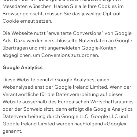
Messdaten wünschen. Haben Sie alle Ihre Cookies im
Browser gelöscht, müssen Sie das jeweilige Opt-out
Cookie erneut setzen.
Die Webseite nutzt "erweiterte Conversions" von Google
Ads. Dazu werden verschlüsselte Nutzerdaten an Google
übertragen und mit angemeldeten Google-Konten
abgeglichen, um Conversions zuzuordnen.
Google Analytics
Diese Website benutzt Google Analytics, einen
Webanalysedienst der Google Ireland Limited. Wenn der
Verantwortliche für die Datenverarbeitung auf dieser
Website ausserhalb des Europäischen Wirtschaftsraumes
oder der Schweiz sitzt, dann erfolgt die Google Analytics
Datenverarbeitung durch Google LLC. Google LLC und
Google Ireland Limited werden nachfolgend «Google»
genannt.