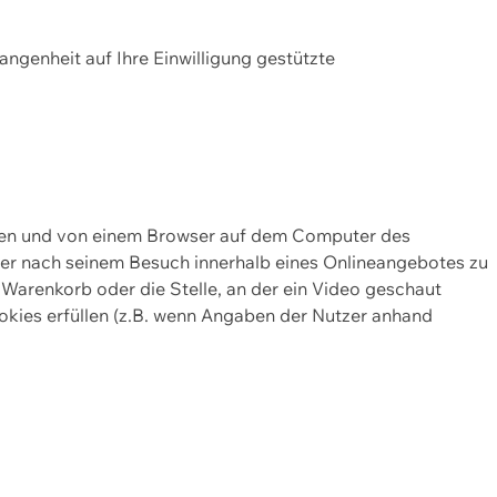
gangenheit auf Ihre Einwilligung gestützte
lten und von einem Browser auf dem Computer des
oder nach seinem Besuch innerhalb eines Onlineangebotes zu
 Warenkorb oder die Stelle, an der ein Video geschaut
okies erfüllen (z.B. wenn Angaben der Nutzer anhand