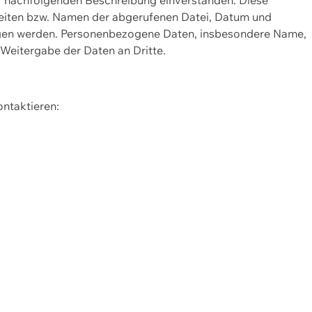
Seiten bzw. Namen der abgerufenen Datei, Datum und
zogen werden. Personenbezogene Daten, insbesondere Name,
 Weitergabe der Daten an Dritte.
ontaktieren: