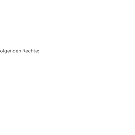
 folgenden Rechte: