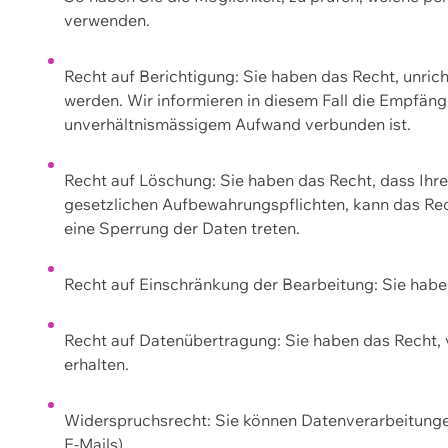
verwenden.
Recht auf Berichtigung: Sie haben das Recht, unric
werden. Wir informieren in diesem Fall die Empfän
unverhältnismässigem Aufwand verbunden ist.
Recht auf Löschung: Sie haben das Recht, dass Ih
gesetzlichen Aufbewahrungspflichten, kann das Rec
eine Sperrung der Daten treten.
Recht auf Einschränkung der Bearbeitung: Sie habe
Recht auf Datenübertragung: Sie haben das Recht, 
erhalten.
Widerspruchsrecht: Sie können Datenverarbeitunge
E-Mails).