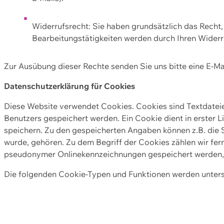
Widerrufsrecht: Sie haben grundsätzlich das Recht, e
Bearbeitungstätigkeiten werden durch Ihren Widerru
Zur Ausübung dieser Rechte senden Sie uns bitte eine E-Ma
Datenschutzerklärung für Cookies
Diese Website verwendet Cookies. Cookies sind Textdate
Benutzers gespeichert werden. Ein Cookie dient in erster 
speichern. Zu den gespeicherten Angaben können z.B. die S
wurde, gehören. Zu dem Begriff der Cookies zählen wir fer
pseudonymer Onlinekennzeichnungen gespeichert werden, a
Die folgenden Cookie-Typen und Funktionen werden unter