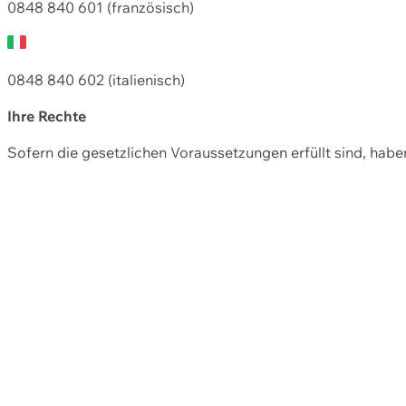
0848 840 601 (französisch)
0848 840 602 (italienisch)
Ihre Rechte
Sofern die gesetzlichen Voraussetzungen erfüllt sind, hab