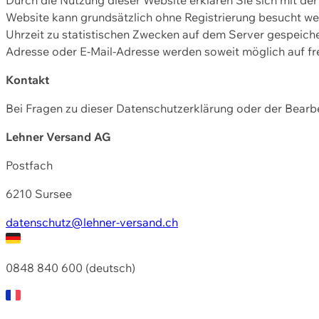
Website kann grundsätzlich ohne Registrierung besucht w
Uhrzeit zu statistischen Zwecken auf dem Server gespeic
Adresse oder E-Mail-Adresse werden soweit möglich auf frei
Kontakt
Bei Fragen zu dieser Datenschutzerklärung oder der Bearbe
Lehner Versand AG
Postfach
6210 Sursee
datenschutz@lehner-versand.ch
0848 840 600 (deutsch)