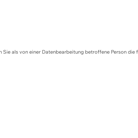
en Sie als von einer Datenbearbeitung betroffene Person die