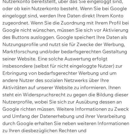
Nutzerkonto bereitstellt, über das Sie eingeloggt sind,
oder ob kein Nutzerkonto besteht. Wenn Sie bei Google
eingeloggt sind, werden Ihre Daten direkt Ihrem Konto
zugeordnet. Wenn Sie die Zuordnung mit Ihrem Profil bei
Google nicht wünschen, müssen Sie sich vor Aktivierung
des Buttons ausloggen. Google speichert Ihre Daten als
Nutzungsprofile und nutzt sie für Zwecke der Werbung,
Marktforschung und/oder bedarfsgerechten Gestaltung
seiner Website. Eine solche Auswertung erfolgt
insbesondere (selbst für nicht eingeloggte Nutzer) zur
Erbringung von bedarfsgerechter Werbung und um
andere Nutzer des sozialen Netzwerks über Ihre
Aktivitäten auf unserer Website zu informieren. Ihnen
steht ein Widerspruchsrecht zu gegen die Bildung dieser
Nutzerprofile, wobei Sie sich zur Ausübung dessen an
Google richten müssen. Weitere Informationen zu Zweck
und Umfang der Datenerhebung und ihrer Verarbeitung
durch Google erhalten Sie neben weiteren Informationen
zu Ihren diesbezüglichen Rechten und