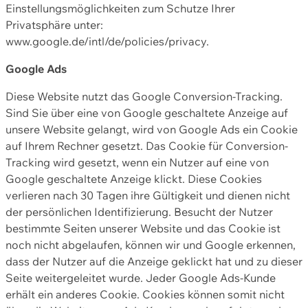
Einstellungsmöglichkeiten zum Schutze Ihrer
Privatsphäre unter:
www.google.de/intl/de/policies/privacy.
Google Ads
Diese Website nutzt das Google Conversion-Tracking.
Sind Sie über eine von Google geschaltete Anzeige auf
unsere Website gelangt, wird von Google Ads ein Cookie
auf Ihrem Rechner gesetzt. Das Cookie für Conversion-
Tracking wird gesetzt, wenn ein Nutzer auf eine von
Google geschaltete Anzeige klickt. Diese Cookies
verlieren nach 30 Tagen ihre Gültigkeit und dienen nicht
der persönlichen Identifizierung. Besucht der Nutzer
bestimmte Seiten unserer Website und das Cookie ist
noch nicht abgelaufen, können wir und Google erkennen,
dass der Nutzer auf die Anzeige geklickt hat und zu dieser
Seite weitergeleitet wurde. Jeder Google Ads-Kunde
erhält ein anderes Cookie. Cookies können somit nicht