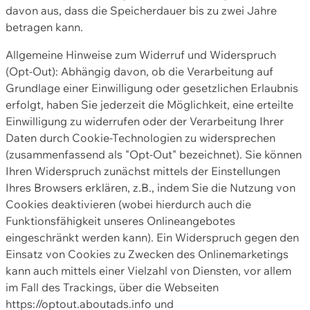
davon aus, dass die Speicherdauer bis zu zwei Jahre
betragen kann.
Allgemeine Hinweise zum Widerruf und Widerspruch
(Opt-Out): Abhängig davon, ob die Verarbeitung auf
Grundlage einer Einwilligung oder gesetzlichen Erlaubnis
erfolgt, haben Sie jederzeit die Möglichkeit, eine erteilte
Einwilligung zu widerrufen oder der Verarbeitung Ihrer
Daten durch Cookie-Technologien zu widersprechen
(zusammenfassend als "Opt-Out" bezeichnet). Sie können
Ihren Widerspruch zunächst mittels der Einstellungen
Ihres Browsers erklären, z.B., indem Sie die Nutzung von
Cookies deaktivieren (wobei hierdurch auch die
Funktionsfähigkeit unseres Onlineangebotes
eingeschränkt werden kann). Ein Widerspruch gegen den
Einsatz von Cookies zu Zwecken des Onlinemarketings
kann auch mittels einer Vielzahl von Diensten, vor allem
im Fall des Trackings, über die Webseiten
https://optout.aboutads.info und