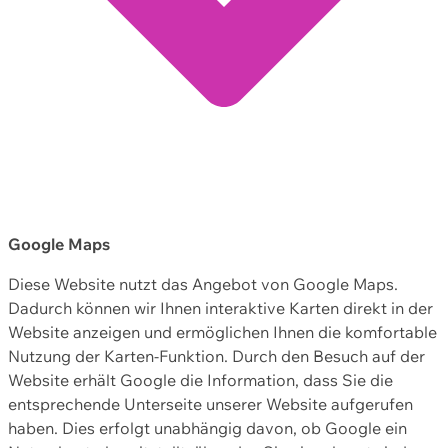
Google Maps
Diese Website nutzt das Angebot von Google Maps.
Dadurch können wir Ihnen interaktive Karten direkt in der
Website anzeigen und ermöglichen Ihnen die komfortable
Nutzung der Karten-Funktion. Durch den Besuch auf der
Website erhält Google die Information, dass Sie die
entsprechende Unterseite unserer Website aufgerufen
haben. Dies erfolgt unabhängig davon, ob Google ein