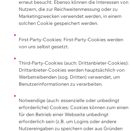
erneut besucht. Ebenso können die Interessen von
Nutzern, die zur Reichweitenmessung oder zu
Marketingzwecken verwendet werden, in einem
solchen Cookie gespeichert werden.
First-Party-Cookies: First-Party-Cookies werden
von uns selbst gesetzt.
Third-Party-Cookies (auch: Drittanbieter-Cookies):
Drittanbieter-Cookies werden hauptsächlich von
Werbetreibenden (sog. Dritten) verwendet, um
Benutzerinformationen zu verarbeiten.
Notwendige (auch: essenzielle oder unbedingt
erforderliche) Cookies: Cookies können zum einen
für den Betrieb einer Webseite unbedingt
erforderlich sein (z.B. um Logins oder andere
Nutzereingaben zu speichern oder aus Gründen