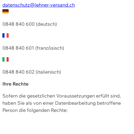
datenschutz@lehner-versand.ch
0848 840 600 (deutsch)
0848 840 601 (französisch)
0848 840 602 (italienisch)
Ihre Rechte
Sofern die gesetzlichen Voraussetzungen erfüllt sind,
haben Sie als von einer Datenbearbeitung betroffene
Person die folgenden Rechte: