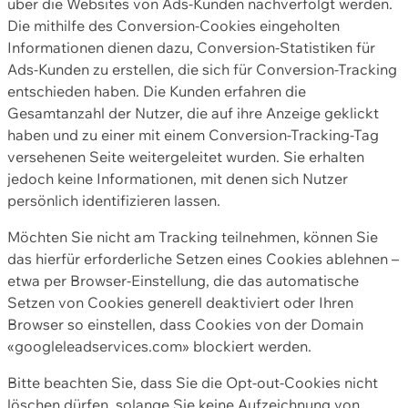
über die Websites von Ads-Kunden nachverfolgt werden.
Die mithilfe des Conversion-Cookies eingeholten
Informationen dienen dazu, Conversion-Statistiken für
Ads-Kunden zu erstellen, die sich für Conversion-Tracking
entschieden haben. Die Kunden erfahren die
Gesamtanzahl der Nutzer, die auf ihre Anzeige geklickt
haben und zu einer mit einem Conversion-Tracking-Tag
versehenen Seite weitergeleitet wurden. Sie erhalten
jedoch keine Informationen, mit denen sich Nutzer
persönlich identifizieren lassen.
Möchten Sie nicht am Tracking teilnehmen, können Sie
das hierfür erforderliche Setzen eines Cookies ablehnen –
etwa per Browser-Einstellung, die das automatische
Setzen von Cookies generell deaktiviert oder Ihren
Browser so einstellen, dass Cookies von der Domain
«googleleadservices.com» blockiert werden.
Bitte beachten Sie, dass Sie die Opt-out-Cookies nicht
löschen dürfen, solange Sie keine Aufzeichnung von