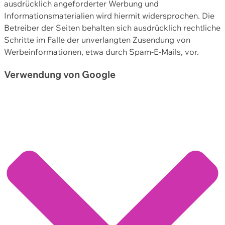
ausdrücklich angeforderter Werbung und
Informationsmaterialien wird hiermit widersprochen. Die
Betreiber der Seiten behalten sich ausdrücklich rechtliche
Schritte im Falle der unverlangten Zusendung von
Werbeinformationen, etwa durch Spam-E-Mails, vor.
Verwendung von Google