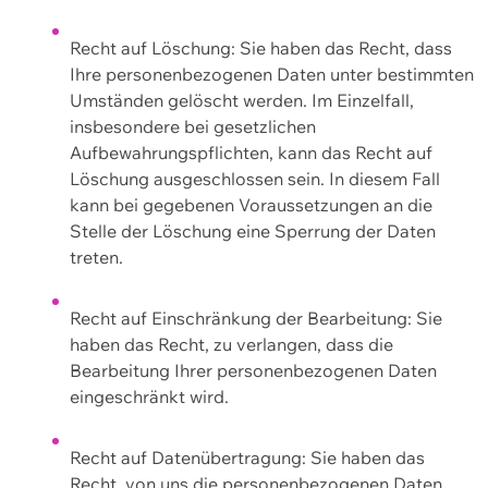
Recht auf Löschung: Sie haben das Recht, dass
Ihre personenbezogenen Daten unter bestimmten
Umständen gelöscht werden. Im Einzelfall,
insbesondere bei gesetzlichen
Aufbewahrungspflichten, kann das Recht auf
Löschung ausgeschlossen sein. In diesem Fall
kann bei gegebenen Voraussetzungen an die
Stelle der Löschung eine Sperrung der Daten
treten.
Recht auf Einschränkung der Bearbeitung: Sie
haben das Recht, zu verlangen, dass die
Bearbeitung Ihrer personenbezogenen Daten
eingeschränkt wird.
Recht auf Datenübertragung: Sie haben das
Recht, von uns die personenbezogenen Daten,