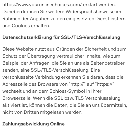
https://www.youronlinechoices.com/ erklärt werden.
Daneben können Sie weitere Widerspruchshinweise im
Rahmen der Angaben zu den eingesetzten Dienstleistern
und Cookies erhalten.
Datenschutzerklärung für SSL-/TLS-Verschlüsselung
Diese Website nutzt aus Gründen der Sicherheit und zum
Schutz der Übertragung vertraulicher Inhalte, wie zum
Beispiel der Anfragen, die Sie an uns als Seitenbetreiber
senden, eine SSL-/TLS-Verschlüsselung. Eine
verschlüsselte Verbindung erkennen Sie daran, dass die
Adresszeile des Browsers von "http://" auf "https://"
wechselt und an dem Schloss-Symbol in Ihrer
Browserzeile. Wenn die SSL bzw. TLS Verschlüsselung
aktiviert ist, können die Daten, die Sie an uns übermitteln,
nicht von Dritten mitgelesen werden.
Zahlungsabwicklung Online