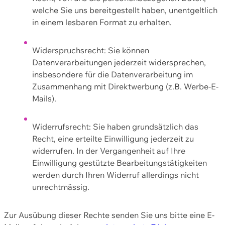
welche Sie uns bereitgestellt haben, unentgeltlich
in einem lesbaren Format zu erhalten.
Widerspruchsrecht: Sie können
Datenverarbeitungen jederzeit widersprechen,
insbesondere für die Datenverarbeitung im
Zusammenhang mit Direktwerbung (z.B. Werbe-E-
Mails).
Widerrufsrecht: Sie haben grundsätzlich das
Recht, eine erteilte Einwilligung jederzeit zu
widerrufen. In der Vergangenheit auf Ihre
Einwilligung gestützte Bearbeitungstätigkeiten
werden durch Ihren Widerruf allerdings nicht
unrechtmässig.
Zur Ausübung dieser Rechte senden Sie uns bitte eine E-