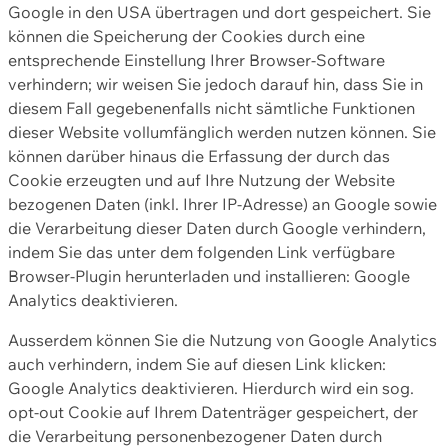
Google in den USA übertragen und dort gespeichert. Sie
können die Speicherung der Cookies durch eine
entsprechende Einstellung Ihrer Browser-Software
verhindern; wir weisen Sie jedoch darauf hin, dass Sie in
diesem Fall gegebenenfalls nicht sämtliche Funktionen
dieser Website vollumfänglich werden nutzen können. Sie
können darüber hinaus die Erfassung der durch das
Cookie erzeugten und auf Ihre Nutzung der Website
bezogenen Daten (inkl. Ihrer IP-Adresse) an Google sowie
die Verarbeitung dieser Daten durch Google verhindern,
indem Sie das unter dem folgenden Link verfügbare
Browser-Plugin herunterladen und installieren: Google
Analytics deaktivieren.
Ausserdem können Sie die Nutzung von Google Analytics
auch verhindern, indem Sie auf diesen Link klicken:
Google Analytics deaktivieren. Hierdurch wird ein sog.
opt-out Cookie auf Ihrem Datenträger gespeichert, der
die Verarbeitung personenbezogener Daten durch