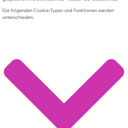
Die folgenden Cookie-Typen und Funktionen werden
unterschieden: