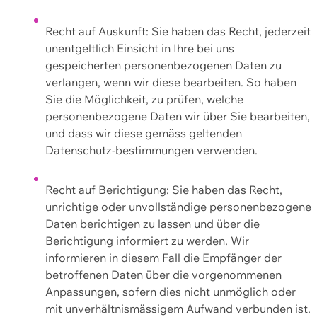
Recht auf Auskunft: Sie haben das Recht, jederzeit
unentgeltlich Einsicht in Ihre bei uns
gespeicherten personenbezogenen Daten zu
verlangen, wenn wir diese bearbeiten. So haben
Sie die Möglichkeit, zu prüfen, welche
personenbezogene Daten wir über Sie bearbeiten,
und dass wir diese gemäss geltenden
Datenschutz-bestimmungen verwenden.
Recht auf Berichtigung: Sie haben das Recht,
unrichtige oder unvollständige personenbezogene
Daten berichtigen zu lassen und über die
Berichtigung informiert zu werden. Wir
informieren in diesem Fall die Empfänger der
betroffenen Daten über die vorgenommenen
Anpassungen, sofern dies nicht unmöglich oder
mit unverhältnismässigem Aufwand verbunden ist.