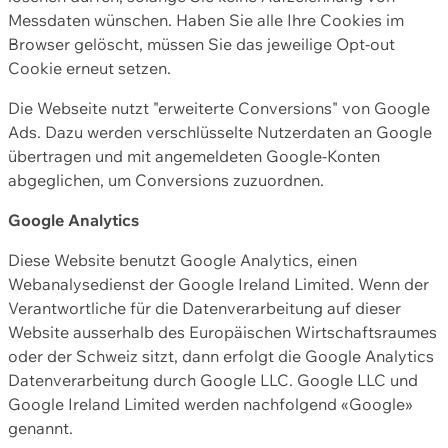
Messdaten wünschen. Haben Sie alle Ihre Cookies im
Browser gelöscht, müssen Sie das jeweilige Opt-out
Cookie erneut setzen.
Die Webseite nutzt "erweiterte Conversions" von Google
Ads. Dazu werden verschlüsselte Nutzerdaten an Google
übertragen und mit angemeldeten Google-Konten
abgeglichen, um Conversions zuzuordnen.
Google Analytics
Diese Website benutzt Google Analytics, einen
Webanalysedienst der Google Ireland Limited. Wenn der
Verantwortliche für die Datenverarbeitung auf dieser
Website ausserhalb des Europäischen Wirtschaftsraumes
oder der Schweiz sitzt, dann erfolgt die Google Analytics
Datenverarbeitung durch Google LLC. Google LLC und
Google Ireland Limited werden nachfolgend «Google»
genannt.