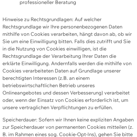
professioneller Beratung
Hinweise zu Rechtsgrundlagen: Auf welcher
Rechtsgrundlage wir Ihre personenbezogenen Daten
mithilfe von Cookies verarbeiten, hängt davon ab, ob wir
Sie um eine Einwilligung bitten. Falls dies zutrifft und Sie
in die Nutzung von Cookies einwilligen, ist die
Rechtsgrundlage der Verarbeitung Ihrer Daten die
erklärte Einwilligung. Andernfalls werden die mithilfe von
Cookies verarbeiteten Daten auf Grundlage unserer
berechtigten Interessen (z.B. an einem
betriebswirtschaftlichen Betrieb unseres
Onlineangebotes und dessen Verbesserung) verarbeitet
oder, wenn der Einsatz von Cookies erforderlich ist, um
unsere vertraglichen Verpflichtungen zu erfüllen.
Speicherdauer: Sofern wir Ihnen keine expliziten Angaben
zur Speicherdauer von permanenten Cookies mitteilen (z.
B. im Rahmen eines sog. Cookie-Opt-Ins), gehen Sie bitte