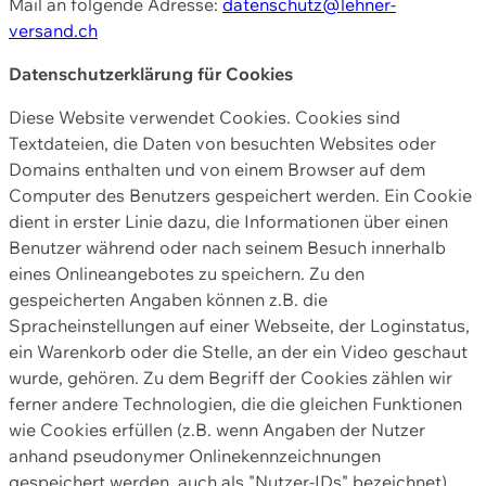
Mail an folgende Adresse:
datenschutz@lehner-
versand.ch
Datenschutzerklärung für Cookies
Diese Website verwendet Cookies. Cookies sind
Textdateien, die Daten von besuchten Websites oder
Domains enthalten und von einem Browser auf dem
Computer des Benutzers gespeichert werden. Ein Cookie
dient in erster Linie dazu, die Informationen über einen
Benutzer während oder nach seinem Besuch innerhalb
eines Onlineangebotes zu speichern. Zu den
gespeicherten Angaben können z.B. die
Spracheinstellungen auf einer Webseite, der Loginstatus,
ein Warenkorb oder die Stelle, an der ein Video geschaut
wurde, gehören. Zu dem Begriff der Cookies zählen wir
ferner andere Technologien, die die gleichen Funktionen
wie Cookies erfüllen (z.B. wenn Angaben der Nutzer
anhand pseudonymer Onlinekennzeichnungen
gespeichert werden, auch als "Nutzer-IDs" bezeichnet)