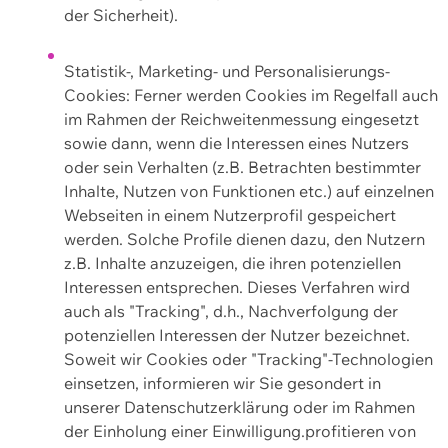
der Sicherheit).
Statistik-, Marketing- und Personalisierungs-
Cookies: Ferner werden Cookies im Regelfall auch
im Rahmen der Reichweitenmessung eingesetzt
sowie dann, wenn die Interessen eines Nutzers
oder sein Verhalten (z.B. Betrachten bestimmter
Inhalte, Nutzen von Funktionen etc.) auf einzelnen
Webseiten in einem Nutzerprofil gespeichert
werden. Solche Profile dienen dazu, den Nutzern
z.B. Inhalte anzuzeigen, die ihren potenziellen
Interessen entsprechen. Dieses Verfahren wird
auch als "Tracking", d.h., Nachverfolgung der
potenziellen Interessen der Nutzer bezeichnet.
Soweit wir Cookies oder "Tracking"-Technologien
einsetzen, informieren wir Sie gesondert in
unserer Datenschutzerklärung oder im Rahmen
der Einholung einer Einwilligung.profitieren von