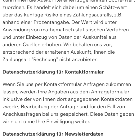
zuordnen. Es handelt sich dabei um einen Schätz-wert
über das künftige Risiko eines Zahlungsausfalls, z.B.
anhand einer Prozentangabe. Der Wert wird unter
Anwendung von mathematisch-statistischen Verfahren
und unter Einbezug von Daten der Auskunftei aus
anderen Quellen erhoben. Wir behalten uns vor,
entsprechend der erhaltenen Auskunft, Ihnen die
Zahlungsart "Rechnung" nicht anzubieten.
Datenschutzerklärung für Kontaktformular
Wenn Sie uns per Kontaktformular Anfragen zukommen
lassen, werden Ihre Angaben aus dem Anfrageformular
inklusive der von Ihnen dort angegebenen Kontaktdaten
zwecks Bearbeitung der Anfrage und für den Fall von
Anschlussfragen bei uns gespeichert. Diese Daten geben
wir nicht ohne Ihre Einwilligung weiter.
Datenschutzerklärung für Newsletterdaten