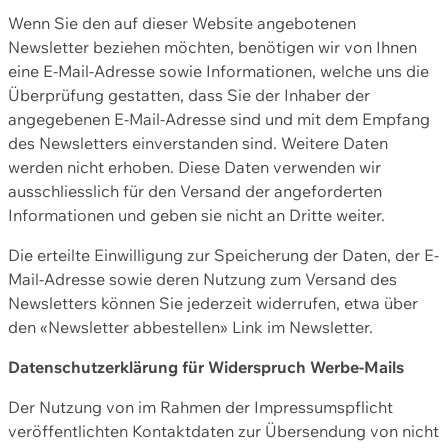
Wenn Sie den auf dieser Website angebotenen
Newsletter beziehen möchten, benötigen wir von Ihnen
eine E-Mail-Adresse sowie Informationen, welche uns die
Überprüfung gestatten, dass Sie der Inhaber der
angegebenen E-Mail-Adresse sind und mit dem Empfang
des Newsletters einverstanden sind. Weitere Daten
werden nicht erhoben. Diese Daten verwenden wir
ausschliesslich für den Versand der angeforderten
Informationen und geben sie nicht an Dritte weiter.
Die erteilte Einwilligung zur Speicherung der Daten, der E-
Mail-Adresse sowie deren Nutzung zum Versand des
Newsletters können Sie jederzeit widerrufen, etwa über
den «Newsletter abbestellen» Link im Newsletter.
Datenschutzerklärung für Widerspruch Werbe-Mails
Der Nutzung von im Rahmen der Impressumspflicht
veröffentlichten Kontaktdaten zur Übersendung von nicht