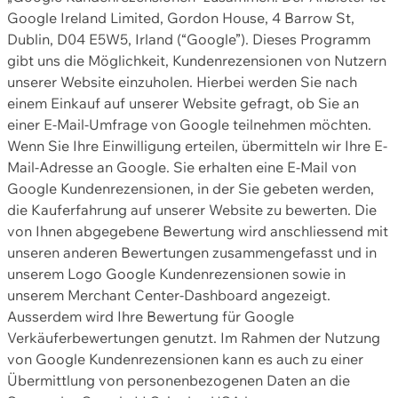
Google Ireland Limited, Gordon House, 4 Barrow St,
Dublin, D04 E5W5, Irland (“Google”). Dieses Programm
gibt uns die Möglichkeit, Kundenrezensionen von Nutzern
unserer Website einzuholen. Hierbei werden Sie nach
einem Einkauf auf unserer Website gefragt, ob Sie an
einer E-Mail-Umfrage von Google teilnehmen möchten.
Wenn Sie Ihre Einwilligung erteilen, übermitteln wir Ihre E-
Mail-Adresse an Google. Sie erhalten eine E-Mail von
Google Kundenrezensionen, in der Sie gebeten werden,
die Kauferfahrung auf unserer Website zu bewerten. Die
von Ihnen abgegebene Bewertung wird anschliessend mit
unseren anderen Bewertungen zusammengefasst und in
unserem Logo Google Kundenrezensionen sowie in
unserem Merchant Center-Dashboard angezeigt.
Ausserdem wird Ihre Bewertung für Google
Verkäuferbewertungen genutzt. Im Rahmen der Nutzung
von Google Kundenrezensionen kann es auch zu einer
Übermittlung von personenbezogenen Daten an die