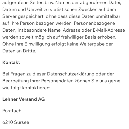
aufgerufene Seiten bzw. Namen der abgerufenen Datei,
Datum und Uhrzeit zu statistischen Zwecken auf dem
Server gespeichert, ohne dass diese Daten unmittelbar
auf Ihre Person bezogen werden. Personenbezogene
Daten, insbesondere Name, Adresse oder E-Mail-Adresse
werden soweit möglich auf freiwilliger Basis erhoben.
Ohne Ihre Einwilligung erfolgt keine Weitergabe der
Daten an Dritte.
Kontakt
Bei Fragen zu dieser Datenschutzerklärung oder der
Bearbeitung Ihrer Personendaten können Sie uns gerne
wie folgt kontaktieren:
Lehner Versand AG
Postfach
6210 Sursee