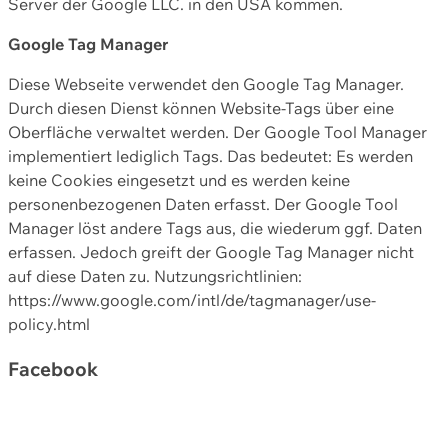
Server der Google LLC. in den USA kommen.
Google Tag Manager
Diese Webseite verwendet den Google Tag Manager.
Durch diesen Dienst können Website-Tags über eine
Oberfläche verwaltet werden. Der Google Tool Manager
implementiert lediglich Tags. Das bedeutet: Es werden
keine Cookies eingesetzt und es werden keine
personenbezogenen Daten erfasst. Der Google Tool
Manager löst andere Tags aus, die wiederum ggf. Daten
erfassen. Jedoch greift der Google Tag Manager nicht
auf diese Daten zu. Nutzungsrichtlinien:
https://www.google.com/intl/de/tagmanager/use-
policy.html
Facebook