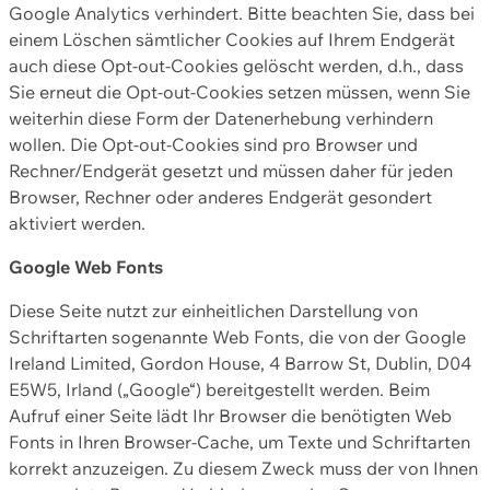
Google Analytics verhindert. Bitte beachten Sie, dass bei
einem Löschen sämtlicher Cookies auf Ihrem Endgerät
auch diese Opt-out-Cookies gelöscht werden, d.h., dass
Sie erneut die Opt-out-Cookies setzen müssen, wenn Sie
weiterhin diese Form der Datenerhebung verhindern
wollen. Die Opt-out-Cookies sind pro Browser und
Rechner/Endgerät gesetzt und müssen daher für jeden
Browser, Rechner oder anderes Endgerät gesondert
aktiviert werden.
Google Web Fonts
Diese Seite nutzt zur einheitlichen Darstellung von
Schriftarten sogenannte Web Fonts, die von der Google
Ireland Limited, Gordon House, 4 Barrow St, Dublin, D04
E5W5, Irland („Google“) bereitgestellt werden. Beim
Aufruf einer Seite lädt Ihr Browser die benötigten Web
Fonts in Ihren Browser-Cache, um Texte und Schriftarten
korrekt anzuzeigen. Zu diesem Zweck muss der von Ihnen