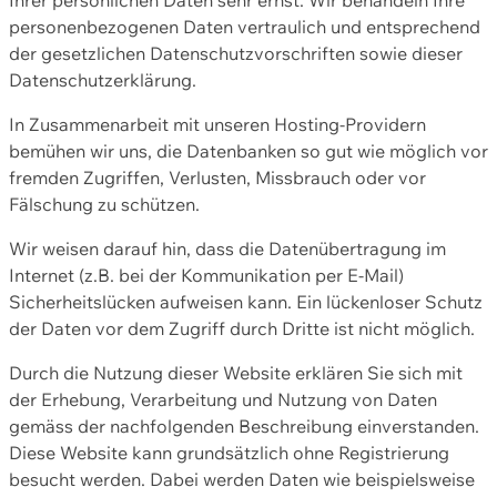
personenbezogenen Daten vertraulich und entsprechend
der gesetzlichen Datenschutzvorschriften sowie dieser
Datenschutzerklärung.
In Zusammenarbeit mit unseren Hosting-Providern
bemühen wir uns, die Datenbanken so gut wie möglich vor
fremden Zugriffen, Verlusten, Missbrauch oder vor
Fälschung zu schützen.
Wir weisen darauf hin, dass die Datenübertragung im
Internet (z.B. bei der Kommunikation per E-Mail)
Sicherheitslücken aufweisen kann. Ein lückenloser Schutz
der Daten vor dem Zugriff durch Dritte ist nicht möglich.
Durch die Nutzung dieser Website erklären Sie sich mit
der Erhebung, Verarbeitung und Nutzung von Daten
gemäss der nachfolgenden Beschreibung einverstanden.
Diese Website kann grundsätzlich ohne Registrierung
besucht werden. Dabei werden Daten wie beispielsweise