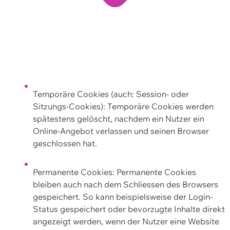
Temporäre Cookies (auch: Session- oder
Sitzungs-Cookies): Temporäre Cookies werden
spätestens gelöscht, nachdem ein Nutzer ein
Online-Angebot verlassen und seinen Browser
geschlossen hat.
Permanente Cookies: Permanente Cookies
bleiben auch nach dem Schliessen des Browsers
gespeichert. So kann beispielsweise der Login-
Status gespeichert oder bevorzugte Inhalte direkt
angezeigt werden, wenn der Nutzer eine Website