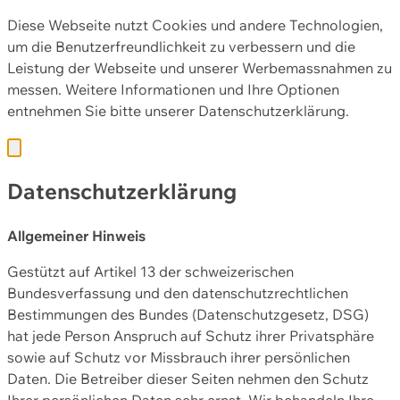
Diese Webseite nutzt Cookies und andere Technologien,
um die Benutzerfreundlichkeit zu verbessern und die
Leistung der Webseite und unserer Werbemassnahmen zu
messen. Weitere Informationen und Ihre Optionen
entnehmen Sie bitte unserer
Datenschutzerklärung.
Datenschutzerklärung
Allgemeiner Hinweis
Gestützt auf Artikel 13 der schweizerischen
Bundesverfassung und den datenschutzrechtlichen
Bestimmungen des Bundes (Datenschutzgesetz, DSG)
hat jede Person Anspruch auf Schutz ihrer Privatsphäre
sowie auf Schutz vor Missbrauch ihrer persönlichen
Daten. Die Betreiber dieser Seiten nehmen den Schutz
Ihrer persönlichen Daten sehr ernst. Wir behandeln Ihre