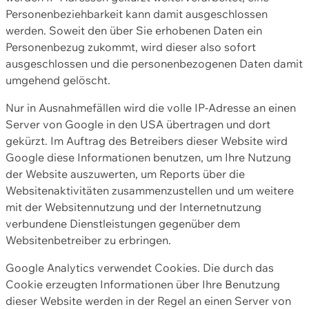
Personenbeziehbarkeit kann damit ausgeschlossen
werden. Soweit den über Sie erhobenen Daten ein
Personenbezug zukommt, wird dieser also sofort
ausgeschlossen und die personenbezogenen Daten damit
umgehend gelöscht.
Nur in Ausnahmefällen wird die volle IP-Adresse an einen
Server von Google in den USA übertragen und dort
gekürzt. Im Auftrag des Betreibers dieser Website wird
Google diese Informationen benutzen, um Ihre Nutzung
der Website auszuwerten, um Reports über die
Websitenaktivitäten zusammenzustellen und um weitere
mit der Websitennutzung und der Internetnutzung
verbundene Dienstleistungen gegenüber dem
Websitenbetreiber zu erbringen.
Google Analytics verwendet Cookies. Die durch das
Cookie erzeugten Informationen über Ihre Benutzung
dieser Website werden in der Regel an einen Server von