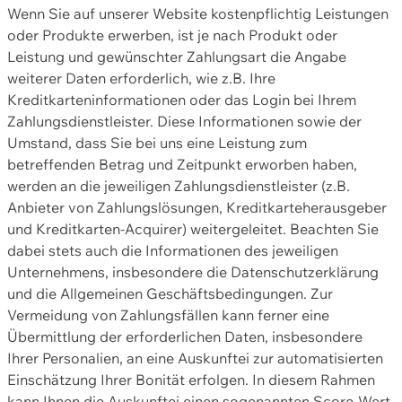
Wenn Sie auf unserer Website kostenpflichtig Leistungen
oder Produkte erwerben, ist je nach Produkt oder
Leistung und gewünschter Zahlungsart die Angabe
weiterer Daten erforderlich, wie z.B. Ihre
Kreditkarteninformationen oder das Login bei Ihrem
Zahlungsdienstleister. Diese Informationen sowie der
Umstand, dass Sie bei uns eine Leistung zum
betreffenden Betrag und Zeitpunkt erworben haben,
werden an die jeweiligen Zahlungsdienstleister (z.B.
Anbieter von Zahlungslösungen, Kreditkarteherausgeber
und Kreditkarten-Acquirer) weitergeleitet. Beachten Sie
dabei stets auch die Informationen des jeweiligen
Unternehmens, insbesondere die Datenschutzerklärung
und die Allgemeinen Geschäftsbedingungen. Zur
Vermeidung von Zahlungsfällen kann ferner eine
Übermittlung der erforderlichen Daten, insbesondere
Ihrer Personalien, an eine Auskunftei zur automatisierten
Einschätzung Ihrer Bonität erfolgen. In diesem Rahmen
kann Ihnen die Auskunftei einen sogenannten Score-Wert