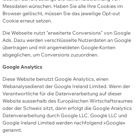
Messdaten wünschen. Haben Sie alle Ihre Cookies im
Browser gelöscht, müssen Sie das jeweilige Opt-out
Cookie erneut setzen.
Die Webseite nutzt "erweiterte Conversions" von Google
Ads. Dazu werden verschlüsselte Nutzerdaten an Google
übertragen und mit angemeldeten Google-Konten
abgeglichen, um Conversions zuzuordnen.
Google Analytics
Diese Website benutzt Google Analytics, einen
Webanalysedienst der Google Ireland Limited. Wenn der
Verantwortliche für die Datenverarbeitung auf dieser
Website ausserhalb des Europäischen Wirtschaftsraumes
oder der Schweiz sitzt, dann erfolgt die Google Analytics
Datenverarbeitung durch Google LLC. Google LLC und
Google Ireland Limited werden nachfolgend «Google»
genannt.