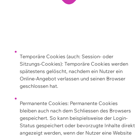
Temporäre Cookies (auch: Session- oder
Sitzungs-Cookies): Temporäre Cookies werden
spätestens gelöscht, nachdem ein Nutzer ein
Online-Angebot verlassen und seinen Browser
geschlossen hat.
Permanente Cookies: Permanente Cookies
bleiben auch nach dem Schliessen des Browsers
gespeichert. So kann beispielsweise der Login-
Status gespeichert oder bevorzugte Inhalte direkt
angezeigt werden, wenn der Nutzer eine Website