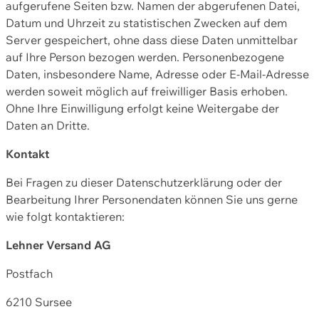
aufgerufene Seiten bzw. Namen der abgerufenen Datei,
Datum und Uhrzeit zu statistischen Zwecken auf dem
Server gespeichert, ohne dass diese Daten unmittelbar
auf Ihre Person bezogen werden. Personenbezogene
Daten, insbesondere Name, Adresse oder E-Mail-Adresse
werden soweit möglich auf freiwilliger Basis erhoben.
Ohne Ihre Einwilligung erfolgt keine Weitergabe der
Daten an Dritte.
Kontakt
Bei Fragen zu dieser Datenschutzerklärung oder der
Bearbeitung Ihrer Personendaten können Sie uns gerne
wie folgt kontaktieren:
Lehner Versand AG
Postfach
6210 Sursee