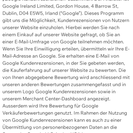
Google Ireland Limited, Gordon House, 4 Barrow St,
Dublin, D04 E5W5, Irland (“Google”). Dieses Programm
gibt uns die Möglichkeit, Kundenrezensionen von Nutzern
unserer Website einzuholen. Hierbei werden Sie nach
einem Einkauf auf unserer Website gefragt, ob Sie an
einer E-Mail-Umfrage von Google teilnehmen möchten.
Wenn Sie Ihre Einwilligung erteilen, übermitteln wir Ihre E-
Mail-Adresse an Google. Sie erhalten eine E-Mail von
Google Kundenrezensionen, in der Sie gebeten werden,
die Kauferfahrung auf unserer Website zu bewerten. Die
von Ihnen abgegebene Bewertung wird anschliessend mit
unseren anderen Bewertungen zusammengefasst und in
unserem Logo Google Kundenrezensionen sowie in
unserem Merchant Center-Dashboard angezeigt.
Ausserdem wird Ihre Bewertung für Google
Verkäuferbewertungen genutzt. Im Rahmen der Nutzung
von Google Kundenrezensionen kann es auch zu einer
Übermittlung von personenbezogenen Daten an die