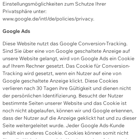
Einstellungsmöglichkeiten zum Schutze Ihrer
Privatsphäre unter:
www.google.de/intl/de/policies/privacy.
Google Ads
Diese Website nutzt das Google Conversion-Tracking.
Sind Sie über eine von Google geschaltete Anzeige auf
unsere Website gelangt, wird von Google Ads ein Cookie
auf Ihrem Rechner gesetzt. Das Cookie für Conversion-
Tracking wird gesetzt, wenn ein Nutzer auf eine von
Google geschaltete Anzeige klickt. Diese Cookies
verlieren nach 30 Tagen ihre Gültigkeit und dienen nicht
der persönlichen Identifizierung. Besucht der Nutzer
bestimmte Seiten unserer Website und das Cookie ist
noch nicht abgelaufen, können wir und Google erkennen,
dass der Nutzer auf die Anzeige geklickt hat und zu dieser
Seite weitergeleitet wurde. Jeder Google Ads-Kunde
erhält ein anderes Cookie. Cookies können somit nicht