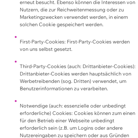
erneut besucht. Ebenso können die Interessen von
Nutzern, die zur Reichweitenmessung oder zu
Marketingzwecken verwendet werden, in einem
solchen Cookie gespeichert werden.
First-Party-Cookies: First-Party-Cookies werden
von uns selbst gesetzt.
Third-Party-Cookies (auch: Drittanbieter-Cookies):
Drittanbieter-Cookies werden hauptsächlich von
Werbetreibenden (sog. Dritten) verwendet, um
Benutzerinformationen zu verarbeiten.
Notwendige (auch: essenzielle oder unbedingt
erforderliche) Cookies: Cookies können zum einen
für den Betrieb einer Webseite unbedingt
erforderlich sein (z.B. um Logins oder andere
Nutzereingaben zu speichern oder aus Gründen