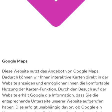
Google Maps
Diese Website nutzt das Angebot von Google Maps.
Dadurch können wir Ihnen interaktive Karten direkt in der
Website anzeigen und ermöglichen Ihnen die komfortable
Nutzung der Karten-Funktion. Durch den Besuch auf der
Website erhält Google die Information, dass Sie die
entsprechende Unterseite unserer Website aufgerufen
haben. Dies erfolgt unabhängig davon, ob Google ein