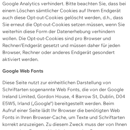
Google Analytics verhindert. Bitte beachten Sie, dass bei
einem Löschen sämtlicher Cookies auf Ihrem Endgerät
auch diese Opt-out-Cookies gelöscht werden, d.h., dass
Sie erneut die Opt-out-Cookies setzen müssen, wenn Sie
weiterhin diese Form der Datenerhebung verhindern
wollen. Die Opt-out-Cookies sind pro Browser und
Rechner/Endgerät gesetzt und müssen daher für jeden
Browser, Rechner oder anderes Endgerät gesondert
aktiviert werden.
Google Web Fonts
Diese Seite nutzt zur einheitlichen Darstellung von
Schriftarten sogenannte Web Fonts, die von der Google
Ireland Limited, Gordon House, 4 Barrow St, Dublin, D04
E5W5, Irland („Google“) bereitgestellt werden. Beim
Aufruf einer Seite lädt Ihr Browser die benötigten Web
Fonts in Ihren Browser-Cache, um Texte und Schriftarten
korrekt anzuzeigen. Zu diesem Zweck muss der von Ihnen