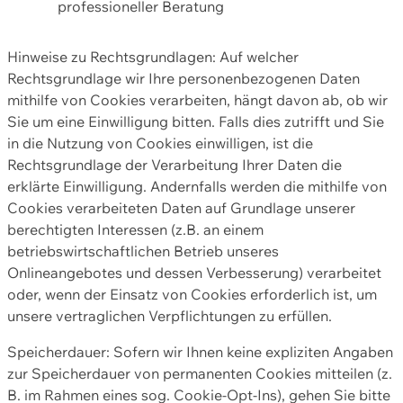
professioneller Beratung
Hinweise zu Rechtsgrundlagen: Auf welcher
Rechtsgrundlage wir Ihre personenbezogenen Daten
mithilfe von Cookies verarbeiten, hängt davon ab, ob wir
Sie um eine Einwilligung bitten. Falls dies zutrifft und Sie
in die Nutzung von Cookies einwilligen, ist die
Rechtsgrundlage der Verarbeitung Ihrer Daten die
erklärte Einwilligung. Andernfalls werden die mithilfe von
Cookies verarbeiteten Daten auf Grundlage unserer
berechtigten Interessen (z.B. an einem
betriebswirtschaftlichen Betrieb unseres
Onlineangebotes und dessen Verbesserung) verarbeitet
oder, wenn der Einsatz von Cookies erforderlich ist, um
unsere vertraglichen Verpflichtungen zu erfüllen.
Speicherdauer: Sofern wir Ihnen keine expliziten Angaben
zur Speicherdauer von permanenten Cookies mitteilen (z.
B. im Rahmen eines sog. Cookie-Opt-Ins), gehen Sie bitte