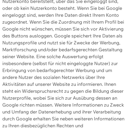
Nutzerkonto bereitstellt, über das Sie eingeloggt sind,
oder ob kein Nutzerkonto besteht. Wenn Sie bei Google
eingeloggt sind, werden Ihre Daten direkt Ihrem Konto
zugeordnet. Wenn Sie die Zuordnung mit Ihrem Profil bei
Google nicht wünschen, müssen Sie sich vor Aktivierung
des Buttons ausloggen. Google speichert Ihre Daten als
Nutzungsprofile und nutzt sie für Zwecke der Werbung,
Marktforschung und/oder bedarfsgerechten Gestaltung
seiner Website. Eine solche Auswertung erfolgt
insbesondere (selbst für nicht eingeloggte Nutzer) zur
Erbringung von bedarfsgerechter Werbung und um
andere Nutzer des sozialen Netzwerks über Ihre
Aktivitäten auf unserer Website zu informieren. Ihnen
steht ein Widerspruchsrecht zu gegen die Bildung dieser
Nutzerprofile, wobei Sie sich zur Ausübung dessen an
Google richten müssen. Weitere Informationen zu Zweck
und Umfang der Datenerhebung und ihrer Verarbeitung
durch Google erhalten Sie neben weiteren Informationen
zu Ihren diesbezüglichen Rechten und