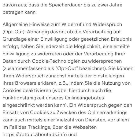
davon aus, dass die Speicherdauer bis zu zwei Jahre
betragen kann.
Allgemeine Hinweise zum Widerruf und Widerspruch
(Opt-Out): Abhängig davon, ob die Verarbeitung auf
Grundlage einer Einwilligung oder gesetzlichen Erlaubnis
erfolgt, haben Sie jederzeit die Möglichkeit, eine erteilte
Einwilligung zu widerrufen oder der Verarbeitung Ihrer
Daten durch Cookie-Technologien zu widersprechen
(zusammenfassend als "Opt-Out" bezeichnet). Sie können
Ihren Widerspruch zunächst mittels der Einstellungen
Ihres Browsers erklären, z.B., indem Sie die Nutzung von
Cookies deaktivieren (wobei hierdurch auch die
Funktionsfähigkeit unseres Onlineangebotes
eingeschränkt werden kann). Ein Widerspruch gegen den
Einsatz von Cookies zu Zwecken des Onlinemarketings
kann auch mittels einer Vielzahl von Diensten, vor allem
im Fall des Trackings, über die Webseiten
https://optout.aboutads.info und