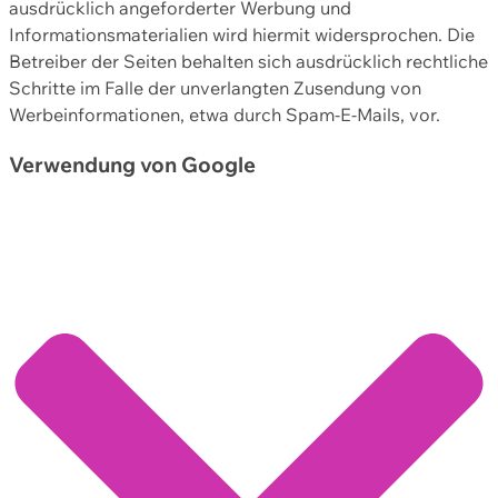
ausdrücklich angeforderter Werbung und
Informationsmaterialien wird hiermit widersprochen. Die
Betreiber der Seiten behalten sich ausdrücklich rechtliche
Schritte im Falle der unverlangten Zusendung von
Werbeinformationen, etwa durch Spam-E-Mails, vor.
Verwendung von Google