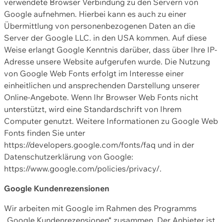
verwendete Browser Verbindung zu den Servern von
Google aufnehmen. Hierbei kann es auch zu einer
Übermittlung von personenbezogenen Daten an die
Server der Google LLC. in den USA kommen. Auf diese
Weise erlangt Google Kenntnis darüber, dass über Ihre IP-
Adresse unsere Website aufgerufen wurde. Die Nutzung
von Google Web Fonts erfolgt im Interesse einer
einheitlichen und ansprechenden Darstellung unserer
Online-Angebote. Wenn Ihr Browser Web Fonts nicht
unterstützt, wird eine Standardschrift von Ihrem
Computer genutzt. Weitere Informationen zu Google Web
Fonts finden Sie unter
https://developers.google.com/fonts/faq und in der
Datenschutzerklärung von Google:
https://www.google.com/policies/privacy/.
Google Kundenrezensionen
Wir arbeiten mit Google im Rahmen des Programms
„Google Kundenrezensionen“ zusammen. Der Anbieter ist