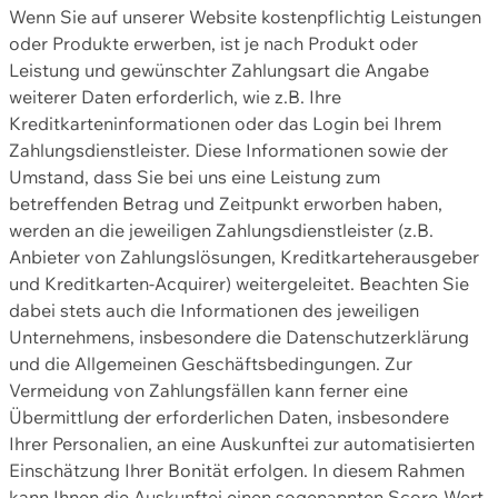
Wenn Sie auf unserer Website kostenpflichtig Leistungen
oder Produkte erwerben, ist je nach Produkt oder
Leistung und gewünschter Zahlungsart die Angabe
weiterer Daten erforderlich, wie z.B. Ihre
Kreditkarteninformationen oder das Login bei Ihrem
Zahlungsdienstleister. Diese Informationen sowie der
Umstand, dass Sie bei uns eine Leistung zum
betreffenden Betrag und Zeitpunkt erworben haben,
werden an die jeweiligen Zahlungsdienstleister (z.B.
Anbieter von Zahlungslösungen, Kreditkarteherausgeber
und Kreditkarten-Acquirer) weitergeleitet. Beachten Sie
dabei stets auch die Informationen des jeweiligen
Unternehmens, insbesondere die Datenschutzerklärung
und die Allgemeinen Geschäftsbedingungen. Zur
Vermeidung von Zahlungsfällen kann ferner eine
Übermittlung der erforderlichen Daten, insbesondere
Ihrer Personalien, an eine Auskunftei zur automatisierten
Einschätzung Ihrer Bonität erfolgen. In diesem Rahmen
kann Ihnen die Auskunftei einen sogenannten Score-Wert