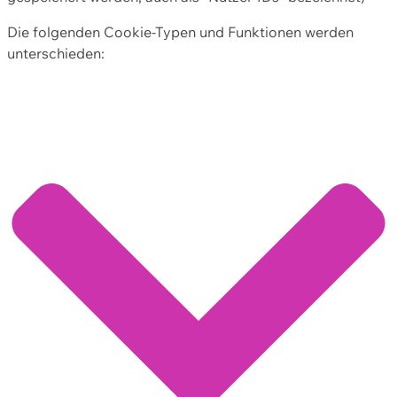
Die folgenden Cookie-Typen und Funktionen werden
unterschieden: