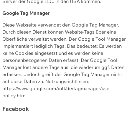
Server der Google LLC. in den USA kommen.
Google Tag Manager
Diese Webseite verwendet den Google Tag Manager.
Durch diesen Dienst können Website-Tags über eine
Oberfläche verwaltet werden. Der Google Tool Manager
implementiert lediglich Tags. Das bedeutet: Es werden
keine Cookies eingesetzt und es werden keine
personenbezogenen Daten erfasst. Der Google Tool
Manager löst andere Tags aus, die wiederum ggf. Daten
erfassen. Jedoch greift der Google Tag Manager nicht
auf diese Daten zu. Nutzungsrichtlinien:
https://www.google.com/intl/de/tagmanager/use-
policy.html
Facebook