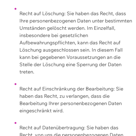
Recht auf Löschung: Sie haben das Recht, dass
Ihre personenbezogenen Daten unter bestimmten
Umständen gelöscht werden. Im Einzelfall,
insbesondere bei gesetzlichen
Aufbewahrungspflichten, kann das Recht auf
Löschung ausgeschlossen sein. In diesem Fall
kann bei gegebenen Voraussetzungen an die
Stelle der Löschung eine Sperrung der Daten
treten.
Recht auf Einschränkung der Bearbeitung: Sie
haben das Recht, zu verlangen, dass die
Bearbeitung Ihrer personenbezogenen Daten
eingeschränkt wird.
Recht auf Datenübertragung: Sie haben das
Recht, von uns die personenbezogenen Daten,