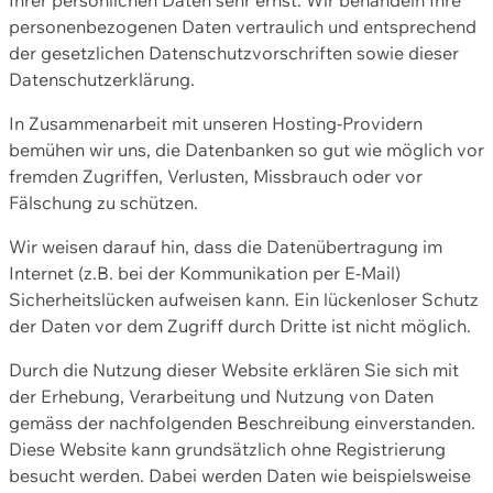
personenbezogenen Daten vertraulich und entsprechend
der gesetzlichen Datenschutzvorschriften sowie dieser
Datenschutzerklärung.
In Zusammenarbeit mit unseren Hosting-Providern
bemühen wir uns, die Datenbanken so gut wie möglich vor
fremden Zugriffen, Verlusten, Missbrauch oder vor
Fälschung zu schützen.
Wir weisen darauf hin, dass die Datenübertragung im
Internet (z.B. bei der Kommunikation per E-Mail)
Sicherheitslücken aufweisen kann. Ein lückenloser Schutz
der Daten vor dem Zugriff durch Dritte ist nicht möglich.
Durch die Nutzung dieser Website erklären Sie sich mit
der Erhebung, Verarbeitung und Nutzung von Daten
gemäss der nachfolgenden Beschreibung einverstanden.
Diese Website kann grundsätzlich ohne Registrierung
besucht werden. Dabei werden Daten wie beispielsweise