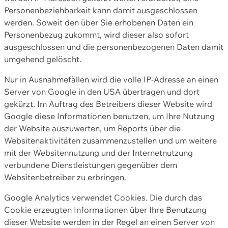
Personenbeziehbarkeit kann damit ausgeschlossen
werden. Soweit den über Sie erhobenen Daten ein
Personenbezug zukommt, wird dieser also sofort
ausgeschlossen und die personenbezogenen Daten damit
umgehend gelöscht.
Nur in Ausnahmefällen wird die volle IP-Adresse an einen
Server von Google in den USA übertragen und dort
gekürzt. Im Auftrag des Betreibers dieser Website wird
Google diese Informationen benutzen, um Ihre Nutzung
der Website auszuwerten, um Reports über die
Websitenaktivitäten zusammenzustellen und um weitere
mit der Websitennutzung und der Internetnutzung
verbundene Dienstleistungen gegenüber dem
Websitenbetreiber zu erbringen.
Google Analytics verwendet Cookies. Die durch das
Cookie erzeugten Informationen über Ihre Benutzung
dieser Website werden in der Regel an einen Server von