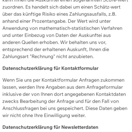
zuordnen. Es handelt sich dabei um einen Schätz-wert
über das künftige Risiko eines Zahlungsausfalls, z.B.
anhand einer Prozentangabe. Der Wert wird unter
Anwendung von mathematisch-statistischen Verfahren
und unter Einbezug von Daten der Auskunftei aus
anderen Quellen erhoben. Wir behalten uns vor,
entsprechend der erhaltenen Auskunft, Ihnen die
Zahlungsart "Rechnung" nicht anzubieten.
Datenschutzerklärung für Kontaktformular
Wenn Sie uns per Kontaktformular Anfragen zukommen
lassen, werden Ihre Angaben aus dem Anfrageformular
inklusive der von Ihnen dort angegebenen Kontaktdaten
zwecks Bearbeitung der Anfrage und für den Fall von
Anschlussfragen bei uns gespeichert. Diese Daten geben
wir nicht ohne Ihre Einwilligung weiter.
Datenschutzerklärung für Newsletterdaten