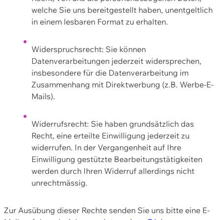
welche Sie uns bereitgestellt haben, unentgeltlich
in einem lesbaren Format zu erhalten.
Widerspruchsrecht: Sie können
Datenverarbeitungen jederzeit widersprechen,
insbesondere für die Datenverarbeitung im
Zusammenhang mit Direktwerbung (z.B. Werbe-E-
Mails).
Widerrufsrecht: Sie haben grundsätzlich das
Recht, eine erteilte Einwilligung jederzeit zu
widerrufen. In der Vergangenheit auf Ihre
Einwilligung gestützte Bearbeitungstätigkeiten
werden durch Ihren Widerruf allerdings nicht
unrechtmässig.
Zur Ausübung dieser Rechte senden Sie uns bitte eine E-