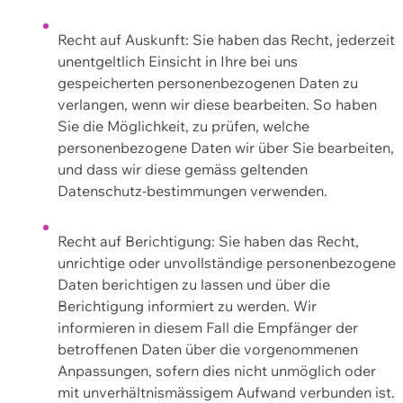
Recht auf Auskunft: Sie haben das Recht, jederzeit
unentgeltlich Einsicht in Ihre bei uns
gespeicherten personenbezogenen Daten zu
verlangen, wenn wir diese bearbeiten. So haben
Sie die Möglichkeit, zu prüfen, welche
personenbezogene Daten wir über Sie bearbeiten,
und dass wir diese gemäss geltenden
Datenschutz-bestimmungen verwenden.
Recht auf Berichtigung: Sie haben das Recht,
unrichtige oder unvollständige personenbezogene
Daten berichtigen zu lassen und über die
Berichtigung informiert zu werden. Wir
informieren in diesem Fall die Empfänger der
betroffenen Daten über die vorgenommenen
Anpassungen, sofern dies nicht unmöglich oder
mit unverhältnismässigem Aufwand verbunden ist.