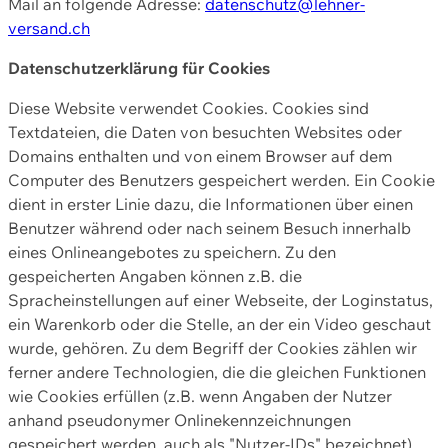
Mail an folgende Adresse:
datenschutz@lehner-
versand.ch
Datenschutzerklärung für Cookies
Diese Website verwendet Cookies. Cookies sind
Textdateien, die Daten von besuchten Websites oder
Domains enthalten und von einem Browser auf dem
Computer des Benutzers gespeichert werden. Ein Cookie
dient in erster Linie dazu, die Informationen über einen
Benutzer während oder nach seinem Besuch innerhalb
eines Onlineangebotes zu speichern. Zu den
gespeicherten Angaben können z.B. die
Spracheinstellungen auf einer Webseite, der Loginstatus,
ein Warenkorb oder die Stelle, an der ein Video geschaut
wurde, gehören. Zu dem Begriff der Cookies zählen wir
ferner andere Technologien, die die gleichen Funktionen
wie Cookies erfüllen (z.B. wenn Angaben der Nutzer
anhand pseudonymer Onlinekennzeichnungen
gespeichert werden, auch als "Nutzer-IDs" bezeichnet)