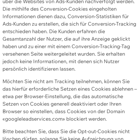
über die Websites von Ads-Kunden nachverfolgt werden.
Die mithilfe des Conversion-Cookies eingeholten
Informationen dienen dazu, Conversion-Statistiken für
Ads-Kunden zu erstellen, die sich für Conversion-Tracking
entschieden haben. Die Kunden erfahren die
Gesamtanzahl der Nutzer, die auf ihre Anzeige geklickt
haben und zu einer mit einem Conversion-Tracking-Tag
versehenen Seite weitergeleitet wurden. Sie erhalten
jedoch keine Informationen, mit denen sich Nutzer
persönlich identifizieren lassen.
Möchten Sie nicht am Tracking teilnehmen, können Sie
das hierfür erforderliche Setzen eines Cookies ablehnen –
etwa per Browser-Einstellung, die das automatische
Setzen von Cookies generell deaktiviert oder Ihren
Browser so einstellen, dass Cookies von der Domain
«googleleadservices.com» blockiert werden.
Bitte beachten Sie, dass Sie die Opt-out-Cookies nicht
löschen dürfen, solange Sie keine Aufzeichnung von