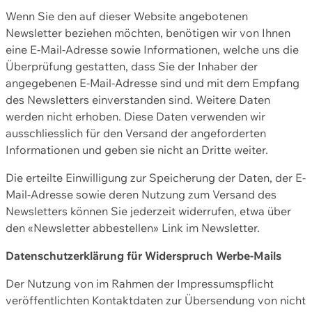
Wenn Sie den auf dieser Website angebotenen
Newsletter beziehen möchten, benötigen wir von Ihnen
eine E-Mail-Adresse sowie Informationen, welche uns die
Überprüfung gestatten, dass Sie der Inhaber der
angegebenen E-Mail-Adresse sind und mit dem Empfang
des Newsletters einverstanden sind. Weitere Daten
werden nicht erhoben. Diese Daten verwenden wir
ausschliesslich für den Versand der angeforderten
Informationen und geben sie nicht an Dritte weiter.
Die erteilte Einwilligung zur Speicherung der Daten, der E-
Mail-Adresse sowie deren Nutzung zum Versand des
Newsletters können Sie jederzeit widerrufen, etwa über
den «Newsletter abbestellen» Link im Newsletter.
Datenschutzerklärung für Widerspruch Werbe-Mails
Der Nutzung von im Rahmen der Impressumspflicht
veröffentlichten Kontaktdaten zur Übersendung von nicht