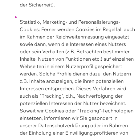
der Sicherheit).
Statistik-, Marketing- und Personalisierungs-
Cookies: Ferner werden Cookies im Regelfall auch
im Rahmen der Reichweitenmessung eingesetzt
sowie dann, wenn die Interessen eines Nutzers
oder sein Verhalten (z.B. Betrachten bestimmter
Inhalte, Nutzen von Funktionen etc.) auf einzelnen
Webseiten in einem Nutzerprofil gespeichert
werden. Solche Profile dienen dazu, den Nutzern
z.B. Inhalte anzuzeigen, die ihren potenziellen
Interessen entsprechen. Dieses Verfahren wird
auch als "Tracking", d.h., Nachverfolgung der
potenziellen Interessen der Nutzer bezeichnet.
Soweit wir Cookies oder "Tracking"-Technologien
einsetzen, informieren wir Sie gesondert in
unserer Datenschutzerklärung oder im Rahmen
der Einholung einer Einwilligung.profitieren von