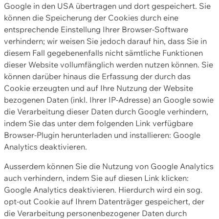
Google in den USA übertragen und dort gespeichert. Sie
können die Speicherung der Cookies durch eine
entsprechende Einstellung Ihrer Browser-Software
verhindern; wir weisen Sie jedoch darauf hin, dass Sie in
diesem Fall gegebenenfalls nicht sämtliche Funktionen
dieser Website vollumfänglich werden nutzen können. Sie
können darüber hinaus die Erfassung der durch das
Cookie erzeugten und auf Ihre Nutzung der Website
bezogenen Daten (inkl. Ihrer IP-Adresse) an Google sowie
die Verarbeitung dieser Daten durch Google verhindern,
indem Sie das unter dem folgenden Link verfügbare
Browser-Plugin herunterladen und installieren: Google
Analytics deaktivieren.
Ausserdem können Sie die Nutzung von Google Analytics
auch verhindern, indem Sie auf diesen Link klicken:
Google Analytics deaktivieren. Hierdurch wird ein sog.
opt-out Cookie auf Ihrem Datenträger gespeichert, der
die Verarbeitung personenbezogener Daten durch