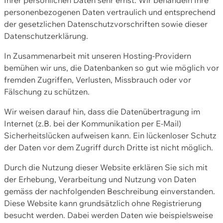
personenbezogenen Daten vertraulich und entsprechend
der gesetzlichen Datenschutzvorschriften sowie dieser
Datenschutzerklärung.
In Zusammenarbeit mit unseren Hosting-Providern
bemühen wir uns, die Datenbanken so gut wie möglich vor
fremden Zugriffen, Verlusten, Missbrauch oder vor
Fälschung zu schützen.
Wir weisen darauf hin, dass die Datenübertragung im
Internet (z.B. bei der Kommunikation per E-Mail)
Sicherheitslücken aufweisen kann. Ein lückenloser Schutz
der Daten vor dem Zugriff durch Dritte ist nicht möglich.
Durch die Nutzung dieser Website erklären Sie sich mit
der Erhebung, Verarbeitung und Nutzung von Daten
gemäss der nachfolgenden Beschreibung einverstanden.
Diese Website kann grundsätzlich ohne Registrierung
besucht werden. Dabei werden Daten wie beispielsweise