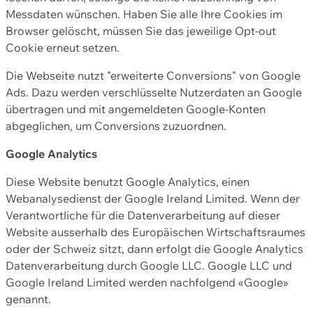
Messdaten wünschen. Haben Sie alle Ihre Cookies im
Browser gelöscht, müssen Sie das jeweilige Opt-out
Cookie erneut setzen.
Die Webseite nutzt "erweiterte Conversions" von Google
Ads. Dazu werden verschlüsselte Nutzerdaten an Google
übertragen und mit angemeldeten Google-Konten
abgeglichen, um Conversions zuzuordnen.
Google Analytics
Diese Website benutzt Google Analytics, einen
Webanalysedienst der Google Ireland Limited. Wenn der
Verantwortliche für die Datenverarbeitung auf dieser
Website ausserhalb des Europäischen Wirtschaftsraumes
oder der Schweiz sitzt, dann erfolgt die Google Analytics
Datenverarbeitung durch Google LLC. Google LLC und
Google Ireland Limited werden nachfolgend «Google»
genannt.