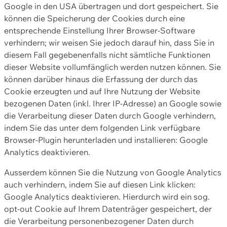
Google in den USA übertragen und dort gespeichert. Sie
können die Speicherung der Cookies durch eine
entsprechende Einstellung Ihrer Browser-Software
verhindern; wir weisen Sie jedoch darauf hin, dass Sie in
diesem Fall gegebenenfalls nicht sämtliche Funktionen
dieser Website vollumfänglich werden nutzen können. Sie
können darüber hinaus die Erfassung der durch das
Cookie erzeugten und auf Ihre Nutzung der Website
bezogenen Daten (inkl. Ihrer IP-Adresse) an Google sowie
die Verarbeitung dieser Daten durch Google verhindern,
indem Sie das unter dem folgenden Link verfügbare
Browser-Plugin herunterladen und installieren: Google
Analytics deaktivieren.
Ausserdem können Sie die Nutzung von Google Analytics
auch verhindern, indem Sie auf diesen Link klicken:
Google Analytics deaktivieren. Hierdurch wird ein sog.
opt-out Cookie auf Ihrem Datenträger gespeichert, der
die Verarbeitung personenbezogener Daten durch