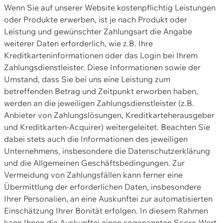
Wenn Sie auf unserer Website kostenpflichtig Leistungen
oder Produkte erwerben, ist je nach Produkt oder
Leistung und gewünschter Zahlungsart die Angabe
weiterer Daten erforderlich, wie z.B. Ihre
Kreditkarteninformationen oder das Login bei Ihrem
Zahlungsdienstleister. Diese Informationen sowie der
Umstand, dass Sie bei uns eine Leistung zum
betreffenden Betrag und Zeitpunkt erworben haben,
werden an die jeweiligen Zahlungsdienstleister (z.B.
Anbieter von Zahlungslösungen, Kreditkarteherausgeber
und Kreditkarten-Acquirer) weitergeleitet. Beachten Sie
dabei stets auch die Informationen des jeweiligen
Unternehmens, insbesondere die Datenschutzerklärung
und die Allgemeinen Geschäftsbedingungen. Zur
Vermeidung von Zahlungsfällen kann ferner eine
Übermittlung der erforderlichen Daten, insbesondere
Ihrer Personalien, an eine Auskunftei zur automatisierten
Einschätzung Ihrer Bonität erfolgen. In diesem Rahmen
kann Ihnen die Auskunftei einen sogenannten Score-Wert