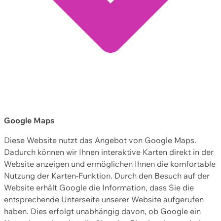
Google Maps
Diese Website nutzt das Angebot von Google Maps.
Dadurch können wir Ihnen interaktive Karten direkt in der
Website anzeigen und ermöglichen Ihnen die komfortable
Nutzung der Karten-Funktion. Durch den Besuch auf der
Website erhält Google die Information, dass Sie die
entsprechende Unterseite unserer Website aufgerufen
haben. Dies erfolgt unabhängig davon, ob Google ein