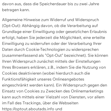
davon aus, dass die Speicherdauer bis zu zwei Jahre
betragen kann.
Allgemeine Hinweise zum Widerruf und Widerspruch
(Opt-Out): Abhängig davon, ob die Verarbeitung auf
Grundlage einer Einwilligung oder gesetzlichen Erlaubnis
erfolgt, haben Sie jederzeit die Möglichkeit, eine erteilte
Einwilligung zu widerrufen oder der Verarbeitung Ihrer
Daten durch Cookie-Technologien zu widersprechen
(zusammenfassend als "Opt-Out" bezeichnet). Sie können
Ihren Widerspruch zunächst mittels der Einstellungen
Ihres Browsers erklären, z.B., indem Sie die Nutzung von
Cookies deaktivieren (wobei hierdurch auch die
Funktionsfähigkeit unseres Onlineangebotes
eingeschränkt werden kann). Ein Widerspruch gegen den
Einsatz von Cookies zu Zwecken des Onlinemarketings
kann auch mittels einer Vielzahl von Diensten, vor allem
im Fall des Trackings, über die Webseiten
https://optout.aboutads.info und