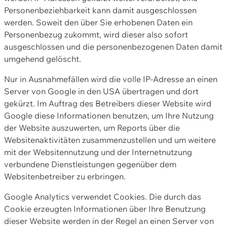
Personenbeziehbarkeit kann damit ausgeschlossen
werden. Soweit den über Sie erhobenen Daten ein
Personenbezug zukommt, wird dieser also sofort
ausgeschlossen und die personenbezogenen Daten damit
umgehend gelöscht.
Nur in Ausnahmefällen wird die volle IP-Adresse an einen
Server von Google in den USA übertragen und dort
gekürzt. Im Auftrag des Betreibers dieser Website wird
Google diese Informationen benutzen, um Ihre Nutzung
der Website auszuwerten, um Reports über die
Websitenaktivitäten zusammenzustellen und um weitere
mit der Websitennutzung und der Internetnutzung
verbundene Dienstleistungen gegenüber dem
Websitenbetreiber zu erbringen.
Google Analytics verwendet Cookies. Die durch das
Cookie erzeugten Informationen über Ihre Benutzung
dieser Website werden in der Regel an einen Server von