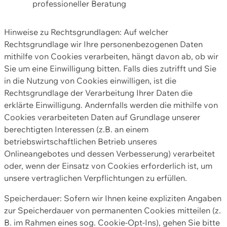
professioneller Beratung
Hinweise zu Rechtsgrundlagen: Auf welcher
Rechtsgrundlage wir Ihre personenbezogenen Daten
mithilfe von Cookies verarbeiten, hängt davon ab, ob wir
Sie um eine Einwilligung bitten. Falls dies zutrifft und Sie
in die Nutzung von Cookies einwilligen, ist die
Rechtsgrundlage der Verarbeitung Ihrer Daten die
erklärte Einwilligung. Andernfalls werden die mithilfe von
Cookies verarbeiteten Daten auf Grundlage unserer
berechtigten Interessen (z.B. an einem
betriebswirtschaftlichen Betrieb unseres
Onlineangebotes und dessen Verbesserung) verarbeitet
oder, wenn der Einsatz von Cookies erforderlich ist, um
unsere vertraglichen Verpflichtungen zu erfüllen.
Speicherdauer: Sofern wir Ihnen keine expliziten Angaben
zur Speicherdauer von permanenten Cookies mitteilen (z.
B. im Rahmen eines sog. Cookie-Opt-Ins), gehen Sie bitte