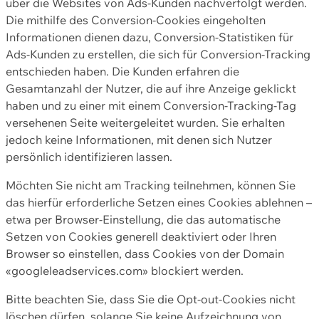
über die Websites von Ads-Kunden nachverfolgt werden.
Die mithilfe des Conversion-Cookies eingeholten
Informationen dienen dazu, Conversion-Statistiken für
Ads-Kunden zu erstellen, die sich für Conversion-Tracking
entschieden haben. Die Kunden erfahren die
Gesamtanzahl der Nutzer, die auf ihre Anzeige geklickt
haben und zu einer mit einem Conversion-Tracking-Tag
versehenen Seite weitergeleitet wurden. Sie erhalten
jedoch keine Informationen, mit denen sich Nutzer
persönlich identifizieren lassen.
Möchten Sie nicht am Tracking teilnehmen, können Sie
das hierfür erforderliche Setzen eines Cookies ablehnen –
etwa per Browser-Einstellung, die das automatische
Setzen von Cookies generell deaktiviert oder Ihren
Browser so einstellen, dass Cookies von der Domain
«googleleadservices.com» blockiert werden.
Bitte beachten Sie, dass Sie die Opt-out-Cookies nicht
löschen dürfen, solange Sie keine Aufzeichnung von