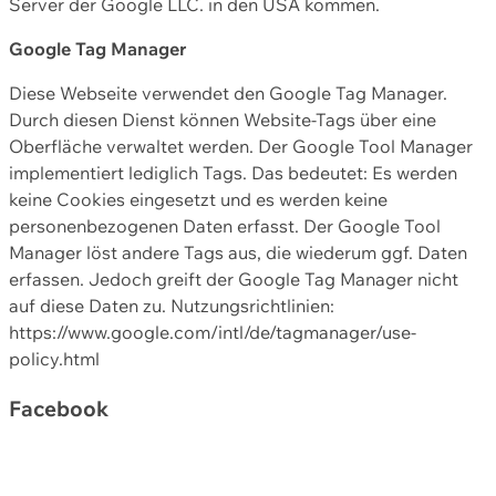
Server der Google LLC. in den USA kommen.
Google Tag Manager
Diese Webseite verwendet den Google Tag Manager.
Durch diesen Dienst können Website-Tags über eine
Oberfläche verwaltet werden. Der Google Tool Manager
implementiert lediglich Tags. Das bedeutet: Es werden
keine Cookies eingesetzt und es werden keine
personenbezogenen Daten erfasst. Der Google Tool
Manager löst andere Tags aus, die wiederum ggf. Daten
erfassen. Jedoch greift der Google Tag Manager nicht
auf diese Daten zu. Nutzungsrichtlinien:
https://www.google.com/intl/de/tagmanager/use-
policy.html
Facebook