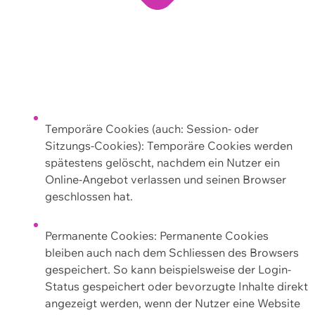
Temporäre Cookies (auch: Session- oder
Sitzungs-Cookies): Temporäre Cookies werden
spätestens gelöscht, nachdem ein Nutzer ein
Online-Angebot verlassen und seinen Browser
geschlossen hat.
Permanente Cookies: Permanente Cookies
bleiben auch nach dem Schliessen des Browsers
gespeichert. So kann beispielsweise der Login-
Status gespeichert oder bevorzugte Inhalte direkt
angezeigt werden, wenn der Nutzer eine Website