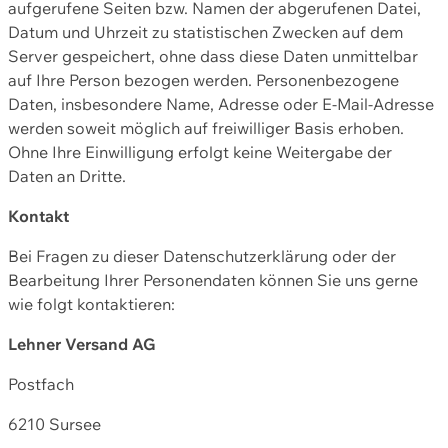
aufgerufene Seiten bzw. Namen der abgerufenen Datei,
Datum und Uhrzeit zu statistischen Zwecken auf dem
Server gespeichert, ohne dass diese Daten unmittelbar
auf Ihre Person bezogen werden. Personenbezogene
Daten, insbesondere Name, Adresse oder E-Mail-Adresse
werden soweit möglich auf freiwilliger Basis erhoben.
Ohne Ihre Einwilligung erfolgt keine Weitergabe der
Daten an Dritte.
Kontakt
Bei Fragen zu dieser Datenschutzerklärung oder der
Bearbeitung Ihrer Personendaten können Sie uns gerne
wie folgt kontaktieren:
Lehner Versand AG
Postfach
6210 Sursee