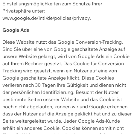
Einstellungsmöglichkeiten zum Schutze Ihrer
Privatsphäre unter:
www.google.de/intl/de/policies/privacy.
Google Ads
Diese Website nutzt das Google Conversion-Tracking.
Sind Sie über eine von Google geschaltete Anzeige auf
unsere Website gelangt, wird von Google Ads ein Cookie
auf Ihrem Rechner gesetzt. Das Cookie für Conversion-
Tracking wird gesetzt, wenn ein Nutzer auf eine von
Google geschaltete Anzeige klickt. Diese Cookies
verlieren nach 30 Tagen ihre Gültigkeit und dienen nicht
der persönlichen Identifizierung. Besucht der Nutzer
bestimmte Seiten unserer Website und das Cookie ist
noch nicht abgelaufen, können wir und Google erkennen,
dass der Nutzer auf die Anzeige geklickt hat und zu dieser
Seite weitergeleitet wurde. Jeder Google Ads-Kunde
erhält ein anderes Cookie. Cookies können somit nicht