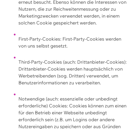
erneut besucht. Ebenso können die Interessen von
Nutzern, die zur Reichweitenmessung oder zu
Marketingzwecken verwendet werden, in einem
solchen Cookie gespeichert werden.
First-Party-Cookies: First-Party-Cookies werden
von uns selbst gesetzt.
Third-Party-Cookies (auch: Drittanbieter-Cookies):
Drittanbieter-Cookies werden hauptsächlich von
Werbetreibenden (sog. Dritten) verwendet, um
Benutzerinformationen zu verarbeiten.
Notwendige (auch: essenzielle oder unbedingt
erforderliche) Cookies: Cookies können zum einen
für den Betrieb einer Webseite unbedingt
erforderlich sein (z.B. um Logins oder andere
Nutzereingaben zu speichern oder aus Gründen