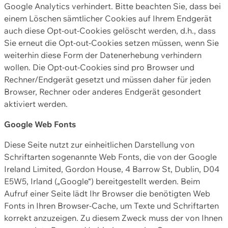
Google Analytics verhindert. Bitte beachten Sie, dass bei
einem Löschen sämtlicher Cookies auf Ihrem Endgerät
auch diese Opt-out-Cookies gelöscht werden, d.h., dass
Sie erneut die Opt-out-Cookies setzen müssen, wenn Sie
weiterhin diese Form der Datenerhebung verhindern
wollen. Die Opt-out-Cookies sind pro Browser und
Rechner/Endgerät gesetzt und müssen daher für jeden
Browser, Rechner oder anderes Endgerät gesondert
aktiviert werden.
Google Web Fonts
Diese Seite nutzt zur einheitlichen Darstellung von
Schriftarten sogenannte Web Fonts, die von der Google
Ireland Limited, Gordon House, 4 Barrow St, Dublin, D04
E5W5, Irland („Google“) bereitgestellt werden. Beim
Aufruf einer Seite lädt Ihr Browser die benötigten Web
Fonts in Ihren Browser-Cache, um Texte und Schriftarten
korrekt anzuzeigen. Zu diesem Zweck muss der von Ihnen