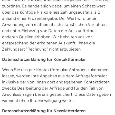
zuordnen. Es handelt sich dabei um einen Schätz-wert
über das künftige Risiko eines Zahlungsausfalls, z.B.
anhand einer Prozentangabe. Der Wert wird unter
Anwendung von mathematisch-statistischen Verfahren
und unter Einbezug von Daten der Auskunftei aus
anderen Quellen erhoben. Wir behalten uns vor,
entsprechend der erhaltenen Auskunft, Ihnen die
Zahlungsart "Rechnung" nicht anzubieten.
Datenschutzerklärung für Kontaktformular
Wenn Sie uns per Kontaktformular Anfragen zukommen
lassen, werden Ihre Angaben aus dem Anfrageformular
inklusive der von Ihnen dort angegebenen Kontaktdaten
zwecks Bearbeitung der Anfrage und für den Fall von
Anschlussfragen bei uns gespeichert. Diese Daten geben
wir nicht ohne Ihre Einwilligung weiter.
Datenschutzerklärung für Newsletterdaten