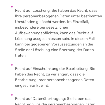
Recht auf Löschung: Sie haben das Recht, dass
Ihre personenbezogenen Daten unter bestimmten
Umständen gelöscht werden. Im Einzelfall,
insbesondere bei gesetzlichen
Aufbewahrungspflichten, kann das Recht auf
Löschung ausgeschlossen sein. In diesem Fall
kann bei gegebenen Voraussetzungen an die
Stelle der Löschung eine Sperrung der Daten
treten.
Recht auf Einschränkung der Bearbeitung: Sie
haben das Recht, zu verlangen, dass die
Bearbeitung Ihrer personenbezogenen Daten
eingeschränkt wird.
Recht auf Datenübertragung: Sie haben das
Recht, von uns die personenbezogenen Daten,