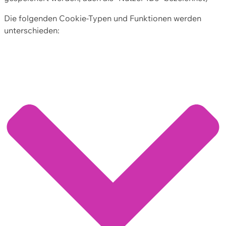
Die folgenden Cookie-Typen und Funktionen werden
unterschieden: