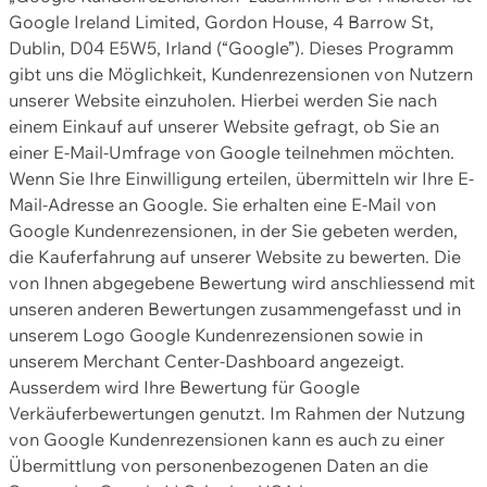
Google Ireland Limited, Gordon House, 4 Barrow St,
Dublin, D04 E5W5, Irland (“Google”). Dieses Programm
gibt uns die Möglichkeit, Kundenrezensionen von Nutzern
unserer Website einzuholen. Hierbei werden Sie nach
einem Einkauf auf unserer Website gefragt, ob Sie an
einer E-Mail-Umfrage von Google teilnehmen möchten.
Wenn Sie Ihre Einwilligung erteilen, übermitteln wir Ihre E-
Mail-Adresse an Google. Sie erhalten eine E-Mail von
Google Kundenrezensionen, in der Sie gebeten werden,
die Kauferfahrung auf unserer Website zu bewerten. Die
von Ihnen abgegebene Bewertung wird anschliessend mit
unseren anderen Bewertungen zusammengefasst und in
unserem Logo Google Kundenrezensionen sowie in
unserem Merchant Center-Dashboard angezeigt.
Ausserdem wird Ihre Bewertung für Google
Verkäuferbewertungen genutzt. Im Rahmen der Nutzung
von Google Kundenrezensionen kann es auch zu einer
Übermittlung von personenbezogenen Daten an die