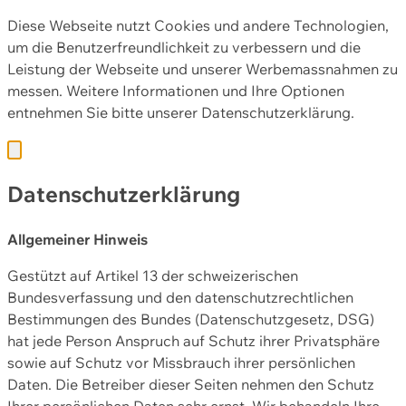
Diese Webseite nutzt Cookies und andere Technologien,
um die Benutzerfreundlichkeit zu verbessern und die
Leistung der Webseite und unserer Werbemassnahmen zu
messen. Weitere Informationen und Ihre Optionen
entnehmen Sie bitte unserer
Datenschutzerklärung.
Datenschutzerklärung
Allgemeiner Hinweis
Gestützt auf Artikel 13 der schweizerischen
Bundesverfassung und den datenschutzrechtlichen
Bestimmungen des Bundes (Datenschutzgesetz, DSG)
hat jede Person Anspruch auf Schutz ihrer Privatsphäre
sowie auf Schutz vor Missbrauch ihrer persönlichen
Daten. Die Betreiber dieser Seiten nehmen den Schutz
Ihrer persönlichen Daten sehr ernst. Wir behandeln Ihre