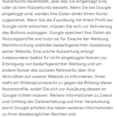
Nutzerkonto bereitstellt, über das Sie eingeloggt sind,
oder ob kein Nutzerkonto besteht. Wenn Sie bei Google
eingeloggt sind, werden Ihre Daten direkt Ihrem Konto
zugeordnet. Wenn Sie die Zuordnung mit Ihrem Profil bei
Google nicht wünschen, müssen Sie sich vor Aktivierung
des Buttons ausloggen. Google speichert Ihre Daten als
Nutzungsprofile und nutzt sie für Zwecke der Werbung,
Marktforschung und/oder bedarfsgerechten Gestaltung
seiner Website. Eine solche Auswertung erfolgt
insbesondere (selbst für nicht eingeloggte Nutzer) zur
Erbringung von bedarfsgerechter Werbung und um
andere Nutzer des sozialen Netzwerks über Ihre
Aktivitäten auf unserer Website zu informieren. Ihnen
steht ein Widerspruchsrecht zu gegen die Bildung dieser
Nutzerprofile, wobei Sie sich zur Ausübung dessen an
Google richten müssen. Weitere Informationen zu Zweck
und Umfang der Datenerhebung und ihrer Verarbeitung
durch Google erhalten Sie neben weiteren Informationen
zu Ihren diesbezüglichen Rechten und