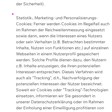
der Sicherheit).
Statistik-, Marketing- und Personalisierungs-
Cookies: Ferner werden Cookies im Regelfall auch
im Rahmen der Reichweitenmessung eingesetzt
sowie dann, wenn die Interessen eines Nutzers
oder sein Verhalten (z.B. Betrachten bestimmter
Inhalte, Nutzen von Funktionen etc.) auf einzelnen
Webseiten in einem Nutzerprofil gespeichert
werden. Solche Profile dienen dazu, den Nutzern
z.B. Inhalte anzuzeigen, die ihren potenziellen
Interessen entsprechen. Dieses Verfahren wird
auch als "Tracking", d.h., Nachverfolgung der
potenziellen Interessen der Nutzer bezeichnet.
Soweit wir Cookies oder "Tracking"-Technologien
einsetzen, informieren wir Sie gesondert in
unserer Datenschutzerklärung oder im Rahmen
der Einholung einer Einwilligung.profitieren von