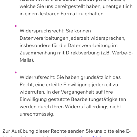
welche Sie uns bereitgestellt haben, unentgeltlich
in einem lesbaren Format zu erhalten.
Widerspruchsrecht: Sie können
Datenverarbeitungen jederzeit widersprechen,
insbesondere für die Datenverarbeitung im
Zusammenhang mit Direktwerbung (z.B. Werbe-E-
Mails).
Widerrufsrecht: Sie haben grundsätzlich das
Recht, eine erteilte Einwilligung jederzeit zu
widerrufen. In der Vergangenheit auf Ihre
Einwilligung gestützte Bearbeitungstätigkeiten
werden durch Ihren Widerruf allerdings nicht
unrechtmässig.
Zur Ausübung dieser Rechte senden Sie uns bitte eine E-