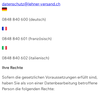
datenschutz@lehner-versand.ch
0848 840 600 (deutsch)
0848 840 601 (französisch)
0848 840 602 (italienisch)
Ihre Rechte
Sofern die gesetzlichen Voraussetzungen erfüllt sind,
haben Sie als von einer Datenbearbeitung betroffene
Person die folgenden Rechte: