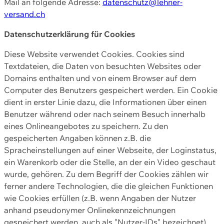
Mail an folgende Adresse:
datenschutz@lehner-
versand.ch
Datenschutzerklärung für Cookies
Diese Website verwendet Cookies. Cookies sind
Textdateien, die Daten von besuchten Websites oder
Domains enthalten und von einem Browser auf dem
Computer des Benutzers gespeichert werden. Ein Cookie
dient in erster Linie dazu, die Informationen über einen
Benutzer während oder nach seinem Besuch innerhalb
eines Onlineangebotes zu speichern. Zu den
gespeicherten Angaben können z.B. die
Spracheinstellungen auf einer Webseite, der Loginstatus,
ein Warenkorb oder die Stelle, an der ein Video geschaut
wurde, gehören. Zu dem Begriff der Cookies zählen wir
ferner andere Technologien, die die gleichen Funktionen
wie Cookies erfüllen (z.B. wenn Angaben der Nutzer
anhand pseudonymer Onlinekennzeichnungen
gespeichert werden, auch als "Nutzer-IDs" bezeichnet)