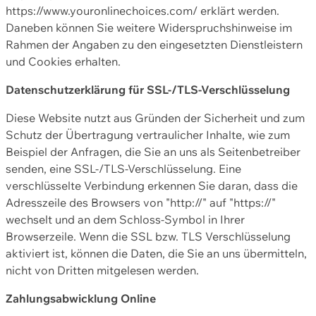
https://www.youronlinechoices.com/ erklärt werden.
Daneben können Sie weitere Widerspruchshinweise im
Rahmen der Angaben zu den eingesetzten Dienstleistern
und Cookies erhalten.
Datenschutzerklärung für SSL-/TLS-Verschlüsselung
Diese Website nutzt aus Gründen der Sicherheit und zum
Schutz der Übertragung vertraulicher Inhalte, wie zum
Beispiel der Anfragen, die Sie an uns als Seitenbetreiber
senden, eine SSL-/TLS-Verschlüsselung. Eine
verschlüsselte Verbindung erkennen Sie daran, dass die
Adresszeile des Browsers von "http://" auf "https://"
wechselt und an dem Schloss-Symbol in Ihrer
Browserzeile. Wenn die SSL bzw. TLS Verschlüsselung
aktiviert ist, können die Daten, die Sie an uns übermitteln,
nicht von Dritten mitgelesen werden.
Zahlungsabwicklung Online