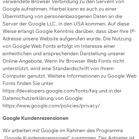
verwendete Browser Verbindung zu den Servern von
Google aufnehmen. Hierbei kann es auch zu einer
Übermittlung von personenbezogenen Daten an die
Server der Google LLC. in den USA kommen. Auf diese
Weise erlangt Google Kenntnis darüber, dass über Ihre IP-
Adresse unsere Website aufgerufen wurde. Die Nutzung
von Google Web Fonts erfolgt im Interesse einer
einheitlichen und ansprechenden Darstellung unserer
Online-Angebote. Wenn Ihr Browser Web Fonts nicht
unterstützt, wird eine Standardschrift von Ihrem
Computer genutzt. Weitere Informationen zu Google Web
Fonts finden Sie unter
https://developers.google.com/fonts/faq und in der
Datenschutzerklärung von Google:
https://www.google.com/policies/privacy/.
Google Kundenrezensionen
Wir arbeiten mit Google im Rahmen des Programms
„Google Kundenrezensionen“ zusammen. Der Anbieter ist