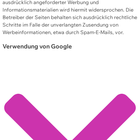
ausdrücklich angeforderter Werbung und
Informationsmaterialien wird hiermit widersprochen. Die
Betreiber der Seiten behalten sich ausdrücklich rechtliche
Schritte im Falle der unverlangten Zusendung von
Werbeinformationen, etwa durch Spam-E-Mails, vor.
Verwendung von Google