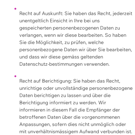
Recht auf Auskunft: Sie haben das Recht, jederzeit
unentgeltlich Einsicht in Ihre bei uns
gespeicherten personenbezogenen Daten zu
verlangen, wenn wir diese bearbeiten. So haben
Sie die Möglichkeit, zu prüfen, welche
personenbezogene Daten wir über Sie bearbeiten,
und dass wir diese gemäss geltenden
Datenschutz-bestimmungen verwenden.
Recht auf Berichtigung: Sie haben das Recht,
unrichtige oder unvollständige personenbezogene
Daten berichtigen zu lassen und über die
Berichtigung informiert zu werden. Wir
informieren in diesem Fall die Empfänger der
betroffenen Daten über die vorgenommenen
Anpassungen, sofern dies nicht unmöglich oder
mit unverhältnismässigem Aufwand verbunden ist.