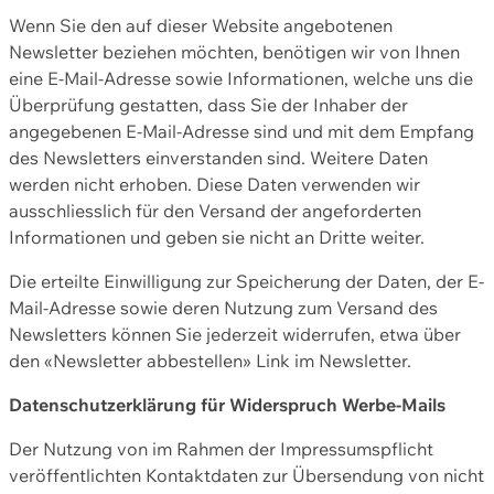
Wenn Sie den auf dieser Website angebotenen
Newsletter beziehen möchten, benötigen wir von Ihnen
eine E-Mail-Adresse sowie Informationen, welche uns die
Überprüfung gestatten, dass Sie der Inhaber der
angegebenen E-Mail-Adresse sind und mit dem Empfang
des Newsletters einverstanden sind. Weitere Daten
werden nicht erhoben. Diese Daten verwenden wir
ausschliesslich für den Versand der angeforderten
Informationen und geben sie nicht an Dritte weiter.
Die erteilte Einwilligung zur Speicherung der Daten, der E-
Mail-Adresse sowie deren Nutzung zum Versand des
Newsletters können Sie jederzeit widerrufen, etwa über
den «Newsletter abbestellen» Link im Newsletter.
Datenschutzerklärung für Widerspruch Werbe-Mails
Der Nutzung von im Rahmen der Impressumspflicht
veröffentlichten Kontaktdaten zur Übersendung von nicht