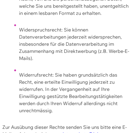
welche Sie uns bereitgestellt haben, unentgeltlich
in einem lesbaren Format zu erhalten.
Widerspruchsrecht: Sie können
Datenverarbeitungen jederzeit widersprechen,
insbesondere für die Datenverarbeitung im
Zusammenhang mit Direktwerbung (z.B. Werbe-E-
Mails).
Widerrufsrecht: Sie haben grundsätzlich das
Recht, eine erteilte Einwilligung jederzeit zu
widerrufen. In der Vergangenheit auf Ihre
Einwilligung gestützte Bearbeitungstätigkeiten
werden durch Ihren Widerruf allerdings nicht
unrechtmässig.
Zur Ausübung dieser Rechte senden Sie uns bitte eine E-