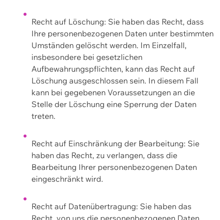
Recht auf Löschung: Sie haben das Recht, dass
Ihre personenbezogenen Daten unter bestimmten
Umständen gelöscht werden. Im Einzelfall,
insbesondere bei gesetzlichen
Aufbewahrungspflichten, kann das Recht auf
Löschung ausgeschlossen sein. In diesem Fall
kann bei gegebenen Voraussetzungen an die
Stelle der Löschung eine Sperrung der Daten
treten.
Recht auf Einschränkung der Bearbeitung: Sie
haben das Recht, zu verlangen, dass die
Bearbeitung Ihrer personenbezogenen Daten
eingeschränkt wird.
Recht auf Datenübertragung: Sie haben das
Recht, von uns die personenbezogenen Daten,