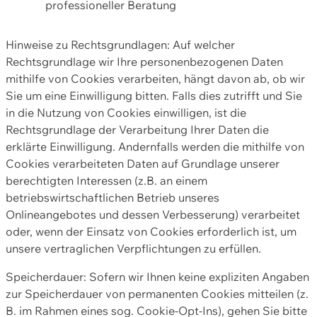
professioneller Beratung
Hinweise zu Rechtsgrundlagen: Auf welcher
Rechtsgrundlage wir Ihre personenbezogenen Daten
mithilfe von Cookies verarbeiten, hängt davon ab, ob wir
Sie um eine Einwilligung bitten. Falls dies zutrifft und Sie
in die Nutzung von Cookies einwilligen, ist die
Rechtsgrundlage der Verarbeitung Ihrer Daten die
erklärte Einwilligung. Andernfalls werden die mithilfe von
Cookies verarbeiteten Daten auf Grundlage unserer
berechtigten Interessen (z.B. an einem
betriebswirtschaftlichen Betrieb unseres
Onlineangebotes und dessen Verbesserung) verarbeitet
oder, wenn der Einsatz von Cookies erforderlich ist, um
unsere vertraglichen Verpflichtungen zu erfüllen.
Speicherdauer: Sofern wir Ihnen keine expliziten Angaben
zur Speicherdauer von permanenten Cookies mitteilen (z.
B. im Rahmen eines sog. Cookie-Opt-Ins), gehen Sie bitte