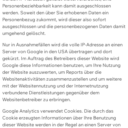
Personenbeziehbarkeit kann damit ausgeschlossen
werden. Soweit den über Sie erhobenen Daten ein
Personenbezug zukommt, wird dieser also sofort
ausgeschlossen und die personenbezogenen Daten damit
umgehend gelöscht.
Nur in Ausnahmefällen wird die volle IP-Adresse an einen
Server von Google in den USA übertragen und dort
gekürzt. Im Auftrag des Betreibers dieser Website wird
Google diese Informationen benutzen, um Ihre Nutzung
der Website auszuwerten, um Reports über die
Websitenaktivitäten zusammenzustellen und um weitere
mit der Websitennutzung und der Internetnutzung
verbundene Dienstleistungen gegenüber dem
Websitenbetreiber zu erbringen.
Google Analytics verwendet Cookies. Die durch das
Cookie erzeugten Informationen über Ihre Benutzung
dieser Website werden in der Regel an einen Server von