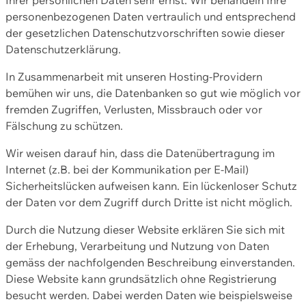
personenbezogenen Daten vertraulich und entsprechend
der gesetzlichen Datenschutzvorschriften sowie dieser
Datenschutzerklärung.
In Zusammenarbeit mit unseren Hosting-Providern
bemühen wir uns, die Datenbanken so gut wie möglich vor
fremden Zugriffen, Verlusten, Missbrauch oder vor
Fälschung zu schützen.
Wir weisen darauf hin, dass die Datenübertragung im
Internet (z.B. bei der Kommunikation per E-Mail)
Sicherheitslücken aufweisen kann. Ein lückenloser Schutz
der Daten vor dem Zugriff durch Dritte ist nicht möglich.
Durch die Nutzung dieser Website erklären Sie sich mit
der Erhebung, Verarbeitung und Nutzung von Daten
gemäss der nachfolgenden Beschreibung einverstanden.
Diese Website kann grundsätzlich ohne Registrierung
besucht werden. Dabei werden Daten wie beispielsweise