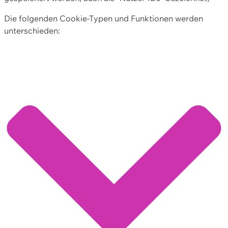
Die folgenden Cookie-Typen und Funktionen werden
unterschieden: