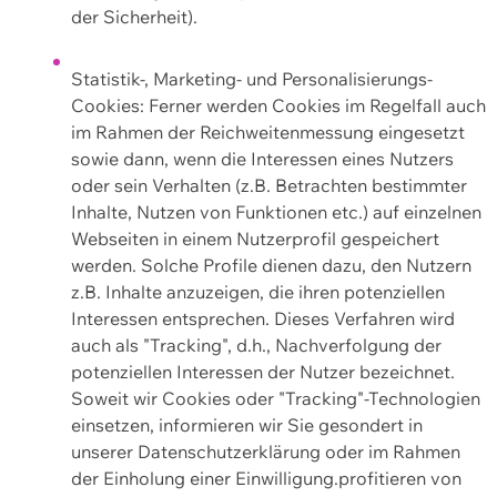
der Sicherheit).
Statistik-, Marketing- und Personalisierungs-
Cookies: Ferner werden Cookies im Regelfall auch
im Rahmen der Reichweitenmessung eingesetzt
sowie dann, wenn die Interessen eines Nutzers
oder sein Verhalten (z.B. Betrachten bestimmter
Inhalte, Nutzen von Funktionen etc.) auf einzelnen
Webseiten in einem Nutzerprofil gespeichert
werden. Solche Profile dienen dazu, den Nutzern
z.B. Inhalte anzuzeigen, die ihren potenziellen
Interessen entsprechen. Dieses Verfahren wird
auch als "Tracking", d.h., Nachverfolgung der
potenziellen Interessen der Nutzer bezeichnet.
Soweit wir Cookies oder "Tracking"-Technologien
einsetzen, informieren wir Sie gesondert in
unserer Datenschutzerklärung oder im Rahmen
der Einholung einer Einwilligung.profitieren von