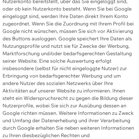
Nutzerkonto bereitstellt, über das Sie eingeloggt sind,
oder ob kein Nutzerkonto besteht. Wenn Sie bei Google
eingeloggt sind, werden Ihre Daten direkt Ihrem Konto
zugeordnet. Wenn Sie die Zuordnung mit Ihrem Profil bei
Google nicht wünschen, müssen Sie sich vor Aktivierung
des Buttons ausloggen. Google speichert Ihre Daten als
Nutzungsprofile und nutzt sie für Zwecke der Werbung,
Marktforschung und/oder bedarfsgerechten Gestaltung
seiner Website. Eine solche Auswertung erfolgt
insbesondere (selbst für nicht eingeloggte Nutzer) zur
Erbringung von bedarfsgerechter Werbung und um
andere Nutzer des sozialen Netzwerks über Ihre
Aktivitäten auf unserer Website zu informieren. Ihnen
steht ein Widerspruchsrecht zu gegen die Bildung dieser
Nutzerprofile, wobei Sie sich zur Ausübung dessen an
Google richten müssen. Weitere Informationen zu Zweck
und Umfang der Datenerhebung und ihrer Verarbeitung
durch Google erhalten Sie neben weiteren Informationen
zu Ihren diesbezüglichen Rechten und