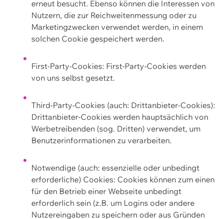
erneut besucht. Ebenso können die Interessen von
Nutzern, die zur Reichweitenmessung oder zu
Marketingzwecken verwendet werden, in einem
solchen Cookie gespeichert werden.
First-Party-Cookies: First-Party-Cookies werden
von uns selbst gesetzt.
Third-Party-Cookies (auch: Drittanbieter-Cookies):
Drittanbieter-Cookies werden hauptsächlich von
Werbetreibenden (sog. Dritten) verwendet, um
Benutzerinformationen zu verarbeiten.
Notwendige (auch: essenzielle oder unbedingt
erforderliche) Cookies: Cookies können zum einen
für den Betrieb einer Webseite unbedingt
erforderlich sein (z.B. um Logins oder andere
Nutzereingaben zu speichern oder aus Gründen