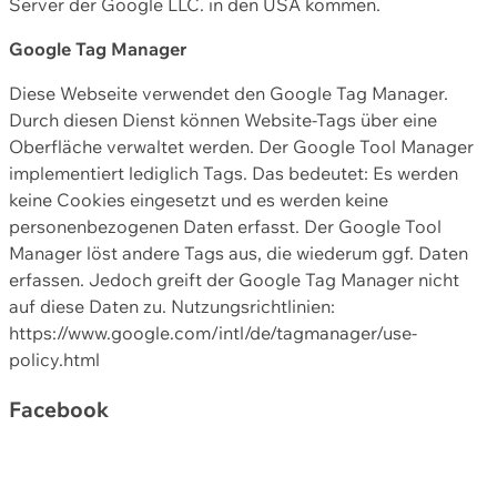
Server der Google LLC. in den USA kommen.
Google Tag Manager
Diese Webseite verwendet den Google Tag Manager.
Durch diesen Dienst können Website-Tags über eine
Oberfläche verwaltet werden. Der Google Tool Manager
implementiert lediglich Tags. Das bedeutet: Es werden
keine Cookies eingesetzt und es werden keine
personenbezogenen Daten erfasst. Der Google Tool
Manager löst andere Tags aus, die wiederum ggf. Daten
erfassen. Jedoch greift der Google Tag Manager nicht
auf diese Daten zu. Nutzungsrichtlinien:
https://www.google.com/intl/de/tagmanager/use-
policy.html
Facebook