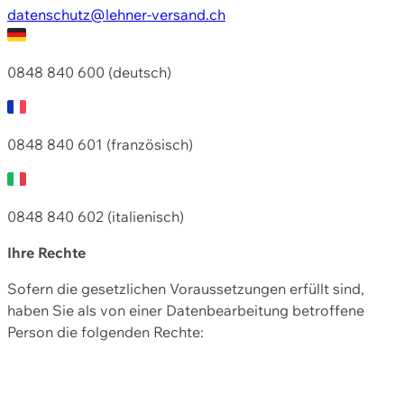
datenschutz@lehner-versand.ch
0848 840 600 (deutsch)
0848 840 601 (französisch)
0848 840 602 (italienisch)
Ihre Rechte
Sofern die gesetzlichen Voraussetzungen erfüllt sind,
haben Sie als von einer Datenbearbeitung betroffene
Person die folgenden Rechte: