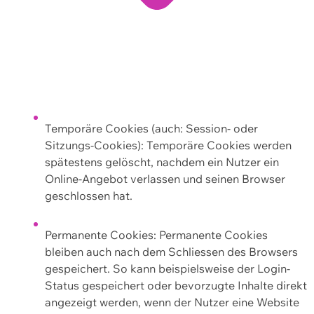
Temporäre Cookies (auch: Session- oder
Sitzungs-Cookies): Temporäre Cookies werden
spätestens gelöscht, nachdem ein Nutzer ein
Online-Angebot verlassen und seinen Browser
geschlossen hat.
Permanente Cookies: Permanente Cookies
bleiben auch nach dem Schliessen des Browsers
gespeichert. So kann beispielsweise der Login-
Status gespeichert oder bevorzugte Inhalte direkt
angezeigt werden, wenn der Nutzer eine Website