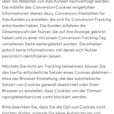
über die Websites von Ads-Kunden nachverfolgt werden.
Die mithilfe des Conversion-Cookies eingeholten
Informationen dienen dazu, Conversion-Statistiken für
Ads-Kunden zu erstellen, die sich für Conversion-Tracking
entschieden haben. Die Kunden erfahren die
Gesamtanzahl der Nutzer, die auf ihre Anzeige geklickt
haben und zu einer mit einem Conversion-Tracking-Tag
versehenen Seite weitergeleitet wurden. Sie erhalten
jedoch keine Informationen, mit denen sich Nutzer
persönlich identifizieren lassen.
Möchten Sie nicht am Tracking teilnehmen, können Sie
das hierfür erforderliche Setzen eines Cookies ablehnen –
etwa per Browser-Einstellung, die das automatische
Setzen von Cookies generell deaktiviert oder Ihren
Browser so einstellen, dass Cookies von der Domain
«googleleadservices.com» blockiert werden.
Bitte beachten Sie, dass Sie die Opt-out-Cookies nicht
löschen dürfen, solange Sie keine Aufzeichnung von