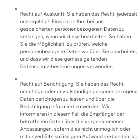
Recht auf Auskunft: Sie haben das Recht, jederzeit
unentgeltlich Einsicht in Ihre bei uns
gespeicherten personenbezogenen Daten zu
verlangen, wenn wir diese bearbeiten. So haben
Sie die Möglichkeit, zu prüfen, welche
personenbezogene Daten wir über Sie bearbeiten,
und dass wir diese gemäss geltenden
Datenschutz-bestimmungen verwenden.
Recht auf Berichtigung: Sie haben das Recht,
unrichtige oder unvollständige personenbezogene
Daten berichtigen zu lassen und über die
Berichtigung informiert zu werden. Wir
informieren in diesem Fall die Empfänger der
betroffenen Daten über die vorgenommenen
Anpassungen, sofern dies nicht unmöglich oder
mit unverhältnismässigem Aufwand verbunden ist.