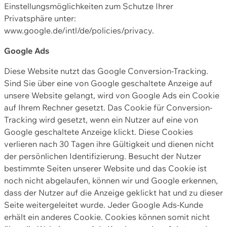
Einstellungsmöglichkeiten zum Schutze Ihrer
Privatsphäre unter:
www.google.de/intl/de/policies/privacy.
Google Ads
Diese Website nutzt das Google Conversion-Tracking.
Sind Sie über eine von Google geschaltete Anzeige auf
unsere Website gelangt, wird von Google Ads ein Cookie
auf Ihrem Rechner gesetzt. Das Cookie für Conversion-
Tracking wird gesetzt, wenn ein Nutzer auf eine von
Google geschaltete Anzeige klickt. Diese Cookies
verlieren nach 30 Tagen ihre Gültigkeit und dienen nicht
der persönlichen Identifizierung. Besucht der Nutzer
bestimmte Seiten unserer Website und das Cookie ist
noch nicht abgelaufen, können wir und Google erkennen,
dass der Nutzer auf die Anzeige geklickt hat und zu dieser
Seite weitergeleitet wurde. Jeder Google Ads-Kunde
erhält ein anderes Cookie. Cookies können somit nicht