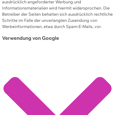
ausdrücklich angeforderter Werbung und
Informationsmaterialien wird hiermit widersprochen. Die
Betreiber der Seiten behalten sich ausdrücklich rechtliche
Schritte im Falle der unverlangten Zusendung von
Werbeinformationen, etwa durch Spam-E-Mails, vor.
Verwendung von Google