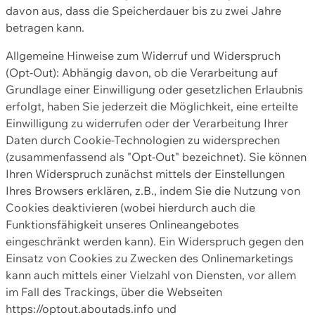
davon aus, dass die Speicherdauer bis zu zwei Jahre
betragen kann.
Allgemeine Hinweise zum Widerruf und Widerspruch
(Opt-Out): Abhängig davon, ob die Verarbeitung auf
Grundlage einer Einwilligung oder gesetzlichen Erlaubnis
erfolgt, haben Sie jederzeit die Möglichkeit, eine erteilte
Einwilligung zu widerrufen oder der Verarbeitung Ihrer
Daten durch Cookie-Technologien zu widersprechen
(zusammenfassend als "Opt-Out" bezeichnet). Sie können
Ihren Widerspruch zunächst mittels der Einstellungen
Ihres Browsers erklären, z.B., indem Sie die Nutzung von
Cookies deaktivieren (wobei hierdurch auch die
Funktionsfähigkeit unseres Onlineangebotes
eingeschränkt werden kann). Ein Widerspruch gegen den
Einsatz von Cookies zu Zwecken des Onlinemarketings
kann auch mittels einer Vielzahl von Diensten, vor allem
im Fall des Trackings, über die Webseiten
https://optout.aboutads.info und