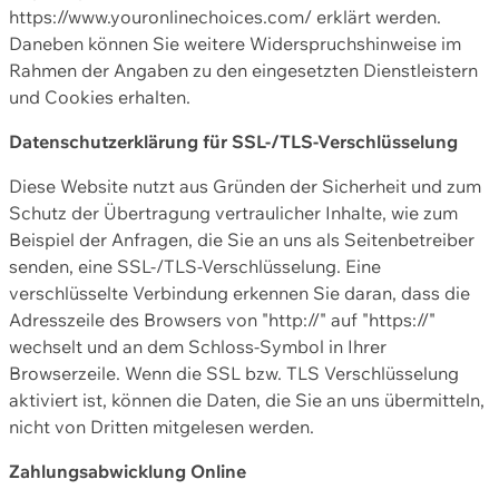
https://www.youronlinechoices.com/ erklärt werden.
Daneben können Sie weitere Widerspruchshinweise im
Rahmen der Angaben zu den eingesetzten Dienstleistern
und Cookies erhalten.
Datenschutzerklärung für SSL-/TLS-Verschlüsselung
Diese Website nutzt aus Gründen der Sicherheit und zum
Schutz der Übertragung vertraulicher Inhalte, wie zum
Beispiel der Anfragen, die Sie an uns als Seitenbetreiber
senden, eine SSL-/TLS-Verschlüsselung. Eine
verschlüsselte Verbindung erkennen Sie daran, dass die
Adresszeile des Browsers von "http://" auf "https://"
wechselt und an dem Schloss-Symbol in Ihrer
Browserzeile. Wenn die SSL bzw. TLS Verschlüsselung
aktiviert ist, können die Daten, die Sie an uns übermitteln,
nicht von Dritten mitgelesen werden.
Zahlungsabwicklung Online