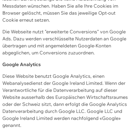
Messdaten wünschen. Haben Sie alle Ihre Cookies im
Browser gelöscht, müssen Sie das jeweilige Opt-out
Cookie erneut setzen.
Die Webseite nutzt "erweiterte Conversions" von Google
Ads. Dazu werden verschlüsselte Nutzerdaten an Google
übertragen und mit angemeldeten Google-Konten
abgeglichen, um Conversions zuzuordnen.
Google Analytics
Diese Website benutzt Google Analytics, einen
Webanalysedienst der Google Ireland Limited. Wenn der
Verantwortliche für die Datenverarbeitung auf dieser
Website ausserhalb des Europäischen Wirtschaftsraumes
oder der Schweiz sitzt, dann erfolgt die Google Analytics
Datenverarbeitung durch Google LLC. Google LLC und
Google Ireland Limited werden nachfolgend «Google»
genannt.