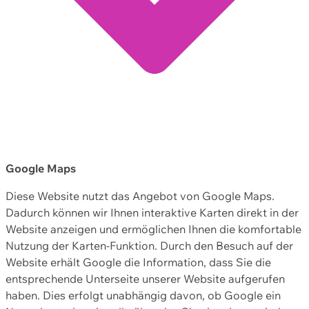
Google Maps
Diese Website nutzt das Angebot von Google Maps.
Dadurch können wir Ihnen interaktive Karten direkt in der
Website anzeigen und ermöglichen Ihnen die komfortable
Nutzung der Karten-Funktion. Durch den Besuch auf der
Website erhält Google die Information, dass Sie die
entsprechende Unterseite unserer Website aufgerufen
haben. Dies erfolgt unabhängig davon, ob Google ein