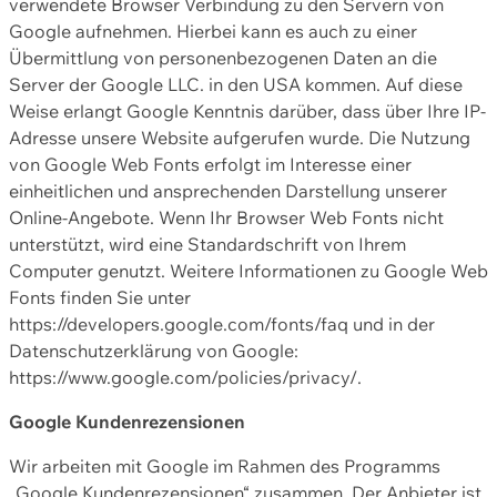
verwendete Browser Verbindung zu den Servern von
Google aufnehmen. Hierbei kann es auch zu einer
Übermittlung von personenbezogenen Daten an die
Server der Google LLC. in den USA kommen. Auf diese
Weise erlangt Google Kenntnis darüber, dass über Ihre IP-
Adresse unsere Website aufgerufen wurde. Die Nutzung
von Google Web Fonts erfolgt im Interesse einer
einheitlichen und ansprechenden Darstellung unserer
Online-Angebote. Wenn Ihr Browser Web Fonts nicht
unterstützt, wird eine Standardschrift von Ihrem
Computer genutzt. Weitere Informationen zu Google Web
Fonts finden Sie unter
https://developers.google.com/fonts/faq und in der
Datenschutzerklärung von Google:
https://www.google.com/policies/privacy/.
Google Kundenrezensionen
Wir arbeiten mit Google im Rahmen des Programms
„Google Kundenrezensionen“ zusammen. Der Anbieter ist