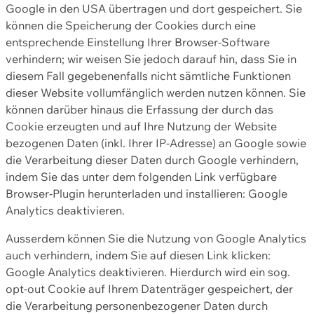
Google in den USA übertragen und dort gespeichert. Sie
können die Speicherung der Cookies durch eine
entsprechende Einstellung Ihrer Browser-Software
verhindern; wir weisen Sie jedoch darauf hin, dass Sie in
diesem Fall gegebenenfalls nicht sämtliche Funktionen
dieser Website vollumfänglich werden nutzen können. Sie
können darüber hinaus die Erfassung der durch das
Cookie erzeugten und auf Ihre Nutzung der Website
bezogenen Daten (inkl. Ihrer IP-Adresse) an Google sowie
die Verarbeitung dieser Daten durch Google verhindern,
indem Sie das unter dem folgenden Link verfügbare
Browser-Plugin herunterladen und installieren: Google
Analytics deaktivieren.
Ausserdem können Sie die Nutzung von Google Analytics
auch verhindern, indem Sie auf diesen Link klicken:
Google Analytics deaktivieren. Hierdurch wird ein sog.
opt-out Cookie auf Ihrem Datenträger gespeichert, der
die Verarbeitung personenbezogener Daten durch