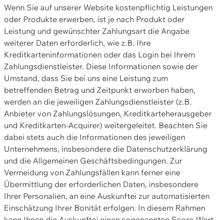
Wenn Sie auf unserer Website kostenpflichtig Leistungen
oder Produkte erwerben, ist je nach Produkt oder
Leistung und gewünschter Zahlungsart die Angabe
weiterer Daten erforderlich, wie z.B. Ihre
Kreditkarteninformationen oder das Login bei Ihrem
Zahlungsdienstleister. Diese Informationen sowie der
Umstand, dass Sie bei uns eine Leistung zum
betreffenden Betrag und Zeitpunkt erworben haben,
werden an die jeweiligen Zahlungsdienstleister (z.B.
Anbieter von Zahlungslösungen, Kreditkarteherausgeber
und Kreditkarten-Acquirer) weitergeleitet. Beachten Sie
dabei stets auch die Informationen des jeweiligen
Unternehmens, insbesondere die Datenschutzerklärung
und die Allgemeinen Geschäftsbedingungen. Zur
Vermeidung von Zahlungsfällen kann ferner eine
Übermittlung der erforderlichen Daten, insbesondere
Ihrer Personalien, an eine Auskunftei zur automatisierten
Einschätzung Ihrer Bonität erfolgen. In diesem Rahmen
kann Ihnen die Auskunftei einen sogenannten Score-Wert