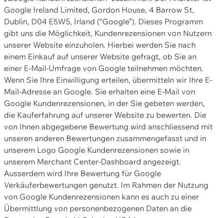
Google Ireland Limited, Gordon House, 4 Barrow St,
Dublin, D04 E5W5, Irland (“Google”). Dieses Programm
gibt uns die Möglichkeit, Kundenrezensionen von Nutzern
unserer Website einzuholen. Hierbei werden Sie nach
einem Einkauf auf unserer Website gefragt, ob Sie an
einer E-Mail-Umfrage von Google teilnehmen möchten.
Wenn Sie Ihre Einwilligung erteilen, übermitteln wir Ihre E-
Mail-Adresse an Google. Sie erhalten eine E-Mail von
Google Kundenrezensionen, in der Sie gebeten werden,
die Kauferfahrung auf unserer Website zu bewerten. Die
von Ihnen abgegebene Bewertung wird anschliessend mit
unseren anderen Bewertungen zusammengefasst und in
unserem Logo Google Kundenrezensionen sowie in
unserem Merchant Center-Dashboard angezeigt.
Ausserdem wird Ihre Bewertung für Google
Verkäuferbewertungen genutzt. Im Rahmen der Nutzung
von Google Kundenrezensionen kann es auch zu einer
Übermittlung von personenbezogenen Daten an die