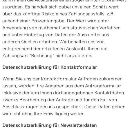
zuordnen. Es handelt sich dabei um einen Schätz-wert
über das künftige Risiko eines Zahlungsausfalls, z.B.
anhand einer Prozentangabe. Der Wert wird unter
Anwendung von mathematisch-statistischen Verfahren
und unter Einbezug von Daten der Auskunftei aus
anderen Quellen erhoben. Wir behalten uns vor,
entsprechend der erhaltenen Auskunft, Ihnen die
Zahlungsart "Rechnung" nicht anzubieten.
Datenschutzerklärung für Kontaktformular
Wenn Sie uns per Kontaktformular Anfragen zukommen
lassen, werden Ihre Angaben aus dem Anfrageformular
inklusive der von Ihnen dort angegebenen Kontaktdaten
zwecks Bearbeitung der Anfrage und für den Fall von
Anschlussfragen bei uns gespeichert. Diese Daten geben
wir nicht ohne Ihre Einwilligung weiter.
Datenschutzerklärung für Newsletterdaten