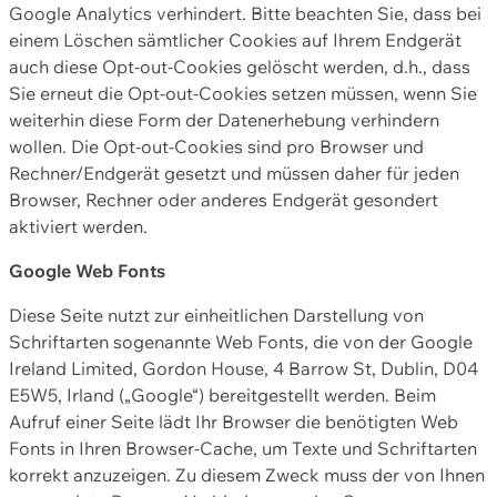
Google Analytics verhindert. Bitte beachten Sie, dass bei
einem Löschen sämtlicher Cookies auf Ihrem Endgerät
auch diese Opt-out-Cookies gelöscht werden, d.h., dass
Sie erneut die Opt-out-Cookies setzen müssen, wenn Sie
weiterhin diese Form der Datenerhebung verhindern
wollen. Die Opt-out-Cookies sind pro Browser und
Rechner/Endgerät gesetzt und müssen daher für jeden
Browser, Rechner oder anderes Endgerät gesondert
aktiviert werden.
Google Web Fonts
Diese Seite nutzt zur einheitlichen Darstellung von
Schriftarten sogenannte Web Fonts, die von der Google
Ireland Limited, Gordon House, 4 Barrow St, Dublin, D04
E5W5, Irland („Google“) bereitgestellt werden. Beim
Aufruf einer Seite lädt Ihr Browser die benötigten Web
Fonts in Ihren Browser-Cache, um Texte und Schriftarten
korrekt anzuzeigen. Zu diesem Zweck muss der von Ihnen