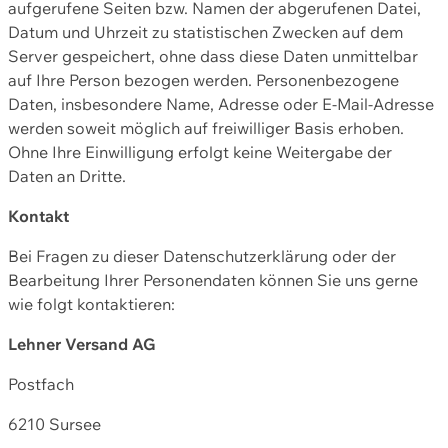
aufgerufene Seiten bzw. Namen der abgerufenen Datei,
Datum und Uhrzeit zu statistischen Zwecken auf dem
Server gespeichert, ohne dass diese Daten unmittelbar
auf Ihre Person bezogen werden. Personenbezogene
Daten, insbesondere Name, Adresse oder E-Mail-Adresse
werden soweit möglich auf freiwilliger Basis erhoben.
Ohne Ihre Einwilligung erfolgt keine Weitergabe der
Daten an Dritte.
Kontakt
Bei Fragen zu dieser Datenschutzerklärung oder der
Bearbeitung Ihrer Personendaten können Sie uns gerne
wie folgt kontaktieren:
Lehner Versand AG
Postfach
6210 Sursee