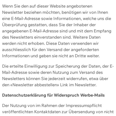
Wenn Sie den auf dieser Website angebotenen
Newsletter beziehen möchten, benötigen wir von Ihnen
eine E-Mail-Adresse sowie Informationen, welche uns die
Überprüfung gestatten, dass Sie der Inhaber der
angegebenen E-Mail-Adresse sind und mit dem Empfang
des Newsletters einverstanden sind. Weitere Daten
werden nicht erhoben. Diese Daten verwenden wir
ausschliesslich für den Versand der angeforderten
Informationen und geben sie nicht an Dritte weiter.
Die erteilte Einwilligung zur Speicherung der Daten, der E-
Mail-Adresse sowie deren Nutzung zum Versand des
Newsletters können Sie jederzeit widerrufen, etwa über
den «Newsletter abbestellen» Link im Newsletter.
Datenschutzerklärung für Widerspruch Werbe-Mails
Der Nutzung von im Rahmen der Impressumspflicht
veröffentlichten Kontaktdaten zur Übersendung von nicht