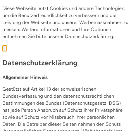
Diese Webseite nutzt Cookies und andere Technologien,
um die Benutzerfreundlichkeit zu verbessern und die
Leistung der Webseite und unserer Werbemassnahmen zu
messen. Weitere Informationen und Ihre Optionen
entnehmen Sie bitte unserer
Datenschutzerklärung.
Datenschutzerklärung
Allgemeiner Hinweis
Gestützt auf Artikel 13 der schweizerischen
Bundesverfassung und den datenschutzrechtlichen
Bestimmungen des Bundes (Datenschutzgesetz, DSG)
hat jede Person Anspruch auf Schutz ihrer Privatsphäre
sowie auf Schutz vor Missbrauch ihrer persönlichen
Daten. Die Betreiber dieser Seiten nehmen den Schutz
Ihrer persönlichen Daten sehr ernst. Wir behandeln Ihre