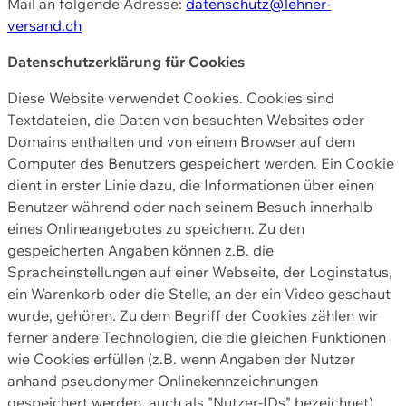
Mail an folgende Adresse:
datenschutz@lehner-
versand.ch
Datenschutzerklärung für Cookies
Diese Website verwendet Cookies. Cookies sind
Textdateien, die Daten von besuchten Websites oder
Domains enthalten und von einem Browser auf dem
Computer des Benutzers gespeichert werden. Ein Cookie
dient in erster Linie dazu, die Informationen über einen
Benutzer während oder nach seinem Besuch innerhalb
eines Onlineangebotes zu speichern. Zu den
gespeicherten Angaben können z.B. die
Spracheinstellungen auf einer Webseite, der Loginstatus,
ein Warenkorb oder die Stelle, an der ein Video geschaut
wurde, gehören. Zu dem Begriff der Cookies zählen wir
ferner andere Technologien, die die gleichen Funktionen
wie Cookies erfüllen (z.B. wenn Angaben der Nutzer
anhand pseudonymer Onlinekennzeichnungen
gespeichert werden, auch als "Nutzer-IDs" bezeichnet)