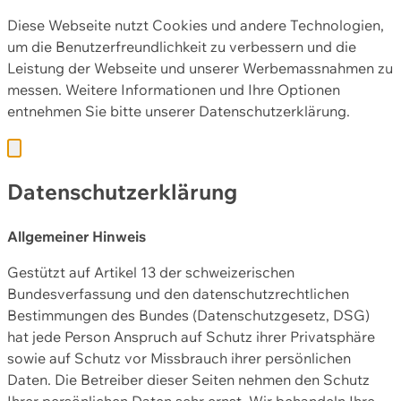
Diese Webseite nutzt Cookies und andere Technologien,
um die Benutzerfreundlichkeit zu verbessern und die
Leistung der Webseite und unserer Werbemassnahmen zu
messen. Weitere Informationen und Ihre Optionen
entnehmen Sie bitte unserer
Datenschutzerklärung.
Datenschutzerklärung
Allgemeiner Hinweis
Gestützt auf Artikel 13 der schweizerischen
Bundesverfassung und den datenschutzrechtlichen
Bestimmungen des Bundes (Datenschutzgesetz, DSG)
hat jede Person Anspruch auf Schutz ihrer Privatsphäre
sowie auf Schutz vor Missbrauch ihrer persönlichen
Daten. Die Betreiber dieser Seiten nehmen den Schutz
Ihrer persönlichen Daten sehr ernst. Wir behandeln Ihre