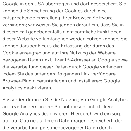
Google in den USA übertragen und dort gespeichert. Sie
können die Speicherung der Cookies durch eine
entsprechende Einstellung Ihrer Browser-Software
verhindern; wir weisen Sie jedoch darauf hin, dass Sie in
diesem Fall gegebenenfalls nicht sämtliche Funktionen
dieser Website vollumfänglich werden nutzen können. Sie
können darüber hinaus die Erfassung der durch das
Cookie erzeugten und auf Ihre Nutzung der Website
bezogenen Daten (inkl. Ihrer IP-Adresse) an Google sowie
die Verarbeitung dieser Daten durch Google verhindern,
indem Sie das unter dem folgenden Link verfügbare
Browser-Plugin herunterladen und installieren: Google
Analytics deaktivieren.
Ausserdem können Sie die Nutzung von Google Analytics
auch verhindern, indem Sie auf diesen Link klicken:
Google Analytics deaktivieren. Hierdurch wird ein sog.
opt-out Cookie auf Ihrem Datenträger gespeichert, der
die Verarbeitung personenbezogener Daten durch