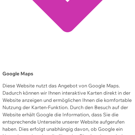
Google Maps
Diese Website nutzt das Angebot von Google Maps.
Dadurch können wir Ihnen interaktive Karten direkt in der
Website anzeigen und ermöglichen Ihnen die komfortable
Nutzung der Karten-Funktion. Durch den Besuch auf der
Website erhält Google die Information, dass Sie die
entsprechende Unterseite unserer Website aufgerufen
haben. Dies erfolgt unabhängig davon, ob Google ein