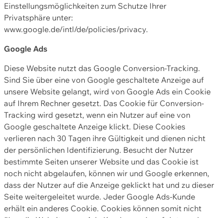
Einstellungsmöglichkeiten zum Schutze Ihrer
Privatsphäre unter:
www.google.de/intl/de/policies/privacy.
Google Ads
Diese Website nutzt das Google Conversion-Tracking.
Sind Sie über eine von Google geschaltete Anzeige auf
unsere Website gelangt, wird von Google Ads ein Cookie
auf Ihrem Rechner gesetzt. Das Cookie für Conversion-
Tracking wird gesetzt, wenn ein Nutzer auf eine von
Google geschaltete Anzeige klickt. Diese Cookies
verlieren nach 30 Tagen ihre Gültigkeit und dienen nicht
der persönlichen Identifizierung. Besucht der Nutzer
bestimmte Seiten unserer Website und das Cookie ist
noch nicht abgelaufen, können wir und Google erkennen,
dass der Nutzer auf die Anzeige geklickt hat und zu dieser
Seite weitergeleitet wurde. Jeder Google Ads-Kunde
erhält ein anderes Cookie. Cookies können somit nicht