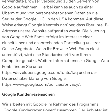
verwendete Browser Verbindung zu den Servern von
Google aufnehmen. Hierbei kann es auch zu einer
Übermittlung von personenbezogenen Daten an die
Server der Google LLC. in den USA kommen. Auf diese
Weise erlangt Google Kenntnis darüber, dass über Ihre IP-
Adresse unsere Website aufgerufen wurde. Die Nutzung
von Google Web Fonts erfolgt im Interesse einer
einheitlichen und ansprechenden Darstellung unserer
Online-Angebote. Wenn Ihr Browser Web Fonts nicht
unterstützt, wird eine Standardschrift von Ihrem
Computer genutzt. Weitere Informationen zu Google Web
Fonts finden Sie unter
https://developers.google.com/fonts/faq und in der
Datenschutzerklärung von Google:
https://www.google.com/policies/privacy/.
Google Kundenrezensionen
Wir arbeiten mit Google im Rahmen des Programms
„Google Kundenrezensionen“ zusammen. Der Anbieter ist