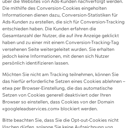
über die Websites von Ads-Kunden nachverfolgt werden.
Die mithilfe des Conversion-Cookies eingeholten
Informationen dienen dazu, Conversion-Statistiken für
Ads-Kunden zu erstellen, die sich für Conversion-Tracking
entschieden haben. Die Kunden erfahren die
Gesamtanzahl der Nutzer, die auf ihre Anzeige geklickt
haben und zu einer mit einem Conversion-Tracking-Tag
versehenen Seite weitergeleitet wurden. Sie erhalten
jedoch keine Informationen, mit denen sich Nutzer
persönlich identifizieren lassen.
Möchten Sie nicht am Tracking teilnehmen, können Sie
das hierfür erforderliche Setzen eines Cookies ablehnen –
etwa per Browser-Einstellung, die das automatische
Setzen von Cookies generell deaktiviert oder Ihren
Browser so einstellen, dass Cookies von der Domain
«googleleadservices.com» blockiert werden.
Bitte beachten Sie, dass Sie die Opt-out-Cookies nicht
löschen dürfen, solange Sie keine Aufzeichnung von