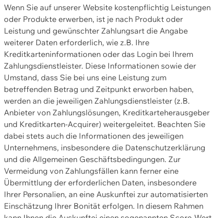
Wenn Sie auf unserer Website kostenpflichtig Leistungen
oder Produkte erwerben, ist je nach Produkt oder
Leistung und gewünschter Zahlungsart die Angabe
weiterer Daten erforderlich, wie z.B. Ihre
Kreditkarteninformationen oder das Login bei Ihrem
Zahlungsdienstleister. Diese Informationen sowie der
Umstand, dass Sie bei uns eine Leistung zum
betreffenden Betrag und Zeitpunkt erworben haben,
werden an die jeweiligen Zahlungsdienstleister (z.B.
Anbieter von Zahlungslösungen, Kreditkarteherausgeber
und Kreditkarten-Acquirer) weitergeleitet. Beachten Sie
dabei stets auch die Informationen des jeweiligen
Unternehmens, insbesondere die Datenschutzerklärung
und die Allgemeinen Geschäftsbedingungen. Zur
Vermeidung von Zahlungsfällen kann ferner eine
Übermittlung der erforderlichen Daten, insbesondere
Ihrer Personalien, an eine Auskunftei zur automatisierten
Einschätzung Ihrer Bonität erfolgen. In diesem Rahmen
kann Ihnen die Auskunftei einen sogenannten Score-Wert