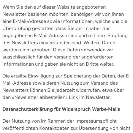
Wenn Sie den auf dieser Website angebotenen
Newsletter beziehen möchten, benötigen wir von Ihnen
eine E-Mail-Adresse sowie Informationen, welche uns die
Überprüfung gestatten, dass Sie der Inhaber der
angegebenen E-Mail-Adresse sind und mit dem Empfang
des Newsletters einverstanden sind. Weitere Daten
werden nicht erhoben. Diese Daten verwenden wir
ausschliesslich für den Versand der angeforderten
Informationen und geben sie nicht an Dritte weiter.
Die erteilte Einwilligung zur Speicherung der Daten, der E-
Mail-Adresse sowie deren Nutzung zum Versand des
Newsletters können Sie jederzeit widerrufen, etwa über
den «Newsletter abbestellen» Link im Newsletter.
Datenschutzerklärung für Widerspruch Werbe-Mails
Der Nutzung von im Rahmen der Impressumspflicht
veröffentlichten Kontaktdaten zur Übersendung von nicht