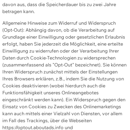
davon aus, dass die Speicherdauer bis zu zwei Jahre
betragen kann.
Allgemeine Hinweise zum Widerruf und Widerspruch
(Opt-Out): Abhängig davon, ob die Verarbeitung auf
Grundlage einer Einwilligung oder gesetzlichen Erlaubnis
erfolgt, haben Sie jederzeit die Möglichkeit, eine erteilte
Einwilligung zu widerrufen oder der Verarbeitung Ihrer
Daten durch Cookie-Technologien zu widersprechen
(zusammenfassend als "Opt-Out" bezeichnet). Sie können
Ihren Widerspruch zunächst mittels der Einstellungen
Ihres Browsers erklären, z.B., indem Sie die Nutzung von
Cookies deaktivieren (wobei hierdurch auch die
Funktionsfähigkeit unseres Onlineangebotes
eingeschränkt werden kann). Ein Widerspruch gegen den
Einsatz von Cookies zu Zwecken des Onlinemarketings
kann auch mittels einer Vielzahl von Diensten, vor allem
im Fall des Trackings, über die Webseiten
https://optout.aboutads.info und