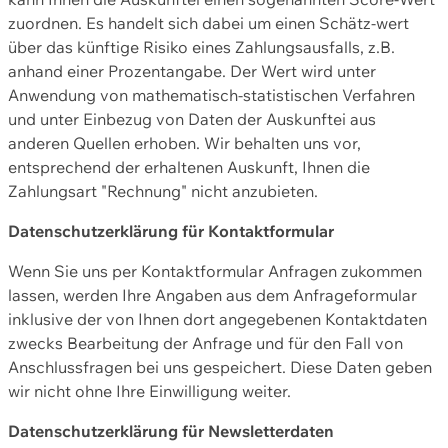
zuordnen. Es handelt sich dabei um einen Schätz-wert
über das künftige Risiko eines Zahlungsausfalls, z.B.
anhand einer Prozentangabe. Der Wert wird unter
Anwendung von mathematisch-statistischen Verfahren
und unter Einbezug von Daten der Auskunftei aus
anderen Quellen erhoben. Wir behalten uns vor,
entsprechend der erhaltenen Auskunft, Ihnen die
Zahlungsart "Rechnung" nicht anzubieten.
Datenschutzerklärung für Kontaktformular
Wenn Sie uns per Kontaktformular Anfragen zukommen
lassen, werden Ihre Angaben aus dem Anfrageformular
inklusive der von Ihnen dort angegebenen Kontaktdaten
zwecks Bearbeitung der Anfrage und für den Fall von
Anschlussfragen bei uns gespeichert. Diese Daten geben
wir nicht ohne Ihre Einwilligung weiter.
Datenschutzerklärung für Newsletterdaten