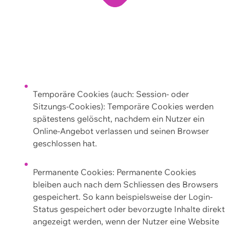
Temporäre Cookies (auch: Session- oder
Sitzungs-Cookies): Temporäre Cookies werden
spätestens gelöscht, nachdem ein Nutzer ein
Online-Angebot verlassen und seinen Browser
geschlossen hat.
Permanente Cookies: Permanente Cookies
bleiben auch nach dem Schliessen des Browsers
gespeichert. So kann beispielsweise der Login-
Status gespeichert oder bevorzugte Inhalte direkt
angezeigt werden, wenn der Nutzer eine Website