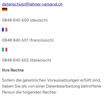
datenschutz@lehner-versand.ch
0848 840 600 (deutsch)
0848 840 601 (französisch)
0848 840 602 (italienisch)
Ihre Rechte
Sofern die gesetzlichen Voraussetzungen erfüllt sind,
haben Sie als von einer Datenbearbeitung betroffene
Person die folgenden Rechte: