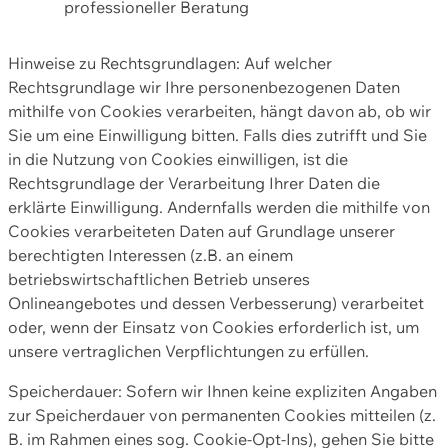
professioneller Beratung
Hinweise zu Rechtsgrundlagen: Auf welcher
Rechtsgrundlage wir Ihre personenbezogenen Daten
mithilfe von Cookies verarbeiten, hängt davon ab, ob wir
Sie um eine Einwilligung bitten. Falls dies zutrifft und Sie
in die Nutzung von Cookies einwilligen, ist die
Rechtsgrundlage der Verarbeitung Ihrer Daten die
erklärte Einwilligung. Andernfalls werden die mithilfe von
Cookies verarbeiteten Daten auf Grundlage unserer
berechtigten Interessen (z.B. an einem
betriebswirtschaftlichen Betrieb unseres
Onlineangebotes und dessen Verbesserung) verarbeitet
oder, wenn der Einsatz von Cookies erforderlich ist, um
unsere vertraglichen Verpflichtungen zu erfüllen.
Speicherdauer: Sofern wir Ihnen keine expliziten Angaben
zur Speicherdauer von permanenten Cookies mitteilen (z.
B. im Rahmen eines sog. Cookie-Opt-Ins), gehen Sie bitte