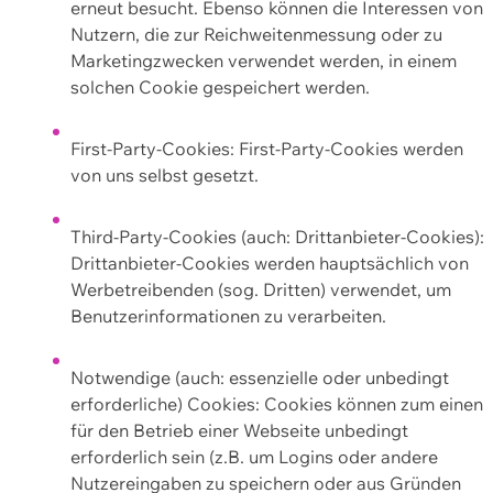
erneut besucht. Ebenso können die Interessen von
Nutzern, die zur Reichweitenmessung oder zu
Marketingzwecken verwendet werden, in einem
solchen Cookie gespeichert werden.
First-Party-Cookies: First-Party-Cookies werden
von uns selbst gesetzt.
Third-Party-Cookies (auch: Drittanbieter-Cookies):
Drittanbieter-Cookies werden hauptsächlich von
Werbetreibenden (sog. Dritten) verwendet, um
Benutzerinformationen zu verarbeiten.
Notwendige (auch: essenzielle oder unbedingt
erforderliche) Cookies: Cookies können zum einen
für den Betrieb einer Webseite unbedingt
erforderlich sein (z.B. um Logins oder andere
Nutzereingaben zu speichern oder aus Gründen