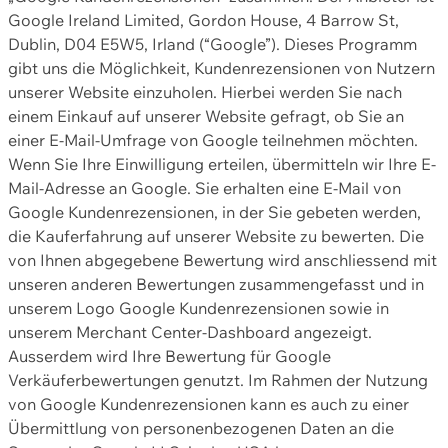
Google Ireland Limited, Gordon House, 4 Barrow St,
Dublin, D04 E5W5, Irland (“Google”). Dieses Programm
gibt uns die Möglichkeit, Kundenrezensionen von Nutzern
unserer Website einzuholen. Hierbei werden Sie nach
einem Einkauf auf unserer Website gefragt, ob Sie an
einer E-Mail-Umfrage von Google teilnehmen möchten.
Wenn Sie Ihre Einwilligung erteilen, übermitteln wir Ihre E-
Mail-Adresse an Google. Sie erhalten eine E-Mail von
Google Kundenrezensionen, in der Sie gebeten werden,
die Kauferfahrung auf unserer Website zu bewerten. Die
von Ihnen abgegebene Bewertung wird anschliessend mit
unseren anderen Bewertungen zusammengefasst und in
unserem Logo Google Kundenrezensionen sowie in
unserem Merchant Center-Dashboard angezeigt.
Ausserdem wird Ihre Bewertung für Google
Verkäuferbewertungen genutzt. Im Rahmen der Nutzung
von Google Kundenrezensionen kann es auch zu einer
Übermittlung von personenbezogenen Daten an die