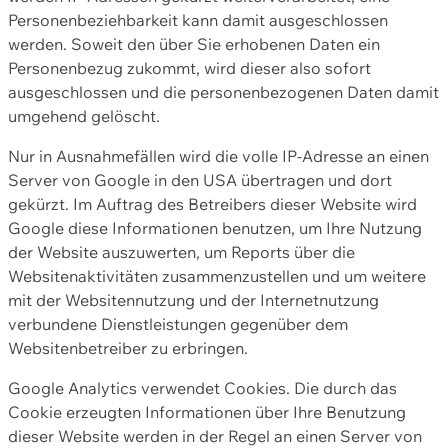
Personenbeziehbarkeit kann damit ausgeschlossen
werden. Soweit den über Sie erhobenen Daten ein
Personenbezug zukommt, wird dieser also sofort
ausgeschlossen und die personenbezogenen Daten damit
umgehend gelöscht.
Nur in Ausnahmefällen wird die volle IP-Adresse an einen
Server von Google in den USA übertragen und dort
gekürzt. Im Auftrag des Betreibers dieser Website wird
Google diese Informationen benutzen, um Ihre Nutzung
der Website auszuwerten, um Reports über die
Websitenaktivitäten zusammenzustellen und um weitere
mit der Websitennutzung und der Internetnutzung
verbundene Dienstleistungen gegenüber dem
Websitenbetreiber zu erbringen.
Google Analytics verwendet Cookies. Die durch das
Cookie erzeugten Informationen über Ihre Benutzung
dieser Website werden in der Regel an einen Server von