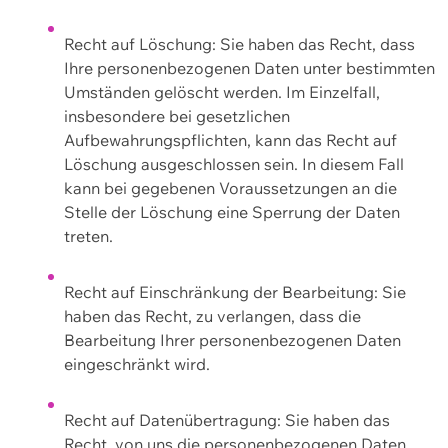
Recht auf Löschung: Sie haben das Recht, dass
Ihre personenbezogenen Daten unter bestimmten
Umständen gelöscht werden. Im Einzelfall,
insbesondere bei gesetzlichen
Aufbewahrungspflichten, kann das Recht auf
Löschung ausgeschlossen sein. In diesem Fall
kann bei gegebenen Voraussetzungen an die
Stelle der Löschung eine Sperrung der Daten
treten.
Recht auf Einschränkung der Bearbeitung: Sie
haben das Recht, zu verlangen, dass die
Bearbeitung Ihrer personenbezogenen Daten
eingeschränkt wird.
Recht auf Datenübertragung: Sie haben das
Recht, von uns die personenbezogenen Daten,