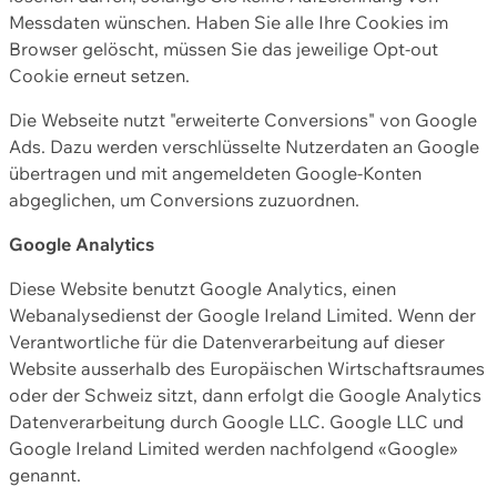
Messdaten wünschen. Haben Sie alle Ihre Cookies im
Browser gelöscht, müssen Sie das jeweilige Opt-out
Cookie erneut setzen.
Die Webseite nutzt "erweiterte Conversions" von Google
Ads. Dazu werden verschlüsselte Nutzerdaten an Google
übertragen und mit angemeldeten Google-Konten
abgeglichen, um Conversions zuzuordnen.
Google Analytics
Diese Website benutzt Google Analytics, einen
Webanalysedienst der Google Ireland Limited. Wenn der
Verantwortliche für die Datenverarbeitung auf dieser
Website ausserhalb des Europäischen Wirtschaftsraumes
oder der Schweiz sitzt, dann erfolgt die Google Analytics
Datenverarbeitung durch Google LLC. Google LLC und
Google Ireland Limited werden nachfolgend «Google»
genannt.