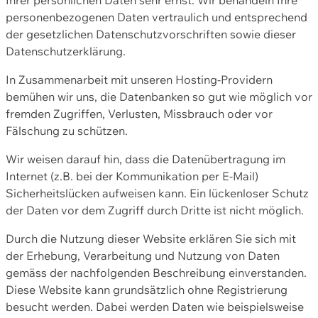
personenbezogenen Daten vertraulich und entsprechend
der gesetzlichen Datenschutzvorschriften sowie dieser
Datenschutzerklärung.
In Zusammenarbeit mit unseren Hosting-Providern
bemühen wir uns, die Datenbanken so gut wie möglich vor
fremden Zugriffen, Verlusten, Missbrauch oder vor
Fälschung zu schützen.
Wir weisen darauf hin, dass die Datenübertragung im
Internet (z.B. bei der Kommunikation per E-Mail)
Sicherheitslücken aufweisen kann. Ein lückenloser Schutz
der Daten vor dem Zugriff durch Dritte ist nicht möglich.
Durch die Nutzung dieser Website erklären Sie sich mit
der Erhebung, Verarbeitung und Nutzung von Daten
gemäss der nachfolgenden Beschreibung einverstanden.
Diese Website kann grundsätzlich ohne Registrierung
besucht werden. Dabei werden Daten wie beispielsweise