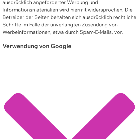
ausdrücklich angeforderter Werbung und
Informationsmaterialien wird hiermit widersprochen. Die
Betreiber der Seiten behalten sich ausdrücklich rechtliche
Schritte im Falle der unverlangten Zusendung von
Werbeinformationen, etwa durch Spam-E-Mails, vor.
Verwendung von Google