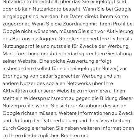
Nutzerkonto bereitstellt, über das Sie eingeloggt sind,
oder ob kein Nutzerkonto besteht. Wenn Sie bei Google
eingeloggt sind, werden Ihre Daten direkt Ihrem Konto
zugeordnet. Wenn Sie die Zuordnung mit Ihrem Profil bei
Google nicht wünschen, müssen Sie sich vor Aktivierung
des Buttons ausloggen. Google speichert Ihre Daten als
Nutzungsprofile und nutzt sie für Zwecke der Werbung,
Marktforschung und/oder bedarfsgerechten Gestaltung
seiner Website. Eine solche Auswertung erfolgt
insbesondere (selbst für nicht eingeloggte Nutzer) zur
Erbringung von bedarfsgerechter Werbung und um
andere Nutzer des sozialen Netzwerks über Ihre
Aktivitäten auf unserer Website zu informieren. Ihnen
steht ein Widerspruchsrecht zu gegen die Bildung dieser
Nutzerprofile, wobei Sie sich zur Ausübung dessen an
Google richten müssen. Weitere Informationen zu Zweck
und Umfang der Datenerhebung und ihrer Verarbeitung
durch Google erhalten Sie neben weiteren Informationen
zu Ihren diesbezüglichen Rechten und