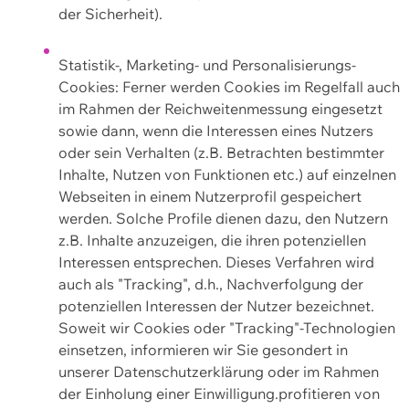
der Sicherheit).
Statistik-, Marketing- und Personalisierungs-
Cookies: Ferner werden Cookies im Regelfall auch
im Rahmen der Reichweitenmessung eingesetzt
sowie dann, wenn die Interessen eines Nutzers
oder sein Verhalten (z.B. Betrachten bestimmter
Inhalte, Nutzen von Funktionen etc.) auf einzelnen
Webseiten in einem Nutzerprofil gespeichert
werden. Solche Profile dienen dazu, den Nutzern
z.B. Inhalte anzuzeigen, die ihren potenziellen
Interessen entsprechen. Dieses Verfahren wird
auch als "Tracking", d.h., Nachverfolgung der
potenziellen Interessen der Nutzer bezeichnet.
Soweit wir Cookies oder "Tracking"-Technologien
einsetzen, informieren wir Sie gesondert in
unserer Datenschutzerklärung oder im Rahmen
der Einholung einer Einwilligung.profitieren von