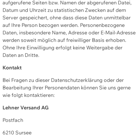
aufgerufene Seiten bzw. Namen der abgerufenen Datei,
Datum und Uhrzeit zu statistischen Zwecken auf dem
Server gespeichert, ohne dass diese Daten unmittelbar
auf Ihre Person bezogen werden. Personenbezogene
Daten, insbesondere Name, Adresse oder E-Mail-Adresse
werden soweit möglich auf freiwilliger Basis erhoben.
Ohne Ihre Einwilligung erfolgt keine Weitergabe der
Daten an Dritte.
Kontakt
Bei Fragen zu dieser Datenschutzerklärung oder der
Bearbeitung Ihrer Personendaten können Sie uns gerne
wie folgt kontaktieren:
Lehner Versand AG
Postfach
6210 Sursee