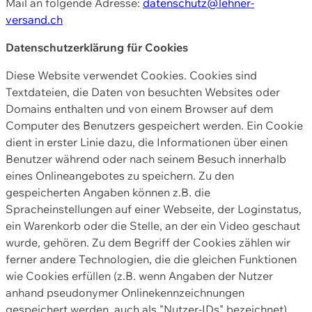
Mail an folgende Adresse:
datenschutz@lehner-
versand.ch
Datenschutzerklärung für Cookies
Diese Website verwendet Cookies. Cookies sind
Textdateien, die Daten von besuchten Websites oder
Domains enthalten und von einem Browser auf dem
Computer des Benutzers gespeichert werden. Ein Cookie
dient in erster Linie dazu, die Informationen über einen
Benutzer während oder nach seinem Besuch innerhalb
eines Onlineangebotes zu speichern. Zu den
gespeicherten Angaben können z.B. die
Spracheinstellungen auf einer Webseite, der Loginstatus,
ein Warenkorb oder die Stelle, an der ein Video geschaut
wurde, gehören. Zu dem Begriff der Cookies zählen wir
ferner andere Technologien, die die gleichen Funktionen
wie Cookies erfüllen (z.B. wenn Angaben der Nutzer
anhand pseudonymer Onlinekennzeichnungen
gespeichert werden, auch als "Nutzer-IDs" bezeichnet)