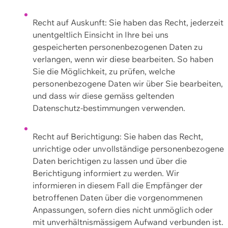
Recht auf Auskunft: Sie haben das Recht, jederzeit
unentgeltlich Einsicht in Ihre bei uns
gespeicherten personenbezogenen Daten zu
verlangen, wenn wir diese bearbeiten. So haben
Sie die Möglichkeit, zu prüfen, welche
personenbezogene Daten wir über Sie bearbeiten,
und dass wir diese gemäss geltenden
Datenschutz-bestimmungen verwenden.
Recht auf Berichtigung: Sie haben das Recht,
unrichtige oder unvollständige personenbezogene
Daten berichtigen zu lassen und über die
Berichtigung informiert zu werden. Wir
informieren in diesem Fall die Empfänger der
betroffenen Daten über die vorgenommenen
Anpassungen, sofern dies nicht unmöglich oder
mit unverhältnismässigem Aufwand verbunden ist.