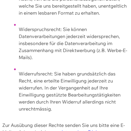
welche Sie uns bereitgestellt haben, unentgeltlich
in einem lesbaren Format zu erhalten.
Widerspruchsrecht: Sie können
Datenverarbeitungen jederzeit widersprechen,
insbesondere für die Datenverarbeitung im
Zusammenhang mit Direktwerbung (z.B. Werbe-E-
Mails).
Widerrufsrecht: Sie haben grundsätzlich das
Recht, eine erteilte Einwilligung jederzeit zu
widerrufen. In der Vergangenheit auf Ihre
Einwilligung gestützte Bearbeitungstätigkeiten
werden durch Ihren Widerruf allerdings nicht
unrechtmässig.
Zur Ausübung dieser Rechte senden Sie uns bitte eine E-