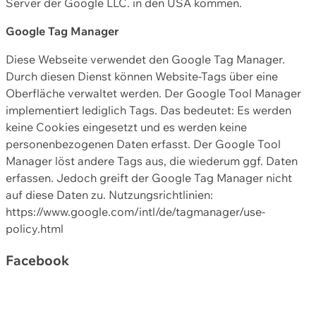
Server der Google LLC. in den USA kommen.
Google Tag Manager
Diese Webseite verwendet den Google Tag Manager.
Durch diesen Dienst können Website-Tags über eine
Oberfläche verwaltet werden. Der Google Tool Manager
implementiert lediglich Tags. Das bedeutet: Es werden
keine Cookies eingesetzt und es werden keine
personenbezogenen Daten erfasst. Der Google Tool
Manager löst andere Tags aus, die wiederum ggf. Daten
erfassen. Jedoch greift der Google Tag Manager nicht
auf diese Daten zu. Nutzungsrichtlinien:
https://www.google.com/intl/de/tagmanager/use-
policy.html
Facebook