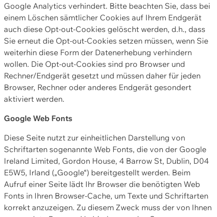
Google Analytics verhindert. Bitte beachten Sie, dass bei
einem Löschen sämtlicher Cookies auf Ihrem Endgerät
auch diese Opt-out-Cookies gelöscht werden, d.h., dass
Sie erneut die Opt-out-Cookies setzen müssen, wenn Sie
weiterhin diese Form der Datenerhebung verhindern
wollen. Die Opt-out-Cookies sind pro Browser und
Rechner/Endgerät gesetzt und müssen daher für jeden
Browser, Rechner oder anderes Endgerät gesondert
aktiviert werden.
Google Web Fonts
Diese Seite nutzt zur einheitlichen Darstellung von
Schriftarten sogenannte Web Fonts, die von der Google
Ireland Limited, Gordon House, 4 Barrow St, Dublin, D04
E5W5, Irland („Google“) bereitgestellt werden. Beim
Aufruf einer Seite lädt Ihr Browser die benötigten Web
Fonts in Ihren Browser-Cache, um Texte und Schriftarten
korrekt anzuzeigen. Zu diesem Zweck muss der von Ihnen