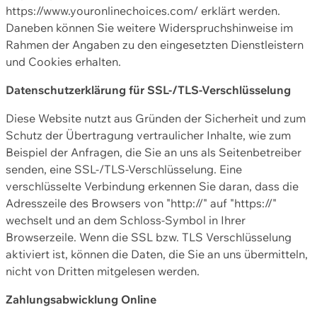
https://www.youronlinechoices.com/ erklärt werden.
Daneben können Sie weitere Widerspruchshinweise im
Rahmen der Angaben zu den eingesetzten Dienstleistern
und Cookies erhalten.
Datenschutzerklärung für SSL-/TLS-Verschlüsselung
Diese Website nutzt aus Gründen der Sicherheit und zum
Schutz der Übertragung vertraulicher Inhalte, wie zum
Beispiel der Anfragen, die Sie an uns als Seitenbetreiber
senden, eine SSL-/TLS-Verschlüsselung. Eine
verschlüsselte Verbindung erkennen Sie daran, dass die
Adresszeile des Browsers von "http://" auf "https://"
wechselt und an dem Schloss-Symbol in Ihrer
Browserzeile. Wenn die SSL bzw. TLS Verschlüsselung
aktiviert ist, können die Daten, die Sie an uns übermitteln,
nicht von Dritten mitgelesen werden.
Zahlungsabwicklung Online