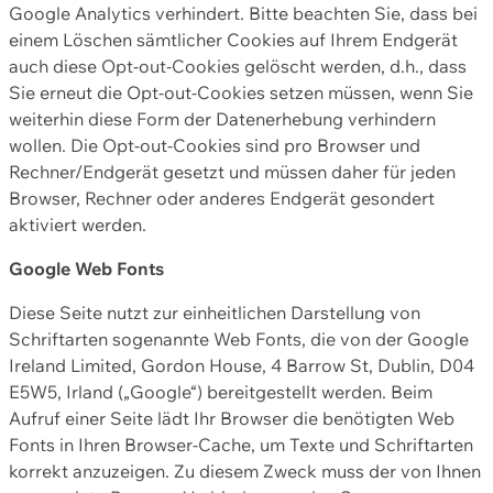
Google Analytics verhindert. Bitte beachten Sie, dass bei
einem Löschen sämtlicher Cookies auf Ihrem Endgerät
auch diese Opt-out-Cookies gelöscht werden, d.h., dass
Sie erneut die Opt-out-Cookies setzen müssen, wenn Sie
weiterhin diese Form der Datenerhebung verhindern
wollen. Die Opt-out-Cookies sind pro Browser und
Rechner/Endgerät gesetzt und müssen daher für jeden
Browser, Rechner oder anderes Endgerät gesondert
aktiviert werden.
Google Web Fonts
Diese Seite nutzt zur einheitlichen Darstellung von
Schriftarten sogenannte Web Fonts, die von der Google
Ireland Limited, Gordon House, 4 Barrow St, Dublin, D04
E5W5, Irland („Google“) bereitgestellt werden. Beim
Aufruf einer Seite lädt Ihr Browser die benötigten Web
Fonts in Ihren Browser-Cache, um Texte und Schriftarten
korrekt anzuzeigen. Zu diesem Zweck muss der von Ihnen