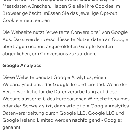
Messdaten wünschen. Haben Sie alle Ihre Cookies im
Browser gelöscht, müssen Sie das jeweilige Opt-out
Cookie erneut setzen.
Die Webseite nutzt "erweiterte Conversions" von Google
Ads. Dazu werden verschlüsselte Nutzerdaten an Google
übertragen und mit angemeldeten Google-Konten
abgeglichen, um Conversions zuzuordnen.
Google Analytics
Diese Website benutzt Google Analytics, einen
Webanalysedienst der Google Ireland Limited. Wenn der
Verantwortliche für die Datenverarbeitung auf dieser
Website ausserhalb des Europäischen Wirtschaftsraumes
oder der Schweiz sitzt, dann erfolgt die Google Analytics
Datenverarbeitung durch Google LLC. Google LLC und
Google Ireland Limited werden nachfolgend «Google»
genannt.