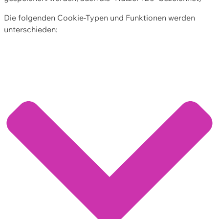
Die folgenden Cookie-Typen und Funktionen werden
unterschieden: