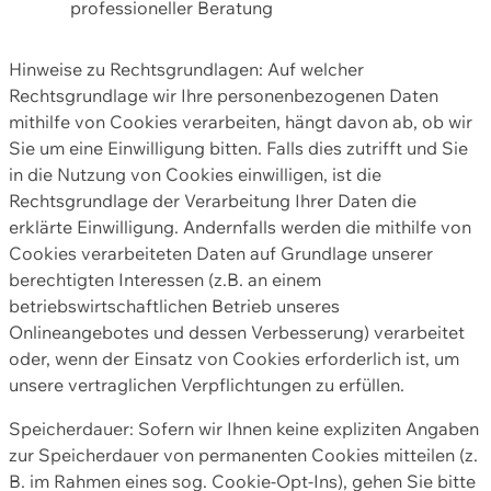
professioneller Beratung
Hinweise zu Rechtsgrundlagen: Auf welcher
Rechtsgrundlage wir Ihre personenbezogenen Daten
mithilfe von Cookies verarbeiten, hängt davon ab, ob wir
Sie um eine Einwilligung bitten. Falls dies zutrifft und Sie
in die Nutzung von Cookies einwilligen, ist die
Rechtsgrundlage der Verarbeitung Ihrer Daten die
erklärte Einwilligung. Andernfalls werden die mithilfe von
Cookies verarbeiteten Daten auf Grundlage unserer
berechtigten Interessen (z.B. an einem
betriebswirtschaftlichen Betrieb unseres
Onlineangebotes und dessen Verbesserung) verarbeitet
oder, wenn der Einsatz von Cookies erforderlich ist, um
unsere vertraglichen Verpflichtungen zu erfüllen.
Speicherdauer: Sofern wir Ihnen keine expliziten Angaben
zur Speicherdauer von permanenten Cookies mitteilen (z.
B. im Rahmen eines sog. Cookie-Opt-Ins), gehen Sie bitte