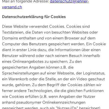
Mail an folgende Adresse:
datenschutz@lehner-
versand.ch
Datenschutzerklärung für Cookies
Diese Website verwendet Cookies. Cookies sind
Textdateien, die Daten von besuchten Websites oder
Domains enthalten und von einem Browser auf dem
Computer des Benutzers gespeichert werden. Ein Cookie
dient in erster Linie dazu, die Informationen über einen
Benutzer während oder nach seinem Besuch innerhalb
eines Onlineangebotes zu speichern. Zu den
gespeicherten Angaben können z.B. die
Spracheinstellungen auf einer Webseite, der Loginstatus,
ein Warenkorb oder die Stelle, an der ein Video geschaut
wurde, gehören. Zu dem Begriff der Cookies zählen wir
ferner andere Technologien, die die gleichen Funktionen
wie Cookies erfüllen (z.B. wenn Angaben der Nutzer
anhand pseudonymer Onlinekennzeichnungen
gespeichert werden, auch als "Nutzer-IDs" bezeichnet)