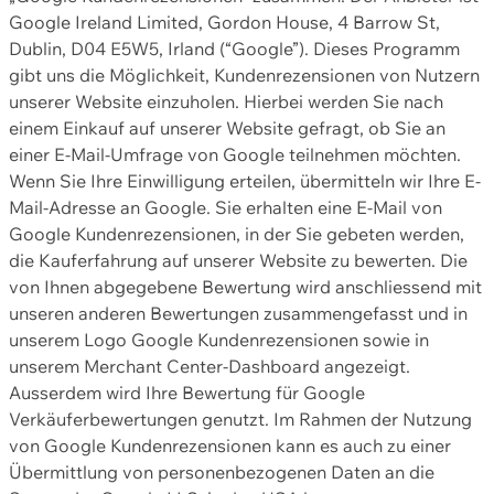
Google Ireland Limited, Gordon House, 4 Barrow St,
Dublin, D04 E5W5, Irland (“Google”). Dieses Programm
gibt uns die Möglichkeit, Kundenrezensionen von Nutzern
unserer Website einzuholen. Hierbei werden Sie nach
einem Einkauf auf unserer Website gefragt, ob Sie an
einer E-Mail-Umfrage von Google teilnehmen möchten.
Wenn Sie Ihre Einwilligung erteilen, übermitteln wir Ihre E-
Mail-Adresse an Google. Sie erhalten eine E-Mail von
Google Kundenrezensionen, in der Sie gebeten werden,
die Kauferfahrung auf unserer Website zu bewerten. Die
von Ihnen abgegebene Bewertung wird anschliessend mit
unseren anderen Bewertungen zusammengefasst und in
unserem Logo Google Kundenrezensionen sowie in
unserem Merchant Center-Dashboard angezeigt.
Ausserdem wird Ihre Bewertung für Google
Verkäuferbewertungen genutzt. Im Rahmen der Nutzung
von Google Kundenrezensionen kann es auch zu einer
Übermittlung von personenbezogenen Daten an die