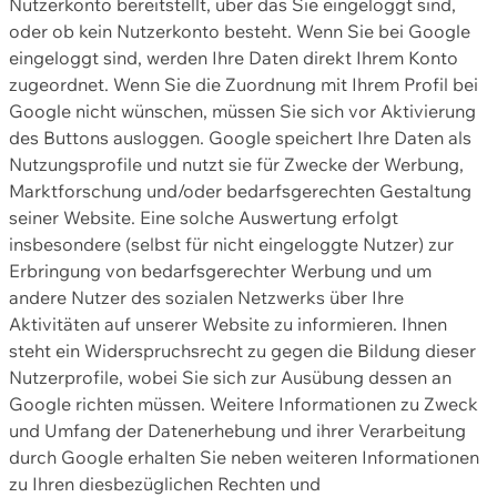
Nutzerkonto bereitstellt, über das Sie eingeloggt sind,
oder ob kein Nutzerkonto besteht. Wenn Sie bei Google
eingeloggt sind, werden Ihre Daten direkt Ihrem Konto
zugeordnet. Wenn Sie die Zuordnung mit Ihrem Profil bei
Google nicht wünschen, müssen Sie sich vor Aktivierung
des Buttons ausloggen. Google speichert Ihre Daten als
Nutzungsprofile und nutzt sie für Zwecke der Werbung,
Marktforschung und/oder bedarfsgerechten Gestaltung
seiner Website. Eine solche Auswertung erfolgt
insbesondere (selbst für nicht eingeloggte Nutzer) zur
Erbringung von bedarfsgerechter Werbung und um
andere Nutzer des sozialen Netzwerks über Ihre
Aktivitäten auf unserer Website zu informieren. Ihnen
steht ein Widerspruchsrecht zu gegen die Bildung dieser
Nutzerprofile, wobei Sie sich zur Ausübung dessen an
Google richten müssen. Weitere Informationen zu Zweck
und Umfang der Datenerhebung und ihrer Verarbeitung
durch Google erhalten Sie neben weiteren Informationen
zu Ihren diesbezüglichen Rechten und