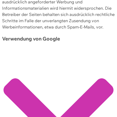
ausdrücklich angeforderter Werbung und
Informationsmaterialien wird hiermit widersprochen. Die
Betreiber der Seiten behalten sich ausdrücklich rechtliche
Schritte im Falle der unverlangten Zusendung von
Werbeinformationen, etwa durch Spam-E-Mails, vor.
Verwendung von Google