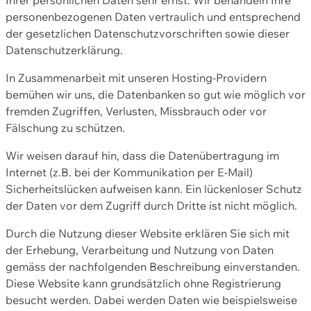
personenbezogenen Daten vertraulich und entsprechend
der gesetzlichen Datenschutzvorschriften sowie dieser
Datenschutzerklärung.
In Zusammenarbeit mit unseren Hosting-Providern
bemühen wir uns, die Datenbanken so gut wie möglich vor
fremden Zugriffen, Verlusten, Missbrauch oder vor
Fälschung zu schützen.
Wir weisen darauf hin, dass die Datenübertragung im
Internet (z.B. bei der Kommunikation per E-Mail)
Sicherheitslücken aufweisen kann. Ein lückenloser Schutz
der Daten vor dem Zugriff durch Dritte ist nicht möglich.
Durch die Nutzung dieser Website erklären Sie sich mit
der Erhebung, Verarbeitung und Nutzung von Daten
gemäss der nachfolgenden Beschreibung einverstanden.
Diese Website kann grundsätzlich ohne Registrierung
besucht werden. Dabei werden Daten wie beispielsweise