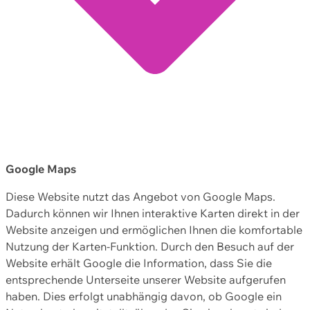
Google Maps
Diese Website nutzt das Angebot von Google Maps.
Dadurch können wir Ihnen interaktive Karten direkt in der
Website anzeigen und ermöglichen Ihnen die komfortable
Nutzung der Karten-Funktion. Durch den Besuch auf der
Website erhält Google die Information, dass Sie die
entsprechende Unterseite unserer Website aufgerufen
haben. Dies erfolgt unabhängig davon, ob Google ein