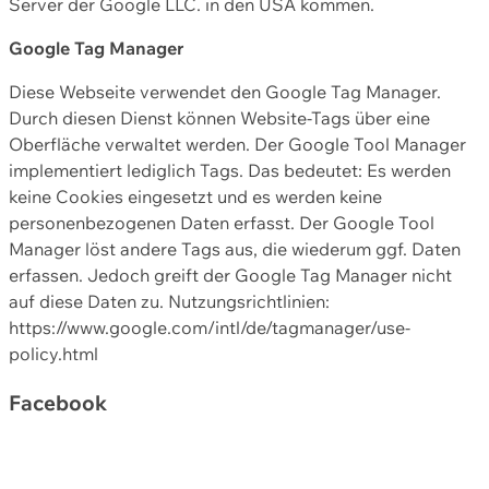
Server der Google LLC. in den USA kommen.
Google Tag Manager
Diese Webseite verwendet den Google Tag Manager.
Durch diesen Dienst können Website-Tags über eine
Oberfläche verwaltet werden. Der Google Tool Manager
implementiert lediglich Tags. Das bedeutet: Es werden
keine Cookies eingesetzt und es werden keine
personenbezogenen Daten erfasst. Der Google Tool
Manager löst andere Tags aus, die wiederum ggf. Daten
erfassen. Jedoch greift der Google Tag Manager nicht
auf diese Daten zu. Nutzungsrichtlinien:
https://www.google.com/intl/de/tagmanager/use-
policy.html
Facebook