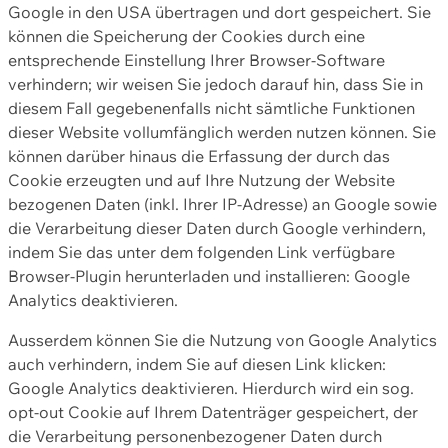
Google in den USA übertragen und dort gespeichert. Sie
können die Speicherung der Cookies durch eine
entsprechende Einstellung Ihrer Browser-Software
verhindern; wir weisen Sie jedoch darauf hin, dass Sie in
diesem Fall gegebenenfalls nicht sämtliche Funktionen
dieser Website vollumfänglich werden nutzen können. Sie
können darüber hinaus die Erfassung der durch das
Cookie erzeugten und auf Ihre Nutzung der Website
bezogenen Daten (inkl. Ihrer IP-Adresse) an Google sowie
die Verarbeitung dieser Daten durch Google verhindern,
indem Sie das unter dem folgenden Link verfügbare
Browser-Plugin herunterladen und installieren: Google
Analytics deaktivieren.
Ausserdem können Sie die Nutzung von Google Analytics
auch verhindern, indem Sie auf diesen Link klicken:
Google Analytics deaktivieren. Hierdurch wird ein sog.
opt-out Cookie auf Ihrem Datenträger gespeichert, der
die Verarbeitung personenbezogener Daten durch