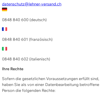
datenschutz@lehner-versand.ch
0848 840 600 (deutsch)
0848 840 601 (französisch)
0848 840 602 (italienisch)
Ihre Rechte
Sofern die gesetzlichen Voraussetzungen erfüllt sind,
haben Sie als von einer Datenbearbeitung betroffene
Person die folgenden Rechte: