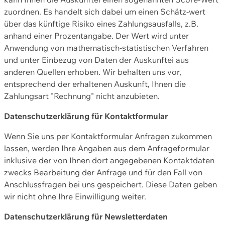
zuordnen. Es handelt sich dabei um einen Schätz-wert
über das künftige Risiko eines Zahlungsausfalls, z.B.
anhand einer Prozentangabe. Der Wert wird unter
Anwendung von mathematisch-statistischen Verfahren
und unter Einbezug von Daten der Auskunftei aus
anderen Quellen erhoben. Wir behalten uns vor,
entsprechend der erhaltenen Auskunft, Ihnen die
Zahlungsart "Rechnung" nicht anzubieten.
Datenschutzerklärung für Kontaktformular
Wenn Sie uns per Kontaktformular Anfragen zukommen
lassen, werden Ihre Angaben aus dem Anfrageformular
inklusive der von Ihnen dort angegebenen Kontaktdaten
zwecks Bearbeitung der Anfrage und für den Fall von
Anschlussfragen bei uns gespeichert. Diese Daten geben
wir nicht ohne Ihre Einwilligung weiter.
Datenschutzerklärung für Newsletterdaten