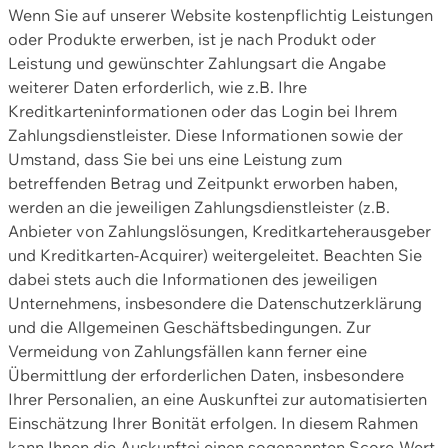
Wenn Sie auf unserer Website kostenpflichtig Leistungen
oder Produkte erwerben, ist je nach Produkt oder
Leistung und gewünschter Zahlungsart die Angabe
weiterer Daten erforderlich, wie z.B. Ihre
Kreditkarteninformationen oder das Login bei Ihrem
Zahlungsdienstleister. Diese Informationen sowie der
Umstand, dass Sie bei uns eine Leistung zum
betreffenden Betrag und Zeitpunkt erworben haben,
werden an die jeweiligen Zahlungsdienstleister (z.B.
Anbieter von Zahlungslösungen, Kreditkarteherausgeber
und Kreditkarten-Acquirer) weitergeleitet. Beachten Sie
dabei stets auch die Informationen des jeweiligen
Unternehmens, insbesondere die Datenschutzerklärung
und die Allgemeinen Geschäftsbedingungen. Zur
Vermeidung von Zahlungsfällen kann ferner eine
Übermittlung der erforderlichen Daten, insbesondere
Ihrer Personalien, an eine Auskunftei zur automatisierten
Einschätzung Ihrer Bonität erfolgen. In diesem Rahmen
kann Ihnen die Auskunftei einen sogenannten Score-Wert