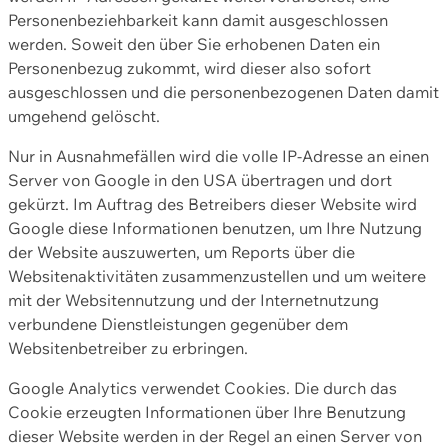
Personenbeziehbarkeit kann damit ausgeschlossen
werden. Soweit den über Sie erhobenen Daten ein
Personenbezug zukommt, wird dieser also sofort
ausgeschlossen und die personenbezogenen Daten damit
umgehend gelöscht.
Nur in Ausnahmefällen wird die volle IP-Adresse an einen
Server von Google in den USA übertragen und dort
gekürzt. Im Auftrag des Betreibers dieser Website wird
Google diese Informationen benutzen, um Ihre Nutzung
der Website auszuwerten, um Reports über die
Websitenaktivitäten zusammenzustellen und um weitere
mit der Websitennutzung und der Internetnutzung
verbundene Dienstleistungen gegenüber dem
Websitenbetreiber zu erbringen.
Google Analytics verwendet Cookies. Die durch das
Cookie erzeugten Informationen über Ihre Benutzung
dieser Website werden in der Regel an einen Server von