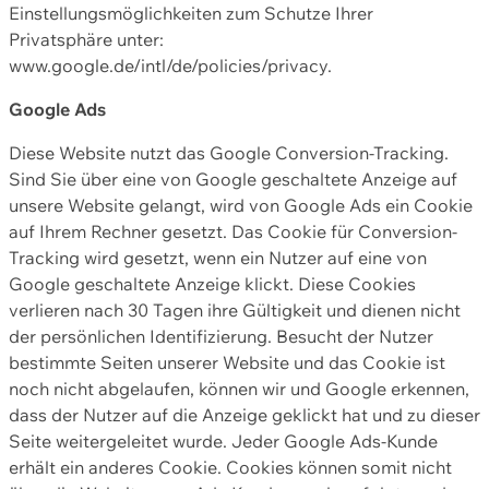
Einstellungsmöglichkeiten zum Schutze Ihrer
Privatsphäre unter:
www.google.de/intl/de/policies/privacy.
Google Ads
Diese Website nutzt das Google Conversion-Tracking.
Sind Sie über eine von Google geschaltete Anzeige auf
unsere Website gelangt, wird von Google Ads ein Cookie
auf Ihrem Rechner gesetzt. Das Cookie für Conversion-
Tracking wird gesetzt, wenn ein Nutzer auf eine von
Google geschaltete Anzeige klickt. Diese Cookies
verlieren nach 30 Tagen ihre Gültigkeit und dienen nicht
der persönlichen Identifizierung. Besucht der Nutzer
bestimmte Seiten unserer Website und das Cookie ist
noch nicht abgelaufen, können wir und Google erkennen,
dass der Nutzer auf die Anzeige geklickt hat und zu dieser
Seite weitergeleitet wurde. Jeder Google Ads-Kunde
erhält ein anderes Cookie. Cookies können somit nicht