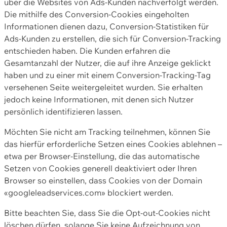
über die Websites von Ads-Kunden nachverfolgt werden.
Die mithilfe des Conversion-Cookies eingeholten
Informationen dienen dazu, Conversion-Statistiken für
Ads-Kunden zu erstellen, die sich für Conversion-Tracking
entschieden haben. Die Kunden erfahren die
Gesamtanzahl der Nutzer, die auf ihre Anzeige geklickt
haben und zu einer mit einem Conversion-Tracking-Tag
versehenen Seite weitergeleitet wurden. Sie erhalten
jedoch keine Informationen, mit denen sich Nutzer
persönlich identifizieren lassen.
Möchten Sie nicht am Tracking teilnehmen, können Sie
das hierfür erforderliche Setzen eines Cookies ablehnen –
etwa per Browser-Einstellung, die das automatische
Setzen von Cookies generell deaktiviert oder Ihren
Browser so einstellen, dass Cookies von der Domain
«googleleadservices.com» blockiert werden.
Bitte beachten Sie, dass Sie die Opt-out-Cookies nicht
löschen dürfen, solange Sie keine Aufzeichnung von