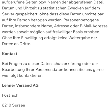
aufgerufene Seiten bzw. Namen der abgerufenen Datei,
Datum und Uhrzeit zu statistischen Zwecken auf dem
Server gespeichert, ohne dass diese Daten unmittelbar
auf Ihre Person bezogen werden. Personenbezogene
Daten, insbesondere Name, Adresse oder E-Mail-Adresse
werden soweit möglich auf freiwilliger Basis erhoben.
Ohne Ihre Einwilligung erfolgt keine Weitergabe der
Daten an Dritte.
Kontakt
Bei Fragen zu dieser Datenschutzerklärung oder der
Bearbeitung Ihrer Personendaten können Sie uns gerne
wie folgt kontaktieren:
Lehner Versand AG
Postfach
6210 Sursee