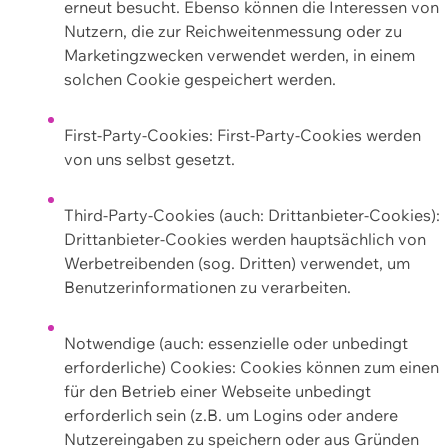
erneut besucht. Ebenso können die Interessen von
Nutzern, die zur Reichweitenmessung oder zu
Marketingzwecken verwendet werden, in einem
solchen Cookie gespeichert werden.
First-Party-Cookies: First-Party-Cookies werden
von uns selbst gesetzt.
Third-Party-Cookies (auch: Drittanbieter-Cookies):
Drittanbieter-Cookies werden hauptsächlich von
Werbetreibenden (sog. Dritten) verwendet, um
Benutzerinformationen zu verarbeiten.
Notwendige (auch: essenzielle oder unbedingt
erforderliche) Cookies: Cookies können zum einen
für den Betrieb einer Webseite unbedingt
erforderlich sein (z.B. um Logins oder andere
Nutzereingaben zu speichern oder aus Gründen