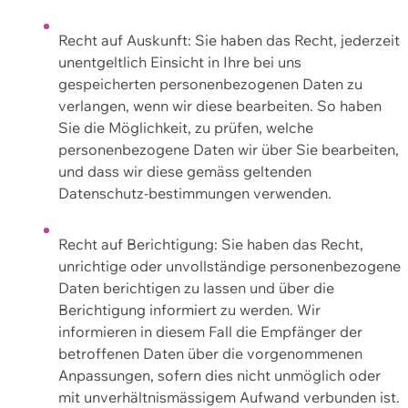
Recht auf Auskunft: Sie haben das Recht, jederzeit
unentgeltlich Einsicht in Ihre bei uns
gespeicherten personenbezogenen Daten zu
verlangen, wenn wir diese bearbeiten. So haben
Sie die Möglichkeit, zu prüfen, welche
personenbezogene Daten wir über Sie bearbeiten,
und dass wir diese gemäss geltenden
Datenschutz-bestimmungen verwenden.
Recht auf Berichtigung: Sie haben das Recht,
unrichtige oder unvollständige personenbezogene
Daten berichtigen zu lassen und über die
Berichtigung informiert zu werden. Wir
informieren in diesem Fall die Empfänger der
betroffenen Daten über die vorgenommenen
Anpassungen, sofern dies nicht unmöglich oder
mit unverhältnismässigem Aufwand verbunden ist.