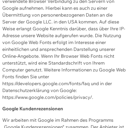
verwendete Browser Verbindung zu den Servern von
Google aufnehmen. Hierbei kann es auch zu einer
Übermittlung von personenbezogenen Daten an die
Server der Google LLC. in den USA kommen. Auf diese
Weise erlangt Google Kenntnis darüber, dass über Ihre IP-
Adresse unsere Website aufgerufen wurde. Die Nutzung
von Google Web Fonts erfolgt im Interesse einer
einheitlichen und ansprechenden Darstellung unserer
Online-Angebote. Wenn Ihr Browser Web Fonts nicht
unterstützt, wird eine Standardschrift von Ihrem
Computer genutzt. Weitere Informationen zu Google Web
Fonts finden Sie unter
https://developers.google.com/fonts/faq und in der
Datenschutzerklärung von Google:
https://www.google.com/policies/privacy/.
Google Kundenrezensionen
Wir arbeiten mit Google im Rahmen des Programms
„Google Kundenrezensionen“ zusammen. Der Anbieter ist