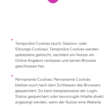
Temporäre Cookies (auch: Session- oder
Sitzungs-Cookies): Temporäre Cookies werden
spätestens gelöscht, nachdem ein Nutzer ein
Online-Angebot verlassen und seinen Browser
geschlossen hat.
Permanente Cookies: Permanente Cookies
bleiben auch nach dem Schliessen des Browsers
gespeichert. So kann beispielsweise der Login-
Status gespeichert oder bevorzugte Inhalte direkt
angezeigt werden, wenn der Nutzer eine Website