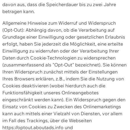
davon aus, dass die Speicherdauer bis zu zwei Jahre
betragen kann.
Allgemeine Hinweise zum Widerruf und Widerspruch
(Opt-Out): Abhängig davon, ob die Verarbeitung auf
Grundlage einer Einwilligung oder gesetzlichen Erlaubnis
erfolgt, haben Sie jederzeit die Möglichkeit, eine erteilte
Einwilligung zu widerrufen oder der Verarbeitung Ihrer
Daten durch Cookie-Technologien zu widersprechen
(zusammenfassend als "Opt-Out" bezeichnet). Sie können
Ihren Widerspruch zunächst mittels der Einstellungen
Ihres Browsers erklären, z.B., indem Sie die Nutzung von
Cookies deaktivieren (wobei hierdurch auch die
Funktionsfähigkeit unseres Onlineangebotes
eingeschränkt werden kann). Ein Widerspruch gegen den
Einsatz von Cookies zu Zwecken des Onlinemarketings
kann auch mittels einer Vielzahl von Diensten, vor allem
im Fall des Trackings, über die Webseiten
https://optout.aboutads.info und