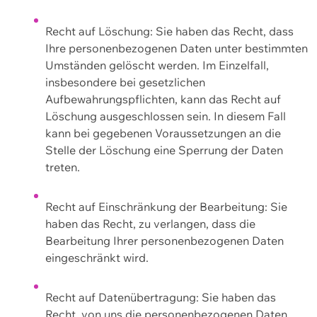
Recht auf Löschung: Sie haben das Recht, dass
Ihre personenbezogenen Daten unter bestimmten
Umständen gelöscht werden. Im Einzelfall,
insbesondere bei gesetzlichen
Aufbewahrungspflichten, kann das Recht auf
Löschung ausgeschlossen sein. In diesem Fall
kann bei gegebenen Voraussetzungen an die
Stelle der Löschung eine Sperrung der Daten
treten.
Recht auf Einschränkung der Bearbeitung: Sie
haben das Recht, zu verlangen, dass die
Bearbeitung Ihrer personenbezogenen Daten
eingeschränkt wird.
Recht auf Datenübertragung: Sie haben das
Recht, von uns die personenbezogenen Daten,