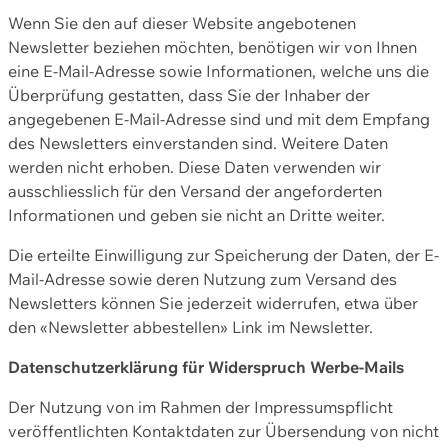
Wenn Sie den auf dieser Website angebotenen
Newsletter beziehen möchten, benötigen wir von Ihnen
eine E-Mail-Adresse sowie Informationen, welche uns die
Überprüfung gestatten, dass Sie der Inhaber der
angegebenen E-Mail-Adresse sind und mit dem Empfang
des Newsletters einverstanden sind. Weitere Daten
werden nicht erhoben. Diese Daten verwenden wir
ausschliesslich für den Versand der angeforderten
Informationen und geben sie nicht an Dritte weiter.
Die erteilte Einwilligung zur Speicherung der Daten, der E-
Mail-Adresse sowie deren Nutzung zum Versand des
Newsletters können Sie jederzeit widerrufen, etwa über
den «Newsletter abbestellen» Link im Newsletter.
Datenschutzerklärung für Widerspruch Werbe-Mails
Der Nutzung von im Rahmen der Impressumspflicht
veröffentlichten Kontaktdaten zur Übersendung von nicht