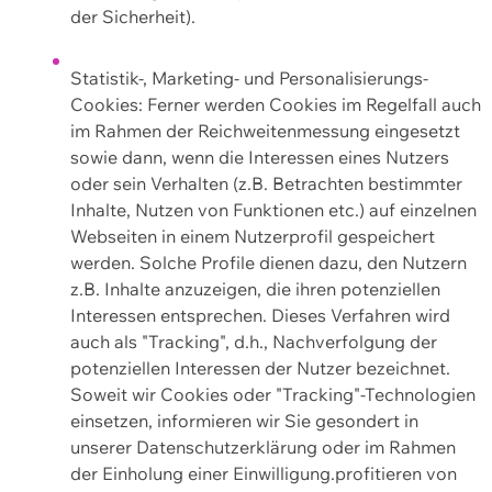
der Sicherheit).
Statistik-, Marketing- und Personalisierungs-
Cookies: Ferner werden Cookies im Regelfall auch
im Rahmen der Reichweitenmessung eingesetzt
sowie dann, wenn die Interessen eines Nutzers
oder sein Verhalten (z.B. Betrachten bestimmter
Inhalte, Nutzen von Funktionen etc.) auf einzelnen
Webseiten in einem Nutzerprofil gespeichert
werden. Solche Profile dienen dazu, den Nutzern
z.B. Inhalte anzuzeigen, die ihren potenziellen
Interessen entsprechen. Dieses Verfahren wird
auch als "Tracking", d.h., Nachverfolgung der
potenziellen Interessen der Nutzer bezeichnet.
Soweit wir Cookies oder "Tracking"-Technologien
einsetzen, informieren wir Sie gesondert in
unserer Datenschutzerklärung oder im Rahmen
der Einholung einer Einwilligung.profitieren von