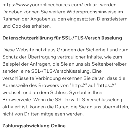
https://www.youronlinechoices.com/ erklärt werden.
Daneben können Sie weitere Widerspruchshinweise im
Rahmen der Angaben zu den eingesetzten Dienstleistern
und Cookies erhalten.
Datenschutzerklärung für SSL-/TLS-Verschlüsselung
Diese Website nutzt aus Gründen der Sicherheit und zum
Schutz der Übertragung vertraulicher Inhalte, wie zum
Beispiel der Anfragen, die Sie an uns als Seitenbetreiber
senden, eine SSL-/TLS-Verschlüsselung. Eine
verschlüsselte Verbindung erkennen Sie daran, dass die
Adresszeile des Browsers von "http://" auf "https://"
wechselt und an dem Schloss-Symbol in Ihrer
Browserzeile. Wenn die SSL bzw. TLS Verschlüsselung
aktiviert ist, können die Daten, die Sie an uns übermitteln,
nicht von Dritten mitgelesen werden.
Zahlungsabwicklung Online