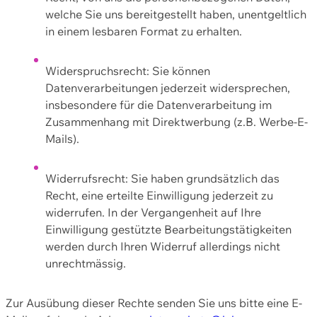
welche Sie uns bereitgestellt haben, unentgeltlich
in einem lesbaren Format zu erhalten.
Widerspruchsrecht: Sie können
Datenverarbeitungen jederzeit widersprechen,
insbesondere für die Datenverarbeitung im
Zusammenhang mit Direktwerbung (z.B. Werbe-E-
Mails).
Widerrufsrecht: Sie haben grundsätzlich das
Recht, eine erteilte Einwilligung jederzeit zu
widerrufen. In der Vergangenheit auf Ihre
Einwilligung gestützte Bearbeitungstätigkeiten
werden durch Ihren Widerruf allerdings nicht
unrechtmässig.
Zur Ausübung dieser Rechte senden Sie uns bitte eine E-