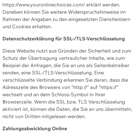
https://www.youronlinechoices.com/ erklärt werden.
Daneben können Sie weitere Widerspruchshinweise im
Rahmen der Angaben zu den eingesetzten Dienstleistern
und Cookies erhalten.
Datenschutzerklärung für SSL-/TLS-Verschlüsselung
Diese Website nutzt aus Gründen der Sicherheit und zum
Schutz der Übertragung vertraulicher Inhalte, wie zum
Beispiel der Anfragen, die Sie an uns als Seitenbetreiber
senden, eine SSL-/TLS-Verschlüsselung. Eine
verschlüsselte Verbindung erkennen Sie daran, dass die
Adresszeile des Browsers von "http://" auf "https://"
wechselt und an dem Schloss-Symbol in Ihrer
Browserzeile. Wenn die SSL bzw. TLS Verschlüsselung
aktiviert ist, können die Daten, die Sie an uns übermitteln,
nicht von Dritten mitgelesen werden.
Zahlungsabwicklung Online