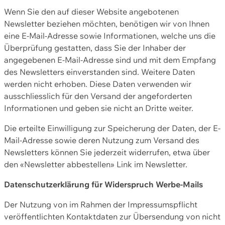
Wenn Sie den auf dieser Website angebotenen
Newsletter beziehen möchten, benötigen wir von Ihnen
eine E-Mail-Adresse sowie Informationen, welche uns die
Überprüfung gestatten, dass Sie der Inhaber der
angegebenen E-Mail-Adresse sind und mit dem Empfang
des Newsletters einverstanden sind. Weitere Daten
werden nicht erhoben. Diese Daten verwenden wir
ausschliesslich für den Versand der angeforderten
Informationen und geben sie nicht an Dritte weiter.
Die erteilte Einwilligung zur Speicherung der Daten, der E-
Mail-Adresse sowie deren Nutzung zum Versand des
Newsletters können Sie jederzeit widerrufen, etwa über
den «Newsletter abbestellen» Link im Newsletter.
Datenschutzerklärung für Widerspruch Werbe-Mails
Der Nutzung von im Rahmen der Impressumspflicht
veröffentlichten Kontaktdaten zur Übersendung von nicht