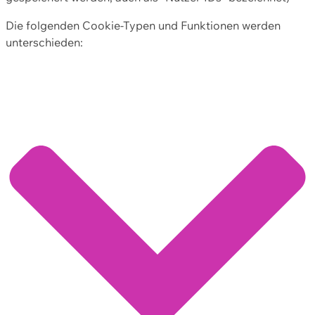
Die folgenden Cookie-Typen und Funktionen werden
unterschieden: