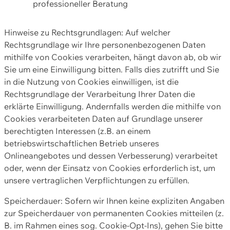
professioneller Beratung
Hinweise zu Rechtsgrundlagen: Auf welcher
Rechtsgrundlage wir Ihre personenbezogenen Daten
mithilfe von Cookies verarbeiten, hängt davon ab, ob wir
Sie um eine Einwilligung bitten. Falls dies zutrifft und Sie
in die Nutzung von Cookies einwilligen, ist die
Rechtsgrundlage der Verarbeitung Ihrer Daten die
erklärte Einwilligung. Andernfalls werden die mithilfe von
Cookies verarbeiteten Daten auf Grundlage unserer
berechtigten Interessen (z.B. an einem
betriebswirtschaftlichen Betrieb unseres
Onlineangebotes und dessen Verbesserung) verarbeitet
oder, wenn der Einsatz von Cookies erforderlich ist, um
unsere vertraglichen Verpflichtungen zu erfüllen.
Speicherdauer: Sofern wir Ihnen keine expliziten Angaben
zur Speicherdauer von permanenten Cookies mitteilen (z.
B. im Rahmen eines sog. Cookie-Opt-Ins), gehen Sie bitte