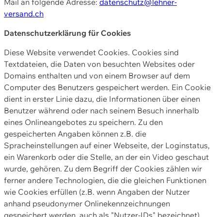
Mail an folgende Adresse:
datenschutz@lehner-
versand.ch
Datenschutzerklärung für Cookies
Diese Website verwendet Cookies. Cookies sind
Textdateien, die Daten von besuchten Websites oder
Domains enthalten und von einem Browser auf dem
Computer des Benutzers gespeichert werden. Ein Cookie
dient in erster Linie dazu, die Informationen über einen
Benutzer während oder nach seinem Besuch innerhalb
eines Onlineangebotes zu speichern. Zu den
gespeicherten Angaben können z.B. die
Spracheinstellungen auf einer Webseite, der Loginstatus,
ein Warenkorb oder die Stelle, an der ein Video geschaut
wurde, gehören. Zu dem Begriff der Cookies zählen wir
ferner andere Technologien, die die gleichen Funktionen
wie Cookies erfüllen (z.B. wenn Angaben der Nutzer
anhand pseudonymer Onlinekennzeichnungen
gespeichert werden, auch als "Nutzer-IDs" bezeichnet)