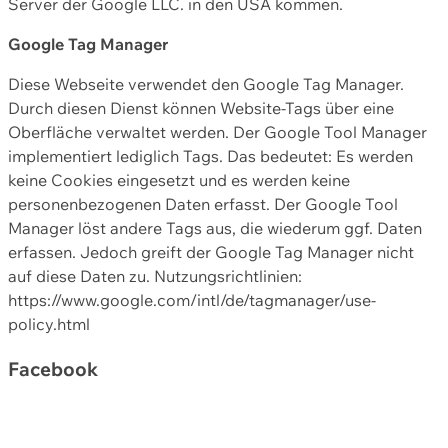
Server der Google LLC. in den USA kommen.
Google Tag Manager
Diese Webseite verwendet den Google Tag Manager.
Durch diesen Dienst können Website-Tags über eine
Oberfläche verwaltet werden. Der Google Tool Manager
implementiert lediglich Tags. Das bedeutet: Es werden
keine Cookies eingesetzt und es werden keine
personenbezogenen Daten erfasst. Der Google Tool
Manager löst andere Tags aus, die wiederum ggf. Daten
erfassen. Jedoch greift der Google Tag Manager nicht
auf diese Daten zu. Nutzungsrichtlinien:
https://www.google.com/intl/de/tagmanager/use-
policy.html
Facebook