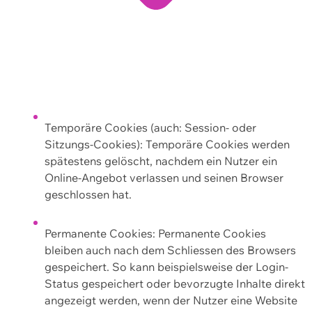
Temporäre Cookies (auch: Session- oder
Sitzungs-Cookies): Temporäre Cookies werden
spätestens gelöscht, nachdem ein Nutzer ein
Online-Angebot verlassen und seinen Browser
geschlossen hat.
Permanente Cookies: Permanente Cookies
bleiben auch nach dem Schliessen des Browsers
gespeichert. So kann beispielsweise der Login-
Status gespeichert oder bevorzugte Inhalte direkt
angezeigt werden, wenn der Nutzer eine Website