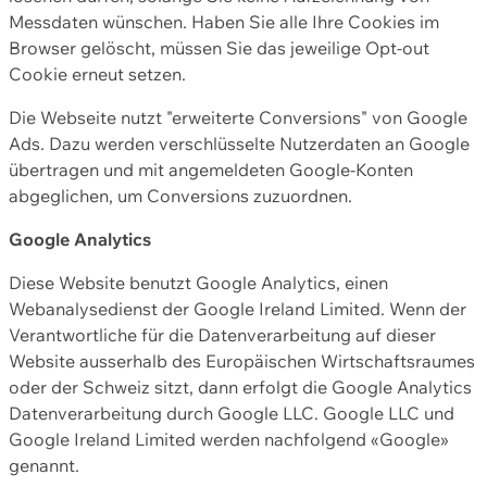
Messdaten wünschen. Haben Sie alle Ihre Cookies im
Browser gelöscht, müssen Sie das jeweilige Opt-out
Cookie erneut setzen.
Die Webseite nutzt "erweiterte Conversions" von Google
Ads. Dazu werden verschlüsselte Nutzerdaten an Google
übertragen und mit angemeldeten Google-Konten
abgeglichen, um Conversions zuzuordnen.
Google Analytics
Diese Website benutzt Google Analytics, einen
Webanalysedienst der Google Ireland Limited. Wenn der
Verantwortliche für die Datenverarbeitung auf dieser
Website ausserhalb des Europäischen Wirtschaftsraumes
oder der Schweiz sitzt, dann erfolgt die Google Analytics
Datenverarbeitung durch Google LLC. Google LLC und
Google Ireland Limited werden nachfolgend «Google»
genannt.