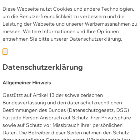
Diese Webseite nutzt Cookies und andere Technologien,
um die Benutzerfreundlichkeit zu verbessern und die
Leistung der Webseite und unserer Werbemassnahmen zu
messen. Weitere Informationen und Ihre Optionen
entnehmen Sie bitte unserer
Datenschutzerklärung.
Datenschutzerklärung
Allgemeiner Hinweis
Gestützt auf Artikel 13 der schweizerischen
Bundesverfassung und den datenschutzrechtlichen
Bestimmungen des Bundes (Datenschutzgesetz, DSG)
hat jede Person Anspruch auf Schutz ihrer Privatsphäre
sowie auf Schutz vor Missbrauch ihrer persönlichen
Daten. Die Betreiber dieser Seiten nehmen den Schutz
Ihrer persönlichen Daten sehr ernst. Wir behandeln Ihre