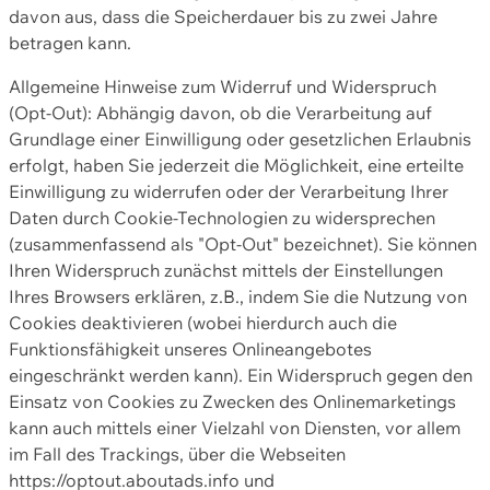
davon aus, dass die Speicherdauer bis zu zwei Jahre
betragen kann.
Allgemeine Hinweise zum Widerruf und Widerspruch
(Opt-Out): Abhängig davon, ob die Verarbeitung auf
Grundlage einer Einwilligung oder gesetzlichen Erlaubnis
erfolgt, haben Sie jederzeit die Möglichkeit, eine erteilte
Einwilligung zu widerrufen oder der Verarbeitung Ihrer
Daten durch Cookie-Technologien zu widersprechen
(zusammenfassend als "Opt-Out" bezeichnet). Sie können
Ihren Widerspruch zunächst mittels der Einstellungen
Ihres Browsers erklären, z.B., indem Sie die Nutzung von
Cookies deaktivieren (wobei hierdurch auch die
Funktionsfähigkeit unseres Onlineangebotes
eingeschränkt werden kann). Ein Widerspruch gegen den
Einsatz von Cookies zu Zwecken des Onlinemarketings
kann auch mittels einer Vielzahl von Diensten, vor allem
im Fall des Trackings, über die Webseiten
https://optout.aboutads.info und