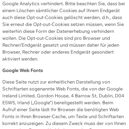
Google Analytics verhindert. Bitte beachten Sie, dass bei
einem Löschen sämtlicher Cookies auf Ihrem Endgerät
auch diese Opt-out-Cookies gelöscht werden, d.h., dass
Sie erneut die Opt-out-Cookies setzen müssen, wenn Sie
weiterhin diese Form der Datenerhebung verhindern
wollen. Die Opt-out-Cookies sind pro Browser und
Rechner/Endgerät gesetzt und müssen daher für jeden
Browser, Rechner oder anderes Endgerät gesondert
aktiviert werden.
Google Web Fonts
Diese Seite nutzt zur einheitlichen Darstellung von
Schriftarten sogenannte Web Fonts, die von der Google
Ireland Limited, Gordon House, 4 Barrow St, Dublin, D04
E5W5, Irland („Google“) bereitgestellt werden. Beim
Aufruf einer Seite lädt Ihr Browser die benötigten Web
Fonts in Ihren Browser-Cache, um Texte und Schriftarten
korrekt anzuzeigen. Zu diesem Zweck muss der von Ihnen