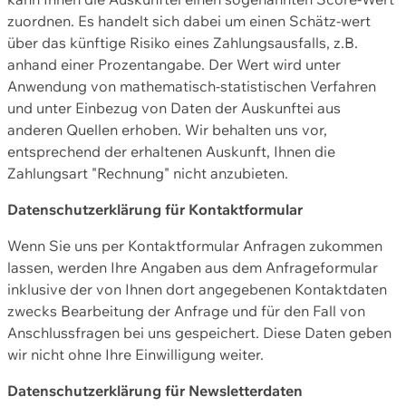
zuordnen. Es handelt sich dabei um einen Schätz-wert
über das künftige Risiko eines Zahlungsausfalls, z.B.
anhand einer Prozentangabe. Der Wert wird unter
Anwendung von mathematisch-statistischen Verfahren
und unter Einbezug von Daten der Auskunftei aus
anderen Quellen erhoben. Wir behalten uns vor,
entsprechend der erhaltenen Auskunft, Ihnen die
Zahlungsart "Rechnung" nicht anzubieten.
Datenschutzerklärung für Kontaktformular
Wenn Sie uns per Kontaktformular Anfragen zukommen
lassen, werden Ihre Angaben aus dem Anfrageformular
inklusive der von Ihnen dort angegebenen Kontaktdaten
zwecks Bearbeitung der Anfrage und für den Fall von
Anschlussfragen bei uns gespeichert. Diese Daten geben
wir nicht ohne Ihre Einwilligung weiter.
Datenschutzerklärung für Newsletterdaten