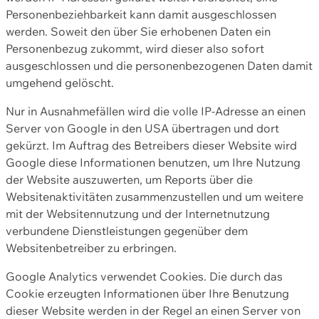
Personenbeziehbarkeit kann damit ausgeschlossen
werden. Soweit den über Sie erhobenen Daten ein
Personenbezug zukommt, wird dieser also sofort
ausgeschlossen und die personenbezogenen Daten damit
umgehend gelöscht.
Nur in Ausnahmefällen wird die volle IP-Adresse an einen
Server von Google in den USA übertragen und dort
gekürzt. Im Auftrag des Betreibers dieser Website wird
Google diese Informationen benutzen, um Ihre Nutzung
der Website auszuwerten, um Reports über die
Websitenaktivitäten zusammenzustellen und um weitere
mit der Websitennutzung und der Internetnutzung
verbundene Dienstleistungen gegenüber dem
Websitenbetreiber zu erbringen.
Google Analytics verwendet Cookies. Die durch das
Cookie erzeugten Informationen über Ihre Benutzung
dieser Website werden in der Regel an einen Server von