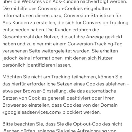
über die Websites von Ads-Kunden nachverfolgt werden.
Die mithilfe des Conversion-Cookies eingeholten
Informationen dienen dazu, Conversion-Statistiken für
Ads-Kunden zu erstellen, die sich für Conversion-Tracking
entschieden haben. Die Kunden erfahren die
Gesamtanzahl der Nutzer, die auf ihre Anzeige geklickt
haben und zu einer mit einem Conversion-Tracking-Tag
versehenen Seite weitergeleitet wurden. Sie erhalten
jedoch keine Informationen, mit denen sich Nutzer
persönlich identifizieren lassen.
Möchten Sie nicht am Tracking teilnehmen, können Sie
das hierfür erforderliche Setzen eines Cookies ablehnen –
etwa per Browser-Einstellung, die das automatische
Setzen von Cookies generell deaktiviert oder Ihren
Browser so einstellen, dass Cookies von der Domain
«googleleadservices.com» blockiert werden.
Bitte beachten Sie, dass Sie die Opt-out-Cookies nicht
löschen dürfen, solange Sie keine Aufzeichnung von