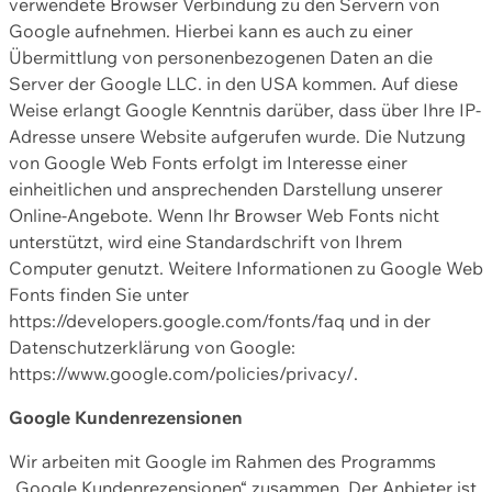
verwendete Browser Verbindung zu den Servern von
Google aufnehmen. Hierbei kann es auch zu einer
Übermittlung von personenbezogenen Daten an die
Server der Google LLC. in den USA kommen. Auf diese
Weise erlangt Google Kenntnis darüber, dass über Ihre IP-
Adresse unsere Website aufgerufen wurde. Die Nutzung
von Google Web Fonts erfolgt im Interesse einer
einheitlichen und ansprechenden Darstellung unserer
Online-Angebote. Wenn Ihr Browser Web Fonts nicht
unterstützt, wird eine Standardschrift von Ihrem
Computer genutzt. Weitere Informationen zu Google Web
Fonts finden Sie unter
https://developers.google.com/fonts/faq und in der
Datenschutzerklärung von Google:
https://www.google.com/policies/privacy/.
Google Kundenrezensionen
Wir arbeiten mit Google im Rahmen des Programms
„Google Kundenrezensionen“ zusammen. Der Anbieter ist