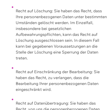
Recht auf Löschung: Sie haben das Recht, dass
Ihre personenbezogenen Daten unter bestimmten
Umständen gelöscht werden. Im Einzelfall,
insbesondere bei gesetzlichen
Aufbewahrungspflichten, kann das Recht auf
Löschung ausgeschlossen sein. In diesem Fall
kann bei gegebenen Voraussetzungen an die
Stelle der Löschung eine Sperrung der Daten
treten.
Recht auf Einschränkung der Bearbeitung: Sie
haben das Recht, zu verlangen, dass die
Bearbeitung Ihrer personenbezogenen Daten
eingeschränkt wird.
Recht auf Datenübertragung: Sie haben das
Recht, von uns die personenbezogenen Daten,