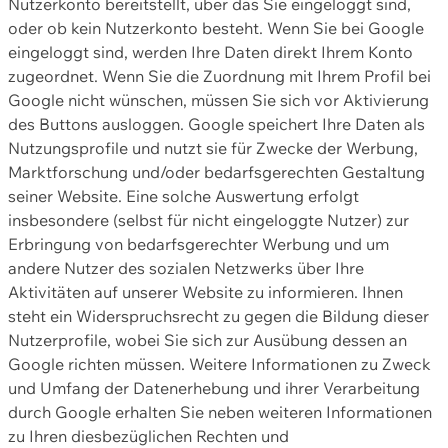
Nutzerkonto bereitstellt, über das Sie eingeloggt sind,
oder ob kein Nutzerkonto besteht. Wenn Sie bei Google
eingeloggt sind, werden Ihre Daten direkt Ihrem Konto
zugeordnet. Wenn Sie die Zuordnung mit Ihrem Profil bei
Google nicht wünschen, müssen Sie sich vor Aktivierung
des Buttons ausloggen. Google speichert Ihre Daten als
Nutzungsprofile und nutzt sie für Zwecke der Werbung,
Marktforschung und/oder bedarfsgerechten Gestaltung
seiner Website. Eine solche Auswertung erfolgt
insbesondere (selbst für nicht eingeloggte Nutzer) zur
Erbringung von bedarfsgerechter Werbung und um
andere Nutzer des sozialen Netzwerks über Ihre
Aktivitäten auf unserer Website zu informieren. Ihnen
steht ein Widerspruchsrecht zu gegen die Bildung dieser
Nutzerprofile, wobei Sie sich zur Ausübung dessen an
Google richten müssen. Weitere Informationen zu Zweck
und Umfang der Datenerhebung und ihrer Verarbeitung
durch Google erhalten Sie neben weiteren Informationen
zu Ihren diesbezüglichen Rechten und