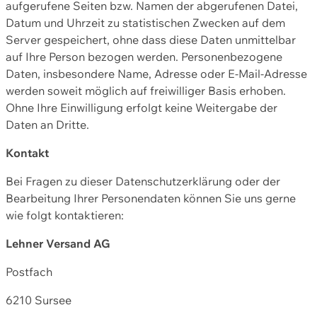
aufgerufene Seiten bzw. Namen der abgerufenen Datei,
Datum und Uhrzeit zu statistischen Zwecken auf dem
Server gespeichert, ohne dass diese Daten unmittelbar
auf Ihre Person bezogen werden. Personenbezogene
Daten, insbesondere Name, Adresse oder E-Mail-Adresse
werden soweit möglich auf freiwilliger Basis erhoben.
Ohne Ihre Einwilligung erfolgt keine Weitergabe der
Daten an Dritte.
Kontakt
Bei Fragen zu dieser Datenschutzerklärung oder der
Bearbeitung Ihrer Personendaten können Sie uns gerne
wie folgt kontaktieren:
Lehner Versand AG
Postfach
6210 Sursee