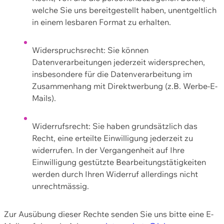
welche Sie uns bereitgestellt haben, unentgeltlich
in einem lesbaren Format zu erhalten.
Widerspruchsrecht: Sie können
Datenverarbeitungen jederzeit widersprechen,
insbesondere für die Datenverarbeitung im
Zusammenhang mit Direktwerbung (z.B. Werbe-E-
Mails).
Widerrufsrecht: Sie haben grundsätzlich das
Recht, eine erteilte Einwilligung jederzeit zu
widerrufen. In der Vergangenheit auf Ihre
Einwilligung gestützte Bearbeitungstätigkeiten
werden durch Ihren Widerruf allerdings nicht
unrechtmässig.
Zur Ausübung dieser Rechte senden Sie uns bitte eine E-