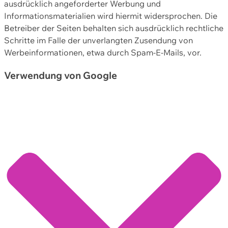
ausdrücklich angeforderter Werbung und
Informationsmaterialien wird hiermit widersprochen. Die
Betreiber der Seiten behalten sich ausdrücklich rechtliche
Schritte im Falle der unverlangten Zusendung von
Werbeinformationen, etwa durch Spam-E-Mails, vor.
Verwendung von Google