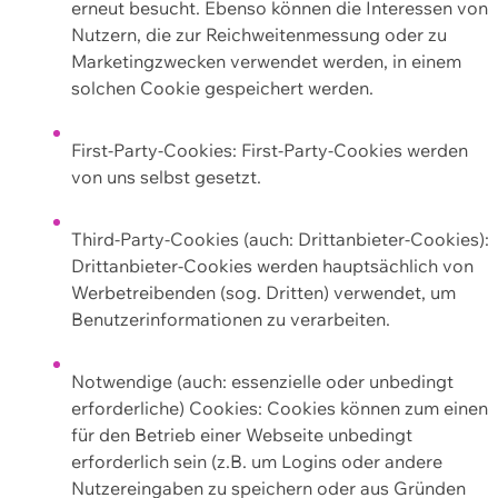
erneut besucht. Ebenso können die Interessen von
Nutzern, die zur Reichweitenmessung oder zu
Marketingzwecken verwendet werden, in einem
solchen Cookie gespeichert werden.
First-Party-Cookies: First-Party-Cookies werden
von uns selbst gesetzt.
Third-Party-Cookies (auch: Drittanbieter-Cookies):
Drittanbieter-Cookies werden hauptsächlich von
Werbetreibenden (sog. Dritten) verwendet, um
Benutzerinformationen zu verarbeiten.
Notwendige (auch: essenzielle oder unbedingt
erforderliche) Cookies: Cookies können zum einen
für den Betrieb einer Webseite unbedingt
erforderlich sein (z.B. um Logins oder andere
Nutzereingaben zu speichern oder aus Gründen