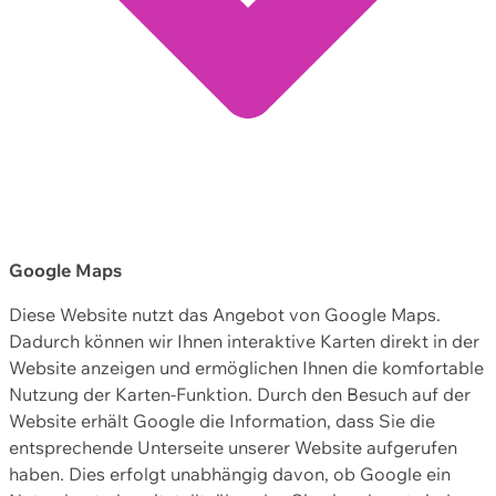
Google Maps
Diese Website nutzt das Angebot von Google Maps.
Dadurch können wir Ihnen interaktive Karten direkt in der
Website anzeigen und ermöglichen Ihnen die komfortable
Nutzung der Karten-Funktion. Durch den Besuch auf der
Website erhält Google die Information, dass Sie die
entsprechende Unterseite unserer Website aufgerufen
haben. Dies erfolgt unabhängig davon, ob Google ein