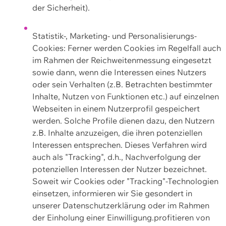
der Sicherheit).
Statistik-, Marketing- und Personalisierungs-
Cookies: Ferner werden Cookies im Regelfall auch
im Rahmen der Reichweitenmessung eingesetzt
sowie dann, wenn die Interessen eines Nutzers
oder sein Verhalten (z.B. Betrachten bestimmter
Inhalte, Nutzen von Funktionen etc.) auf einzelnen
Webseiten in einem Nutzerprofil gespeichert
werden. Solche Profile dienen dazu, den Nutzern
z.B. Inhalte anzuzeigen, die ihren potenziellen
Interessen entsprechen. Dieses Verfahren wird
auch als "Tracking", d.h., Nachverfolgung der
potenziellen Interessen der Nutzer bezeichnet.
Soweit wir Cookies oder "Tracking"-Technologien
einsetzen, informieren wir Sie gesondert in
unserer Datenschutzerklärung oder im Rahmen
der Einholung einer Einwilligung.profitieren von