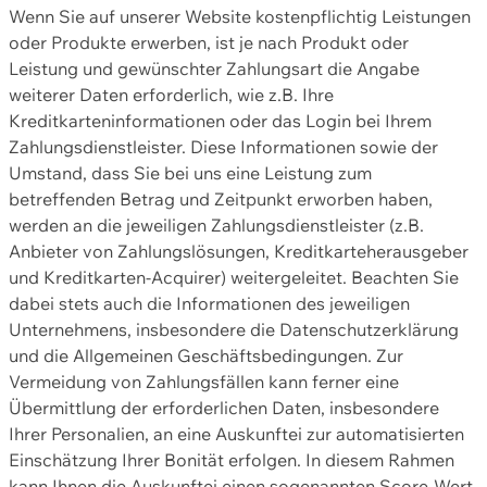
Wenn Sie auf unserer Website kostenpflichtig Leistungen
oder Produkte erwerben, ist je nach Produkt oder
Leistung und gewünschter Zahlungsart die Angabe
weiterer Daten erforderlich, wie z.B. Ihre
Kreditkarteninformationen oder das Login bei Ihrem
Zahlungsdienstleister. Diese Informationen sowie der
Umstand, dass Sie bei uns eine Leistung zum
betreffenden Betrag und Zeitpunkt erworben haben,
werden an die jeweiligen Zahlungsdienstleister (z.B.
Anbieter von Zahlungslösungen, Kreditkarteherausgeber
und Kreditkarten-Acquirer) weitergeleitet. Beachten Sie
dabei stets auch die Informationen des jeweiligen
Unternehmens, insbesondere die Datenschutzerklärung
und die Allgemeinen Geschäftsbedingungen. Zur
Vermeidung von Zahlungsfällen kann ferner eine
Übermittlung der erforderlichen Daten, insbesondere
Ihrer Personalien, an eine Auskunftei zur automatisierten
Einschätzung Ihrer Bonität erfolgen. In diesem Rahmen
kann Ihnen die Auskunftei einen sogenannten Score-Wert