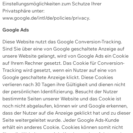
Einstellungsmöglichkeiten zum Schutze Ihrer
Privatsphäre unter:
www.google.de/intl/de/policies/privacy.
Google Ads
Diese Website nutzt das Google Conversion-Tracking.
Sind Sie über eine von Google geschaltete Anzeige auf
unsere Website gelangt, wird von Google Ads ein Cookie
auf Ihrem Rechner gesetzt. Das Cookie für Conversion-
Tracking wird gesetzt, wenn ein Nutzer auf eine von
Google geschaltete Anzeige klickt. Diese Cookies
verlieren nach 30 Tagen ihre Gültigkeit und dienen nicht
der persönlichen Identifizierung. Besucht der Nutzer
bestimmte Seiten unserer Website und das Cookie ist
noch nicht abgelaufen, können wir und Google erkennen,
dass der Nutzer auf die Anzeige geklickt hat und zu dieser
Seite weitergeleitet wurde. Jeder Google Ads-Kunde
erhält ein anderes Cookie. Cookies können somit nicht