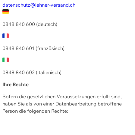
datenschutz@lehner-versand.ch
0848 840 600 (deutsch)
0848 840 601 (französisch)
0848 840 602 (italienisch)
Ihre Rechte
Sofern die gesetzlichen Voraussetzungen erfüllt sind,
haben Sie als von einer Datenbearbeitung betroffene
Person die folgenden Rechte: