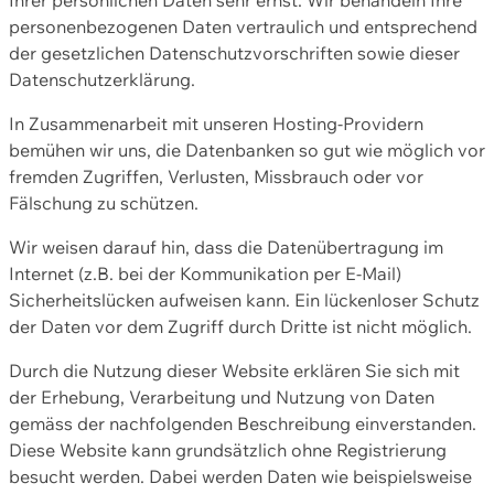
personenbezogenen Daten vertraulich und entsprechend
der gesetzlichen Datenschutzvorschriften sowie dieser
Datenschutzerklärung.
In Zusammenarbeit mit unseren Hosting-Providern
bemühen wir uns, die Datenbanken so gut wie möglich vor
fremden Zugriffen, Verlusten, Missbrauch oder vor
Fälschung zu schützen.
Wir weisen darauf hin, dass die Datenübertragung im
Internet (z.B. bei der Kommunikation per E-Mail)
Sicherheitslücken aufweisen kann. Ein lückenloser Schutz
der Daten vor dem Zugriff durch Dritte ist nicht möglich.
Durch die Nutzung dieser Website erklären Sie sich mit
der Erhebung, Verarbeitung und Nutzung von Daten
gemäss der nachfolgenden Beschreibung einverstanden.
Diese Website kann grundsätzlich ohne Registrierung
besucht werden. Dabei werden Daten wie beispielsweise