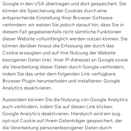
Google in den USA übertragen und dort gespeichert. Sie
können die Speicherung der Cookies durch eine
entsprechende Einstellung Ihrer Browser-Software
verhindern; wir weisen Sie jedoch darauf hin, dass Sie in
diesem Fall gegebenenfalls nicht sämtliche Funktionen
dieser Website vollumfänglich werden nutzen können. Sie
können darüber hinaus die Erfassung der durch das
Cookie erzeugten und auf Ihre Nutzung der Website
bezogenen Daten (inkl. Ihrer IP-Adresse) an Google sowie
die Verarbeitung dieser Daten durch Google verhindern,
indem Sie das unter dem folgenden Link verfügbare
Browser-Plugin herunterladen und installieren: Google
Analytics deaktivieren.
Ausserdem können Sie die Nutzung von Google Analytics
auch verhindern, indem Sie auf diesen Link klicken:
Google Analytics deaktivieren. Hierdurch wird ein sog.
opt-out Cookie auf Ihrem Datenträger gespeichert, der
die Verarbeitung personenbezogener Daten durch