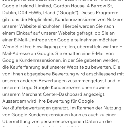
Google Ireland Limited, Gordon House, 4 Barrow St,
Dublin, D04 E5W5, Irland (“Google”). Dieses Programm
gibt uns die Möglichkeit, Kundenrezensionen von Nutzern
unserer Website einzuholen. Hierbei werden Sie nach
einem Einkauf auf unserer Website gefragt, ob Sie an
einer E-Mail-Umfrage von Google teilnehmen möchten.
Wenn Sie Ihre Einwilligung erteilen, übermitteln wir Ihre E-
Mail-Adresse an Google. Sie erhalten eine E-Mail von
Google Kundenrezensionen, in der Sie gebeten werden,
die Kauferfahrung auf unserer Website zu bewerten. Die
von Ihnen abgegebene Bewertung wird anschliessend mit
unseren anderen Bewertungen zusammengefasst und in
unserem Logo Google Kundenrezensionen sowie in
unserem Merchant Center-Dashboard angezeigt.
Ausserdem wird Ihre Bewertung für Google
Verkäuferbewertungen genutzt. Im Rahmen der Nutzung
von Google Kundenrezensionen kann es auch zu einer
Übermittlung von personenbezogenen Daten an die