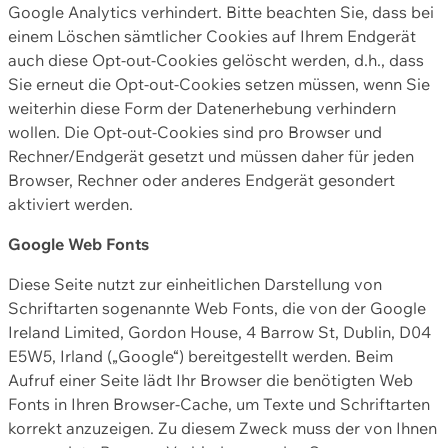
Google Analytics verhindert. Bitte beachten Sie, dass bei
einem Löschen sämtlicher Cookies auf Ihrem Endgerät
auch diese Opt-out-Cookies gelöscht werden, d.h., dass
Sie erneut die Opt-out-Cookies setzen müssen, wenn Sie
weiterhin diese Form der Datenerhebung verhindern
wollen. Die Opt-out-Cookies sind pro Browser und
Rechner/Endgerät gesetzt und müssen daher für jeden
Browser, Rechner oder anderes Endgerät gesondert
aktiviert werden.
Google Web Fonts
Diese Seite nutzt zur einheitlichen Darstellung von
Schriftarten sogenannte Web Fonts, die von der Google
Ireland Limited, Gordon House, 4 Barrow St, Dublin, D04
E5W5, Irland („Google“) bereitgestellt werden. Beim
Aufruf einer Seite lädt Ihr Browser die benötigten Web
Fonts in Ihren Browser-Cache, um Texte und Schriftarten
korrekt anzuzeigen. Zu diesem Zweck muss der von Ihnen