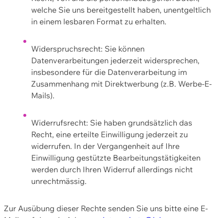
welche Sie uns bereitgestellt haben, unentgeltlich
in einem lesbaren Format zu erhalten.
Widerspruchsrecht: Sie können
Datenverarbeitungen jederzeit widersprechen,
insbesondere für die Datenverarbeitung im
Zusammenhang mit Direktwerbung (z.B. Werbe-E-
Mails).
Widerrufsrecht: Sie haben grundsätzlich das
Recht, eine erteilte Einwilligung jederzeit zu
widerrufen. In der Vergangenheit auf Ihre
Einwilligung gestützte Bearbeitungstätigkeiten
werden durch Ihren Widerruf allerdings nicht
unrechtmässig.
Zur Ausübung dieser Rechte senden Sie uns bitte eine E-