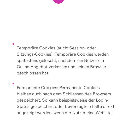
Temporäre Cookies (auch: Session- oder
Sitzungs-Cookies): Temporäre Cookies werden
spätestens gelöscht, nachdem ein Nutzer ein
Online-Angebot verlassen und seinen Browser
geschlossen hat.
Permanente Cookies: Permanente Cookies
bleiben auch nach dem Schliessen des Browsers
gespeichert. So kann beispielsweise der Login-
Status gespeichert oder bevorzugte Inhalte direkt
angezeigt werden, wenn der Nutzer eine Website