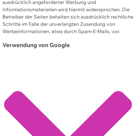
ausdrücklich angeforderter Werbung und
Informationsmaterialien wird hiermit widersprochen. Die
Betreiber der Seiten behalten sich ausdrücklich rechtliche
Schritte im Falle der unverlangten Zusendung von
Werbeinformationen, etwa durch Spam-E-Mails, vor.
Verwendung von Google