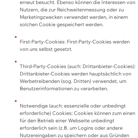
erneut besucht. Ebenso können die Interessen von
Nutzern, die zur Reichweitenmessung oder zu
Marketingzwecken verwendet werden, in einem
solchen Cookie gespeichert werden.
First-Party-Cookies: First-Party-Cookies werden
von uns selbst gesetzt.
Third-Party-Cookies (auch: Drittanbieter-Cookies):
Drittanbieter-Cookies werden hauptsächlich von
Werbetreibenden (sog. Dritten) verwendet, um
Benutzerinformationen zu verarbeiten.
Notwendige (auch: essenzielle oder unbedingt
erforderliche) Cookies: Cookies können zum einen
für den Betrieb einer Webseite unbedingt
erforderlich sein (z.B. um Logins oder andere
Nutzereingaben zu speichern oder aus Gründen