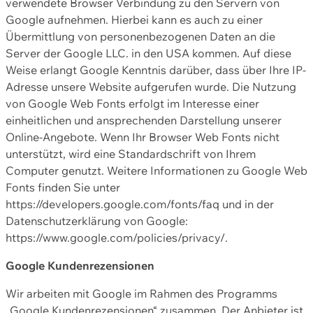
verwendete Browser Verbindung zu den Servern von
Google aufnehmen. Hierbei kann es auch zu einer
Übermittlung von personenbezogenen Daten an die
Server der Google LLC. in den USA kommen. Auf diese
Weise erlangt Google Kenntnis darüber, dass über Ihre IP-
Adresse unsere Website aufgerufen wurde. Die Nutzung
von Google Web Fonts erfolgt im Interesse einer
einheitlichen und ansprechenden Darstellung unserer
Online-Angebote. Wenn Ihr Browser Web Fonts nicht
unterstützt, wird eine Standardschrift von Ihrem
Computer genutzt. Weitere Informationen zu Google Web
Fonts finden Sie unter
https://developers.google.com/fonts/faq und in der
Datenschutzerklärung von Google:
https://www.google.com/policies/privacy/.
Google Kundenrezensionen
Wir arbeiten mit Google im Rahmen des Programms
„Google Kundenrezensionen“ zusammen. Der Anbieter ist