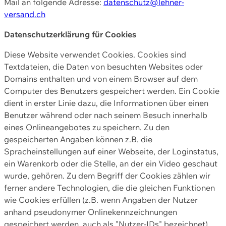
Mail an folgende Adresse:
datenschutz@lehner-
versand.ch
Datenschutzerklärung für Cookies
Diese Website verwendet Cookies. Cookies sind
Textdateien, die Daten von besuchten Websites oder
Domains enthalten und von einem Browser auf dem
Computer des Benutzers gespeichert werden. Ein Cookie
dient in erster Linie dazu, die Informationen über einen
Benutzer während oder nach seinem Besuch innerhalb
eines Onlineangebotes zu speichern. Zu den
gespeicherten Angaben können z.B. die
Spracheinstellungen auf einer Webseite, der Loginstatus,
ein Warenkorb oder die Stelle, an der ein Video geschaut
wurde, gehören. Zu dem Begriff der Cookies zählen wir
ferner andere Technologien, die die gleichen Funktionen
wie Cookies erfüllen (z.B. wenn Angaben der Nutzer
anhand pseudonymer Onlinekennzeichnungen
gespeichert werden, auch als "Nutzer-IDs" bezeichnet)