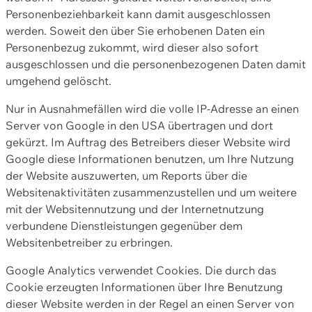
Personenbeziehbarkeit kann damit ausgeschlossen
werden. Soweit den über Sie erhobenen Daten ein
Personenbezug zukommt, wird dieser also sofort
ausgeschlossen und die personenbezogenen Daten damit
umgehend gelöscht.
Nur in Ausnahmefällen wird die volle IP-Adresse an einen
Server von Google in den USA übertragen und dort
gekürzt. Im Auftrag des Betreibers dieser Website wird
Google diese Informationen benutzen, um Ihre Nutzung
der Website auszuwerten, um Reports über die
Websitenaktivitäten zusammenzustellen und um weitere
mit der Websitennutzung und der Internetnutzung
verbundene Dienstleistungen gegenüber dem
Websitenbetreiber zu erbringen.
Google Analytics verwendet Cookies. Die durch das
Cookie erzeugten Informationen über Ihre Benutzung
dieser Website werden in der Regel an einen Server von