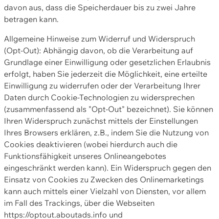
davon aus, dass die Speicherdauer bis zu zwei Jahre
betragen kann.
Allgemeine Hinweise zum Widerruf und Widerspruch
(Opt-Out): Abhängig davon, ob die Verarbeitung auf
Grundlage einer Einwilligung oder gesetzlichen Erlaubnis
erfolgt, haben Sie jederzeit die Möglichkeit, eine erteilte
Einwilligung zu widerrufen oder der Verarbeitung Ihrer
Daten durch Cookie-Technologien zu widersprechen
(zusammenfassend als "Opt-Out" bezeichnet). Sie können
Ihren Widerspruch zunächst mittels der Einstellungen
Ihres Browsers erklären, z.B., indem Sie die Nutzung von
Cookies deaktivieren (wobei hierdurch auch die
Funktionsfähigkeit unseres Onlineangebotes
eingeschränkt werden kann). Ein Widerspruch gegen den
Einsatz von Cookies zu Zwecken des Onlinemarketings
kann auch mittels einer Vielzahl von Diensten, vor allem
im Fall des Trackings, über die Webseiten
https://optout.aboutads.info und