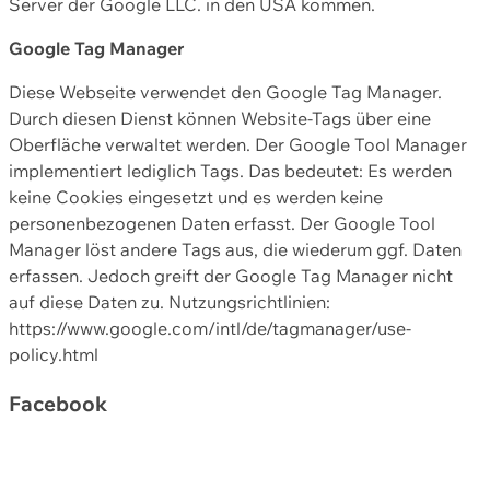
Server der Google LLC. in den USA kommen.
Google Tag Manager
Diese Webseite verwendet den Google Tag Manager.
Durch diesen Dienst können Website-Tags über eine
Oberfläche verwaltet werden. Der Google Tool Manager
implementiert lediglich Tags. Das bedeutet: Es werden
keine Cookies eingesetzt und es werden keine
personenbezogenen Daten erfasst. Der Google Tool
Manager löst andere Tags aus, die wiederum ggf. Daten
erfassen. Jedoch greift der Google Tag Manager nicht
auf diese Daten zu. Nutzungsrichtlinien:
https://www.google.com/intl/de/tagmanager/use-
policy.html
Facebook