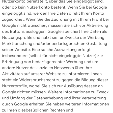
Nutzerkonto bereitstellt, über das Sie eingeloggt sind,
oder ob kein Nutzerkonto besteht. Wenn Sie bei Google
eingeloggt sind, werden Ihre Daten direkt Ihrem Konto
zugeordnet. Wenn Sie die Zuordnung mit Ihrem Profil bei
Google nicht wünschen, müssen Sie sich vor Aktivierung
des Buttons ausloggen. Google speichert Ihre Daten als
Nutzungsprofile und nutzt sie für Zwecke der Werbung,
Marktforschung und/oder bedarfsgerechten Gestaltung
seiner Website. Eine solche Auswertung erfolgt
insbesondere (selbst für nicht eingeloggte Nutzer) zur
Erbringung von bedarfsgerechter Werbung und um
andere Nutzer des sozialen Netzwerks über Ihre
Aktivitäten auf unserer Website zu informieren. Ihnen
steht ein Widerspruchsrecht zu gegen die Bildung dieser
Nutzerprofile, wobei Sie sich zur Ausübung dessen an
Google richten müssen. Weitere Informationen zu Zweck
und Umfang der Datenerhebung und ihrer Verarbeitung
durch Google erhalten Sie neben weiteren Informationen
zu Ihren diesbezüglichen Rechten und