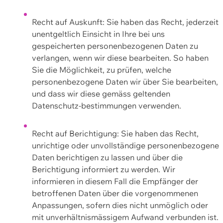
Recht auf Auskunft: Sie haben das Recht, jederzeit
unentgeltlich Einsicht in Ihre bei uns
gespeicherten personenbezogenen Daten zu
verlangen, wenn wir diese bearbeiten. So haben
Sie die Möglichkeit, zu prüfen, welche
personenbezogene Daten wir über Sie bearbeiten,
und dass wir diese gemäss geltenden
Datenschutz-bestimmungen verwenden.
Recht auf Berichtigung: Sie haben das Recht,
unrichtige oder unvollständige personenbezogene
Daten berichtigen zu lassen und über die
Berichtigung informiert zu werden. Wir
informieren in diesem Fall die Empfänger der
betroffenen Daten über die vorgenommenen
Anpassungen, sofern dies nicht unmöglich oder
mit unverhältnismässigem Aufwand verbunden ist.