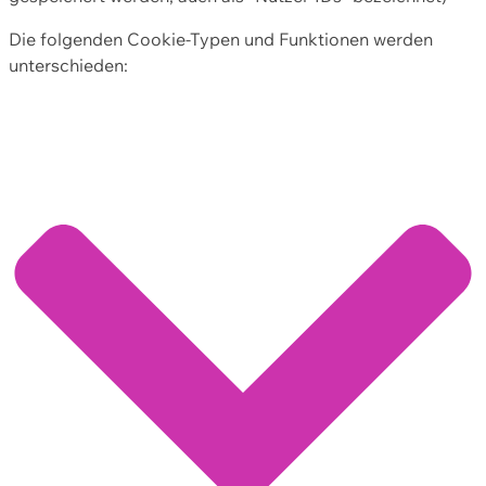
Die folgenden Cookie-Typen und Funktionen werden
unterschieden: