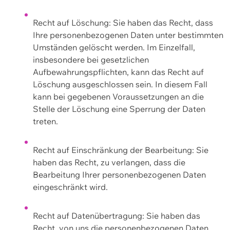
Recht auf Löschung: Sie haben das Recht, dass
Ihre personenbezogenen Daten unter bestimmten
Umständen gelöscht werden. Im Einzelfall,
insbesondere bei gesetzlichen
Aufbewahrungspflichten, kann das Recht auf
Löschung ausgeschlossen sein. In diesem Fall
kann bei gegebenen Voraussetzungen an die
Stelle der Löschung eine Sperrung der Daten
treten.
Recht auf Einschränkung der Bearbeitung: Sie
haben das Recht, zu verlangen, dass die
Bearbeitung Ihrer personenbezogenen Daten
eingeschränkt wird.
Recht auf Datenübertragung: Sie haben das
Recht, von uns die personenbezogenen Daten,