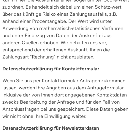
zuordnen. Es handelt sich dabei um einen Schätz-wert
über das künftige Risiko eines Zahlungsausfalls, z.B.
anhand einer Prozentangabe. Der Wert wird unter
Anwendung von mathematisch-statistischen Verfahren
und unter Einbezug von Daten der Auskunftei aus
anderen Quellen erhoben. Wir behalten uns vor,
entsprechend der erhaltenen Auskunft, Ihnen die
Zahlungsart "Rechnung" nicht anzubieten.
Datenschutzerklärung für Kontaktformular
Wenn Sie uns per Kontaktformular Anfragen zukommen
lassen, werden Ihre Angaben aus dem Anfrageformular
inklusive der von Ihnen dort angegebenen Kontaktdaten
zwecks Bearbeitung der Anfrage und für den Fall von
Anschlussfragen bei uns gespeichert. Diese Daten geben
wir nicht ohne Ihre Einwilligung weiter.
Datenschutzerklärung für Newsletterdaten