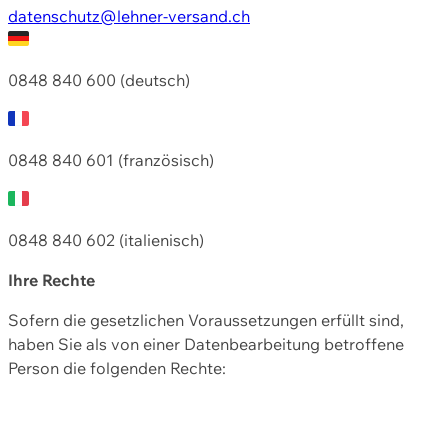
datenschutz@lehner-versand.ch
0848 840 600 (deutsch)
0848 840 601 (französisch)
0848 840 602 (italienisch)
Ihre Rechte
Sofern die gesetzlichen Voraussetzungen erfüllt sind,
haben Sie als von einer Datenbearbeitung betroffene
Person die folgenden Rechte: