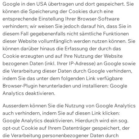
Google in den USA übertragen und dort gespeichert. Sie
können die Speicherung der Cookies durch eine
entsprechende Einstellung Ihrer Browser-Software
verhindern; wir weisen Sie jedoch darauf hin, dass Sie in
diesem Fall gegebenenfalls nicht sämtliche Funktionen
dieser Website vollumfänglich werden nutzen können. Sie
können darüber hinaus die Erfassung der durch das
Cookie erzeugten und auf Ihre Nutzung der Website
bezogenen Daten (inkl. Ihrer IP-Adresse) an Google sowie
die Verarbeitung dieser Daten durch Google verhindern,
indem Sie das unter dem folgenden Link verfügbare
Browser-Plugin herunterladen und installieren: Google
Analytics deaktivieren.
Ausserdem können Sie die Nutzung von Google Analytics
auch verhindern, indem Sie auf diesen Link klicken:
Google Analytics deaktivieren. Hierdurch wird ein sog.
opt-out Cookie auf Ihrem Datenträger gespeichert, der
die Verarbeitung personenbezogener Daten durch