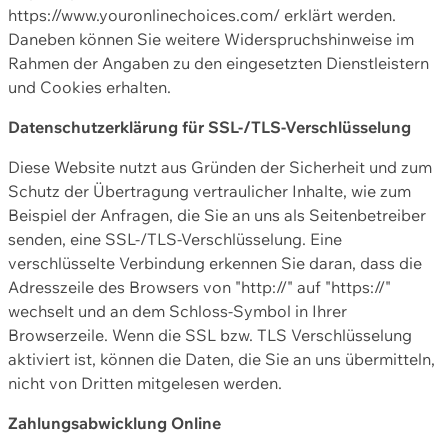
https://www.youronlinechoices.com/ erklärt werden.
Daneben können Sie weitere Widerspruchshinweise im
Rahmen der Angaben zu den eingesetzten Dienstleistern
und Cookies erhalten.
Datenschutzerklärung für SSL-/TLS-Verschlüsselung
Diese Website nutzt aus Gründen der Sicherheit und zum
Schutz der Übertragung vertraulicher Inhalte, wie zum
Beispiel der Anfragen, die Sie an uns als Seitenbetreiber
senden, eine SSL-/TLS-Verschlüsselung. Eine
verschlüsselte Verbindung erkennen Sie daran, dass die
Adresszeile des Browsers von "http://" auf "https://"
wechselt und an dem Schloss-Symbol in Ihrer
Browserzeile. Wenn die SSL bzw. TLS Verschlüsselung
aktiviert ist, können die Daten, die Sie an uns übermitteln,
nicht von Dritten mitgelesen werden.
Zahlungsabwicklung Online