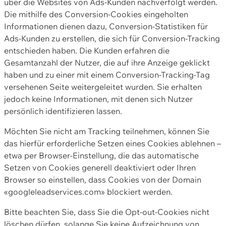
über die Websites von Ads-Kunden nachverfolgt werden.
Die mithilfe des Conversion-Cookies eingeholten
Informationen dienen dazu, Conversion-Statistiken für
Ads-Kunden zu erstellen, die sich für Conversion-Tracking
entschieden haben. Die Kunden erfahren die
Gesamtanzahl der Nutzer, die auf ihre Anzeige geklickt
haben und zu einer mit einem Conversion-Tracking-Tag
versehenen Seite weitergeleitet wurden. Sie erhalten
jedoch keine Informationen, mit denen sich Nutzer
persönlich identifizieren lassen.
Möchten Sie nicht am Tracking teilnehmen, können Sie
das hierfür erforderliche Setzen eines Cookies ablehnen –
etwa per Browser-Einstellung, die das automatische
Setzen von Cookies generell deaktiviert oder Ihren
Browser so einstellen, dass Cookies von der Domain
«googleleadservices.com» blockiert werden.
Bitte beachten Sie, dass Sie die Opt-out-Cookies nicht
löschen dürfen, solange Sie keine Aufzeichnung von