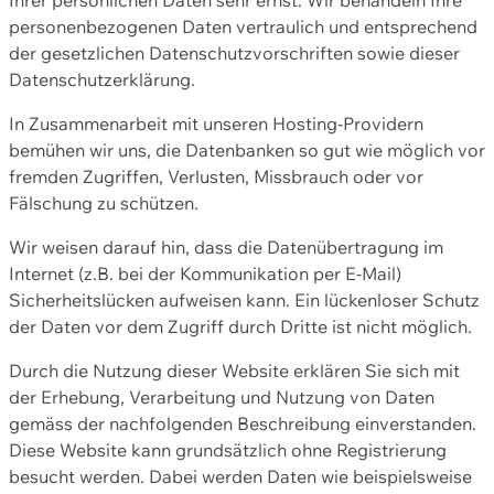
personenbezogenen Daten vertraulich und entsprechend
der gesetzlichen Datenschutzvorschriften sowie dieser
Datenschutzerklärung.
In Zusammenarbeit mit unseren Hosting-Providern
bemühen wir uns, die Datenbanken so gut wie möglich vor
fremden Zugriffen, Verlusten, Missbrauch oder vor
Fälschung zu schützen.
Wir weisen darauf hin, dass die Datenübertragung im
Internet (z.B. bei der Kommunikation per E-Mail)
Sicherheitslücken aufweisen kann. Ein lückenloser Schutz
der Daten vor dem Zugriff durch Dritte ist nicht möglich.
Durch die Nutzung dieser Website erklären Sie sich mit
der Erhebung, Verarbeitung und Nutzung von Daten
gemäss der nachfolgenden Beschreibung einverstanden.
Diese Website kann grundsätzlich ohne Registrierung
besucht werden. Dabei werden Daten wie beispielsweise