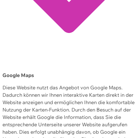
Google Maps
Diese Website nutzt das Angebot von Google Maps.
Dadurch können wir Ihnen interaktive Karten direkt in der
Website anzeigen und ermöglichen Ihnen die komfortable
Nutzung der Karten-Funktion. Durch den Besuch auf der
Website erhält Google die Information, dass Sie die
entsprechende Unterseite unserer Website aufgerufen
haben. Dies erfolgt unabhängig davon, ob Google ein