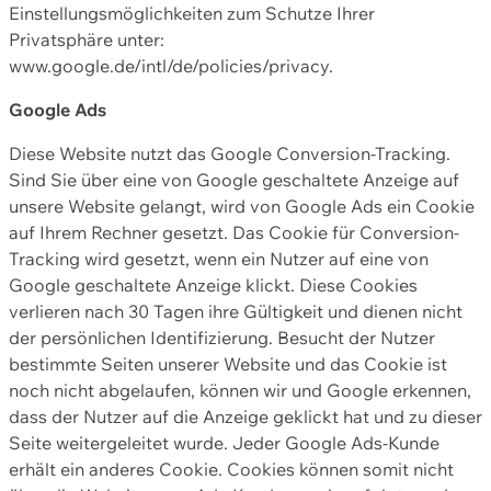
Einstellungsmöglichkeiten zum Schutze Ihrer
Privatsphäre unter:
www.google.de/intl/de/policies/privacy.
Google Ads
Diese Website nutzt das Google Conversion-Tracking.
Sind Sie über eine von Google geschaltete Anzeige auf
unsere Website gelangt, wird von Google Ads ein Cookie
auf Ihrem Rechner gesetzt. Das Cookie für Conversion-
Tracking wird gesetzt, wenn ein Nutzer auf eine von
Google geschaltete Anzeige klickt. Diese Cookies
verlieren nach 30 Tagen ihre Gültigkeit und dienen nicht
der persönlichen Identifizierung. Besucht der Nutzer
bestimmte Seiten unserer Website und das Cookie ist
noch nicht abgelaufen, können wir und Google erkennen,
dass der Nutzer auf die Anzeige geklickt hat und zu dieser
Seite weitergeleitet wurde. Jeder Google Ads-Kunde
erhält ein anderes Cookie. Cookies können somit nicht