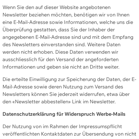
Wenn Sie den auf dieser Website angebotenen
Newsletter beziehen möchten, benötigen wir von Ihnen
eine E-Mail-Adresse sowie Informationen, welche uns die
Überprüfung gestatten, dass Sie der Inhaber der
angegebenen E-Mail-Adresse sind und mit dem Empfang
des Newsletters einverstanden sind. Weitere Daten
werden nicht erhoben. Diese Daten verwenden wir
ausschliesslich für den Versand der angeforderten
Informationen und geben sie nicht an Dritte weiter.
Die erteilte Einwilligung zur Speicherung der Daten, der E-
Mail-Adresse sowie deren Nutzung zum Versand des
Newsletters können Sie jederzeit widerrufen, etwa über
den «Newsletter abbestellen» Link im Newsletter.
Datenschutzerklärung für Widerspruch Werbe-Mails
Der Nutzung von im Rahmen der Impressumspflicht
veröffentlichten Kontaktdaten zur Übersendung von nicht