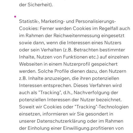
der Sicherheit).
Statistik-, Marketing- und Personalisierungs-
Cookies: Ferner werden Cookies im Regelfall auch
im Rahmen der Reichweitenmessung eingesetzt
sowie dann, wenn die Interessen eines Nutzers
oder sein Verhalten (z.B. Betrachten bestimmter
Inhalte, Nutzen von Funktionen etc.) auf einzelnen
Webseiten in einem Nutzerprofil gespeichert
werden. Solche Profile dienen dazu, den Nutzern
z.B. Inhalte anzuzeigen, die ihren potenziellen
Interessen entsprechen. Dieses Verfahren wird
auch als "Tracking", d.h., Nachverfolgung der
potenziellen Interessen der Nutzer bezeichnet.
Soweit wir Cookies oder "Tracking"-Technologien
einsetzen, informieren wir Sie gesondert in
unserer Datenschutzerklärung oder im Rahmen
der Einholung einer Einwilligung.profitieren von