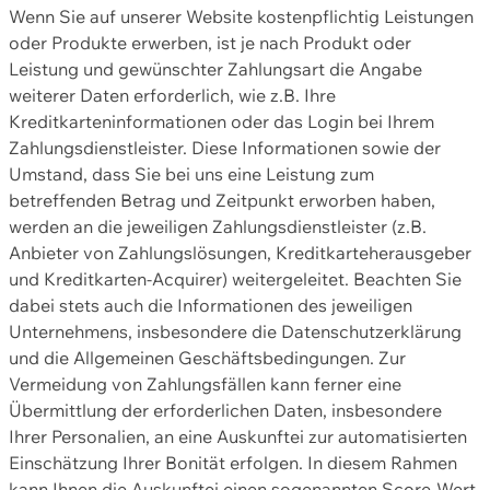
Wenn Sie auf unserer Website kostenpflichtig Leistungen
oder Produkte erwerben, ist je nach Produkt oder
Leistung und gewünschter Zahlungsart die Angabe
weiterer Daten erforderlich, wie z.B. Ihre
Kreditkarteninformationen oder das Login bei Ihrem
Zahlungsdienstleister. Diese Informationen sowie der
Umstand, dass Sie bei uns eine Leistung zum
betreffenden Betrag und Zeitpunkt erworben haben,
werden an die jeweiligen Zahlungsdienstleister (z.B.
Anbieter von Zahlungslösungen, Kreditkarteherausgeber
und Kreditkarten-Acquirer) weitergeleitet. Beachten Sie
dabei stets auch die Informationen des jeweiligen
Unternehmens, insbesondere die Datenschutzerklärung
und die Allgemeinen Geschäftsbedingungen. Zur
Vermeidung von Zahlungsfällen kann ferner eine
Übermittlung der erforderlichen Daten, insbesondere
Ihrer Personalien, an eine Auskunftei zur automatisierten
Einschätzung Ihrer Bonität erfolgen. In diesem Rahmen
kann Ihnen die Auskunftei einen sogenannten Score-Wert