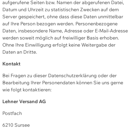
aufgerufene Seiten bzw. Namen der abgerufenen Datei,
Datum und Uhrzeit zu statistischen Zwecken auf dem
Server gespeichert, ohne dass diese Daten unmittelbar
auf Ihre Person bezogen werden. Personenbezogene
Daten, insbesondere Name, Adresse oder E-Mail-Adresse
werden soweit möglich auf freiwilliger Basis erhoben.
Ohne Ihre Einwilligung erfolgt keine Weitergabe der
Daten an Dritte.
Kontakt
Bei Fragen zu dieser Datenschutzerklärung oder der
Bearbeitung Ihrer Personendaten können Sie uns gerne
wie folgt kontaktieren:
Lehner Versand AG
Postfach
6210 Sursee