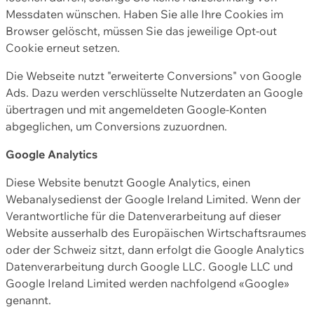
Messdaten wünschen. Haben Sie alle Ihre Cookies im
Browser gelöscht, müssen Sie das jeweilige Opt-out
Cookie erneut setzen.
Die Webseite nutzt "erweiterte Conversions" von Google
Ads. Dazu werden verschlüsselte Nutzerdaten an Google
übertragen und mit angemeldeten Google-Konten
abgeglichen, um Conversions zuzuordnen.
Google Analytics
Diese Website benutzt Google Analytics, einen
Webanalysedienst der Google Ireland Limited. Wenn der
Verantwortliche für die Datenverarbeitung auf dieser
Website ausserhalb des Europäischen Wirtschaftsraumes
oder der Schweiz sitzt, dann erfolgt die Google Analytics
Datenverarbeitung durch Google LLC. Google LLC und
Google Ireland Limited werden nachfolgend «Google»
genannt.