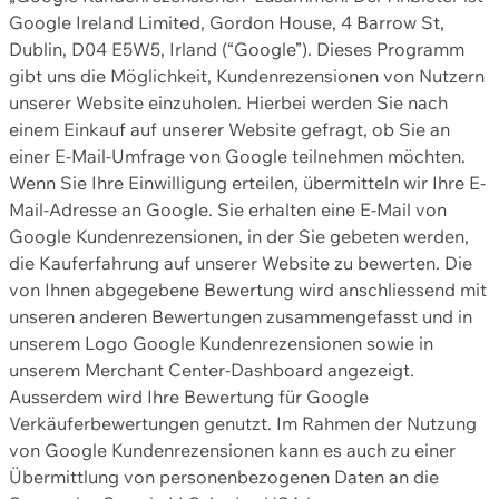
Google Ireland Limited, Gordon House, 4 Barrow St,
Dublin, D04 E5W5, Irland (“Google”). Dieses Programm
gibt uns die Möglichkeit, Kundenrezensionen von Nutzern
unserer Website einzuholen. Hierbei werden Sie nach
einem Einkauf auf unserer Website gefragt, ob Sie an
einer E-Mail-Umfrage von Google teilnehmen möchten.
Wenn Sie Ihre Einwilligung erteilen, übermitteln wir Ihre E-
Mail-Adresse an Google. Sie erhalten eine E-Mail von
Google Kundenrezensionen, in der Sie gebeten werden,
die Kauferfahrung auf unserer Website zu bewerten. Die
von Ihnen abgegebene Bewertung wird anschliessend mit
unseren anderen Bewertungen zusammengefasst und in
unserem Logo Google Kundenrezensionen sowie in
unserem Merchant Center-Dashboard angezeigt.
Ausserdem wird Ihre Bewertung für Google
Verkäuferbewertungen genutzt. Im Rahmen der Nutzung
von Google Kundenrezensionen kann es auch zu einer
Übermittlung von personenbezogenen Daten an die