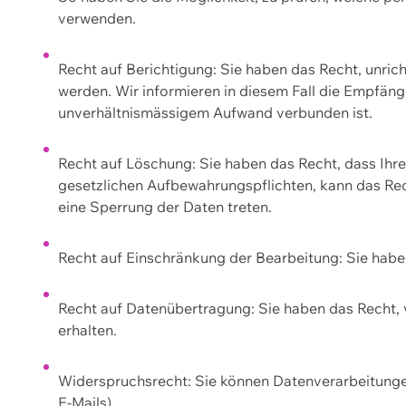
verwenden.
Recht auf Berichtigung: Sie haben das Recht, unric
werden. Wir informieren in diesem Fall die Empfän
unverhältnismässigem Aufwand verbunden ist.
Recht auf Löschung: Sie haben das Recht, dass Ih
gesetzlichen Aufbewahrungspflichten, kann das Rec
eine Sperrung der Daten treten.
Recht auf Einschränkung der Bearbeitung: Sie habe
Recht auf Datenübertragung: Sie haben das Recht, 
erhalten.
Widerspruchsrecht: Sie können Datenverarbeitunge
E-Mails).