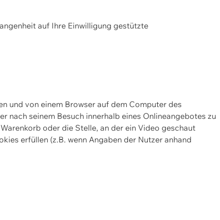
gangenheit auf Ihre Einwilligung gestützte
lten und von einem Browser auf dem Computer des
oder nach seinem Besuch innerhalb eines Onlineangebotes zu
 Warenkorb oder die Stelle, an der ein Video geschaut
okies erfüllen (z.B. wenn Angaben der Nutzer anhand