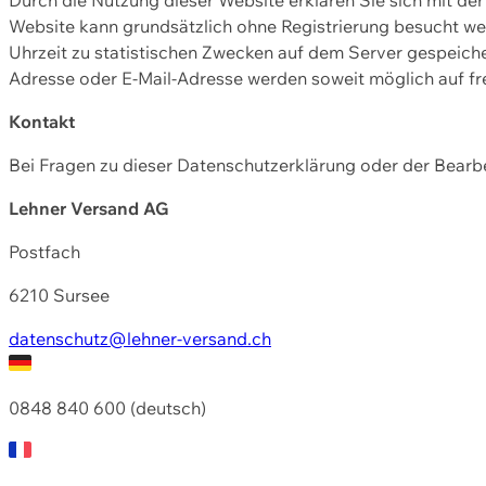
Website kann grundsätzlich ohne Registrierung besucht w
Uhrzeit zu statistischen Zwecken auf dem Server gespeic
Adresse oder E-Mail-Adresse werden soweit möglich auf frei
Kontakt
Bei Fragen zu dieser Datenschutzerklärung oder der Bearbe
Lehner Versand AG
Postfach
6210 Sursee
datenschutz@lehner-versand.ch
0848 840 600 (deutsch)