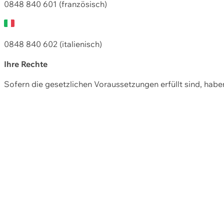
0848 840 601 (französisch)
0848 840 602 (italienisch)
Ihre Rechte
Sofern die gesetzlichen Voraussetzungen erfüllt sind, hab