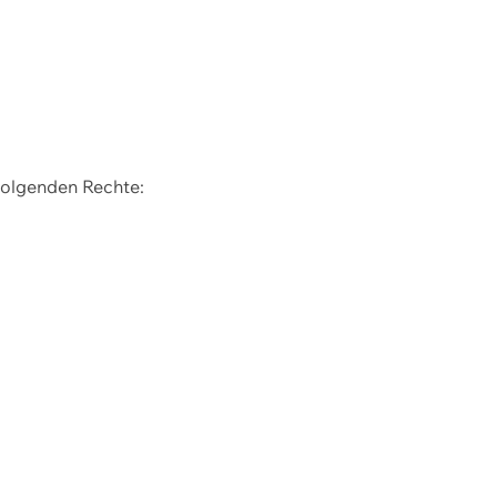
 folgenden Rechte: