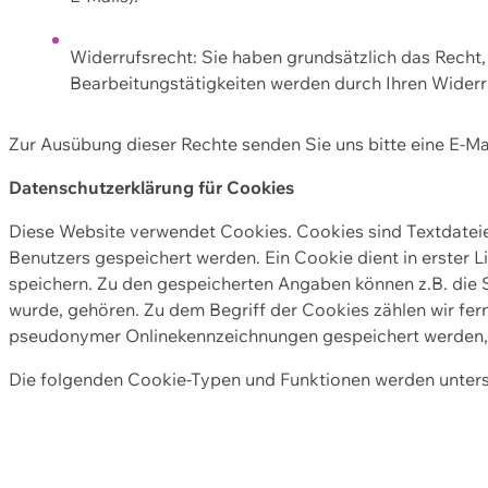
Widerrufsrecht: Sie haben grundsätzlich das Recht, e
Bearbeitungstätigkeiten werden durch Ihren Widerru
Zur Ausübung dieser Rechte senden Sie uns bitte eine E-Ma
Datenschutzerklärung für Cookies
Diese Website verwendet Cookies. Cookies sind Textdate
Benutzers gespeichert werden. Ein Cookie dient in erster 
speichern. Zu den gespeicherten Angaben können z.B. die S
wurde, gehören. Zu dem Begriff der Cookies zählen wir fer
pseudonymer Onlinekennzeichnungen gespeichert werden, a
Die folgenden Cookie-Typen und Funktionen werden unter