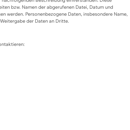
Seiten bzw. Namen der abgerufenen Datei, Datum und
zogen werden. Personenbezogene Daten, insbesondere Name,
 Weitergabe der Daten an Dritte.
ontaktieren: