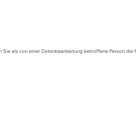
en Sie als von einer Datenbearbeitung betroffene Person die