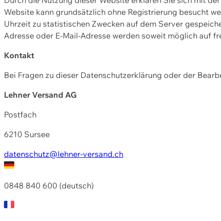
Website kann grundsätzlich ohne Registrierung besucht w
Uhrzeit zu statistischen Zwecken auf dem Server gespeic
Adresse oder E-Mail-Adresse werden soweit möglich auf frei
Kontakt
Bei Fragen zu dieser Datenschutzerklärung oder der Bearbe
Lehner Versand AG
Postfach
6210 Sursee
datenschutz@lehner-versand.ch
0848 840 600 (deutsch)