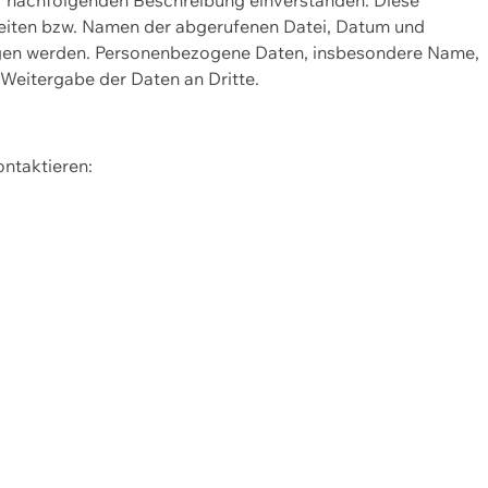
Seiten bzw. Namen der abgerufenen Datei, Datum und
zogen werden. Personenbezogene Daten, insbesondere Name,
 Weitergabe der Daten an Dritte.
ontaktieren: