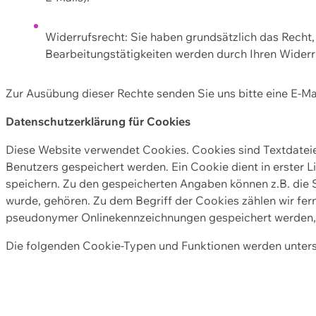
Widerrufsrecht: Sie haben grundsätzlich das Recht, e
Bearbeitungstätigkeiten werden durch Ihren Widerru
Zur Ausübung dieser Rechte senden Sie uns bitte eine E-Ma
Datenschutzerklärung für Cookies
Diese Website verwendet Cookies. Cookies sind Textdate
Benutzers gespeichert werden. Ein Cookie dient in erster 
speichern. Zu den gespeicherten Angaben können z.B. die S
wurde, gehören. Zu dem Begriff der Cookies zählen wir fer
pseudonymer Onlinekennzeichnungen gespeichert werden, a
Die folgenden Cookie-Typen und Funktionen werden unter