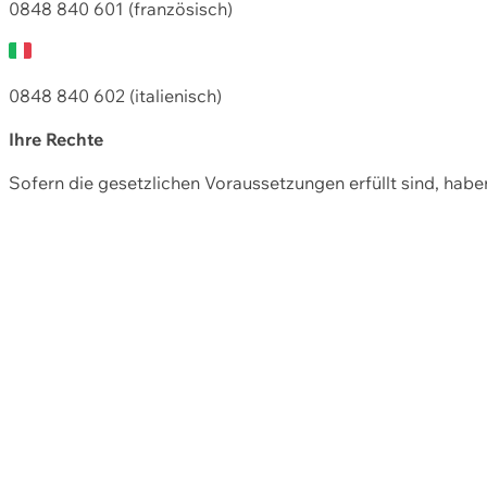
0848 840 601 (französisch)
0848 840 602 (italienisch)
Ihre Rechte
Sofern die gesetzlichen Voraussetzungen erfüllt sind, hab