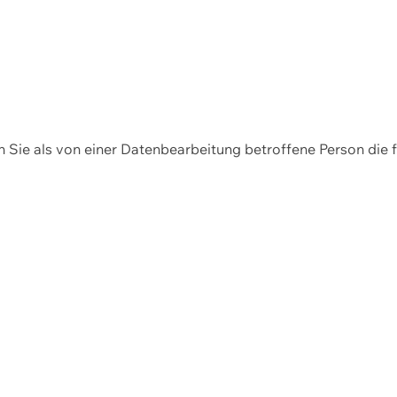
en Sie als von einer Datenbearbeitung betroffene Person die