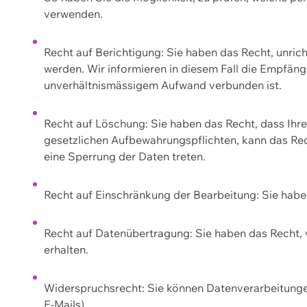
verwenden.
Recht auf Berichtigung: Sie haben das Recht, unric
werden. Wir informieren in diesem Fall die Empfän
unverhältnismässigem Aufwand verbunden ist.
Recht auf Löschung: Sie haben das Recht, dass Ih
gesetzlichen Aufbewahrungspflichten, kann das Rec
eine Sperrung der Daten treten.
Recht auf Einschränkung der Bearbeitung: Sie habe
Recht auf Datenübertragung: Sie haben das Recht, 
erhalten.
Widerspruchsrecht: Sie können Datenverarbeitunge
E-Mails).