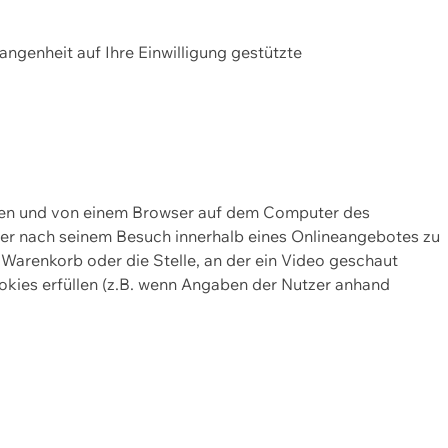
gangenheit auf Ihre Einwilligung gestützte
lten und von einem Browser auf dem Computer des
oder nach seinem Besuch innerhalb eines Onlineangebotes zu
 Warenkorb oder die Stelle, an der ein Video geschaut
okies erfüllen (z.B. wenn Angaben der Nutzer anhand