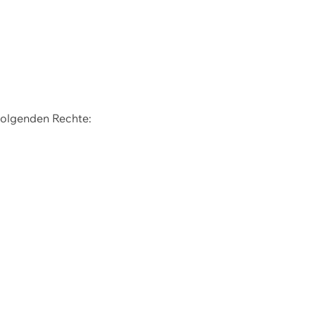
 folgenden Rechte: