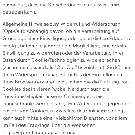
davon aus, dass die Speicherdauer bis zu zwei Jahre
betragen kann.
Allgemeine Hinweise zum Widerruf und Widerspruch
(Opt-Out): Abhängig davon, ob die Verarbeitung auf
Grundlage einer Einwilligung oder gesetzlichen Erlaubnis
erfolgt, haben Sie jederzeit die Möglichkeit, eine erteilte
Einwilligung zu widerrufen oder der Verarbeitung Ihrer
Daten durch Cookie-Technologien zu widersprechen
(zusammenfassend als "Opt-Out" bezeichnet). Sie können
Ihren Widerspruch zunächst mittels der Einstellungen
Ihres Browsers erklären, z.B., indem Sie die Nutzung von
Cookies deaktivieren (wobei hierdurch auch die
Funktionsfähigkeit unseres Onlineangebotes
eingeschränkt werden kann). Ein Widerspruch gegen den
Einsatz von Cookies zu Zwecken des Onlinemarketings
kann auch mittels einer Vielzahl von Diensten, vor allem
im Fall des Trackings, über die Webseiten
https://optout.aboutads.info und