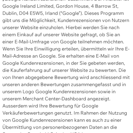
Google Ireland Limited, Gordon House, 4 Barrow St,
Dublin, D04 E5W5, Irland (“Google”). Dieses Programm
gibt uns die Möglichkeit, Kundenrezensionen von Nutzern
unserer Website einzuholen. Hierbei werden Sie nach
einem Einkauf auf unserer Website gefragt, ob Sie an
einer E-Mail-Umfrage von Google teilnehmen möchten.
Wenn Sie Ihre Einwilligung erteilen, übermitteln wir Ihre E-
Mail-Adresse an Google. Sie erhalten eine E-Mail von
Google Kundenrezensionen, in der Sie gebeten werden,
die Kauferfahrung auf unserer Website zu bewerten. Die
von Ihnen abgegebene Bewertung wird anschliessend mit
unseren anderen Bewertungen zusammengefasst und in
unserem Logo Google Kundenrezensionen sowie in
unserem Merchant Center-Dashboard angezeigt.
Ausserdem wird Ihre Bewertung für Google
Verkäuferbewertungen genutzt. Im Rahmen der Nutzung
von Google Kundenrezensionen kann es auch zu einer
Übermittlung von personenbezogenen Daten an die