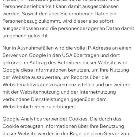
Personenbeziehbarkeit kann damit ausgeschlossen
werden. Soweit den über Sie erhobenen Daten ein
Personenbezug zukommt, wird dieser also sofort
ausgeschlossen und die personenbezogenen Daten damit
umgehend gelöscht.
Nur in Ausnahmefällen wird die volle IP-Adresse an einen
Server von Google in den USA übertragen und dort
gekürzt. Im Auftrag des Betreibers dieser Website wird
Google diese Informationen benutzen, um Ihre Nutzung
der Website auszuwerten, um Reports über die
Websitenaktivitäten zusammenzustellen und um weitere
mit der Websitennutzung und der Internetnutzung
verbundene Dienstleistungen gegenüber dem
Websitenbetreiber zu erbringen.
Google Analytics verwendet Cookies. Die durch das
Cookie erzeugten Informationen über Ihre Benutzung
dieser Website werden in der Regel an einen Server von