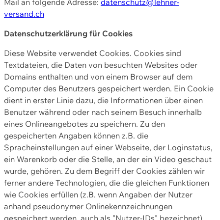
Mail an folgende Adresse:
datenschutz@lehner-
versand.ch
Datenschutzerklärung für Cookies
Diese Website verwendet Cookies. Cookies sind
Textdateien, die Daten von besuchten Websites oder
Domains enthalten und von einem Browser auf dem
Computer des Benutzers gespeichert werden. Ein Cookie
dient in erster Linie dazu, die Informationen über einen
Benutzer während oder nach seinem Besuch innerhalb
eines Onlineangebotes zu speichern. Zu den
gespeicherten Angaben können z.B. die
Spracheinstellungen auf einer Webseite, der Loginstatus,
ein Warenkorb oder die Stelle, an der ein Video geschaut
wurde, gehören. Zu dem Begriff der Cookies zählen wir
ferner andere Technologien, die die gleichen Funktionen
wie Cookies erfüllen (z.B. wenn Angaben der Nutzer
anhand pseudonymer Onlinekennzeichnungen
gespeichert werden, auch als "Nutzer-IDs" bezeichnet)