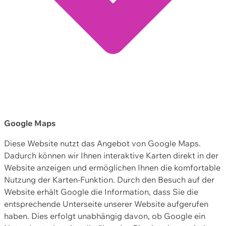
Google Maps
Diese Website nutzt das Angebot von Google Maps.
Dadurch können wir Ihnen interaktive Karten direkt in der
Website anzeigen und ermöglichen Ihnen die komfortable
Nutzung der Karten-Funktion. Durch den Besuch auf der
Website erhält Google die Information, dass Sie die
entsprechende Unterseite unserer Website aufgerufen
haben. Dies erfolgt unabhängig davon, ob Google ein