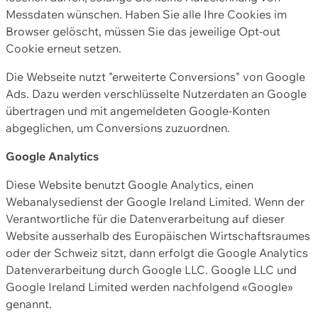
Messdaten wünschen. Haben Sie alle Ihre Cookies im
Browser gelöscht, müssen Sie das jeweilige Opt-out
Cookie erneut setzen.
Die Webseite nutzt "erweiterte Conversions" von Google
Ads. Dazu werden verschlüsselte Nutzerdaten an Google
übertragen und mit angemeldeten Google-Konten
abgeglichen, um Conversions zuzuordnen.
Google Analytics
Diese Website benutzt Google Analytics, einen
Webanalysedienst der Google Ireland Limited. Wenn der
Verantwortliche für die Datenverarbeitung auf dieser
Website ausserhalb des Europäischen Wirtschaftsraumes
oder der Schweiz sitzt, dann erfolgt die Google Analytics
Datenverarbeitung durch Google LLC. Google LLC und
Google Ireland Limited werden nachfolgend «Google»
genannt.