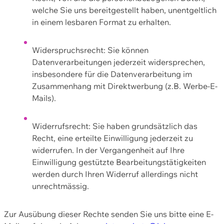
welche Sie uns bereitgestellt haben, unentgeltlich
in einem lesbaren Format zu erhalten.
Widerspruchsrecht: Sie können
Datenverarbeitungen jederzeit widersprechen,
insbesondere für die Datenverarbeitung im
Zusammenhang mit Direktwerbung (z.B. Werbe-E-
Mails).
Widerrufsrecht: Sie haben grundsätzlich das
Recht, eine erteilte Einwilligung jederzeit zu
widerrufen. In der Vergangenheit auf Ihre
Einwilligung gestützte Bearbeitungstätigkeiten
werden durch Ihren Widerruf allerdings nicht
unrechtmässig.
Zur Ausübung dieser Rechte senden Sie uns bitte eine E-