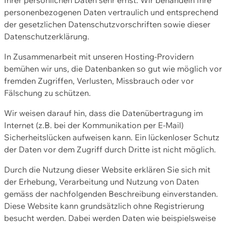
personenbezogenen Daten vertraulich und entsprechend
der gesetzlichen Datenschutzvorschriften sowie dieser
Datenschutzerklärung.
In Zusammenarbeit mit unseren Hosting-Providern
bemühen wir uns, die Datenbanken so gut wie möglich vor
fremden Zugriffen, Verlusten, Missbrauch oder vor
Fälschung zu schützen.
Wir weisen darauf hin, dass die Datenübertragung im
Internet (z.B. bei der Kommunikation per E-Mail)
Sicherheitslücken aufweisen kann. Ein lückenloser Schutz
der Daten vor dem Zugriff durch Dritte ist nicht möglich.
Durch die Nutzung dieser Website erklären Sie sich mit
der Erhebung, Verarbeitung und Nutzung von Daten
gemäss der nachfolgenden Beschreibung einverstanden.
Diese Website kann grundsätzlich ohne Registrierung
besucht werden. Dabei werden Daten wie beispielsweise