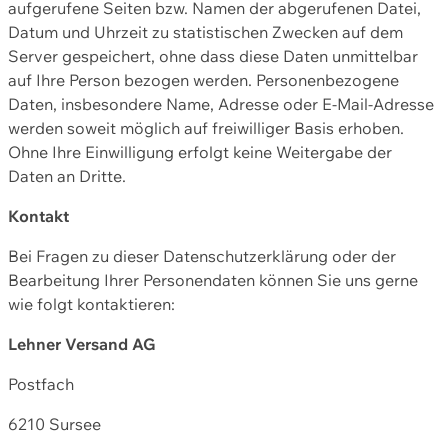
aufgerufene Seiten bzw. Namen der abgerufenen Datei,
Datum und Uhrzeit zu statistischen Zwecken auf dem
Server gespeichert, ohne dass diese Daten unmittelbar
auf Ihre Person bezogen werden. Personenbezogene
Daten, insbesondere Name, Adresse oder E-Mail-Adresse
werden soweit möglich auf freiwilliger Basis erhoben.
Ohne Ihre Einwilligung erfolgt keine Weitergabe der
Daten an Dritte.
Kontakt
Bei Fragen zu dieser Datenschutzerklärung oder der
Bearbeitung Ihrer Personendaten können Sie uns gerne
wie folgt kontaktieren:
Lehner Versand AG
Postfach
6210 Sursee