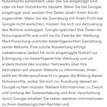
Nutzerkonto bereitstellt, über das Sie eingeloggt sind,
oder ob kein Nutzerkonto besteht. Wenn Sie bei Google
eingeloggt sind, werden Ihre Daten direkt Ihrem Konto
zugeordnet. Wenn Sie die Zuordnung mit Ihrem Profil bei
Google nicht wünschen, müssen Sie sich vor Aktivierung
des Buttons ausloggen. Google speichert Ihre Daten als
Nutzungsprofile und nutzt sie für Zwecke der Werbung,
Marktforschung und/oder bedarfsgerechten Gestaltung
seiner Website. Eine solche Auswertung erfolgt
insbesondere (selbst für nicht eingeloggte Nutzer) zur
Erbringung von bedarfsgerechter Werbung und um
andere Nutzer des sozialen Netzwerks über Ihre
Aktivitäten auf unserer Website zu informieren. Ihnen
steht ein Widerspruchsrecht zu gegen die Bildung dieser
Nutzerprofile, wobei Sie sich zur Ausübung dessen an
Google richten müssen. Weitere Informationen zu Zweck
und Umfang der Datenerhebung und ihrer Verarbeitung
durch Google erhalten Sie neben weiteren Informationen
zu Ihren diesbezüglichen Rechten und