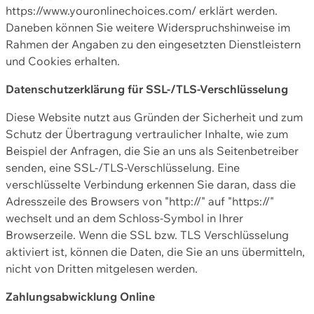
https://www.youronlinechoices.com/ erklärt werden.
Daneben können Sie weitere Widerspruchshinweise im
Rahmen der Angaben zu den eingesetzten Dienstleistern
und Cookies erhalten.
Datenschutzerklärung für SSL-/TLS-Verschlüsselung
Diese Website nutzt aus Gründen der Sicherheit und zum
Schutz der Übertragung vertraulicher Inhalte, wie zum
Beispiel der Anfragen, die Sie an uns als Seitenbetreiber
senden, eine SSL-/TLS-Verschlüsselung. Eine
verschlüsselte Verbindung erkennen Sie daran, dass die
Adresszeile des Browsers von "http://" auf "https://"
wechselt und an dem Schloss-Symbol in Ihrer
Browserzeile. Wenn die SSL bzw. TLS Verschlüsselung
aktiviert ist, können die Daten, die Sie an uns übermitteln,
nicht von Dritten mitgelesen werden.
Zahlungsabwicklung Online