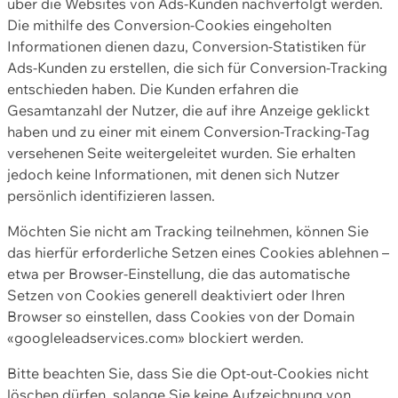
über die Websites von Ads-Kunden nachverfolgt werden.
Die mithilfe des Conversion-Cookies eingeholten
Informationen dienen dazu, Conversion-Statistiken für
Ads-Kunden zu erstellen, die sich für Conversion-Tracking
entschieden haben. Die Kunden erfahren die
Gesamtanzahl der Nutzer, die auf ihre Anzeige geklickt
haben und zu einer mit einem Conversion-Tracking-Tag
versehenen Seite weitergeleitet wurden. Sie erhalten
jedoch keine Informationen, mit denen sich Nutzer
persönlich identifizieren lassen.
Möchten Sie nicht am Tracking teilnehmen, können Sie
das hierfür erforderliche Setzen eines Cookies ablehnen –
etwa per Browser-Einstellung, die das automatische
Setzen von Cookies generell deaktiviert oder Ihren
Browser so einstellen, dass Cookies von der Domain
«googleleadservices.com» blockiert werden.
Bitte beachten Sie, dass Sie die Opt-out-Cookies nicht
löschen dürfen, solange Sie keine Aufzeichnung von