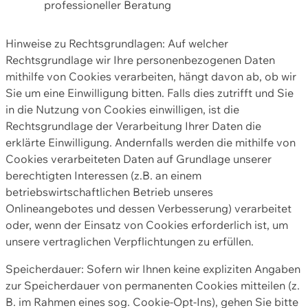
professioneller Beratung
Hinweise zu Rechtsgrundlagen: Auf welcher
Rechtsgrundlage wir Ihre personenbezogenen Daten
mithilfe von Cookies verarbeiten, hängt davon ab, ob wir
Sie um eine Einwilligung bitten. Falls dies zutrifft und Sie
in die Nutzung von Cookies einwilligen, ist die
Rechtsgrundlage der Verarbeitung Ihrer Daten die
erklärte Einwilligung. Andernfalls werden die mithilfe von
Cookies verarbeiteten Daten auf Grundlage unserer
berechtigten Interessen (z.B. an einem
betriebswirtschaftlichen Betrieb unseres
Onlineangebotes und dessen Verbesserung) verarbeitet
oder, wenn der Einsatz von Cookies erforderlich ist, um
unsere vertraglichen Verpflichtungen zu erfüllen.
Speicherdauer: Sofern wir Ihnen keine expliziten Angaben
zur Speicherdauer von permanenten Cookies mitteilen (z.
B. im Rahmen eines sog. Cookie-Opt-Ins), gehen Sie bitte