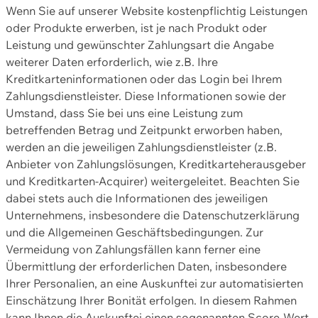
Wenn Sie auf unserer Website kostenpflichtig Leistungen
oder Produkte erwerben, ist je nach Produkt oder
Leistung und gewünschter Zahlungsart die Angabe
weiterer Daten erforderlich, wie z.B. Ihre
Kreditkarteninformationen oder das Login bei Ihrem
Zahlungsdienstleister. Diese Informationen sowie der
Umstand, dass Sie bei uns eine Leistung zum
betreffenden Betrag und Zeitpunkt erworben haben,
werden an die jeweiligen Zahlungsdienstleister (z.B.
Anbieter von Zahlungslösungen, Kreditkarteherausgeber
und Kreditkarten-Acquirer) weitergeleitet. Beachten Sie
dabei stets auch die Informationen des jeweiligen
Unternehmens, insbesondere die Datenschutzerklärung
und die Allgemeinen Geschäftsbedingungen. Zur
Vermeidung von Zahlungsfällen kann ferner eine
Übermittlung der erforderlichen Daten, insbesondere
Ihrer Personalien, an eine Auskunftei zur automatisierten
Einschätzung Ihrer Bonität erfolgen. In diesem Rahmen
kann Ihnen die Auskunftei einen sogenannten Score-Wert