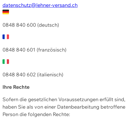
datenschutz@lehner-versand.ch
0848 840 600 (deutsch)
0848 840 601 (französisch)
0848 840 602 (italienisch)
Ihre Rechte
Sofern die gesetzlichen Voraussetzungen erfüllt sind,
haben Sie als von einer Datenbearbeitung betroffene
Person die folgenden Rechte: