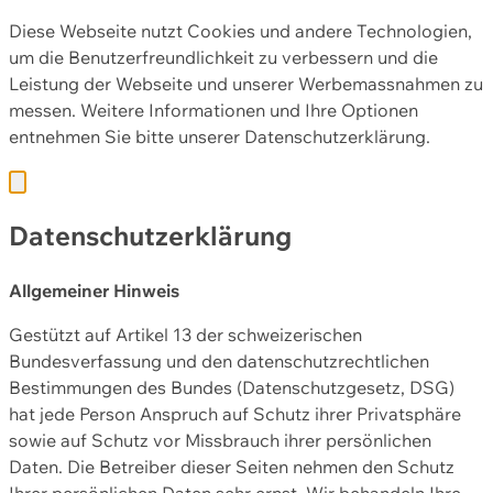
Diese Webseite nutzt Cookies und andere Technologien,
um die Benutzerfreundlichkeit zu verbessern und die
Leistung der Webseite und unserer Werbemassnahmen zu
messen. Weitere Informationen und Ihre Optionen
entnehmen Sie bitte unserer
Datenschutzerklärung.
Datenschutzerklärung
Allgemeiner Hinweis
Gestützt auf Artikel 13 der schweizerischen
Bundesverfassung und den datenschutzrechtlichen
Bestimmungen des Bundes (Datenschutzgesetz, DSG)
hat jede Person Anspruch auf Schutz ihrer Privatsphäre
sowie auf Schutz vor Missbrauch ihrer persönlichen
Daten. Die Betreiber dieser Seiten nehmen den Schutz
Ihrer persönlichen Daten sehr ernst. Wir behandeln Ihre