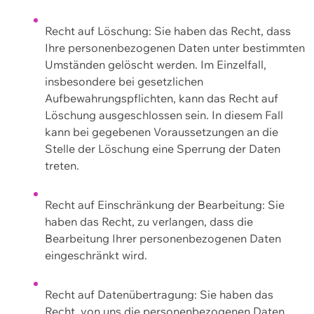
Recht auf Löschung: Sie haben das Recht, dass
Ihre personenbezogenen Daten unter bestimmten
Umständen gelöscht werden. Im Einzelfall,
insbesondere bei gesetzlichen
Aufbewahrungspflichten, kann das Recht auf
Löschung ausgeschlossen sein. In diesem Fall
kann bei gegebenen Voraussetzungen an die
Stelle der Löschung eine Sperrung der Daten
treten.
Recht auf Einschränkung der Bearbeitung: Sie
haben das Recht, zu verlangen, dass die
Bearbeitung Ihrer personenbezogenen Daten
eingeschränkt wird.
Recht auf Datenübertragung: Sie haben das
Recht, von uns die personenbezogenen Daten,