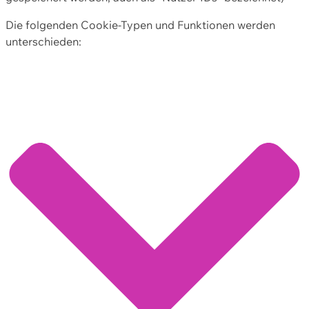
Die folgenden Cookie-Typen und Funktionen werden
unterschieden: