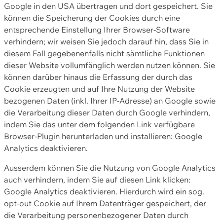
Google in den USA übertragen und dort gespeichert. Sie
können die Speicherung der Cookies durch eine
entsprechende Einstellung Ihrer Browser-Software
verhindern; wir weisen Sie jedoch darauf hin, dass Sie in
diesem Fall gegebenenfalls nicht sämtliche Funktionen
dieser Website vollumfänglich werden nutzen können. Sie
können darüber hinaus die Erfassung der durch das
Cookie erzeugten und auf Ihre Nutzung der Website
bezogenen Daten (inkl. Ihrer IP-Adresse) an Google sowie
die Verarbeitung dieser Daten durch Google verhindern,
indem Sie das unter dem folgenden Link verfügbare
Browser-Plugin herunterladen und installieren: Google
Analytics deaktivieren.
Ausserdem können Sie die Nutzung von Google Analytics
auch verhindern, indem Sie auf diesen Link klicken:
Google Analytics deaktivieren. Hierdurch wird ein sog.
opt-out Cookie auf Ihrem Datenträger gespeichert, der
die Verarbeitung personenbezogener Daten durch