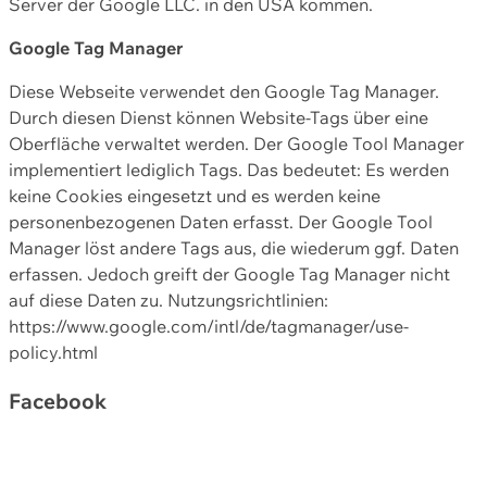
Server der Google LLC. in den USA kommen.
Google Tag Manager
Diese Webseite verwendet den Google Tag Manager.
Durch diesen Dienst können Website-Tags über eine
Oberfläche verwaltet werden. Der Google Tool Manager
implementiert lediglich Tags. Das bedeutet: Es werden
keine Cookies eingesetzt und es werden keine
personenbezogenen Daten erfasst. Der Google Tool
Manager löst andere Tags aus, die wiederum ggf. Daten
erfassen. Jedoch greift der Google Tag Manager nicht
auf diese Daten zu. Nutzungsrichtlinien:
https://www.google.com/intl/de/tagmanager/use-
policy.html
Facebook