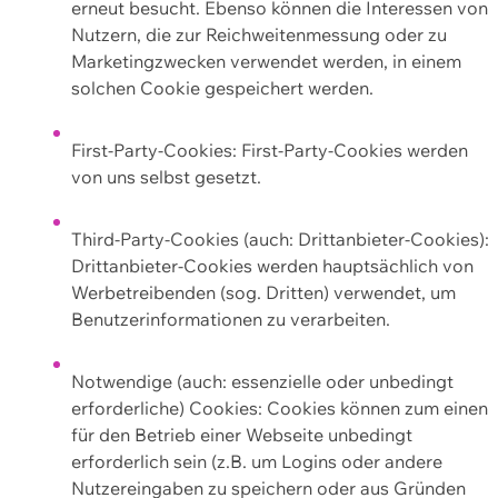
erneut besucht. Ebenso können die Interessen von
Nutzern, die zur Reichweitenmessung oder zu
Marketingzwecken verwendet werden, in einem
solchen Cookie gespeichert werden.
First-Party-Cookies: First-Party-Cookies werden
von uns selbst gesetzt.
Third-Party-Cookies (auch: Drittanbieter-Cookies):
Drittanbieter-Cookies werden hauptsächlich von
Werbetreibenden (sog. Dritten) verwendet, um
Benutzerinformationen zu verarbeiten.
Notwendige (auch: essenzielle oder unbedingt
erforderliche) Cookies: Cookies können zum einen
für den Betrieb einer Webseite unbedingt
erforderlich sein (z.B. um Logins oder andere
Nutzereingaben zu speichern oder aus Gründen