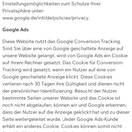
Einstellungsmöglichkeiten zum Schutze Ihrer
Privatsphäre unter:
www.google.de/intl/de/policies/privacy.
Google Ads
Diese Website nutzt das Google Conversion-Tracking.
Sind Sie über eine von Google geschaltete Anzeige auf
unsere Website gelangt, wird von Google Ads ein Cookie
auf Ihrem Rechner gesetzt. Das Cookie für Conversion-
Tracking wird gesetzt, wenn ein Nutzer auf eine von
Google geschaltete Anzeige klickt. Diese Cookies
verlieren nach 30 Tagen ihre Gültigkeit und dienen nicht
der persönlichen Identifizierung. Besucht der Nutzer
bestimmte Seiten unserer Website und das Cookie ist
noch nicht abgelaufen, können wir und Google erkennen,
dass der Nutzer auf die Anzeige geklickt hat und zu dieser
Seite weitergeleitet wurde. Jeder Google Ads-Kunde
erhält ein anderes Cookie. Cookies können somit nicht