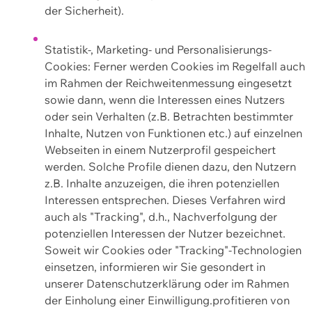
der Sicherheit).
Statistik-, Marketing- und Personalisierungs-
Cookies: Ferner werden Cookies im Regelfall auch
im Rahmen der Reichweitenmessung eingesetzt
sowie dann, wenn die Interessen eines Nutzers
oder sein Verhalten (z.B. Betrachten bestimmter
Inhalte, Nutzen von Funktionen etc.) auf einzelnen
Webseiten in einem Nutzerprofil gespeichert
werden. Solche Profile dienen dazu, den Nutzern
z.B. Inhalte anzuzeigen, die ihren potenziellen
Interessen entsprechen. Dieses Verfahren wird
auch als "Tracking", d.h., Nachverfolgung der
potenziellen Interessen der Nutzer bezeichnet.
Soweit wir Cookies oder "Tracking"-Technologien
einsetzen, informieren wir Sie gesondert in
unserer Datenschutzerklärung oder im Rahmen
der Einholung einer Einwilligung.profitieren von