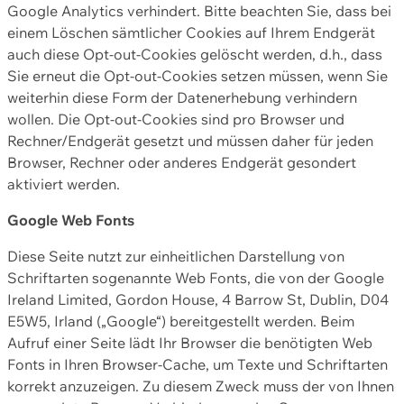
Google Analytics verhindert. Bitte beachten Sie, dass bei
einem Löschen sämtlicher Cookies auf Ihrem Endgerät
auch diese Opt-out-Cookies gelöscht werden, d.h., dass
Sie erneut die Opt-out-Cookies setzen müssen, wenn Sie
weiterhin diese Form der Datenerhebung verhindern
wollen. Die Opt-out-Cookies sind pro Browser und
Rechner/Endgerät gesetzt und müssen daher für jeden
Browser, Rechner oder anderes Endgerät gesondert
aktiviert werden.
Google Web Fonts
Diese Seite nutzt zur einheitlichen Darstellung von
Schriftarten sogenannte Web Fonts, die von der Google
Ireland Limited, Gordon House, 4 Barrow St, Dublin, D04
E5W5, Irland („Google“) bereitgestellt werden. Beim
Aufruf einer Seite lädt Ihr Browser die benötigten Web
Fonts in Ihren Browser-Cache, um Texte und Schriftarten
korrekt anzuzeigen. Zu diesem Zweck muss der von Ihnen