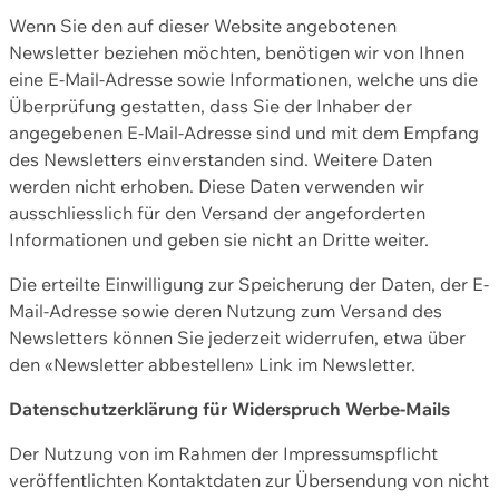
Wenn Sie den auf dieser Website angebotenen
Newsletter beziehen möchten, benötigen wir von Ihnen
eine E-Mail-Adresse sowie Informationen, welche uns die
Überprüfung gestatten, dass Sie der Inhaber der
angegebenen E-Mail-Adresse sind und mit dem Empfang
des Newsletters einverstanden sind. Weitere Daten
werden nicht erhoben. Diese Daten verwenden wir
ausschliesslich für den Versand der angeforderten
Informationen und geben sie nicht an Dritte weiter.
Die erteilte Einwilligung zur Speicherung der Daten, der E-
Mail-Adresse sowie deren Nutzung zum Versand des
Newsletters können Sie jederzeit widerrufen, etwa über
den «Newsletter abbestellen» Link im Newsletter.
Datenschutzerklärung für Widerspruch Werbe-Mails
Der Nutzung von im Rahmen der Impressumspflicht
veröffentlichten Kontaktdaten zur Übersendung von nicht