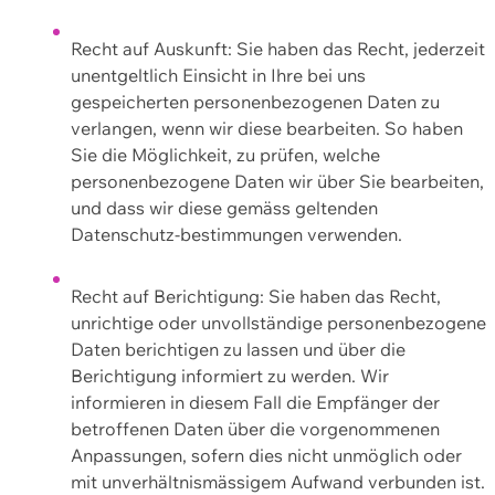
Recht auf Auskunft: Sie haben das Recht, jederzeit
unentgeltlich Einsicht in Ihre bei uns
gespeicherten personenbezogenen Daten zu
verlangen, wenn wir diese bearbeiten. So haben
Sie die Möglichkeit, zu prüfen, welche
personenbezogene Daten wir über Sie bearbeiten,
und dass wir diese gemäss geltenden
Datenschutz-bestimmungen verwenden.
Recht auf Berichtigung: Sie haben das Recht,
unrichtige oder unvollständige personenbezogene
Daten berichtigen zu lassen und über die
Berichtigung informiert zu werden. Wir
informieren in diesem Fall die Empfänger der
betroffenen Daten über die vorgenommenen
Anpassungen, sofern dies nicht unmöglich oder
mit unverhältnismässigem Aufwand verbunden ist.