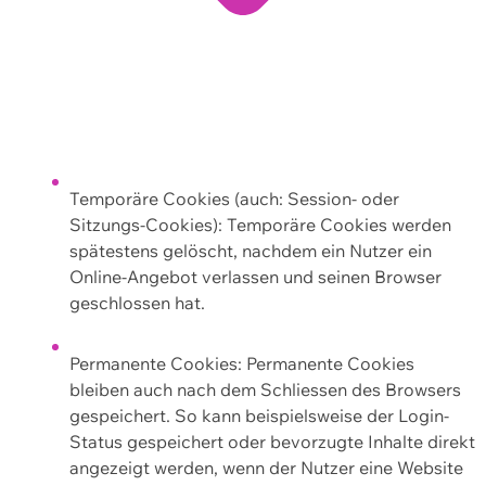
Temporäre Cookies (auch: Session- oder
Sitzungs-Cookies): Temporäre Cookies werden
spätestens gelöscht, nachdem ein Nutzer ein
Online-Angebot verlassen und seinen Browser
geschlossen hat.
Permanente Cookies: Permanente Cookies
bleiben auch nach dem Schliessen des Browsers
gespeichert. So kann beispielsweise der Login-
Status gespeichert oder bevorzugte Inhalte direkt
angezeigt werden, wenn der Nutzer eine Website