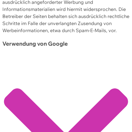
ausdrücklich angeforderter Werbung und
Informationsmaterialien wird hiermit widersprochen. Die
Betreiber der Seiten behalten sich ausdrücklich rechtliche
Schritte im Falle der unverlangten Zusendung von
Werbeinformationen, etwa durch Spam-E-Mails, vor.
Verwendung von Google