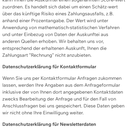
zuordnen. Es handelt sich dabei um einen Schätz-wert
über das künftige Risiko eines Zahlungsausfalls, z.B.
anhand einer Prozentangabe. Der Wert wird unter
Anwendung von mathematisch-statistischen Verfahren
und unter Einbezug von Daten der Auskunftei aus
anderen Quellen erhoben. Wir behalten uns vor,
entsprechend der erhaltenen Auskunft, Ihnen die
Zahlungsart "Rechnung" nicht anzubieten.
Datenschutzerklärung für Kontaktformular
Wenn Sie uns per Kontaktformular Anfragen zukommen
lassen, werden Ihre Angaben aus dem Anfrageformular
inklusive der von Ihnen dort angegebenen Kontaktdaten
zwecks Bearbeitung der Anfrage und für den Fall von
Anschlussfragen bei uns gespeichert. Diese Daten geben
wir nicht ohne Ihre Einwilligung weiter.
Datenschutzerklärung für Newsletterdaten