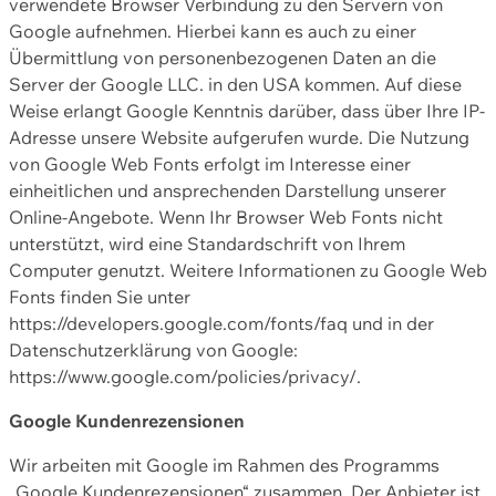
verwendete Browser Verbindung zu den Servern von
Google aufnehmen. Hierbei kann es auch zu einer
Übermittlung von personenbezogenen Daten an die
Server der Google LLC. in den USA kommen. Auf diese
Weise erlangt Google Kenntnis darüber, dass über Ihre IP-
Adresse unsere Website aufgerufen wurde. Die Nutzung
von Google Web Fonts erfolgt im Interesse einer
einheitlichen und ansprechenden Darstellung unserer
Online-Angebote. Wenn Ihr Browser Web Fonts nicht
unterstützt, wird eine Standardschrift von Ihrem
Computer genutzt. Weitere Informationen zu Google Web
Fonts finden Sie unter
https://developers.google.com/fonts/faq und in der
Datenschutzerklärung von Google:
https://www.google.com/policies/privacy/.
Google Kundenrezensionen
Wir arbeiten mit Google im Rahmen des Programms
„Google Kundenrezensionen“ zusammen. Der Anbieter ist