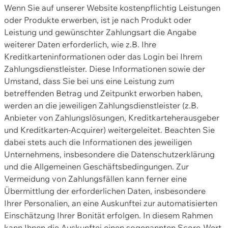
Wenn Sie auf unserer Website kostenpflichtig Leistungen
oder Produkte erwerben, ist je nach Produkt oder
Leistung und gewünschter Zahlungsart die Angabe
weiterer Daten erforderlich, wie z.B. Ihre
Kreditkarteninformationen oder das Login bei Ihrem
Zahlungsdienstleister. Diese Informationen sowie der
Umstand, dass Sie bei uns eine Leistung zum
betreffenden Betrag und Zeitpunkt erworben haben,
werden an die jeweiligen Zahlungsdienstleister (z.B.
Anbieter von Zahlungslösungen, Kreditkarteherausgeber
und Kreditkarten-Acquirer) weitergeleitet. Beachten Sie
dabei stets auch die Informationen des jeweiligen
Unternehmens, insbesondere die Datenschutzerklärung
und die Allgemeinen Geschäftsbedingungen. Zur
Vermeidung von Zahlungsfällen kann ferner eine
Übermittlung der erforderlichen Daten, insbesondere
Ihrer Personalien, an eine Auskunftei zur automatisierten
Einschätzung Ihrer Bonität erfolgen. In diesem Rahmen
kann Ihnen die Auskunftei einen sogenannten Score-Wert