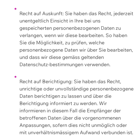
Recht auf Auskunft: Sie haben das Recht, jederzeit
unentgeltlich Einsicht in Ihre bei uns
gespeicherten personenbezogenen Daten zu
verlangen, wenn wir diese bearbeiten. So haben
Sie die Möglichkeit, zu prüfen, welche
personenbezogene Daten wir über Sie bearbeiten,
und dass wir diese gemäss geltenden
Datenschutz-bestimmungen verwenden.
Recht auf Berichtigung: Sie haben das Recht,
unrichtige oder unvollständige personenbezogene
Daten berichtigen zu lassen und über die
Berichtigung informiert zu werden. Wir
informieren in diesem Fall die Empfänger der
betroffenen Daten über die vorgenommenen
Anpassungen, sofern dies nicht unmöglich oder
mit unverhältnismässigem Aufwand verbunden ist.