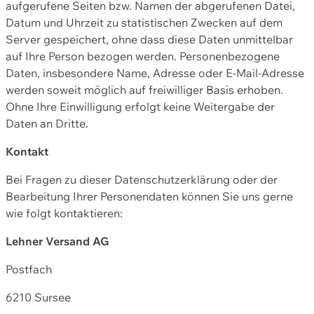
aufgerufene Seiten bzw. Namen der abgerufenen Datei,
Datum und Uhrzeit zu statistischen Zwecken auf dem
Server gespeichert, ohne dass diese Daten unmittelbar
auf Ihre Person bezogen werden. Personenbezogene
Daten, insbesondere Name, Adresse oder E-Mail-Adresse
werden soweit möglich auf freiwilliger Basis erhoben.
Ohne Ihre Einwilligung erfolgt keine Weitergabe der
Daten an Dritte.
Kontakt
Bei Fragen zu dieser Datenschutzerklärung oder der
Bearbeitung Ihrer Personendaten können Sie uns gerne
wie folgt kontaktieren:
Lehner Versand AG
Postfach
6210 Sursee