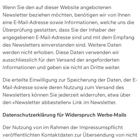
Wenn Sie den auf dieser Website angebotenen
Newsletter beziehen möchten, benötigen wir von Ihnen
eine E-Mail-Adresse sowie Informationen, welche uns die
Überprüfung gestatten, dass Sie der Inhaber der
angegebenen E-Mail-Adresse sind und mit dem Empfang
des Newsletters einverstanden sind. Weitere Daten
werden nicht erhoben. Diese Daten verwenden wir
ausschliesslich für den Versand der angeforderten
Informationen und geben sie nicht an Dritte weiter.
Die erteilte Einwilligung zur Speicherung der Daten, der E-
Mail-Adresse sowie deren Nutzung zum Versand des
Newsletters können Sie jederzeit widerrufen, etwa über
den «Newsletter abbestellen» Link im Newsletter.
Datenschutzerklärung für Widerspruch Werbe-Mails
Der Nutzung von im Rahmen der Impressumspflicht
veröffentlichten Kontaktdaten zur Übersendung von nicht