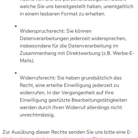
welche Sie uns bereitgestellt haben, unentgeltlich
in einem lesbaren Format zu erhalten.
Widerspruchsrecht: Sie können
Datenverarbeitungen jederzeit widersprechen,
insbesondere für die Datenverarbeitung im
Zusammenhang mit Direktwerbung (z.B. Werbe-E-
Mails).
Widerrufsrecht: Sie haben grundsätzlich das
Recht, eine erteilte Einwilligung jederzeit zu
widerrufen. In der Vergangenheit auf Ihre
Einwilligung gestützte Bearbeitungstätigkeiten
werden durch Ihren Widerruf allerdings nicht
unrechtmässig.
Zur Ausübung dieser Rechte senden Sie uns bitte eine E-