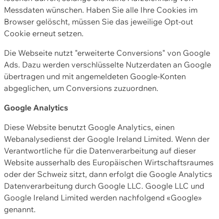
Messdaten wünschen. Haben Sie alle Ihre Cookies im
Browser gelöscht, müssen Sie das jeweilige Opt-out
Cookie erneut setzen.
Die Webseite nutzt "erweiterte Conversions" von Google
Ads. Dazu werden verschlüsselte Nutzerdaten an Google
übertragen und mit angemeldeten Google-Konten
abgeglichen, um Conversions zuzuordnen.
Google Analytics
Diese Website benutzt Google Analytics, einen
Webanalysedienst der Google Ireland Limited. Wenn der
Verantwortliche für die Datenverarbeitung auf dieser
Website ausserhalb des Europäischen Wirtschaftsraumes
oder der Schweiz sitzt, dann erfolgt die Google Analytics
Datenverarbeitung durch Google LLC. Google LLC und
Google Ireland Limited werden nachfolgend «Google»
genannt.