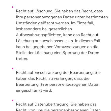
Recht auf Löschung: Sie haben das Recht, dass
Ihre personenbezogenen Daten unter bestimmten
Umständen gelöscht werden. Im Einzelfall,
insbesondere bei gesetzlichen
Aufbewahrungspflichten, kann das Recht auf
Löschung ausgeschlossen sein. In diesem Fall
kann bei gegebenen Voraussetzungen an die
Stelle der Löschung eine Sperrung der Daten
treten.
Recht auf Einschränkung der Bearbeitung: Sie
haben das Recht, zu verlangen, dass die
Bearbeitung Ihrer personenbezogenen Daten
eingeschränkt wird.
Recht auf Datenübertragung: Sie haben das
Recht, von uns die personenbezogenen Daten,