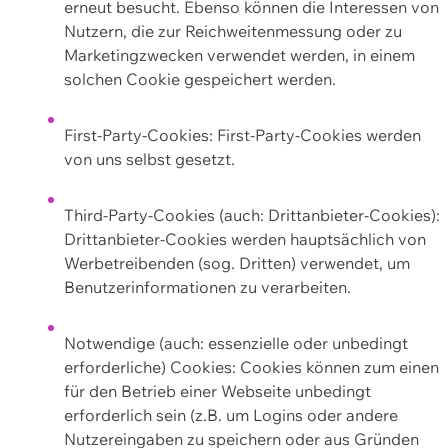
erneut besucht. Ebenso können die Interessen von
Nutzern, die zur Reichweitenmessung oder zu
Marketingzwecken verwendet werden, in einem
solchen Cookie gespeichert werden.
First-Party-Cookies: First-Party-Cookies werden
von uns selbst gesetzt.
Third-Party-Cookies (auch: Drittanbieter-Cookies):
Drittanbieter-Cookies werden hauptsächlich von
Werbetreibenden (sog. Dritten) verwendet, um
Benutzerinformationen zu verarbeiten.
Notwendige (auch: essenzielle oder unbedingt
erforderliche) Cookies: Cookies können zum einen
für den Betrieb einer Webseite unbedingt
erforderlich sein (z.B. um Logins oder andere
Nutzereingaben zu speichern oder aus Gründen