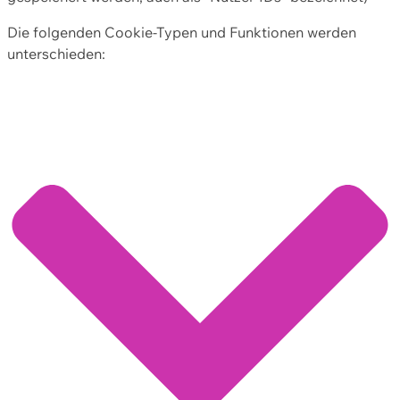
Die folgenden Cookie-Typen und Funktionen werden
unterschieden: