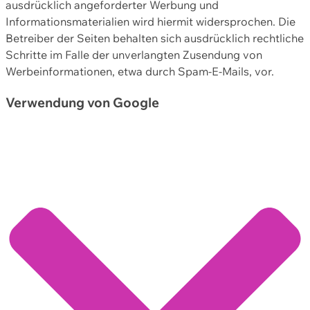
ausdrücklich angeforderter Werbung und
Informationsmaterialien wird hiermit widersprochen. Die
Betreiber der Seiten behalten sich ausdrücklich rechtliche
Schritte im Falle der unverlangten Zusendung von
Werbeinformationen, etwa durch Spam-E-Mails, vor.
Verwendung von Google