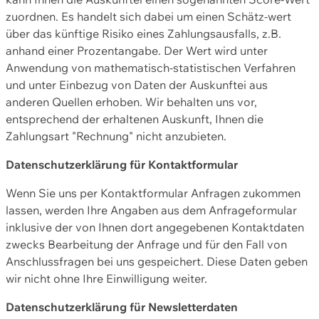
zuordnen. Es handelt sich dabei um einen Schätz-wert
über das künftige Risiko eines Zahlungsausfalls, z.B.
anhand einer Prozentangabe. Der Wert wird unter
Anwendung von mathematisch-statistischen Verfahren
und unter Einbezug von Daten der Auskunftei aus
anderen Quellen erhoben. Wir behalten uns vor,
entsprechend der erhaltenen Auskunft, Ihnen die
Zahlungsart "Rechnung" nicht anzubieten.
Datenschutzerklärung für Kontaktformular
Wenn Sie uns per Kontaktformular Anfragen zukommen
lassen, werden Ihre Angaben aus dem Anfrageformular
inklusive der von Ihnen dort angegebenen Kontaktdaten
zwecks Bearbeitung der Anfrage und für den Fall von
Anschlussfragen bei uns gespeichert. Diese Daten geben
wir nicht ohne Ihre Einwilligung weiter.
Datenschutzerklärung für Newsletterdaten