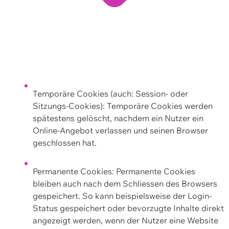
Temporäre Cookies (auch: Session- oder
Sitzungs-Cookies): Temporäre Cookies werden
spätestens gelöscht, nachdem ein Nutzer ein
Online-Angebot verlassen und seinen Browser
geschlossen hat.
Permanente Cookies: Permanente Cookies
bleiben auch nach dem Schliessen des Browsers
gespeichert. So kann beispielsweise der Login-
Status gespeichert oder bevorzugte Inhalte direkt
angezeigt werden, wenn der Nutzer eine Website