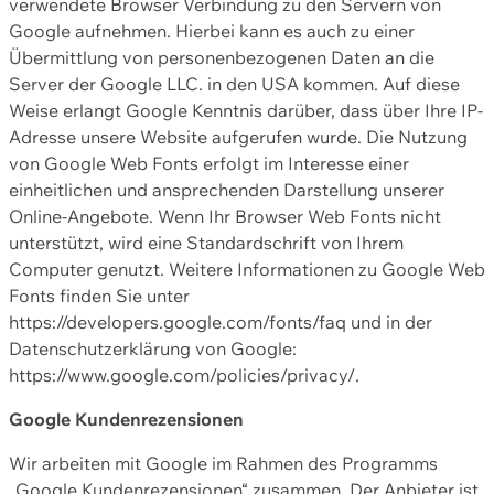
verwendete Browser Verbindung zu den Servern von
Google aufnehmen. Hierbei kann es auch zu einer
Übermittlung von personenbezogenen Daten an die
Server der Google LLC. in den USA kommen. Auf diese
Weise erlangt Google Kenntnis darüber, dass über Ihre IP-
Adresse unsere Website aufgerufen wurde. Die Nutzung
von Google Web Fonts erfolgt im Interesse einer
einheitlichen und ansprechenden Darstellung unserer
Online-Angebote. Wenn Ihr Browser Web Fonts nicht
unterstützt, wird eine Standardschrift von Ihrem
Computer genutzt. Weitere Informationen zu Google Web
Fonts finden Sie unter
https://developers.google.com/fonts/faq und in der
Datenschutzerklärung von Google:
https://www.google.com/policies/privacy/.
Google Kundenrezensionen
Wir arbeiten mit Google im Rahmen des Programms
„Google Kundenrezensionen“ zusammen. Der Anbieter ist