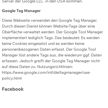
Server der Google LLC. in den USA kommen.
Google Tag Manager
Diese Webseite verwendet den Google Tag Manager.
Durch diesen Dienst können Website-Tags über eine
Oberfläche verwaltet werden. Der Google Tool Manager
implementiert lediglich Tags. Das bedeutet: Es werden
keine Cookies eingesetzt und es werden keine
personenbezogenen Daten erfasst. Der Google Tool
Manager löst andere Tags aus, die wiederum ggf. Daten
erfassen. Jedoch greift der Google Tag Manager nicht
auf diese Daten zu. Nutzungsrichtlinien:
https://www.google.com/intl/de/tagmanager/use-
policy.html
Facebook