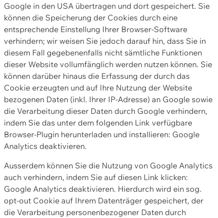
Google in den USA übertragen und dort gespeichert. Sie
können die Speicherung der Cookies durch eine
entsprechende Einstellung Ihrer Browser-Software
verhindern; wir weisen Sie jedoch darauf hin, dass Sie in
diesem Fall gegebenenfalls nicht sämtliche Funktionen
dieser Website vollumfänglich werden nutzen können. Sie
können darüber hinaus die Erfassung der durch das
Cookie erzeugten und auf Ihre Nutzung der Website
bezogenen Daten (inkl. Ihrer IP-Adresse) an Google sowie
die Verarbeitung dieser Daten durch Google verhindern,
indem Sie das unter dem folgenden Link verfügbare
Browser-Plugin herunterladen und installieren: Google
Analytics deaktivieren.
Ausserdem können Sie die Nutzung von Google Analytics
auch verhindern, indem Sie auf diesen Link klicken:
Google Analytics deaktivieren. Hierdurch wird ein sog.
opt-out Cookie auf Ihrem Datenträger gespeichert, der
die Verarbeitung personenbezogener Daten durch