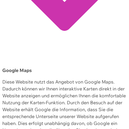
Google Maps
Diese Website nutzt das Angebot von Google Maps.
Dadurch können wir Ihnen interaktive Karten direkt in der
Website anzeigen und ermöglichen Ihnen die komfortable
Nutzung der Karten-Funktion. Durch den Besuch auf der
Website erhält Google die Information, dass Sie die
entsprechende Unterseite unserer Website aufgerufen
haben. Dies erfolgt unabhängig davon, ob Google ein