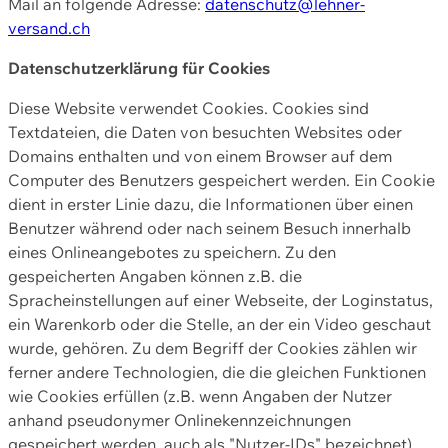
Mail an folgende Adresse:
datenschutz@lehner-
versand.ch
Datenschutzerklärung für Cookies
Diese Website verwendet Cookies. Cookies sind
Textdateien, die Daten von besuchten Websites oder
Domains enthalten und von einem Browser auf dem
Computer des Benutzers gespeichert werden. Ein Cookie
dient in erster Linie dazu, die Informationen über einen
Benutzer während oder nach seinem Besuch innerhalb
eines Onlineangebotes zu speichern. Zu den
gespeicherten Angaben können z.B. die
Spracheinstellungen auf einer Webseite, der Loginstatus,
ein Warenkorb oder die Stelle, an der ein Video geschaut
wurde, gehören. Zu dem Begriff der Cookies zählen wir
ferner andere Technologien, die die gleichen Funktionen
wie Cookies erfüllen (z.B. wenn Angaben der Nutzer
anhand pseudonymer Onlinekennzeichnungen
gespeichert werden, auch als "Nutzer-IDs" bezeichnet)