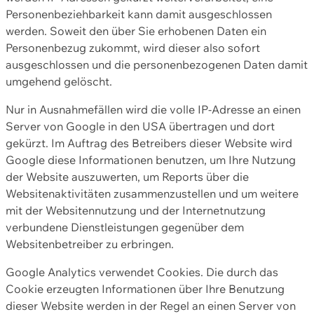
Personenbeziehbarkeit kann damit ausgeschlossen
werden. Soweit den über Sie erhobenen Daten ein
Personenbezug zukommt, wird dieser also sofort
ausgeschlossen und die personenbezogenen Daten damit
umgehend gelöscht.
Nur in Ausnahmefällen wird die volle IP-Adresse an einen
Server von Google in den USA übertragen und dort
gekürzt. Im Auftrag des Betreibers dieser Website wird
Google diese Informationen benutzen, um Ihre Nutzung
der Website auszuwerten, um Reports über die
Websitenaktivitäten zusammenzustellen und um weitere
mit der Websitennutzung und der Internetnutzung
verbundene Dienstleistungen gegenüber dem
Websitenbetreiber zu erbringen.
Google Analytics verwendet Cookies. Die durch das
Cookie erzeugten Informationen über Ihre Benutzung
dieser Website werden in der Regel an einen Server von