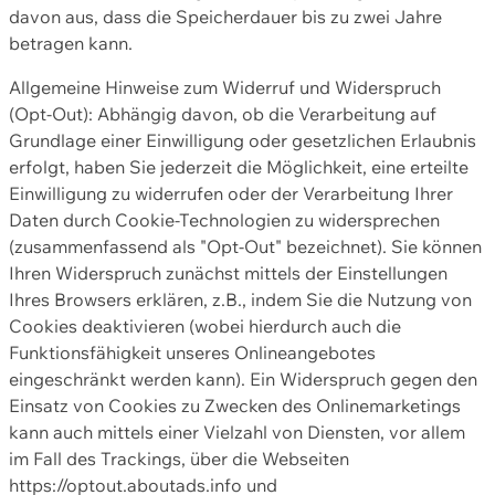
davon aus, dass die Speicherdauer bis zu zwei Jahre
betragen kann.
Allgemeine Hinweise zum Widerruf und Widerspruch
(Opt-Out): Abhängig davon, ob die Verarbeitung auf
Grundlage einer Einwilligung oder gesetzlichen Erlaubnis
erfolgt, haben Sie jederzeit die Möglichkeit, eine erteilte
Einwilligung zu widerrufen oder der Verarbeitung Ihrer
Daten durch Cookie-Technologien zu widersprechen
(zusammenfassend als "Opt-Out" bezeichnet). Sie können
Ihren Widerspruch zunächst mittels der Einstellungen
Ihres Browsers erklären, z.B., indem Sie die Nutzung von
Cookies deaktivieren (wobei hierdurch auch die
Funktionsfähigkeit unseres Onlineangebotes
eingeschränkt werden kann). Ein Widerspruch gegen den
Einsatz von Cookies zu Zwecken des Onlinemarketings
kann auch mittels einer Vielzahl von Diensten, vor allem
im Fall des Trackings, über die Webseiten
https://optout.aboutads.info und