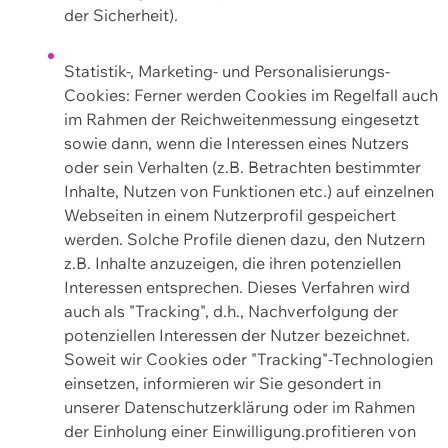
der Sicherheit).
Statistik-, Marketing- und Personalisierungs-
Cookies: Ferner werden Cookies im Regelfall auch
im Rahmen der Reichweitenmessung eingesetzt
sowie dann, wenn die Interessen eines Nutzers
oder sein Verhalten (z.B. Betrachten bestimmter
Inhalte, Nutzen von Funktionen etc.) auf einzelnen
Webseiten in einem Nutzerprofil gespeichert
werden. Solche Profile dienen dazu, den Nutzern
z.B. Inhalte anzuzeigen, die ihren potenziellen
Interessen entsprechen. Dieses Verfahren wird
auch als "Tracking", d.h., Nachverfolgung der
potenziellen Interessen der Nutzer bezeichnet.
Soweit wir Cookies oder "Tracking"-Technologien
einsetzen, informieren wir Sie gesondert in
unserer Datenschutzerklärung oder im Rahmen
der Einholung einer Einwilligung.profitieren von