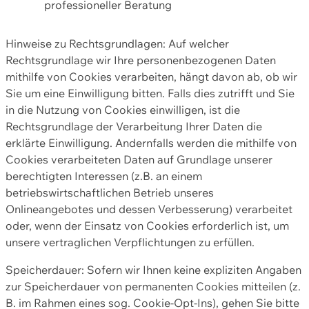
professioneller Beratung
Hinweise zu Rechtsgrundlagen: Auf welcher
Rechtsgrundlage wir Ihre personenbezogenen Daten
mithilfe von Cookies verarbeiten, hängt davon ab, ob wir
Sie um eine Einwilligung bitten. Falls dies zutrifft und Sie
in die Nutzung von Cookies einwilligen, ist die
Rechtsgrundlage der Verarbeitung Ihrer Daten die
erklärte Einwilligung. Andernfalls werden die mithilfe von
Cookies verarbeiteten Daten auf Grundlage unserer
berechtigten Interessen (z.B. an einem
betriebswirtschaftlichen Betrieb unseres
Onlineangebotes und dessen Verbesserung) verarbeitet
oder, wenn der Einsatz von Cookies erforderlich ist, um
unsere vertraglichen Verpflichtungen zu erfüllen.
Speicherdauer: Sofern wir Ihnen keine expliziten Angaben
zur Speicherdauer von permanenten Cookies mitteilen (z.
B. im Rahmen eines sog. Cookie-Opt-Ins), gehen Sie bitte