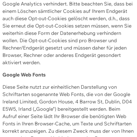
Google Analytics verhindert. Bitte beachten Sie, dass bei
einem Löschen sämtlicher Cookies auf Ihrem Endgerät
auch diese Opt-out-Cookies gelöscht werden, d.h., dass
Sie erneut die Opt-out-Cookies setzen müssen, wenn Sie
weiterhin diese Form der Datenerhebung verhindern
wollen. Die Opt-out-Cookies sind pro Browser und
Rechner/Endgerät gesetzt und müssen daher für jeden
Browser, Rechner oder anderes Endgerät gesondert
aktiviert werden.
Google Web Fonts
Diese Seite nutzt zur einheitlichen Darstellung von
Schriftarten sogenannte Web Fonts, die von der Google
Ireland Limited, Gordon House, 4 Barrow St, Dublin, D04
E5W5, Irland („Google“) bereitgestellt werden. Beim
Aufruf einer Seite lädt Ihr Browser die benötigten Web
Fonts in Ihren Browser-Cache, um Texte und Schriftarten
korrekt anzuzeigen. Zu diesem Zweck muss der von Ihnen