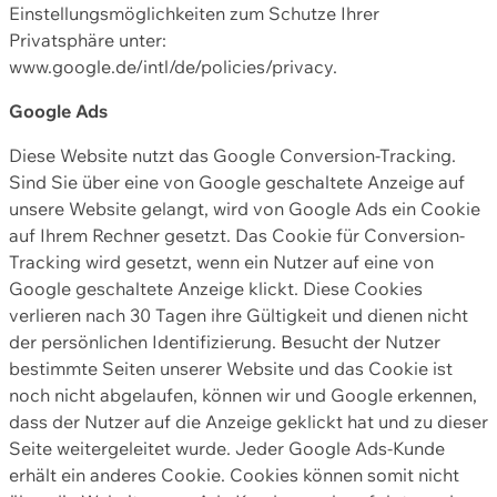
Einstellungsmöglichkeiten zum Schutze Ihrer
Privatsphäre unter:
www.google.de/intl/de/policies/privacy.
Google Ads
Diese Website nutzt das Google Conversion-Tracking.
Sind Sie über eine von Google geschaltete Anzeige auf
unsere Website gelangt, wird von Google Ads ein Cookie
auf Ihrem Rechner gesetzt. Das Cookie für Conversion-
Tracking wird gesetzt, wenn ein Nutzer auf eine von
Google geschaltete Anzeige klickt. Diese Cookies
verlieren nach 30 Tagen ihre Gültigkeit und dienen nicht
der persönlichen Identifizierung. Besucht der Nutzer
bestimmte Seiten unserer Website und das Cookie ist
noch nicht abgelaufen, können wir und Google erkennen,
dass der Nutzer auf die Anzeige geklickt hat und zu dieser
Seite weitergeleitet wurde. Jeder Google Ads-Kunde
erhält ein anderes Cookie. Cookies können somit nicht