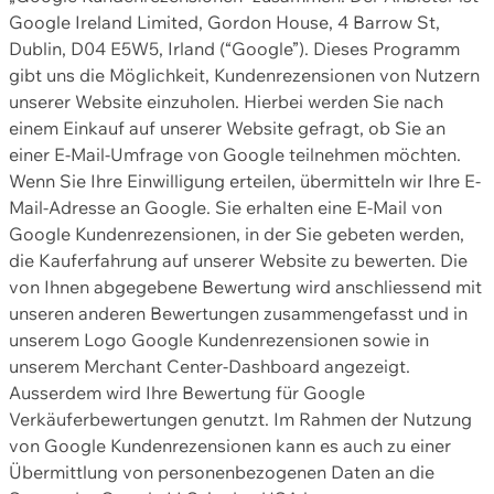
Google Ireland Limited, Gordon House, 4 Barrow St,
Dublin, D04 E5W5, Irland (“Google”). Dieses Programm
gibt uns die Möglichkeit, Kundenrezensionen von Nutzern
unserer Website einzuholen. Hierbei werden Sie nach
einem Einkauf auf unserer Website gefragt, ob Sie an
einer E-Mail-Umfrage von Google teilnehmen möchten.
Wenn Sie Ihre Einwilligung erteilen, übermitteln wir Ihre E-
Mail-Adresse an Google. Sie erhalten eine E-Mail von
Google Kundenrezensionen, in der Sie gebeten werden,
die Kauferfahrung auf unserer Website zu bewerten. Die
von Ihnen abgegebene Bewertung wird anschliessend mit
unseren anderen Bewertungen zusammengefasst und in
unserem Logo Google Kundenrezensionen sowie in
unserem Merchant Center-Dashboard angezeigt.
Ausserdem wird Ihre Bewertung für Google
Verkäuferbewertungen genutzt. Im Rahmen der Nutzung
von Google Kundenrezensionen kann es auch zu einer
Übermittlung von personenbezogenen Daten an die