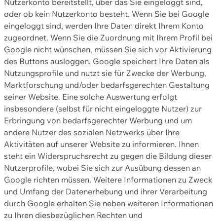
Nutzerkonto bereitstellt, über das Sie eingeloggt sind,
oder ob kein Nutzerkonto besteht. Wenn Sie bei Google
eingeloggt sind, werden Ihre Daten direkt Ihrem Konto
zugeordnet. Wenn Sie die Zuordnung mit Ihrem Profil bei
Google nicht wünschen, müssen Sie sich vor Aktivierung
des Buttons ausloggen. Google speichert Ihre Daten als
Nutzungsprofile und nutzt sie für Zwecke der Werbung,
Marktforschung und/oder bedarfsgerechten Gestaltung
seiner Website. Eine solche Auswertung erfolgt
insbesondere (selbst für nicht eingeloggte Nutzer) zur
Erbringung von bedarfsgerechter Werbung und um
andere Nutzer des sozialen Netzwerks über Ihre
Aktivitäten auf unserer Website zu informieren. Ihnen
steht ein Widerspruchsrecht zu gegen die Bildung dieser
Nutzerprofile, wobei Sie sich zur Ausübung dessen an
Google richten müssen. Weitere Informationen zu Zweck
und Umfang der Datenerhebung und ihrer Verarbeitung
durch Google erhalten Sie neben weiteren Informationen
zu Ihren diesbezüglichen Rechten und