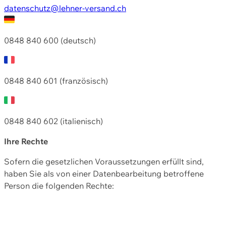
datenschutz@lehner-versand.ch
0848 840 600 (deutsch)
0848 840 601 (französisch)
0848 840 602 (italienisch)
Ihre Rechte
Sofern die gesetzlichen Voraussetzungen erfüllt sind,
haben Sie als von einer Datenbearbeitung betroffene
Person die folgenden Rechte: