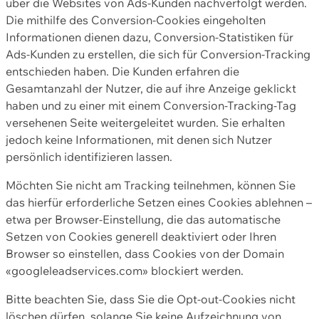
über die Websites von Ads-Kunden nachverfolgt werden.
Die mithilfe des Conversion-Cookies eingeholten
Informationen dienen dazu, Conversion-Statistiken für
Ads-Kunden zu erstellen, die sich für Conversion-Tracking
entschieden haben. Die Kunden erfahren die
Gesamtanzahl der Nutzer, die auf ihre Anzeige geklickt
haben und zu einer mit einem Conversion-Tracking-Tag
versehenen Seite weitergeleitet wurden. Sie erhalten
jedoch keine Informationen, mit denen sich Nutzer
persönlich identifizieren lassen.
Möchten Sie nicht am Tracking teilnehmen, können Sie
das hierfür erforderliche Setzen eines Cookies ablehnen –
etwa per Browser-Einstellung, die das automatische
Setzen von Cookies generell deaktiviert oder Ihren
Browser so einstellen, dass Cookies von der Domain
«googleleadservices.com» blockiert werden.
Bitte beachten Sie, dass Sie die Opt-out-Cookies nicht
löschen dürfen, solange Sie keine Aufzeichnung von