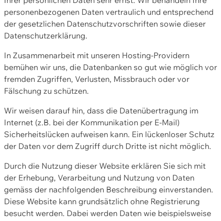
personenbezogenen Daten vertraulich und entsprechend
der gesetzlichen Datenschutzvorschriften sowie dieser
Datenschutzerklärung.
In Zusammenarbeit mit unseren Hosting-Providern
bemühen wir uns, die Datenbanken so gut wie möglich vor
fremden Zugriffen, Verlusten, Missbrauch oder vor
Fälschung zu schützen.
Wir weisen darauf hin, dass die Datenübertragung im
Internet (z.B. bei der Kommunikation per E-Mail)
Sicherheitslücken aufweisen kann. Ein lückenloser Schutz
der Daten vor dem Zugriff durch Dritte ist nicht möglich.
Durch die Nutzung dieser Website erklären Sie sich mit
der Erhebung, Verarbeitung und Nutzung von Daten
gemäss der nachfolgenden Beschreibung einverstanden.
Diese Website kann grundsätzlich ohne Registrierung
besucht werden. Dabei werden Daten wie beispielsweise