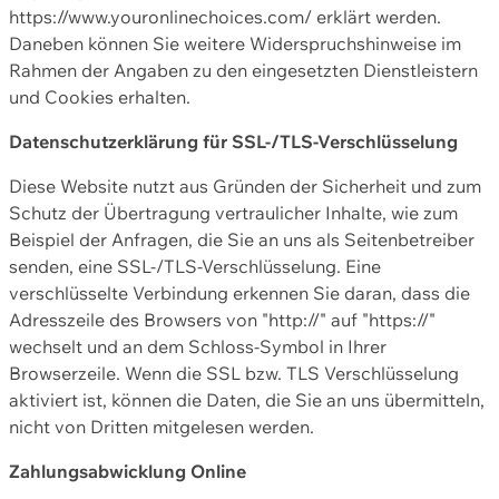
https://www.youronlinechoices.com/ erklärt werden.
Daneben können Sie weitere Widerspruchshinweise im
Rahmen der Angaben zu den eingesetzten Dienstleistern
und Cookies erhalten.
Datenschutzerklärung für SSL-/TLS-Verschlüsselung
Diese Website nutzt aus Gründen der Sicherheit und zum
Schutz der Übertragung vertraulicher Inhalte, wie zum
Beispiel der Anfragen, die Sie an uns als Seitenbetreiber
senden, eine SSL-/TLS-Verschlüsselung. Eine
verschlüsselte Verbindung erkennen Sie daran, dass die
Adresszeile des Browsers von "http://" auf "https://"
wechselt und an dem Schloss-Symbol in Ihrer
Browserzeile. Wenn die SSL bzw. TLS Verschlüsselung
aktiviert ist, können die Daten, die Sie an uns übermitteln,
nicht von Dritten mitgelesen werden.
Zahlungsabwicklung Online