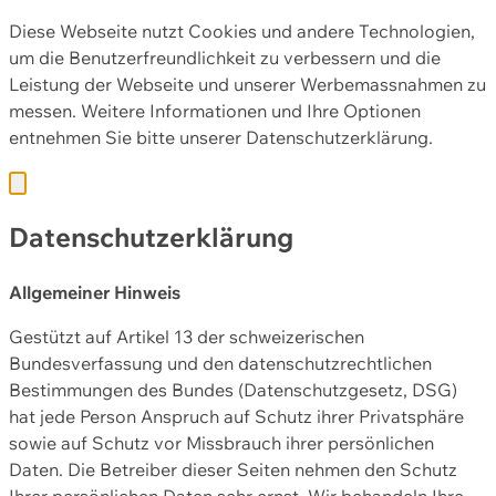
Diese Webseite nutzt Cookies und andere Technologien,
um die Benutzerfreundlichkeit zu verbessern und die
Leistung der Webseite und unserer Werbemassnahmen zu
messen. Weitere Informationen und Ihre Optionen
entnehmen Sie bitte unserer
Datenschutzerklärung.
Datenschutzerklärung
Allgemeiner Hinweis
Gestützt auf Artikel 13 der schweizerischen
Bundesverfassung und den datenschutzrechtlichen
Bestimmungen des Bundes (Datenschutzgesetz, DSG)
hat jede Person Anspruch auf Schutz ihrer Privatsphäre
sowie auf Schutz vor Missbrauch ihrer persönlichen
Daten. Die Betreiber dieser Seiten nehmen den Schutz
Ihrer persönlichen Daten sehr ernst. Wir behandeln Ihre