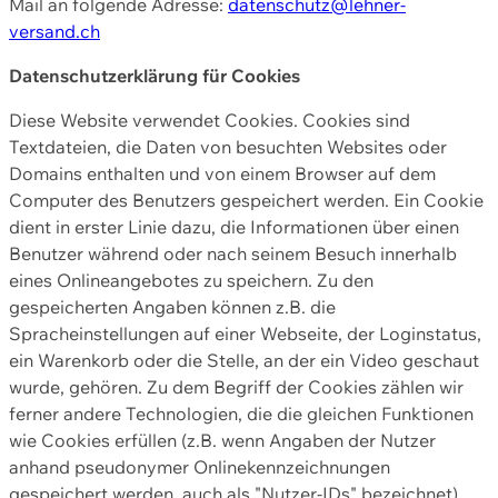
Mail an folgende Adresse:
datenschutz@lehner-
versand.ch
Datenschutzerklärung für Cookies
Diese Website verwendet Cookies. Cookies sind
Textdateien, die Daten von besuchten Websites oder
Domains enthalten und von einem Browser auf dem
Computer des Benutzers gespeichert werden. Ein Cookie
dient in erster Linie dazu, die Informationen über einen
Benutzer während oder nach seinem Besuch innerhalb
eines Onlineangebotes zu speichern. Zu den
gespeicherten Angaben können z.B. die
Spracheinstellungen auf einer Webseite, der Loginstatus,
ein Warenkorb oder die Stelle, an der ein Video geschaut
wurde, gehören. Zu dem Begriff der Cookies zählen wir
ferner andere Technologien, die die gleichen Funktionen
wie Cookies erfüllen (z.B. wenn Angaben der Nutzer
anhand pseudonymer Onlinekennzeichnungen
gespeichert werden, auch als "Nutzer-IDs" bezeichnet)