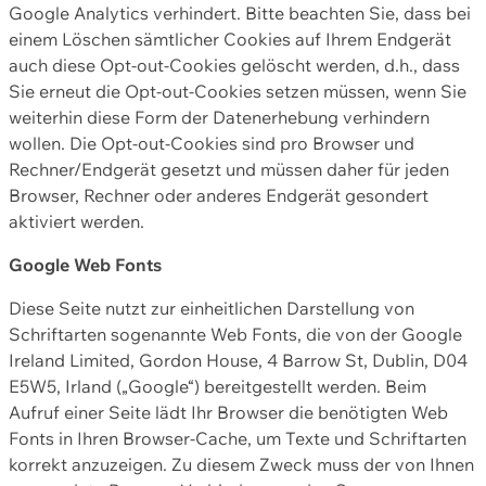
Google Analytics verhindert. Bitte beachten Sie, dass bei
einem Löschen sämtlicher Cookies auf Ihrem Endgerät
auch diese Opt-out-Cookies gelöscht werden, d.h., dass
Sie erneut die Opt-out-Cookies setzen müssen, wenn Sie
weiterhin diese Form der Datenerhebung verhindern
wollen. Die Opt-out-Cookies sind pro Browser und
Rechner/Endgerät gesetzt und müssen daher für jeden
Browser, Rechner oder anderes Endgerät gesondert
aktiviert werden.
Google Web Fonts
Diese Seite nutzt zur einheitlichen Darstellung von
Schriftarten sogenannte Web Fonts, die von der Google
Ireland Limited, Gordon House, 4 Barrow St, Dublin, D04
E5W5, Irland („Google“) bereitgestellt werden. Beim
Aufruf einer Seite lädt Ihr Browser die benötigten Web
Fonts in Ihren Browser-Cache, um Texte und Schriftarten
korrekt anzuzeigen. Zu diesem Zweck muss der von Ihnen