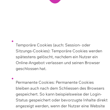
Temporäre Cookies (auch: Session- oder
Sitzungs-Cookies): Temporäre Cookies werden
spätestens gelöscht, nachdem ein Nutzer ein
Online-Angebot verlassen und seinen Browser
geschlossen hat.
Permanente Cookies: Permanente Cookies
bleiben auch nach dem Schliessen des Browsers
gespeichert. So kann beispielsweise der Login-
Status gespeichert oder bevorzugte Inhalte direkt
angezeigt werden, wenn der Nutzer eine Website