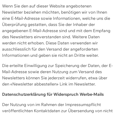
Wenn Sie den auf dieser Website angebotenen
Newsletter beziehen möchten, benötigen wir von Ihnen
eine E-Mail-Adresse sowie Informationen, welche uns die
Überprüfung gestatten, dass Sie der Inhaber der
angegebenen E-Mail-Adresse sind und mit dem Empfang
des Newsletters einverstanden sind. Weitere Daten
werden nicht erhoben. Diese Daten verwenden wir
ausschliesslich für den Versand der angeforderten
Informationen und geben sie nicht an Dritte weiter.
Die erteilte Einwilligung zur Speicherung der Daten, der E-
Mail-Adresse sowie deren Nutzung zum Versand des
Newsletters können Sie jederzeit widerrufen, etwa über
den «Newsletter abbestellen» Link im Newsletter.
Datenschutzerklärung für Widerspruch Werbe-Mails
Der Nutzung von im Rahmen der Impressumspflicht
veröffentlichten Kontaktdaten zur Übersendung von nicht