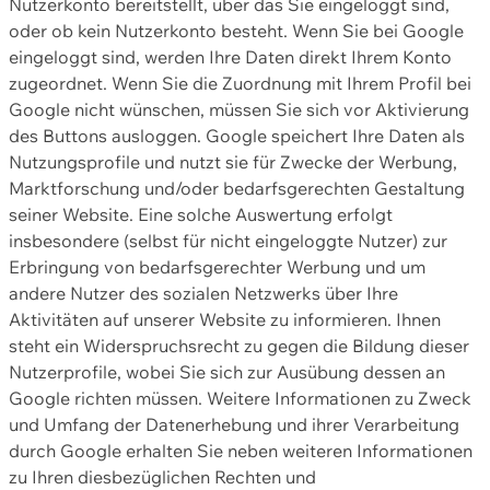
Nutzerkonto bereitstellt, über das Sie eingeloggt sind,
oder ob kein Nutzerkonto besteht. Wenn Sie bei Google
eingeloggt sind, werden Ihre Daten direkt Ihrem Konto
zugeordnet. Wenn Sie die Zuordnung mit Ihrem Profil bei
Google nicht wünschen, müssen Sie sich vor Aktivierung
des Buttons ausloggen. Google speichert Ihre Daten als
Nutzungsprofile und nutzt sie für Zwecke der Werbung,
Marktforschung und/oder bedarfsgerechten Gestaltung
seiner Website. Eine solche Auswertung erfolgt
insbesondere (selbst für nicht eingeloggte Nutzer) zur
Erbringung von bedarfsgerechter Werbung und um
andere Nutzer des sozialen Netzwerks über Ihre
Aktivitäten auf unserer Website zu informieren. Ihnen
steht ein Widerspruchsrecht zu gegen die Bildung dieser
Nutzerprofile, wobei Sie sich zur Ausübung dessen an
Google richten müssen. Weitere Informationen zu Zweck
und Umfang der Datenerhebung und ihrer Verarbeitung
durch Google erhalten Sie neben weiteren Informationen
zu Ihren diesbezüglichen Rechten und