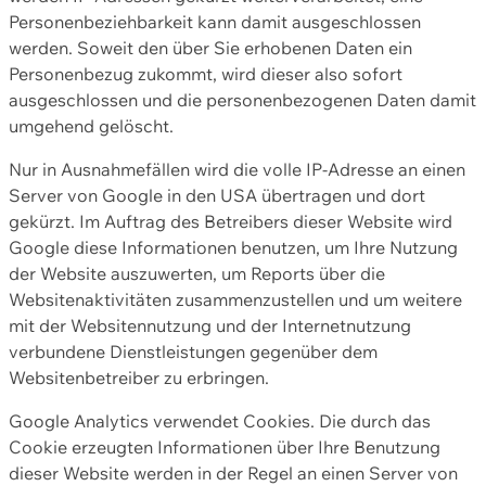
Personenbeziehbarkeit kann damit ausgeschlossen
werden. Soweit den über Sie erhobenen Daten ein
Personenbezug zukommt, wird dieser also sofort
ausgeschlossen und die personenbezogenen Daten damit
umgehend gelöscht.
Nur in Ausnahmefällen wird die volle IP-Adresse an einen
Server von Google in den USA übertragen und dort
gekürzt. Im Auftrag des Betreibers dieser Website wird
Google diese Informationen benutzen, um Ihre Nutzung
der Website auszuwerten, um Reports über die
Websitenaktivitäten zusammenzustellen und um weitere
mit der Websitennutzung und der Internetnutzung
verbundene Dienstleistungen gegenüber dem
Websitenbetreiber zu erbringen.
Google Analytics verwendet Cookies. Die durch das
Cookie erzeugten Informationen über Ihre Benutzung
dieser Website werden in der Regel an einen Server von