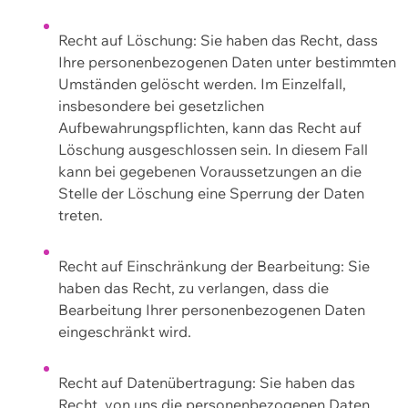
Recht auf Löschung: Sie haben das Recht, dass
Ihre personenbezogenen Daten unter bestimmten
Umständen gelöscht werden. Im Einzelfall,
insbesondere bei gesetzlichen
Aufbewahrungspflichten, kann das Recht auf
Löschung ausgeschlossen sein. In diesem Fall
kann bei gegebenen Voraussetzungen an die
Stelle der Löschung eine Sperrung der Daten
treten.
Recht auf Einschränkung der Bearbeitung: Sie
haben das Recht, zu verlangen, dass die
Bearbeitung Ihrer personenbezogenen Daten
eingeschränkt wird.
Recht auf Datenübertragung: Sie haben das
Recht, von uns die personenbezogenen Daten,