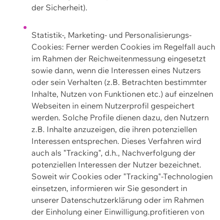
der Sicherheit).
Statistik-, Marketing- und Personalisierungs-
Cookies: Ferner werden Cookies im Regelfall auch
im Rahmen der Reichweitenmessung eingesetzt
sowie dann, wenn die Interessen eines Nutzers
oder sein Verhalten (z.B. Betrachten bestimmter
Inhalte, Nutzen von Funktionen etc.) auf einzelnen
Webseiten in einem Nutzerprofil gespeichert
werden. Solche Profile dienen dazu, den Nutzern
z.B. Inhalte anzuzeigen, die ihren potenziellen
Interessen entsprechen. Dieses Verfahren wird
auch als "Tracking", d.h., Nachverfolgung der
potenziellen Interessen der Nutzer bezeichnet.
Soweit wir Cookies oder "Tracking"-Technologien
einsetzen, informieren wir Sie gesondert in
unserer Datenschutzerklärung oder im Rahmen
der Einholung einer Einwilligung.profitieren von