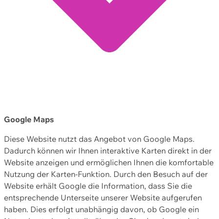
Google Maps
Diese Website nutzt das Angebot von Google Maps.
Dadurch können wir Ihnen interaktive Karten direkt in der
Website anzeigen und ermöglichen Ihnen die komfortable
Nutzung der Karten-Funktion. Durch den Besuch auf der
Website erhält Google die Information, dass Sie die
entsprechende Unterseite unserer Website aufgerufen
haben. Dies erfolgt unabhängig davon, ob Google ein