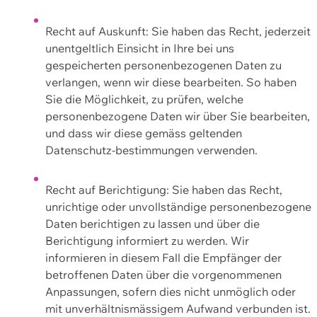
Recht auf Auskunft: Sie haben das Recht, jederzeit
unentgeltlich Einsicht in Ihre bei uns
gespeicherten personenbezogenen Daten zu
verlangen, wenn wir diese bearbeiten. So haben
Sie die Möglichkeit, zu prüfen, welche
personenbezogene Daten wir über Sie bearbeiten,
und dass wir diese gemäss geltenden
Datenschutz-bestimmungen verwenden.
Recht auf Berichtigung: Sie haben das Recht,
unrichtige oder unvollständige personenbezogene
Daten berichtigen zu lassen und über die
Berichtigung informiert zu werden. Wir
informieren in diesem Fall die Empfänger der
betroffenen Daten über die vorgenommenen
Anpassungen, sofern dies nicht unmöglich oder
mit unverhältnismässigem Aufwand verbunden ist.