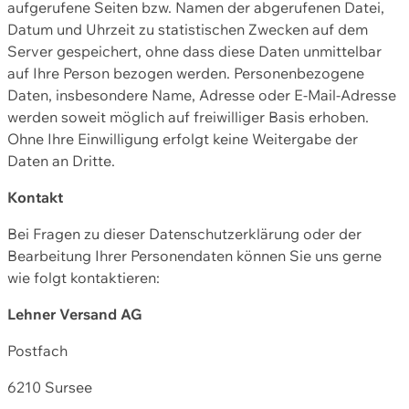
aufgerufene Seiten bzw. Namen der abgerufenen Datei,
Datum und Uhrzeit zu statistischen Zwecken auf dem
Server gespeichert, ohne dass diese Daten unmittelbar
auf Ihre Person bezogen werden. Personenbezogene
Daten, insbesondere Name, Adresse oder E-Mail-Adresse
werden soweit möglich auf freiwilliger Basis erhoben.
Ohne Ihre Einwilligung erfolgt keine Weitergabe der
Daten an Dritte.
Kontakt
Bei Fragen zu dieser Datenschutzerklärung oder der
Bearbeitung Ihrer Personendaten können Sie uns gerne
wie folgt kontaktieren:
Lehner Versand AG
Postfach
6210 Sursee