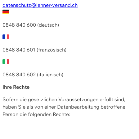
datenschutz@lehner-versand.ch
0848 840 600 (deutsch)
0848 840 601 (französisch)
0848 840 602 (italienisch)
Ihre Rechte
Sofern die gesetzlichen Voraussetzungen erfüllt sind,
haben Sie als von einer Datenbearbeitung betroffene
Person die folgenden Rechte: