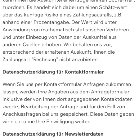
zuordnen. Es handelt sich dabei um einen Schätz-wert
über das künftige Risiko eines Zahlungsausfalls, z.B.
anhand einer Prozentangabe. Der Wert wird unter
Anwendung von mathematisch-statistischen Verfahren
und unter Einbezug von Daten der Auskunftei aus
anderen Quellen erhoben. Wir behalten uns vor,
entsprechend der erhaltenen Auskunft, Ihnen die
Zahlungsart "Rechnung" nicht anzubieten.
Datenschutzerklärung für Kontaktformular
Wenn Sie uns per Kontaktformular Anfragen zukommen
lassen, werden Ihre Angaben aus dem Anfrageformular
inklusive der von Ihnen dort angegebenen Kontaktdaten
zwecks Bearbeitung der Anfrage und für den Fall von
Anschlussfragen bei uns gespeichert. Diese Daten geben
wir nicht ohne Ihre Einwilligung weiter.
Datenschutzerklärung für Newsletterdaten