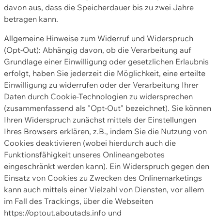
davon aus, dass die Speicherdauer bis zu zwei Jahre
betragen kann.
Allgemeine Hinweise zum Widerruf und Widerspruch
(Opt-Out): Abhängig davon, ob die Verarbeitung auf
Grundlage einer Einwilligung oder gesetzlichen Erlaubnis
erfolgt, haben Sie jederzeit die Möglichkeit, eine erteilte
Einwilligung zu widerrufen oder der Verarbeitung Ihrer
Daten durch Cookie-Technologien zu widersprechen
(zusammenfassend als "Opt-Out" bezeichnet). Sie können
Ihren Widerspruch zunächst mittels der Einstellungen
Ihres Browsers erklären, z.B., indem Sie die Nutzung von
Cookies deaktivieren (wobei hierdurch auch die
Funktionsfähigkeit unseres Onlineangebotes
eingeschränkt werden kann). Ein Widerspruch gegen den
Einsatz von Cookies zu Zwecken des Onlinemarketings
kann auch mittels einer Vielzahl von Diensten, vor allem
im Fall des Trackings, über die Webseiten
https://optout.aboutads.info und