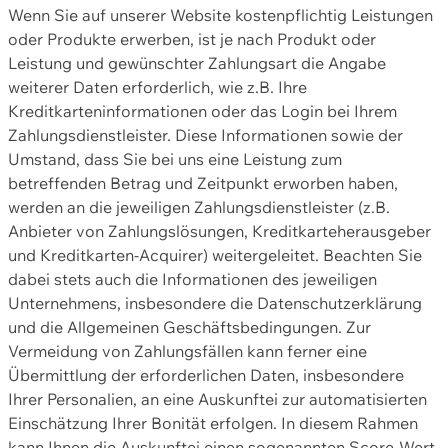
Wenn Sie auf unserer Website kostenpflichtig Leistungen
oder Produkte erwerben, ist je nach Produkt oder
Leistung und gewünschter Zahlungsart die Angabe
weiterer Daten erforderlich, wie z.B. Ihre
Kreditkarteninformationen oder das Login bei Ihrem
Zahlungsdienstleister. Diese Informationen sowie der
Umstand, dass Sie bei uns eine Leistung zum
betreffenden Betrag und Zeitpunkt erworben haben,
werden an die jeweiligen Zahlungsdienstleister (z.B.
Anbieter von Zahlungslösungen, Kreditkarteherausgeber
und Kreditkarten-Acquirer) weitergeleitet. Beachten Sie
dabei stets auch die Informationen des jeweiligen
Unternehmens, insbesondere die Datenschutzerklärung
und die Allgemeinen Geschäftsbedingungen. Zur
Vermeidung von Zahlungsfällen kann ferner eine
Übermittlung der erforderlichen Daten, insbesondere
Ihrer Personalien, an eine Auskunftei zur automatisierten
Einschätzung Ihrer Bonität erfolgen. In diesem Rahmen
kann Ihnen die Auskunftei einen sogenannten Score-Wert