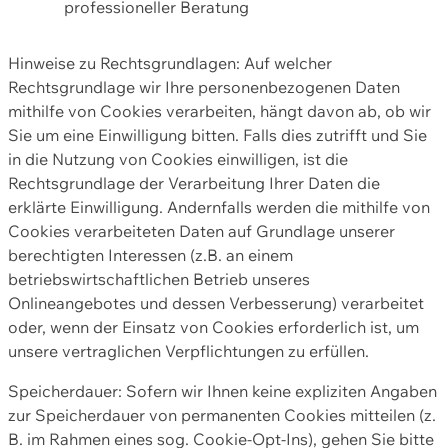
professioneller Beratung
Hinweise zu Rechtsgrundlagen: Auf welcher
Rechtsgrundlage wir Ihre personenbezogenen Daten
mithilfe von Cookies verarbeiten, hängt davon ab, ob wir
Sie um eine Einwilligung bitten. Falls dies zutrifft und Sie
in die Nutzung von Cookies einwilligen, ist die
Rechtsgrundlage der Verarbeitung Ihrer Daten die
erklärte Einwilligung. Andernfalls werden die mithilfe von
Cookies verarbeiteten Daten auf Grundlage unserer
berechtigten Interessen (z.B. an einem
betriebswirtschaftlichen Betrieb unseres
Onlineangebotes und dessen Verbesserung) verarbeitet
oder, wenn der Einsatz von Cookies erforderlich ist, um
unsere vertraglichen Verpflichtungen zu erfüllen.
Speicherdauer: Sofern wir Ihnen keine expliziten Angaben
zur Speicherdauer von permanenten Cookies mitteilen (z.
B. im Rahmen eines sog. Cookie-Opt-Ins), gehen Sie bitte