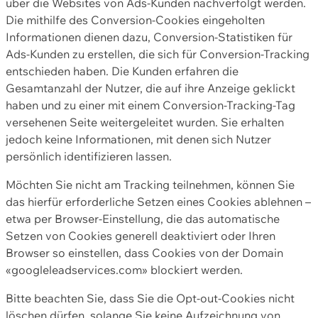
über die Websites von Ads-Kunden nachverfolgt werden.
Die mithilfe des Conversion-Cookies eingeholten
Informationen dienen dazu, Conversion-Statistiken für
Ads-Kunden zu erstellen, die sich für Conversion-Tracking
entschieden haben. Die Kunden erfahren die
Gesamtanzahl der Nutzer, die auf ihre Anzeige geklickt
haben und zu einer mit einem Conversion-Tracking-Tag
versehenen Seite weitergeleitet wurden. Sie erhalten
jedoch keine Informationen, mit denen sich Nutzer
persönlich identifizieren lassen.
Möchten Sie nicht am Tracking teilnehmen, können Sie
das hierfür erforderliche Setzen eines Cookies ablehnen –
etwa per Browser-Einstellung, die das automatische
Setzen von Cookies generell deaktiviert oder Ihren
Browser so einstellen, dass Cookies von der Domain
«googleleadservices.com» blockiert werden.
Bitte beachten Sie, dass Sie die Opt-out-Cookies nicht
löschen dürfen, solange Sie keine Aufzeichnung von