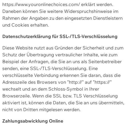
https://www.youronlinechoices.com/ erklärt werden.
Daneben können Sie weitere Widerspruchshinweise im
Rahmen der Angaben zu den eingesetzten Dienstleistern
und Cookies erhalten.
Datenschutzerklärung für SSL-/TLS-Verschlüsselung
Diese Website nutzt aus Gründen der Sicherheit und zum
Schutz der Übertragung vertraulicher Inhalte, wie zum
Beispiel der Anfragen, die Sie an uns als Seitenbetreiber
senden, eine SSL-/TLS-Verschlüsselung. Eine
verschlüsselte Verbindung erkennen Sie daran, dass die
Adresszeile des Browsers von "http://" auf "https://"
wechselt und an dem Schloss-Symbol in Ihrer
Browserzeile. Wenn die SSL bzw. TLS Verschlüsselung
aktiviert ist, können die Daten, die Sie an uns übermitteln,
nicht von Dritten mitgelesen werden.
Zahlungsabwicklung Online