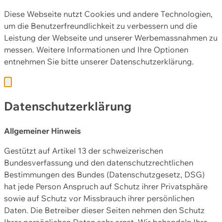
Diese Webseite nutzt Cookies und andere Technologien,
um die Benutzerfreundlichkeit zu verbessern und die
Leistung der Webseite und unserer Werbemassnahmen zu
messen. Weitere Informationen und Ihre Optionen
entnehmen Sie bitte unserer
Datenschutzerklärung.
Datenschutzerklärung
Allgemeiner Hinweis
Gestützt auf Artikel 13 der schweizerischen
Bundesverfassung und den datenschutzrechtlichen
Bestimmungen des Bundes (Datenschutzgesetz, DSG)
hat jede Person Anspruch auf Schutz ihrer Privatsphäre
sowie auf Schutz vor Missbrauch ihrer persönlichen
Daten. Die Betreiber dieser Seiten nehmen den Schutz
Ihrer persönlichen Daten sehr ernst. Wir behandeln Ihre