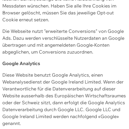
Messdaten wünschen. Haben Sie alle Ihre Cookies im
Browser gelöscht, müssen Sie das jeweilige Opt-out
Cookie erneut setzen.
Die Webseite nutzt "erweiterte Conversions" von Google
Ads. Dazu werden verschlüsselte Nutzerdaten an Google
übertragen und mit angemeldeten Google-Konten
abgeglichen, um Conversions zuzuordnen.
Google Analytics
Diese Website benutzt Google Analytics, einen
Webanalysedienst der Google Ireland Limited. Wenn der
Verantwortliche für die Datenverarbeitung auf dieser
Website ausserhalb des Europäischen Wirtschaftsraumes
oder der Schweiz sitzt, dann erfolgt die Google Analytics
Datenverarbeitung durch Google LLC. Google LLC und
Google Ireland Limited werden nachfolgend «Google»
genannt.