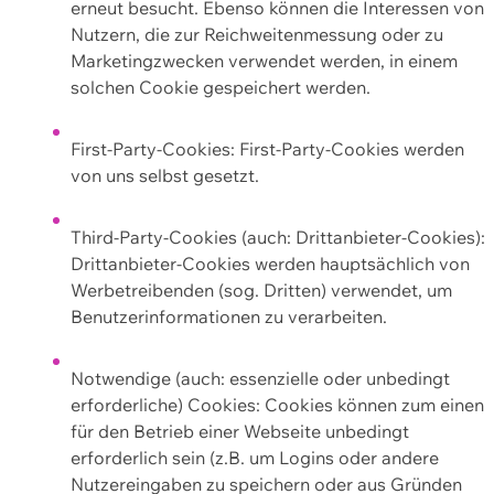
erneut besucht. Ebenso können die Interessen von
Nutzern, die zur Reichweitenmessung oder zu
Marketingzwecken verwendet werden, in einem
solchen Cookie gespeichert werden.
First-Party-Cookies: First-Party-Cookies werden
von uns selbst gesetzt.
Third-Party-Cookies (auch: Drittanbieter-Cookies):
Drittanbieter-Cookies werden hauptsächlich von
Werbetreibenden (sog. Dritten) verwendet, um
Benutzerinformationen zu verarbeiten.
Notwendige (auch: essenzielle oder unbedingt
erforderliche) Cookies: Cookies können zum einen
für den Betrieb einer Webseite unbedingt
erforderlich sein (z.B. um Logins oder andere
Nutzereingaben zu speichern oder aus Gründen