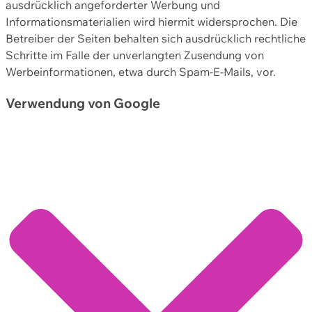
ausdrücklich angeforderter Werbung und
Informationsmaterialien wird hiermit widersprochen. Die
Betreiber der Seiten behalten sich ausdrücklich rechtliche
Schritte im Falle der unverlangten Zusendung von
Werbeinformationen, etwa durch Spam-E-Mails, vor.
Verwendung von Google