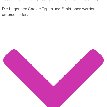
Die folgenden Cookie-Typen und Funktionen werden
unterschieden: