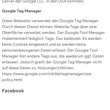
Server der Google LLC. in den USA kommen.
Google Tag Manager
Diese Webseite verwendet den Google Tag Manager.
Durch diesen Dienst können Website-Tags über eine
Oberfläche verwaltet werden. Der Google Tool Manager
implementiert lediglich Tags. Das bedeutet: Es werden
keine Cookies eingesetzt und es werden keine
personenbezogenen Daten erfasst. Der Google Tool
Manager löst andere Tags aus, die wiederum ggf. Daten
erfassen. Jedoch greift der Google Tag Manager nicht
auf diese Daten zu. Nutzungsrichtlinien:
https://www.google.com/intl/de/tagmanager/use-
policy.html
Facebook