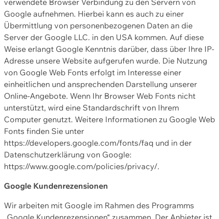
verwendete Browser Verbindung zu den Servern von
Google aufnehmen. Hierbei kann es auch zu einer
Übermittlung von personenbezogenen Daten an die
Server der Google LLC. in den USA kommen. Auf diese
Weise erlangt Google Kenntnis darüber, dass über Ihre IP-
Adresse unsere Website aufgerufen wurde. Die Nutzung
von Google Web Fonts erfolgt im Interesse einer
einheitlichen und ansprechenden Darstellung unserer
Online-Angebote. Wenn Ihr Browser Web Fonts nicht
unterstützt, wird eine Standardschrift von Ihrem
Computer genutzt. Weitere Informationen zu Google Web
Fonts finden Sie unter
https://developers.google.com/fonts/faq und in der
Datenschutzerklärung von Google:
https://www.google.com/policies/privacy/.
Google Kundenrezensionen
Wir arbeiten mit Google im Rahmen des Programms
„Google Kundenrezensionen“ zusammen. Der Anbieter ist