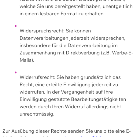
welche Sie uns bereitgestellt haben, unentgeltlich
in einem lesbaren Format zu erhalten.
Widerspruchsrecht: Sie können
Datenverarbeitungen jederzeit widersprechen,
insbesondere für die Datenverarbeitung im
Zusammenhang mit Direktwerbung (z.B. Werbe-E-
Mails).
Widerrufsrecht: Sie haben grundsätzlich das
Recht, eine erteilte Einwilligung jederzeit zu
widerrufen. In der Vergangenheit auf Ihre
Einwilligung gestützte Bearbeitungstätigkeiten
werden durch Ihren Widerruf allerdings nicht
unrechtmässig.
Zur Ausübung dieser Rechte senden Sie uns bitte eine E-