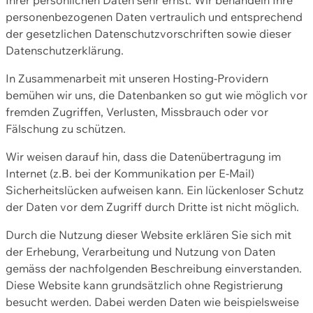
personenbezogenen Daten vertraulich und entsprechend
der gesetzlichen Datenschutzvorschriften sowie dieser
Datenschutzerklärung.
In Zusammenarbeit mit unseren Hosting-Providern
bemühen wir uns, die Datenbanken so gut wie möglich vor
fremden Zugriffen, Verlusten, Missbrauch oder vor
Fälschung zu schützen.
Wir weisen darauf hin, dass die Datenübertragung im
Internet (z.B. bei der Kommunikation per E-Mail)
Sicherheitslücken aufweisen kann. Ein lückenloser Schutz
der Daten vor dem Zugriff durch Dritte ist nicht möglich.
Durch die Nutzung dieser Website erklären Sie sich mit
der Erhebung, Verarbeitung und Nutzung von Daten
gemäss der nachfolgenden Beschreibung einverstanden.
Diese Website kann grundsätzlich ohne Registrierung
besucht werden. Dabei werden Daten wie beispielsweise