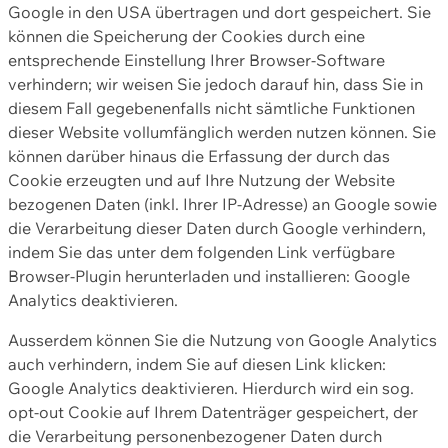
Google in den USA übertragen und dort gespeichert. Sie
können die Speicherung der Cookies durch eine
entsprechende Einstellung Ihrer Browser-Software
verhindern; wir weisen Sie jedoch darauf hin, dass Sie in
diesem Fall gegebenenfalls nicht sämtliche Funktionen
dieser Website vollumfänglich werden nutzen können. Sie
können darüber hinaus die Erfassung der durch das
Cookie erzeugten und auf Ihre Nutzung der Website
bezogenen Daten (inkl. Ihrer IP-Adresse) an Google sowie
die Verarbeitung dieser Daten durch Google verhindern,
indem Sie das unter dem folgenden Link verfügbare
Browser-Plugin herunterladen und installieren: Google
Analytics deaktivieren.
Ausserdem können Sie die Nutzung von Google Analytics
auch verhindern, indem Sie auf diesen Link klicken:
Google Analytics deaktivieren. Hierdurch wird ein sog.
opt-out Cookie auf Ihrem Datenträger gespeichert, der
die Verarbeitung personenbezogener Daten durch