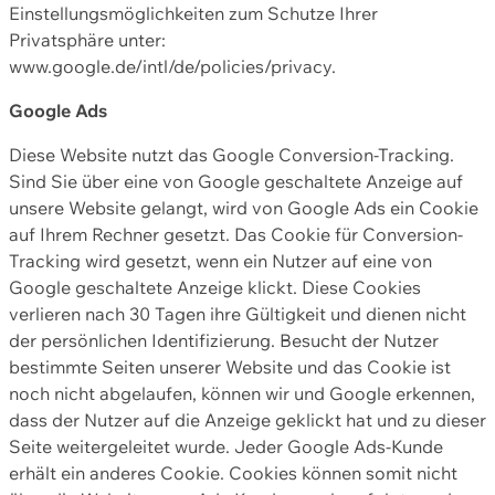
Einstellungsmöglichkeiten zum Schutze Ihrer
Privatsphäre unter:
www.google.de/intl/de/policies/privacy.
Google Ads
Diese Website nutzt das Google Conversion-Tracking.
Sind Sie über eine von Google geschaltete Anzeige auf
unsere Website gelangt, wird von Google Ads ein Cookie
auf Ihrem Rechner gesetzt. Das Cookie für Conversion-
Tracking wird gesetzt, wenn ein Nutzer auf eine von
Google geschaltete Anzeige klickt. Diese Cookies
verlieren nach 30 Tagen ihre Gültigkeit und dienen nicht
der persönlichen Identifizierung. Besucht der Nutzer
bestimmte Seiten unserer Website und das Cookie ist
noch nicht abgelaufen, können wir und Google erkennen,
dass der Nutzer auf die Anzeige geklickt hat und zu dieser
Seite weitergeleitet wurde. Jeder Google Ads-Kunde
erhält ein anderes Cookie. Cookies können somit nicht