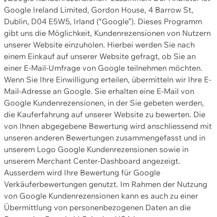
Google Ireland Limited, Gordon House, 4 Barrow St,
Dublin, D04 E5W5, Irland (“Google”). Dieses Programm
gibt uns die Möglichkeit, Kundenrezensionen von Nutzern
unserer Website einzuholen. Hierbei werden Sie nach
einem Einkauf auf unserer Website gefragt, ob Sie an
einer E-Mail-Umfrage von Google teilnehmen möchten.
Wenn Sie Ihre Einwilligung erteilen, übermitteln wir Ihre E-
Mail-Adresse an Google. Sie erhalten eine E-Mail von
Google Kundenrezensionen, in der Sie gebeten werden,
die Kauferfahrung auf unserer Website zu bewerten. Die
von Ihnen abgegebene Bewertung wird anschliessend mit
unseren anderen Bewertungen zusammengefasst und in
unserem Logo Google Kundenrezensionen sowie in
unserem Merchant Center-Dashboard angezeigt.
Ausserdem wird Ihre Bewertung für Google
Verkäuferbewertungen genutzt. Im Rahmen der Nutzung
von Google Kundenrezensionen kann es auch zu einer
Übermittlung von personenbezogenen Daten an die