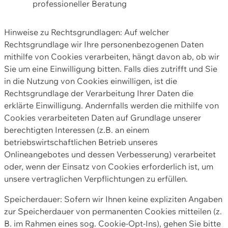
professioneller Beratung
Hinweise zu Rechtsgrundlagen: Auf welcher
Rechtsgrundlage wir Ihre personenbezogenen Daten
mithilfe von Cookies verarbeiten, hängt davon ab, ob wir
Sie um eine Einwilligung bitten. Falls dies zutrifft und Sie
in die Nutzung von Cookies einwilligen, ist die
Rechtsgrundlage der Verarbeitung Ihrer Daten die
erklärte Einwilligung. Andernfalls werden die mithilfe von
Cookies verarbeiteten Daten auf Grundlage unserer
berechtigten Interessen (z.B. an einem
betriebswirtschaftlichen Betrieb unseres
Onlineangebotes und dessen Verbesserung) verarbeitet
oder, wenn der Einsatz von Cookies erforderlich ist, um
unsere vertraglichen Verpflichtungen zu erfüllen.
Speicherdauer: Sofern wir Ihnen keine expliziten Angaben
zur Speicherdauer von permanenten Cookies mitteilen (z.
B. im Rahmen eines sog. Cookie-Opt-Ins), gehen Sie bitte