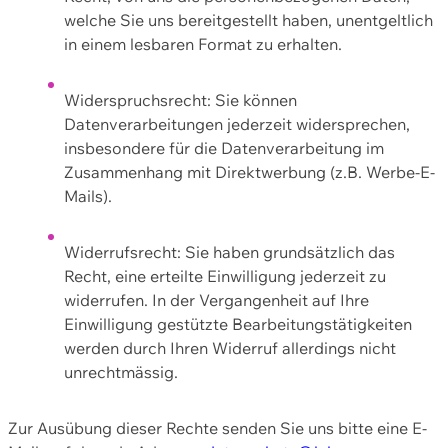
welche Sie uns bereitgestellt haben, unentgeltlich
in einem lesbaren Format zu erhalten.
Widerspruchsrecht: Sie können
Datenverarbeitungen jederzeit widersprechen,
insbesondere für die Datenverarbeitung im
Zusammenhang mit Direktwerbung (z.B. Werbe-E-
Mails).
Widerrufsrecht: Sie haben grundsätzlich das
Recht, eine erteilte Einwilligung jederzeit zu
widerrufen. In der Vergangenheit auf Ihre
Einwilligung gestützte Bearbeitungstätigkeiten
werden durch Ihren Widerruf allerdings nicht
unrechtmässig.
Zur Ausübung dieser Rechte senden Sie uns bitte eine E-