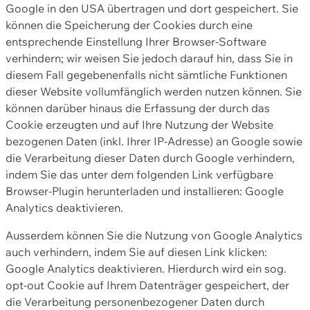
Google in den USA übertragen und dort gespeichert. Sie
können die Speicherung der Cookies durch eine
entsprechende Einstellung Ihrer Browser-Software
verhindern; wir weisen Sie jedoch darauf hin, dass Sie in
diesem Fall gegebenenfalls nicht sämtliche Funktionen
dieser Website vollumfänglich werden nutzen können. Sie
können darüber hinaus die Erfassung der durch das
Cookie erzeugten und auf Ihre Nutzung der Website
bezogenen Daten (inkl. Ihrer IP-Adresse) an Google sowie
die Verarbeitung dieser Daten durch Google verhindern,
indem Sie das unter dem folgenden Link verfügbare
Browser-Plugin herunterladen und installieren: Google
Analytics deaktivieren.
Ausserdem können Sie die Nutzung von Google Analytics
auch verhindern, indem Sie auf diesen Link klicken:
Google Analytics deaktivieren. Hierdurch wird ein sog.
opt-out Cookie auf Ihrem Datenträger gespeichert, der
die Verarbeitung personenbezogener Daten durch