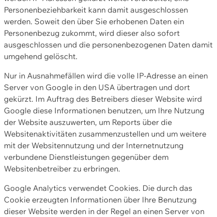
Personenbeziehbarkeit kann damit ausgeschlossen
werden. Soweit den über Sie erhobenen Daten ein
Personenbezug zukommt, wird dieser also sofort
ausgeschlossen und die personenbezogenen Daten damit
umgehend gelöscht.
Nur in Ausnahmefällen wird die volle IP-Adresse an einen
Server von Google in den USA übertragen und dort
gekürzt. Im Auftrag des Betreibers dieser Website wird
Google diese Informationen benutzen, um Ihre Nutzung
der Website auszuwerten, um Reports über die
Websitenaktivitäten zusammenzustellen und um weitere
mit der Websitennutzung und der Internetnutzung
verbundene Dienstleistungen gegenüber dem
Websitenbetreiber zu erbringen.
Google Analytics verwendet Cookies. Die durch das
Cookie erzeugten Informationen über Ihre Benutzung
dieser Website werden in der Regel an einen Server von