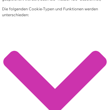
Die folgenden Cookie-Typen und Funktionen werden
unterschieden: