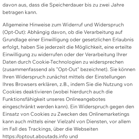
davon aus, dass die Speicherdauer bis zu zwei Jahre
betragen kann.
Allgemeine Hinweise zum Widerruf und Widerspruch
(Opt-Out): Abhängig davon, ob die Verarbeitung auf
Grundlage einer Einwilligung oder gesetzlichen Erlaubnis
erfolgt, haben Sie jederzeit die Möglichkeit, eine erteilte
Einwilligung zu widerrufen oder der Verarbeitung Ihrer
Daten durch Cookie-Technologien zu widersprechen
(zusammenfassend als "Opt-Out" bezeichnet). Sie können
Ihren Widerspruch zunächst mittels der Einstellungen
Ihres Browsers erklären, z.B., indem Sie die Nutzung von
Cookies deaktivieren (wobei hierdurch auch die
Funktionsfähigkeit unseres Onlineangebotes
eingeschränkt werden kann). Ein Widerspruch gegen den
Einsatz von Cookies zu Zwecken des Onlinemarketings
kann auch mittels einer Vielzahl von Diensten, vor allem
im Fall des Trackings, über die Webseiten
https://optout.aboutads.info und