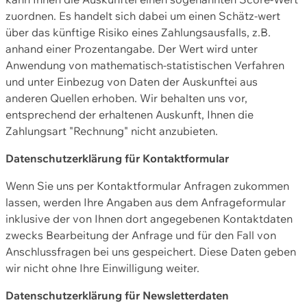
zuordnen. Es handelt sich dabei um einen Schätz-wert
über das künftige Risiko eines Zahlungsausfalls, z.B.
anhand einer Prozentangabe. Der Wert wird unter
Anwendung von mathematisch-statistischen Verfahren
und unter Einbezug von Daten der Auskunftei aus
anderen Quellen erhoben. Wir behalten uns vor,
entsprechend der erhaltenen Auskunft, Ihnen die
Zahlungsart "Rechnung" nicht anzubieten.
Datenschutzerklärung für Kontaktformular
Wenn Sie uns per Kontaktformular Anfragen zukommen
lassen, werden Ihre Angaben aus dem Anfrageformular
inklusive der von Ihnen dort angegebenen Kontaktdaten
zwecks Bearbeitung der Anfrage und für den Fall von
Anschlussfragen bei uns gespeichert. Diese Daten geben
wir nicht ohne Ihre Einwilligung weiter.
Datenschutzerklärung für Newsletterdaten