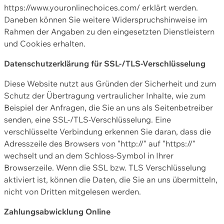
https://www.youronlinechoices.com/ erklärt werden.
Daneben können Sie weitere Widerspruchshinweise im
Rahmen der Angaben zu den eingesetzten Dienstleistern
und Cookies erhalten.
Datenschutzerklärung für SSL-/TLS-Verschlüsselung
Diese Website nutzt aus Gründen der Sicherheit und zum
Schutz der Übertragung vertraulicher Inhalte, wie zum
Beispiel der Anfragen, die Sie an uns als Seitenbetreiber
senden, eine SSL-/TLS-Verschlüsselung. Eine
verschlüsselte Verbindung erkennen Sie daran, dass die
Adresszeile des Browsers von "http://" auf "https://"
wechselt und an dem Schloss-Symbol in Ihrer
Browserzeile. Wenn die SSL bzw. TLS Verschlüsselung
aktiviert ist, können die Daten, die Sie an uns übermitteln,
nicht von Dritten mitgelesen werden.
Zahlungsabwicklung Online