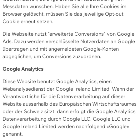
Messdaten wünschen. Haben Sie alle Ihre Cookies im
Browser gelöscht, müssen Sie das jeweilige Opt-out
Cookie erneut setzen.
Die Webseite nutzt "erweiterte Conversions" von Google
Ads. Dazu werden verschlüsselte Nutzerdaten an Google
übertragen und mit angemeldeten Google-Konten
abgeglichen, um Conversions zuzuordnen.
Google Analytics
Diese Website benutzt Google Analytics, einen
Webanalysedienst der Google Ireland Limited. Wenn der
Verantwortliche für die Datenverarbeitung auf dieser
Website ausserhalb des Europäischen Wirtschaftsraumes
oder der Schweiz sitzt, dann erfolgt die Google Analytics
Datenverarbeitung durch Google LLC. Google LLC und
Google Ireland Limited werden nachfolgend «Google»
genannt.