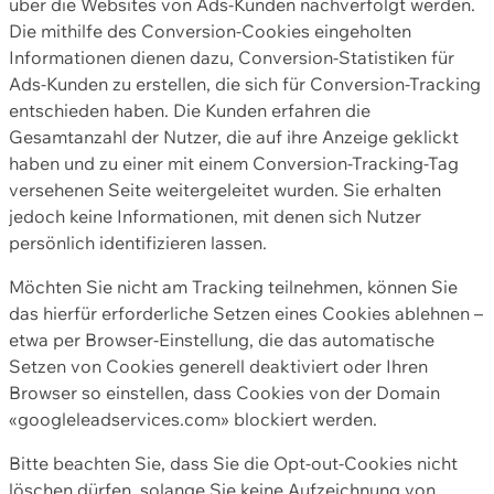
über die Websites von Ads-Kunden nachverfolgt werden.
Die mithilfe des Conversion-Cookies eingeholten
Informationen dienen dazu, Conversion-Statistiken für
Ads-Kunden zu erstellen, die sich für Conversion-Tracking
entschieden haben. Die Kunden erfahren die
Gesamtanzahl der Nutzer, die auf ihre Anzeige geklickt
haben und zu einer mit einem Conversion-Tracking-Tag
versehenen Seite weitergeleitet wurden. Sie erhalten
jedoch keine Informationen, mit denen sich Nutzer
persönlich identifizieren lassen.
Möchten Sie nicht am Tracking teilnehmen, können Sie
das hierfür erforderliche Setzen eines Cookies ablehnen –
etwa per Browser-Einstellung, die das automatische
Setzen von Cookies generell deaktiviert oder Ihren
Browser so einstellen, dass Cookies von der Domain
«googleleadservices.com» blockiert werden.
Bitte beachten Sie, dass Sie die Opt-out-Cookies nicht
löschen dürfen, solange Sie keine Aufzeichnung von