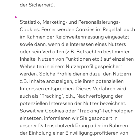
der Sicherheit).
Statistik-, Marketing- und Personalisierungs-
Cookies: Ferner werden Cookies im Regelfall auch
im Rahmen der Reichweitenmessung eingesetzt
sowie dann, wenn die Interessen eines Nutzers
oder sein Verhalten (z.B. Betrachten bestimmter
Inhalte, Nutzen von Funktionen etc.) auf einzelnen
Webseiten in einem Nutzerprofil gespeichert
werden. Solche Profile dienen dazu, den Nutzern
z.B. Inhalte anzuzeigen, die ihren potenziellen
Interessen entsprechen. Dieses Verfahren wird
auch als "Tracking", d.h., Nachverfolgung der
potenziellen Interessen der Nutzer bezeichnet.
Soweit wir Cookies oder "Tracking"-Technologien
einsetzen, informieren wir Sie gesondert in
unserer Datenschutzerklärung oder im Rahmen
der Einholung einer Einwilligung.profitieren von