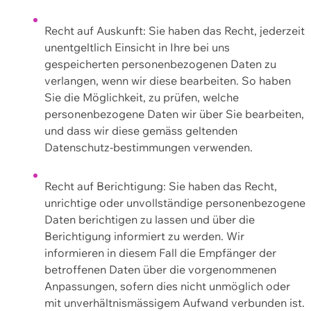
Recht auf Auskunft: Sie haben das Recht, jederzeit
unentgeltlich Einsicht in Ihre bei uns
gespeicherten personenbezogenen Daten zu
verlangen, wenn wir diese bearbeiten. So haben
Sie die Möglichkeit, zu prüfen, welche
personenbezogene Daten wir über Sie bearbeiten,
und dass wir diese gemäss geltenden
Datenschutz-bestimmungen verwenden.
Recht auf Berichtigung: Sie haben das Recht,
unrichtige oder unvollständige personenbezogene
Daten berichtigen zu lassen und über die
Berichtigung informiert zu werden. Wir
informieren in diesem Fall die Empfänger der
betroffenen Daten über die vorgenommenen
Anpassungen, sofern dies nicht unmöglich oder
mit unverhältnismässigem Aufwand verbunden ist.