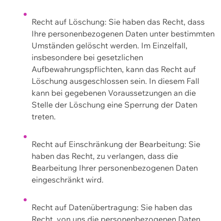
Recht auf Löschung: Sie haben das Recht, dass
Ihre personenbezogenen Daten unter bestimmten
Umständen gelöscht werden. Im Einzelfall,
insbesondere bei gesetzlichen
Aufbewahrungspflichten, kann das Recht auf
Löschung ausgeschlossen sein. In diesem Fall
kann bei gegebenen Voraussetzungen an die
Stelle der Löschung eine Sperrung der Daten
treten.
Recht auf Einschränkung der Bearbeitung: Sie
haben das Recht, zu verlangen, dass die
Bearbeitung Ihrer personenbezogenen Daten
eingeschränkt wird.
Recht auf Datenübertragung: Sie haben das
Recht, von uns die personenbezogenen Daten,