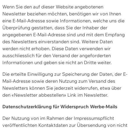
Wenn Sie den auf dieser Website angebotenen
Newsletter beziehen möchten, benötigen wir von Ihnen
eine E-Mail-Adresse sowie Informationen, welche uns die
Überprüfung gestatten, dass Sie der Inhaber der
angegebenen E-Mail-Adresse sind und mit dem Empfang
des Newsletters einverstanden sind. Weitere Daten
werden nicht erhoben. Diese Daten verwenden wir
ausschliesslich für den Versand der angeforderten
Informationen und geben sie nicht an Dritte weiter.
Die erteilte Einwilligung zur Speicherung der Daten, der E-
Mail-Adresse sowie deren Nutzung zum Versand des
Newsletters können Sie jederzeit widerrufen, etwa über
den «Newsletter abbestellen» Link im Newsletter.
Datenschutzerklärung für Widerspruch Werbe-Mails
Der Nutzung von im Rahmen der Impressumspflicht
veröffentlichten Kontaktdaten zur Übersendung von nicht