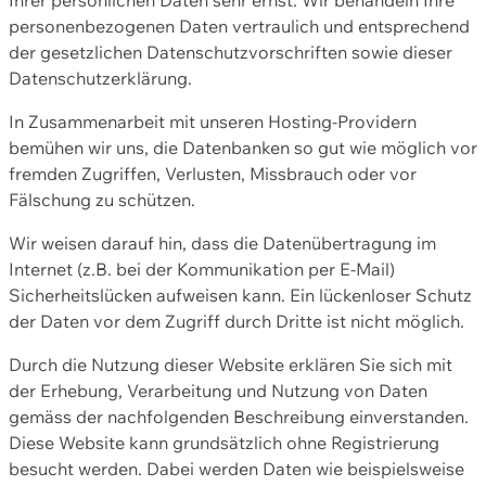
personenbezogenen Daten vertraulich und entsprechend
der gesetzlichen Datenschutzvorschriften sowie dieser
Datenschutzerklärung.
In Zusammenarbeit mit unseren Hosting-Providern
bemühen wir uns, die Datenbanken so gut wie möglich vor
fremden Zugriffen, Verlusten, Missbrauch oder vor
Fälschung zu schützen.
Wir weisen darauf hin, dass die Datenübertragung im
Internet (z.B. bei der Kommunikation per E-Mail)
Sicherheitslücken aufweisen kann. Ein lückenloser Schutz
der Daten vor dem Zugriff durch Dritte ist nicht möglich.
Durch die Nutzung dieser Website erklären Sie sich mit
der Erhebung, Verarbeitung und Nutzung von Daten
gemäss der nachfolgenden Beschreibung einverstanden.
Diese Website kann grundsätzlich ohne Registrierung
besucht werden. Dabei werden Daten wie beispielsweise