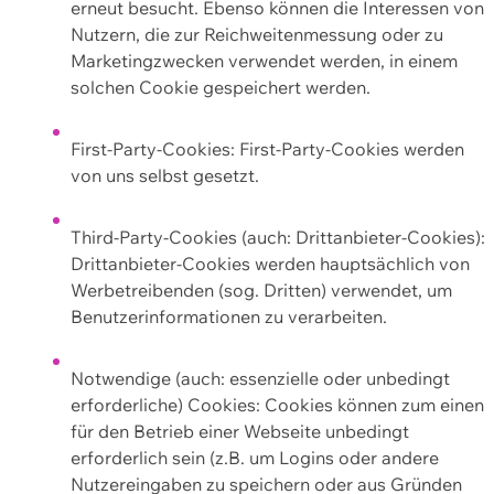
erneut besucht. Ebenso können die Interessen von
Nutzern, die zur Reichweitenmessung oder zu
Marketingzwecken verwendet werden, in einem
solchen Cookie gespeichert werden.
First-Party-Cookies: First-Party-Cookies werden
von uns selbst gesetzt.
Third-Party-Cookies (auch: Drittanbieter-Cookies):
Drittanbieter-Cookies werden hauptsächlich von
Werbetreibenden (sog. Dritten) verwendet, um
Benutzerinformationen zu verarbeiten.
Notwendige (auch: essenzielle oder unbedingt
erforderliche) Cookies: Cookies können zum einen
für den Betrieb einer Webseite unbedingt
erforderlich sein (z.B. um Logins oder andere
Nutzereingaben zu speichern oder aus Gründen