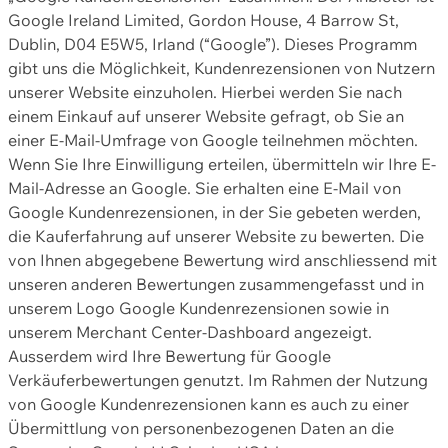
Google Ireland Limited, Gordon House, 4 Barrow St,
Dublin, D04 E5W5, Irland (“Google”). Dieses Programm
gibt uns die Möglichkeit, Kundenrezensionen von Nutzern
unserer Website einzuholen. Hierbei werden Sie nach
einem Einkauf auf unserer Website gefragt, ob Sie an
einer E-Mail-Umfrage von Google teilnehmen möchten.
Wenn Sie Ihre Einwilligung erteilen, übermitteln wir Ihre E-
Mail-Adresse an Google. Sie erhalten eine E-Mail von
Google Kundenrezensionen, in der Sie gebeten werden,
die Kauferfahrung auf unserer Website zu bewerten. Die
von Ihnen abgegebene Bewertung wird anschliessend mit
unseren anderen Bewertungen zusammengefasst und in
unserem Logo Google Kundenrezensionen sowie in
unserem Merchant Center-Dashboard angezeigt.
Ausserdem wird Ihre Bewertung für Google
Verkäuferbewertungen genutzt. Im Rahmen der Nutzung
von Google Kundenrezensionen kann es auch zu einer
Übermittlung von personenbezogenen Daten an die