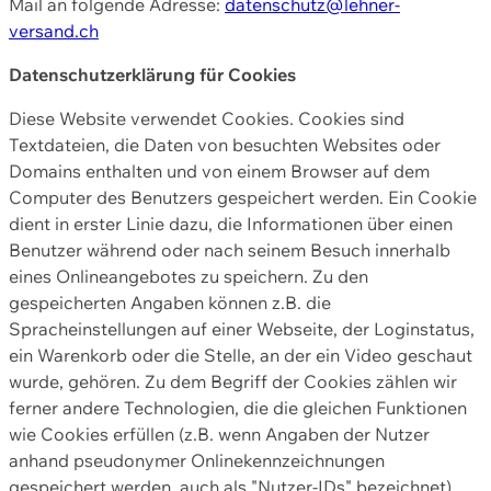
Mail an folgende Adresse:
datenschutz@lehner-
versand.ch
Datenschutzerklärung für Cookies
Diese Website verwendet Cookies. Cookies sind
Textdateien, die Daten von besuchten Websites oder
Domains enthalten und von einem Browser auf dem
Computer des Benutzers gespeichert werden. Ein Cookie
dient in erster Linie dazu, die Informationen über einen
Benutzer während oder nach seinem Besuch innerhalb
eines Onlineangebotes zu speichern. Zu den
gespeicherten Angaben können z.B. die
Spracheinstellungen auf einer Webseite, der Loginstatus,
ein Warenkorb oder die Stelle, an der ein Video geschaut
wurde, gehören. Zu dem Begriff der Cookies zählen wir
ferner andere Technologien, die die gleichen Funktionen
wie Cookies erfüllen (z.B. wenn Angaben der Nutzer
anhand pseudonymer Onlinekennzeichnungen
gespeichert werden, auch als "Nutzer-IDs" bezeichnet)