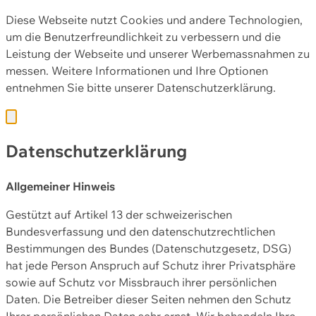
Diese Webseite nutzt Cookies und andere Technologien,
um die Benutzerfreundlichkeit zu verbessern und die
Leistung der Webseite und unserer Werbemassnahmen zu
messen. Weitere Informationen und Ihre Optionen
entnehmen Sie bitte unserer
Datenschutzerklärung.
Datenschutzerklärung
Allgemeiner Hinweis
Gestützt auf Artikel 13 der schweizerischen
Bundesverfassung und den datenschutzrechtlichen
Bestimmungen des Bundes (Datenschutzgesetz, DSG)
hat jede Person Anspruch auf Schutz ihrer Privatsphäre
sowie auf Schutz vor Missbrauch ihrer persönlichen
Daten. Die Betreiber dieser Seiten nehmen den Schutz
Ihrer persönlichen Daten sehr ernst. Wir behandeln Ihre