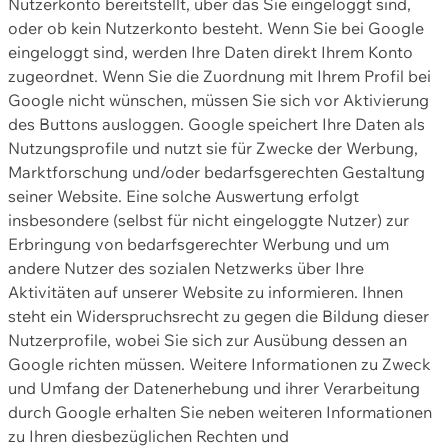
Nutzerkonto bereitstellt, über das Sie eingeloggt sind,
oder ob kein Nutzerkonto besteht. Wenn Sie bei Google
eingeloggt sind, werden Ihre Daten direkt Ihrem Konto
zugeordnet. Wenn Sie die Zuordnung mit Ihrem Profil bei
Google nicht wünschen, müssen Sie sich vor Aktivierung
des Buttons ausloggen. Google speichert Ihre Daten als
Nutzungsprofile und nutzt sie für Zwecke der Werbung,
Marktforschung und/oder bedarfsgerechten Gestaltung
seiner Website. Eine solche Auswertung erfolgt
insbesondere (selbst für nicht eingeloggte Nutzer) zur
Erbringung von bedarfsgerechter Werbung und um
andere Nutzer des sozialen Netzwerks über Ihre
Aktivitäten auf unserer Website zu informieren. Ihnen
steht ein Widerspruchsrecht zu gegen die Bildung dieser
Nutzerprofile, wobei Sie sich zur Ausübung dessen an
Google richten müssen. Weitere Informationen zu Zweck
und Umfang der Datenerhebung und ihrer Verarbeitung
durch Google erhalten Sie neben weiteren Informationen
zu Ihren diesbezüglichen Rechten und