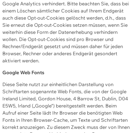
Google Analytics verhindert. Bitte beachten Sie, dass bei
einem Löschen sämtlicher Cookies auf Ihrem Endgerät
auch diese Opt-out-Cookies gelöscht werden, d.h., dass
Sie erneut die Opt-out-Cookies setzen müssen, wenn Sie
weiterhin diese Form der Datenerhebung verhindern
wollen. Die Opt-out-Cookies sind pro Browser und
Rechner/Endgerät gesetzt und müssen daher für jeden
Browser, Rechner oder anderes Endgerät gesondert
aktiviert werden.
Google Web Fonts
Diese Seite nutzt zur einheitlichen Darstellung von
Schriftarten sogenannte Web Fonts, die von der Google
Ireland Limited, Gordon House, 4 Barrow St, Dublin, D04
E5W5, Irland („Google“) bereitgestellt werden. Beim
Aufruf einer Seite lädt Ihr Browser die benötigten Web
Fonts in Ihren Browser-Cache, um Texte und Schriftarten
korrekt anzuzeigen. Zu diesem Zweck muss der von Ihnen