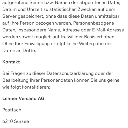
aufgerufene Seiten bzw. Namen der abgerufenen Datei,
Datum und Uhrzeit zu statistischen Zwecken auf dem
Server gespeichert, ohne dass diese Daten unmittelbar
auf Ihre Person bezogen werden. Personenbezogene
Daten, insbesondere Name, Adresse oder E-Mail-Adresse
werden soweit möglich auf freiwilliger Basis erhoben.
Ohne Ihre Einwilligung erfolgt keine Weitergabe der
Daten an Dritte.
Kontakt
Bei Fragen zu dieser Datenschutzerklärung oder der
Bearbeitung Ihrer Personendaten können Sie uns gerne
wie folgt kontaktieren:
Lehner Versand AG
Postfach
6210 Sursee