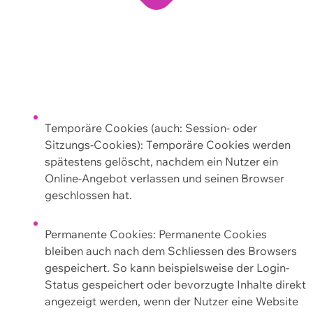
Temporäre Cookies (auch: Session- oder
Sitzungs-Cookies): Temporäre Cookies werden
spätestens gelöscht, nachdem ein Nutzer ein
Online-Angebot verlassen und seinen Browser
geschlossen hat.
Permanente Cookies: Permanente Cookies
bleiben auch nach dem Schliessen des Browsers
gespeichert. So kann beispielsweise der Login-
Status gespeichert oder bevorzugte Inhalte direkt
angezeigt werden, wenn der Nutzer eine Website