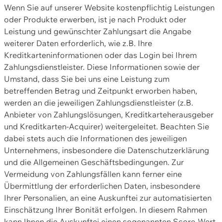
Wenn Sie auf unserer Website kostenpflichtig Leistungen
oder Produkte erwerben, ist je nach Produkt oder
Leistung und gewünschter Zahlungsart die Angabe
weiterer Daten erforderlich, wie z.B. Ihre
Kreditkarteninformationen oder das Login bei Ihrem
Zahlungsdienstleister. Diese Informationen sowie der
Umstand, dass Sie bei uns eine Leistung zum
betreffenden Betrag und Zeitpunkt erworben haben,
werden an die jeweiligen Zahlungsdienstleister (z.B.
Anbieter von Zahlungslösungen, Kreditkarteherausgeber
und Kreditkarten-Acquirer) weitergeleitet. Beachten Sie
dabei stets auch die Informationen des jeweiligen
Unternehmens, insbesondere die Datenschutzerklärung
und die Allgemeinen Geschäftsbedingungen. Zur
Vermeidung von Zahlungsfällen kann ferner eine
Übermittlung der erforderlichen Daten, insbesondere
Ihrer Personalien, an eine Auskunftei zur automatisierten
Einschätzung Ihrer Bonität erfolgen. In diesem Rahmen
kann Ihnen die Auskunftei einen sogenannten Score-Wert