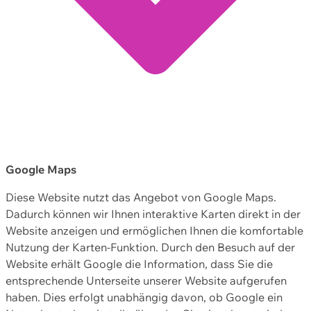
Google Maps
Diese Website nutzt das Angebot von Google Maps.
Dadurch können wir Ihnen interaktive Karten direkt in der
Website anzeigen und ermöglichen Ihnen die komfortable
Nutzung der Karten-Funktion. Durch den Besuch auf der
Website erhält Google die Information, dass Sie die
entsprechende Unterseite unserer Website aufgerufen
haben. Dies erfolgt unabhängig davon, ob Google ein