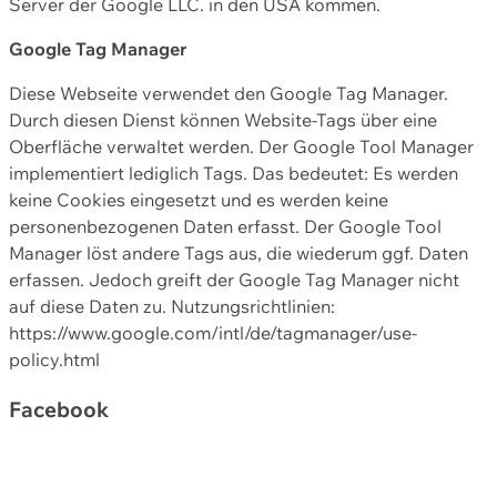
Server der Google LLC. in den USA kommen.
Google Tag Manager
Diese Webseite verwendet den Google Tag Manager.
Durch diesen Dienst können Website-Tags über eine
Oberfläche verwaltet werden. Der Google Tool Manager
implementiert lediglich Tags. Das bedeutet: Es werden
keine Cookies eingesetzt und es werden keine
personenbezogenen Daten erfasst. Der Google Tool
Manager löst andere Tags aus, die wiederum ggf. Daten
erfassen. Jedoch greift der Google Tag Manager nicht
auf diese Daten zu. Nutzungsrichtlinien:
https://www.google.com/intl/de/tagmanager/use-
policy.html
Facebook