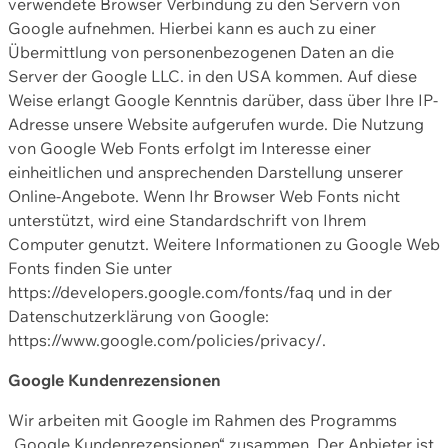
verwendete Browser Verbindung zu den Servern von
Google aufnehmen. Hierbei kann es auch zu einer
Übermittlung von personenbezogenen Daten an die
Server der Google LLC. in den USA kommen. Auf diese
Weise erlangt Google Kenntnis darüber, dass über Ihre IP-
Adresse unsere Website aufgerufen wurde. Die Nutzung
von Google Web Fonts erfolgt im Interesse einer
einheitlichen und ansprechenden Darstellung unserer
Online-Angebote. Wenn Ihr Browser Web Fonts nicht
unterstützt, wird eine Standardschrift von Ihrem
Computer genutzt. Weitere Informationen zu Google Web
Fonts finden Sie unter
https://developers.google.com/fonts/faq und in der
Datenschutzerklärung von Google:
https://www.google.com/policies/privacy/.
Google Kundenrezensionen
Wir arbeiten mit Google im Rahmen des Programms
„Google Kundenrezensionen“ zusammen. Der Anbieter ist