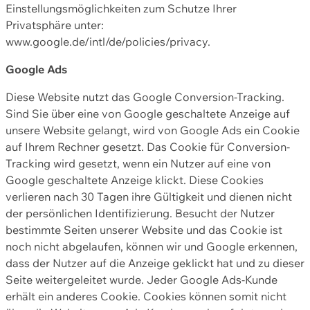
Einstellungsmöglichkeiten zum Schutze Ihrer
Privatsphäre unter:
www.google.de/intl/de/policies/privacy.
Google Ads
Diese Website nutzt das Google Conversion-Tracking.
Sind Sie über eine von Google geschaltete Anzeige auf
unsere Website gelangt, wird von Google Ads ein Cookie
auf Ihrem Rechner gesetzt. Das Cookie für Conversion-
Tracking wird gesetzt, wenn ein Nutzer auf eine von
Google geschaltete Anzeige klickt. Diese Cookies
verlieren nach 30 Tagen ihre Gültigkeit und dienen nicht
der persönlichen Identifizierung. Besucht der Nutzer
bestimmte Seiten unserer Website und das Cookie ist
noch nicht abgelaufen, können wir und Google erkennen,
dass der Nutzer auf die Anzeige geklickt hat und zu dieser
Seite weitergeleitet wurde. Jeder Google Ads-Kunde
erhält ein anderes Cookie. Cookies können somit nicht