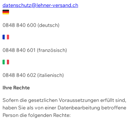
datenschutz@lehner-versand.ch
0848 840 600 (deutsch)
0848 840 601 (französisch)
0848 840 602 (italienisch)
Ihre Rechte
Sofern die gesetzlichen Voraussetzungen erfüllt sind,
haben Sie als von einer Datenbearbeitung betroffene
Person die folgenden Rechte: