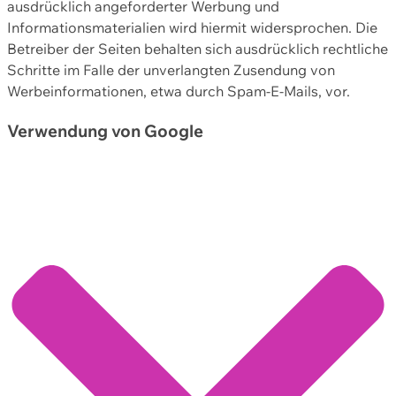
ausdrücklich angeforderter Werbung und
Informationsmaterialien wird hiermit widersprochen. Die
Betreiber der Seiten behalten sich ausdrücklich rechtliche
Schritte im Falle der unverlangten Zusendung von
Werbeinformationen, etwa durch Spam-E-Mails, vor.
Verwendung von Google