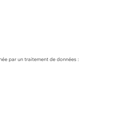
née par un traitement de données :