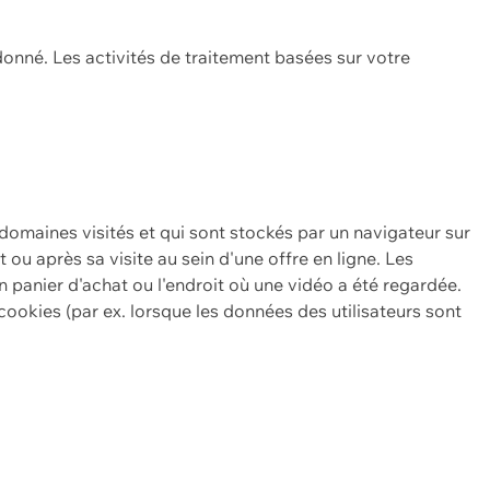
onné. Les activités de traitement basées sur votre
 domaines visités et qui sont stockés par un navigateur sur
t ou après sa visite au sein d'une offre en ligne. Les
n panier d'achat ou l'endroit où une vidéo a été regardée.
ookies (par ex. lorsque les données des utilisateurs sont