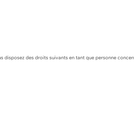
us disposez des droits suivants en tant que personne concer