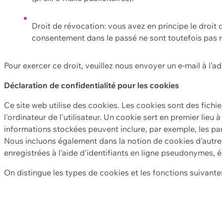
Droit de révocation: vous avez en principe le droi
consentement dans le passé ne sont toutefois pas r
Pour exercer ce droit, veuillez nous envoyer un e-mail à l'a
Déclaration de confidentialité pour les cookies
Ce site web utilise des cookies. Les cookies sont des fichi
l'ordinateur de l'utilisateur. Un cookie sert en premier lieu 
informations stockées peuvent inclure, par exemple, les par
Nous incluons également dans la notion de cookies d'autres
enregistrées à l'aide d'identifiants en ligne pseudonymes, é
On distingue les types de cookies et les fonctions suivantes