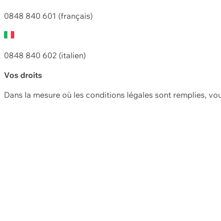
0848 840 601 (français)
0848 840 602 (italien)
Vos droits
Dans la mesure où les conditions légales sont remplies, vo