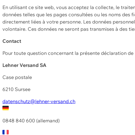
En utilisant ce site web, vous acceptez la collecte, le trait
données telles que les pages consultées ou les noms des fic
directement liées à votre personne. Les données personnell
volontaire. Ces données ne seront pas transmises à des ti
Contact
Pour toute question concernant la présente déclaration d
Lehner Versand SA
Case postale
6210 Sursee
datenschutz@lehner-versand.ch
0848 840 600 (allemand)