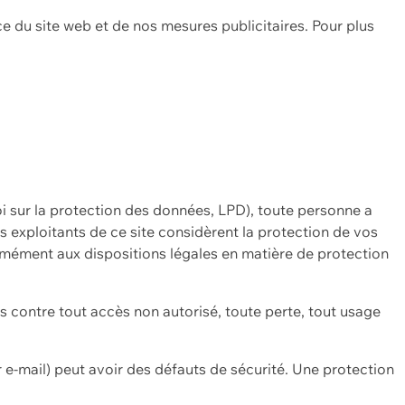
ce du site web et de nos mesures publicitaires. Pour plus
oi sur la protection des données, LPD), toute personne a
es exploitants de ce site considèrent la protection de vos
mément aux dispositions légales en matière de protection
contre tout accès non autorisé, toute perte, tout usage
 e-mail) peut avoir des défauts de sécurité. Une protection