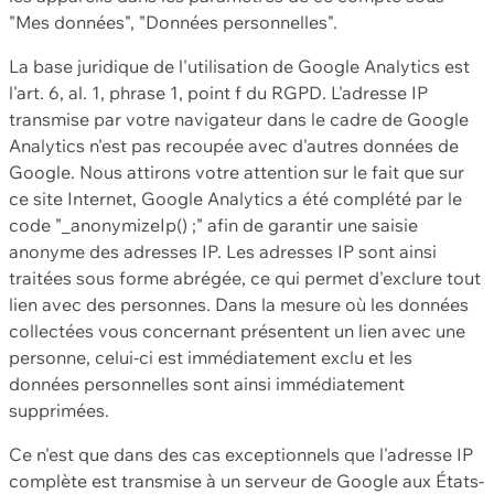
"Mes données", "Données personnelles".
La base juridique de l'utilisation de Google Analytics est
l'art. 6, al. 1, phrase 1, point f du RGPD. L'adresse IP
transmise par votre navigateur dans le cadre de Google
Analytics n'est pas recoupée avec d'autres données de
Google. Nous attirons votre attention sur le fait que sur
ce site Internet, Google Analytics a été complété par le
code "_anonymizeIp() ;" afin de garantir une saisie
anonyme des adresses IP. Les adresses IP sont ainsi
traitées sous forme abrégée, ce qui permet d'exclure tout
lien avec des personnes. Dans la mesure où les données
collectées vous concernant présentent un lien avec une
personne, celui-ci est immédiatement exclu et les
données personnelles sont ainsi immédiatement
supprimées.
Ce n'est que dans des cas exceptionnels que l'adresse IP
complète est transmise à un serveur de Google aux États-