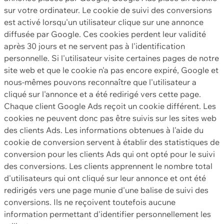
sur votre ordinateur. Le cookie de suivi des conversions
est activé lorsqu'un utilisateur clique sur une annonce
diffusée par Google. Ces cookies perdent leur validité
après 30 jours et ne servent pas à l'identification
personnelle. Si l'utilisateur visite certaines pages de notre
site web et que le cookie n'a pas encore expiré, Google et
nous-mêmes pouvons reconnaître que l'utilisateur a
cliqué sur l'annonce et a été redirigé vers cette page.
Chaque client Google Ads reçoit un cookie différent. Les
cookies ne peuvent donc pas être suivis sur les sites web
des clients Ads. Les informations obtenues à l'aide du
cookie de conversion servent à établir des statistiques de
conversion pour les clients Ads qui ont opté pour le suivi
des conversions. Les clients apprennent le nombre total
d'utilisateurs qui ont cliqué sur leur annonce et ont été
redirigés vers une page munie d'une balise de suivi des
conversions. Ils ne reçoivent toutefois aucune
information permettant d'identifier personnellement les