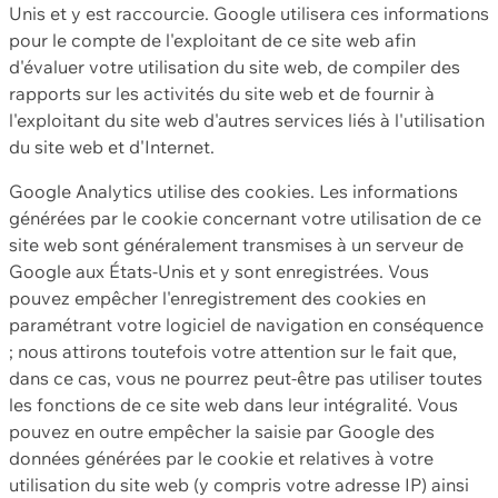
Unis et y est raccourcie. Google utilisera ces informations
pour le compte de l'exploitant de ce site web afin
d'évaluer votre utilisation du site web, de compiler des
rapports sur les activités du site web et de fournir à
l'exploitant du site web d'autres services liés à l'utilisation
du site web et d'Internet.
Google Analytics utilise des cookies. Les informations
générées par le cookie concernant votre utilisation de ce
site web sont généralement transmises à un serveur de
Google aux États-Unis et y sont enregistrées. Vous
pouvez empêcher l'enregistrement des cookies en
paramétrant votre logiciel de navigation en conséquence
; nous attirons toutefois votre attention sur le fait que,
dans ce cas, vous ne pourrez peut-être pas utiliser toutes
les fonctions de ce site web dans leur intégralité. Vous
pouvez en outre empêcher la saisie par Google des
données générées par le cookie et relatives à votre
utilisation du site web (y compris votre adresse IP) ainsi