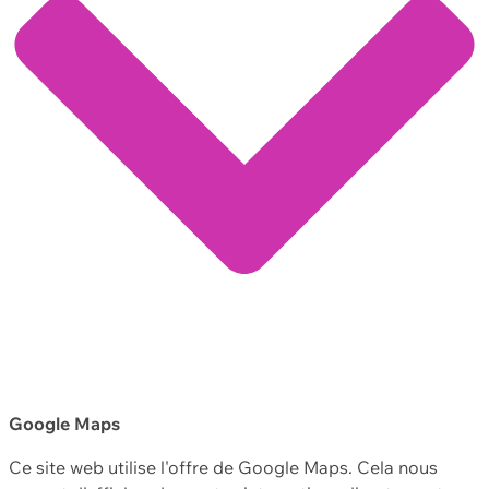
Google Maps
Ce site web utilise l'offre de Google Maps. Cela nous