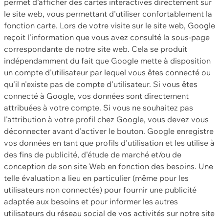
permet d'afficher des cartes interactives directement sur
le site web, vous permettant d'utiliser confortablement la
fonction carte. Lors de votre visite sur le site web, Google
reçoit l'information que vous avez consulté la sous-page
correspondante de notre site web. Cela se produit
indépendamment du fait que Google mette à disposition
un compte d'utilisateur par lequel vous êtes connecté ou
qu'il n'existe pas de compte d'utilisateur. Si vous êtes
connecté à Google, vos données sont directement
attribuées à votre compte. Si vous ne souhaitez pas
l'attribution à votre profil chez Google, vous devez vous
déconnecter avant d'activer le bouton. Google enregistre
vos données en tant que profils d'utilisation et les utilise à
des fins de publicité, d'étude de marché et/ou de
conception de son site Web en fonction des besoins. Une
telle évaluation a lieu en particulier (même pour les
utilisateurs non connectés) pour fournir une publicité
adaptée aux besoins et pour informer les autres
utilisateurs du réseau social de vos activités sur notre site