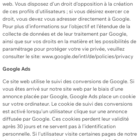
web. Vous disposez d'un droit d'opposition à la création
de ces profils d'utilisateurs ; si vous désirez exercer ce
droit, vous devez vous adresser directement à Google.
Pour plus d'informations sur l'objectif et l'étendue de la
collecte de données et de leur traitement par Google,
ainsi que sur vos droits en la matière et les possibilités de
paramétrage pour protéger votre vie privée, veuillez
consulter le site: www.google.de/intl/de/policies/privacy
Google Ads
Ce site web utilise le suivi des conversions de Google. Si
vous êtes arrivé sur notre site web par le biais d'une
annonce placée par Google, Google Ads place un cookie
sur votre ordinateur. Le cookie de suivi des conversions
est activé lorsqu'un utilisateur clique sur une annonce
diffusée par Google. Ces cookies perdent leur validité
après 30 jours et ne servent pas à l'identification
personnelle. Si l'utilisateur visite certaines pages de notre