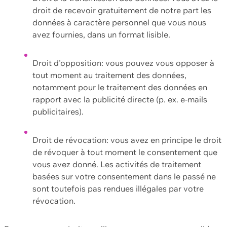
droit de recevoir gratuitement de notre part les
données à caractère personnel que vous nous
avez fournies, dans un format lisible.
Droit d'opposition: vous pouvez vous opposer à
tout moment au traitement des données,
notamment pour le traitement des données en
rapport avec la publicité directe (p. ex. e-mails
publicitaires).
Droit de révocation: vous avez en principe le droit
de révoquer à tout moment le consentement que
vous avez donné. Les activités de traitement
basées sur votre consentement dans le passé ne
sont toutefois pas rendues illégales par votre
révocation.