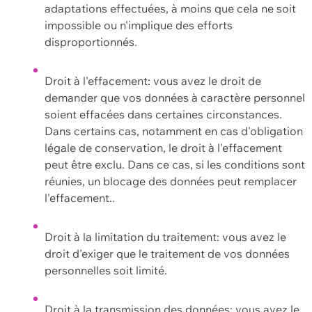
adaptations effectuées, à moins que cela ne soit
impossible ou n'implique des efforts
disproportionnés.
Droit à l'effacement: vous avez le droit de
demander que vos données à caractère personnel
soient effacées dans certaines circonstances.
Dans certains cas, notamment en cas d'obligation
légale de conservation, le droit à l'effacement
peut être exclu. Dans ce cas, si les conditions sont
réunies, un blocage des données peut remplacer
l'effacement..
Droit à la limitation du traitement: vous avez le
droit d'exiger que le traitement de vos données
personnelles soit limité.
Droit à la transmission des données: vous avez le