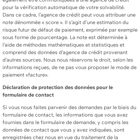
pour la vérification automatique de votre solvabilité.
Dans ce cadre, l’agence de crédit peut vous attribuer une
note dénommée « score ». Il s’agit d’une estimation du
risque futur de défaut de paiement, exprimée par exemple
sous forme de pourcentage. La note est déterminée à
l’aide de méthodes mathématiques et statistiques et
comprend des données d’agence de crédit provenant
d’autres sources. Nous nous réservons le droit, selon les
informations reçues, de ne pas vous proposer le mode de
paiement «facture».
Déclaration de protection des données pour le
formulaire de contact
Si vous nous faites parvenir des demandes par le biais du
formulaire de contact, les informations que vous avez
fournies dans le formulaire de demande, y compris les
données de contact que vous y avez indiquées, sont
enregistrées chez nous en vue du traitement de la