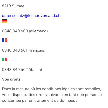
6210 Sursee
datenschutz@lehner-versand.ch
0848 840 600 (allemand)
0848 840 601 (français)
0848 840 602 (italien)
Vos droits
Dans la mesure où les conditions légales sont remplies,
vous disposez des droits suivants en tant que personne
concernée par un traitement de données :