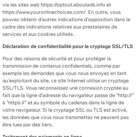
via les sites web https://optout.aboutads.info et
https://www.youronlinechoices.com/. En outre, vous
pouvez obtenir d'autres indications d'opposition dans le
cadre des indications relatives aux prestataires de
services et aux cookies utilisés.
Déclaration de confidentialité pour le cryptage SSL/TLS
Pour des raisons de sécurité et pour protéger la
transmission de contenus confidentiels, comme par
exemple les demandes que vous nous envoyez en tant
qu'exploitant du site, ce site Internet utilise un cryptage
SSL/TLS. Vous reconnaissez une connexion cryptée au
fait que la ligne d'adresse du navigateur passe de "http://"
à "https://" et au symbole du cadenas dans la ligne de
votre navigateur. Si le cryptage SSL ou TLS est activé,
les données que vous nous transmettez ne peuvent pas
être lues par des tiers.
Traitement des paiements en ligne