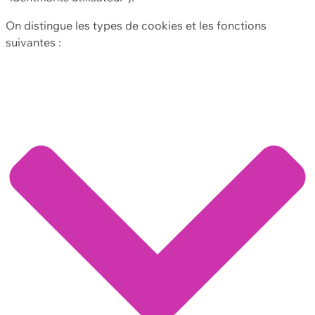
On distingue les types de cookies et les fonctions
suivantes :