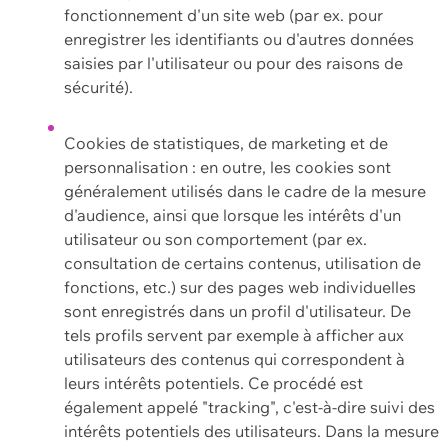
fonctionnement d'un site web (par ex. pour
enregistrer les identifiants ou d'autres données
saisies par l'utilisateur ou pour des raisons de
sécurité).
Cookies de statistiques, de marketing et de
personnalisation : en outre, les cookies sont
généralement utilisés dans le cadre de la mesure
d'audience, ainsi que lorsque les intérêts d'un
utilisateur ou son comportement (par ex.
consultation de certains contenus, utilisation de
fonctions, etc.) sur des pages web individuelles
sont enregistrés dans un profil d'utilisateur. De
tels profils servent par exemple à afficher aux
utilisateurs des contenus qui correspondent à
leurs intérêts potentiels. Ce procédé est
également appelé "tracking", c'est-à-dire suivi des
intérêts potentiels des utilisateurs. Dans la mesure