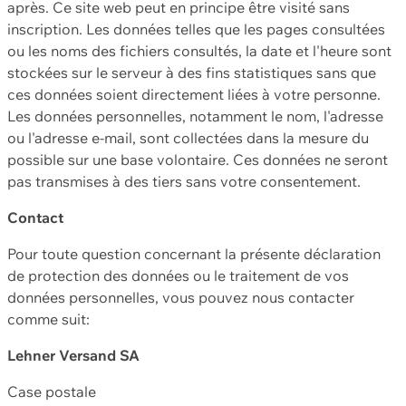
après. Ce site web peut en principe être visité sans
inscription. Les données telles que les pages consultées
ou les noms des fichiers consultés, la date et l'heure sont
stockées sur le serveur à des fins statistiques sans que
ces données soient directement liées à votre personne.
Les données personnelles, notamment le nom, l'adresse
ou l'adresse e-mail, sont collectées dans la mesure du
possible sur une base volontaire. Ces données ne seront
pas transmises à des tiers sans votre consentement.
Contact
Pour toute question concernant la présente déclaration
de protection des données ou le traitement de vos
données personnelles, vous pouvez nous contacter
comme suit:
Lehner Versand SA
Case postale