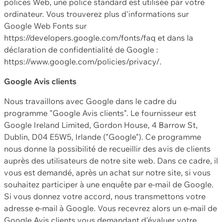
polices Web, une police standard est utilisée par votre
ordinateur. Vous trouverez plus d'informations sur
Google Web Fonts sur
https://developers.google.com/fonts/faq et dans la
déclaration de confidentialité de Google :
https://www.google.com/policies/privacy/.
Google Avis clients
Nous travaillons avec Google dans le cadre du
programme "Google Avis clients". Le fournisseur est
Google Ireland Limited, Gordon House, 4 Barrow St,
Dublin, D04 E5W5, Irlande ("Google"). Ce programme
nous donne la possibilité de recueillir des avis de clients
auprès des utilisateurs de notre site web. Dans ce cadre, il
vous est demandé, après un achat sur notre site, si vous
souhaitez participer à une enquête par e-mail de Google.
Si vous donnez votre accord, nous transmettons votre
adresse e-mail à Google. Vous recevrez alors un e-mail de
Google Avis clients vous demandant d'évaluer votre