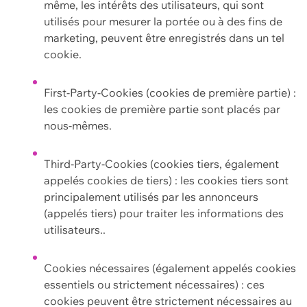
même, les intérêts des utilisateurs, qui sont
utilisés pour mesurer la portée ou à des fins de
marketing, peuvent être enregistrés dans un tel
cookie.
First-Party-Cookies (cookies de première partie) :
les cookies de première partie sont placés par
nous-mêmes.
Third-Party-Cookies (cookies tiers, également
appelés cookies de tiers) : les cookies tiers sont
principalement utilisés par les annonceurs
(appelés tiers) pour traiter les informations des
utilisateurs..
Cookies nécessaires (également appelés cookies
essentiels ou strictement nécessaires) : ces
cookies peuvent être strictement nécessaires au