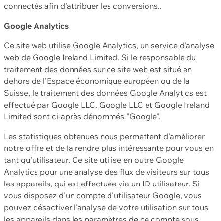
connectés afin d'attribuer les conversions..
Google Analytics
Ce site web utilise Google Analytics, un service d'analyse
web de Google Ireland Limited. Si le responsable du
traitement des données sur ce site web est situé en
dehors de l'Espace économique européen ou de la
Suisse, le traitement des données Google Analytics est
effectué par Google LLC. Google LLC et Google Ireland
Limited sont ci-après dénommés "Google".
Les statistiques obtenues nous permettent d'améliorer
notre offre et de la rendre plus intéressante pour vous en
tant qu'utilisateur. Ce site utilise en outre Google
Analytics pour une analyse des flux de visiteurs sur tous
les appareils, qui est effectuée via un ID utilisateur. Si
vous disposez d'un compte d'utilisateur Google, vous
pouvez désactiver l'analyse de votre utilisation sur tous
les appareils dans les paramètres de ce compte sous