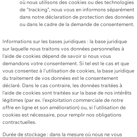
où nous utilisons des cookies ou des technologies
de "tracking", nous vous en informons séparément
dans notre déclaration de protection des données
ou dans le cadre de la demande de consentement.
Informations sur les bases juridiques : la base juridique
sur laquelle nous traitons vos données personnelles à
l'aide de cookies dépend de savoir si nous vous
demandons votre consentement. Si tel est le cas et que
vous consentez à l'utilisation de cookies, la base juridique
du traitement de vos données est le consentement
déclaré. Dans le cas contraire, les données traitées à
l'aide de cookies sont traitées sur la base de nos intérêts
légitimes (par ex. l'exploitation commerciale de notre
offre en ligne et son amélioration) ou, si l'utilisation de
cookies est nécessaire, pour remplir nos obligations
contractuelles.
Durée de stockage : dans la mesure où nous ne vous