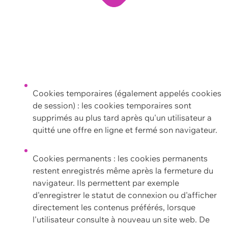
Cookies temporaires (également appelés cookies
de session) : les cookies temporaires sont
supprimés au plus tard après qu'un utilisateur a
quitté une offre en ligne et fermé son navigateur.
Cookies permanents : les cookies permanents
restent enregistrés même après la fermeture du
navigateur. Ils permettent par exemple
d'enregistrer le statut de connexion ou d'afficher
directement les contenus préférés, lorsque
l'utilisateur consulte à nouveau un site web. De