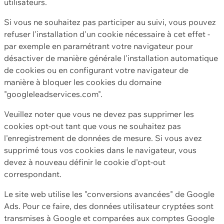
utilisateurs.
Si vous ne souhaitez pas participer au suivi, vous pouvez
refuser l'installation d'un cookie nécessaire à cet effet -
par exemple en paramétrant votre navigateur pour
désactiver de manière générale l'installation automatique
de cookies ou en configurant votre navigateur de
manière à bloquer les cookies du domaine
"googleleadservices.com".
Veuillez noter que vous ne devez pas supprimer les
cookies opt-out tant que vous ne souhaitez pas
l'enregistrement de données de mesure. Si vous avez
supprimé tous vos cookies dans le navigateur, vous
devez à nouveau définir le cookie d'opt-out
correspondant.
Le site web utilise les "conversions avancées" de Google
Ads. Pour ce faire, des données utilisateur cryptées sont
transmises à Google et comparées aux comptes Google