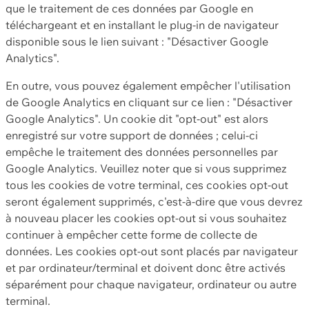
que le traitement de ces données par Google en
téléchargeant et en installant le plug-in de navigateur
disponible sous le lien suivant : "Désactiver Google
Analytics".
En outre, vous pouvez également empêcher l'utilisation
de Google Analytics en cliquant sur ce lien : "Désactiver
Google Analytics". Un cookie dit "opt-out" est alors
enregistré sur votre support de données ; celui-ci
empêche le traitement des données personnelles par
Google Analytics. Veuillez noter que si vous supprimez
tous les cookies de votre terminal, ces cookies opt-out
seront également supprimés, c'est-à-dire que vous devrez
à nouveau placer les cookies opt-out si vous souhaitez
continuer à empêcher cette forme de collecte de
données. Les cookies opt-out sont placés par navigateur
et par ordinateur/terminal et doivent donc être activés
séparément pour chaque navigateur, ordinateur ou autre
terminal.