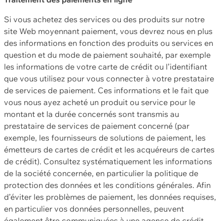
Si vous achetez des services ou des produits sur notre
site Web moyennant paiement, vous devrez nous en plus
des informations en fonction des produits ou services en
question et du mode de paiement souhaité, par exemple
les informations de votre carte de crédit ou l’identifiant
que vous utilisez pour vous connecter à votre prestataire
de services de paiement. Ces informations et le fait que
vous nous ayez acheté un produit ou service pour le
montant et la durée concernés sont transmis au
prestataire de services de paiement concerné (par
exemple, les fournisseurs de solutions de paiement, les
émetteurs de cartes de crédit et les acquéreurs de cartes
de crédit). Consultez systématiquement les informations
de la société concernée, en particulier la politique de
protection des données et les conditions générales. Afin
d’éviter les problèmes de paiement, les données requises,
en particulier vos données personnelles, peuvent
également être communiquées à une agence de crédit