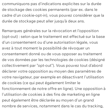
communiquons pas d'indications explicites sur la durée
de stockage des cookies permanents (par ex. dans le
cadre d'un cookie-opt-in), vous pouvez considérer que la
durée de stockage peut aller jusqu'à deux ans.
Remarques générales sur la révocation et l'opposition
(opt-out) : selon que le traitement est effectué sur la base
d'un consentement ou d'une autorisation légale, vous
avez à tout moment la possibilité de révoquer un
consentement donné ou de vous opposer au traitement
de vos données par les technologies de cookies (désigné
collectivement par "opt-out"). Vous pouvez tout d'abord
déclarer votre opposition au moyen des paramètres de
votre navigateur, par exemple en désactivant l'utilisation
de cookies (ce qui peut également limiter le
fonctionnement de notre offre en ligne). Une opposition à
l'utilisation de cookies à des fins de marketing en ligne
peut également être déclarée au moyen d'un grand
nombre de services, notamment dans le cas du tracking,