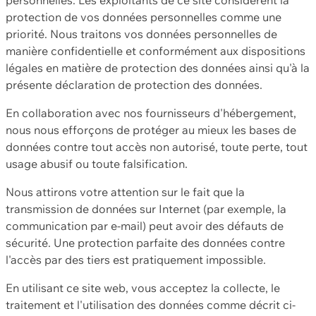
protection de vos données personnelles comme une
priorité. Nous traitons vos données personnelles de
manière confidentielle et conformément aux dispositions
légales en matière de protection des données ainsi qu'à la
présente déclaration de protection des données.
En collaboration avec nos fournisseurs d'hébergement,
nous nous efforçons de protéger au mieux les bases de
données contre tout accès non autorisé, toute perte, tout
usage abusif ou toute falsification.
Nous attirons votre attention sur le fait que la
transmission de données sur Internet (par exemple, la
communication par e-mail) peut avoir des défauts de
sécurité. Une protection parfaite des données contre
l'accès par des tiers est pratiquement impossible.
En utilisant ce site web, vous acceptez la collecte, le
traitement et l'utilisation des données comme décrit ci-