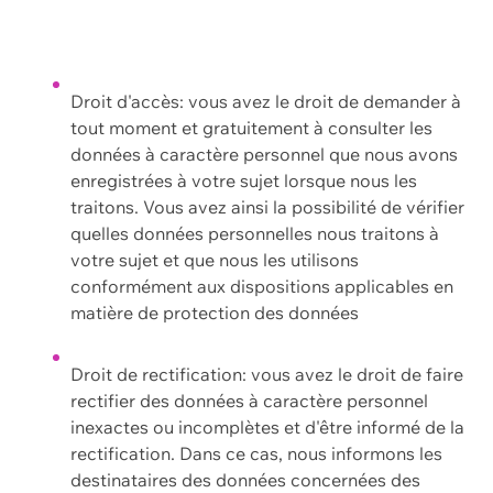
Droit d'accès: vous avez le droit de demander à
tout moment et gratuitement à consulter les
données à caractère personnel que nous avons
enregistrées à votre sujet lorsque nous les
traitons. Vous avez ainsi la possibilité de vérifier
quelles données personnelles nous traitons à
votre sujet et que nous les utilisons
conformément aux dispositions applicables en
matière de protection des données
Droit de rectification: vous avez le droit de faire
rectifier des données à caractère personnel
inexactes ou incomplètes et d'être informé de la
rectification. Dans ce cas, nous informons les
destinataires des données concernées des