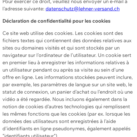
Pour exercer ce droit, veuillez nous envoyer un e-mail à
l'adresse suivante:
datenschutz@lehner-versand.ch
Déclaration de confidentialité pour les cookies
Ce site web utilise des cookies. Les cookies sont des
fichiers textes qui contiennent des données relatives aux
sites ou domaines visités et qui sont stockés par un
navigateur sur l'ordinateur de l'utilisateur. Un cookie sert
en premier lieu à enregistrer les informations relatives à
un utilisateur pendant ou après sa visite au sein d'une
offre en ligne. Les informations stockées peuvent inclure,
par exemple, les paramètres de langue sur un site web, le
statut de connexion, un panier d'achat ou l'endroit où une
vidéo a été regardée. Nous incluons également dans la
notion de cookies d'autres technologies qui remplissent
les mêmes fonctions que les cookies (par ex. lorsque les
données des utilisateurs sont enregistrées à l'aide
d'identifiants en ligne pseudonymes, également appelés
"identifiants utilisateur").