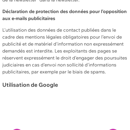
Déclaration de protection des données pour l'opposition
aux e-mails publicitaires
L'utilisation des données de contact publiées dans le
cadre des mentions légales obligatoires pour l'envoi de
publicité et de matériel d'information non expressément
demandés est interdite. Les exploitants des pages se
réservent expressément le droit d'engager des poursuites
judiciaires en cas d'envoi non sollicité d'informations
publicitaires, par exemple par le biais de spams.
Utilisation de Google