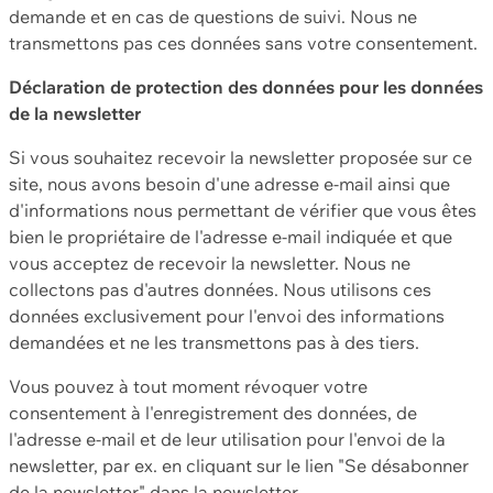
demande et en cas de questions de suivi. Nous ne
transmettons pas ces données sans votre consentement.
Déclaration de protection des données pour les données
de la newsletter
Si vous souhaitez recevoir la newsletter proposée sur ce
site, nous avons besoin d'une adresse e-mail ainsi que
d'informations nous permettant de vérifier que vous êtes
bien le propriétaire de l'adresse e-mail indiquée et que
vous acceptez de recevoir la newsletter. Nous ne
collectons pas d'autres données. Nous utilisons ces
données exclusivement pour l'envoi des informations
demandées et ne les transmettons pas à des tiers.
Vous pouvez à tout moment révoquer votre
consentement à l'enregistrement des données, de
l'adresse e-mail et de leur utilisation pour l'envoi de la
newsletter, par ex. en cliquant sur le lien "Se désabonner
de la newsletter" dans la newsletter.