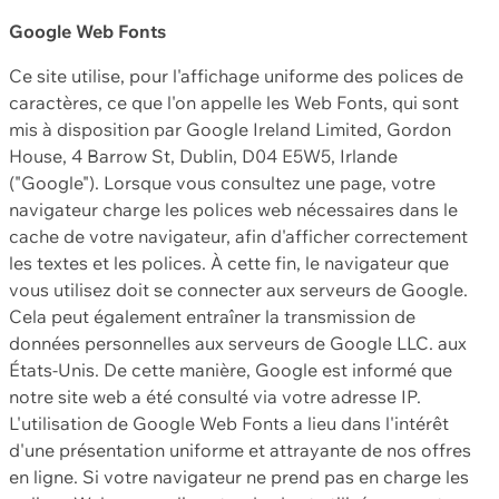
Google Web Fonts
Ce site utilise, pour l'affichage uniforme des polices de
caractères, ce que l'on appelle les Web Fonts, qui sont
mis à disposition par Google Ireland Limited, Gordon
House, 4 Barrow St, Dublin, D04 E5W5, Irlande
("Google"). Lorsque vous consultez une page, votre
navigateur charge les polices web nécessaires dans le
cache de votre navigateur, afin d'afficher correctement
les textes et les polices. À cette fin, le navigateur que
vous utilisez doit se connecter aux serveurs de Google.
Cela peut également entraîner la transmission de
données personnelles aux serveurs de Google LLC. aux
États-Unis. De cette manière, Google est informé que
notre site web a été consulté via votre adresse IP.
L'utilisation de Google Web Fonts a lieu dans l'intérêt
d'une présentation uniforme et attrayante de nos offres
en ligne. Si votre navigateur ne prend pas en charge les