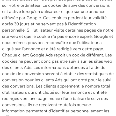
sur votre ordinateur. Le cookie de suivi des conversions
est activé lorsqu'un utilisateur clique sur une annonce
diffusée par Google. Ces cookies perdent leur validité
après 30 jours et ne servent pas à l'identification
personnelle. Si l'utilisateur visite certaines pages de notre
site web et que le cookie n'a pas encore expiré, Google et
nous-mêmes pouvons reconnaître que l'utilisateur a
cliqué sur l'annonce et a été redirigé vers cette page.
Chaque client Google Ads reçoit un cookie différent. Les
cookies ne peuvent donc pas être suivis sur les sites web
des clients Ads. Les informations obtenues à l'aide du
cookie de conversion servent à établir des statistiques de
conversion pour les clients Ads qui ont opté pour le suivi
des conversions. Les clients apprennent le nombre total
d'utilisateurs qui ont cliqué sur leur annonce et ont été
redirigés vers une page munie d'une balise de suivi des
conversions. Ils ne reçoivent toutefois aucune
information permettant d'identifier personnellement les