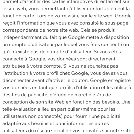
permet d'afficher des cartes interactives directement sur
le site web, vous permettant d'utiliser confortablement la
fonction carte. Lors de votre visite sur le site web, Google
reçoit l'information que vous avez consulté la sous-page
correspondante de notre site web. Cela se produit
indépendamment du fait que Google mette à disposition
un compte d'utilisateur par lequel vous êtes connecté ou
qu'il n'existe pas de compte d'utilisateur. Si vous êtes
connecté à Google, vos données sont directement
attribuées à votre compte. Si vous ne souhaitez pas
l'attribution à votre profil chez Google, vous devez vous
déconnecter avant d'activer le bouton. Google enregistre
vos données en tant que profils d'utilisation et les utilise à
des fins de publicité, d'étude de marché et/ou de
conception de son site Web en fonction des besoins. Une
telle évaluation a lieu en particulier (même pour les
utilisateurs non connectés) pour fournir une publicité
adaptée aux besoins et pour informer les autres
utilisateurs du réseau social de vos activités sur notre site