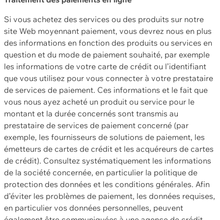
Si vous achetez des services ou des produits sur notre
site Web moyennant paiement, vous devrez nous en plus
des informations en fonction des produits ou services en
question et du mode de paiement souhaité, par exemple
les informations de votre carte de crédit ou l’identifiant
que vous utilisez pour vous connecter à votre prestataire
de services de paiement. Ces informations et le fait que
vous nous ayez acheté un produit ou service pour le
montant et la durée concernés sont transmis au
prestataire de services de paiement concerné (par
exemple, les fournisseurs de solutions de paiement, les
émetteurs de cartes de crédit et les acquéreurs de cartes
de crédit). Consultez systématiquement les informations
de la société concernée, en particulier la politique de
protection des données et les conditions générales. Afin
d’éviter les problèmes de paiement, les données requises,
en particulier vos données personnelles, peuvent
également être communiquées à une agence de crédit