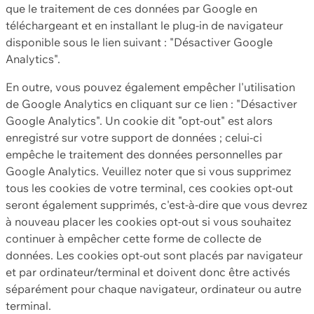
que le traitement de ces données par Google en
téléchargeant et en installant le plug-in de navigateur
disponible sous le lien suivant : "Désactiver Google
Analytics".
En outre, vous pouvez également empêcher l'utilisation
de Google Analytics en cliquant sur ce lien : "Désactiver
Google Analytics". Un cookie dit "opt-out" est alors
enregistré sur votre support de données ; celui-ci
empêche le traitement des données personnelles par
Google Analytics. Veuillez noter que si vous supprimez
tous les cookies de votre terminal, ces cookies opt-out
seront également supprimés, c'est-à-dire que vous devrez
à nouveau placer les cookies opt-out si vous souhaitez
continuer à empêcher cette forme de collecte de
données. Les cookies opt-out sont placés par navigateur
et par ordinateur/terminal et doivent donc être activés
séparément pour chaque navigateur, ordinateur ou autre
terminal.