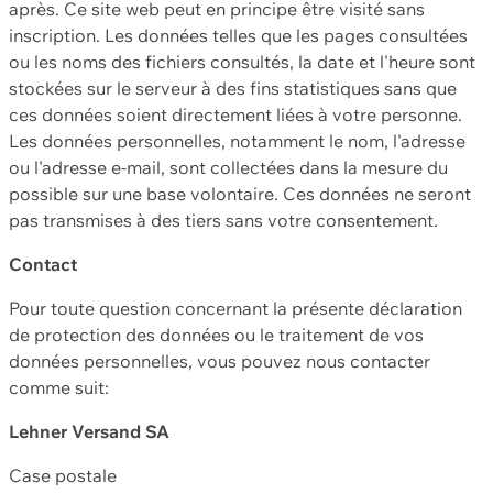
après. Ce site web peut en principe être visité sans
inscription. Les données telles que les pages consultées
ou les noms des fichiers consultés, la date et l'heure sont
stockées sur le serveur à des fins statistiques sans que
ces données soient directement liées à votre personne.
Les données personnelles, notamment le nom, l'adresse
ou l'adresse e-mail, sont collectées dans la mesure du
possible sur une base volontaire. Ces données ne seront
pas transmises à des tiers sans votre consentement.
Contact
Pour toute question concernant la présente déclaration
de protection des données ou le traitement de vos
données personnelles, vous pouvez nous contacter
comme suit:
Lehner Versand SA
Case postale