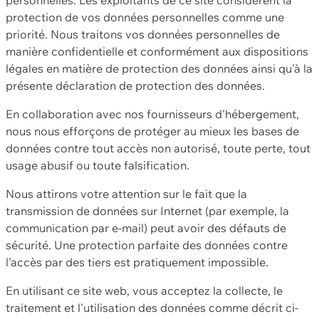
protection de vos données personnelles comme une
priorité. Nous traitons vos données personnelles de
manière confidentielle et conformément aux dispositions
légales en matière de protection des données ainsi qu'à la
présente déclaration de protection des données.
En collaboration avec nos fournisseurs d'hébergement,
nous nous efforçons de protéger au mieux les bases de
données contre tout accès non autorisé, toute perte, tout
usage abusif ou toute falsification.
Nous attirons votre attention sur le fait que la
transmission de données sur Internet (par exemple, la
communication par e-mail) peut avoir des défauts de
sécurité. Une protection parfaite des données contre
l'accès par des tiers est pratiquement impossible.
En utilisant ce site web, vous acceptez la collecte, le
traitement et l'utilisation des données comme décrit ci-