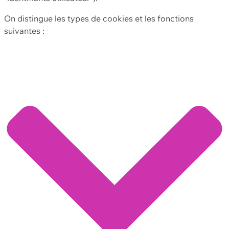
On distingue les types de cookies et les fonctions
suivantes :