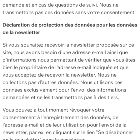
demande et en cas de questions de suivi. Nous ne
transmettons pas ces données sans votre consentement.
Déclaration de protection des données pour les données
de la newsletter
Si vous souhaitez recevoir la newsletter proposée sur ce
site, nous avons besoin d'une adresse e-mail ainsi que
d'informations nous permettant de vérifier que vous êtes
bien le propriétaire de l'adresse e-mail indiquée et que
vous acceptez de recevoir la newsletter. Nous ne
collectons pas d'autres données. Nous utilisons ces
données exclusivement pour l'envoi des informations
demandées et ne les transmettons pas à des tiers.
Vous pouvez à tout moment révoquer votre
consentement à l'enregistrement des données, de
l'adresse e-mail et de leur utilisation pour l'envoi de la
newsletter, par ex. en cliquant sur le lien "Se désabonner
de la newsletter" dans la newsletter.