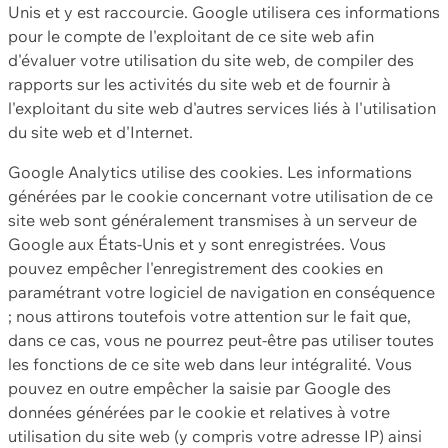
Unis et y est raccourcie. Google utilisera ces informations
pour le compte de l'exploitant de ce site web afin
d'évaluer votre utilisation du site web, de compiler des
rapports sur les activités du site web et de fournir à
l'exploitant du site web d'autres services liés à l'utilisation
du site web et d'Internet.
Google Analytics utilise des cookies. Les informations
générées par le cookie concernant votre utilisation de ce
site web sont généralement transmises à un serveur de
Google aux États-Unis et y sont enregistrées. Vous
pouvez empêcher l'enregistrement des cookies en
paramétrant votre logiciel de navigation en conséquence
; nous attirons toutefois votre attention sur le fait que,
dans ce cas, vous ne pourrez peut-être pas utiliser toutes
les fonctions de ce site web dans leur intégralité. Vous
pouvez en outre empêcher la saisie par Google des
données générées par le cookie et relatives à votre
utilisation du site web (y compris votre adresse IP) ainsi