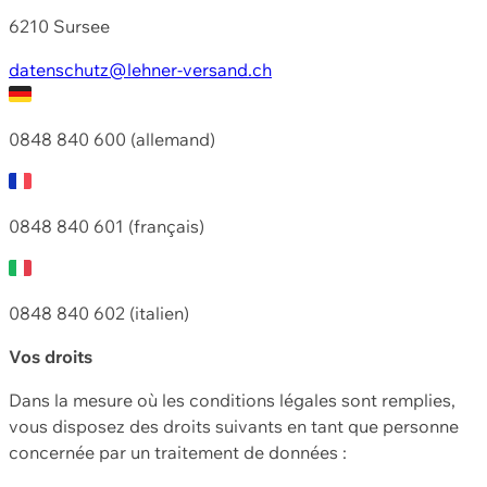
6210 Sursee
datenschutz@lehner-versand.ch
0848 840 600 (allemand)
0848 840 601 (français)
0848 840 602 (italien)
Vos droits
Dans la mesure où les conditions légales sont remplies,
vous disposez des droits suivants en tant que personne
concernée par un traitement de données :