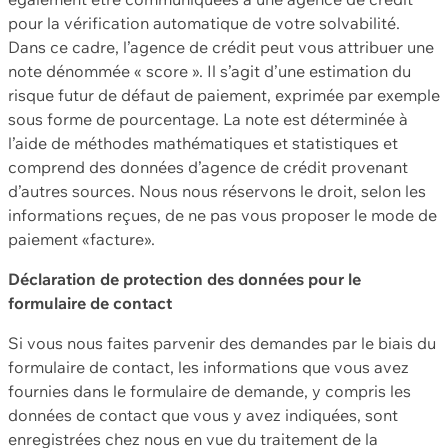
pour la vérification automatique de votre solvabilité.
Dans ce cadre, l’agence de crédit peut vous attribuer une
note dénommée « score ». Il s’agit d’une estimation du
risque futur de défaut de paiement, exprimée par exemple
sous forme de pourcentage. La note est déterminée à
l’aide de méthodes mathématiques et statistiques et
comprend des données d’agence de crédit provenant
d’autres sources. Nous nous réservons le droit, selon les
informations reçues, de ne pas vous proposer le mode de
paiement «facture».
Déclaration de protection des données pour le
formulaire de contact
Si vous nous faites parvenir des demandes par le biais du
formulaire de contact, les informations que vous avez
fournies dans le formulaire de demande, y compris les
données de contact que vous y avez indiquées, sont
enregistrées chez nous en vue du traitement de la