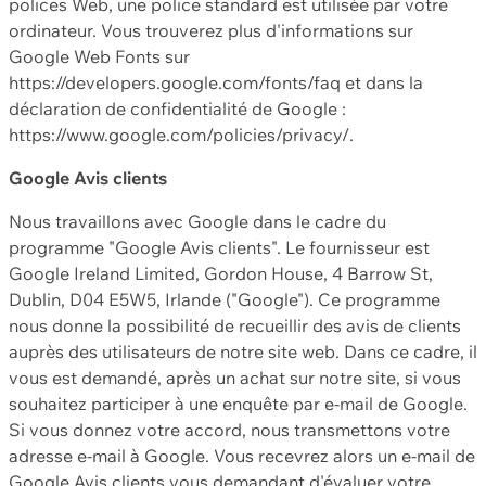
polices Web, une police standard est utilisée par votre
ordinateur. Vous trouverez plus d'informations sur
Google Web Fonts sur
https://developers.google.com/fonts/faq et dans la
déclaration de confidentialité de Google :
https://www.google.com/policies/privacy/.
Google Avis clients
Nous travaillons avec Google dans le cadre du
programme "Google Avis clients". Le fournisseur est
Google Ireland Limited, Gordon House, 4 Barrow St,
Dublin, D04 E5W5, Irlande ("Google"). Ce programme
nous donne la possibilité de recueillir des avis de clients
auprès des utilisateurs de notre site web. Dans ce cadre, il
vous est demandé, après un achat sur notre site, si vous
souhaitez participer à une enquête par e-mail de Google.
Si vous donnez votre accord, nous transmettons votre
adresse e-mail à Google. Vous recevrez alors un e-mail de
Google Avis clients vous demandant d'évaluer votre