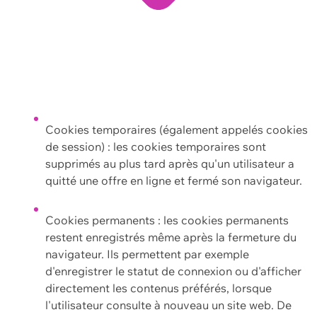
Cookies temporaires (également appelés cookies
de session) : les cookies temporaires sont
supprimés au plus tard après qu'un utilisateur a
quitté une offre en ligne et fermé son navigateur.
Cookies permanents : les cookies permanents
restent enregistrés même après la fermeture du
navigateur. Ils permettent par exemple
d'enregistrer le statut de connexion ou d'afficher
directement les contenus préférés, lorsque
l'utilisateur consulte à nouveau un site web. De