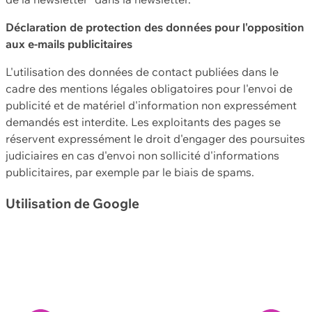
Déclaration de protection des données pour l'opposition
aux e-mails publicitaires
L'utilisation des données de contact publiées dans le
cadre des mentions légales obligatoires pour l'envoi de
publicité et de matériel d'information non expressément
demandés est interdite. Les exploitants des pages se
réservent expressément le droit d'engager des poursuites
judiciaires en cas d'envoi non sollicité d'informations
publicitaires, par exemple par le biais de spams.
Utilisation de Google