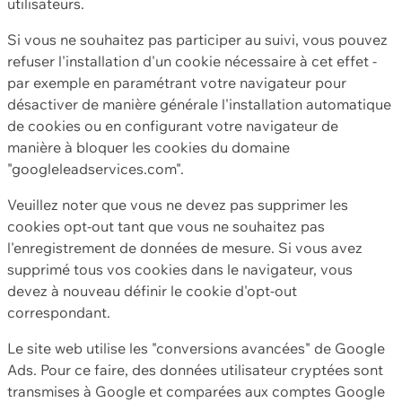
utilisateurs.
Si vous ne souhaitez pas participer au suivi, vous pouvez
refuser l'installation d'un cookie nécessaire à cet effet -
par exemple en paramétrant votre navigateur pour
désactiver de manière générale l'installation automatique
de cookies ou en configurant votre navigateur de
manière à bloquer les cookies du domaine
"googleleadservices.com".
Veuillez noter que vous ne devez pas supprimer les
cookies opt-out tant que vous ne souhaitez pas
l'enregistrement de données de mesure. Si vous avez
supprimé tous vos cookies dans le navigateur, vous
devez à nouveau définir le cookie d'opt-out
correspondant.
Le site web utilise les "conversions avancées" de Google
Ads. Pour ce faire, des données utilisateur cryptées sont
transmises à Google et comparées aux comptes Google