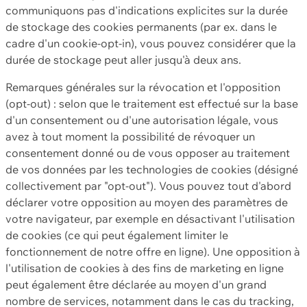
communiquons pas d'indications explicites sur la durée
de stockage des cookies permanents (par ex. dans le
cadre d'un cookie-opt-in), vous pouvez considérer que la
durée de stockage peut aller jusqu'à deux ans.
Remarques générales sur la révocation et l'opposition
(opt-out) : selon que le traitement est effectué sur la base
d'un consentement ou d'une autorisation légale, vous
avez à tout moment la possibilité de révoquer un
consentement donné ou de vous opposer au traitement
de vos données par les technologies de cookies (désigné
collectivement par "opt-out"). Vous pouvez tout d'abord
déclarer votre opposition au moyen des paramètres de
votre navigateur, par exemple en désactivant l'utilisation
de cookies (ce qui peut également limiter le
fonctionnement de notre offre en ligne). Une opposition à
l'utilisation de cookies à des fins de marketing en ligne
peut également être déclarée au moyen d'un grand
nombre de services, notamment dans le cas du tracking,