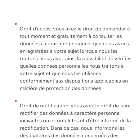
Droit d'accès: vous avez le droit de demander à
tout moment et gratuitement à consulter les
données à caractère personnel que nous avons
enregistrées à votre sujet lorsque nous les
traitons. Vous avez ainsi la possibilité de vérifier
quelles données personnelles nous traitons à
votre sujet et que nous les utilisons
conformément aux dispositions applicables en
matière de protection des données
Droit de rectification: vous avez le droit de faire
rectifier des données à caractère personnel
inexactes ou incomplètes et d'être informé de la
rectification. Dans ce cas, nous informons les
destinataires des données concernées des