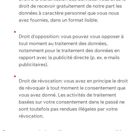
droit de recevoir gratuitement de notre part les
données à caractère personnel que vous nous
avez fournies, dans un format lisible.
Droit d'opposition: vous pouvez vous opposer à
tout moment au traitement des données,
notamment pour le traitement des données en
rapport avec la publicité directe (p. ex. e-mails
publicitaires).
Droit de révocation: vous avez en principe le droit
de révoquer à tout moment le consentement que
vous avez donné. Les activités de traitement
basées sur votre consentement dans le passé ne
sont toutefois pas rendues illégales par votre
révocation.