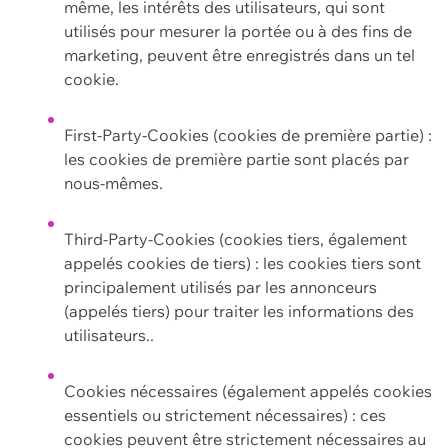
même, les intérêts des utilisateurs, qui sont
utilisés pour mesurer la portée ou à des fins de
marketing, peuvent être enregistrés dans un tel
cookie.
First-Party-Cookies (cookies de première partie) :
les cookies de première partie sont placés par
nous-mêmes.
Third-Party-Cookies (cookies tiers, également
appelés cookies de tiers) : les cookies tiers sont
principalement utilisés par les annonceurs
(appelés tiers) pour traiter les informations des
utilisateurs..
Cookies nécessaires (également appelés cookies
essentiels ou strictement nécessaires) : ces
cookies peuvent être strictement nécessaires au