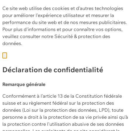
Ce site web utilise des cookies et d'autres technologies
pour améliorer l'expérience utilisateur et mesurer la
performance du site web et de nos mesures publicitaires.
Pour plus d'informations et pour connaître vos options,
veuillez consulter notre
Sécurité & protection des
données.
Déclaration de confidentialité
Remarque générale
Conformément à l'article 13 de la Constitution fédérale
suisse et au règlement fédéral sur la protection des
données (Loi sur la protection des données, LPD), toute
personne a droit à la protection de sa vie privée ainsi qu'à
la protection contre l'utilisation abusive de ses données
personnelles. Les exploitants de ce site considèrent la