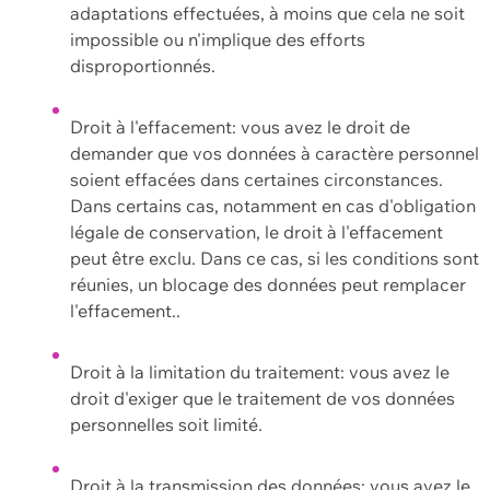
adaptations effectuées, à moins que cela ne soit
impossible ou n'implique des efforts
disproportionnés.
Droit à l'effacement: vous avez le droit de
demander que vos données à caractère personnel
soient effacées dans certaines circonstances.
Dans certains cas, notamment en cas d'obligation
légale de conservation, le droit à l'effacement
peut être exclu. Dans ce cas, si les conditions sont
réunies, un blocage des données peut remplacer
l'effacement..
Droit à la limitation du traitement: vous avez le
droit d'exiger que le traitement de vos données
personnelles soit limité.
Droit à la transmission des données: vous avez le