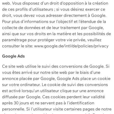
web. Vous disposez d'un droit d'opposition à la création
de ces profils d'utilisateurs ; si vous désirez exercer ce
droit, vous devez vous adresser directement à Google.
Pour plus d'informations sur l'objectif et l'étendue de la
collecte de données et de leur traitement par Google,
ainsi que sur vos droits en la matière et les possibilités de
paramétrage pour protéger votre vie privée, veuillez
consulter le site: www.google.de/intl/de/policies/privacy
Google Ads
Ce site web utilise le suivi des conversions de Google. Si
vous êtes arrivé sur notre site web par le biais d'une
annonce placée par Google, Google Ads place un cookie
sur votre ordinateur. Le cookie de suivi des conversions
est activé lorsqu'un utilisateur clique sur une annonce
diffusée par Google. Ces cookies perdent leur validité
après 30 jours et ne servent pas à l'identification
personnelle. Si l'utilisateur visite certaines pages de notre