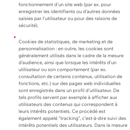
fonctionnement d'un site web (par ex. pour
enregistrer les identifiants ou d'autres données
saisies par l'utilisateur ou pour des raisons de
sécurité).
Cookies de statistiques, de marketing et de
personnalisation : en outre, les cookies sont
généralement utilisés dans le cadre de la mesure
d'audience, ainsi que lorsque les intérêts d'un
utilisateur ou son comportement (par ex.
consultation de certains contenus, utilisation de
fonctions, etc.) sur des pages web individuelles
sont enregistrés dans un profil d'utilisateur. De
tels profils servent par exemple à afficher aux
utilisateurs des contenus qui correspondent à
leurs intérêts potentiels. Ce procédé est
également appelé "tracking", c'est-à-dire suivi des
intérêts potentiels des utilisateurs. Dans la mesure