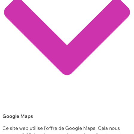
Google Maps
Ce site web utilise l'offre de Google Maps. Cela nous