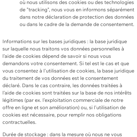
où nous utilisons des cookies ou des technologies
de "tracking", nous vous en informons séparément
dans notre déclaration de protection des données
ou dans le cadre de la demande de consentement.
Informations sur les bases juridiques : la base juridique
sur laquelle nous traitons vos données personnelles à
l'aide de cookies dépend de savoir si nous vous
demandons votre consentement. Si tel est le cas et que
vous consentez à l'utilisation de cookies, la base juridique
du traitement de vos données est le consentement
déclaré. Dans le cas contraire, les données traitées à
l'aide de cookies sont traitées sur la base de nos intérêts
légitimes (par ex. l'exploitation commerciale de notre
offre en ligne et son amélioration) ou, si l'utilisation de
cookies est nécessaire, pour remplir nos obligations
contractuelles.
Durée de stockage : dans la mesure où nous ne vous