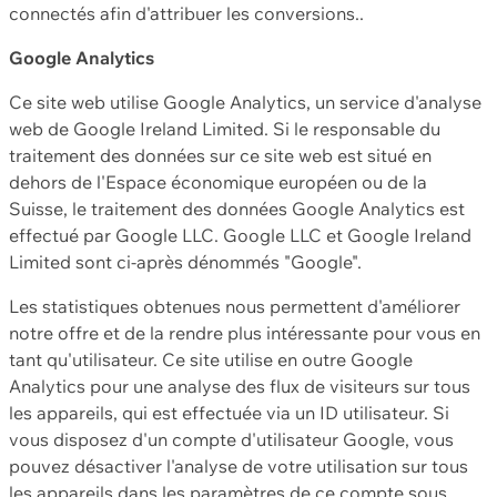
connectés afin d'attribuer les conversions..
Google Analytics
Ce site web utilise Google Analytics, un service d'analyse
web de Google Ireland Limited. Si le responsable du
traitement des données sur ce site web est situé en
dehors de l'Espace économique européen ou de la
Suisse, le traitement des données Google Analytics est
effectué par Google LLC. Google LLC et Google Ireland
Limited sont ci-après dénommés "Google".
Les statistiques obtenues nous permettent d'améliorer
notre offre et de la rendre plus intéressante pour vous en
tant qu'utilisateur. Ce site utilise en outre Google
Analytics pour une analyse des flux de visiteurs sur tous
les appareils, qui est effectuée via un ID utilisateur. Si
vous disposez d'un compte d'utilisateur Google, vous
pouvez désactiver l'analyse de votre utilisation sur tous
les appareils dans les paramètres de ce compte sous