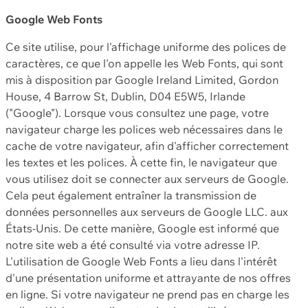
Google Web Fonts
Ce site utilise, pour l'affichage uniforme des polices de
caractères, ce que l'on appelle les Web Fonts, qui sont
mis à disposition par Google Ireland Limited, Gordon
House, 4 Barrow St, Dublin, D04 E5W5, Irlande
("Google"). Lorsque vous consultez une page, votre
navigateur charge les polices web nécessaires dans le
cache de votre navigateur, afin d'afficher correctement
les textes et les polices. À cette fin, le navigateur que
vous utilisez doit se connecter aux serveurs de Google.
Cela peut également entraîner la transmission de
données personnelles aux serveurs de Google LLC. aux
États-Unis. De cette manière, Google est informé que
notre site web a été consulté via votre adresse IP.
L'utilisation de Google Web Fonts a lieu dans l'intérêt
d'une présentation uniforme et attrayante de nos offres
en ligne. Si votre navigateur ne prend pas en charge les