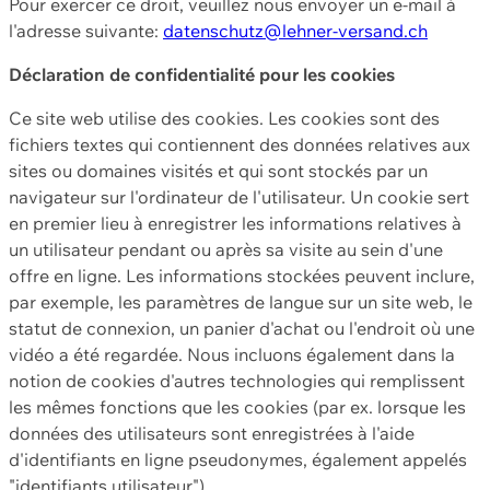
Pour exercer ce droit, veuillez nous envoyer un e-mail à
l'adresse suivante:
datenschutz@lehner-versand.ch
Déclaration de confidentialité pour les cookies
Ce site web utilise des cookies. Les cookies sont des
fichiers textes qui contiennent des données relatives aux
sites ou domaines visités et qui sont stockés par un
navigateur sur l'ordinateur de l'utilisateur. Un cookie sert
en premier lieu à enregistrer les informations relatives à
un utilisateur pendant ou après sa visite au sein d'une
offre en ligne. Les informations stockées peuvent inclure,
par exemple, les paramètres de langue sur un site web, le
statut de connexion, un panier d'achat ou l'endroit où une
vidéo a été regardée. Nous incluons également dans la
notion de cookies d'autres technologies qui remplissent
les mêmes fonctions que les cookies (par ex. lorsque les
données des utilisateurs sont enregistrées à l'aide
d'identifiants en ligne pseudonymes, également appelés
"identifiants utilisateur").