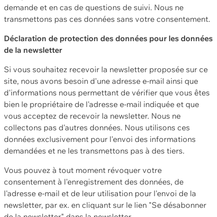
demande et en cas de questions de suivi. Nous ne
transmettons pas ces données sans votre consentement.
Déclaration de protection des données pour les données
de la newsletter
Si vous souhaitez recevoir la newsletter proposée sur ce
site, nous avons besoin d'une adresse e-mail ainsi que
d'informations nous permettant de vérifier que vous êtes
bien le propriétaire de l'adresse e-mail indiquée et que
vous acceptez de recevoir la newsletter. Nous ne
collectons pas d'autres données. Nous utilisons ces
données exclusivement pour l'envoi des informations
demandées et ne les transmettons pas à des tiers.
Vous pouvez à tout moment révoquer votre
consentement à l'enregistrement des données, de
l'adresse e-mail et de leur utilisation pour l'envoi de la
newsletter, par ex. en cliquant sur le lien "Se désabonner
de la newsletter" dans la newsletter.