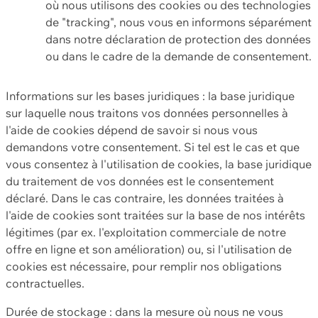
où nous utilisons des cookies ou des technologies
de "tracking", nous vous en informons séparément
dans notre déclaration de protection des données
ou dans le cadre de la demande de consentement.
Informations sur les bases juridiques : la base juridique
sur laquelle nous traitons vos données personnelles à
l'aide de cookies dépend de savoir si nous vous
demandons votre consentement. Si tel est le cas et que
vous consentez à l'utilisation de cookies, la base juridique
du traitement de vos données est le consentement
déclaré. Dans le cas contraire, les données traitées à
l'aide de cookies sont traitées sur la base de nos intérêts
légitimes (par ex. l'exploitation commerciale de notre
offre en ligne et son amélioration) ou, si l'utilisation de
cookies est nécessaire, pour remplir nos obligations
contractuelles.
Durée de stockage : dans la mesure où nous ne vous