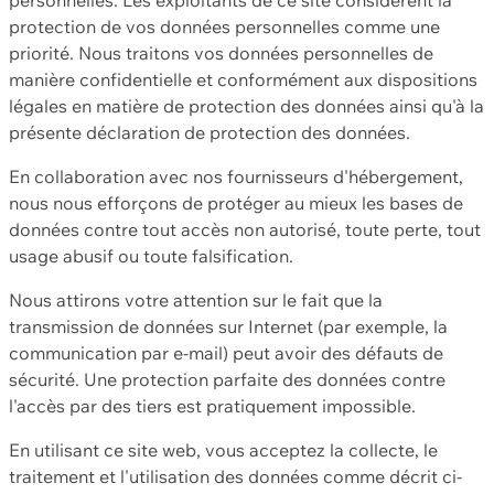
protection de vos données personnelles comme une
priorité. Nous traitons vos données personnelles de
manière confidentielle et conformément aux dispositions
légales en matière de protection des données ainsi qu'à la
présente déclaration de protection des données.
En collaboration avec nos fournisseurs d'hébergement,
nous nous efforçons de protéger au mieux les bases de
données contre tout accès non autorisé, toute perte, tout
usage abusif ou toute falsification.
Nous attirons votre attention sur le fait que la
transmission de données sur Internet (par exemple, la
communication par e-mail) peut avoir des défauts de
sécurité. Une protection parfaite des données contre
l'accès par des tiers est pratiquement impossible.
En utilisant ce site web, vous acceptez la collecte, le
traitement et l'utilisation des données comme décrit ci-