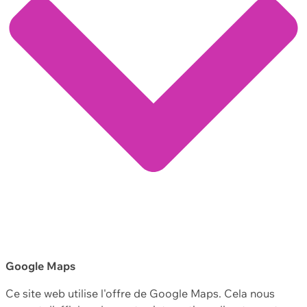
Google Maps
Ce site web utilise l'offre de Google Maps. Cela nous