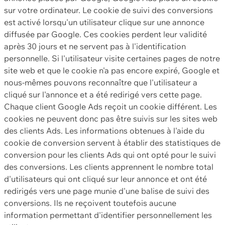
sur votre ordinateur. Le cookie de suivi des conversions
est activé lorsqu'un utilisateur clique sur une annonce
diffusée par Google. Ces cookies perdent leur validité
après 30 jours et ne servent pas à l'identification
personnelle. Si l'utilisateur visite certaines pages de notre
site web et que le cookie n'a pas encore expiré, Google et
nous-mêmes pouvons reconnaître que l'utilisateur a
cliqué sur l'annonce et a été redirigé vers cette page.
Chaque client Google Ads reçoit un cookie différent. Les
cookies ne peuvent donc pas être suivis sur les sites web
des clients Ads. Les informations obtenues à l'aide du
cookie de conversion servent à établir des statistiques de
conversion pour les clients Ads qui ont opté pour le suivi
des conversions. Les clients apprennent le nombre total
d'utilisateurs qui ont cliqué sur leur annonce et ont été
redirigés vers une page munie d'une balise de suivi des
conversions. Ils ne reçoivent toutefois aucune
information permettant d'identifier personnellement les