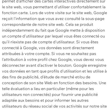
permet d'afficher des cartes interactives directement sur
le site web, vous permettant d'utiliser confortablement la
fonction carte. Lors de votre visite sur le site web, Google
reçoit l'information que vous avez consulté la sous-page
correspondante de notre site web. Cela se produit
indépendamment du fait que Google mette à disposition
un compte d'utilisateur par lequel vous êtes connecté ou
qu'il n'existe pas de compte d'utilisateur. Si vous êtes
connecté à Google, vos données sont directement
attribuées à votre compte. Si vous ne souhaitez pas
l'attribution à votre profil chez Google, vous devez vous
déconnecter avant d'activer le bouton. Google enregistre
vos données en tant que profils d'utilisation et les utilise à
des fins de publicité, d'étude de marché et/ou de
conception de son site Web en fonction des besoins. Une
telle évaluation a lieu en particulier (même pour les
utilisateurs non connectés) pour fournir une publicité
adaptée aux besoins et pour informer les autres
utilisateurs du réseau social de vos activités sur notre site