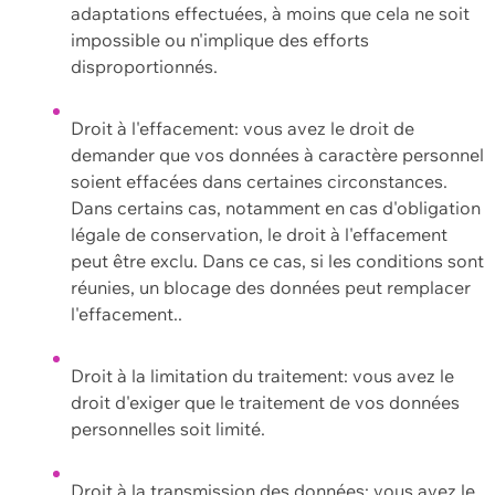
adaptations effectuées, à moins que cela ne soit
impossible ou n'implique des efforts
disproportionnés.
Droit à l'effacement: vous avez le droit de
demander que vos données à caractère personnel
soient effacées dans certaines circonstances.
Dans certains cas, notamment en cas d'obligation
légale de conservation, le droit à l'effacement
peut être exclu. Dans ce cas, si les conditions sont
réunies, un blocage des données peut remplacer
l'effacement..
Droit à la limitation du traitement: vous avez le
droit d'exiger que le traitement de vos données
personnelles soit limité.
Droit à la transmission des données: vous avez le