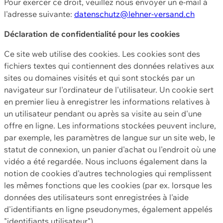
Pour exercer ce droit, veuillez nous envoyer un e-mail à
l'adresse suivante:
datenschutz@lehner-versand.ch
Déclaration de confidentialité pour les cookies
Ce site web utilise des cookies. Les cookies sont des
fichiers textes qui contiennent des données relatives aux
sites ou domaines visités et qui sont stockés par un
navigateur sur l'ordinateur de l'utilisateur. Un cookie sert
en premier lieu à enregistrer les informations relatives à
un utilisateur pendant ou après sa visite au sein d'une
offre en ligne. Les informations stockées peuvent inclure,
par exemple, les paramètres de langue sur un site web, le
statut de connexion, un panier d'achat ou l'endroit où une
vidéo a été regardée. Nous incluons également dans la
notion de cookies d'autres technologies qui remplissent
les mêmes fonctions que les cookies (par ex. lorsque les
données des utilisateurs sont enregistrées à l'aide
d'identifiants en ligne pseudonymes, également appelés
"identifiants utilisateur").