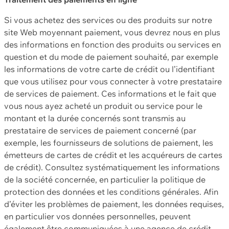
Si vous achetez des services ou des produits sur notre
site Web moyennant paiement, vous devrez nous en plus
des informations en fonction des produits ou services en
question et du mode de paiement souhaité, par exemple
les informations de votre carte de crédit ou l’identifiant
que vous utilisez pour vous connecter à votre prestataire
de services de paiement. Ces informations et le fait que
vous nous ayez acheté un produit ou service pour le
montant et la durée concernés sont transmis au
prestataire de services de paiement concerné (par
exemple, les fournisseurs de solutions de paiement, les
émetteurs de cartes de crédit et les acquéreurs de cartes
de crédit). Consultez systématiquement les informations
de la société concernée, en particulier la politique de
protection des données et les conditions générales. Afin
d’éviter les problèmes de paiement, les données requises,
en particulier vos données personnelles, peuvent
également être communiquées à une agence de crédit