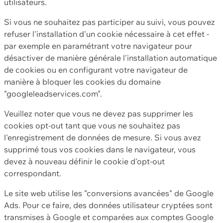
utilisateurs.
Si vous ne souhaitez pas participer au suivi, vous pouvez
refuser l'installation d'un cookie nécessaire à cet effet -
par exemple en paramétrant votre navigateur pour
désactiver de manière générale l'installation automatique
de cookies ou en configurant votre navigateur de
manière à bloquer les cookies du domaine
"googleleadservices.com".
Veuillez noter que vous ne devez pas supprimer les
cookies opt-out tant que vous ne souhaitez pas
l'enregistrement de données de mesure. Si vous avez
supprimé tous vos cookies dans le navigateur, vous
devez à nouveau définir le cookie d'opt-out
correspondant.
Le site web utilise les "conversions avancées" de Google
Ads. Pour ce faire, des données utilisateur cryptées sont
transmises à Google et comparées aux comptes Google