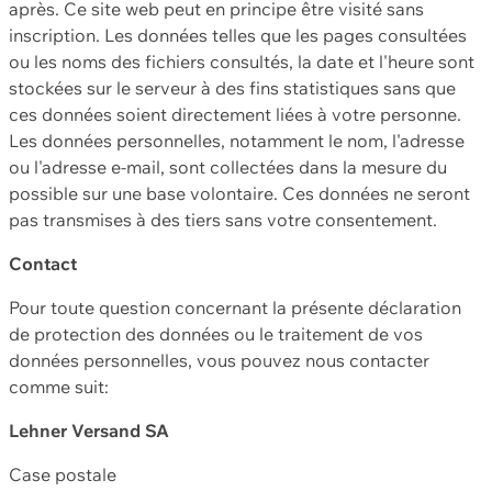
après. Ce site web peut en principe être visité sans
inscription. Les données telles que les pages consultées
ou les noms des fichiers consultés, la date et l'heure sont
stockées sur le serveur à des fins statistiques sans que
ces données soient directement liées à votre personne.
Les données personnelles, notamment le nom, l'adresse
ou l'adresse e-mail, sont collectées dans la mesure du
possible sur une base volontaire. Ces données ne seront
pas transmises à des tiers sans votre consentement.
Contact
Pour toute question concernant la présente déclaration
de protection des données ou le traitement de vos
données personnelles, vous pouvez nous contacter
comme suit:
Lehner Versand SA
Case postale