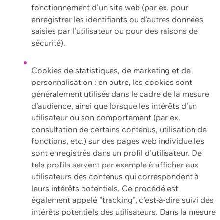
fonctionnement d'un site web (par ex. pour
enregistrer les identifiants ou d'autres données
saisies par l'utilisateur ou pour des raisons de
sécurité).
Cookies de statistiques, de marketing et de
personnalisation : en outre, les cookies sont
généralement utilisés dans le cadre de la mesure
d'audience, ainsi que lorsque les intérêts d'un
utilisateur ou son comportement (par ex.
consultation de certains contenus, utilisation de
fonctions, etc.) sur des pages web individuelles
sont enregistrés dans un profil d'utilisateur. De
tels profils servent par exemple à afficher aux
utilisateurs des contenus qui correspondent à
leurs intérêts potentiels. Ce procédé est
également appelé "tracking", c'est-à-dire suivi des
intérêts potentiels des utilisateurs. Dans la mesure