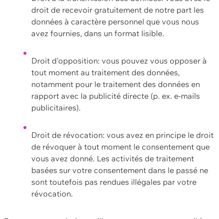
droit de recevoir gratuitement de notre part les
données à caractère personnel que vous nous
avez fournies, dans un format lisible.
Droit d'opposition: vous pouvez vous opposer à
tout moment au traitement des données,
notamment pour le traitement des données en
rapport avec la publicité directe (p. ex. e-mails
publicitaires).
Droit de révocation: vous avez en principe le droit
de révoquer à tout moment le consentement que
vous avez donné. Les activités de traitement
basées sur votre consentement dans le passé ne
sont toutefois pas rendues illégales par votre
révocation.