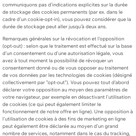
communiquons pas d'indications explicites sur la durée
de stockage des cookies permanents (par ex. dans le
cadre d'un cookie-opt-in), vous pouvez considérer que la
durée de stockage peut aller jusqu'à deux ans.
Remarques générales sur la révocation et l'opposition
(opt-out) : selon que le traitement est effectué sur la base
d'un consentement ou d'une autorisation légale, vous
avez à tout moment la possibilité de révoquer un
consentement donné ou de vous opposer au traitement
de vos données par les technologies de cookies (désigné
collectivement par "opt-out"). Vous pouvez tout d'abord
déclarer votre opposition au moyen des paramètres de
votre navigateur, par exemple en désactivant l'utilisation
de cookies (ce qui peut également limiter le
fonctionnement de notre offre en ligne). Une opposition à
l'utilisation de cookies à des fins de marketing en ligne
peut également être déclarée au moyen d'un grand
nombre de services, notamment dans le cas du tracking,