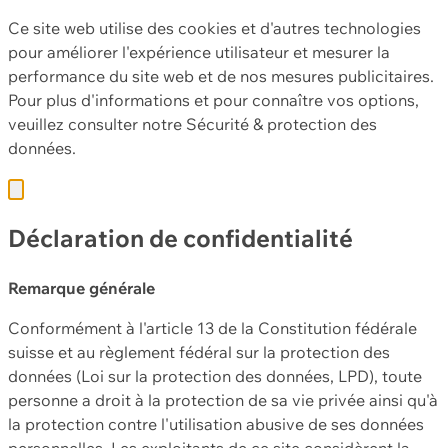
Ce site web utilise des cookies et d'autres technologies
pour améliorer l'expérience utilisateur et mesurer la
performance du site web et de nos mesures publicitaires.
Pour plus d'informations et pour connaître vos options,
veuillez consulter notre
Sécurité & protection des
données.
Déclaration de confidentialité
Remarque générale
Conformément à l'article 13 de la Constitution fédérale
suisse et au règlement fédéral sur la protection des
données (Loi sur la protection des données, LPD), toute
personne a droit à la protection de sa vie privée ainsi qu'à
la protection contre l'utilisation abusive de ses données
personnelles. Les exploitants de ce site considèrent la