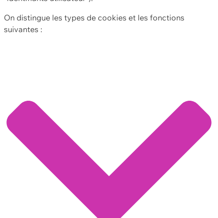
On distingue les types de cookies et les fonctions
suivantes :