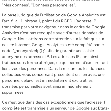
"Mes données", "Données personnelles".
La base juridique de l'utilisation de Google Analytics est
l'art. 6, al. 1, phrase 1, point f du RGPD. L'adresse IP
transmise par votre navigateur dans le cadre de Google
Analytics n'est pas recoupée avec d'autres données de
Google. Nous attirons votre attention sur le fait que sur
ce site Internet, Google Analytics a été complété par le
code "_anonymizeIp() ;" afin de garantir une saisie
anonyme des adresses IP. Les adresses IP sont ainsi
traitées sous forme abrégée, ce qui permet d'exclure tout
lien avec des personnes. Dans la mesure où les données
collectées vous concernant présentent un lien avec une
personne, celui-ci est immédiatement exclu et les
données personnelles sont ainsi immédiatement
supprimées.
Ce n'est que dans des cas exceptionnels que l'adresse IP
complète est transmise à un serveur de Google aux États-