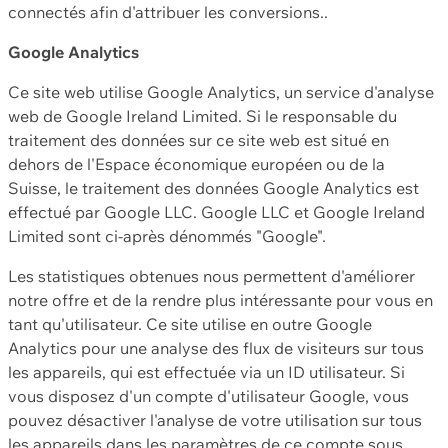
connectés afin d'attribuer les conversions..
Google Analytics
Ce site web utilise Google Analytics, un service d'analyse
web de Google Ireland Limited. Si le responsable du
traitement des données sur ce site web est situé en
dehors de l'Espace économique européen ou de la
Suisse, le traitement des données Google Analytics est
effectué par Google LLC. Google LLC et Google Ireland
Limited sont ci-après dénommés "Google".
Les statistiques obtenues nous permettent d'améliorer
notre offre et de la rendre plus intéressante pour vous en
tant qu'utilisateur. Ce site utilise en outre Google
Analytics pour une analyse des flux de visiteurs sur tous
les appareils, qui est effectuée via un ID utilisateur. Si
vous disposez d'un compte d'utilisateur Google, vous
pouvez désactiver l'analyse de votre utilisation sur tous
les appareils dans les paramètres de ce compte sous