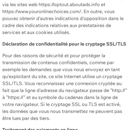
via les sites web https://optout.aboutads.info et
https://www.youronlinechoices.com/. En outre, vous
pouvez obtenir d'autres indications d'opposition dans le
cadre des indications relatives aux prestataires de
services et aux cookies utilisés.
Déclaration de confidentialité pour le cryptage SSL/TLS
Pour des raisons de sécurité et pour protéger la
transmission de contenus confidentiels, comme par
exemple les demandes que vous nous envoyez en tant
qu'exploitant du site, ce site Internet utilise un cryptage
SSL/TLS. Vous reconnaissez une connexion cryptée au
fait que la ligne d'adresse du navigateur passe de "http://"
à "https://" et au symbole du cadenas dans la ligne de
votre navigateur. Si le cryptage SSL ou TLS est activé,
les données que vous nous transmettez ne peuvent pas
être lues par des tiers.
Traitement des paiements en ligne