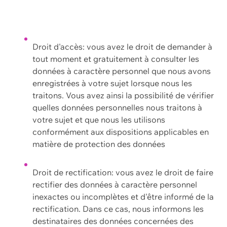
Droit d'accès: vous avez le droit de demander à
tout moment et gratuitement à consulter les
données à caractère personnel que nous avons
enregistrées à votre sujet lorsque nous les
traitons. Vous avez ainsi la possibilité de vérifier
quelles données personnelles nous traitons à
votre sujet et que nous les utilisons
conformément aux dispositions applicables en
matière de protection des données
Droit de rectification: vous avez le droit de faire
rectifier des données à caractère personnel
inexactes ou incomplètes et d'être informé de la
rectification. Dans ce cas, nous informons les
destinataires des données concernées des