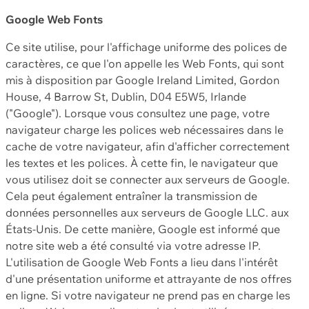
Google Web Fonts
Ce site utilise, pour l'affichage uniforme des polices de
caractères, ce que l'on appelle les Web Fonts, qui sont
mis à disposition par Google Ireland Limited, Gordon
House, 4 Barrow St, Dublin, D04 E5W5, Irlande
("Google"). Lorsque vous consultez une page, votre
navigateur charge les polices web nécessaires dans le
cache de votre navigateur, afin d'afficher correctement
les textes et les polices. À cette fin, le navigateur que
vous utilisez doit se connecter aux serveurs de Google.
Cela peut également entraîner la transmission de
données personnelles aux serveurs de Google LLC. aux
États-Unis. De cette manière, Google est informé que
notre site web a été consulté via votre adresse IP.
L'utilisation de Google Web Fonts a lieu dans l'intérêt
d'une présentation uniforme et attrayante de nos offres
en ligne. Si votre navigateur ne prend pas en charge les