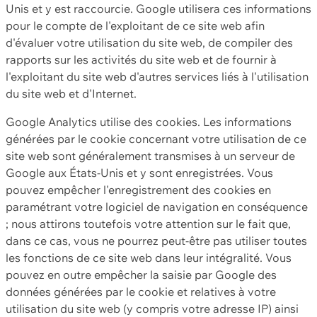
Unis et y est raccourcie. Google utilisera ces informations
pour le compte de l'exploitant de ce site web afin
d'évaluer votre utilisation du site web, de compiler des
rapports sur les activités du site web et de fournir à
l'exploitant du site web d'autres services liés à l'utilisation
du site web et d'Internet.
Google Analytics utilise des cookies. Les informations
générées par le cookie concernant votre utilisation de ce
site web sont généralement transmises à un serveur de
Google aux États-Unis et y sont enregistrées. Vous
pouvez empêcher l'enregistrement des cookies en
paramétrant votre logiciel de navigation en conséquence
; nous attirons toutefois votre attention sur le fait que,
dans ce cas, vous ne pourrez peut-être pas utiliser toutes
les fonctions de ce site web dans leur intégralité. Vous
pouvez en outre empêcher la saisie par Google des
données générées par le cookie et relatives à votre
utilisation du site web (y compris votre adresse IP) ainsi