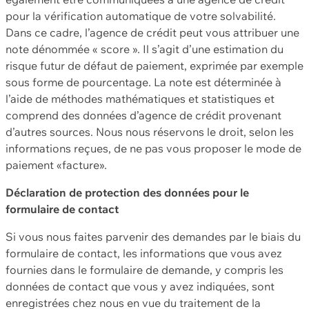
pour la vérification automatique de votre solvabilité.
Dans ce cadre, l’agence de crédit peut vous attribuer une
note dénommée « score ». Il s’agit d’une estimation du
risque futur de défaut de paiement, exprimée par exemple
sous forme de pourcentage. La note est déterminée à
l’aide de méthodes mathématiques et statistiques et
comprend des données d’agence de crédit provenant
d’autres sources. Nous nous réservons le droit, selon les
informations reçues, de ne pas vous proposer le mode de
paiement «facture».
Déclaration de protection des données pour le
formulaire de contact
Si vous nous faites parvenir des demandes par le biais du
formulaire de contact, les informations que vous avez
fournies dans le formulaire de demande, y compris les
données de contact que vous y avez indiquées, sont
enregistrées chez nous en vue du traitement de la