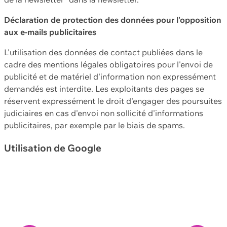
Déclaration de protection des données pour l'opposition
aux e-mails publicitaires
L'utilisation des données de contact publiées dans le
cadre des mentions légales obligatoires pour l'envoi de
publicité et de matériel d'information non expressément
demandés est interdite. Les exploitants des pages se
réservent expressément le droit d'engager des poursuites
judiciaires en cas d'envoi non sollicité d'informations
publicitaires, par exemple par le biais de spams.
Utilisation de Google