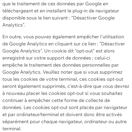
que le traitement de ces données par Google en
téléchargeant et en installant le plug-in de navigateur
disponible sous le lien suivant : "Désactiver Google
Analytics".
En outre, vous pouvez également empêcher l'utilisation
de Google Analytics en cliquant sur ce lien : "Désactiver
Google Analytics". Un cookie dit "opt-out" est alors
enregistré sur votre support de données ; celui-ci
empêche le traitement des données personnelles par
Google Analytics. Veuillez noter que si vous supprimez
tous les cookies de votre terminal, ces cookies opt-out
seront également supprimés, c'est-à-dire que vous devrez
à nouveau placer les cookies opt-out si vous souhaitez
continuer à empêcher cette forme de collecte de
données. Les cookies opt-out sont placés par navigateur
et par ordinateur/terminal et doivent donc être activés
séparément pour chaque navigateur, ordinateur ou autre
terminal.