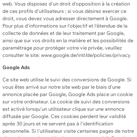
web. Vous disposez d'un droit d'opposition à la création
de ces profils d'utilisateurs ; si vous désirez exercer ce
droit, vous devez vous adresser directement à Google.
Pour plus d'informations sur l'objectif et l'étendue de la
collecte de données et de leur traitement par Google,
ainsi que sur vos droits en la matière et les possibilités de
paramétrage pour protéger votre vie privée, veuillez
consulter le site: www.google.de/intl/de/policies/privacy
Google Ads
Ce site web utilise le suivi des conversions de Google. Si
vous êtes arrivé sur notre site web par le biais d'une
annonce placée par Google, Google Ads place un cookie
sur votre ordinateur. Le cookie de suivi des conversions
est activé lorsqu'un utilisateur clique sur une annonce
diffusée par Google. Ces cookies perdent leur validité
après 30 jours et ne servent pas à l'identification
personnelle. Si l'utilisateur visite certaines pages de notre