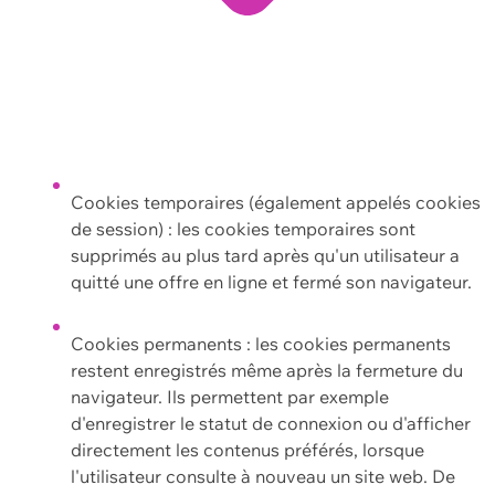
Cookies temporaires (également appelés cookies
de session) : les cookies temporaires sont
supprimés au plus tard après qu'un utilisateur a
quitté une offre en ligne et fermé son navigateur.
Cookies permanents : les cookies permanents
restent enregistrés même après la fermeture du
navigateur. Ils permettent par exemple
d'enregistrer le statut de connexion ou d'afficher
directement les contenus préférés, lorsque
l'utilisateur consulte à nouveau un site web. De