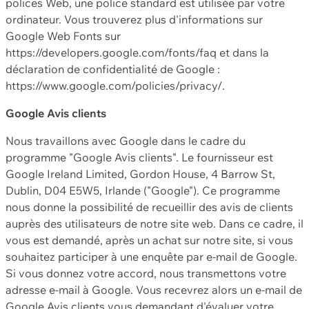
polices Web, une police standard est utilisée par votre
ordinateur. Vous trouverez plus d'informations sur
Google Web Fonts sur
https://developers.google.com/fonts/faq et dans la
déclaration de confidentialité de Google :
https://www.google.com/policies/privacy/.
Google Avis clients
Nous travaillons avec Google dans le cadre du
programme "Google Avis clients". Le fournisseur est
Google Ireland Limited, Gordon House, 4 Barrow St,
Dublin, D04 E5W5, Irlande ("Google"). Ce programme
nous donne la possibilité de recueillir des avis de clients
auprès des utilisateurs de notre site web. Dans ce cadre, il
vous est demandé, après un achat sur notre site, si vous
souhaitez participer à une enquête par e-mail de Google.
Si vous donnez votre accord, nous transmettons votre
adresse e-mail à Google. Vous recevrez alors un e-mail de
Google Avis clients vous demandant d'évaluer votre