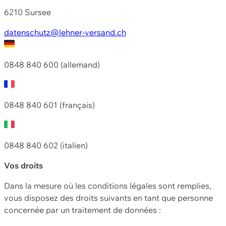
6210 Sursee
datenschutz@lehner-versand.ch
0848 840 600 (allemand)
0848 840 601 (français)
0848 840 602 (italien)
Vos droits
Dans la mesure où les conditions légales sont remplies,
vous disposez des droits suivants en tant que personne
concernée par un traitement de données :