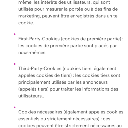
même, les intérêts des utilisateurs, qui sont
utilisés pour mesurer la portée ou à des fins de
marketing, peuvent être enregistrés dans un tel
cookie.
First-Party-Cookies (cookies de première partie) :
les cookies de première partie sont placés par
nous-mêmes.
Third-Party-Cookies (cookies tiers, également
appelés cookies de tiers) : les cookies tiers sont
principalement utilisés par les annonceurs
(appelés tiers) pour traiter les informations des
utilisateurs..
Cookies nécessaires (également appelés cookies
essentiels ou strictement nécessaires) : ces
cookies peuvent être strictement nécessaires au