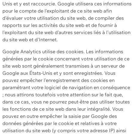
Unis et y est raccourcie. Google utilisera ces informations
pour le compte de l'exploitant de ce site web afin
d'évaluer votre utilisation du site web, de compiler des
rapports sur les activités du site web et de fournir à
l'exploitant du site web d'autres services liés à l'utilisation
du site web et d'Internet.
Google Analytics utilise des cookies. Les informations
générées par le cookie concernant votre utilisation de ce
site web sont généralement transmises à un serveur de
Google aux États-Unis et y sont enregistrées. Vous
pouvez empêcher l'enregistrement des cookies en
paramétrant votre logiciel de navigation en conséquence
; nous attirons toutefois votre attention sur le fait que,
dans ce cas, vous ne pourrez peut-être pas utiliser toutes
les fonctions de ce site web dans leur intégralité. Vous
pouvez en outre empêcher la saisie par Google des
données générées par le cookie et relatives à votre
utilisation du site web (y compris votre adresse IP) ainsi