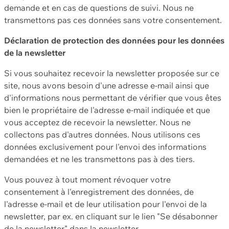
demande et en cas de questions de suivi. Nous ne
transmettons pas ces données sans votre consentement.
Déclaration de protection des données pour les données
de la newsletter
Si vous souhaitez recevoir la newsletter proposée sur ce
site, nous avons besoin d'une adresse e-mail ainsi que
d'informations nous permettant de vérifier que vous êtes
bien le propriétaire de l'adresse e-mail indiquée et que
vous acceptez de recevoir la newsletter. Nous ne
collectons pas d'autres données. Nous utilisons ces
données exclusivement pour l'envoi des informations
demandées et ne les transmettons pas à des tiers.
Vous pouvez à tout moment révoquer votre
consentement à l'enregistrement des données, de
l'adresse e-mail et de leur utilisation pour l'envoi de la
newsletter, par ex. en cliquant sur le lien "Se désabonner
de la newsletter" dans la newsletter.