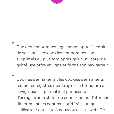
Cookies temporaires (également appelés cookies
de session) : les cookies temporaires sont
supprimés au plus tard après qu'un utilisateur a
quitté une offre en ligne et fermé son navigateur.
Cookies permanents : les cookies permanents
restent enregistrés même après la fermeture du
navigateur. Ils permettent par exemple
d'enregistrer le statut de connexion ou d'afficher
directement les contenus préférés, lorsque
l'utilisateur consulte à nouveau un site web. De