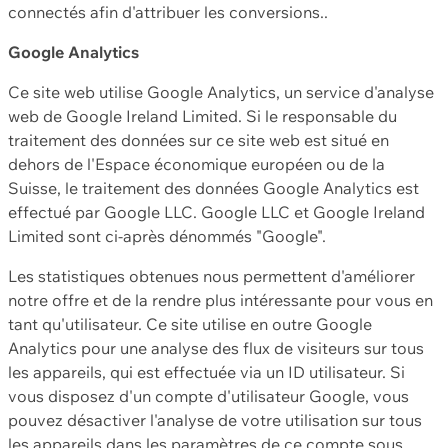
connectés afin d'attribuer les conversions..
Google Analytics
Ce site web utilise Google Analytics, un service d'analyse
web de Google Ireland Limited. Si le responsable du
traitement des données sur ce site web est situé en
dehors de l'Espace économique européen ou de la
Suisse, le traitement des données Google Analytics est
effectué par Google LLC. Google LLC et Google Ireland
Limited sont ci-après dénommés "Google".
Les statistiques obtenues nous permettent d'améliorer
notre offre et de la rendre plus intéressante pour vous en
tant qu'utilisateur. Ce site utilise en outre Google
Analytics pour une analyse des flux de visiteurs sur tous
les appareils, qui est effectuée via un ID utilisateur. Si
vous disposez d'un compte d'utilisateur Google, vous
pouvez désactiver l'analyse de votre utilisation sur tous
les appareils dans les paramètres de ce compte sous