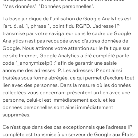
"Mes données", "Données personnelles".
La base juridique de l'utilisation de Google Analytics est
l'art. 6, al. 1, phrase 1, point f du RGPD. L'adresse IP
transmise par votre navigateur dans le cadre de Google
Analytics n'est pas recoupée avec d'autres données de
Google. Nous attirons votre attention sur le fait que sur
ce site Internet, Google Analytics a été complété par le
code "_anonymizeIp() ;" afin de garantir une saisie
anonyme des adresses IP. Les adresses IP sont ainsi
traitées sous forme abrégée, ce qui permet d'exclure tout
lien avec des personnes. Dans la mesure où les données
collectées vous concernant présentent un lien avec une
personne, celui-ci est immédiatement exclu et les
données personnelles sont ainsi immédiatement
supprimées.
Ce n'est que dans des cas exceptionnels que l'adresse IP
complète est transmise à un serveur de Google aux États-