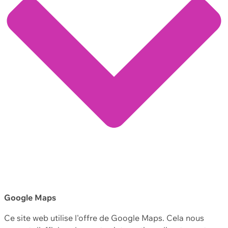
Google Maps
Ce site web utilise l'offre de Google Maps. Cela nous