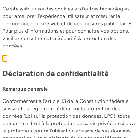
Ce site web utilise des cookies et d'autres technologies
pour améliorer l'expérience utilisateur et mesurer la
performance du site web et de nos mesures publicitaires.
Pour plus d'informations et pour connaître vos options,
veuillez consulter notre
Sécurité & protection des
données.
Déclaration de confidentialité
Remarque générale
Conformément à l'article 13 de la Constitution fédérale
suisse et au règlement fédéral sur la protection des
données (Loi sur la protection des données, LPD), toute
personne a droit à la protection de sa vie privée ainsi qu'à
la protection contre l'utilisation abusive de ses données
personnelles. Les exploitants de ce site considèrent la