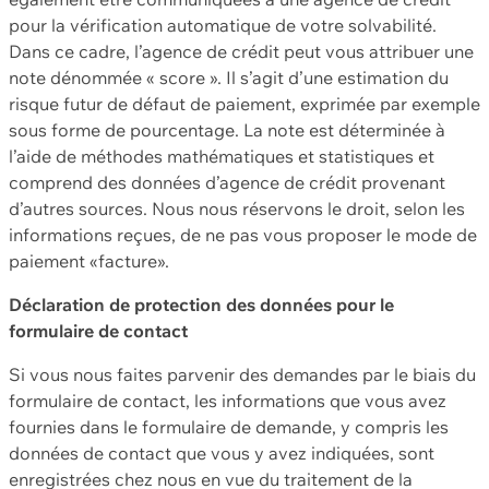
pour la vérification automatique de votre solvabilité.
Dans ce cadre, l’agence de crédit peut vous attribuer une
note dénommée « score ». Il s’agit d’une estimation du
risque futur de défaut de paiement, exprimée par exemple
sous forme de pourcentage. La note est déterminée à
l’aide de méthodes mathématiques et statistiques et
comprend des données d’agence de crédit provenant
d’autres sources. Nous nous réservons le droit, selon les
informations reçues, de ne pas vous proposer le mode de
paiement «facture».
Déclaration de protection des données pour le
formulaire de contact
Si vous nous faites parvenir des demandes par le biais du
formulaire de contact, les informations que vous avez
fournies dans le formulaire de demande, y compris les
données de contact que vous y avez indiquées, sont
enregistrées chez nous en vue du traitement de la