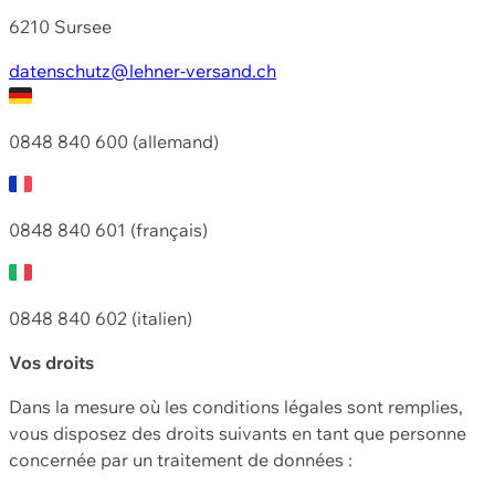
6210 Sursee
datenschutz@lehner-versand.ch
0848 840 600 (allemand)
0848 840 601 (français)
0848 840 602 (italien)
Vos droits
Dans la mesure où les conditions légales sont remplies,
vous disposez des droits suivants en tant que personne
concernée par un traitement de données :