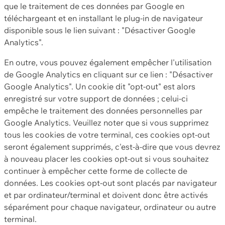
que le traitement de ces données par Google en
téléchargeant et en installant le plug-in de navigateur
disponible sous le lien suivant : "Désactiver Google
Analytics".
En outre, vous pouvez également empêcher l'utilisation
de Google Analytics en cliquant sur ce lien : "Désactiver
Google Analytics". Un cookie dit "opt-out" est alors
enregistré sur votre support de données ; celui-ci
empêche le traitement des données personnelles par
Google Analytics. Veuillez noter que si vous supprimez
tous les cookies de votre terminal, ces cookies opt-out
seront également supprimés, c'est-à-dire que vous devrez
à nouveau placer les cookies opt-out si vous souhaitez
continuer à empêcher cette forme de collecte de
données. Les cookies opt-out sont placés par navigateur
et par ordinateur/terminal et doivent donc être activés
séparément pour chaque navigateur, ordinateur ou autre
terminal.