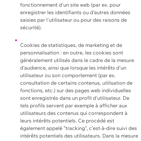
fonctionnement d'un site web (par ex. pour
enregistrer les identifiants ou d'autres données
saisies par l'utilisateur ou pour des raisons de
sécurité).
Cookies de statistiques, de marketing et de
personnalisation : en outre, les cookies sont
généralement utilisés dans le cadre de la mesure
d'audience, ainsi que lorsque les intérêts d'un
utilisateur ou son comportement (par ex.
consultation de certains contenus, utilisation de
fonctions, etc.) sur des pages web individuelles
sont enregistrés dans un profil d'utilisateur. De
tels profils servent par exemple à afficher aux
utilisateurs des contenus qui correspondent à
leurs intérêts potentiels. Ce procédé est
également appelé "tracking", c'est-à-dire suivi des
intérêts potentiels des utilisateurs. Dans la mesure