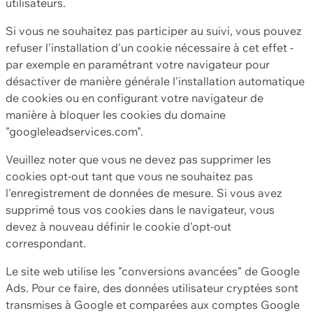
utilisateurs.
Si vous ne souhaitez pas participer au suivi, vous pouvez
refuser l'installation d'un cookie nécessaire à cet effet -
par exemple en paramétrant votre navigateur pour
désactiver de manière générale l'installation automatique
de cookies ou en configurant votre navigateur de
manière à bloquer les cookies du domaine
"googleleadservices.com".
Veuillez noter que vous ne devez pas supprimer les
cookies opt-out tant que vous ne souhaitez pas
l'enregistrement de données de mesure. Si vous avez
supprimé tous vos cookies dans le navigateur, vous
devez à nouveau définir le cookie d'opt-out
correspondant.
Le site web utilise les "conversions avancées" de Google
Ads. Pour ce faire, des données utilisateur cryptées sont
transmises à Google et comparées aux comptes Google