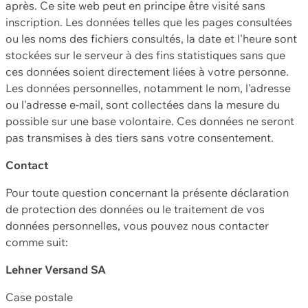
après. Ce site web peut en principe être visité sans
inscription. Les données telles que les pages consultées
ou les noms des fichiers consultés, la date et l'heure sont
stockées sur le serveur à des fins statistiques sans que
ces données soient directement liées à votre personne.
Les données personnelles, notamment le nom, l'adresse
ou l'adresse e-mail, sont collectées dans la mesure du
possible sur une base volontaire. Ces données ne seront
pas transmises à des tiers sans votre consentement.
Contact
Pour toute question concernant la présente déclaration
de protection des données ou le traitement de vos
données personnelles, vous pouvez nous contacter
comme suit:
Lehner Versand SA
Case postale