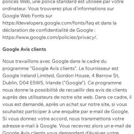
polices Web, une police standard est utilisée par votre
ordinateur. Vous trouverez plus d'informations sur
Google Web Fonts sur
https://developers.google.com/fonts/faq et dans la
déclaration de confidentialité de Google :
https://www.google.com/policies/privacy/.
Google Avis clients
Nous travaillons avec Google dans le cadre du
programme "Google Avis clients". Le fournisseur est
Google Ireland Limited, Gordon House, 4 Barrow St,
Dublin, D04 E5W5, Irlande ("Google"). Ce programme
nous donne la possibilité de recueillir des avis de clients
auprès des utilisateurs de notre site web. Dans ce cadre, il
vous est demandé, après un achat sur notre site, si vous
souhaitez participer à une enquête par e-mail de Google.
Si vous donnez votre accord, nous transmettons votre
adresse e-mail à Google. Vous recevrez alors un e-mail de
Google Avis clients vous demandant d'évaluer votre