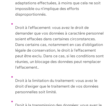
adaptations effectuées, à moins que cela ne soit
impossible ou n'implique des efforts
disproportionnés.
Droit à l'effacement: vous avez le droit de
demander que vos données à caractère personnel
soient effacées dans certaines circonstances.
Dans certains cas, notamment en cas d'obligation
légale de conservation, le droit à l'effacement
peut être exclu. Dans ce cas, si les conditions sont
réunies, un blocage des données peut remplacer
l'effacement..
Droit à la limitation du traitement: vous avez le
droit d'exiger que le traitement de vos données
personnelles soit limité.
Droit à la transmission des données: vous avez le