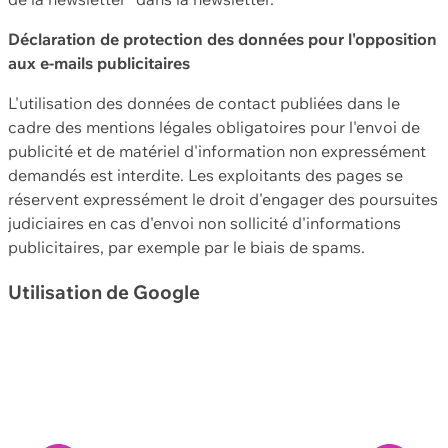
Déclaration de protection des données pour l'opposition
aux e-mails publicitaires
L'utilisation des données de contact publiées dans le
cadre des mentions légales obligatoires pour l'envoi de
publicité et de matériel d'information non expressément
demandés est interdite. Les exploitants des pages se
réservent expressément le droit d'engager des poursuites
judiciaires en cas d'envoi non sollicité d'informations
publicitaires, par exemple par le biais de spams.
Utilisation de Google