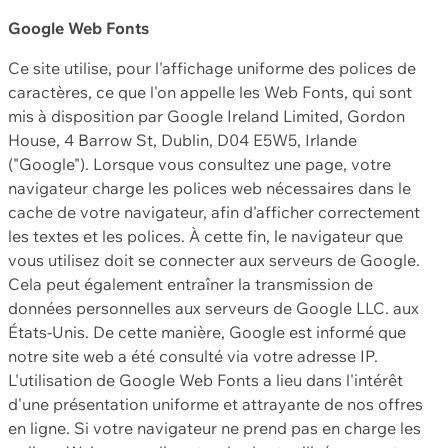
Google Web Fonts
Ce site utilise, pour l'affichage uniforme des polices de
caractères, ce que l'on appelle les Web Fonts, qui sont
mis à disposition par Google Ireland Limited, Gordon
House, 4 Barrow St, Dublin, D04 E5W5, Irlande
("Google"). Lorsque vous consultez une page, votre
navigateur charge les polices web nécessaires dans le
cache de votre navigateur, afin d'afficher correctement
les textes et les polices. À cette fin, le navigateur que
vous utilisez doit se connecter aux serveurs de Google.
Cela peut également entraîner la transmission de
données personnelles aux serveurs de Google LLC. aux
États-Unis. De cette manière, Google est informé que
notre site web a été consulté via votre adresse IP.
L'utilisation de Google Web Fonts a lieu dans l'intérêt
d'une présentation uniforme et attrayante de nos offres
en ligne. Si votre navigateur ne prend pas en charge les