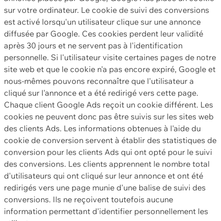
sur votre ordinateur. Le cookie de suivi des conversions
est activé lorsqu'un utilisateur clique sur une annonce
diffusée par Google. Ces cookies perdent leur validité
après 30 jours et ne servent pas à l'identification
personnelle. Si l'utilisateur visite certaines pages de notre
site web et que le cookie n'a pas encore expiré, Google et
nous-mêmes pouvons reconnaître que l'utilisateur a
cliqué sur l'annonce et a été redirigé vers cette page.
Chaque client Google Ads reçoit un cookie différent. Les
cookies ne peuvent donc pas être suivis sur les sites web
des clients Ads. Les informations obtenues à l'aide du
cookie de conversion servent à établir des statistiques de
conversion pour les clients Ads qui ont opté pour le suivi
des conversions. Les clients apprennent le nombre total
d'utilisateurs qui ont cliqué sur leur annonce et ont été
redirigés vers une page munie d'une balise de suivi des
conversions. Ils ne reçoivent toutefois aucune
information permettant d'identifier personnellement les