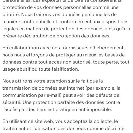
protection de vos données personnelles comme une
priorité. Nous traitons vos données personnelles de
manière confidentielle et conformément aux dispositions
légales en matière de protection des données ainsi qu'à la
présente déclaration de protection des données.
En collaboration avec nos fournisseurs d'hébergement,
nous nous efforçons de protéger au mieux les bases de
données contre tout accès non autorisé, toute perte, tout
usage abusif ou toute falsification.
Nous attirons votre attention sur le fait que la
transmission de données sur Internet (par exemple, la
communication par e-mail) peut avoir des défauts de
sécurité. Une protection parfaite des données contre
l'accès par des tiers est pratiquement impossible.
En utilisant ce site web, vous acceptez la collecte, le
traitement et l'utilisation des données comme décrit ci-