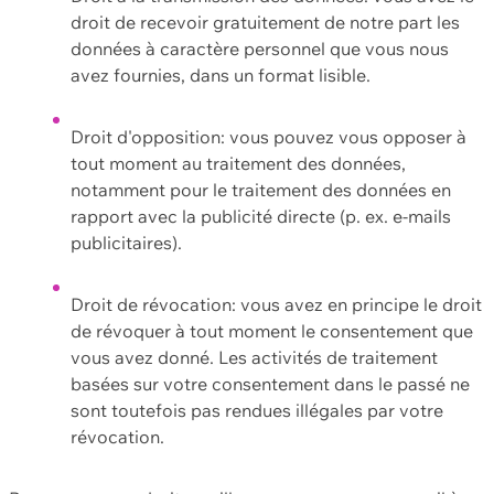
droit de recevoir gratuitement de notre part les
données à caractère personnel que vous nous
avez fournies, dans un format lisible.
Droit d'opposition: vous pouvez vous opposer à
tout moment au traitement des données,
notamment pour le traitement des données en
rapport avec la publicité directe (p. ex. e-mails
publicitaires).
Droit de révocation: vous avez en principe le droit
de révoquer à tout moment le consentement que
vous avez donné. Les activités de traitement
basées sur votre consentement dans le passé ne
sont toutefois pas rendues illégales par votre
révocation.