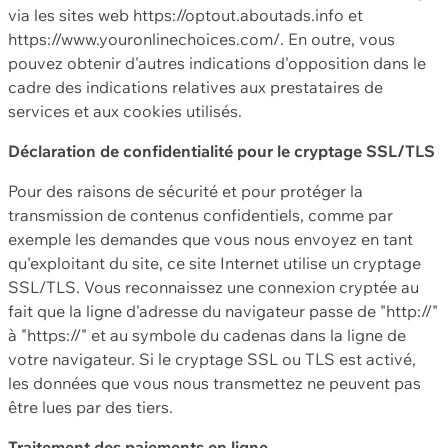
via les sites web https://optout.aboutads.info et
https://www.youronlinechoices.com/. En outre, vous
pouvez obtenir d'autres indications d'opposition dans le
cadre des indications relatives aux prestataires de
services et aux cookies utilisés.
Déclaration de confidentialité pour le cryptage SSL/TLS
Pour des raisons de sécurité et pour protéger la
transmission de contenus confidentiels, comme par
exemple les demandes que vous nous envoyez en tant
qu'exploitant du site, ce site Internet utilise un cryptage
SSL/TLS. Vous reconnaissez une connexion cryptée au
fait que la ligne d'adresse du navigateur passe de "http://"
à "https://" et au symbole du cadenas dans la ligne de
votre navigateur. Si le cryptage SSL ou TLS est activé,
les données que vous nous transmettez ne peuvent pas
être lues par des tiers.
Traitement des paiements en ligne