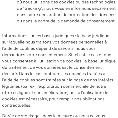
où nous utilisons des cookies ou des technologies
de "tracking", nous vous en informons séparément
dans notre déclaration de protection des données
ou dans le cadre de la demande de consentement.
Informations sur les bases juridiques : la base juridique
sur laquelle nous traitons vos données personnelles à
l'aide de cookies dépend de savoir si nous vous
demandons votre consentement. Si tel est le cas et que
vous consentez à l'utilisation de cookies, la base juridique
du traitement de vos données est le consentement
déclaré. Dans le cas contraire, les données traitées à
l'aide de cookies sont traitées sur la base de nos intérêts
légitimes (par ex. l'exploitation commerciale de notre
offre en ligne et son amélioration) ou, si l'utilisation de
cookies est nécessaire, pour remplir nos obligations
contractuelles.
Durée de stockage : dans la mesure où nous ne vous