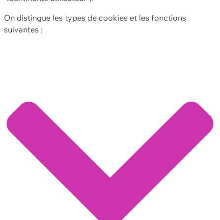
On distingue les types de cookies et les fonctions
suivantes :