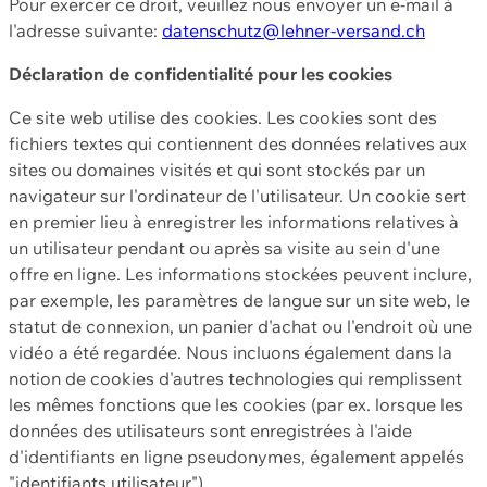
Pour exercer ce droit, veuillez nous envoyer un e-mail à
l'adresse suivante:
datenschutz@lehner-versand.ch
Déclaration de confidentialité pour les cookies
Ce site web utilise des cookies. Les cookies sont des
fichiers textes qui contiennent des données relatives aux
sites ou domaines visités et qui sont stockés par un
navigateur sur l'ordinateur de l'utilisateur. Un cookie sert
en premier lieu à enregistrer les informations relatives à
un utilisateur pendant ou après sa visite au sein d'une
offre en ligne. Les informations stockées peuvent inclure,
par exemple, les paramètres de langue sur un site web, le
statut de connexion, un panier d'achat ou l'endroit où une
vidéo a été regardée. Nous incluons également dans la
notion de cookies d'autres technologies qui remplissent
les mêmes fonctions que les cookies (par ex. lorsque les
données des utilisateurs sont enregistrées à l'aide
d'identifiants en ligne pseudonymes, également appelés
"identifiants utilisateur").