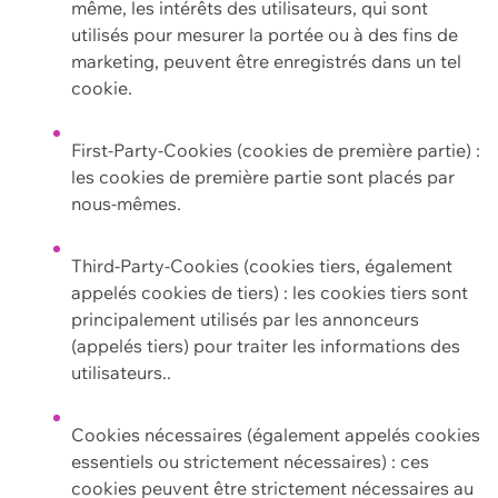
même, les intérêts des utilisateurs, qui sont
utilisés pour mesurer la portée ou à des fins de
marketing, peuvent être enregistrés dans un tel
cookie.
First-Party-Cookies (cookies de première partie) :
les cookies de première partie sont placés par
nous-mêmes.
Third-Party-Cookies (cookies tiers, également
appelés cookies de tiers) : les cookies tiers sont
principalement utilisés par les annonceurs
(appelés tiers) pour traiter les informations des
utilisateurs..
Cookies nécessaires (également appelés cookies
essentiels ou strictement nécessaires) : ces
cookies peuvent être strictement nécessaires au