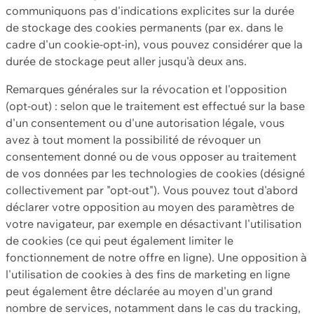
communiquons pas d'indications explicites sur la durée
de stockage des cookies permanents (par ex. dans le
cadre d'un cookie-opt-in), vous pouvez considérer que la
durée de stockage peut aller jusqu'à deux ans.
Remarques générales sur la révocation et l'opposition
(opt-out) : selon que le traitement est effectué sur la base
d'un consentement ou d'une autorisation légale, vous
avez à tout moment la possibilité de révoquer un
consentement donné ou de vous opposer au traitement
de vos données par les technologies de cookies (désigné
collectivement par "opt-out"). Vous pouvez tout d'abord
déclarer votre opposition au moyen des paramètres de
votre navigateur, par exemple en désactivant l'utilisation
de cookies (ce qui peut également limiter le
fonctionnement de notre offre en ligne). Une opposition à
l'utilisation de cookies à des fins de marketing en ligne
peut également être déclarée au moyen d'un grand
nombre de services, notamment dans le cas du tracking,