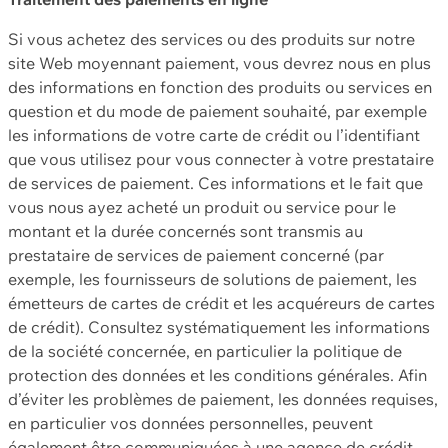
Si vous achetez des services ou des produits sur notre
site Web moyennant paiement, vous devrez nous en plus
des informations en fonction des produits ou services en
question et du mode de paiement souhaité, par exemple
les informations de votre carte de crédit ou l’identifiant
que vous utilisez pour vous connecter à votre prestataire
de services de paiement. Ces informations et le fait que
vous nous ayez acheté un produit ou service pour le
montant et la durée concernés sont transmis au
prestataire de services de paiement concerné (par
exemple, les fournisseurs de solutions de paiement, les
émetteurs de cartes de crédit et les acquéreurs de cartes
de crédit). Consultez systématiquement les informations
de la société concernée, en particulier la politique de
protection des données et les conditions générales. Afin
d’éviter les problèmes de paiement, les données requises,
en particulier vos données personnelles, peuvent
également être communiquées à une agence de crédit