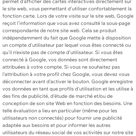
permet d'afficher des cartes interactives directement sur
le site web, vous permettant d'utiliser confortablement la
fonction carte. Lors de votre visite sur le site web, Google
reçoit l'information que vous avez consulté la sous-page
correspondante de notre site web. Cela se produit
indépendamment du fait que Google mette à disposition
un compte d'utilisateur par lequel vous êtes connecté ou
qu'il n'existe pas de compte d'utilisateur. Si vous êtes
connecté à Google, vos données sont directement
attribuées à votre compte. Si vous ne souhaitez pas
l'attribution à votre profil chez Google, vous devez vous
déconnecter avant d'activer le bouton. Google enregistre
vos données en tant que profils d'utilisation et les utilise à
des fins de publicité, d'étude de marché et/ou de
conception de son site Web en fonction des besoins. Une
telle évaluation a lieu en particulier (même pour les
utilisateurs non connectés) pour fournir une publicité
adaptée aux besoins et pour informer les autres
utilisateurs du réseau social de vos activités sur notre site