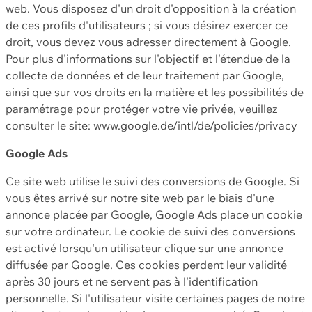
web. Vous disposez d'un droit d'opposition à la création
de ces profils d'utilisateurs ; si vous désirez exercer ce
droit, vous devez vous adresser directement à Google.
Pour plus d'informations sur l'objectif et l'étendue de la
collecte de données et de leur traitement par Google,
ainsi que sur vos droits en la matière et les possibilités de
paramétrage pour protéger votre vie privée, veuillez
consulter le site: www.google.de/intl/de/policies/privacy
Google Ads
Ce site web utilise le suivi des conversions de Google. Si
vous êtes arrivé sur notre site web par le biais d'une
annonce placée par Google, Google Ads place un cookie
sur votre ordinateur. Le cookie de suivi des conversions
est activé lorsqu'un utilisateur clique sur une annonce
diffusée par Google. Ces cookies perdent leur validité
après 30 jours et ne servent pas à l'identification
personnelle. Si l'utilisateur visite certaines pages de notre