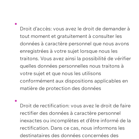
Droit d'accès: vous avez le droit de demander à
tout moment et gratuitement à consulter les
données à caractère personnel que nous avons
enregistrées à votre sujet lorsque nous les
traitons. Vous avez ainsi la possibilité de vérifier
quelles données personnelles nous traitons à
votre sujet et que nous les utilisons
conformément aux dispositions applicables en
matière de protection des données
Droit de rectification: vous avez le droit de faire
rectifier des données à caractère personnel
inexactes ou incomplètes et d'être informé de la
rectification. Dans ce cas, nous informons les
destinataires des données concernées des