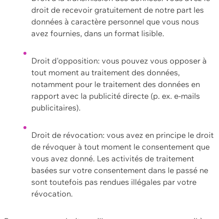
droit de recevoir gratuitement de notre part les
données à caractère personnel que vous nous
avez fournies, dans un format lisible.
Droit d'opposition: vous pouvez vous opposer à
tout moment au traitement des données,
notamment pour le traitement des données en
rapport avec la publicité directe (p. ex. e-mails
publicitaires).
Droit de révocation: vous avez en principe le droit
de révoquer à tout moment le consentement que
vous avez donné. Les activités de traitement
basées sur votre consentement dans le passé ne
sont toutefois pas rendues illégales par votre
révocation.