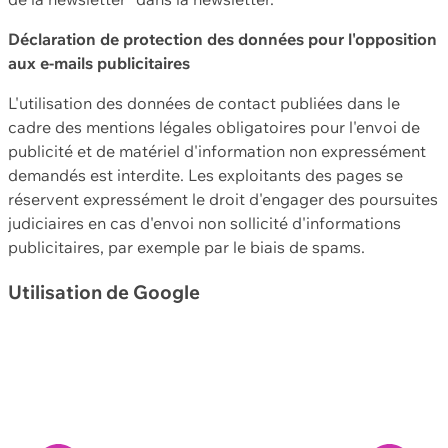
Déclaration de protection des données pour l'opposition
aux e-mails publicitaires
L'utilisation des données de contact publiées dans le
cadre des mentions légales obligatoires pour l'envoi de
publicité et de matériel d'information non expressément
demandés est interdite. Les exploitants des pages se
réservent expressément le droit d'engager des poursuites
judiciaires en cas d'envoi non sollicité d'informations
publicitaires, par exemple par le biais de spams.
Utilisation de Google