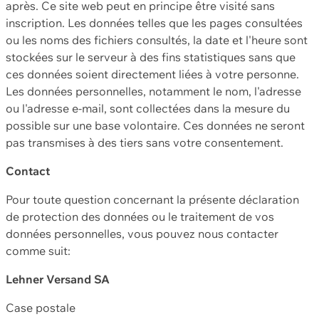
après. Ce site web peut en principe être visité sans
inscription. Les données telles que les pages consultées
ou les noms des fichiers consultés, la date et l'heure sont
stockées sur le serveur à des fins statistiques sans que
ces données soient directement liées à votre personne.
Les données personnelles, notamment le nom, l'adresse
ou l'adresse e-mail, sont collectées dans la mesure du
possible sur une base volontaire. Ces données ne seront
pas transmises à des tiers sans votre consentement.
Contact
Pour toute question concernant la présente déclaration
de protection des données ou le traitement de vos
données personnelles, vous pouvez nous contacter
comme suit:
Lehner Versand SA
Case postale