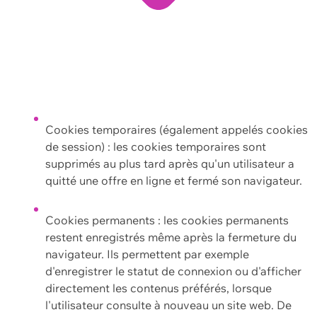
Cookies temporaires (également appelés cookies
de session) : les cookies temporaires sont
supprimés au plus tard après qu'un utilisateur a
quitté une offre en ligne et fermé son navigateur.
Cookies permanents : les cookies permanents
restent enregistrés même après la fermeture du
navigateur. Ils permettent par exemple
d'enregistrer le statut de connexion ou d'afficher
directement les contenus préférés, lorsque
l'utilisateur consulte à nouveau un site web. De