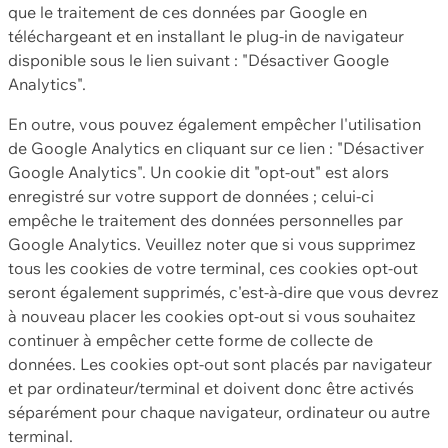
que le traitement de ces données par Google en
téléchargeant et en installant le plug-in de navigateur
disponible sous le lien suivant : "Désactiver Google
Analytics".
En outre, vous pouvez également empêcher l'utilisation
de Google Analytics en cliquant sur ce lien : "Désactiver
Google Analytics". Un cookie dit "opt-out" est alors
enregistré sur votre support de données ; celui-ci
empêche le traitement des données personnelles par
Google Analytics. Veuillez noter que si vous supprimez
tous les cookies de votre terminal, ces cookies opt-out
seront également supprimés, c'est-à-dire que vous devrez
à nouveau placer les cookies opt-out si vous souhaitez
continuer à empêcher cette forme de collecte de
données. Les cookies opt-out sont placés par navigateur
et par ordinateur/terminal et doivent donc être activés
séparément pour chaque navigateur, ordinateur ou autre
terminal.