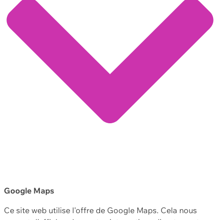
Google Maps
Ce site web utilise l'offre de Google Maps. Cela nous