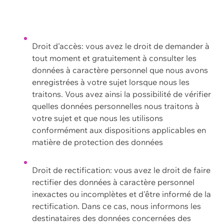
Droit d'accès: vous avez le droit de demander à
tout moment et gratuitement à consulter les
données à caractère personnel que nous avons
enregistrées à votre sujet lorsque nous les
traitons. Vous avez ainsi la possibilité de vérifier
quelles données personnelles nous traitons à
votre sujet et que nous les utilisons
conformément aux dispositions applicables en
matière de protection des données
Droit de rectification: vous avez le droit de faire
rectifier des données à caractère personnel
inexactes ou incomplètes et d'être informé de la
rectification. Dans ce cas, nous informons les
destinataires des données concernées des