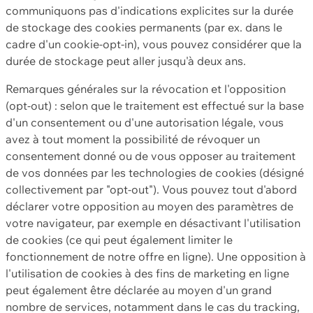
communiquons pas d'indications explicites sur la durée
de stockage des cookies permanents (par ex. dans le
cadre d'un cookie-opt-in), vous pouvez considérer que la
durée de stockage peut aller jusqu'à deux ans.
Remarques générales sur la révocation et l'opposition
(opt-out) : selon que le traitement est effectué sur la base
d'un consentement ou d'une autorisation légale, vous
avez à tout moment la possibilité de révoquer un
consentement donné ou de vous opposer au traitement
de vos données par les technologies de cookies (désigné
collectivement par "opt-out"). Vous pouvez tout d'abord
déclarer votre opposition au moyen des paramètres de
votre navigateur, par exemple en désactivant l'utilisation
de cookies (ce qui peut également limiter le
fonctionnement de notre offre en ligne). Une opposition à
l'utilisation de cookies à des fins de marketing en ligne
peut également être déclarée au moyen d'un grand
nombre de services, notamment dans le cas du tracking,