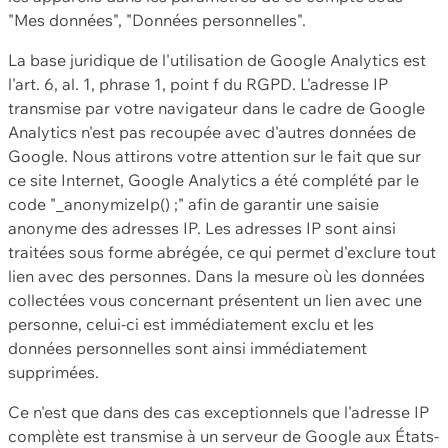
"Mes données", "Données personnelles".
La base juridique de l'utilisation de Google Analytics est
l'art. 6, al. 1, phrase 1, point f du RGPD. L'adresse IP
transmise par votre navigateur dans le cadre de Google
Analytics n'est pas recoupée avec d'autres données de
Google. Nous attirons votre attention sur le fait que sur
ce site Internet, Google Analytics a été complété par le
code "_anonymizeIp() ;" afin de garantir une saisie
anonyme des adresses IP. Les adresses IP sont ainsi
traitées sous forme abrégée, ce qui permet d'exclure tout
lien avec des personnes. Dans la mesure où les données
collectées vous concernant présentent un lien avec une
personne, celui-ci est immédiatement exclu et les
données personnelles sont ainsi immédiatement
supprimées.
Ce n'est que dans des cas exceptionnels que l'adresse IP
complète est transmise à un serveur de Google aux États-