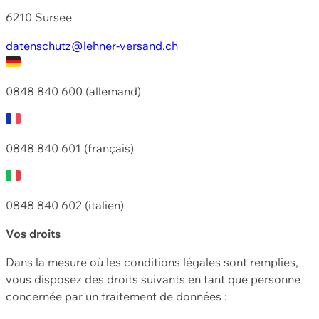
6210 Sursee
datenschutz@lehner-versand.ch
0848 840 600 (allemand)
0848 840 601 (français)
0848 840 602 (italien)
Vos droits
Dans la mesure où les conditions légales sont remplies,
vous disposez des droits suivants en tant que personne
concernée par un traitement de données :