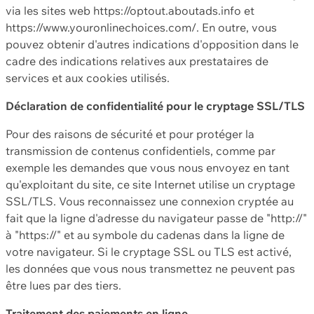
via les sites web https://optout.aboutads.info et
https://www.youronlinechoices.com/. En outre, vous
pouvez obtenir d'autres indications d'opposition dans le
cadre des indications relatives aux prestataires de
services et aux cookies utilisés.
Déclaration de confidentialité pour le cryptage SSL/TLS
Pour des raisons de sécurité et pour protéger la
transmission de contenus confidentiels, comme par
exemple les demandes que vous nous envoyez en tant
qu'exploitant du site, ce site Internet utilise un cryptage
SSL/TLS. Vous reconnaissez une connexion cryptée au
fait que la ligne d'adresse du navigateur passe de "http://"
à "https://" et au symbole du cadenas dans la ligne de
votre navigateur. Si le cryptage SSL ou TLS est activé,
les données que vous nous transmettez ne peuvent pas
être lues par des tiers.
Traitement des paiements en ligne