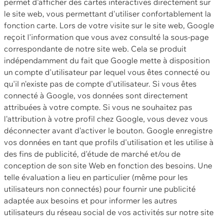
permet d'afficher des cartes interactives directement sur
le site web, vous permettant d'utiliser confortablement la
fonction carte. Lors de votre visite sur le site web, Google
reçoit l'information que vous avez consulté la sous-page
correspondante de notre site web. Cela se produit
indépendamment du fait que Google mette à disposition
un compte d'utilisateur par lequel vous êtes connecté ou
qu'il n'existe pas de compte d'utilisateur. Si vous êtes
connecté à Google, vos données sont directement
attribuées à votre compte. Si vous ne souhaitez pas
l'attribution à votre profil chez Google, vous devez vous
déconnecter avant d'activer le bouton. Google enregistre
vos données en tant que profils d'utilisation et les utilise à
des fins de publicité, d'étude de marché et/ou de
conception de son site Web en fonction des besoins. Une
telle évaluation a lieu en particulier (même pour les
utilisateurs non connectés) pour fournir une publicité
adaptée aux besoins et pour informer les autres
utilisateurs du réseau social de vos activités sur notre site