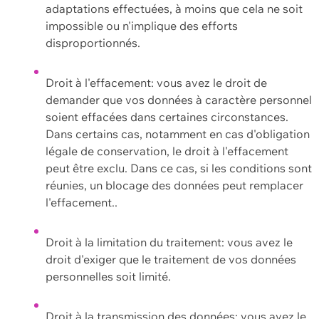
adaptations effectuées, à moins que cela ne soit
impossible ou n'implique des efforts
disproportionnés.
Droit à l'effacement: vous avez le droit de
demander que vos données à caractère personnel
soient effacées dans certaines circonstances.
Dans certains cas, notamment en cas d'obligation
légale de conservation, le droit à l'effacement
peut être exclu. Dans ce cas, si les conditions sont
réunies, un blocage des données peut remplacer
l'effacement..
Droit à la limitation du traitement: vous avez le
droit d'exiger que le traitement de vos données
personnelles soit limité.
Droit à la transmission des données: vous avez le