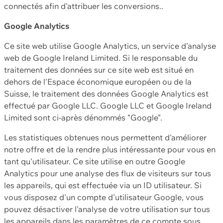
connectés afin d'attribuer les conversions..
Google Analytics
Ce site web utilise Google Analytics, un service d'analyse
web de Google Ireland Limited. Si le responsable du
traitement des données sur ce site web est situé en
dehors de l'Espace économique européen ou de la
Suisse, le traitement des données Google Analytics est
effectué par Google LLC. Google LLC et Google Ireland
Limited sont ci-après dénommés "Google".
Les statistiques obtenues nous permettent d'améliorer
notre offre et de la rendre plus intéressante pour vous en
tant qu'utilisateur. Ce site utilise en outre Google
Analytics pour une analyse des flux de visiteurs sur tous
les appareils, qui est effectuée via un ID utilisateur. Si
vous disposez d'un compte d'utilisateur Google, vous
pouvez désactiver l'analyse de votre utilisation sur tous
les appareils dans les paramètres de ce compte sous