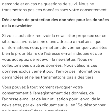
demande et en cas de questions de suivi. Nous ne
transmettons pas ces données sans votre consentement.
Déclaration de protection des données pour les données
de la newsletter
Si vous souhaitez recevoir la newsletter proposée sur ce
site, nous avons besoin d'une adresse e-mail ainsi que
d'informations nous permettant de vérifier que vous êtes
bien le propriétaire de l'adresse e-mail indiquée et que
vous acceptez de recevoir la newsletter. Nous ne
collectons pas d'autres données. Nous utilisons ces
données exclusivement pour l'envoi des informations
demandées et ne les transmettons pas à des tiers.
Vous pouvez à tout moment révoquer votre
consentement à l'enregistrement des données, de
l'adresse e-mail et de leur utilisation pour l'envoi de la
newsletter, par ex. en cliquant sur le lien "Se désabonner
de la newsletter" dans la newsletter.