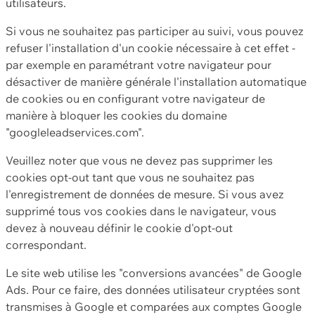
utilisateurs.
Si vous ne souhaitez pas participer au suivi, vous pouvez
refuser l'installation d'un cookie nécessaire à cet effet -
par exemple en paramétrant votre navigateur pour
désactiver de manière générale l'installation automatique
de cookies ou en configurant votre navigateur de
manière à bloquer les cookies du domaine
"googleleadservices.com".
Veuillez noter que vous ne devez pas supprimer les
cookies opt-out tant que vous ne souhaitez pas
l'enregistrement de données de mesure. Si vous avez
supprimé tous vos cookies dans le navigateur, vous
devez à nouveau définir le cookie d'opt-out
correspondant.
Le site web utilise les "conversions avancées" de Google
Ads. Pour ce faire, des données utilisateur cryptées sont
transmises à Google et comparées aux comptes Google