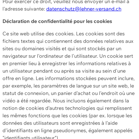
Pour exercer ce droit, veuillez nous envoyer un e-mail à
l'adresse suivante:
datenschutz@lehner-versand.ch
Déclaration de confidentialité pour les cookies
Ce site web utilise des cookies. Les cookies sont des
fichiers textes qui contiennent des données relatives aux
sites ou domaines visités et qui sont stockés par un
navigateur sur l'ordinateur de l'utilisateur. Un cookie sert
en premier lieu à enregistrer les informations relatives à
un utilisateur pendant ou après sa visite au sein d'une
offre en ligne. Les informations stockées peuvent inclure,
par exemple, les paramètres de langue sur un site web, le
statut de connexion, un panier d'achat ou l'endroit où une
vidéo a été regardée. Nous incluons également dans la
notion de cookies d'autres technologies qui remplissent
les mêmes fonctions que les cookies (par ex. lorsque les
données des utilisateurs sont enregistrées à l'aide
d'identifiants en ligne pseudonymes, également appelés
"identifiants utilisateur").