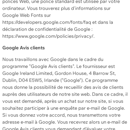
polices Web, une police standard est utilisée par votre
ordinateur. Vous trouverez plus d'informations sur
Google Web Fonts sur
https://developers.google.com/fonts/faq et dans la
déclaration de confidentialité de Google :
https://www.google.com/policies/privacy/.
Google Avis clients
Nous travaillons avec Google dans le cadre du
programme "Google Avis clients". Le fournisseur est
Google Ireland Limited, Gordon House, 4 Barrow St,
Dublin, D04 E5W5, Irlande ("Google"). Ce programme
nous donne la possibilité de recueillir des avis de clients
auprès des utilisateurs de notre site web. Dans ce cadre, il
vous est demandé, après un achat sur notre site, si vous
souhaitez participer à une enquête par e-mail de Google.
Si vous donnez votre accord, nous transmettons votre
adresse e-mail à Google. Vous recevrez alors un e-mail de
Google Avis clients vous demandant d'évaluer votre