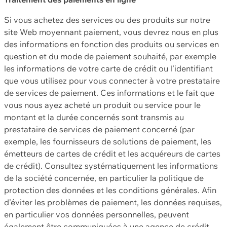
Si vous achetez des services ou des produits sur notre
site Web moyennant paiement, vous devrez nous en plus
des informations en fonction des produits ou services en
question et du mode de paiement souhaité, par exemple
les informations de votre carte de crédit ou l’identifiant
que vous utilisez pour vous connecter à votre prestataire
de services de paiement. Ces informations et le fait que
vous nous ayez acheté un produit ou service pour le
montant et la durée concernés sont transmis au
prestataire de services de paiement concerné (par
exemple, les fournisseurs de solutions de paiement, les
émetteurs de cartes de crédit et les acquéreurs de cartes
de crédit). Consultez systématiquement les informations
de la société concernée, en particulier la politique de
protection des données et les conditions générales. Afin
d’éviter les problèmes de paiement, les données requises,
en particulier vos données personnelles, peuvent
également être communiquées à une agence de crédit