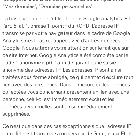
"Mes données", "Données personnelles".
La base juridique de l'utilisation de Google Analytics est
l'art. 6, al. 1, phrase 1, point f du RGPD. L'adresse IP
transmise par votre navigateur dans le cadre de Google
Analytics n'est pas recoupée avec d'autres données de
Google. Nous attirons votre attention sur le fait que sur
ce site Internet, Google Analytics a été complété par le
code "_anonymizeIp() ;" afin de garantir une saisie
anonyme des adresses IP. Les adresses IP sont ainsi
traitées sous forme abrégée, ce qui permet d'exclure tout
lien avec des personnes. Dans la mesure où les données
collectées vous concernant présentent un lien avec une
personne, celui-ci est immédiatement exclu et les
données personnelles sont ainsi immédiatement
supprimées.
Ce n'est que dans des cas exceptionnels que l'adresse IP
complète est transmise à un serveur de Google aux États-