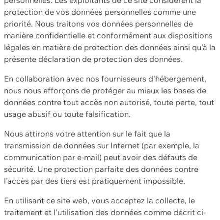
protection de vos données personnelles comme une
priorité. Nous traitons vos données personnelles de
manière confidentielle et conformément aux dispositions
légales en matière de protection des données ainsi qu'à la
présente déclaration de protection des données.
En collaboration avec nos fournisseurs d'hébergement,
nous nous efforçons de protéger au mieux les bases de
données contre tout accès non autorisé, toute perte, tout
usage abusif ou toute falsification.
Nous attirons votre attention sur le fait que la
transmission de données sur Internet (par exemple, la
communication par e-mail) peut avoir des défauts de
sécurité. Une protection parfaite des données contre
l'accès par des tiers est pratiquement impossible.
En utilisant ce site web, vous acceptez la collecte, le
traitement et l'utilisation des données comme décrit ci-