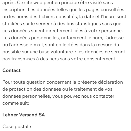
après. Ce site web peut en principe être visité sans
inscription. Les données telles que les pages consultées
ou les noms des fichiers consultés, la date et l'heure sont
stockées sur le serveur à des fins statistiques sans que
ces données soient directement liées à votre personne.
Les données personnelles, notamment le nom, l'adresse
ou l'adresse e-mail, sont collectées dans la mesure du
possible sur une base volontaire. Ces données ne seront
pas transmises à des tiers sans votre consentement.
Contact
Pour toute question concernant la présente déclaration
de protection des données ou le traitement de vos
données personnelles, vous pouvez nous contacter
comme suit:
Lehner Versand SA
Case postale