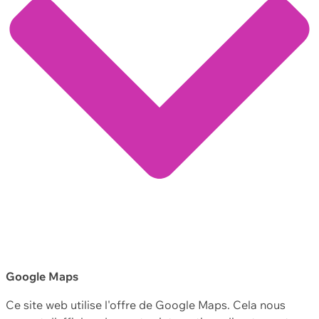
Google Maps
Ce site web utilise l'offre de Google Maps. Cela nous