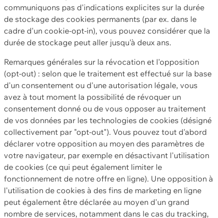
communiquons pas d'indications explicites sur la durée
de stockage des cookies permanents (par ex. dans le
cadre d'un cookie-opt-in), vous pouvez considérer que la
durée de stockage peut aller jusqu'à deux ans.
Remarques générales sur la révocation et l'opposition
(opt-out) : selon que le traitement est effectué sur la base
d'un consentement ou d'une autorisation légale, vous
avez à tout moment la possibilité de révoquer un
consentement donné ou de vous opposer au traitement
de vos données par les technologies de cookies (désigné
collectivement par "opt-out"). Vous pouvez tout d'abord
déclarer votre opposition au moyen des paramètres de
votre navigateur, par exemple en désactivant l'utilisation
de cookies (ce qui peut également limiter le
fonctionnement de notre offre en ligne). Une opposition à
l'utilisation de cookies à des fins de marketing en ligne
peut également être déclarée au moyen d'un grand
nombre de services, notamment dans le cas du tracking,