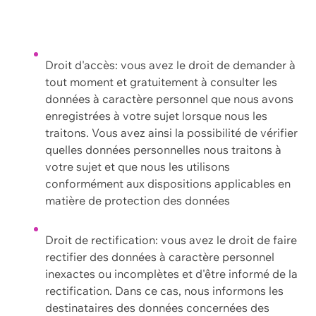
Droit d'accès: vous avez le droit de demander à
tout moment et gratuitement à consulter les
données à caractère personnel que nous avons
enregistrées à votre sujet lorsque nous les
traitons. Vous avez ainsi la possibilité de vérifier
quelles données personnelles nous traitons à
votre sujet et que nous les utilisons
conformément aux dispositions applicables en
matière de protection des données
Droit de rectification: vous avez le droit de faire
rectifier des données à caractère personnel
inexactes ou incomplètes et d'être informé de la
rectification. Dans ce cas, nous informons les
destinataires des données concernées des