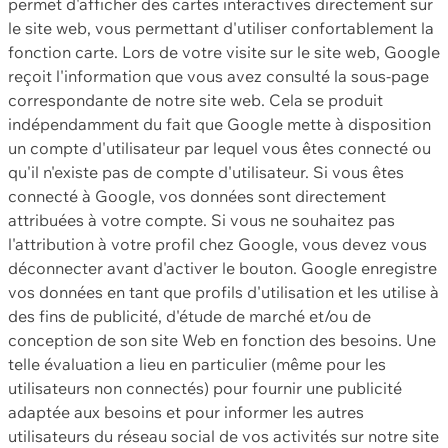
permet d'afficher des cartes interactives directement sur
le site web, vous permettant d'utiliser confortablement la
fonction carte. Lors de votre visite sur le site web, Google
reçoit l'information que vous avez consulté la sous-page
correspondante de notre site web. Cela se produit
indépendamment du fait que Google mette à disposition
un compte d'utilisateur par lequel vous êtes connecté ou
qu'il n'existe pas de compte d'utilisateur. Si vous êtes
connecté à Google, vos données sont directement
attribuées à votre compte. Si vous ne souhaitez pas
l'attribution à votre profil chez Google, vous devez vous
déconnecter avant d'activer le bouton. Google enregistre
vos données en tant que profils d'utilisation et les utilise à
des fins de publicité, d'étude de marché et/ou de
conception de son site Web en fonction des besoins. Une
telle évaluation a lieu en particulier (même pour les
utilisateurs non connectés) pour fournir une publicité
adaptée aux besoins et pour informer les autres
utilisateurs du réseau social de vos activités sur notre site