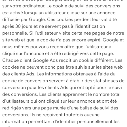
sur votre ordinateur. Le cookie de suivi des conversions
est activé lorsqu'un utilisateur clique sur une annonce
diffusée par Google. Ces cookies perdent leur validité
après 30 jours et ne servent pas à l'identification
personnelle. Si l'utilisateur visite certaines pages de notre
site web et que le cookie n'a pas encore expiré, Google et
nous-mêmes pouvons reconnaître que l'utilisateur a
cliqué sur l'annonce et a été redirigé vers cette page.
Chaque client Google Ads reçoit un cookie différent. Les
cookies ne peuvent donc pas être suivis sur les sites web
des clients Ads. Les informations obtenues à l'aide du
cookie de conversion servent à établir des statistiques de
conversion pour les clients Ads qui ont opté pour le suivi
des conversions. Les clients apprennent le nombre total
d'utilisateurs qui ont cliqué sur leur annonce et ont été
redirigés vers une page munie d'une balise de suivi des
conversions. Ils ne reçoivent toutefois aucune
information permettant d'identifier personnellement les