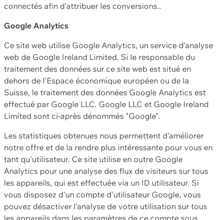
connectés afin d'attribuer les conversions..
Google Analytics
Ce site web utilise Google Analytics, un service d'analyse
web de Google Ireland Limited. Si le responsable du
traitement des données sur ce site web est situé en
dehors de l'Espace économique européen ou de la
Suisse, le traitement des données Google Analytics est
effectué par Google LLC. Google LLC et Google Ireland
Limited sont ci-après dénommés "Google".
Les statistiques obtenues nous permettent d'améliorer
notre offre et de la rendre plus intéressante pour vous en
tant qu'utilisateur. Ce site utilise en outre Google
Analytics pour une analyse des flux de visiteurs sur tous
les appareils, qui est effectuée via un ID utilisateur. Si
vous disposez d'un compte d'utilisateur Google, vous
pouvez désactiver l'analyse de votre utilisation sur tous
les appareils dans les paramètres de ce compte sous