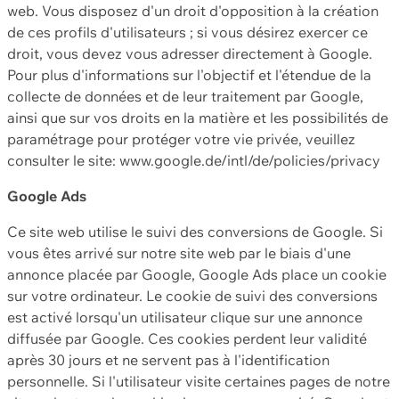
web. Vous disposez d'un droit d'opposition à la création
de ces profils d'utilisateurs ; si vous désirez exercer ce
droit, vous devez vous adresser directement à Google.
Pour plus d'informations sur l'objectif et l'étendue de la
collecte de données et de leur traitement par Google,
ainsi que sur vos droits en la matière et les possibilités de
paramétrage pour protéger votre vie privée, veuillez
consulter le site: www.google.de/intl/de/policies/privacy
Google Ads
Ce site web utilise le suivi des conversions de Google. Si
vous êtes arrivé sur notre site web par le biais d'une
annonce placée par Google, Google Ads place un cookie
sur votre ordinateur. Le cookie de suivi des conversions
est activé lorsqu'un utilisateur clique sur une annonce
diffusée par Google. Ces cookies perdent leur validité
après 30 jours et ne servent pas à l'identification
personnelle. Si l'utilisateur visite certaines pages de notre