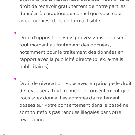
droit de recevoir gratuitement de notre part les
données à caractère personnel que vous nous
avez fournies, dans un format lisible.
Droit d'opposition: vous pouvez vous opposer à
tout moment au traitement des données,
notamment pour le traitement des données en
rapport avec la publicité directe (p. ex. e-mails
publicitaires).
Droit de révocation: vous avez en principe le droit
de révoquer à tout moment le consentement que
vous avez donné. Les activités de traitement
basées sur votre consentement dans le passé ne
sont toutefois pas rendues illégales par votre
révocation.