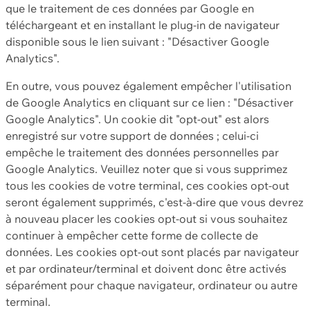
que le traitement de ces données par Google en
téléchargeant et en installant le plug-in de navigateur
disponible sous le lien suivant : "Désactiver Google
Analytics".
En outre, vous pouvez également empêcher l'utilisation
de Google Analytics en cliquant sur ce lien : "Désactiver
Google Analytics". Un cookie dit "opt-out" est alors
enregistré sur votre support de données ; celui-ci
empêche le traitement des données personnelles par
Google Analytics. Veuillez noter que si vous supprimez
tous les cookies de votre terminal, ces cookies opt-out
seront également supprimés, c'est-à-dire que vous devrez
à nouveau placer les cookies opt-out si vous souhaitez
continuer à empêcher cette forme de collecte de
données. Les cookies opt-out sont placés par navigateur
et par ordinateur/terminal et doivent donc être activés
séparément pour chaque navigateur, ordinateur ou autre
terminal.