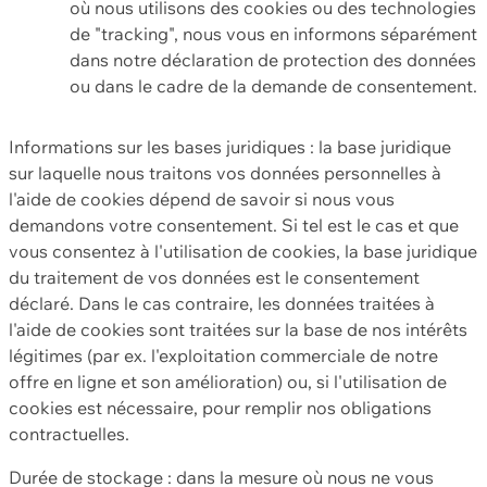
où nous utilisons des cookies ou des technologies
de "tracking", nous vous en informons séparément
dans notre déclaration de protection des données
ou dans le cadre de la demande de consentement.
Informations sur les bases juridiques : la base juridique
sur laquelle nous traitons vos données personnelles à
l'aide de cookies dépend de savoir si nous vous
demandons votre consentement. Si tel est le cas et que
vous consentez à l'utilisation de cookies, la base juridique
du traitement de vos données est le consentement
déclaré. Dans le cas contraire, les données traitées à
l'aide de cookies sont traitées sur la base de nos intérêts
légitimes (par ex. l'exploitation commerciale de notre
offre en ligne et son amélioration) ou, si l'utilisation de
cookies est nécessaire, pour remplir nos obligations
contractuelles.
Durée de stockage : dans la mesure où nous ne vous