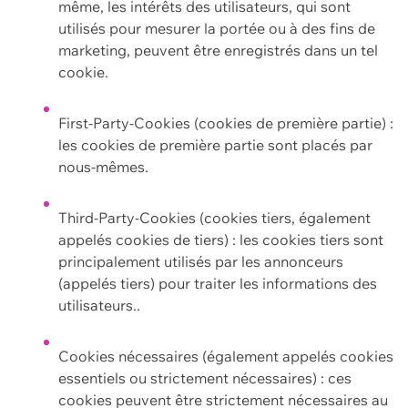
même, les intérêts des utilisateurs, qui sont
utilisés pour mesurer la portée ou à des fins de
marketing, peuvent être enregistrés dans un tel
cookie.
First-Party-Cookies (cookies de première partie) :
les cookies de première partie sont placés par
nous-mêmes.
Third-Party-Cookies (cookies tiers, également
appelés cookies de tiers) : les cookies tiers sont
principalement utilisés par les annonceurs
(appelés tiers) pour traiter les informations des
utilisateurs..
Cookies nécessaires (également appelés cookies
essentiels ou strictement nécessaires) : ces
cookies peuvent être strictement nécessaires au