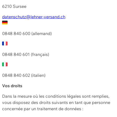
6210 Sursee
datenschutz@lehner-versand.ch
0848 840 600 (allemand)
0848 840 601 (français)
0848 840 602 (italien)
Vos droits
Dans la mesure où les conditions légales sont remplies,
vous disposez des droits suivants en tant que personne
concernée par un traitement de données :