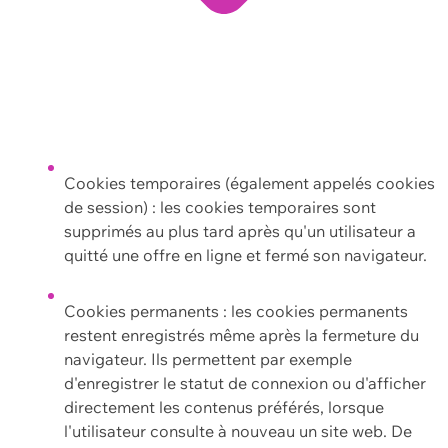
Cookies temporaires (également appelés cookies
de session) : les cookies temporaires sont
supprimés au plus tard après qu'un utilisateur a
quitté une offre en ligne et fermé son navigateur.
Cookies permanents : les cookies permanents
restent enregistrés même après la fermeture du
navigateur. Ils permettent par exemple
d'enregistrer le statut de connexion ou d'afficher
directement les contenus préférés, lorsque
l'utilisateur consulte à nouveau un site web. De