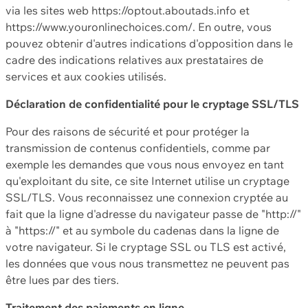
via les sites web https://optout.aboutads.info et
https://www.youronlinechoices.com/. En outre, vous
pouvez obtenir d'autres indications d'opposition dans le
cadre des indications relatives aux prestataires de
services et aux cookies utilisés.
Déclaration de confidentialité pour le cryptage SSL/TLS
Pour des raisons de sécurité et pour protéger la
transmission de contenus confidentiels, comme par
exemple les demandes que vous nous envoyez en tant
qu'exploitant du site, ce site Internet utilise un cryptage
SSL/TLS. Vous reconnaissez une connexion cryptée au
fait que la ligne d'adresse du navigateur passe de "http://"
à "https://" et au symbole du cadenas dans la ligne de
votre navigateur. Si le cryptage SSL ou TLS est activé,
les données que vous nous transmettez ne peuvent pas
être lues par des tiers.
Traitement des paiements en ligne