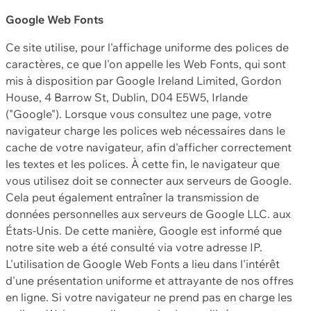
Google Web Fonts
Ce site utilise, pour l'affichage uniforme des polices de
caractères, ce que l'on appelle les Web Fonts, qui sont
mis à disposition par Google Ireland Limited, Gordon
House, 4 Barrow St, Dublin, D04 E5W5, Irlande
("Google"). Lorsque vous consultez une page, votre
navigateur charge les polices web nécessaires dans le
cache de votre navigateur, afin d'afficher correctement
les textes et les polices. À cette fin, le navigateur que
vous utilisez doit se connecter aux serveurs de Google.
Cela peut également entraîner la transmission de
données personnelles aux serveurs de Google LLC. aux
États-Unis. De cette manière, Google est informé que
notre site web a été consulté via votre adresse IP.
L'utilisation de Google Web Fonts a lieu dans l'intérêt
d'une présentation uniforme et attrayante de nos offres
en ligne. Si votre navigateur ne prend pas en charge les