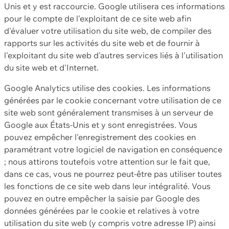
Unis et y est raccourcie. Google utilisera ces informations
pour le compte de l'exploitant de ce site web afin
d'évaluer votre utilisation du site web, de compiler des
rapports sur les activités du site web et de fournir à
l'exploitant du site web d'autres services liés à l'utilisation
du site web et d'Internet.
Google Analytics utilise des cookies. Les informations
générées par le cookie concernant votre utilisation de ce
site web sont généralement transmises à un serveur de
Google aux États-Unis et y sont enregistrées. Vous
pouvez empêcher l'enregistrement des cookies en
paramétrant votre logiciel de navigation en conséquence
; nous attirons toutefois votre attention sur le fait que,
dans ce cas, vous ne pourrez peut-être pas utiliser toutes
les fonctions de ce site web dans leur intégralité. Vous
pouvez en outre empêcher la saisie par Google des
données générées par le cookie et relatives à votre
utilisation du site web (y compris votre adresse IP) ainsi