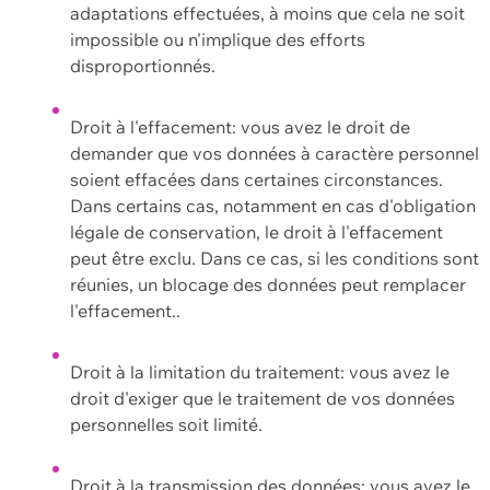
adaptations effectuées, à moins que cela ne soit
impossible ou n'implique des efforts
disproportionnés.
Droit à l'effacement: vous avez le droit de
demander que vos données à caractère personnel
soient effacées dans certaines circonstances.
Dans certains cas, notamment en cas d'obligation
légale de conservation, le droit à l'effacement
peut être exclu. Dans ce cas, si les conditions sont
réunies, un blocage des données peut remplacer
l'effacement..
Droit à la limitation du traitement: vous avez le
droit d'exiger que le traitement de vos données
personnelles soit limité.
Droit à la transmission des données: vous avez le