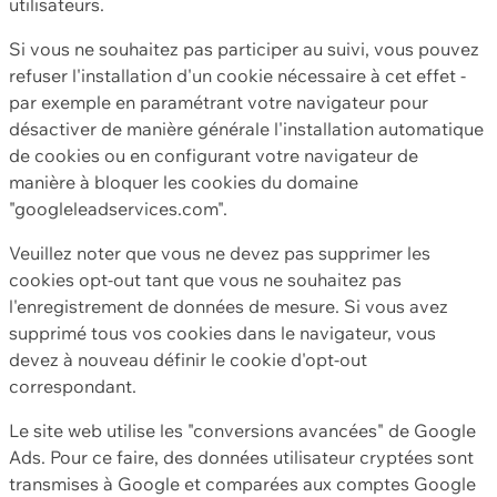
utilisateurs.
Si vous ne souhaitez pas participer au suivi, vous pouvez
refuser l'installation d'un cookie nécessaire à cet effet -
par exemple en paramétrant votre navigateur pour
désactiver de manière générale l'installation automatique
de cookies ou en configurant votre navigateur de
manière à bloquer les cookies du domaine
"googleleadservices.com".
Veuillez noter que vous ne devez pas supprimer les
cookies opt-out tant que vous ne souhaitez pas
l'enregistrement de données de mesure. Si vous avez
supprimé tous vos cookies dans le navigateur, vous
devez à nouveau définir le cookie d'opt-out
correspondant.
Le site web utilise les "conversions avancées" de Google
Ads. Pour ce faire, des données utilisateur cryptées sont
transmises à Google et comparées aux comptes Google