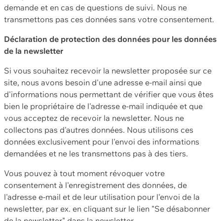
demande et en cas de questions de suivi. Nous ne
transmettons pas ces données sans votre consentement.
Déclaration de protection des données pour les données
de la newsletter
Si vous souhaitez recevoir la newsletter proposée sur ce
site, nous avons besoin d'une adresse e-mail ainsi que
d'informations nous permettant de vérifier que vous êtes
bien le propriétaire de l'adresse e-mail indiquée et que
vous acceptez de recevoir la newsletter. Nous ne
collectons pas d'autres données. Nous utilisons ces
données exclusivement pour l'envoi des informations
demandées et ne les transmettons pas à des tiers.
Vous pouvez à tout moment révoquer votre
consentement à l'enregistrement des données, de
l'adresse e-mail et de leur utilisation pour l'envoi de la
newsletter, par ex. en cliquant sur le lien "Se désabonner
de la newsletter" dans la newsletter.