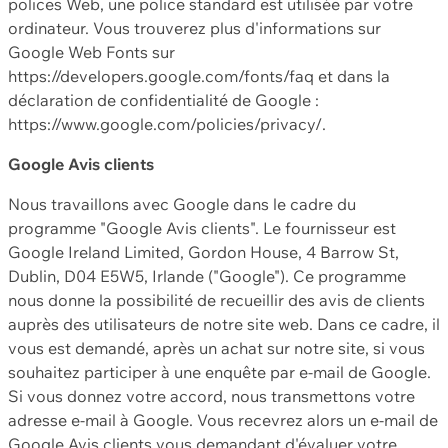
polices Web, une police standard est utilisée par votre
ordinateur. Vous trouverez plus d'informations sur
Google Web Fonts sur
https://developers.google.com/fonts/faq et dans la
déclaration de confidentialité de Google :
https://www.google.com/policies/privacy/.
Google Avis clients
Nous travaillons avec Google dans le cadre du
programme "Google Avis clients". Le fournisseur est
Google Ireland Limited, Gordon House, 4 Barrow St,
Dublin, D04 E5W5, Irlande ("Google"). Ce programme
nous donne la possibilité de recueillir des avis de clients
auprès des utilisateurs de notre site web. Dans ce cadre, il
vous est demandé, après un achat sur notre site, si vous
souhaitez participer à une enquête par e-mail de Google.
Si vous donnez votre accord, nous transmettons votre
adresse e-mail à Google. Vous recevrez alors un e-mail de
Google Avis clients vous demandant d'évaluer votre