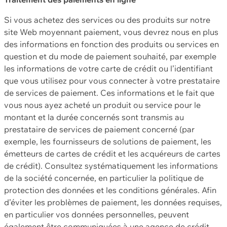
Si vous achetez des services ou des produits sur notre
site Web moyennant paiement, vous devrez nous en plus
des informations en fonction des produits ou services en
question et du mode de paiement souhaité, par exemple
les informations de votre carte de crédit ou l’identifiant
que vous utilisez pour vous connecter à votre prestataire
de services de paiement. Ces informations et le fait que
vous nous ayez acheté un produit ou service pour le
montant et la durée concernés sont transmis au
prestataire de services de paiement concerné (par
exemple, les fournisseurs de solutions de paiement, les
émetteurs de cartes de crédit et les acquéreurs de cartes
de crédit). Consultez systématiquement les informations
de la société concernée, en particulier la politique de
protection des données et les conditions générales. Afin
d’éviter les problèmes de paiement, les données requises,
en particulier vos données personnelles, peuvent
également être communiquées à une agence de crédit