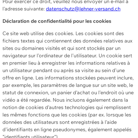
Pour exercer ce droit, veuillez nous envoyer un e-mail à
l'adresse suivante:
datenschutz@lehner-versand.ch
Déclaration de confidentialité pour les cookies
Ce site web utilise des cookies. Les cookies sont des
fichiers textes qui contiennent des données relatives aux
sites ou domaines visités et qui sont stockés par un
navigateur sur l'ordinateur de l'utilisateur. Un cookie sert
en premier lieu à enregistrer les informations relatives à
un utilisateur pendant ou après sa visite au sein d'une
offre en ligne. Les informations stockées peuvent inclure,
par exemple, les paramètres de langue sur un site web, le
statut de connexion, un panier d'achat ou l'endroit où une
vidéo a été regardée. Nous incluons également dans la
notion de cookies d'autres technologies qui remplissent
les mêmes fonctions que les cookies (par ex. lorsque les
données des utilisateurs sont enregistrées à l'aide
d'identifiants en ligne pseudonymes, également appelés
"identifiants utilisateur").