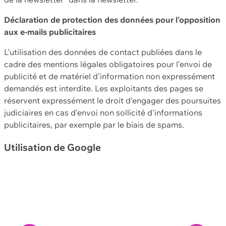
Déclaration de protection des données pour l'opposition
aux e-mails publicitaires
L'utilisation des données de contact publiées dans le
cadre des mentions légales obligatoires pour l'envoi de
publicité et de matériel d'information non expressément
demandés est interdite. Les exploitants des pages se
réservent expressément le droit d'engager des poursuites
judiciaires en cas d'envoi non sollicité d'informations
publicitaires, par exemple par le biais de spams.
Utilisation de Google