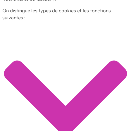
On distingue les types de cookies et les fonctions
suivantes :