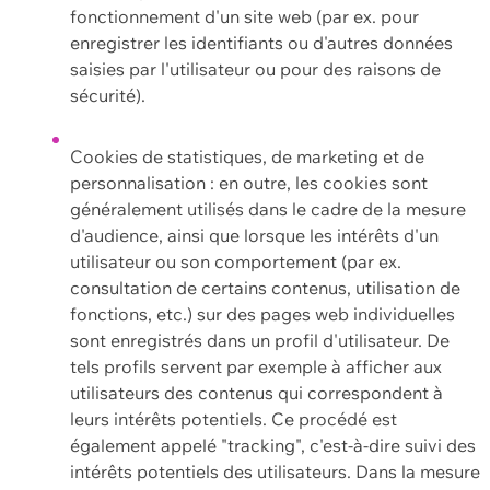
fonctionnement d'un site web (par ex. pour
enregistrer les identifiants ou d'autres données
saisies par l'utilisateur ou pour des raisons de
sécurité).
Cookies de statistiques, de marketing et de
personnalisation : en outre, les cookies sont
généralement utilisés dans le cadre de la mesure
d'audience, ainsi que lorsque les intérêts d'un
utilisateur ou son comportement (par ex.
consultation de certains contenus, utilisation de
fonctions, etc.) sur des pages web individuelles
sont enregistrés dans un profil d'utilisateur. De
tels profils servent par exemple à afficher aux
utilisateurs des contenus qui correspondent à
leurs intérêts potentiels. Ce procédé est
également appelé "tracking", c'est-à-dire suivi des
intérêts potentiels des utilisateurs. Dans la mesure