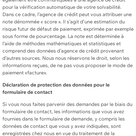
pour la vérification automatique de votre solvabilité.
Dans ce cadre, l’agence de crédit peut vous attribuer une
note dénommée « score ». Il s’agit d’une estimation du
risque futur de défaut de paiement, exprimée par exemple
sous forme de pourcentage. La note est déterminée à
l’aide de méthodes mathématiques et statistiques et
comprend des données d’agence de crédit provenant
d’autres sources. Nous nous réservons le droit, selon les
informations reçues, de ne pas vous proposer le mode de
paiement «facture».
Déclaration de protection des données pour le
formulaire de contact
Si vous nous faites parvenir des demandes par le biais du
formulaire de contact, les informations que vous avez
fournies dans le formulaire de demande, y compris les
données de contact que vous y avez indiquées, sont
enregistrées chez nous en vue du traitement de la