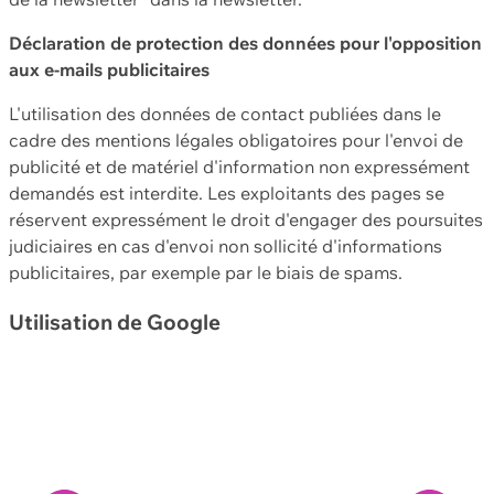
Déclaration de protection des données pour l'opposition
aux e-mails publicitaires
L'utilisation des données de contact publiées dans le
cadre des mentions légales obligatoires pour l'envoi de
publicité et de matériel d'information non expressément
demandés est interdite. Les exploitants des pages se
réservent expressément le droit d'engager des poursuites
judiciaires en cas d'envoi non sollicité d'informations
publicitaires, par exemple par le biais de spams.
Utilisation de Google