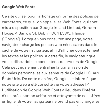
Google Web Fonts
Ce site utilise, pour l'affichage uniforme des polices de
caractères, ce que l'on appelle les Web Fonts, qui sont
mis à disposition par Google Ireland Limited, Gordon
House, 4 Barrow St, Dublin, D04 E5W5, Irlande
("Google"). Lorsque vous consultez une page, votre
navigateur charge les polices web nécessaires dans le
cache de votre navigateur, afin d'afficher correctement
les textes et les polices. À cette fin, le navigateur que
vous utilisez doit se connecter aux serveurs de Google.
Cela peut également entraîner la transmission de
données personnelles aux serveurs de Google LLC. aux
États-Unis. De cette manière, Google est informé que
notre site web a été consulté via votre adresse IP.
L'utilisation de Google Web Fonts a lieu dans l'intérêt
d'une présentation uniforme et attrayante de nos offres
en ligne. Si votre navigateur ne prend pas en charge les