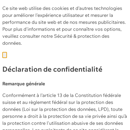
Ce site web utilise des cookies et d'autres technologies
pour améliorer l'expérience utilisateur et mesurer la
performance du site web et de nos mesures publicitaires.
Pour plus d'informations et pour connaître vos options,
veuillez consulter notre
Sécurité & protection des
données.
Déclaration de confidentialité
Remarque générale
Conformément à l'article 13 de la Constitution fédérale
suisse et au règlement fédéral sur la protection des
données (Loi sur la protection des données, LPD), toute
personne a droit à la protection de sa vie privée ainsi qu'à
la protection contre l'utilisation abusive de ses données
personnelles. Les exploitants de ce site considèrent la