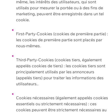
même, les intérêts des utilisateurs, qui sont
utilisés pour mesurer la portée ou à des fins de
marketing, peuvent être enregistrés dans un tel
cookie.
First-Party-Cookies (cookies de première partie) :
les cookies de première partie sont placés par
nous-mêmes.
Third-Party-Cookies (cookies tiers, également
appelés cookies de tiers) : les cookies tiers sont
principalement utilisés par les annonceurs
(appelés tiers) pour traiter les informations des
utilisateurs..
Cookies nécessaires (également appelés cookies
essentiels ou strictement nécessaires) : ces
cookies peuvent être strictement nécessaires au