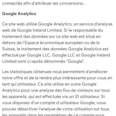
connectés afin d'attribuer les conversions..
Google Analytics
Ce site web utilise Google Analytics, un service d'analyse
web de Google Ireland Limited. Si le responsable du
traitement des données sur ce site web est situé en
dehors de l'Espace économique européen ou de la
Suisse, le traitement des données Google Analytics est
effectué par Google LLC. Google LLC et Google Ireland
Limited sont ci-après dénommés "Google".
Les statistiques obtenues nous permettent d'améliorer
notre offre et de la rendre plus intéressante pour vous en
tant qu'utilisateur. Ce site utilise en outre Google
Analytics pour une analyse des flux de visiteurs sur tous
les appareils, qui est effectuée via un ID utilisateur. Si
vous disposez d'un compte d'utilisateur Google, vous
pouvez désactiver l'analyse de votre utilisation sur tous
les appareils dans les paramètres de ce compte sous