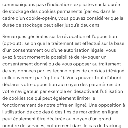
communiquons pas d'indications explicites sur la durée
de stockage des cookies permanents (par ex. dans le
cadre d'un cookie-opt-in), vous pouvez considérer que la
durée de stockage peut aller jusqu'à deux ans.
Remarques générales sur la révocation et l'opposition
(opt-out) : selon que le traitement est effectué sur la base
d'un consentement ou d'une autorisation légale, vous
avez à tout moment la possibilité de révoquer un
consentement donné ou de vous opposer au traitement
de vos données par les technologies de cookies (désigné
collectivement par "opt-out"). Vous pouvez tout d'abord
déclarer votre opposition au moyen des paramètres de
votre navigateur, par exemple en désactivant l'utilisation
de cookies (ce qui peut également limiter le
fonctionnement de notre offre en ligne). Une opposition à
l'utilisation de cookies à des fins de marketing en ligne
peut également être déclarée au moyen d'un grand
nombre de services, notamment dans le cas du tracking,