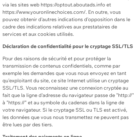
via les sites web https://optout.aboutads.info et
https://www.youronlinechoices.com/. En outre, vous
pouvez obtenir d'autres indications d'opposition dans le
cadre des indications relatives aux prestataires de
services et aux cookies utilisés.
Déclaration de confidentialité pour le cryptage SSL/TLS
Pour des raisons de sécurité et pour protéger la
transmission de contenus confidentiels, comme par
exemple les demandes que vous nous envoyez en tant
qu'exploitant du site, ce site Internet utilise un cryptage
SSL/TLS. Vous reconnaissez une connexion cryptée au
fait que la ligne d'adresse du navigateur passe de "http://"
à "https://" et au symbole du cadenas dans la ligne de
votre navigateur. Si le cryptage SSL ou TLS est activé,
les données que vous nous transmettez ne peuvent pas
être lues par des tiers.
Traitement des paiements en ligne