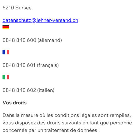
6210 Sursee
datenschutz@lehner-versand.ch
0848 840 600 (allemand)
0848 840 601 (français)
0848 840 602 (italien)
Vos droits
Dans la mesure où les conditions légales sont remplies,
vous disposez des droits suivants en tant que personne
concernée par un traitement de données :