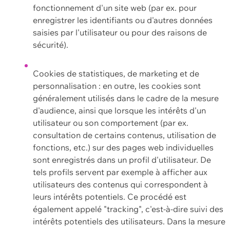
fonctionnement d'un site web (par ex. pour
enregistrer les identifiants ou d'autres données
saisies par l'utilisateur ou pour des raisons de
sécurité).
Cookies de statistiques, de marketing et de
personnalisation : en outre, les cookies sont
généralement utilisés dans le cadre de la mesure
d'audience, ainsi que lorsque les intérêts d'un
utilisateur ou son comportement (par ex.
consultation de certains contenus, utilisation de
fonctions, etc.) sur des pages web individuelles
sont enregistrés dans un profil d'utilisateur. De
tels profils servent par exemple à afficher aux
utilisateurs des contenus qui correspondent à
leurs intérêts potentiels. Ce procédé est
également appelé "tracking", c'est-à-dire suivi des
intérêts potentiels des utilisateurs. Dans la mesure