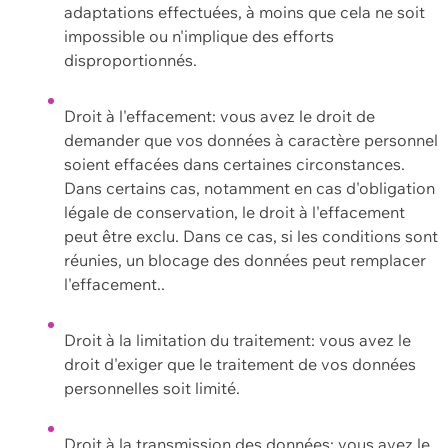
adaptations effectuées, à moins que cela ne soit
impossible ou n'implique des efforts
disproportionnés.
Droit à l'effacement: vous avez le droit de
demander que vos données à caractère personnel
soient effacées dans certaines circonstances.
Dans certains cas, notamment en cas d'obligation
légale de conservation, le droit à l'effacement
peut être exclu. Dans ce cas, si les conditions sont
réunies, un blocage des données peut remplacer
l'effacement..
Droit à la limitation du traitement: vous avez le
droit d'exiger que le traitement de vos données
personnelles soit limité.
Droit à la transmission des données: vous avez le