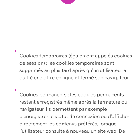
Cookies temporaires (également appelés cookies
de session) : les cookies temporaires sont
supprimés au plus tard après qu'un utilisateur a
quitté une offre en ligne et fermé son navigateur.
Cookies permanents : les cookies permanents
restent enregistrés même après la fermeture du
navigateur. Ils permettent par exemple
d'enregistrer le statut de connexion ou d'afficher
directement les contenus préférés, lorsque
l'utilisateur consulte à nouveau un site web. De