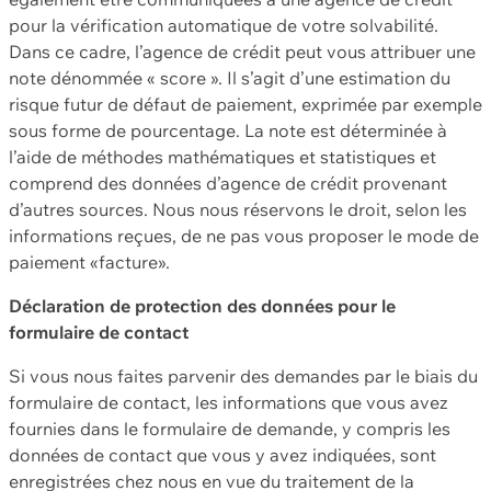
pour la vérification automatique de votre solvabilité.
Dans ce cadre, l’agence de crédit peut vous attribuer une
note dénommée « score ». Il s’agit d’une estimation du
risque futur de défaut de paiement, exprimée par exemple
sous forme de pourcentage. La note est déterminée à
l’aide de méthodes mathématiques et statistiques et
comprend des données d’agence de crédit provenant
d’autres sources. Nous nous réservons le droit, selon les
informations reçues, de ne pas vous proposer le mode de
paiement «facture».
Déclaration de protection des données pour le
formulaire de contact
Si vous nous faites parvenir des demandes par le biais du
formulaire de contact, les informations que vous avez
fournies dans le formulaire de demande, y compris les
données de contact que vous y avez indiquées, sont
enregistrées chez nous en vue du traitement de la