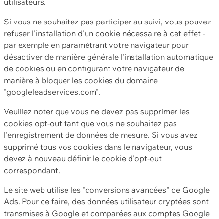
utilisateurs.
Si vous ne souhaitez pas participer au suivi, vous pouvez
refuser l'installation d'un cookie nécessaire à cet effet -
par exemple en paramétrant votre navigateur pour
désactiver de manière générale l'installation automatique
de cookies ou en configurant votre navigateur de
manière à bloquer les cookies du domaine
"googleleadservices.com".
Veuillez noter que vous ne devez pas supprimer les
cookies opt-out tant que vous ne souhaitez pas
l'enregistrement de données de mesure. Si vous avez
supprimé tous vos cookies dans le navigateur, vous
devez à nouveau définir le cookie d'opt-out
correspondant.
Le site web utilise les "conversions avancées" de Google
Ads. Pour ce faire, des données utilisateur cryptées sont
transmises à Google et comparées aux comptes Google