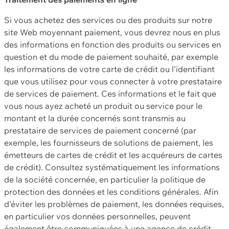
Si vous achetez des services ou des produits sur notre
site Web moyennant paiement, vous devrez nous en plus
des informations en fonction des produits ou services en
question et du mode de paiement souhaité, par exemple
les informations de votre carte de crédit ou l’identifiant
que vous utilisez pour vous connecter à votre prestataire
de services de paiement. Ces informations et le fait que
vous nous ayez acheté un produit ou service pour le
montant et la durée concernés sont transmis au
prestataire de services de paiement concerné (par
exemple, les fournisseurs de solutions de paiement, les
émetteurs de cartes de crédit et les acquéreurs de cartes
de crédit). Consultez systématiquement les informations
de la société concernée, en particulier la politique de
protection des données et les conditions générales. Afin
d’éviter les problèmes de paiement, les données requises,
en particulier vos données personnelles, peuvent
également être communiquées à une agence de crédit