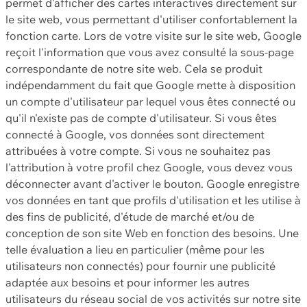
permet d'afficher des cartes interactives directement sur
le site web, vous permettant d'utiliser confortablement la
fonction carte. Lors de votre visite sur le site web, Google
reçoit l'information que vous avez consulté la sous-page
correspondante de notre site web. Cela se produit
indépendamment du fait que Google mette à disposition
un compte d'utilisateur par lequel vous êtes connecté ou
qu'il n'existe pas de compte d'utilisateur. Si vous êtes
connecté à Google, vos données sont directement
attribuées à votre compte. Si vous ne souhaitez pas
l'attribution à votre profil chez Google, vous devez vous
déconnecter avant d'activer le bouton. Google enregistre
vos données en tant que profils d'utilisation et les utilise à
des fins de publicité, d'étude de marché et/ou de
conception de son site Web en fonction des besoins. Une
telle évaluation a lieu en particulier (même pour les
utilisateurs non connectés) pour fournir une publicité
adaptée aux besoins et pour informer les autres
utilisateurs du réseau social de vos activités sur notre site