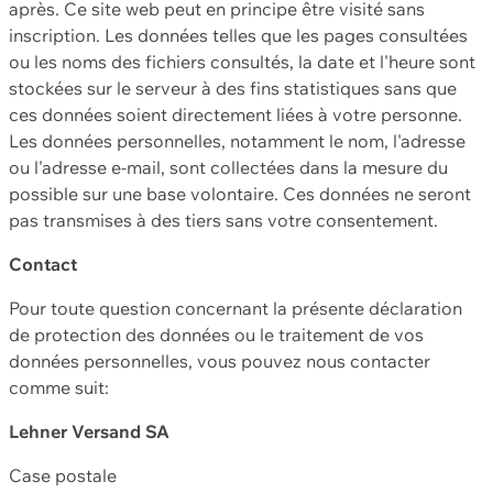
après. Ce site web peut en principe être visité sans
inscription. Les données telles que les pages consultées
ou les noms des fichiers consultés, la date et l'heure sont
stockées sur le serveur à des fins statistiques sans que
ces données soient directement liées à votre personne.
Les données personnelles, notamment le nom, l'adresse
ou l'adresse e-mail, sont collectées dans la mesure du
possible sur une base volontaire. Ces données ne seront
pas transmises à des tiers sans votre consentement.
Contact
Pour toute question concernant la présente déclaration
de protection des données ou le traitement de vos
données personnelles, vous pouvez nous contacter
comme suit:
Lehner Versand SA
Case postale