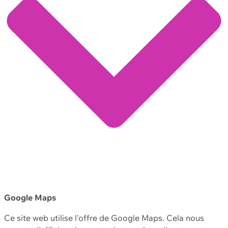
Google Maps
Ce site web utilise l'offre de Google Maps. Cela nous