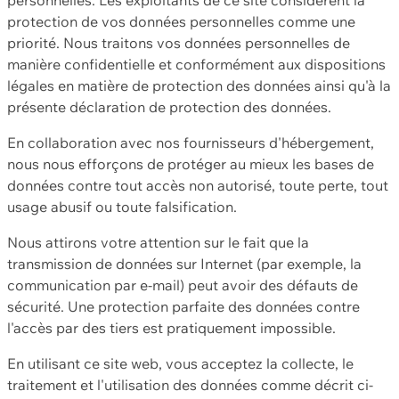
protection de vos données personnelles comme une
priorité. Nous traitons vos données personnelles de
manière confidentielle et conformément aux dispositions
légales en matière de protection des données ainsi qu'à la
présente déclaration de protection des données.
En collaboration avec nos fournisseurs d'hébergement,
nous nous efforçons de protéger au mieux les bases de
données contre tout accès non autorisé, toute perte, tout
usage abusif ou toute falsification.
Nous attirons votre attention sur le fait que la
transmission de données sur Internet (par exemple, la
communication par e-mail) peut avoir des défauts de
sécurité. Une protection parfaite des données contre
l'accès par des tiers est pratiquement impossible.
En utilisant ce site web, vous acceptez la collecte, le
traitement et l'utilisation des données comme décrit ci-