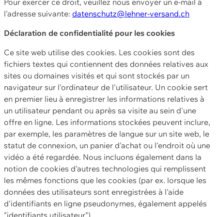
Pour exercer ce droit, veuillez nous envoyer un e-mail à
l'adresse suivante:
datenschutz@lehner-versand.ch
Déclaration de confidentialité pour les cookies
Ce site web utilise des cookies. Les cookies sont des
fichiers textes qui contiennent des données relatives aux
sites ou domaines visités et qui sont stockés par un
navigateur sur l'ordinateur de l'utilisateur. Un cookie sert
en premier lieu à enregistrer les informations relatives à
un utilisateur pendant ou après sa visite au sein d'une
offre en ligne. Les informations stockées peuvent inclure,
par exemple, les paramètres de langue sur un site web, le
statut de connexion, un panier d'achat ou l'endroit où une
vidéo a été regardée. Nous incluons également dans la
notion de cookies d'autres technologies qui remplissent
les mêmes fonctions que les cookies (par ex. lorsque les
données des utilisateurs sont enregistrées à l'aide
d'identifiants en ligne pseudonymes, également appelés
"identifiants utilisateur").