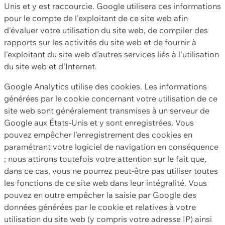
Unis et y est raccourcie. Google utilisera ces informations
pour le compte de l'exploitant de ce site web afin
d'évaluer votre utilisation du site web, de compiler des
rapports sur les activités du site web et de fournir à
l'exploitant du site web d'autres services liés à l'utilisation
du site web et d'Internet.
Google Analytics utilise des cookies. Les informations
générées par le cookie concernant votre utilisation de ce
site web sont généralement transmises à un serveur de
Google aux États-Unis et y sont enregistrées. Vous
pouvez empêcher l'enregistrement des cookies en
paramétrant votre logiciel de navigation en conséquence
; nous attirons toutefois votre attention sur le fait que,
dans ce cas, vous ne pourrez peut-être pas utiliser toutes
les fonctions de ce site web dans leur intégralité. Vous
pouvez en outre empêcher la saisie par Google des
données générées par le cookie et relatives à votre
utilisation du site web (y compris votre adresse IP) ainsi