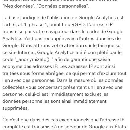
"Mes données", "Données personnelles".
La base juridique de l'utilisation de Google Analytics est
l'art. 6, al. 1, phrase 1, point f du RGPD. L'adresse IP
transmise par votre navigateur dans le cadre de Google
Analytics n'est pas recoupée avec d'autres données de
Google. Nous attirons votre attention sur le fait que sur
ce site Internet, Google Analytics a été complété par le
code "_anonymizeIp() ;" afin de garantir une saisie
anonyme des adresses IP. Les adresses IP sont ainsi
traitées sous forme abrégée, ce qui permet d'exclure tout
lien avec des personnes. Dans la mesure où les données
collectées vous concernant présentent un lien avec une
personne, celui-ci est immédiatement exclu et les
données personnelles sont ainsi immédiatement
supprimées.
Ce n'est que dans des cas exceptionnels que l'adresse IP
complète est transmise à un serveur de Google aux États-