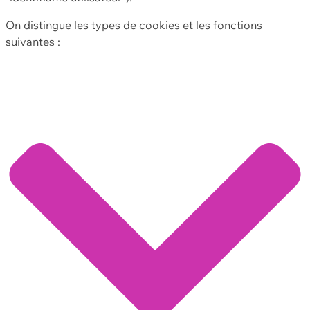
On distingue les types de cookies et les fonctions
suivantes :