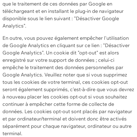
que le traitement de ces données par Google en
téléchargeant et en installant le plug-in de navigateur
disponible sous le lien suivant : "Désactiver Google
Analytics".
En outre, vous pouvez également empêcher l'utilisation
de Google Analytics en cliquant sur ce lien : "Désactiver
Google Analytics". Un cookie dit "opt-out" est alors
enregistré sur votre support de données ; celui-ci
empêche le traitement des données personnelles par
Google Analytics. Veuillez noter que si vous supprimez
tous les cookies de votre terminal, ces cookies opt-out
seront également supprimés, c'est-à-dire que vous devrez
à nouveau placer les cookies opt-out si vous souhaitez
continuer à empêcher cette forme de collecte de
données. Les cookies opt-out sont placés par navigateur
et par ordinateur/terminal et doivent donc être activés
séparément pour chaque navigateur, ordinateur ou autre
terminal.