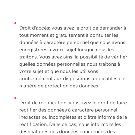
Droit d'accès: vous avez le droit de demander à
tout moment et gratuitement à consulter les
données à caractère personnel que nous avons
enregistrées à votre sujet lorsque nous les
traitons. Vous avez ainsi la possibilité de vérifier
quelles données personnelles nous traitons à
votre sujet et que nous les utilisons
conformément aux dispositions applicables en
matière de protection des données
Droit de rectification: vous avez le droit de faire
rectifier des données à caractère personnel
inexactes ou incomplètes et d'être informé de la
rectification. Dans ce cas, nous informons les
destinataires des données concernées des