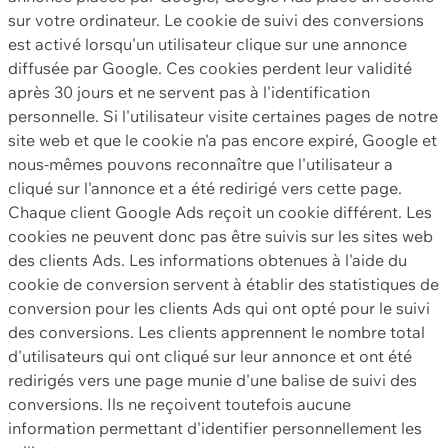
sur votre ordinateur. Le cookie de suivi des conversions
est activé lorsqu'un utilisateur clique sur une annonce
diffusée par Google. Ces cookies perdent leur validité
après 30 jours et ne servent pas à l'identification
personnelle. Si l'utilisateur visite certaines pages de notre
site web et que le cookie n'a pas encore expiré, Google et
nous-mêmes pouvons reconnaître que l'utilisateur a
cliqué sur l'annonce et a été redirigé vers cette page.
Chaque client Google Ads reçoit un cookie différent. Les
cookies ne peuvent donc pas être suivis sur les sites web
des clients Ads. Les informations obtenues à l'aide du
cookie de conversion servent à établir des statistiques de
conversion pour les clients Ads qui ont opté pour le suivi
des conversions. Les clients apprennent le nombre total
d'utilisateurs qui ont cliqué sur leur annonce et ont été
redirigés vers une page munie d'une balise de suivi des
conversions. Ils ne reçoivent toutefois aucune
information permettant d'identifier personnellement les