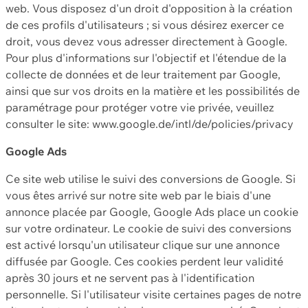
web. Vous disposez d'un droit d'opposition à la création
de ces profils d'utilisateurs ; si vous désirez exercer ce
droit, vous devez vous adresser directement à Google.
Pour plus d'informations sur l'objectif et l'étendue de la
collecte de données et de leur traitement par Google,
ainsi que sur vos droits en la matière et les possibilités de
paramétrage pour protéger votre vie privée, veuillez
consulter le site: www.google.de/intl/de/policies/privacy
Google Ads
Ce site web utilise le suivi des conversions de Google. Si
vous êtes arrivé sur notre site web par le biais d'une
annonce placée par Google, Google Ads place un cookie
sur votre ordinateur. Le cookie de suivi des conversions
est activé lorsqu'un utilisateur clique sur une annonce
diffusée par Google. Ces cookies perdent leur validité
après 30 jours et ne servent pas à l'identification
personnelle. Si l'utilisateur visite certaines pages de notre