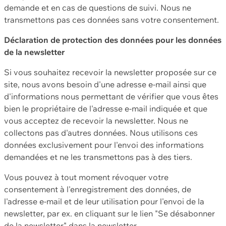
demande et en cas de questions de suivi. Nous ne
transmettons pas ces données sans votre consentement.
Déclaration de protection des données pour les données
de la newsletter
Si vous souhaitez recevoir la newsletter proposée sur ce
site, nous avons besoin d'une adresse e-mail ainsi que
d'informations nous permettant de vérifier que vous êtes
bien le propriétaire de l'adresse e-mail indiquée et que
vous acceptez de recevoir la newsletter. Nous ne
collectons pas d'autres données. Nous utilisons ces
données exclusivement pour l'envoi des informations
demandées et ne les transmettons pas à des tiers.
Vous pouvez à tout moment révoquer votre
consentement à l'enregistrement des données, de
l'adresse e-mail et de leur utilisation pour l'envoi de la
newsletter, par ex. en cliquant sur le lien "Se désabonner
de la newsletter" dans la newsletter.