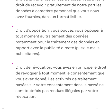
droit de recevoir gratuitement de notre part les
données à caractère personnel que vous nous
avez fournies, dans un format lisible.
Droit d'opposition: vous pouvez vous opposer à
tout moment au traitement des données,
notamment pour le traitement des données en
rapport avec la publicité directe (p. ex. e-mails
publicitaires).
Droit de révocation: vous avez en principe le droit
de révoquer à tout moment le consentement que
vous avez donné. Les activités de traitement
basées sur votre consentement dans le passé ne
sont toutefois pas rendues illégales par votre
révocation.