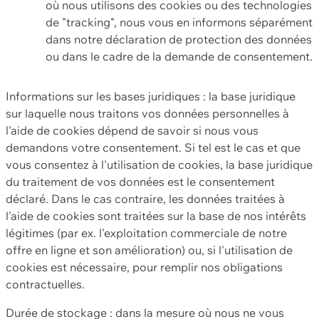
où nous utilisons des cookies ou des technologies
de "tracking", nous vous en informons séparément
dans notre déclaration de protection des données
ou dans le cadre de la demande de consentement.
Informations sur les bases juridiques : la base juridique
sur laquelle nous traitons vos données personnelles à
l'aide de cookies dépend de savoir si nous vous
demandons votre consentement. Si tel est le cas et que
vous consentez à l'utilisation de cookies, la base juridique
du traitement de vos données est le consentement
déclaré. Dans le cas contraire, les données traitées à
l'aide de cookies sont traitées sur la base de nos intérêts
légitimes (par ex. l'exploitation commerciale de notre
offre en ligne et son amélioration) ou, si l'utilisation de
cookies est nécessaire, pour remplir nos obligations
contractuelles.
Durée de stockage : dans la mesure où nous ne vous