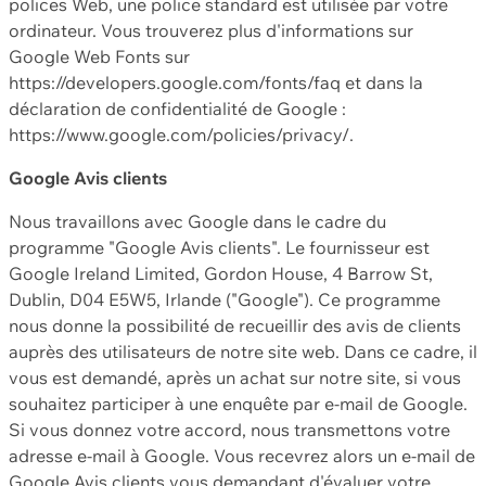
polices Web, une police standard est utilisée par votre
ordinateur. Vous trouverez plus d'informations sur
Google Web Fonts sur
https://developers.google.com/fonts/faq et dans la
déclaration de confidentialité de Google :
https://www.google.com/policies/privacy/.
Google Avis clients
Nous travaillons avec Google dans le cadre du
programme "Google Avis clients". Le fournisseur est
Google Ireland Limited, Gordon House, 4 Barrow St,
Dublin, D04 E5W5, Irlande ("Google"). Ce programme
nous donne la possibilité de recueillir des avis de clients
auprès des utilisateurs de notre site web. Dans ce cadre, il
vous est demandé, après un achat sur notre site, si vous
souhaitez participer à une enquête par e-mail de Google.
Si vous donnez votre accord, nous transmettons votre
adresse e-mail à Google. Vous recevrez alors un e-mail de
Google Avis clients vous demandant d'évaluer votre