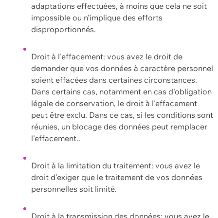
adaptations effectuées, à moins que cela ne soit
impossible ou n'implique des efforts
disproportionnés.
Droit à l'effacement: vous avez le droit de
demander que vos données à caractère personnel
soient effacées dans certaines circonstances.
Dans certains cas, notamment en cas d'obligation
légale de conservation, le droit à l'effacement
peut être exclu. Dans ce cas, si les conditions sont
réunies, un blocage des données peut remplacer
l'effacement..
Droit à la limitation du traitement: vous avez le
droit d'exiger que le traitement de vos données
personnelles soit limité.
Droit à la transmission des données: vous avez le