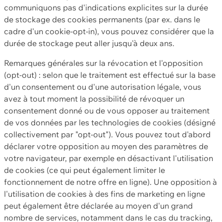
communiquons pas d'indications explicites sur la durée
de stockage des cookies permanents (par ex. dans le
cadre d'un cookie-opt-in), vous pouvez considérer que la
durée de stockage peut aller jusqu'à deux ans.
Remarques générales sur la révocation et l'opposition
(opt-out) : selon que le traitement est effectué sur la base
d'un consentement ou d'une autorisation légale, vous
avez à tout moment la possibilité de révoquer un
consentement donné ou de vous opposer au traitement
de vos données par les technologies de cookies (désigné
collectivement par "opt-out"). Vous pouvez tout d'abord
déclarer votre opposition au moyen des paramètres de
votre navigateur, par exemple en désactivant l'utilisation
de cookies (ce qui peut également limiter le
fonctionnement de notre offre en ligne). Une opposition à
l'utilisation de cookies à des fins de marketing en ligne
peut également être déclarée au moyen d'un grand
nombre de services, notamment dans le cas du tracking,