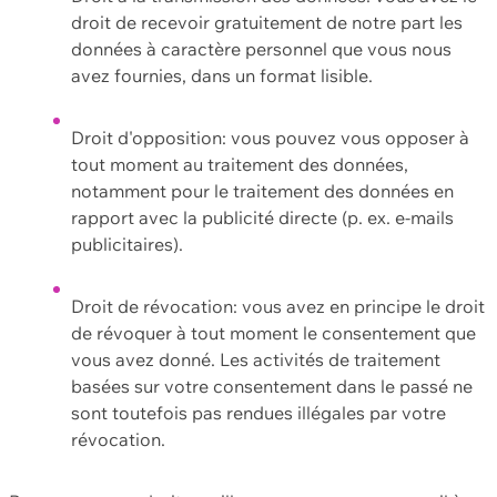
droit de recevoir gratuitement de notre part les
données à caractère personnel que vous nous
avez fournies, dans un format lisible.
Droit d'opposition: vous pouvez vous opposer à
tout moment au traitement des données,
notamment pour le traitement des données en
rapport avec la publicité directe (p. ex. e-mails
publicitaires).
Droit de révocation: vous avez en principe le droit
de révoquer à tout moment le consentement que
vous avez donné. Les activités de traitement
basées sur votre consentement dans le passé ne
sont toutefois pas rendues illégales par votre
révocation.