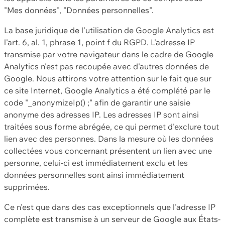
"Mes données", "Données personnelles".
La base juridique de l'utilisation de Google Analytics est
l'art. 6, al. 1, phrase 1, point f du RGPD. L'adresse IP
transmise par votre navigateur dans le cadre de Google
Analytics n'est pas recoupée avec d'autres données de
Google. Nous attirons votre attention sur le fait que sur
ce site Internet, Google Analytics a été complété par le
code "_anonymizeIp() ;" afin de garantir une saisie
anonyme des adresses IP. Les adresses IP sont ainsi
traitées sous forme abrégée, ce qui permet d'exclure tout
lien avec des personnes. Dans la mesure où les données
collectées vous concernant présentent un lien avec une
personne, celui-ci est immédiatement exclu et les
données personnelles sont ainsi immédiatement
supprimées.
Ce n'est que dans des cas exceptionnels que l'adresse IP
complète est transmise à un serveur de Google aux États-