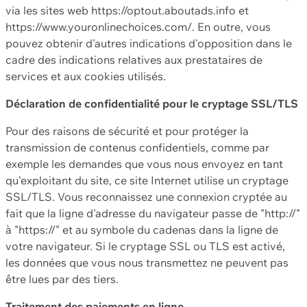
via les sites web https://optout.aboutads.info et
https://www.youronlinechoices.com/. En outre, vous
pouvez obtenir d'autres indications d'opposition dans le
cadre des indications relatives aux prestataires de
services et aux cookies utilisés.
Déclaration de confidentialité pour le cryptage SSL/TLS
Pour des raisons de sécurité et pour protéger la
transmission de contenus confidentiels, comme par
exemple les demandes que vous nous envoyez en tant
qu'exploitant du site, ce site Internet utilise un cryptage
SSL/TLS. Vous reconnaissez une connexion cryptée au
fait que la ligne d'adresse du navigateur passe de "http://"
à "https://" et au symbole du cadenas dans la ligne de
votre navigateur. Si le cryptage SSL ou TLS est activé,
les données que vous nous transmettez ne peuvent pas
être lues par des tiers.
Traitement des paiements en ligne