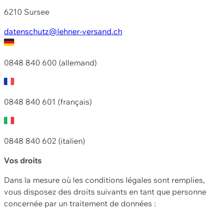
6210 Sursee
datenschutz@lehner-versand.ch
0848 840 600 (allemand)
0848 840 601 (français)
0848 840 602 (italien)
Vos droits
Dans la mesure où les conditions légales sont remplies,
vous disposez des droits suivants en tant que personne
concernée par un traitement de données :