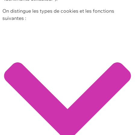
On distingue les types de cookies et les fonctions
suivantes :