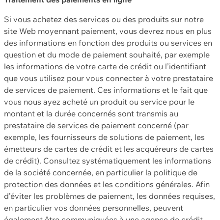
Si vous achetez des services ou des produits sur notre
site Web moyennant paiement, vous devrez nous en plus
des informations en fonction des produits ou services en
question et du mode de paiement souhaité, par exemple
les informations de votre carte de crédit ou l’identifiant
que vous utilisez pour vous connecter à votre prestataire
de services de paiement. Ces informations et le fait que
vous nous ayez acheté un produit ou service pour le
montant et la durée concernés sont transmis au
prestataire de services de paiement concerné (par
exemple, les fournisseurs de solutions de paiement, les
émetteurs de cartes de crédit et les acquéreurs de cartes
de crédit). Consultez systématiquement les informations
de la société concernée, en particulier la politique de
protection des données et les conditions générales. Afin
d’éviter les problèmes de paiement, les données requises,
en particulier vos données personnelles, peuvent
également être communiquées à une agence de crédit