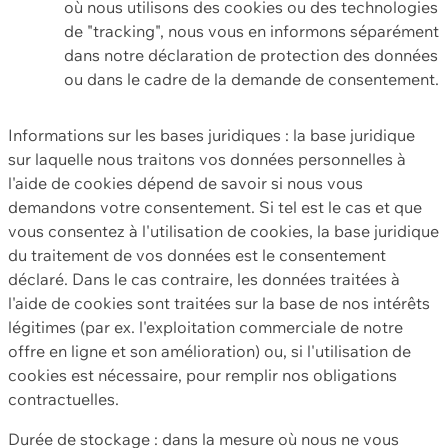
où nous utilisons des cookies ou des technologies
de "tracking", nous vous en informons séparément
dans notre déclaration de protection des données
ou dans le cadre de la demande de consentement.
Informations sur les bases juridiques : la base juridique
sur laquelle nous traitons vos données personnelles à
l'aide de cookies dépend de savoir si nous vous
demandons votre consentement. Si tel est le cas et que
vous consentez à l'utilisation de cookies, la base juridique
du traitement de vos données est le consentement
déclaré. Dans le cas contraire, les données traitées à
l'aide de cookies sont traitées sur la base de nos intérêts
légitimes (par ex. l'exploitation commerciale de notre
offre en ligne et son amélioration) ou, si l'utilisation de
cookies est nécessaire, pour remplir nos obligations
contractuelles.
Durée de stockage : dans la mesure où nous ne vous