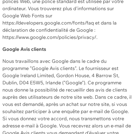
polices Web, une police standard est utilisée par votre
ordinateur. Vous trouverez plus d'informations sur
Google Web Fonts sur
https://developers.google.com/fonts/faq et dans la
déclaration de confidentialité de Google :
https://www.google.com/policies/privacy/.
Google Avis clients
Nous travaillons avec Google dans le cadre du
programme "Google Avis clients". Le fournisseur est
Google Ireland Limited, Gordon House, 4 Barrow St,
Dublin, D04 E5W5, Irlande ("Google"). Ce programme
nous donne la possibilité de recueillir des avis de clients
auprès des utilisateurs de notre site web. Dans ce cadre, il
vous est demandé, après un achat sur notre site, si vous
souhaitez participer à une enquête par e-mail de Google.
Si vous donnez votre accord, nous transmettons votre
adresse e-mail à Google. Vous recevrez alors un e-mail de
Google Avis clients vous demandant d'évaluer votre