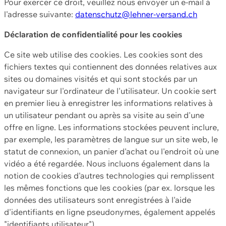
Pour exercer ce droit, veuillez nous envoyer un e-mail à
l'adresse suivante:
datenschutz@lehner-versand.ch
Déclaration de confidentialité pour les cookies
Ce site web utilise des cookies. Les cookies sont des
fichiers textes qui contiennent des données relatives aux
sites ou domaines visités et qui sont stockés par un
navigateur sur l'ordinateur de l'utilisateur. Un cookie sert
en premier lieu à enregistrer les informations relatives à
un utilisateur pendant ou après sa visite au sein d'une
offre en ligne. Les informations stockées peuvent inclure,
par exemple, les paramètres de langue sur un site web, le
statut de connexion, un panier d'achat ou l'endroit où une
vidéo a été regardée. Nous incluons également dans la
notion de cookies d'autres technologies qui remplissent
les mêmes fonctions que les cookies (par ex. lorsque les
données des utilisateurs sont enregistrées à l'aide
d'identifiants en ligne pseudonymes, également appelés
"identifiants utilisateur").