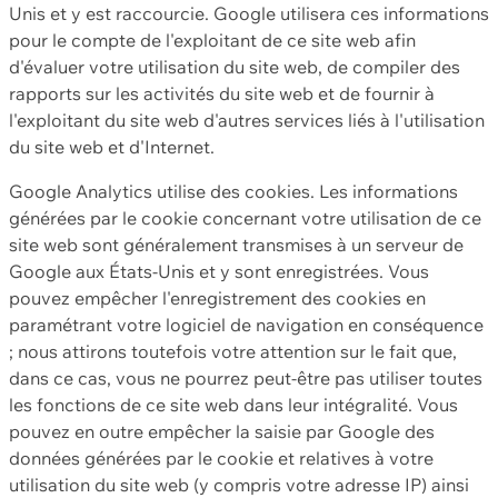
Unis et y est raccourcie. Google utilisera ces informations
pour le compte de l'exploitant de ce site web afin
d'évaluer votre utilisation du site web, de compiler des
rapports sur les activités du site web et de fournir à
l'exploitant du site web d'autres services liés à l'utilisation
du site web et d'Internet.
Google Analytics utilise des cookies. Les informations
générées par le cookie concernant votre utilisation de ce
site web sont généralement transmises à un serveur de
Google aux États-Unis et y sont enregistrées. Vous
pouvez empêcher l'enregistrement des cookies en
paramétrant votre logiciel de navigation en conséquence
; nous attirons toutefois votre attention sur le fait que,
dans ce cas, vous ne pourrez peut-être pas utiliser toutes
les fonctions de ce site web dans leur intégralité. Vous
pouvez en outre empêcher la saisie par Google des
données générées par le cookie et relatives à votre
utilisation du site web (y compris votre adresse IP) ainsi