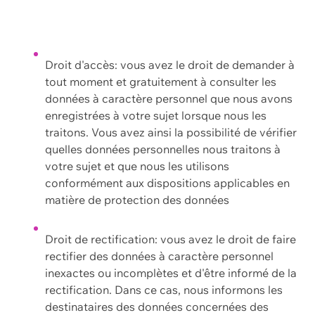
Droit d'accès: vous avez le droit de demander à
tout moment et gratuitement à consulter les
données à caractère personnel que nous avons
enregistrées à votre sujet lorsque nous les
traitons. Vous avez ainsi la possibilité de vérifier
quelles données personnelles nous traitons à
votre sujet et que nous les utilisons
conformément aux dispositions applicables en
matière de protection des données
Droit de rectification: vous avez le droit de faire
rectifier des données à caractère personnel
inexactes ou incomplètes et d'être informé de la
rectification. Dans ce cas, nous informons les
destinataires des données concernées des