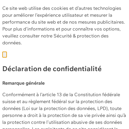
Ce site web utilise des cookies et d'autres technologies
pour améliorer l'expérience utilisateur et mesurer la
performance du site web et de nos mesures publicitaires.
Pour plus d'informations et pour connaître vos options,
veuillez consulter notre
Sécurité & protection des
données.
Déclaration de confidentialité
Remarque générale
Conformément à l'article 13 de la Constitution fédérale
suisse et au règlement fédéral sur la protection des
données (Loi sur la protection des données, LPD), toute
personne a droit à la protection de sa vie privée ainsi qu'à
la protection contre l'utilisation abusive de ses données
personnelles. Les exploitants de ce site considèrent la