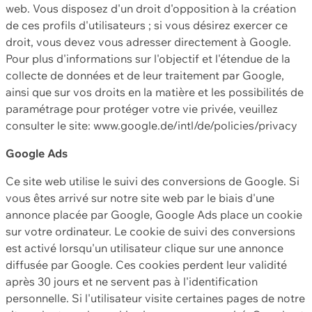
web. Vous disposez d'un droit d'opposition à la création
de ces profils d'utilisateurs ; si vous désirez exercer ce
droit, vous devez vous adresser directement à Google.
Pour plus d'informations sur l'objectif et l'étendue de la
collecte de données et de leur traitement par Google,
ainsi que sur vos droits en la matière et les possibilités de
paramétrage pour protéger votre vie privée, veuillez
consulter le site: www.google.de/intl/de/policies/privacy
Google Ads
Ce site web utilise le suivi des conversions de Google. Si
vous êtes arrivé sur notre site web par le biais d'une
annonce placée par Google, Google Ads place un cookie
sur votre ordinateur. Le cookie de suivi des conversions
est activé lorsqu'un utilisateur clique sur une annonce
diffusée par Google. Ces cookies perdent leur validité
après 30 jours et ne servent pas à l'identification
personnelle. Si l'utilisateur visite certaines pages de notre