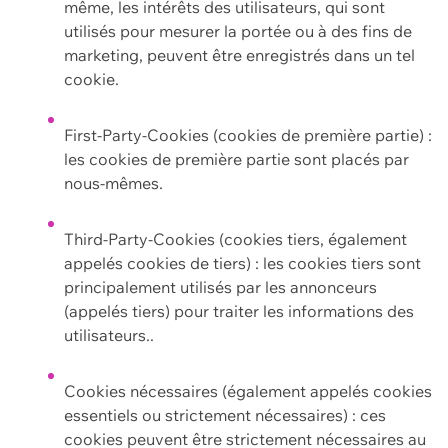
même, les intérêts des utilisateurs, qui sont
utilisés pour mesurer la portée ou à des fins de
marketing, peuvent être enregistrés dans un tel
cookie.
First-Party-Cookies (cookies de première partie) :
les cookies de première partie sont placés par
nous-mêmes.
Third-Party-Cookies (cookies tiers, également
appelés cookies de tiers) : les cookies tiers sont
principalement utilisés par les annonceurs
(appelés tiers) pour traiter les informations des
utilisateurs..
Cookies nécessaires (également appelés cookies
essentiels ou strictement nécessaires) : ces
cookies peuvent être strictement nécessaires au