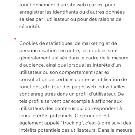
fonctionnement d'un site web (par ex. pour
enregistrer les identifiants ou d'autres données
saisies par l'utilisateur ou pour des raisons de
sécurité).
Cookies de statistiques, de marketing et de
personnalisation : en outre, les cookies sont
généralement utilisés dans le cadre de la mesure
d'audience, ainsi que lorsque les intérêts d'un
utilisateur ou son comportement (par ex.
consultation de certains contenus, utilisation de
fonctions, etc.) sur des pages web individuelles
sont enregistrés dans un profil d'utilisateur. De
tels profils servent par exemple à afficher aux
utilisateurs des contenus qui correspondent à
leurs intérêts potentiels. Ce procédé est
également appelé "tracking", c'est-à-dire suivi des
intérêts potentiels des utilisateurs. Dans la mesure