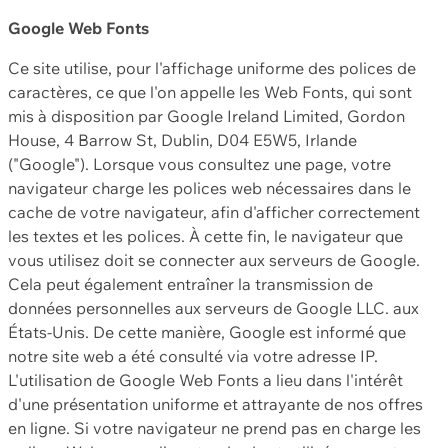
Google Web Fonts
Ce site utilise, pour l'affichage uniforme des polices de
caractères, ce que l'on appelle les Web Fonts, qui sont
mis à disposition par Google Ireland Limited, Gordon
House, 4 Barrow St, Dublin, D04 E5W5, Irlande
("Google"). Lorsque vous consultez une page, votre
navigateur charge les polices web nécessaires dans le
cache de votre navigateur, afin d'afficher correctement
les textes et les polices. À cette fin, le navigateur que
vous utilisez doit se connecter aux serveurs de Google.
Cela peut également entraîner la transmission de
données personnelles aux serveurs de Google LLC. aux
États-Unis. De cette manière, Google est informé que
notre site web a été consulté via votre adresse IP.
L'utilisation de Google Web Fonts a lieu dans l'intérêt
d'une présentation uniforme et attrayante de nos offres
en ligne. Si votre navigateur ne prend pas en charge les