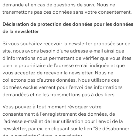
demande et en cas de questions de suivi. Nous ne
transmettons pas ces données sans votre consentement.
Déclaration de protection des données pour les données
de la newsletter
Si vous souhaitez recevoir la newsletter proposée sur ce
site, nous avons besoin d'une adresse e-mail ainsi que
d'informations nous permettant de vérifier que vous êtes
bien le propriétaire de l'adresse e-mail indiquée et que
vous acceptez de recevoir la newsletter. Nous ne
collectons pas d'autres données. Nous utilisons ces
données exclusivement pour l'envoi des informations
demandées et ne les transmettons pas à des tiers.
Vous pouvez à tout moment révoquer votre
consentement à l'enregistrement des données, de
l'adresse e-mail et de leur utilisation pour l'envoi de la
newsletter, par ex. en cliquant sur le lien "Se désabonner
de la newsletter" dans la newsletter.