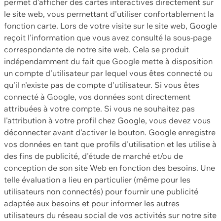
permet d'afficher des cartes interactives directement sur
le site web, vous permettant d'utiliser confortablement la
fonction carte. Lors de votre visite sur le site web, Google
reçoit l'information que vous avez consulté la sous-page
correspondante de notre site web. Cela se produit
indépendamment du fait que Google mette à disposition
un compte d'utilisateur par lequel vous êtes connecté ou
qu'il n'existe pas de compte d'utilisateur. Si vous êtes
connecté à Google, vos données sont directement
attribuées à votre compte. Si vous ne souhaitez pas
l'attribution à votre profil chez Google, vous devez vous
déconnecter avant d'activer le bouton. Google enregistre
vos données en tant que profils d'utilisation et les utilise à
des fins de publicité, d'étude de marché et/ou de
conception de son site Web en fonction des besoins. Une
telle évaluation a lieu en particulier (même pour les
utilisateurs non connectés) pour fournir une publicité
adaptée aux besoins et pour informer les autres
utilisateurs du réseau social de vos activités sur notre site