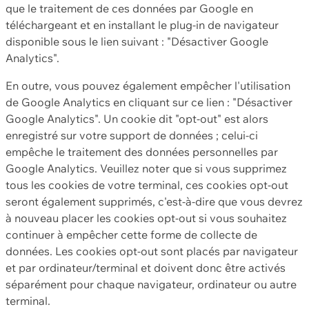
que le traitement de ces données par Google en
téléchargeant et en installant le plug-in de navigateur
disponible sous le lien suivant : "Désactiver Google
Analytics".
En outre, vous pouvez également empêcher l'utilisation
de Google Analytics en cliquant sur ce lien : "Désactiver
Google Analytics". Un cookie dit "opt-out" est alors
enregistré sur votre support de données ; celui-ci
empêche le traitement des données personnelles par
Google Analytics. Veuillez noter que si vous supprimez
tous les cookies de votre terminal, ces cookies opt-out
seront également supprimés, c'est-à-dire que vous devrez
à nouveau placer les cookies opt-out si vous souhaitez
continuer à empêcher cette forme de collecte de
données. Les cookies opt-out sont placés par navigateur
et par ordinateur/terminal et doivent donc être activés
séparément pour chaque navigateur, ordinateur ou autre
terminal.