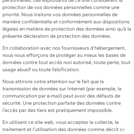
protection de vos données personnelles comme une
priorité. Nous traitons vos données personnelles de
manière confidentielle et conformément aux dispositions
légales en matière de protection des données ainsi qu'à la
présente déclaration de protection des données.
En collaboration avec nos fournisseurs d'hébergement,
nous nous efforçons de protéger au mieux les bases de
données contre tout accès non autorisé, toute perte, tout
usage abusif ou toute falsification.
Nous attirons votre attention sur le fait que la
transmission de données sur Internet (par exemple, la
communication par e-mail) peut avoir des défauts de
sécurité. Une protection parfaite des données contre
l'accès par des tiers est pratiquement impossible.
En utilisant ce site web, vous acceptez la collecte, le
traitement et l'utilisation des données comme décrit ci-