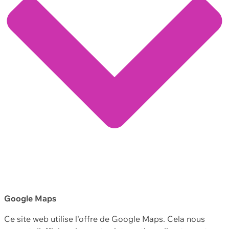
Google Maps
Ce site web utilise l'offre de Google Maps. Cela nous