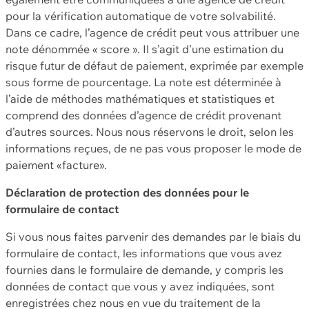
pour la vérification automatique de votre solvabilité.
Dans ce cadre, l’agence de crédit peut vous attribuer une
note dénommée « score ». Il s’agit d’une estimation du
risque futur de défaut de paiement, exprimée par exemple
sous forme de pourcentage. La note est déterminée à
l’aide de méthodes mathématiques et statistiques et
comprend des données d’agence de crédit provenant
d’autres sources. Nous nous réservons le droit, selon les
informations reçues, de ne pas vous proposer le mode de
paiement «facture».
Déclaration de protection des données pour le
formulaire de contact
Si vous nous faites parvenir des demandes par le biais du
formulaire de contact, les informations que vous avez
fournies dans le formulaire de demande, y compris les
données de contact que vous y avez indiquées, sont
enregistrées chez nous en vue du traitement de la