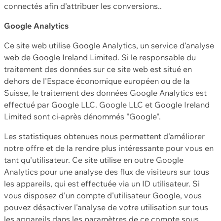
connectés afin d'attribuer les conversions..
Google Analytics
Ce site web utilise Google Analytics, un service d'analyse
web de Google Ireland Limited. Si le responsable du
traitement des données sur ce site web est situé en
dehors de l'Espace économique européen ou de la
Suisse, le traitement des données Google Analytics est
effectué par Google LLC. Google LLC et Google Ireland
Limited sont ci-après dénommés "Google".
Les statistiques obtenues nous permettent d'améliorer
notre offre et de la rendre plus intéressante pour vous en
tant qu'utilisateur. Ce site utilise en outre Google
Analytics pour une analyse des flux de visiteurs sur tous
les appareils, qui est effectuée via un ID utilisateur. Si
vous disposez d'un compte d'utilisateur Google, vous
pouvez désactiver l'analyse de votre utilisation sur tous
les appareils dans les paramètres de ce compte sous