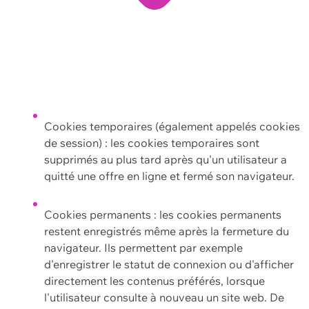
Cookies temporaires (également appelés cookies
de session) : les cookies temporaires sont
supprimés au plus tard après qu'un utilisateur a
quitté une offre en ligne et fermé son navigateur.
Cookies permanents : les cookies permanents
restent enregistrés même après la fermeture du
navigateur. Ils permettent par exemple
d'enregistrer le statut de connexion ou d'afficher
directement les contenus préférés, lorsque
l'utilisateur consulte à nouveau un site web. De