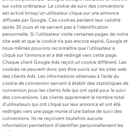
sur votre ordinateur. Le cookie de suivi des conversions
est activé lorsqu'un utilisateur clique sur une annonce
diffusée par Google. Ces cookies perdent leur validité
après 30 jours et ne servent pas à l'identification
personnelle. Si l'utilisateur visite certaines pages de notre
site web et que le cookie n'a pas encore expiré, Google et
nous-mêmes pouvons reconnaître que l'utilisateur a
cliqué sur l'annonce et a été redirigé vers cette page.
Chaque client Google Ads reçoit un cookie différent. Les
cookies ne peuvent donc pas être suivis sur les sites web
des clients Ads. Les informations obtenues à l'aide du
cookie de conversion servent à établir des statistiques de
conversion pour les clients Ads qui ont opté pour le suivi
des conversions. Les clients apprennent le nombre total
d'utilisateurs qui ont cliqué sur leur annonce et ont été
redirigés vers une page munie d'une balise de suivi des
conversions. Ils ne reçoivent toutefois aucune
information permettant d'identifier personnellement les