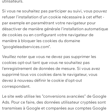
utilisateurs.
Si vous ne souhaitez pas participer au suivi, vous pouvez
refuser l'installation d'un cookie nécessaire à cet effet -
par exemple en paramétrant votre navigateur pour
désactiver de manière générale l'installation automatique
de cookies ou en configurant votre navigateur de
manière à bloquer les cookies du domaine
"googleleadservices.com".
Veuillez noter que vous ne devez pas supprimer les
cookies opt-out tant que vous ne souhaitez pas
l'enregistrement de données de mesure. Si vous avez
supprimé tous vos cookies dans le navigateur, vous
devez à nouveau définir le cookie d'opt-out
correspondant.
Le site web utilise les "conversions avancées" de Google
Ads. Pour ce faire, des données utilisateur cryptées sont
transmises à Google et comparées aux comptes Google