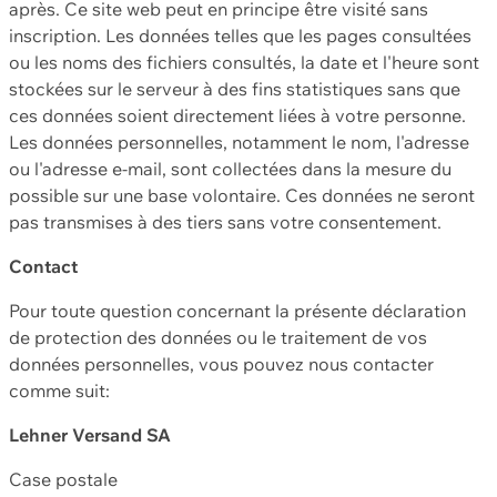
après. Ce site web peut en principe être visité sans
inscription. Les données telles que les pages consultées
ou les noms des fichiers consultés, la date et l'heure sont
stockées sur le serveur à des fins statistiques sans que
ces données soient directement liées à votre personne.
Les données personnelles, notamment le nom, l'adresse
ou l'adresse e-mail, sont collectées dans la mesure du
possible sur une base volontaire. Ces données ne seront
pas transmises à des tiers sans votre consentement.
Contact
Pour toute question concernant la présente déclaration
de protection des données ou le traitement de vos
données personnelles, vous pouvez nous contacter
comme suit:
Lehner Versand SA
Case postale