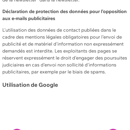
Déclaration de protection des données pour l'opposition
aux e-mails publicitaires
L'utilisation des données de contact publiées dans le
cadre des mentions légales obligatoires pour l'envoi de
publicité et de matériel d'information non expressément
demandés est interdite. Les exploitants des pages se
réservent expressément le droit d'engager des poursuites
judiciaires en cas d'envoi non sollicité d'informations
publicitaires, par exemple par le biais de spams.
Utilisation de Google