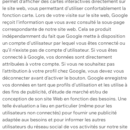
permet d'afficher des cartes interactives directement sur
le site web, vous permettant d'utiliser confortablement la
fonction carte. Lors de votre visite sur le site web, Google
reçoit l'information que vous avez consulté la sous-page
correspondante de notre site web. Cela se produit
indépendamment du fait que Google mette à disposition
un compte d'utilisateur par lequel vous êtes connecté ou
qu'il n'existe pas de compte d'utilisateur. Si vous êtes
connecté à Google, vos données sont directement
attribuées à votre compte. Si vous ne souhaitez pas
l'attribution à votre profil chez Google, vous devez vous
déconnecter avant d'activer le bouton. Google enregistre
vos données en tant que profils d'utilisation et les utilise à
des fins de publicité, d'étude de marché et/ou de
conception de son site Web en fonction des besoins. Une
telle évaluation a lieu en particulier (même pour les
utilisateurs non connectés) pour fournir une publicité
adaptée aux besoins et pour informer les autres
utilisateurs du réseau social de vos activités sur notre site