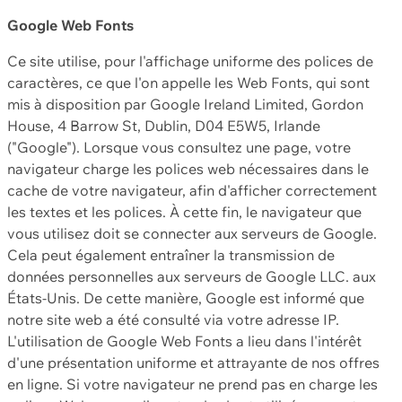
Google Web Fonts
Ce site utilise, pour l'affichage uniforme des polices de
caractères, ce que l'on appelle les Web Fonts, qui sont
mis à disposition par Google Ireland Limited, Gordon
House, 4 Barrow St, Dublin, D04 E5W5, Irlande
("Google"). Lorsque vous consultez une page, votre
navigateur charge les polices web nécessaires dans le
cache de votre navigateur, afin d'afficher correctement
les textes et les polices. À cette fin, le navigateur que
vous utilisez doit se connecter aux serveurs de Google.
Cela peut également entraîner la transmission de
données personnelles aux serveurs de Google LLC. aux
États-Unis. De cette manière, Google est informé que
notre site web a été consulté via votre adresse IP.
L'utilisation de Google Web Fonts a lieu dans l'intérêt
d'une présentation uniforme et attrayante de nos offres
en ligne. Si votre navigateur ne prend pas en charge les