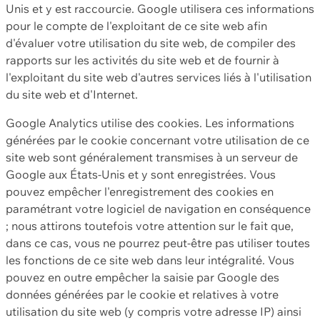
Unis et y est raccourcie. Google utilisera ces informations
pour le compte de l'exploitant de ce site web afin
d'évaluer votre utilisation du site web, de compiler des
rapports sur les activités du site web et de fournir à
l'exploitant du site web d'autres services liés à l'utilisation
du site web et d'Internet.
Google Analytics utilise des cookies. Les informations
générées par le cookie concernant votre utilisation de ce
site web sont généralement transmises à un serveur de
Google aux États-Unis et y sont enregistrées. Vous
pouvez empêcher l'enregistrement des cookies en
paramétrant votre logiciel de navigation en conséquence
; nous attirons toutefois votre attention sur le fait que,
dans ce cas, vous ne pourrez peut-être pas utiliser toutes
les fonctions de ce site web dans leur intégralité. Vous
pouvez en outre empêcher la saisie par Google des
données générées par le cookie et relatives à votre
utilisation du site web (y compris votre adresse IP) ainsi