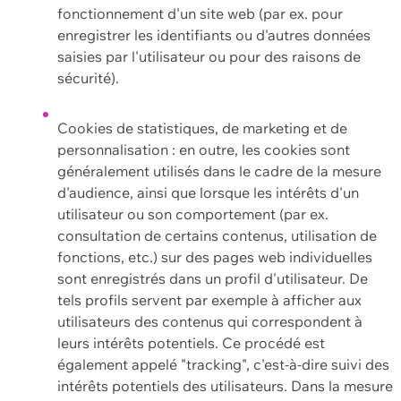
fonctionnement d'un site web (par ex. pour
enregistrer les identifiants ou d'autres données
saisies par l'utilisateur ou pour des raisons de
sécurité).
Cookies de statistiques, de marketing et de
personnalisation : en outre, les cookies sont
généralement utilisés dans le cadre de la mesure
d'audience, ainsi que lorsque les intérêts d'un
utilisateur ou son comportement (par ex.
consultation de certains contenus, utilisation de
fonctions, etc.) sur des pages web individuelles
sont enregistrés dans un profil d'utilisateur. De
tels profils servent par exemple à afficher aux
utilisateurs des contenus qui correspondent à
leurs intérêts potentiels. Ce procédé est
également appelé "tracking", c'est-à-dire suivi des
intérêts potentiels des utilisateurs. Dans la mesure