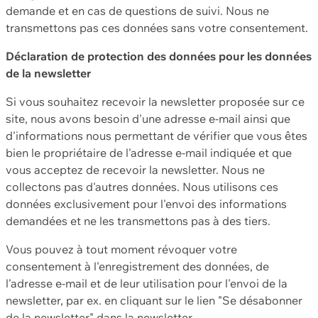
demande et en cas de questions de suivi. Nous ne
transmettons pas ces données sans votre consentement.
Déclaration de protection des données pour les données
de la newsletter
Si vous souhaitez recevoir la newsletter proposée sur ce
site, nous avons besoin d'une adresse e-mail ainsi que
d'informations nous permettant de vérifier que vous êtes
bien le propriétaire de l'adresse e-mail indiquée et que
vous acceptez de recevoir la newsletter. Nous ne
collectons pas d'autres données. Nous utilisons ces
données exclusivement pour l'envoi des informations
demandées et ne les transmettons pas à des tiers.
Vous pouvez à tout moment révoquer votre
consentement à l'enregistrement des données, de
l'adresse e-mail et de leur utilisation pour l'envoi de la
newsletter, par ex. en cliquant sur le lien "Se désabonner
de la newsletter" dans la newsletter.