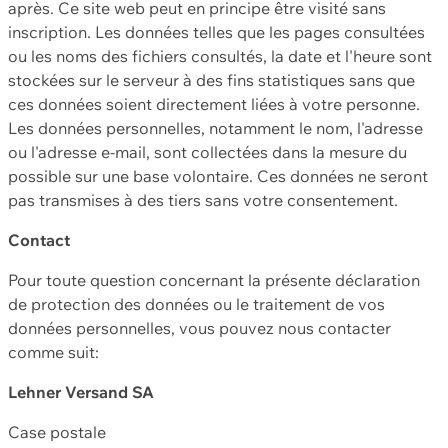
après. Ce site web peut en principe être visité sans
inscription. Les données telles que les pages consultées
ou les noms des fichiers consultés, la date et l'heure sont
stockées sur le serveur à des fins statistiques sans que
ces données soient directement liées à votre personne.
Les données personnelles, notamment le nom, l'adresse
ou l'adresse e-mail, sont collectées dans la mesure du
possible sur une base volontaire. Ces données ne seront
pas transmises à des tiers sans votre consentement.
Contact
Pour toute question concernant la présente déclaration
de protection des données ou le traitement de vos
données personnelles, vous pouvez nous contacter
comme suit:
Lehner Versand SA
Case postale