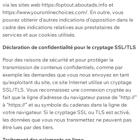
via les sites web https://optout.aboutads.info et
https://www.youronlinechoices.com/. En outre, vous
pouvez obtenir d'autres indications d'opposition dans le
cadre des indications relatives aux prestataires de
services et aux cookies utilisés.
Déclaration de confidentialité pour le cryptage SSL/TLS
Pour des raisons de sécurité et pour protéger la
transmission de contenus confidentiels, comme par
exemple les demandes que vous nous envoyez en tant
qu'exploitant du site, ce site Internet utilise un cryptage
SSL/TLS. Vous reconnaissez une connexion cryptée au
fait que la ligne d'adresse du navigateur passe de "http://"
à "https://" et au symbole du cadenas dans la ligne de
votre navigateur. Si le cryptage SSL ou TLS est activé,
les données que vous nous transmettez ne peuvent pas
être lues par des tiers.
Traitement des paiements en ligne