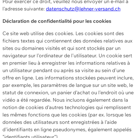
Pour exercer ce droit, veuillez nous envoyer un e-mail à
l'adresse suivante:
datenschutz@lehner-versand.ch
Déclaration de confidentialité pour les cookies
Ce site web utilise des cookies. Les cookies sont des
fichiers textes qui contiennent des données relatives aux
sites ou domaines visités et qui sont stockés par un
navigateur sur l'ordinateur de l'utilisateur. Un cookie sert
en premier lieu à enregistrer les informations relatives à
un utilisateur pendant ou après sa visite au sein d'une
offre en ligne. Les informations stockées peuvent inclure,
par exemple, les paramètres de langue sur un site web, le
statut de connexion, un panier d'achat ou l'endroit où une
vidéo a été regardée. Nous incluons également dans la
notion de cookies d'autres technologies qui remplissent
les mêmes fonctions que les cookies (par ex. lorsque les
données des utilisateurs sont enregistrées à l'aide
d'identifiants en ligne pseudonymes, également appelés
"identifiants utilisateur").