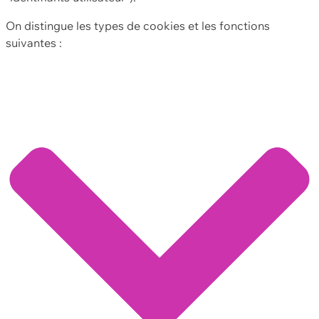
On distingue les types de cookies et les fonctions
suivantes :