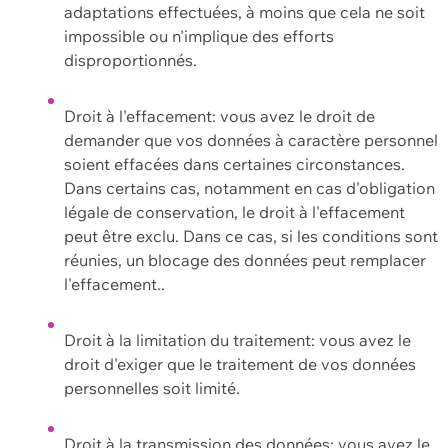
adaptations effectuées, à moins que cela ne soit
impossible ou n'implique des efforts
disproportionnés.
Droit à l'effacement: vous avez le droit de
demander que vos données à caractère personnel
soient effacées dans certaines circonstances.
Dans certains cas, notamment en cas d'obligation
légale de conservation, le droit à l'effacement
peut être exclu. Dans ce cas, si les conditions sont
réunies, un blocage des données peut remplacer
l'effacement..
Droit à la limitation du traitement: vous avez le
droit d'exiger que le traitement de vos données
personnelles soit limité.
Droit à la transmission des données: vous avez le