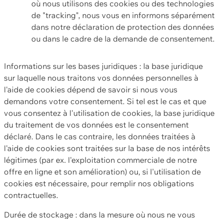
où nous utilisons des cookies ou des technologies
de "tracking", nous vous en informons séparément
dans notre déclaration de protection des données
ou dans le cadre de la demande de consentement.
Informations sur les bases juridiques : la base juridique
sur laquelle nous traitons vos données personnelles à
l'aide de cookies dépend de savoir si nous vous
demandons votre consentement. Si tel est le cas et que
vous consentez à l'utilisation de cookies, la base juridique
du traitement de vos données est le consentement
déclaré. Dans le cas contraire, les données traitées à
l'aide de cookies sont traitées sur la base de nos intérêts
légitimes (par ex. l'exploitation commerciale de notre
offre en ligne et son amélioration) ou, si l'utilisation de
cookies est nécessaire, pour remplir nos obligations
contractuelles.
Durée de stockage : dans la mesure où nous ne vous