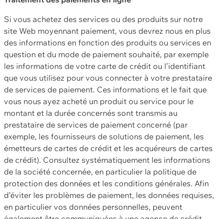
Si vous achetez des services ou des produits sur notre
site Web moyennant paiement, vous devrez nous en plus
des informations en fonction des produits ou services en
question et du mode de paiement souhaité, par exemple
les informations de votre carte de crédit ou l’identifiant
que vous utilisez pour vous connecter à votre prestataire
de services de paiement. Ces informations et le fait que
vous nous ayez acheté un produit ou service pour le
montant et la durée concernés sont transmis au
prestataire de services de paiement concerné (par
exemple, les fournisseurs de solutions de paiement, les
émetteurs de cartes de crédit et les acquéreurs de cartes
de crédit). Consultez systématiquement les informations
de la société concernée, en particulier la politique de
protection des données et les conditions générales. Afin
d’éviter les problèmes de paiement, les données requises,
en particulier vos données personnelles, peuvent
également être communiquées à une agence de crédit