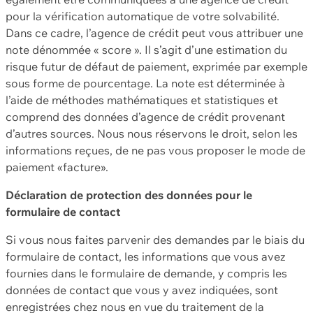
pour la vérification automatique de votre solvabilité.
Dans ce cadre, l’agence de crédit peut vous attribuer une
note dénommée « score ». Il s’agit d’une estimation du
risque futur de défaut de paiement, exprimée par exemple
sous forme de pourcentage. La note est déterminée à
l’aide de méthodes mathématiques et statistiques et
comprend des données d’agence de crédit provenant
d’autres sources. Nous nous réservons le droit, selon les
informations reçues, de ne pas vous proposer le mode de
paiement «facture».
Déclaration de protection des données pour le
formulaire de contact
Si vous nous faites parvenir des demandes par le biais du
formulaire de contact, les informations que vous avez
fournies dans le formulaire de demande, y compris les
données de contact que vous y avez indiquées, sont
enregistrées chez nous en vue du traitement de la