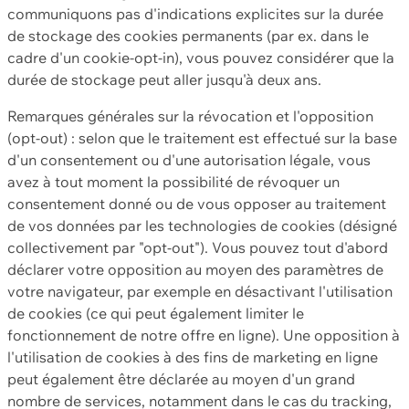
communiquons pas d'indications explicites sur la durée
de stockage des cookies permanents (par ex. dans le
cadre d'un cookie-opt-in), vous pouvez considérer que la
durée de stockage peut aller jusqu'à deux ans.
Remarques générales sur la révocation et l'opposition
(opt-out) : selon que le traitement est effectué sur la base
d'un consentement ou d'une autorisation légale, vous
avez à tout moment la possibilité de révoquer un
consentement donné ou de vous opposer au traitement
de vos données par les technologies de cookies (désigné
collectivement par "opt-out"). Vous pouvez tout d'abord
déclarer votre opposition au moyen des paramètres de
votre navigateur, par exemple en désactivant l'utilisation
de cookies (ce qui peut également limiter le
fonctionnement de notre offre en ligne). Une opposition à
l'utilisation de cookies à des fins de marketing en ligne
peut également être déclarée au moyen d'un grand
nombre de services, notamment dans le cas du tracking,