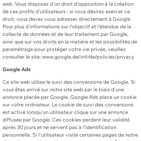
web. Vous disposez d'un droit d'opposition à la création
de ces profils d'utilisateurs ; si vous désirez exercer ce
droit, vous devez vous adresser directement à Google.
Pour plus d'informations sur l'objectif et l'étendue de la
collecte de données et de leur traitement par Google,
ainsi que sur vos droits en la matière et les possibilités de
paramétrage pour protéger votre vie privée, veuillez
consulter le site: www.google.de/intl/de/policies/privacy
Google Ads
Ce site web utilise le suivi des conversions de Google. Si
vous êtes arrivé sur notre site web par le biais d'une
annonce placée par Google, Google Ads place un cookie
sur votre ordinateur. Le cookie de suivi des conversions
est activé lorsqu'un utilisateur clique sur une annonce
diffusée par Google. Ces cookies perdent leur validité
après 30 jours et ne servent pas à l'identification
personnelle. Si l'utilisateur visite certaines pages de notre