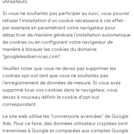
utilisateurs.
Si vous ne souhaitez pas participer au suivi, vous pouvez
refuser l'installation d'un cookie nécessaire à cet effet -
par exemple en paramétrant votre navigateur pour
désactiver de manière générale l'installation automatique
de cookies ou en configurant votre navigateur de
manière à bloquer les cookies du domaine
"googleleadservices.com".
Veuillez noter que vous ne devez pas supprimer les
cookies opt-out tant que vous ne souhaitez pas
l'enregistrement de données de mesure. Si vous avez
supprimé tous vos cookies dans le navigateur, vous
devez à nouveau définir le cookie d'opt-out
correspondant.
Le site web utilise les "conversions avancées" de Google
Ads. Pour ce faire, des données utilisateur cryptées sont
transmises à Google et comparées aux comptes Google