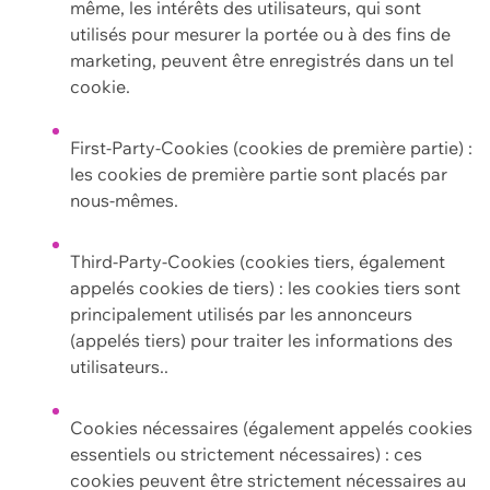
même, les intérêts des utilisateurs, qui sont
utilisés pour mesurer la portée ou à des fins de
marketing, peuvent être enregistrés dans un tel
cookie.
First-Party-Cookies (cookies de première partie) :
les cookies de première partie sont placés par
nous-mêmes.
Third-Party-Cookies (cookies tiers, également
appelés cookies de tiers) : les cookies tiers sont
principalement utilisés par les annonceurs
(appelés tiers) pour traiter les informations des
utilisateurs..
Cookies nécessaires (également appelés cookies
essentiels ou strictement nécessaires) : ces
cookies peuvent être strictement nécessaires au