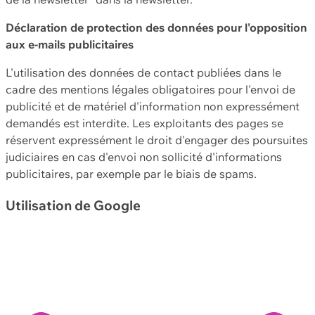
Déclaration de protection des données pour l'opposition
aux e-mails publicitaires
L'utilisation des données de contact publiées dans le
cadre des mentions légales obligatoires pour l'envoi de
publicité et de matériel d'information non expressément
demandés est interdite. Les exploitants des pages se
réservent expressément le droit d'engager des poursuites
judiciaires en cas d'envoi non sollicité d'informations
publicitaires, par exemple par le biais de spams.
Utilisation de Google