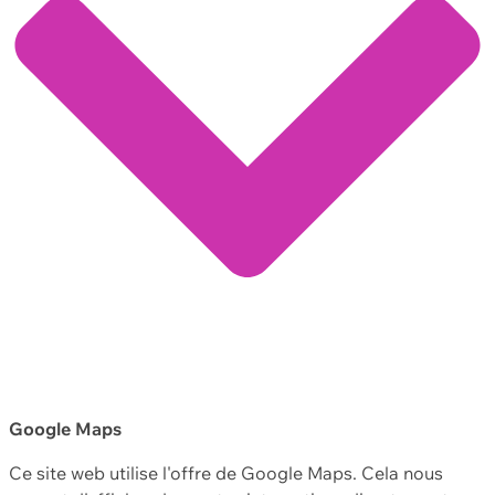
Google Maps
Ce site web utilise l'offre de Google Maps. Cela nous