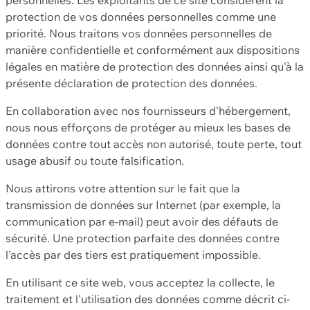
protection de vos données personnelles comme une
priorité. Nous traitons vos données personnelles de
manière confidentielle et conformément aux dispositions
légales en matière de protection des données ainsi qu'à la
présente déclaration de protection des données.
En collaboration avec nos fournisseurs d'hébergement,
nous nous efforçons de protéger au mieux les bases de
données contre tout accès non autorisé, toute perte, tout
usage abusif ou toute falsification.
Nous attirons votre attention sur le fait que la
transmission de données sur Internet (par exemple, la
communication par e-mail) peut avoir des défauts de
sécurité. Une protection parfaite des données contre
l'accès par des tiers est pratiquement impossible.
En utilisant ce site web, vous acceptez la collecte, le
traitement et l'utilisation des données comme décrit ci-