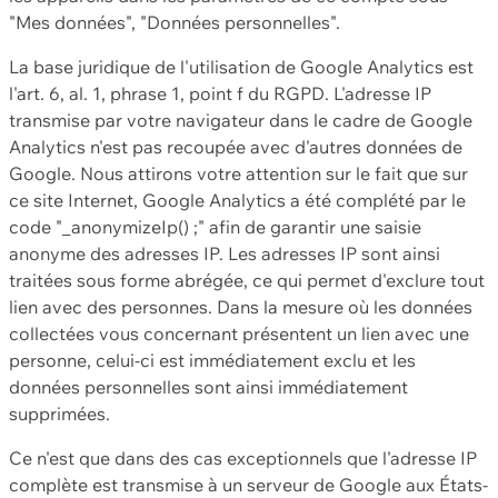
"Mes données", "Données personnelles".
La base juridique de l'utilisation de Google Analytics est
l'art. 6, al. 1, phrase 1, point f du RGPD. L'adresse IP
transmise par votre navigateur dans le cadre de Google
Analytics n'est pas recoupée avec d'autres données de
Google. Nous attirons votre attention sur le fait que sur
ce site Internet, Google Analytics a été complété par le
code "_anonymizeIp() ;" afin de garantir une saisie
anonyme des adresses IP. Les adresses IP sont ainsi
traitées sous forme abrégée, ce qui permet d'exclure tout
lien avec des personnes. Dans la mesure où les données
collectées vous concernant présentent un lien avec une
personne, celui-ci est immédiatement exclu et les
données personnelles sont ainsi immédiatement
supprimées.
Ce n'est que dans des cas exceptionnels que l'adresse IP
complète est transmise à un serveur de Google aux États-