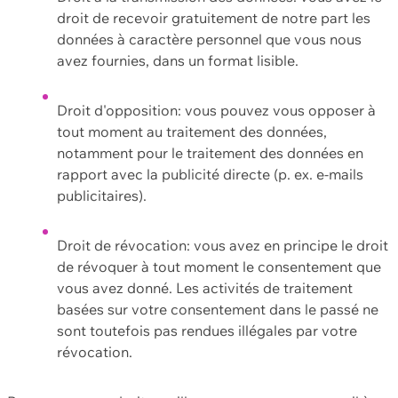
droit de recevoir gratuitement de notre part les
données à caractère personnel que vous nous
avez fournies, dans un format lisible.
Droit d'opposition: vous pouvez vous opposer à
tout moment au traitement des données,
notamment pour le traitement des données en
rapport avec la publicité directe (p. ex. e-mails
publicitaires).
Droit de révocation: vous avez en principe le droit
de révoquer à tout moment le consentement que
vous avez donné. Les activités de traitement
basées sur votre consentement dans le passé ne
sont toutefois pas rendues illégales par votre
révocation.