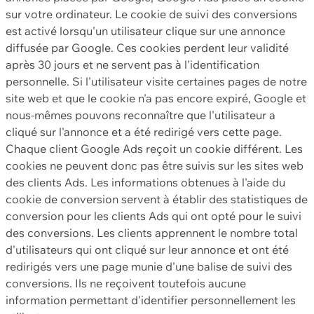
sur votre ordinateur. Le cookie de suivi des conversions
est activé lorsqu'un utilisateur clique sur une annonce
diffusée par Google. Ces cookies perdent leur validité
après 30 jours et ne servent pas à l'identification
personnelle. Si l'utilisateur visite certaines pages de notre
site web et que le cookie n'a pas encore expiré, Google et
nous-mêmes pouvons reconnaître que l'utilisateur a
cliqué sur l'annonce et a été redirigé vers cette page.
Chaque client Google Ads reçoit un cookie différent. Les
cookies ne peuvent donc pas être suivis sur les sites web
des clients Ads. Les informations obtenues à l'aide du
cookie de conversion servent à établir des statistiques de
conversion pour les clients Ads qui ont opté pour le suivi
des conversions. Les clients apprennent le nombre total
d'utilisateurs qui ont cliqué sur leur annonce et ont été
redirigés vers une page munie d'une balise de suivi des
conversions. Ils ne reçoivent toutefois aucune
information permettant d'identifier personnellement les