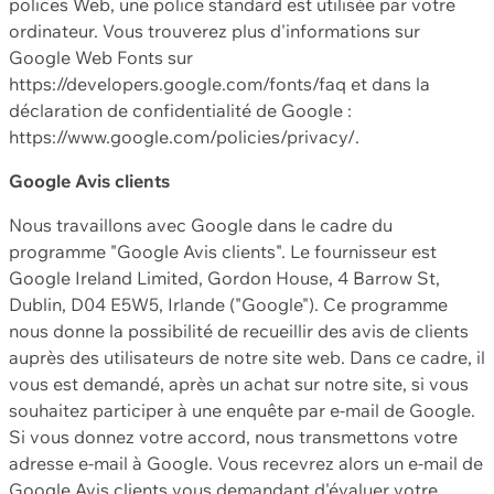
polices Web, une police standard est utilisée par votre
ordinateur. Vous trouverez plus d'informations sur
Google Web Fonts sur
https://developers.google.com/fonts/faq et dans la
déclaration de confidentialité de Google :
https://www.google.com/policies/privacy/.
Google Avis clients
Nous travaillons avec Google dans le cadre du
programme "Google Avis clients". Le fournisseur est
Google Ireland Limited, Gordon House, 4 Barrow St,
Dublin, D04 E5W5, Irlande ("Google"). Ce programme
nous donne la possibilité de recueillir des avis de clients
auprès des utilisateurs de notre site web. Dans ce cadre, il
vous est demandé, après un achat sur notre site, si vous
souhaitez participer à une enquête par e-mail de Google.
Si vous donnez votre accord, nous transmettons votre
adresse e-mail à Google. Vous recevrez alors un e-mail de
Google Avis clients vous demandant d'évaluer votre