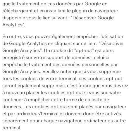
que le traitement de ces données par Google en
téléchargeant et en installant le plug-in de navigateur
disponible sous le lien suivant : "Désactiver Google
Analytics".
En outre, vous pouvez également empêcher l'utilisation
de Google Analytics en cliquant sur ce lien : "Désactiver
Google Analytics". Un cookie dit "opt-out" est alors
enregistré sur votre support de données ; celui-ci
empêche le traitement des données personnelles par
Google Analytics. Veuillez noter que si vous supprimez
tous les cookies de votre terminal, ces cookies opt-out
seront également supprimés, c'est-à-dire que vous devrez
à nouveau placer les cookies opt-out si vous souhaitez
continuer à empêcher cette forme de collecte de
données. Les cookies opt-out sont placés par navigateur
et par ordinateur/terminal et doivent donc être activés
séparément pour chaque navigateur, ordinateur ou autre
terminal.