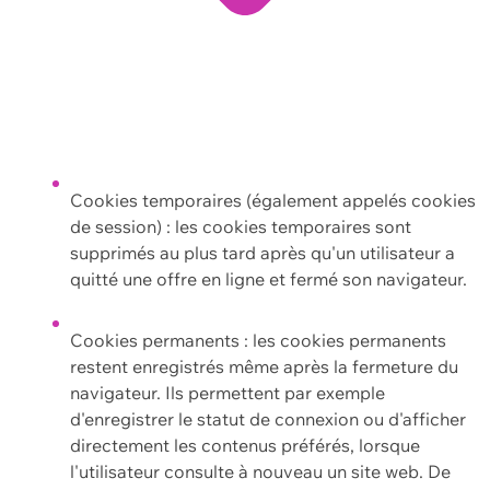
Cookies temporaires (également appelés cookies
de session) : les cookies temporaires sont
supprimés au plus tard après qu'un utilisateur a
quitté une offre en ligne et fermé son navigateur.
Cookies permanents : les cookies permanents
restent enregistrés même après la fermeture du
navigateur. Ils permettent par exemple
d'enregistrer le statut de connexion ou d'afficher
directement les contenus préférés, lorsque
l'utilisateur consulte à nouveau un site web. De