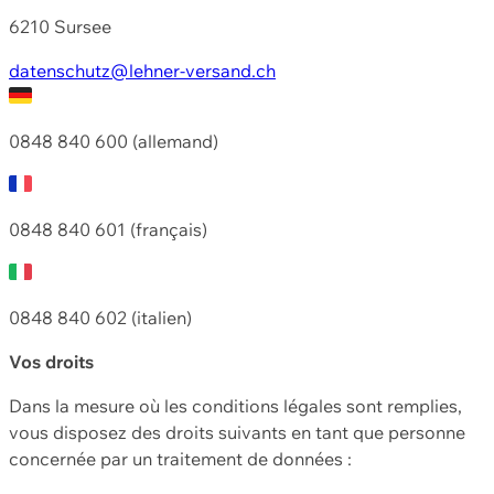
6210 Sursee
datenschutz@lehner-versand.ch
0848 840 600 (allemand)
0848 840 601 (français)
0848 840 602 (italien)
Vos droits
Dans la mesure où les conditions légales sont remplies,
vous disposez des droits suivants en tant que personne
concernée par un traitement de données :