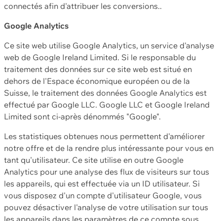
connectés afin d'attribuer les conversions..
Google Analytics
Ce site web utilise Google Analytics, un service d'analyse
web de Google Ireland Limited. Si le responsable du
traitement des données sur ce site web est situé en
dehors de l'Espace économique européen ou de la
Suisse, le traitement des données Google Analytics est
effectué par Google LLC. Google LLC et Google Ireland
Limited sont ci-après dénommés "Google".
Les statistiques obtenues nous permettent d'améliorer
notre offre et de la rendre plus intéressante pour vous en
tant qu'utilisateur. Ce site utilise en outre Google
Analytics pour une analyse des flux de visiteurs sur tous
les appareils, qui est effectuée via un ID utilisateur. Si
vous disposez d'un compte d'utilisateur Google, vous
pouvez désactiver l'analyse de votre utilisation sur tous
les appareils dans les paramètres de ce compte sous