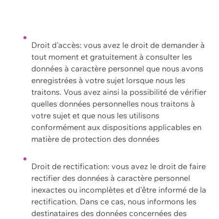
Droit d'accès: vous avez le droit de demander à
tout moment et gratuitement à consulter les
données à caractère personnel que nous avons
enregistrées à votre sujet lorsque nous les
traitons. Vous avez ainsi la possibilité de vérifier
quelles données personnelles nous traitons à
votre sujet et que nous les utilisons
conformément aux dispositions applicables en
matière de protection des données
Droit de rectification: vous avez le droit de faire
rectifier des données à caractère personnel
inexactes ou incomplètes et d'être informé de la
rectification. Dans ce cas, nous informons les
destinataires des données concernées des