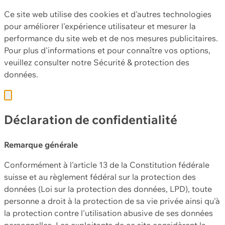
Ce site web utilise des cookies et d'autres technologies
pour améliorer l'expérience utilisateur et mesurer la
performance du site web et de nos mesures publicitaires.
Pour plus d'informations et pour connaître vos options,
veuillez consulter notre
Sécurité & protection des
données.
Déclaration de confidentialité
Remarque générale
Conformément à l'article 13 de la Constitution fédérale
suisse et au règlement fédéral sur la protection des
données (Loi sur la protection des données, LPD), toute
personne a droit à la protection de sa vie privée ainsi qu'à
la protection contre l'utilisation abusive de ses données
personnelles. Les exploitants de ce site considèrent la