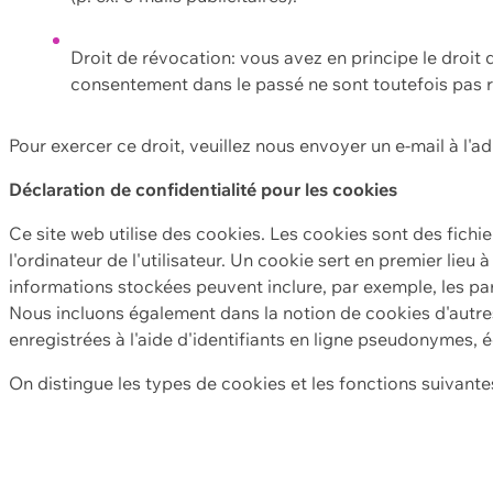
Droit de révocation: vous avez en principe le droi
consentement dans le passé ne sont toutefois pas r
Pour exercer ce droit, veuillez nous envoyer un e-mail à l'a
Déclaration de confidentialité pour les cookies
Ce site web utilise des cookies. Les cookies sont des fichi
l'ordinateur de l'utilisateur. Un cookie sert en premier lieu 
informations stockées peuvent inclure, par exemple, les par
Nous incluons également dans la notion de cookies d'autres
enregistrées à l'aide d'identifiants en ligne pseudonymes, é
On distingue les types de cookies et les fonctions suivantes