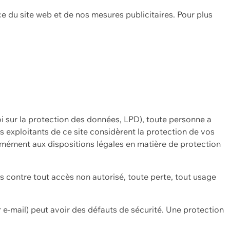
ce du site web et de nos mesures publicitaires. Pour plus
oi sur la protection des données, LPD), toute personne a
es exploitants de ce site considèrent la protection de vos
mément aux dispositions légales en matière de protection
contre tout accès non autorisé, toute perte, tout usage
 e-mail) peut avoir des défauts de sécurité. Une protection