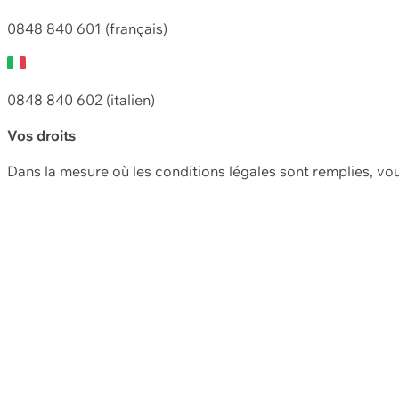
0848 840 601 (français)
0848 840 602 (italien)
Vos droits
Dans la mesure où les conditions légales sont remplies, vo