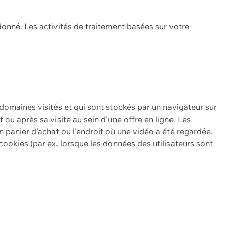
onné. Les activités de traitement basées sur votre
 domaines visités et qui sont stockés par un navigateur sur
t ou après sa visite au sein d'une offre en ligne. Les
n panier d'achat ou l'endroit où une vidéo a été regardée.
ookies (par ex. lorsque les données des utilisateurs sont