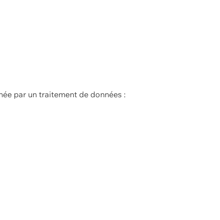
née par un traitement de données :