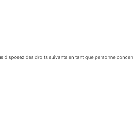
us disposez des droits suivants en tant que personne concer