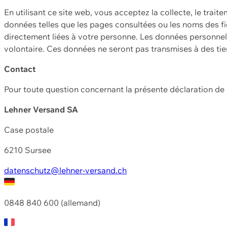
En utilisant ce site web, vous acceptez la collecte, le trait
données telles que les pages consultées ou les noms des fic
directement liées à votre personne. Les données personnell
volontaire. Ces données ne seront pas transmises à des ti
Contact
Pour toute question concernant la présente déclaration d
Lehner Versand SA
Case postale
6210 Sursee
datenschutz@lehner-versand.ch
0848 840 600 (allemand)