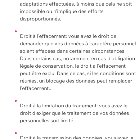
adaptations effectuées, à moins que cela ne soit
impossible ou n'implique des efforts
disproportionnés.
Droit à l'effacement: vous avez le droit de
demander que vos données à caractère personnel
soient effacées dans certaines circonstances.
Dans certains cas, notamment en cas d'obligation
légale de conservation, le droit à l'effacement
peut être exclu. Dans ce cas, si les conditions sont
réunies, un blocage des données peut remplacer
l'effacement..
Droit à la limitation du traitement: vous avez le
droit d'exiger que le traitement de vos données
personnelles soit limité.
Droit à la transmission des données: vous avez le