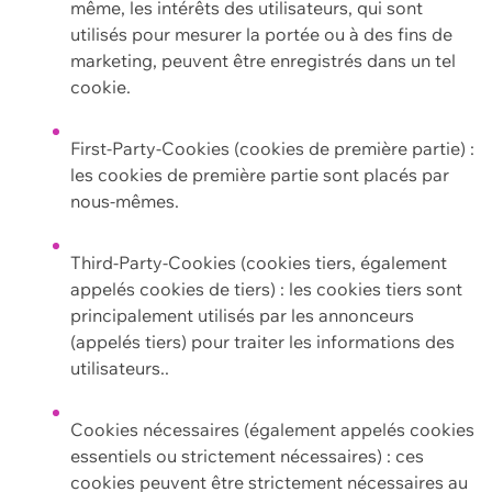
même, les intérêts des utilisateurs, qui sont
utilisés pour mesurer la portée ou à des fins de
marketing, peuvent être enregistrés dans un tel
cookie.
First-Party-Cookies (cookies de première partie) :
les cookies de première partie sont placés par
nous-mêmes.
Third-Party-Cookies (cookies tiers, également
appelés cookies de tiers) : les cookies tiers sont
principalement utilisés par les annonceurs
(appelés tiers) pour traiter les informations des
utilisateurs..
Cookies nécessaires (également appelés cookies
essentiels ou strictement nécessaires) : ces
cookies peuvent être strictement nécessaires au