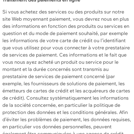
Si vous achetez des services ou des produits sur notre
site Web moyennant paiement, vous devrez nous en plus
des informations en fonction des produits ou services en
question et du mode de paiement souhaité, par exemple
les informations de votre carte de crédit ou l’identifiant
que vous utilisez pour vous connecter à votre prestataire
de services de paiement. Ces informations et le fait que
vous nous ayez acheté un produit ou service pour le
montant et la durée concernés sont transmis au
prestataire de services de paiement concerné (par
exemple, les fournisseurs de solutions de paiement, les
émetteurs de cartes de crédit et les acquéreurs de cartes
de crédit). Consultez systématiquement les informations
de la société concernée, en particulier la politique de
protection des données et les conditions générales. Afin
d’éviter les problèmes de paiement, les données requises,
en particulier vos données personnelles, peuvent
également être communiquées à une agence de crédit