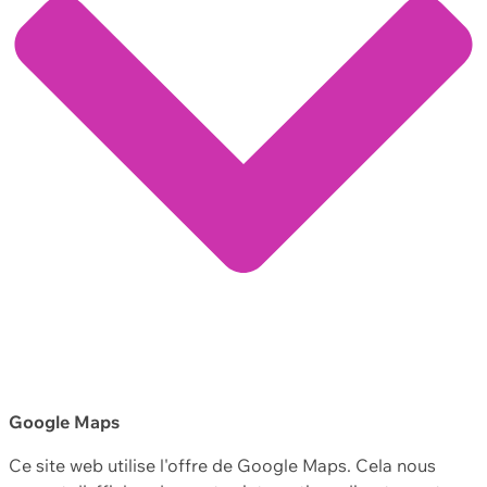
Google Maps
Ce site web utilise l'offre de Google Maps. Cela nous