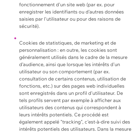
fonctionnement d'un site web (par ex. pour
enregistrer les identifiants ou d'autres données
saisies par l'utilisateur ou pour des raisons de
sécurité).
Cookies de statistiques, de marketing et de
personnalisation : en outre, les cookies sont
généralement utilisés dans le cadre de la mesure
d'audience, ainsi que lorsque les intérêts d'un
utilisateur ou son comportement (par ex.
consultation de certains contenus, utilisation de
fonctions, etc.) sur des pages web individuelles
sont enregistrés dans un profil d'utilisateur. De
tels profils servent par exemple à afficher aux
utilisateurs des contenus qui correspondent à
leurs intérêts potentiels. Ce procédé est
également appelé "tracking", c'est-à-dire suivi des
intérêts potentiels des utilisateurs. Dans la mesure