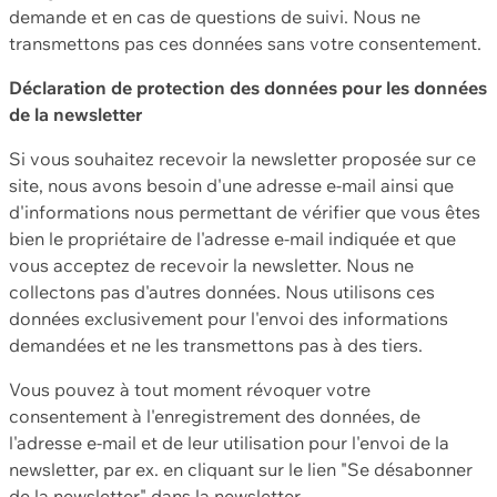
demande et en cas de questions de suivi. Nous ne
transmettons pas ces données sans votre consentement.
Déclaration de protection des données pour les données
de la newsletter
Si vous souhaitez recevoir la newsletter proposée sur ce
site, nous avons besoin d'une adresse e-mail ainsi que
d'informations nous permettant de vérifier que vous êtes
bien le propriétaire de l'adresse e-mail indiquée et que
vous acceptez de recevoir la newsletter. Nous ne
collectons pas d'autres données. Nous utilisons ces
données exclusivement pour l'envoi des informations
demandées et ne les transmettons pas à des tiers.
Vous pouvez à tout moment révoquer votre
consentement à l'enregistrement des données, de
l'adresse e-mail et de leur utilisation pour l'envoi de la
newsletter, par ex. en cliquant sur le lien "Se désabonner
de la newsletter" dans la newsletter.