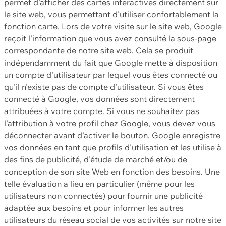
permet d'afficher des cartes interactives directement sur
le site web, vous permettant d'utiliser confortablement la
fonction carte. Lors de votre visite sur le site web, Google
reçoit l'information que vous avez consulté la sous-page
correspondante de notre site web. Cela se produit
indépendamment du fait que Google mette à disposition
un compte d'utilisateur par lequel vous êtes connecté ou
qu'il n'existe pas de compte d'utilisateur. Si vous êtes
connecté à Google, vos données sont directement
attribuées à votre compte. Si vous ne souhaitez pas
l'attribution à votre profil chez Google, vous devez vous
déconnecter avant d'activer le bouton. Google enregistre
vos données en tant que profils d'utilisation et les utilise à
des fins de publicité, d'étude de marché et/ou de
conception de son site Web en fonction des besoins. Une
telle évaluation a lieu en particulier (même pour les
utilisateurs non connectés) pour fournir une publicité
adaptée aux besoins et pour informer les autres
utilisateurs du réseau social de vos activités sur notre site