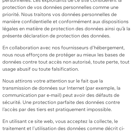
protection de vos données personnelles comme une
priorité. Nous traitons vos données personnelles de
manière confidentielle et conformément aux dispositions
légales en matière de protection des données ainsi qu'à la
présente déclaration de protection des données.
En collaboration avec nos fournisseurs d'hébergement,
nous nous efforçons de protéger au mieux les bases de
données contre tout accès non autorisé, toute perte, tout
usage abusif ou toute falsification.
Nous attirons votre attention sur le fait que la
transmission de données sur Internet (par exemple, la
communication par e-mail) peut avoir des défauts de
sécurité. Une protection parfaite des données contre
l'accès par des tiers est pratiquement impossible.
En utilisant ce site web, vous acceptez la collecte, le
traitement et l'utilisation des données comme décrit ci-