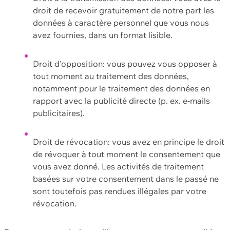
droit de recevoir gratuitement de notre part les
données à caractère personnel que vous nous
avez fournies, dans un format lisible.
Droit d'opposition: vous pouvez vous opposer à
tout moment au traitement des données,
notamment pour le traitement des données en
rapport avec la publicité directe (p. ex. e-mails
publicitaires).
Droit de révocation: vous avez en principe le droit
de révoquer à tout moment le consentement que
vous avez donné. Les activités de traitement
basées sur votre consentement dans le passé ne
sont toutefois pas rendues illégales par votre
révocation.