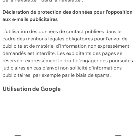
Déclaration de protection des données pour l'opposition
aux e-mails publicitaires
L'utilisation des données de contact publiées dans le
cadre des mentions légales obligatoires pour l'envoi de
publicité et de matériel d'information non expressément
demandés est interdite. Les exploitants des pages se
réservent expressément le droit d'engager des poursuites
judiciaires en cas d'envoi non sollicité d'informations
publicitaires, par exemple par le biais de spams.
Utilisation de Google