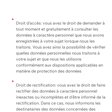
Droit d'accès: vous avez le droit de demander à
tout moment et gratuitement à consulter les
données à caractère personnel que nous avons
enregistrées à votre sujet lorsque nous les
traitons. Vous avez ainsi la possibilité de vérifier
quelles données personnelles nous traitons à
votre sujet et que nous les utilisons
conformément aux dispositions applicables en
matière de protection des données
Droit de rectification: vous avez le droit de faire
rectifier des données à caractère personnel
inexactes ou incomplètes et d'être informé de la
rectification. Dans ce cas, nous informons les
destinataires des données concernées des