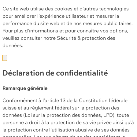
Ce site web utilise des cookies et d'autres technologies
pour améliorer l'expérience utilisateur et mesurer la
performance du site web et de nos mesures publicitaires.
Pour plus d'informations et pour connaître vos options,
veuillez consulter notre
Sécurité & protection des
données.
Déclaration de confidentialité
Remarque générale
Conformément à l'article 13 de la Constitution fédérale
suisse et au règlement fédéral sur la protection des
données (Loi sur la protection des données, LPD), toute
personne a droit à la protection de sa vie privée ainsi qu'à
la protection contre l'utilisation abusive de ses données
personnelles. Les exploitants de ce site considèrent la