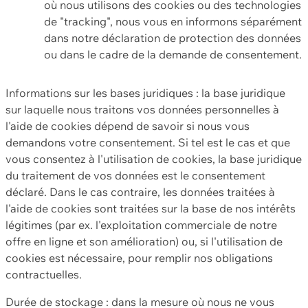
où nous utilisons des cookies ou des technologies
de "tracking", nous vous en informons séparément
dans notre déclaration de protection des données
ou dans le cadre de la demande de consentement.
Informations sur les bases juridiques : la base juridique
sur laquelle nous traitons vos données personnelles à
l'aide de cookies dépend de savoir si nous vous
demandons votre consentement. Si tel est le cas et que
vous consentez à l'utilisation de cookies, la base juridique
du traitement de vos données est le consentement
déclaré. Dans le cas contraire, les données traitées à
l'aide de cookies sont traitées sur la base de nos intérêts
légitimes (par ex. l'exploitation commerciale de notre
offre en ligne et son amélioration) ou, si l'utilisation de
cookies est nécessaire, pour remplir nos obligations
contractuelles.
Durée de stockage : dans la mesure où nous ne vous