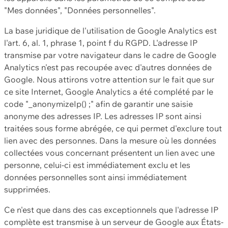
"Mes données", "Données personnelles".
La base juridique de l'utilisation de Google Analytics est
l'art. 6, al. 1, phrase 1, point f du RGPD. L'adresse IP
transmise par votre navigateur dans le cadre de Google
Analytics n'est pas recoupée avec d'autres données de
Google. Nous attirons votre attention sur le fait que sur
ce site Internet, Google Analytics a été complété par le
code "_anonymizeIp() ;" afin de garantir une saisie
anonyme des adresses IP. Les adresses IP sont ainsi
traitées sous forme abrégée, ce qui permet d'exclure tout
lien avec des personnes. Dans la mesure où les données
collectées vous concernant présentent un lien avec une
personne, celui-ci est immédiatement exclu et les
données personnelles sont ainsi immédiatement
supprimées.
Ce n'est que dans des cas exceptionnels que l'adresse IP
complète est transmise à un serveur de Google aux États-