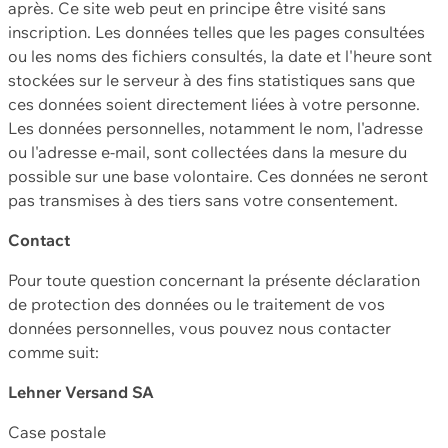
après. Ce site web peut en principe être visité sans
inscription. Les données telles que les pages consultées
ou les noms des fichiers consultés, la date et l'heure sont
stockées sur le serveur à des fins statistiques sans que
ces données soient directement liées à votre personne.
Les données personnelles, notamment le nom, l'adresse
ou l'adresse e-mail, sont collectées dans la mesure du
possible sur une base volontaire. Ces données ne seront
pas transmises à des tiers sans votre consentement.
Contact
Pour toute question concernant la présente déclaration
de protection des données ou le traitement de vos
données personnelles, vous pouvez nous contacter
comme suit:
Lehner Versand SA
Case postale