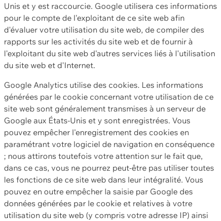
Unis et y est raccourcie. Google utilisera ces informations
pour le compte de l'exploitant de ce site web afin
d'évaluer votre utilisation du site web, de compiler des
rapports sur les activités du site web et de fournir à
l'exploitant du site web d'autres services liés à l'utilisation
du site web et d'Internet.
Google Analytics utilise des cookies. Les informations
générées par le cookie concernant votre utilisation de ce
site web sont généralement transmises à un serveur de
Google aux États-Unis et y sont enregistrées. Vous
pouvez empêcher l'enregistrement des cookies en
paramétrant votre logiciel de navigation en conséquence
; nous attirons toutefois votre attention sur le fait que,
dans ce cas, vous ne pourrez peut-être pas utiliser toutes
les fonctions de ce site web dans leur intégralité. Vous
pouvez en outre empêcher la saisie par Google des
données générées par le cookie et relatives à votre
utilisation du site web (y compris votre adresse IP) ainsi