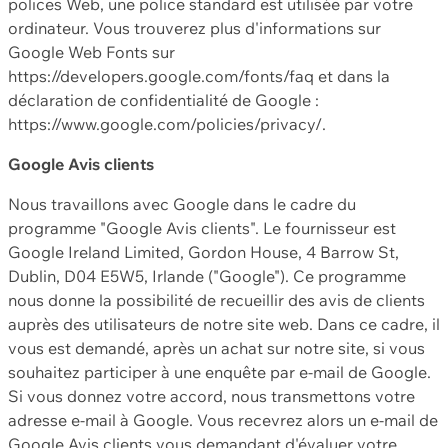
polices Web, une police standard est utilisée par votre
ordinateur. Vous trouverez plus d'informations sur
Google Web Fonts sur
https://developers.google.com/fonts/faq et dans la
déclaration de confidentialité de Google :
https://www.google.com/policies/privacy/.
Google Avis clients
Nous travaillons avec Google dans le cadre du
programme "Google Avis clients". Le fournisseur est
Google Ireland Limited, Gordon House, 4 Barrow St,
Dublin, D04 E5W5, Irlande ("Google"). Ce programme
nous donne la possibilité de recueillir des avis de clients
auprès des utilisateurs de notre site web. Dans ce cadre, il
vous est demandé, après un achat sur notre site, si vous
souhaitez participer à une enquête par e-mail de Google.
Si vous donnez votre accord, nous transmettons votre
adresse e-mail à Google. Vous recevrez alors un e-mail de
Google Avis clients vous demandant d'évaluer votre