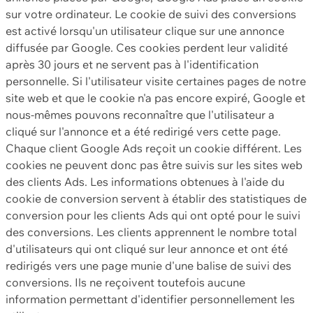
sur votre ordinateur. Le cookie de suivi des conversions
est activé lorsqu'un utilisateur clique sur une annonce
diffusée par Google. Ces cookies perdent leur validité
après 30 jours et ne servent pas à l'identification
personnelle. Si l'utilisateur visite certaines pages de notre
site web et que le cookie n'a pas encore expiré, Google et
nous-mêmes pouvons reconnaître que l'utilisateur a
cliqué sur l'annonce et a été redirigé vers cette page.
Chaque client Google Ads reçoit un cookie différent. Les
cookies ne peuvent donc pas être suivis sur les sites web
des clients Ads. Les informations obtenues à l'aide du
cookie de conversion servent à établir des statistiques de
conversion pour les clients Ads qui ont opté pour le suivi
des conversions. Les clients apprennent le nombre total
d'utilisateurs qui ont cliqué sur leur annonce et ont été
redirigés vers une page munie d'une balise de suivi des
conversions. Ils ne reçoivent toutefois aucune
information permettant d'identifier personnellement les