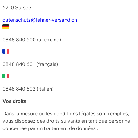
6210 Sursee
datenschutz@lehner-versand.ch
0848 840 600 (allemand)
0848 840 601 (français)
0848 840 602 (italien)
Vos droits
Dans la mesure où les conditions légales sont remplies,
vous disposez des droits suivants en tant que personne
concernée par un traitement de données :