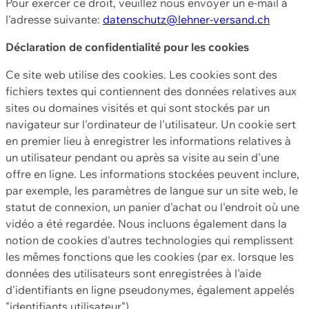
Pour exercer ce droit, veuillez nous envoyer un e-mail à
l'adresse suivante:
datenschutz@lehner-versand.ch
Déclaration de confidentialité pour les cookies
Ce site web utilise des cookies. Les cookies sont des
fichiers textes qui contiennent des données relatives aux
sites ou domaines visités et qui sont stockés par un
navigateur sur l'ordinateur de l'utilisateur. Un cookie sert
en premier lieu à enregistrer les informations relatives à
un utilisateur pendant ou après sa visite au sein d'une
offre en ligne. Les informations stockées peuvent inclure,
par exemple, les paramètres de langue sur un site web, le
statut de connexion, un panier d'achat ou l'endroit où une
vidéo a été regardée. Nous incluons également dans la
notion de cookies d'autres technologies qui remplissent
les mêmes fonctions que les cookies (par ex. lorsque les
données des utilisateurs sont enregistrées à l'aide
d'identifiants en ligne pseudonymes, également appelés
"identifiants utilisateur").