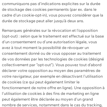
communiquons pas d'indications explicites sur la durée
de stockage des cookies permanents (par ex. dans le
cadre d'un cookie-opt-in), vous pouvez considérer que la
durée de stockage peut aller jusqu'à deux ans.
Remarques générales sur la révocation et l'opposition
(opt-out) : selon que le traitement est effectué sur la base
d'un consentement ou d'une autorisation légale, vous
avez à tout moment la possibilité de révoquer un
consentement donné ou de vous opposer au traitement
de vos données par les technologies de cookies (désigné
collectivement par "opt-out"). Vous pouvez tout d'abord
déclarer votre opposition au moyen des paramètres de
votre navigateur, par exemple en désactivant l'utilisation
de cookies (ce qui peut également limiter le
fonctionnement de notre offre en ligne). Une opposition à
l'utilisation de cookies à des fins de marketing en ligne
peut également être déclarée au moyen d'un grand
nombre de services, notamment dans le cas du tracking,