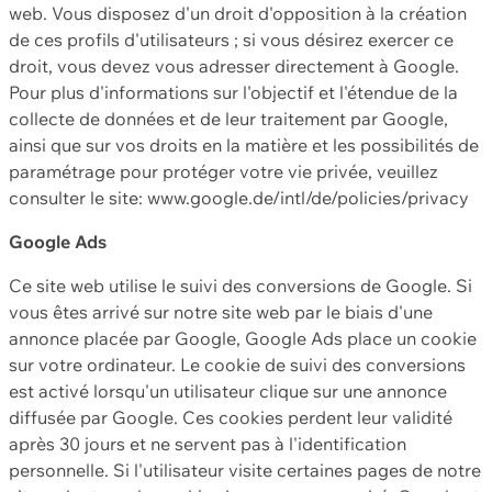
web. Vous disposez d'un droit d'opposition à la création
de ces profils d'utilisateurs ; si vous désirez exercer ce
droit, vous devez vous adresser directement à Google.
Pour plus d'informations sur l'objectif et l'étendue de la
collecte de données et de leur traitement par Google,
ainsi que sur vos droits en la matière et les possibilités de
paramétrage pour protéger votre vie privée, veuillez
consulter le site: www.google.de/intl/de/policies/privacy
Google Ads
Ce site web utilise le suivi des conversions de Google. Si
vous êtes arrivé sur notre site web par le biais d'une
annonce placée par Google, Google Ads place un cookie
sur votre ordinateur. Le cookie de suivi des conversions
est activé lorsqu'un utilisateur clique sur une annonce
diffusée par Google. Ces cookies perdent leur validité
après 30 jours et ne servent pas à l'identification
personnelle. Si l'utilisateur visite certaines pages de notre