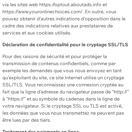
via les sites web https://optout.aboutads.info et
https://www.youronlinechoices.com/. En outre, vous
pouvez obtenir d'autres indications d'opposition dans le
cadre des indications relatives aux prestataires de
services et aux cookies utilisés.
Déclaration de confidentialité pour le cryptage SSL/TLS
Pour des raisons de sécurité et pour protéger la
transmission de contenus confidentiels, comme par
exemple les demandes que vous nous envoyez en tant
qu'exploitant du site, ce site Internet utilise un cryptage
SSL/TLS. Vous reconnaissez une connexion cryptée au
fait que la ligne d'adresse du navigateur passe de "http://"
à "https://" et au symbole du cadenas dans la ligne de
votre navigateur. Si le cryptage SSL ou TLS est activé,
les données que vous nous transmettez ne peuvent pas
être lues par des tiers.
Traitement des paiements en ligne