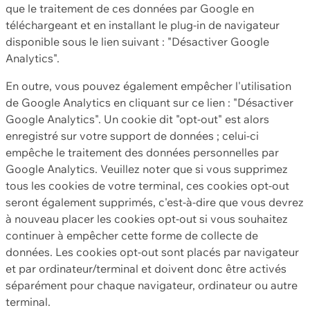
que le traitement de ces données par Google en
téléchargeant et en installant le plug-in de navigateur
disponible sous le lien suivant : "Désactiver Google
Analytics".
En outre, vous pouvez également empêcher l'utilisation
de Google Analytics en cliquant sur ce lien : "Désactiver
Google Analytics". Un cookie dit "opt-out" est alors
enregistré sur votre support de données ; celui-ci
empêche le traitement des données personnelles par
Google Analytics. Veuillez noter que si vous supprimez
tous les cookies de votre terminal, ces cookies opt-out
seront également supprimés, c'est-à-dire que vous devrez
à nouveau placer les cookies opt-out si vous souhaitez
continuer à empêcher cette forme de collecte de
données. Les cookies opt-out sont placés par navigateur
et par ordinateur/terminal et doivent donc être activés
séparément pour chaque navigateur, ordinateur ou autre
terminal.