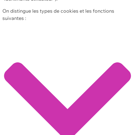
On distingue les types de cookies et les fonctions
suivantes :