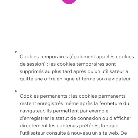
Cookies temporaires (également appelés cookies
de session) : les cookies temporaires sont
supprimés au plus tard après qu'un utilisateur a
quitté une offre en ligne et fermé son navigateur.
Cookies permanents : les cookies permanents
restent enregistrés même après la fermeture du
navigateur. Ils permettent par exemple
d'enregistrer le statut de connexion ou d'afficher
directement les contenus préférés, lorsque
l'utilisateur consulte à nouveau un site web. De