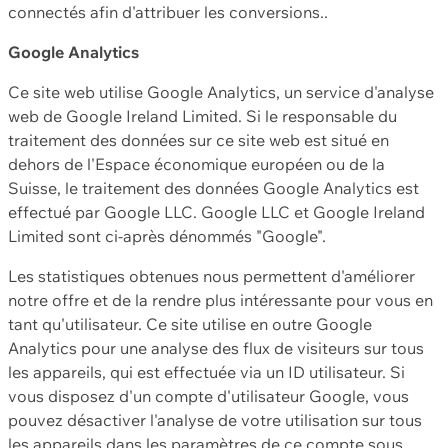
connectés afin d'attribuer les conversions..
Google Analytics
Ce site web utilise Google Analytics, un service d'analyse
web de Google Ireland Limited. Si le responsable du
traitement des données sur ce site web est situé en
dehors de l'Espace économique européen ou de la
Suisse, le traitement des données Google Analytics est
effectué par Google LLC. Google LLC et Google Ireland
Limited sont ci-après dénommés "Google".
Les statistiques obtenues nous permettent d'améliorer
notre offre et de la rendre plus intéressante pour vous en
tant qu'utilisateur. Ce site utilise en outre Google
Analytics pour une analyse des flux de visiteurs sur tous
les appareils, qui est effectuée via un ID utilisateur. Si
vous disposez d'un compte d'utilisateur Google, vous
pouvez désactiver l'analyse de votre utilisation sur tous
les appareils dans les paramètres de ce compte sous