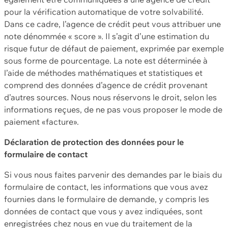
pour la vérification automatique de votre solvabilité.
Dans ce cadre, l’agence de crédit peut vous attribuer une
note dénommée « score ». Il s’agit d’une estimation du
risque futur de défaut de paiement, exprimée par exemple
sous forme de pourcentage. La note est déterminée à
l’aide de méthodes mathématiques et statistiques et
comprend des données d’agence de crédit provenant
d’autres sources. Nous nous réservons le droit, selon les
informations reçues, de ne pas vous proposer le mode de
paiement «facture».
Déclaration de protection des données pour le
formulaire de contact
Si vous nous faites parvenir des demandes par le biais du
formulaire de contact, les informations que vous avez
fournies dans le formulaire de demande, y compris les
données de contact que vous y avez indiquées, sont
enregistrées chez nous en vue du traitement de la