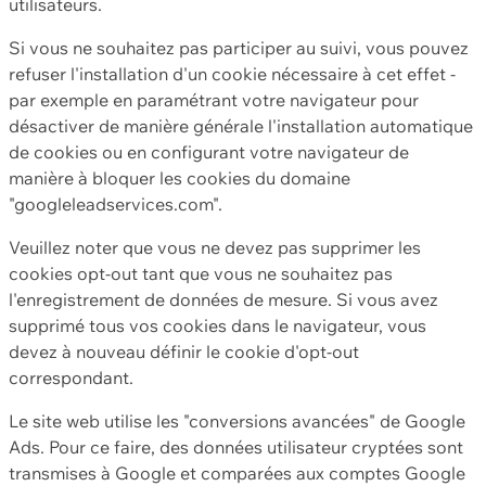
utilisateurs.
Si vous ne souhaitez pas participer au suivi, vous pouvez
refuser l'installation d'un cookie nécessaire à cet effet -
par exemple en paramétrant votre navigateur pour
désactiver de manière générale l'installation automatique
de cookies ou en configurant votre navigateur de
manière à bloquer les cookies du domaine
"googleleadservices.com".
Veuillez noter que vous ne devez pas supprimer les
cookies opt-out tant que vous ne souhaitez pas
l'enregistrement de données de mesure. Si vous avez
supprimé tous vos cookies dans le navigateur, vous
devez à nouveau définir le cookie d'opt-out
correspondant.
Le site web utilise les "conversions avancées" de Google
Ads. Pour ce faire, des données utilisateur cryptées sont
transmises à Google et comparées aux comptes Google