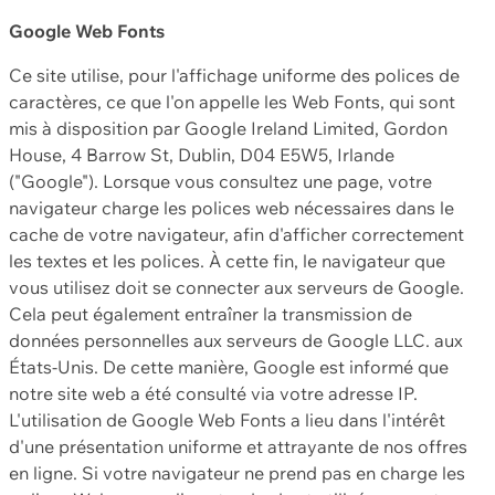
Google Web Fonts
Ce site utilise, pour l'affichage uniforme des polices de
caractères, ce que l'on appelle les Web Fonts, qui sont
mis à disposition par Google Ireland Limited, Gordon
House, 4 Barrow St, Dublin, D04 E5W5, Irlande
("Google"). Lorsque vous consultez une page, votre
navigateur charge les polices web nécessaires dans le
cache de votre navigateur, afin d'afficher correctement
les textes et les polices. À cette fin, le navigateur que
vous utilisez doit se connecter aux serveurs de Google.
Cela peut également entraîner la transmission de
données personnelles aux serveurs de Google LLC. aux
États-Unis. De cette manière, Google est informé que
notre site web a été consulté via votre adresse IP.
L'utilisation de Google Web Fonts a lieu dans l'intérêt
d'une présentation uniforme et attrayante de nos offres
en ligne. Si votre navigateur ne prend pas en charge les