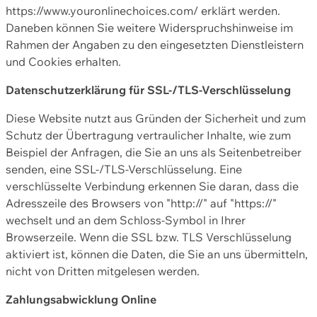
https://www.youronlinechoices.com/ erklärt werden.
Daneben können Sie weitere Widerspruchshinweise im
Rahmen der Angaben zu den eingesetzten Dienstleistern
und Cookies erhalten.
Datenschutzerklärung für SSL-/TLS-Verschlüsselung
Diese Website nutzt aus Gründen der Sicherheit und zum
Schutz der Übertragung vertraulicher Inhalte, wie zum
Beispiel der Anfragen, die Sie an uns als Seitenbetreiber
senden, eine SSL-/TLS-Verschlüsselung. Eine
verschlüsselte Verbindung erkennen Sie daran, dass die
Adresszeile des Browsers von "http://" auf "https://"
wechselt und an dem Schloss-Symbol in Ihrer
Browserzeile. Wenn die SSL bzw. TLS Verschlüsselung
aktiviert ist, können die Daten, die Sie an uns übermitteln,
nicht von Dritten mitgelesen werden.
Zahlungsabwicklung Online