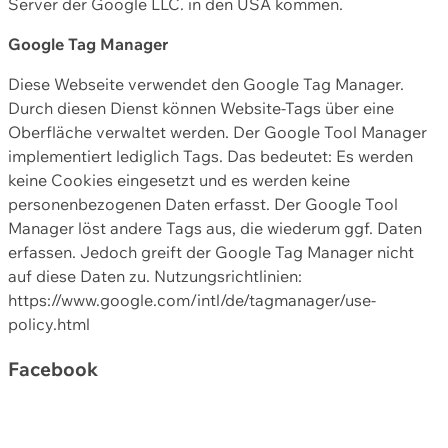
Server der Google LLC. in den USA kommen.
Google Tag Manager
Diese Webseite verwendet den Google Tag Manager.
Durch diesen Dienst können Website-Tags über eine
Oberfläche verwaltet werden. Der Google Tool Manager
implementiert lediglich Tags. Das bedeutet: Es werden
keine Cookies eingesetzt und es werden keine
personenbezogenen Daten erfasst. Der Google Tool
Manager löst andere Tags aus, die wiederum ggf. Daten
erfassen. Jedoch greift der Google Tag Manager nicht
auf diese Daten zu. Nutzungsrichtlinien:
https://www.google.com/intl/de/tagmanager/use-
policy.html
Facebook