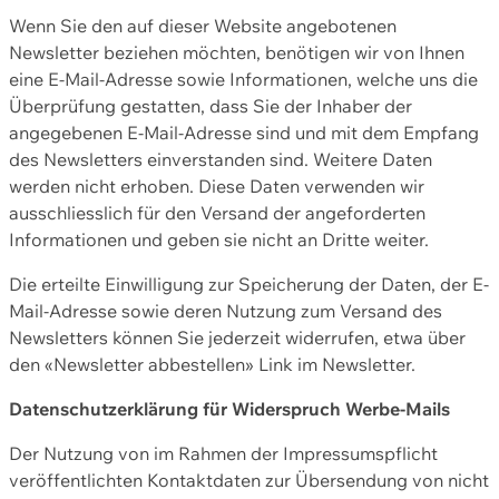
Wenn Sie den auf dieser Website angebotenen
Newsletter beziehen möchten, benötigen wir von Ihnen
eine E-Mail-Adresse sowie Informationen, welche uns die
Überprüfung gestatten, dass Sie der Inhaber der
angegebenen E-Mail-Adresse sind und mit dem Empfang
des Newsletters einverstanden sind. Weitere Daten
werden nicht erhoben. Diese Daten verwenden wir
ausschliesslich für den Versand der angeforderten
Informationen und geben sie nicht an Dritte weiter.
Die erteilte Einwilligung zur Speicherung der Daten, der E-
Mail-Adresse sowie deren Nutzung zum Versand des
Newsletters können Sie jederzeit widerrufen, etwa über
den «Newsletter abbestellen» Link im Newsletter.
Datenschutzerklärung für Widerspruch Werbe-Mails
Der Nutzung von im Rahmen der Impressumspflicht
veröffentlichten Kontaktdaten zur Übersendung von nicht