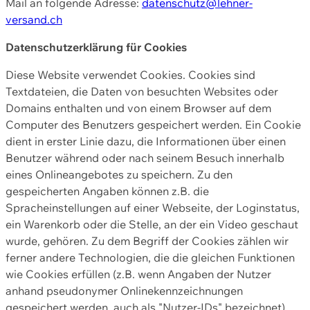
Mail an folgende Adresse:
datenschutz@lehner-
versand.ch
Datenschutzerklärung für Cookies
Diese Website verwendet Cookies. Cookies sind
Textdateien, die Daten von besuchten Websites oder
Domains enthalten und von einem Browser auf dem
Computer des Benutzers gespeichert werden. Ein Cookie
dient in erster Linie dazu, die Informationen über einen
Benutzer während oder nach seinem Besuch innerhalb
eines Onlineangebotes zu speichern. Zu den
gespeicherten Angaben können z.B. die
Spracheinstellungen auf einer Webseite, der Loginstatus,
ein Warenkorb oder die Stelle, an der ein Video geschaut
wurde, gehören. Zu dem Begriff der Cookies zählen wir
ferner andere Technologien, die die gleichen Funktionen
wie Cookies erfüllen (z.B. wenn Angaben der Nutzer
anhand pseudonymer Onlinekennzeichnungen
gespeichert werden, auch als "Nutzer-IDs" bezeichnet)