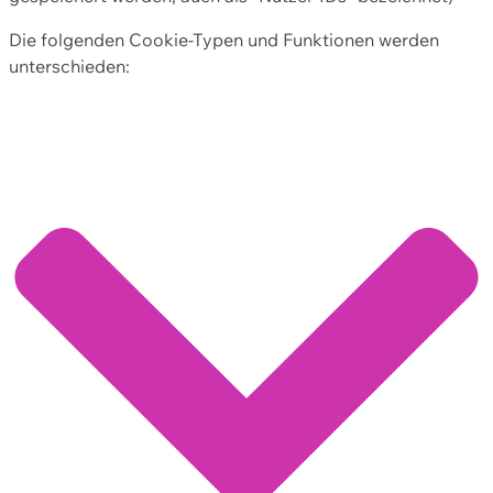
Die folgenden Cookie-Typen und Funktionen werden
unterschieden: