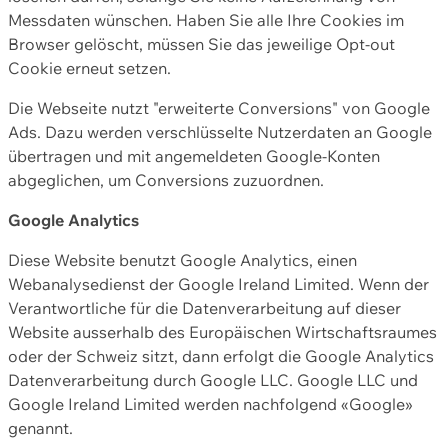
Messdaten wünschen. Haben Sie alle Ihre Cookies im
Browser gelöscht, müssen Sie das jeweilige Opt-out
Cookie erneut setzen.
Die Webseite nutzt "erweiterte Conversions" von Google
Ads. Dazu werden verschlüsselte Nutzerdaten an Google
übertragen und mit angemeldeten Google-Konten
abgeglichen, um Conversions zuzuordnen.
Google Analytics
Diese Website benutzt Google Analytics, einen
Webanalysedienst der Google Ireland Limited. Wenn der
Verantwortliche für die Datenverarbeitung auf dieser
Website ausserhalb des Europäischen Wirtschaftsraumes
oder der Schweiz sitzt, dann erfolgt die Google Analytics
Datenverarbeitung durch Google LLC. Google LLC und
Google Ireland Limited werden nachfolgend «Google»
genannt.