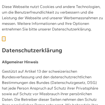
Diese Webseite nutzt Cookies und andere Technologien,
um die Benutzerfreundlichkeit zu verbessern und die
Leistung der Webseite und unserer Werbemassnahmen zu
messen. Weitere Informationen und Ihre Optionen
entnehmen Sie bitte unserer
Datenschutzerklärung.
Datenschutzerklärung
Allgemeiner Hinweis
Gestützt auf Artikel 13 der schweizerischen
Bundesverfassung und den datenschutzrechtlichen
Bestimmungen des Bundes (Datenschutzgesetz, DSG)
hat jede Person Anspruch auf Schutz ihrer Privatsphäre
sowie auf Schutz vor Missbrauch ihrer persönlichen
Daten. Die Betreiber dieser Seiten nehmen den Schutz
Ihrer persönlichen Daten sehr ernst. Wir behandeln Ihre