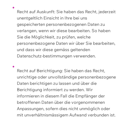
Recht auf Auskunft: Sie haben das Recht, jederzeit
unentgeltlich Einsicht in Ihre bei uns
gespeicherten personenbezogenen Daten zu
verlangen, wenn wir diese bearbeiten. So haben
Sie die Möglichkeit, zu prüfen, welche
personenbezogene Daten wir über Sie bearbeiten,
und dass wir diese gemäss geltenden
Datenschutz-bestimmungen verwenden.
Recht auf Berichtigung: Sie haben das Recht,
unrichtige oder unvollständige personenbezogene
Daten berichtigen zu lassen und über die
Berichtigung informiert zu werden. Wir
informieren in diesem Fall die Empfänger der
betroffenen Daten über die vorgenommenen
Anpassungen, sofern dies nicht unmöglich oder
mit unverhältnismässigem Aufwand verbunden ist.