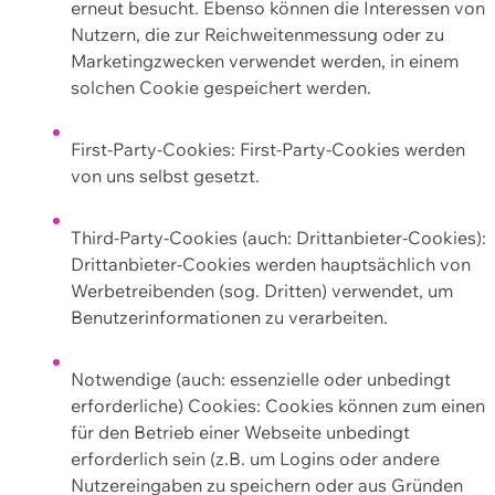
erneut besucht. Ebenso können die Interessen von
Nutzern, die zur Reichweitenmessung oder zu
Marketingzwecken verwendet werden, in einem
solchen Cookie gespeichert werden.
First-Party-Cookies: First-Party-Cookies werden
von uns selbst gesetzt.
Third-Party-Cookies (auch: Drittanbieter-Cookies):
Drittanbieter-Cookies werden hauptsächlich von
Werbetreibenden (sog. Dritten) verwendet, um
Benutzerinformationen zu verarbeiten.
Notwendige (auch: essenzielle oder unbedingt
erforderliche) Cookies: Cookies können zum einen
für den Betrieb einer Webseite unbedingt
erforderlich sein (z.B. um Logins oder andere
Nutzereingaben zu speichern oder aus Gründen