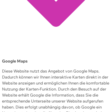
Google Maps
Diese Website nutzt das Angebot von Google Maps.
Dadurch können wir Ihnen interaktive Karten direkt in der
Website anzeigen und ermöglichen Ihnen die komfortable
Nutzung der Karten-Funktion. Durch den Besuch auf der
Website erhält Google die Information, dass Sie die
entsprechende Unterseite unserer Website aufgerufen
haben. Dies erfolgt unabhängig davon, ob Google ein