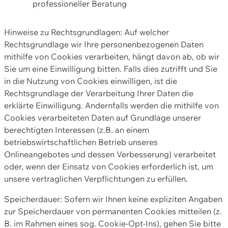
professioneller Beratung
Hinweise zu Rechtsgrundlagen: Auf welcher
Rechtsgrundlage wir Ihre personenbezogenen Daten
mithilfe von Cookies verarbeiten, hängt davon ab, ob wir
Sie um eine Einwilligung bitten. Falls dies zutrifft und Sie
in die Nutzung von Cookies einwilligen, ist die
Rechtsgrundlage der Verarbeitung Ihrer Daten die
erklärte Einwilligung. Andernfalls werden die mithilfe von
Cookies verarbeiteten Daten auf Grundlage unserer
berechtigten Interessen (z.B. an einem
betriebswirtschaftlichen Betrieb unseres
Onlineangebotes und dessen Verbesserung) verarbeitet
oder, wenn der Einsatz von Cookies erforderlich ist, um
unsere vertraglichen Verpflichtungen zu erfüllen.
Speicherdauer: Sofern wir Ihnen keine expliziten Angaben
zur Speicherdauer von permanenten Cookies mitteilen (z.
B. im Rahmen eines sog. Cookie-Opt-Ins), gehen Sie bitte