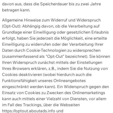
davon aus, dass die Speicherdauer bis zu zwei Jahre
betragen kann.
Allgemeine Hinweise zum Widerruf und Widerspruch
(Opt-Out): Abhängig davon, ob die Verarbeitung auf
Grundlage einer Einwilligung oder gesetzlichen Erlaubnis
erfolgt, haben Sie jederzeit die Möglichkeit, eine erteilte
Einwilligung zu widerrufen oder der Verarbeitung Ihrer
Daten durch Cookie-Technologien zu widersprechen
(zusammenfassend als "Opt-Out" bezeichnet). Sie können
Ihren Widerspruch zunächst mittels der Einstellungen
Ihres Browsers erklären, z.B., indem Sie die Nutzung von
Cookies deaktivieren (wobei hierdurch auch die
Funktionsfähigkeit unseres Onlineangebotes
eingeschränkt werden kann). Ein Widerspruch gegen den
Einsatz von Cookies zu Zwecken des Onlinemarketings
kann auch mittels einer Vielzahl von Diensten, vor allem
im Fall des Trackings, über die Webseiten
https://optout.aboutads.info und