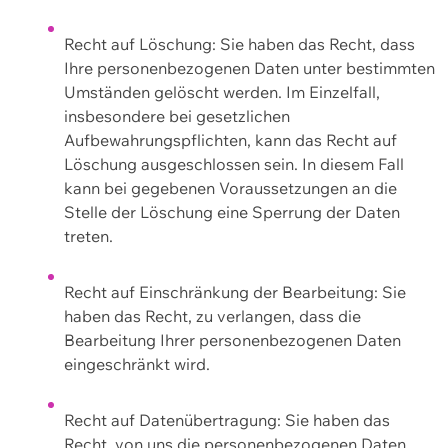
Recht auf Löschung: Sie haben das Recht, dass
Ihre personenbezogenen Daten unter bestimmten
Umständen gelöscht werden. Im Einzelfall,
insbesondere bei gesetzlichen
Aufbewahrungspflichten, kann das Recht auf
Löschung ausgeschlossen sein. In diesem Fall
kann bei gegebenen Voraussetzungen an die
Stelle der Löschung eine Sperrung der Daten
treten.
Recht auf Einschränkung der Bearbeitung: Sie
haben das Recht, zu verlangen, dass die
Bearbeitung Ihrer personenbezogenen Daten
eingeschränkt wird.
Recht auf Datenübertragung: Sie haben das
Recht, von uns die personenbezogenen Daten,