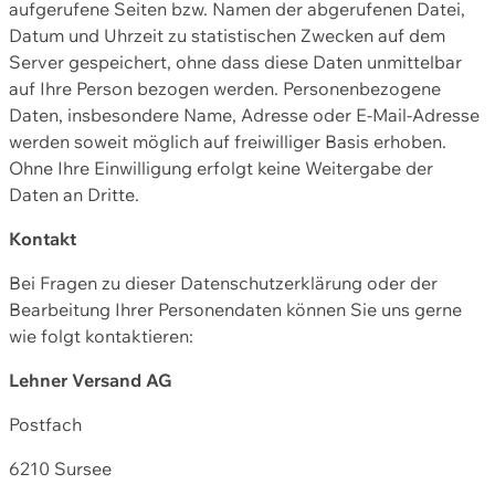
aufgerufene Seiten bzw. Namen der abgerufenen Datei,
Datum und Uhrzeit zu statistischen Zwecken auf dem
Server gespeichert, ohne dass diese Daten unmittelbar
auf Ihre Person bezogen werden. Personenbezogene
Daten, insbesondere Name, Adresse oder E-Mail-Adresse
werden soweit möglich auf freiwilliger Basis erhoben.
Ohne Ihre Einwilligung erfolgt keine Weitergabe der
Daten an Dritte.
Kontakt
Bei Fragen zu dieser Datenschutzerklärung oder der
Bearbeitung Ihrer Personendaten können Sie uns gerne
wie folgt kontaktieren:
Lehner Versand AG
Postfach
6210 Sursee