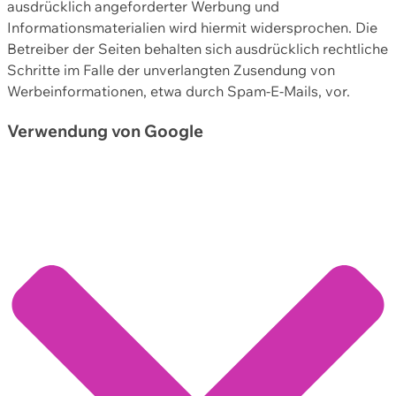
ausdrücklich angeforderter Werbung und
Informationsmaterialien wird hiermit widersprochen. Die
Betreiber der Seiten behalten sich ausdrücklich rechtliche
Schritte im Falle der unverlangten Zusendung von
Werbeinformationen, etwa durch Spam-E-Mails, vor.
Verwendung von Google