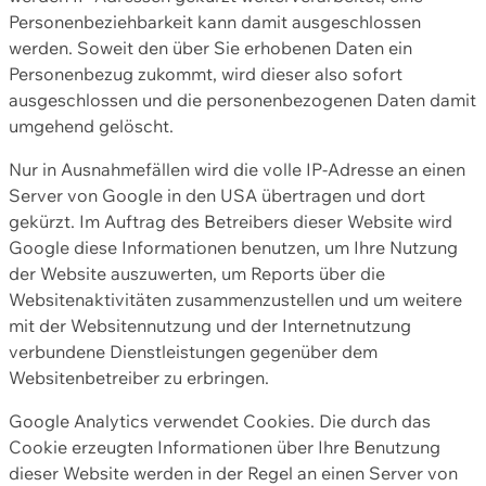
Personenbeziehbarkeit kann damit ausgeschlossen
werden. Soweit den über Sie erhobenen Daten ein
Personenbezug zukommt, wird dieser also sofort
ausgeschlossen und die personenbezogenen Daten damit
umgehend gelöscht.
Nur in Ausnahmefällen wird die volle IP-Adresse an einen
Server von Google in den USA übertragen und dort
gekürzt. Im Auftrag des Betreibers dieser Website wird
Google diese Informationen benutzen, um Ihre Nutzung
der Website auszuwerten, um Reports über die
Websitenaktivitäten zusammenzustellen und um weitere
mit der Websitennutzung und der Internetnutzung
verbundene Dienstleistungen gegenüber dem
Websitenbetreiber zu erbringen.
Google Analytics verwendet Cookies. Die durch das
Cookie erzeugten Informationen über Ihre Benutzung
dieser Website werden in der Regel an einen Server von