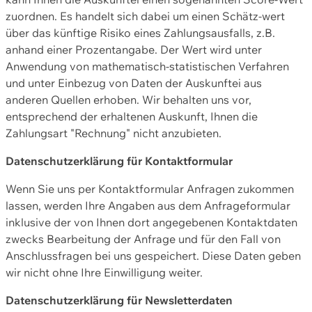
zuordnen. Es handelt sich dabei um einen Schätz-wert
über das künftige Risiko eines Zahlungsausfalls, z.B.
anhand einer Prozentangabe. Der Wert wird unter
Anwendung von mathematisch-statistischen Verfahren
und unter Einbezug von Daten der Auskunftei aus
anderen Quellen erhoben. Wir behalten uns vor,
entsprechend der erhaltenen Auskunft, Ihnen die
Zahlungsart "Rechnung" nicht anzubieten.
Datenschutzerklärung für Kontaktformular
Wenn Sie uns per Kontaktformular Anfragen zukommen
lassen, werden Ihre Angaben aus dem Anfrageformular
inklusive der von Ihnen dort angegebenen Kontaktdaten
zwecks Bearbeitung der Anfrage und für den Fall von
Anschlussfragen bei uns gespeichert. Diese Daten geben
wir nicht ohne Ihre Einwilligung weiter.
Datenschutzerklärung für Newsletterdaten