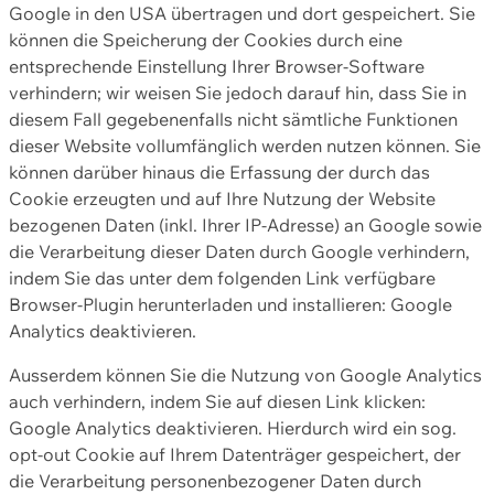
Google in den USA übertragen und dort gespeichert. Sie
können die Speicherung der Cookies durch eine
entsprechende Einstellung Ihrer Browser-Software
verhindern; wir weisen Sie jedoch darauf hin, dass Sie in
diesem Fall gegebenenfalls nicht sämtliche Funktionen
dieser Website vollumfänglich werden nutzen können. Sie
können darüber hinaus die Erfassung der durch das
Cookie erzeugten und auf Ihre Nutzung der Website
bezogenen Daten (inkl. Ihrer IP-Adresse) an Google sowie
die Verarbeitung dieser Daten durch Google verhindern,
indem Sie das unter dem folgenden Link verfügbare
Browser-Plugin herunterladen und installieren: Google
Analytics deaktivieren.
Ausserdem können Sie die Nutzung von Google Analytics
auch verhindern, indem Sie auf diesen Link klicken:
Google Analytics deaktivieren. Hierdurch wird ein sog.
opt-out Cookie auf Ihrem Datenträger gespeichert, der
die Verarbeitung personenbezogener Daten durch