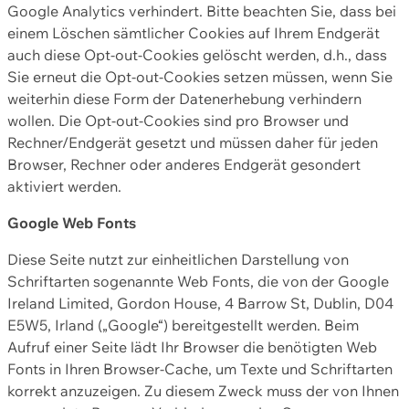
Google Analytics verhindert. Bitte beachten Sie, dass bei
einem Löschen sämtlicher Cookies auf Ihrem Endgerät
auch diese Opt-out-Cookies gelöscht werden, d.h., dass
Sie erneut die Opt-out-Cookies setzen müssen, wenn Sie
weiterhin diese Form der Datenerhebung verhindern
wollen. Die Opt-out-Cookies sind pro Browser und
Rechner/Endgerät gesetzt und müssen daher für jeden
Browser, Rechner oder anderes Endgerät gesondert
aktiviert werden.
Google Web Fonts
Diese Seite nutzt zur einheitlichen Darstellung von
Schriftarten sogenannte Web Fonts, die von der Google
Ireland Limited, Gordon House, 4 Barrow St, Dublin, D04
E5W5, Irland („Google“) bereitgestellt werden. Beim
Aufruf einer Seite lädt Ihr Browser die benötigten Web
Fonts in Ihren Browser-Cache, um Texte und Schriftarten
korrekt anzuzeigen. Zu diesem Zweck muss der von Ihnen