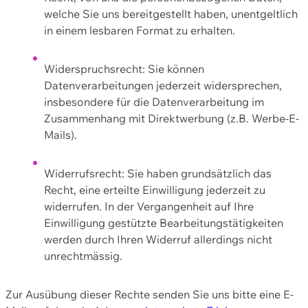
welche Sie uns bereitgestellt haben, unentgeltlich
in einem lesbaren Format zu erhalten.
Widerspruchsrecht: Sie können
Datenverarbeitungen jederzeit widersprechen,
insbesondere für die Datenverarbeitung im
Zusammenhang mit Direktwerbung (z.B. Werbe-E-
Mails).
Widerrufsrecht: Sie haben grundsätzlich das
Recht, eine erteilte Einwilligung jederzeit zu
widerrufen. In der Vergangenheit auf Ihre
Einwilligung gestützte Bearbeitungstätigkeiten
werden durch Ihren Widerruf allerdings nicht
unrechtmässig.
Zur Ausübung dieser Rechte senden Sie uns bitte eine E-