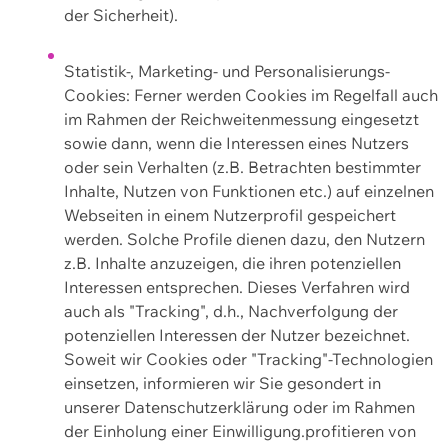
der Sicherheit).
Statistik-, Marketing- und Personalisierungs-
Cookies: Ferner werden Cookies im Regelfall auch
im Rahmen der Reichweitenmessung eingesetzt
sowie dann, wenn die Interessen eines Nutzers
oder sein Verhalten (z.B. Betrachten bestimmter
Inhalte, Nutzen von Funktionen etc.) auf einzelnen
Webseiten in einem Nutzerprofil gespeichert
werden. Solche Profile dienen dazu, den Nutzern
z.B. Inhalte anzuzeigen, die ihren potenziellen
Interessen entsprechen. Dieses Verfahren wird
auch als "Tracking", d.h., Nachverfolgung der
potenziellen Interessen der Nutzer bezeichnet.
Soweit wir Cookies oder "Tracking"-Technologien
einsetzen, informieren wir Sie gesondert in
unserer Datenschutzerklärung oder im Rahmen
der Einholung einer Einwilligung.profitieren von