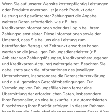
Wenn Sie auf unserer Website kostenpflichtig Leistungen
oder Produkte erwerben, ist je nach Produkt oder
Leistung und gewünschter Zahlungsart die Angabe
weiterer Daten erforderlich, wie z.B. Ihre
Kreditkarteninformationen oder das Login bei Ihrem
Zahlungsdienstleister. Diese Informationen sowie der
Umstand, dass Sie bei uns eine Leistung zum
betreffenden Betrag und Zeitpunkt erworben haben,
werden an die jeweiligen Zahlungsdienstleister (z.B.
Anbieter von Zahlungslösungen, Kreditkarteherausgeber
und Kreditkarten-Acquirer) weitergeleitet. Beachten Sie
dabei stets auch die Informationen des jeweiligen
Unternehmens, insbesondere die Datenschutzerklärung
und die Allgemeinen Geschäftsbedingungen. Zur
Vermeidung von Zahlungsfällen kann ferner eine
Übermittlung der erforderlichen Daten, insbesondere
Ihrer Personalien, an eine Auskunftei zur automatisierten
Einschätzung Ihrer Bonität erfolgen. In diesem Rahmen
kann Ihnen die Auskunftei einen sogenannten Score-Wert