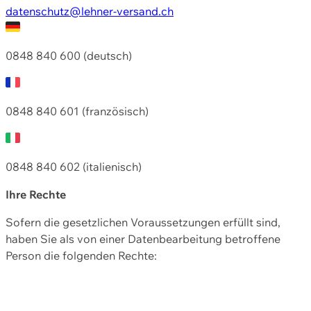
datenschutz@lehner-versand.ch
0848 840 600 (deutsch)
0848 840 601 (französisch)
0848 840 602 (italienisch)
Ihre Rechte
Sofern die gesetzlichen Voraussetzungen erfüllt sind,
haben Sie als von einer Datenbearbeitung betroffene
Person die folgenden Rechte: