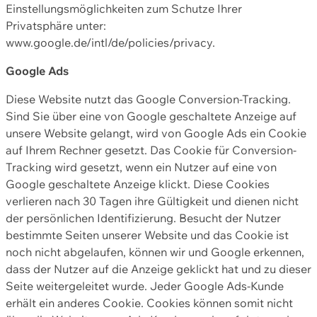
Einstellungsmöglichkeiten zum Schutze Ihrer
Privatsphäre unter:
www.google.de/intl/de/policies/privacy.
Google Ads
Diese Website nutzt das Google Conversion-Tracking.
Sind Sie über eine von Google geschaltete Anzeige auf
unsere Website gelangt, wird von Google Ads ein Cookie
auf Ihrem Rechner gesetzt. Das Cookie für Conversion-
Tracking wird gesetzt, wenn ein Nutzer auf eine von
Google geschaltete Anzeige klickt. Diese Cookies
verlieren nach 30 Tagen ihre Gültigkeit und dienen nicht
der persönlichen Identifizierung. Besucht der Nutzer
bestimmte Seiten unserer Website und das Cookie ist
noch nicht abgelaufen, können wir und Google erkennen,
dass der Nutzer auf die Anzeige geklickt hat und zu dieser
Seite weitergeleitet wurde. Jeder Google Ads-Kunde
erhält ein anderes Cookie. Cookies können somit nicht