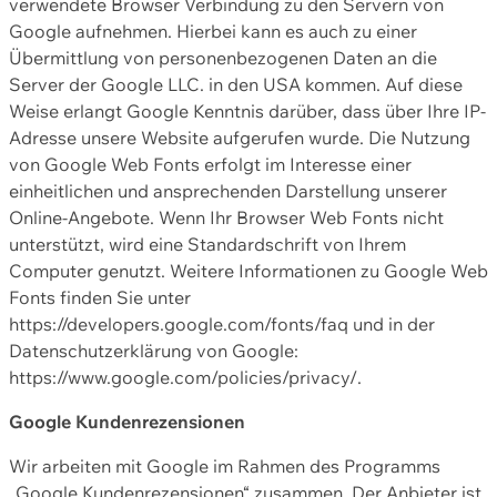
verwendete Browser Verbindung zu den Servern von
Google aufnehmen. Hierbei kann es auch zu einer
Übermittlung von personenbezogenen Daten an die
Server der Google LLC. in den USA kommen. Auf diese
Weise erlangt Google Kenntnis darüber, dass über Ihre IP-
Adresse unsere Website aufgerufen wurde. Die Nutzung
von Google Web Fonts erfolgt im Interesse einer
einheitlichen und ansprechenden Darstellung unserer
Online-Angebote. Wenn Ihr Browser Web Fonts nicht
unterstützt, wird eine Standardschrift von Ihrem
Computer genutzt. Weitere Informationen zu Google Web
Fonts finden Sie unter
https://developers.google.com/fonts/faq und in der
Datenschutzerklärung von Google:
https://www.google.com/policies/privacy/.
Google Kundenrezensionen
Wir arbeiten mit Google im Rahmen des Programms
„Google Kundenrezensionen“ zusammen. Der Anbieter ist