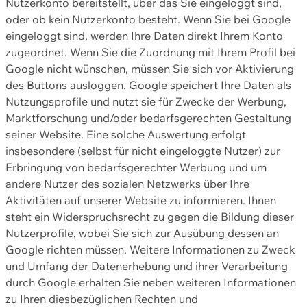
Nutzerkonto bereitstellt, über das Sie eingeloggt sind,
oder ob kein Nutzerkonto besteht. Wenn Sie bei Google
eingeloggt sind, werden Ihre Daten direkt Ihrem Konto
zugeordnet. Wenn Sie die Zuordnung mit Ihrem Profil bei
Google nicht wünschen, müssen Sie sich vor Aktivierung
des Buttons ausloggen. Google speichert Ihre Daten als
Nutzungsprofile und nutzt sie für Zwecke der Werbung,
Marktforschung und/oder bedarfsgerechten Gestaltung
seiner Website. Eine solche Auswertung erfolgt
insbesondere (selbst für nicht eingeloggte Nutzer) zur
Erbringung von bedarfsgerechter Werbung und um
andere Nutzer des sozialen Netzwerks über Ihre
Aktivitäten auf unserer Website zu informieren. Ihnen
steht ein Widerspruchsrecht zu gegen die Bildung dieser
Nutzerprofile, wobei Sie sich zur Ausübung dessen an
Google richten müssen. Weitere Informationen zu Zweck
und Umfang der Datenerhebung und ihrer Verarbeitung
durch Google erhalten Sie neben weiteren Informationen
zu Ihren diesbezüglichen Rechten und