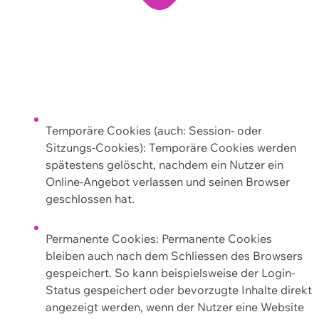
Temporäre Cookies (auch: Session- oder
Sitzungs-Cookies): Temporäre Cookies werden
spätestens gelöscht, nachdem ein Nutzer ein
Online-Angebot verlassen und seinen Browser
geschlossen hat.
Permanente Cookies: Permanente Cookies
bleiben auch nach dem Schliessen des Browsers
gespeichert. So kann beispielsweise der Login-
Status gespeichert oder bevorzugte Inhalte direkt
angezeigt werden, wenn der Nutzer eine Website