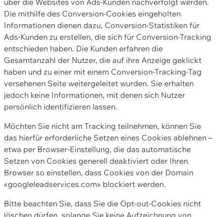
über die Websites von Ads-Kunden nachverfolgt werden.
Die mithilfe des Conversion-Cookies eingeholten
Informationen dienen dazu, Conversion-Statistiken für
Ads-Kunden zu erstellen, die sich für Conversion-Tracking
entschieden haben. Die Kunden erfahren die
Gesamtanzahl der Nutzer, die auf ihre Anzeige geklickt
haben und zu einer mit einem Conversion-Tracking-Tag
versehenen Seite weitergeleitet wurden. Sie erhalten
jedoch keine Informationen, mit denen sich Nutzer
persönlich identifizieren lassen.
Möchten Sie nicht am Tracking teilnehmen, können Sie
das hierfür erforderliche Setzen eines Cookies ablehnen –
etwa per Browser-Einstellung, die das automatische
Setzen von Cookies generell deaktiviert oder Ihren
Browser so einstellen, dass Cookies von der Domain
«googleleadservices.com» blockiert werden.
Bitte beachten Sie, dass Sie die Opt-out-Cookies nicht
löschen dürfen, solange Sie keine Aufzeichnung von