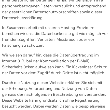
personenbezogenen Daten vertraulich und entsprechend
der gesetzlichen Datenschutzvorschriften sowie dieser
Datenschutzerklärung.
In Zusammenarbeit mit unseren Hosting-Providern
bemühen wir uns, die Datenbanken so gut wie möglich vor
fremden Zugriffen, Verlusten, Missbrauch oder vor
Fälschung zu schützen.
Wir weisen darauf hin, dass die Datenübertragung im
Internet (z.B. bei der Kommunikation per E-Mail)
Sicherheitslücken aufweisen kann. Ein lückenloser Schutz
der Daten vor dem Zugriff durch Dritte ist nicht möglich.
Durch die Nutzung dieser Website erklären Sie sich mit
der Erhebung, Verarbeitung und Nutzung von Daten
gemäss der nachfolgenden Beschreibung einverstanden.
Diese Website kann grundsätzlich ohne Registrierung
besucht werden. Dabei werden Daten wie beispielsweise