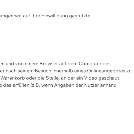
gangenheit auf Ihre Einwilligung gestützte
lten und von einem Browser auf dem Computer des
oder nach seinem Besuch innerhalb eines Onlineangebotes zu
 Warenkorb oder die Stelle, an der ein Video geschaut
okies erfüllen (z.B. wenn Angaben der Nutzer anhand