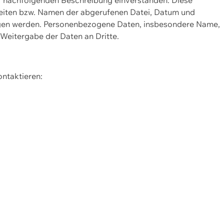
Seiten bzw. Namen der abgerufenen Datei, Datum und
zogen werden. Personenbezogene Daten, insbesondere Name,
 Weitergabe der Daten an Dritte.
ontaktieren: