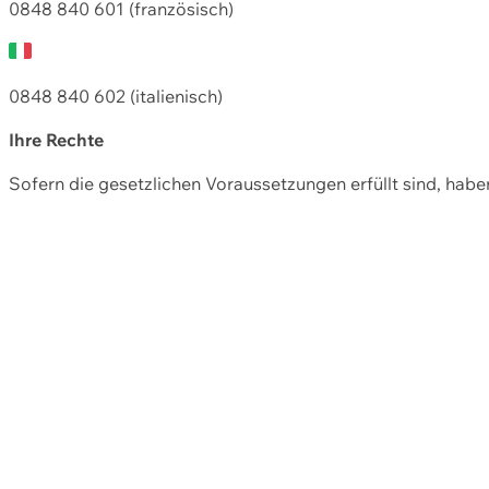
0848 840 601 (französisch)
0848 840 602 (italienisch)
Ihre Rechte
Sofern die gesetzlichen Voraussetzungen erfüllt sind, hab