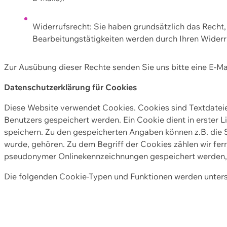
Widerrufsrecht: Sie haben grundsätzlich das Recht, e
Bearbeitungstätigkeiten werden durch Ihren Widerru
Zur Ausübung dieser Rechte senden Sie uns bitte eine E-Ma
Datenschutzerklärung für Cookies
Diese Website verwendet Cookies. Cookies sind Textdate
Benutzers gespeichert werden. Ein Cookie dient in erster 
speichern. Zu den gespeicherten Angaben können z.B. die S
wurde, gehören. Zu dem Begriff der Cookies zählen wir fer
pseudonymer Onlinekennzeichnungen gespeichert werden, a
Die folgenden Cookie-Typen und Funktionen werden unter