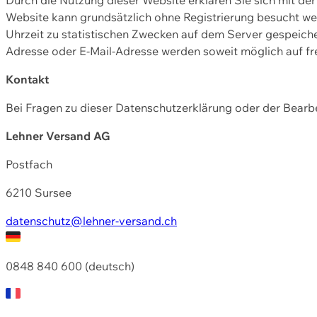
Website kann grundsätzlich ohne Registrierung besucht w
Uhrzeit zu statistischen Zwecken auf dem Server gespeic
Adresse oder E-Mail-Adresse werden soweit möglich auf frei
Kontakt
Bei Fragen zu dieser Datenschutzerklärung oder der Bearbe
Lehner Versand AG
Postfach
6210 Sursee
datenschutz@lehner-versand.ch
0848 840 600 (deutsch)