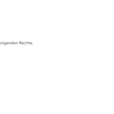
 folgenden Rechte: