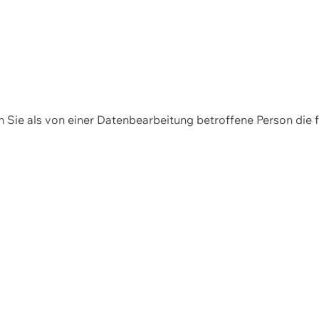
en Sie als von einer Datenbearbeitung betroffene Person die