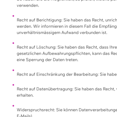
verwenden.
Recht auf Berichtigung: Sie haben das Recht, unric
werden. Wir informieren in diesem Fall die Empfän
unverhältnismässigem Aufwand verbunden ist.
Recht auf Löschung: Sie haben das Recht, dass Ih
gesetzlichen Aufbewahrungspflichten, kann das Rec
eine Sperrung der Daten treten.
Recht auf Einschränkung der Bearbeitung: Sie habe
Recht auf Datenübertragung: Sie haben das Recht, 
erhalten.
Widerspruchsrecht: Sie können Datenverarbeitunge
E-Mails).