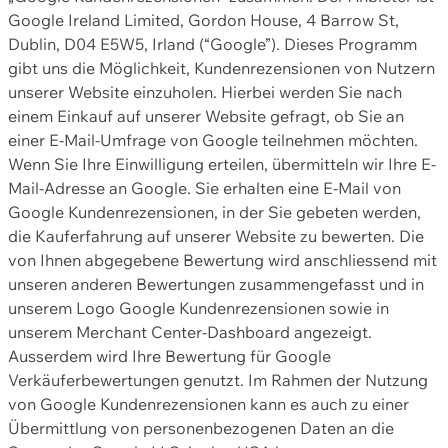
Google Ireland Limited, Gordon House, 4 Barrow St,
Dublin, D04 E5W5, Irland (“Google”). Dieses Programm
gibt uns die Möglichkeit, Kundenrezensionen von Nutzern
unserer Website einzuholen. Hierbei werden Sie nach
einem Einkauf auf unserer Website gefragt, ob Sie an
einer E-Mail-Umfrage von Google teilnehmen möchten.
Wenn Sie Ihre Einwilligung erteilen, übermitteln wir Ihre E-
Mail-Adresse an Google. Sie erhalten eine E-Mail von
Google Kundenrezensionen, in der Sie gebeten werden,
die Kauferfahrung auf unserer Website zu bewerten. Die
von Ihnen abgegebene Bewertung wird anschliessend mit
unseren anderen Bewertungen zusammengefasst und in
unserem Logo Google Kundenrezensionen sowie in
unserem Merchant Center-Dashboard angezeigt.
Ausserdem wird Ihre Bewertung für Google
Verkäuferbewertungen genutzt. Im Rahmen der Nutzung
von Google Kundenrezensionen kann es auch zu einer
Übermittlung von personenbezogenen Daten an die