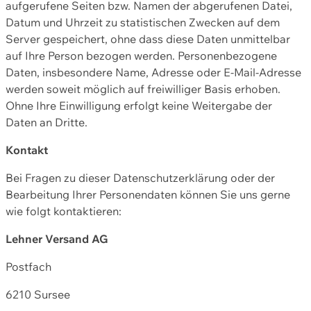
aufgerufene Seiten bzw. Namen der abgerufenen Datei,
Datum und Uhrzeit zu statistischen Zwecken auf dem
Server gespeichert, ohne dass diese Daten unmittelbar
auf Ihre Person bezogen werden. Personenbezogene
Daten, insbesondere Name, Adresse oder E-Mail-Adresse
werden soweit möglich auf freiwilliger Basis erhoben.
Ohne Ihre Einwilligung erfolgt keine Weitergabe der
Daten an Dritte.
Kontakt
Bei Fragen zu dieser Datenschutzerklärung oder der
Bearbeitung Ihrer Personendaten können Sie uns gerne
wie folgt kontaktieren:
Lehner Versand AG
Postfach
6210 Sursee