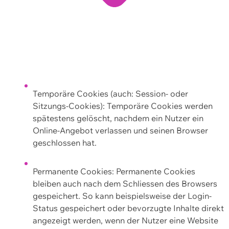
Temporäre Cookies (auch: Session- oder
Sitzungs-Cookies): Temporäre Cookies werden
spätestens gelöscht, nachdem ein Nutzer ein
Online-Angebot verlassen und seinen Browser
geschlossen hat.
Permanente Cookies: Permanente Cookies
bleiben auch nach dem Schliessen des Browsers
gespeichert. So kann beispielsweise der Login-
Status gespeichert oder bevorzugte Inhalte direkt
angezeigt werden, wenn der Nutzer eine Website