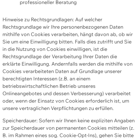
professioneller Beratung
Hinweise zu Rechtsgrundlagen: Auf welcher
Rechtsgrundlage wir Ihre personenbezogenen Daten
mithilfe von Cookies verarbeiten, hängt davon ab, ob wir
Sie um eine Einwilligung bitten. Falls dies zutrifft und Sie
in die Nutzung von Cookies einwilligen, ist die
Rechtsgrundlage der Verarbeitung Ihrer Daten die
erklärte Einwilligung. Andernfalls werden die mithilfe von
Cookies verarbeiteten Daten auf Grundlage unserer
berechtigten Interessen (z.B. an einem
betriebswirtschaftlichen Betrieb unseres
Onlineangebotes und dessen Verbesserung) verarbeitet
oder, wenn der Einsatz von Cookies erforderlich ist, um
unsere vertraglichen Verpflichtungen zu erfüllen.
Speicherdauer: Sofern wir Ihnen keine expliziten Angaben
zur Speicherdauer von permanenten Cookies mitteilen (z.
B. im Rahmen eines sog. Cookie-Opt-Ins), gehen Sie bitte