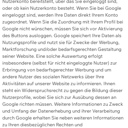
Nutzerkonto bereitstellt, über das Sie eingeloggt sind,
oder ob kein Nutzerkonto besteht. Wenn Sie bei Google
eingeloggt sind, werden Ihre Daten direkt Ihrem Konto
zugeordnet. Wenn Sie die Zuordnung mit Ihrem Profil bei
Google nicht wünschen, müssen Sie sich vor Aktivierung
des Buttons ausloggen. Google speichert Ihre Daten als
Nutzungsprofile und nutzt sie für Zwecke der Werbung,
Marktforschung und/oder bedarfsgerechten Gestaltung
seiner Website. Eine solche Auswertung erfolgt
insbesondere (selbst für nicht eingeloggte Nutzer) zur
Erbringung von bedarfsgerechter Werbung und um
andere Nutzer des sozialen Netzwerks über Ihre
Aktivitäten auf unserer Website zu informieren. Ihnen
steht ein Widerspruchsrecht zu gegen die Bildung dieser
Nutzerprofile, wobei Sie sich zur Ausübung dessen an
Google richten müssen. Weitere Informationen zu Zweck
und Umfang der Datenerhebung und ihrer Verarbeitung
durch Google erhalten Sie neben weiteren Informationen
zu Ihren diesbezüglichen Rechten und