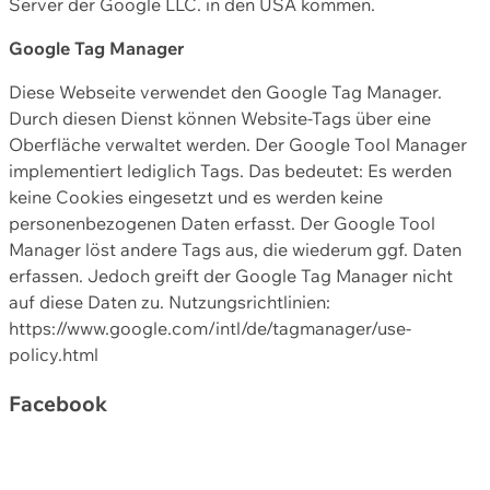
Server der Google LLC. in den USA kommen.
Google Tag Manager
Diese Webseite verwendet den Google Tag Manager.
Durch diesen Dienst können Website-Tags über eine
Oberfläche verwaltet werden. Der Google Tool Manager
implementiert lediglich Tags. Das bedeutet: Es werden
keine Cookies eingesetzt und es werden keine
personenbezogenen Daten erfasst. Der Google Tool
Manager löst andere Tags aus, die wiederum ggf. Daten
erfassen. Jedoch greift der Google Tag Manager nicht
auf diese Daten zu. Nutzungsrichtlinien:
https://www.google.com/intl/de/tagmanager/use-
policy.html
Facebook