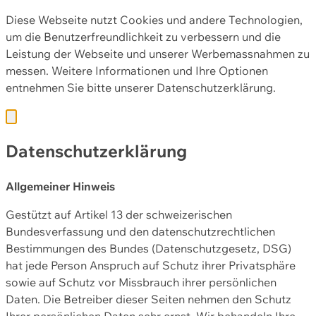
Diese Webseite nutzt Cookies und andere Technologien,
um die Benutzerfreundlichkeit zu verbessern und die
Leistung der Webseite und unserer Werbemassnahmen zu
messen. Weitere Informationen und Ihre Optionen
entnehmen Sie bitte unserer
Datenschutzerklärung.
Datenschutzerklärung
Allgemeiner Hinweis
Gestützt auf Artikel 13 der schweizerischen
Bundesverfassung und den datenschutzrechtlichen
Bestimmungen des Bundes (Datenschutzgesetz, DSG)
hat jede Person Anspruch auf Schutz ihrer Privatsphäre
sowie auf Schutz vor Missbrauch ihrer persönlichen
Daten. Die Betreiber dieser Seiten nehmen den Schutz
Ihrer persönlichen Daten sehr ernst. Wir behandeln Ihre