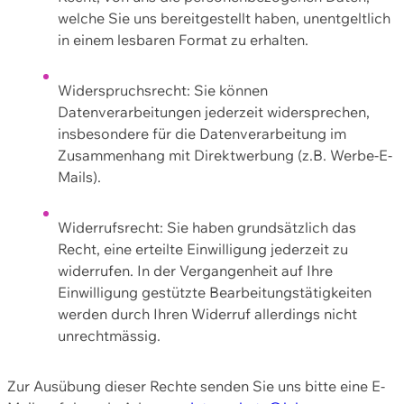
welche Sie uns bereitgestellt haben, unentgeltlich
in einem lesbaren Format zu erhalten.
Widerspruchsrecht: Sie können
Datenverarbeitungen jederzeit widersprechen,
insbesondere für die Datenverarbeitung im
Zusammenhang mit Direktwerbung (z.B. Werbe-E-
Mails).
Widerrufsrecht: Sie haben grundsätzlich das
Recht, eine erteilte Einwilligung jederzeit zu
widerrufen. In der Vergangenheit auf Ihre
Einwilligung gestützte Bearbeitungstätigkeiten
werden durch Ihren Widerruf allerdings nicht
unrechtmässig.
Zur Ausübung dieser Rechte senden Sie uns bitte eine E-