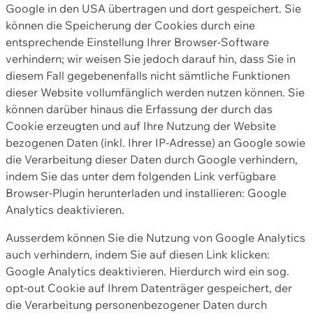
Google in den USA übertragen und dort gespeichert. Sie
können die Speicherung der Cookies durch eine
entsprechende Einstellung Ihrer Browser-Software
verhindern; wir weisen Sie jedoch darauf hin, dass Sie in
diesem Fall gegebenenfalls nicht sämtliche Funktionen
dieser Website vollumfänglich werden nutzen können. Sie
können darüber hinaus die Erfassung der durch das
Cookie erzeugten und auf Ihre Nutzung der Website
bezogenen Daten (inkl. Ihrer IP-Adresse) an Google sowie
die Verarbeitung dieser Daten durch Google verhindern,
indem Sie das unter dem folgenden Link verfügbare
Browser-Plugin herunterladen und installieren: Google
Analytics deaktivieren.
Ausserdem können Sie die Nutzung von Google Analytics
auch verhindern, indem Sie auf diesen Link klicken:
Google Analytics deaktivieren. Hierdurch wird ein sog.
opt-out Cookie auf Ihrem Datenträger gespeichert, der
die Verarbeitung personenbezogener Daten durch