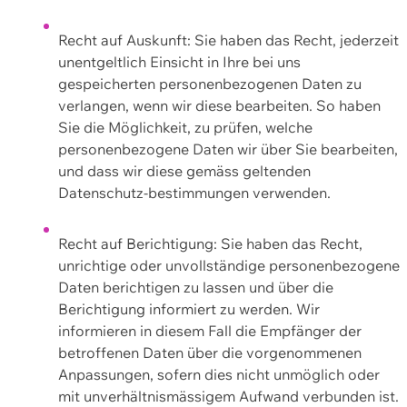
Recht auf Auskunft: Sie haben das Recht, jederzeit
unentgeltlich Einsicht in Ihre bei uns
gespeicherten personenbezogenen Daten zu
verlangen, wenn wir diese bearbeiten. So haben
Sie die Möglichkeit, zu prüfen, welche
personenbezogene Daten wir über Sie bearbeiten,
und dass wir diese gemäss geltenden
Datenschutz-bestimmungen verwenden.
Recht auf Berichtigung: Sie haben das Recht,
unrichtige oder unvollständige personenbezogene
Daten berichtigen zu lassen und über die
Berichtigung informiert zu werden. Wir
informieren in diesem Fall die Empfänger der
betroffenen Daten über die vorgenommenen
Anpassungen, sofern dies nicht unmöglich oder
mit unverhältnismässigem Aufwand verbunden ist.