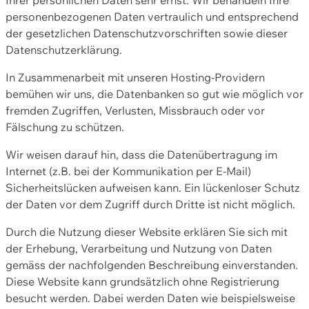
personenbezogenen Daten vertraulich und entsprechend
der gesetzlichen Datenschutzvorschriften sowie dieser
Datenschutzerklärung.
In Zusammenarbeit mit unseren Hosting-Providern
bemühen wir uns, die Datenbanken so gut wie möglich vor
fremden Zugriffen, Verlusten, Missbrauch oder vor
Fälschung zu schützen.
Wir weisen darauf hin, dass die Datenübertragung im
Internet (z.B. bei der Kommunikation per E-Mail)
Sicherheitslücken aufweisen kann. Ein lückenloser Schutz
der Daten vor dem Zugriff durch Dritte ist nicht möglich.
Durch die Nutzung dieser Website erklären Sie sich mit
der Erhebung, Verarbeitung und Nutzung von Daten
gemäss der nachfolgenden Beschreibung einverstanden.
Diese Website kann grundsätzlich ohne Registrierung
besucht werden. Dabei werden Daten wie beispielsweise