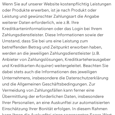
Wenn Sie auf unserer Website kostenpflichtig Leistungen
oder Produkte erwerben, ist je nach Produkt oder
Leistung und gewünschter Zahlungsart die Angabe
weiterer Daten erforderlich, wie z.B. Ihre
Kreditkarteninformationen oder das Login bei Ihrem
Zahlungsdienstleister. Diese Informationen sowie der
Umstand, dass Sie bei uns eine Leistung zum
betreffenden Betrag und Zeitpunkt erworben haben,
werden an die jeweiligen Zahlungsdienstleister (z.B.
Anbieter von Zahlungslösungen, Kreditkarteherausgeber
und Kreditkarten-Acquirer) weitergeleitet. Beachten Sie
dabei stets auch die Informationen des jeweiligen
Unternehmens, insbesondere die Datenschutzerklärung
und die Allgemeinen Geschäftsbedingungen. Zur
Vermeidung von Zahlungsfällen kann ferner eine
Übermittlung der erforderlichen Daten, insbesondere
Ihrer Personalien, an eine Auskunftei zur automatisierten
Einschätzung Ihrer Bonität erfolgen. In diesem Rahmen
kann Ihnen die Auskunftei einen sogenannten Score-Wert