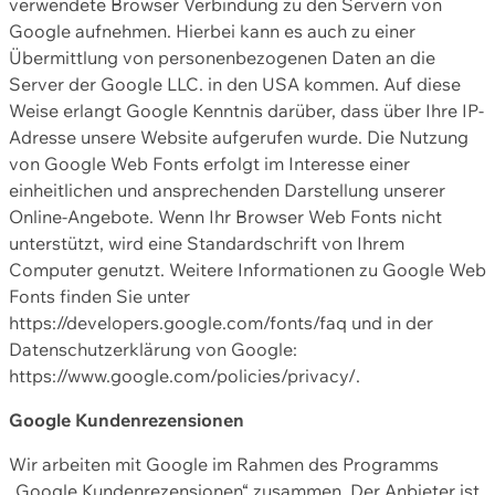
verwendete Browser Verbindung zu den Servern von
Google aufnehmen. Hierbei kann es auch zu einer
Übermittlung von personenbezogenen Daten an die
Server der Google LLC. in den USA kommen. Auf diese
Weise erlangt Google Kenntnis darüber, dass über Ihre IP-
Adresse unsere Website aufgerufen wurde. Die Nutzung
von Google Web Fonts erfolgt im Interesse einer
einheitlichen und ansprechenden Darstellung unserer
Online-Angebote. Wenn Ihr Browser Web Fonts nicht
unterstützt, wird eine Standardschrift von Ihrem
Computer genutzt. Weitere Informationen zu Google Web
Fonts finden Sie unter
https://developers.google.com/fonts/faq und in der
Datenschutzerklärung von Google:
https://www.google.com/policies/privacy/.
Google Kundenrezensionen
Wir arbeiten mit Google im Rahmen des Programms
„Google Kundenrezensionen“ zusammen. Der Anbieter ist