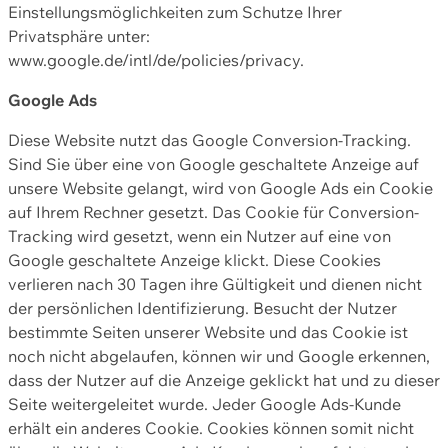
Einstellungsmöglichkeiten zum Schutze Ihrer
Privatsphäre unter:
www.google.de/intl/de/policies/privacy.
Google Ads
Diese Website nutzt das Google Conversion-Tracking.
Sind Sie über eine von Google geschaltete Anzeige auf
unsere Website gelangt, wird von Google Ads ein Cookie
auf Ihrem Rechner gesetzt. Das Cookie für Conversion-
Tracking wird gesetzt, wenn ein Nutzer auf eine von
Google geschaltete Anzeige klickt. Diese Cookies
verlieren nach 30 Tagen ihre Gültigkeit und dienen nicht
der persönlichen Identifizierung. Besucht der Nutzer
bestimmte Seiten unserer Website und das Cookie ist
noch nicht abgelaufen, können wir und Google erkennen,
dass der Nutzer auf die Anzeige geklickt hat und zu dieser
Seite weitergeleitet wurde. Jeder Google Ads-Kunde
erhält ein anderes Cookie. Cookies können somit nicht