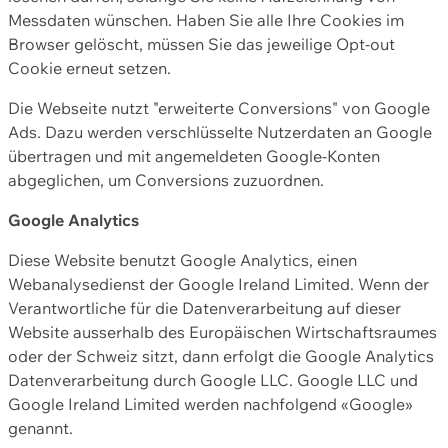
Messdaten wünschen. Haben Sie alle Ihre Cookies im
Browser gelöscht, müssen Sie das jeweilige Opt-out
Cookie erneut setzen.
Die Webseite nutzt "erweiterte Conversions" von Google
Ads. Dazu werden verschlüsselte Nutzerdaten an Google
übertragen und mit angemeldeten Google-Konten
abgeglichen, um Conversions zuzuordnen.
Google Analytics
Diese Website benutzt Google Analytics, einen
Webanalysedienst der Google Ireland Limited. Wenn der
Verantwortliche für die Datenverarbeitung auf dieser
Website ausserhalb des Europäischen Wirtschaftsraumes
oder der Schweiz sitzt, dann erfolgt die Google Analytics
Datenverarbeitung durch Google LLC. Google LLC und
Google Ireland Limited werden nachfolgend «Google»
genannt.