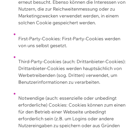
erneut besucht. Ebenso können die Interessen von
Nutzern, die zur Reichweitenmessung oder zu
Marketingzwecken verwendet werden, in einem
solchen Cookie gespeichert werden.
First-Party-Cookies: First-Party-Cookies werden
von uns selbst gesetzt.
Third-Party-Cookies (auch: Drittanbieter-Cookies):
Drittanbieter-Cookies werden hauptsächlich von
Werbetreibenden (sog. Dritten) verwendet, um
Benutzerinformationen zu verarbeiten.
Notwendige (auch: essenzielle oder unbedingt
erforderliche) Cookies: Cookies können zum einen
für den Betrieb einer Webseite unbedingt
erforderlich sein (z.B. um Logins oder andere
Nutzereingaben zu speichern oder aus Gründen