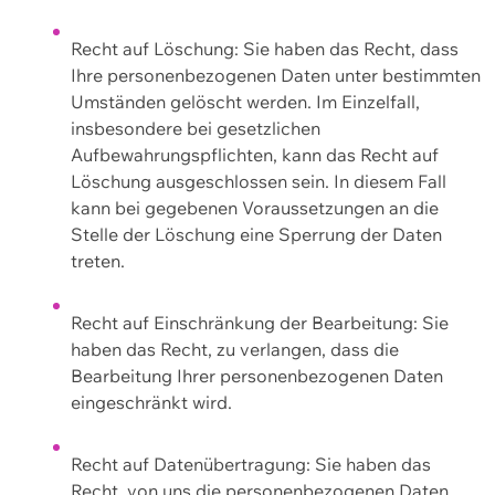
Recht auf Löschung: Sie haben das Recht, dass
Ihre personenbezogenen Daten unter bestimmten
Umständen gelöscht werden. Im Einzelfall,
insbesondere bei gesetzlichen
Aufbewahrungspflichten, kann das Recht auf
Löschung ausgeschlossen sein. In diesem Fall
kann bei gegebenen Voraussetzungen an die
Stelle der Löschung eine Sperrung der Daten
treten.
Recht auf Einschränkung der Bearbeitung: Sie
haben das Recht, zu verlangen, dass die
Bearbeitung Ihrer personenbezogenen Daten
eingeschränkt wird.
Recht auf Datenübertragung: Sie haben das
Recht, von uns die personenbezogenen Daten,