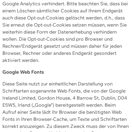
Google Analytics verhindert. Bitte beachten Sie, dass bei
einem Löschen sämtlicher Cookies auf Ihrem Endgerät
auch diese Opt-out-Cookies gelöscht werden, d.h., dass
Sie erneut die Opt-out-Cookies setzen müssen, wenn Sie
weiterhin diese Form der Datenerhebung verhindern
wollen. Die Opt-out-Cookies sind pro Browser und
Rechner/Endgerät gesetzt und müssen daher für jeden
Browser, Rechner oder anderes Endgerät gesondert
aktiviert werden.
Google Web Fonts
Diese Seite nutzt zur einheitlichen Darstellung von
Schriftarten sogenannte Web Fonts, die von der Google
Ireland Limited, Gordon House, 4 Barrow St, Dublin, D04
E5W5, Irland („Google“) bereitgestellt werden. Beim
Aufruf einer Seite lädt Ihr Browser die benötigten Web
Fonts in Ihren Browser-Cache, um Texte und Schriftarten
korrekt anzuzeigen. Zu diesem Zweck muss der von Ihnen