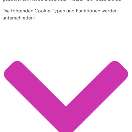
Die folgenden Cookie-Typen und Funktionen werden
unterschieden: