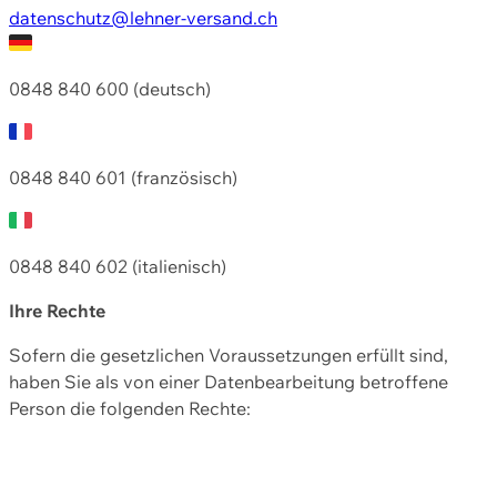
datenschutz@lehner-versand.ch
0848 840 600 (deutsch)
0848 840 601 (französisch)
0848 840 602 (italienisch)
Ihre Rechte
Sofern die gesetzlichen Voraussetzungen erfüllt sind,
haben Sie als von einer Datenbearbeitung betroffene
Person die folgenden Rechte: