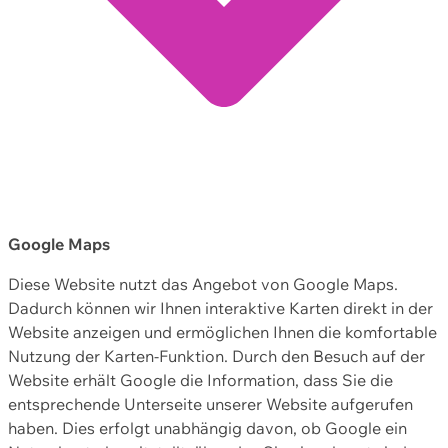
Google Maps
Diese Website nutzt das Angebot von Google Maps.
Dadurch können wir Ihnen interaktive Karten direkt in der
Website anzeigen und ermöglichen Ihnen die komfortable
Nutzung der Karten-Funktion. Durch den Besuch auf der
Website erhält Google die Information, dass Sie die
entsprechende Unterseite unserer Website aufgerufen
haben. Dies erfolgt unabhängig davon, ob Google ein