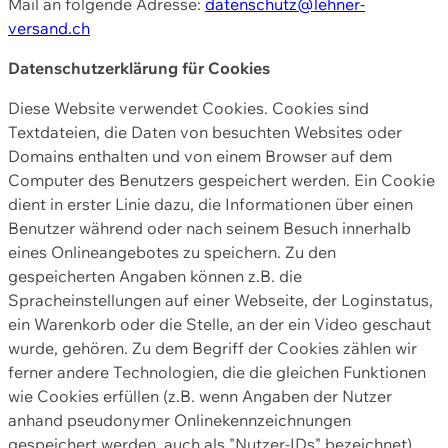
Mail an folgende Adresse:
datenschutz@lehner-
versand.ch
Datenschutzerklärung für Cookies
Diese Website verwendet Cookies. Cookies sind
Textdateien, die Daten von besuchten Websites oder
Domains enthalten und von einem Browser auf dem
Computer des Benutzers gespeichert werden. Ein Cookie
dient in erster Linie dazu, die Informationen über einen
Benutzer während oder nach seinem Besuch innerhalb
eines Onlineangebotes zu speichern. Zu den
gespeicherten Angaben können z.B. die
Spracheinstellungen auf einer Webseite, der Loginstatus,
ein Warenkorb oder die Stelle, an der ein Video geschaut
wurde, gehören. Zu dem Begriff der Cookies zählen wir
ferner andere Technologien, die die gleichen Funktionen
wie Cookies erfüllen (z.B. wenn Angaben der Nutzer
anhand pseudonymer Onlinekennzeichnungen
gespeichert werden, auch als "Nutzer-IDs" bezeichnet)