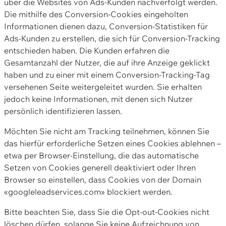
über die Websites von Ads-Kunden nachverfolgt werden.
Die mithilfe des Conversion-Cookies eingeholten
Informationen dienen dazu, Conversion-Statistiken für
Ads-Kunden zu erstellen, die sich für Conversion-Tracking
entschieden haben. Die Kunden erfahren die
Gesamtanzahl der Nutzer, die auf ihre Anzeige geklickt
haben und zu einer mit einem Conversion-Tracking-Tag
versehenen Seite weitergeleitet wurden. Sie erhalten
jedoch keine Informationen, mit denen sich Nutzer
persönlich identifizieren lassen.
Möchten Sie nicht am Tracking teilnehmen, können Sie
das hierfür erforderliche Setzen eines Cookies ablehnen –
etwa per Browser-Einstellung, die das automatische
Setzen von Cookies generell deaktiviert oder Ihren
Browser so einstellen, dass Cookies von der Domain
«googleleadservices.com» blockiert werden.
Bitte beachten Sie, dass Sie die Opt-out-Cookies nicht
löschen dürfen, solange Sie keine Aufzeichnung von