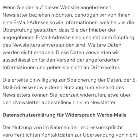
Wenn Sie den auf dieser Website angebotenen
Newsletter beziehen möchten, benötigen wir von Ihnen
eine E-Mail-Adresse sowie Informationen, welche uns die
Überprüfung gestatten, dass Sie der Inhaber der
angegebenen E-Mail-Adresse sind und mit dem Empfang
des Newsletters einverstanden sind. Weitere Daten
werden nicht erhoben. Diese Daten verwenden wir
ausschliesslich für den Versand der angeforderten
Informationen und geben sie nicht an Dritte weiter.
Die erteilte Einwilligung zur Speicherung der Daten, der E-
Mail-Adresse sowie deren Nutzung zum Versand des
Newsletters können Sie jederzeit widerrufen, etwa über
den «Newsletter abbestellen» Link im Newsletter.
Datenschutzerklärung für Widerspruch Werbe-Mails
Der Nutzung von im Rahmen der Impressumspflicht
veröffentlichten Kontaktdaten zur Übersendung von nicht