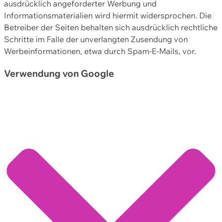
ausdrücklich angeforderter Werbung und
Informationsmaterialien wird hiermit widersprochen. Die
Betreiber der Seiten behalten sich ausdrücklich rechtliche
Schritte im Falle der unverlangten Zusendung von
Werbeinformationen, etwa durch Spam-E-Mails, vor.
Verwendung von Google