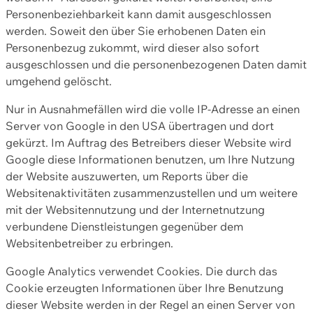
Personenbeziehbarkeit kann damit ausgeschlossen
werden. Soweit den über Sie erhobenen Daten ein
Personenbezug zukommt, wird dieser also sofort
ausgeschlossen und die personenbezogenen Daten damit
umgehend gelöscht.
Nur in Ausnahmefällen wird die volle IP-Adresse an einen
Server von Google in den USA übertragen und dort
gekürzt. Im Auftrag des Betreibers dieser Website wird
Google diese Informationen benutzen, um Ihre Nutzung
der Website auszuwerten, um Reports über die
Websitenaktivitäten zusammenzustellen und um weitere
mit der Websitennutzung und der Internetnutzung
verbundene Dienstleistungen gegenüber dem
Websitenbetreiber zu erbringen.
Google Analytics verwendet Cookies. Die durch das
Cookie erzeugten Informationen über Ihre Benutzung
dieser Website werden in der Regel an einen Server von