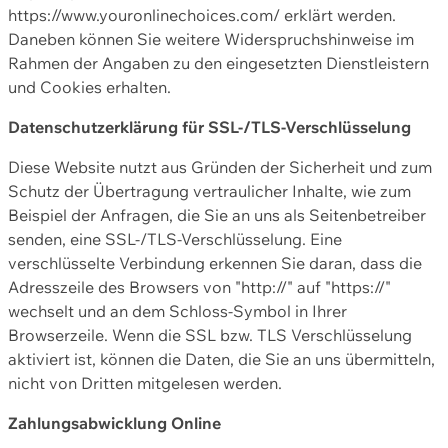
https://www.youronlinechoices.com/ erklärt werden.
Daneben können Sie weitere Widerspruchshinweise im
Rahmen der Angaben zu den eingesetzten Dienstleistern
und Cookies erhalten.
Datenschutzerklärung für SSL-/TLS-Verschlüsselung
Diese Website nutzt aus Gründen der Sicherheit und zum
Schutz der Übertragung vertraulicher Inhalte, wie zum
Beispiel der Anfragen, die Sie an uns als Seitenbetreiber
senden, eine SSL-/TLS-Verschlüsselung. Eine
verschlüsselte Verbindung erkennen Sie daran, dass die
Adresszeile des Browsers von "http://" auf "https://"
wechselt und an dem Schloss-Symbol in Ihrer
Browserzeile. Wenn die SSL bzw. TLS Verschlüsselung
aktiviert ist, können die Daten, die Sie an uns übermitteln,
nicht von Dritten mitgelesen werden.
Zahlungsabwicklung Online