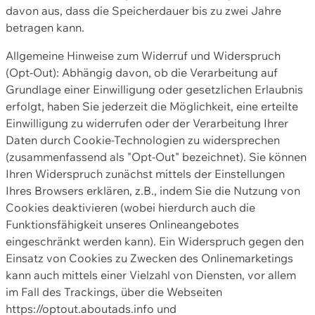
davon aus, dass die Speicherdauer bis zu zwei Jahre
betragen kann.
Allgemeine Hinweise zum Widerruf und Widerspruch
(Opt-Out): Abhängig davon, ob die Verarbeitung auf
Grundlage einer Einwilligung oder gesetzlichen Erlaubnis
erfolgt, haben Sie jederzeit die Möglichkeit, eine erteilte
Einwilligung zu widerrufen oder der Verarbeitung Ihrer
Daten durch Cookie-Technologien zu widersprechen
(zusammenfassend als "Opt-Out" bezeichnet). Sie können
Ihren Widerspruch zunächst mittels der Einstellungen
Ihres Browsers erklären, z.B., indem Sie die Nutzung von
Cookies deaktivieren (wobei hierdurch auch die
Funktionsfähigkeit unseres Onlineangebotes
eingeschränkt werden kann). Ein Widerspruch gegen den
Einsatz von Cookies zu Zwecken des Onlinemarketings
kann auch mittels einer Vielzahl von Diensten, vor allem
im Fall des Trackings, über die Webseiten
https://optout.aboutads.info und