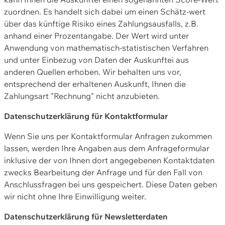
zuordnen. Es handelt sich dabei um einen Schätz-wert
über das künftige Risiko eines Zahlungsausfalls, z.B.
anhand einer Prozentangabe. Der Wert wird unter
Anwendung von mathematisch-statistischen Verfahren
und unter Einbezug von Daten der Auskunftei aus
anderen Quellen erhoben. Wir behalten uns vor,
entsprechend der erhaltenen Auskunft, Ihnen die
Zahlungsart "Rechnung" nicht anzubieten.
Datenschutzerklärung für Kontaktformular
Wenn Sie uns per Kontaktformular Anfragen zukommen
lassen, werden Ihre Angaben aus dem Anfrageformular
inklusive der von Ihnen dort angegebenen Kontaktdaten
zwecks Bearbeitung der Anfrage und für den Fall von
Anschlussfragen bei uns gespeichert. Diese Daten geben
wir nicht ohne Ihre Einwilligung weiter.
Datenschutzerklärung für Newsletterdaten