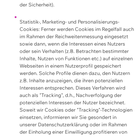
der Sicherheit).
Statistik-, Marketing- und Personalisierungs-
Cookies: Ferner werden Cookies im Regelfall auch
im Rahmen der Reichweitenmessung eingesetzt
sowie dann, wenn die Interessen eines Nutzers
oder sein Verhalten (z.B. Betrachten bestimmter
Inhalte, Nutzen von Funktionen etc.) auf einzelnen
Webseiten in einem Nutzerprofil gespeichert
werden. Solche Profile dienen dazu, den Nutzern
z.B. Inhalte anzuzeigen, die ihren potenziellen
Interessen entsprechen. Dieses Verfahren wird
auch als "Tracking", d.h., Nachverfolgung der
potenziellen Interessen der Nutzer bezeichnet.
Soweit wir Cookies oder "Tracking"-Technologien
einsetzen, informieren wir Sie gesondert in
unserer Datenschutzerklärung oder im Rahmen
der Einholung einer Einwilligung.profitieren von