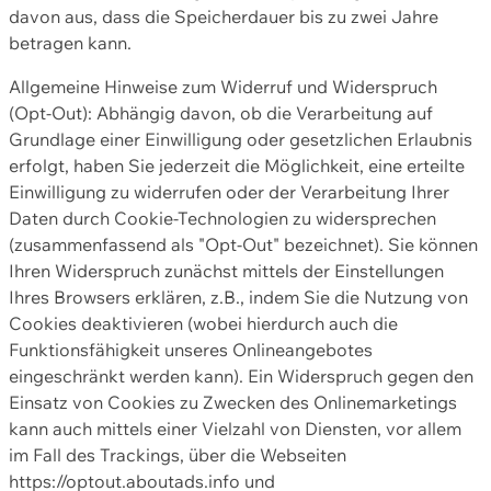
davon aus, dass die Speicherdauer bis zu zwei Jahre
betragen kann.
Allgemeine Hinweise zum Widerruf und Widerspruch
(Opt-Out): Abhängig davon, ob die Verarbeitung auf
Grundlage einer Einwilligung oder gesetzlichen Erlaubnis
erfolgt, haben Sie jederzeit die Möglichkeit, eine erteilte
Einwilligung zu widerrufen oder der Verarbeitung Ihrer
Daten durch Cookie-Technologien zu widersprechen
(zusammenfassend als "Opt-Out" bezeichnet). Sie können
Ihren Widerspruch zunächst mittels der Einstellungen
Ihres Browsers erklären, z.B., indem Sie die Nutzung von
Cookies deaktivieren (wobei hierdurch auch die
Funktionsfähigkeit unseres Onlineangebotes
eingeschränkt werden kann). Ein Widerspruch gegen den
Einsatz von Cookies zu Zwecken des Onlinemarketings
kann auch mittels einer Vielzahl von Diensten, vor allem
im Fall des Trackings, über die Webseiten
https://optout.aboutads.info und