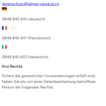
datenschutz@lehner-versand.ch
0848 840 600 (deutsch)
0848 840 601 (französisch)
0848 840 602 (italienisch)
Ihre Rechte
Sofern die gesetzlichen Voraussetzungen erfüllt sind,
haben Sie als von einer Datenbearbeitung betroffene
Person die folgenden Rechte: