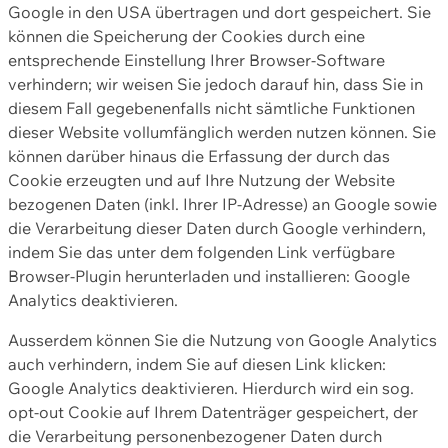
Google in den USA übertragen und dort gespeichert. Sie
können die Speicherung der Cookies durch eine
entsprechende Einstellung Ihrer Browser-Software
verhindern; wir weisen Sie jedoch darauf hin, dass Sie in
diesem Fall gegebenenfalls nicht sämtliche Funktionen
dieser Website vollumfänglich werden nutzen können. Sie
können darüber hinaus die Erfassung der durch das
Cookie erzeugten und auf Ihre Nutzung der Website
bezogenen Daten (inkl. Ihrer IP-Adresse) an Google sowie
die Verarbeitung dieser Daten durch Google verhindern,
indem Sie das unter dem folgenden Link verfügbare
Browser-Plugin herunterladen und installieren: Google
Analytics deaktivieren.
Ausserdem können Sie die Nutzung von Google Analytics
auch verhindern, indem Sie auf diesen Link klicken:
Google Analytics deaktivieren. Hierdurch wird ein sog.
opt-out Cookie auf Ihrem Datenträger gespeichert, der
die Verarbeitung personenbezogener Daten durch