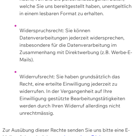
welche Sie uns bereitgestellt haben, unentgeltlich
in einem lesbaren Format zu erhalten.
Widerspruchsrecht: Sie können
Datenverarbeitungen jederzeit widersprechen,
insbesondere für die Datenverarbeitung im
Zusammenhang mit Direktwerbung (z.B. Werbe-E-
Mails).
Widerrufsrecht: Sie haben grundsätzlich das
Recht, eine erteilte Einwilligung jederzeit zu
widerrufen. In der Vergangenheit auf Ihre
Einwilligung gestützte Bearbeitungstätigkeiten
werden durch Ihren Widerruf allerdings nicht
unrechtmässig.
Zur Ausübung dieser Rechte senden Sie uns bitte eine E-