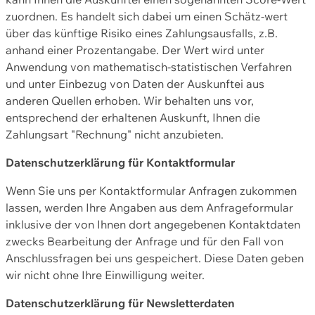
zuordnen. Es handelt sich dabei um einen Schätz-wert
über das künftige Risiko eines Zahlungsausfalls, z.B.
anhand einer Prozentangabe. Der Wert wird unter
Anwendung von mathematisch-statistischen Verfahren
und unter Einbezug von Daten der Auskunftei aus
anderen Quellen erhoben. Wir behalten uns vor,
entsprechend der erhaltenen Auskunft, Ihnen die
Zahlungsart "Rechnung" nicht anzubieten.
Datenschutzerklärung für Kontaktformular
Wenn Sie uns per Kontaktformular Anfragen zukommen
lassen, werden Ihre Angaben aus dem Anfrageformular
inklusive der von Ihnen dort angegebenen Kontaktdaten
zwecks Bearbeitung der Anfrage und für den Fall von
Anschlussfragen bei uns gespeichert. Diese Daten geben
wir nicht ohne Ihre Einwilligung weiter.
Datenschutzerklärung für Newsletterdaten