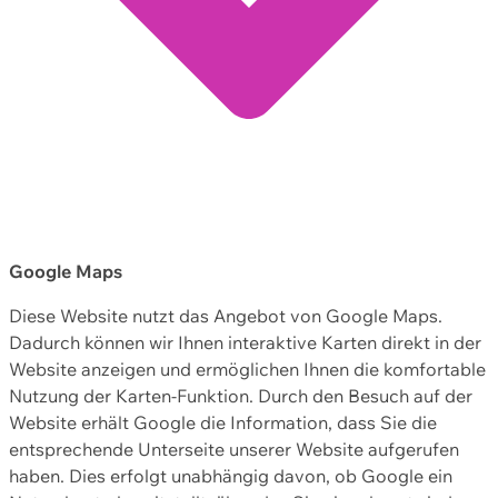
Google Maps
Diese Website nutzt das Angebot von Google Maps.
Dadurch können wir Ihnen interaktive Karten direkt in der
Website anzeigen und ermöglichen Ihnen die komfortable
Nutzung der Karten-Funktion. Durch den Besuch auf der
Website erhält Google die Information, dass Sie die
entsprechende Unterseite unserer Website aufgerufen
haben. Dies erfolgt unabhängig davon, ob Google ein