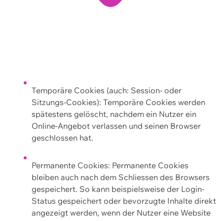
Temporäre Cookies (auch: Session- oder
Sitzungs-Cookies): Temporäre Cookies werden
spätestens gelöscht, nachdem ein Nutzer ein
Online-Angebot verlassen und seinen Browser
geschlossen hat.
Permanente Cookies: Permanente Cookies
bleiben auch nach dem Schliessen des Browsers
gespeichert. So kann beispielsweise der Login-
Status gespeichert oder bevorzugte Inhalte direkt
angezeigt werden, wenn der Nutzer eine Website