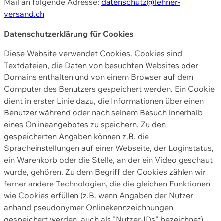
Mail an folgende Adresse:
datenschutz@lehner-
versand.ch
Datenschutzerklärung für Cookies
Diese Website verwendet Cookies. Cookies sind
Textdateien, die Daten von besuchten Websites oder
Domains enthalten und von einem Browser auf dem
Computer des Benutzers gespeichert werden. Ein Cookie
dient in erster Linie dazu, die Informationen über einen
Benutzer während oder nach seinem Besuch innerhalb
eines Onlineangebotes zu speichern. Zu den
gespeicherten Angaben können z.B. die
Spracheinstellungen auf einer Webseite, der Loginstatus,
ein Warenkorb oder die Stelle, an der ein Video geschaut
wurde, gehören. Zu dem Begriff der Cookies zählen wir
ferner andere Technologien, die die gleichen Funktionen
wie Cookies erfüllen (z.B. wenn Angaben der Nutzer
anhand pseudonymer Onlinekennzeichnungen
gespeichert werden, auch als "Nutzer-IDs" bezeichnet)