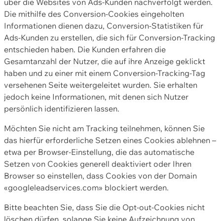
über die Websites von Ads-Kunden nachverfolgt werden.
Die mithilfe des Conversion-Cookies eingeholten
Informationen dienen dazu, Conversion-Statistiken für
Ads-Kunden zu erstellen, die sich für Conversion-Tracking
entschieden haben. Die Kunden erfahren die
Gesamtanzahl der Nutzer, die auf ihre Anzeige geklickt
haben und zu einer mit einem Conversion-Tracking-Tag
versehenen Seite weitergeleitet wurden. Sie erhalten
jedoch keine Informationen, mit denen sich Nutzer
persönlich identifizieren lassen.
Möchten Sie nicht am Tracking teilnehmen, können Sie
das hierfür erforderliche Setzen eines Cookies ablehnen –
etwa per Browser-Einstellung, die das automatische
Setzen von Cookies generell deaktiviert oder Ihren
Browser so einstellen, dass Cookies von der Domain
«googleleadservices.com» blockiert werden.
Bitte beachten Sie, dass Sie die Opt-out-Cookies nicht
löschen dürfen, solange Sie keine Aufzeichnung von