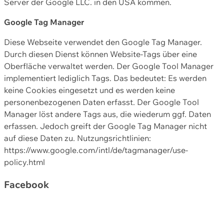
Server der Google LLC. in den USA kommen.
Google Tag Manager
Diese Webseite verwendet den Google Tag Manager.
Durch diesen Dienst können Website-Tags über eine
Oberfläche verwaltet werden. Der Google Tool Manager
implementiert lediglich Tags. Das bedeutet: Es werden
keine Cookies eingesetzt und es werden keine
personenbezogenen Daten erfasst. Der Google Tool
Manager löst andere Tags aus, die wiederum ggf. Daten
erfassen. Jedoch greift der Google Tag Manager nicht
auf diese Daten zu. Nutzungsrichtlinien:
https://www.google.com/intl/de/tagmanager/use-
policy.html
Facebook