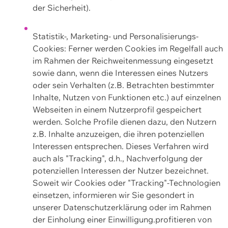
der Sicherheit).
Statistik-, Marketing- und Personalisierungs-
Cookies: Ferner werden Cookies im Regelfall auch
im Rahmen der Reichweitenmessung eingesetzt
sowie dann, wenn die Interessen eines Nutzers
oder sein Verhalten (z.B. Betrachten bestimmter
Inhalte, Nutzen von Funktionen etc.) auf einzelnen
Webseiten in einem Nutzerprofil gespeichert
werden. Solche Profile dienen dazu, den Nutzern
z.B. Inhalte anzuzeigen, die ihren potenziellen
Interessen entsprechen. Dieses Verfahren wird
auch als "Tracking", d.h., Nachverfolgung der
potenziellen Interessen der Nutzer bezeichnet.
Soweit wir Cookies oder "Tracking"-Technologien
einsetzen, informieren wir Sie gesondert in
unserer Datenschutzerklärung oder im Rahmen
der Einholung einer Einwilligung.profitieren von