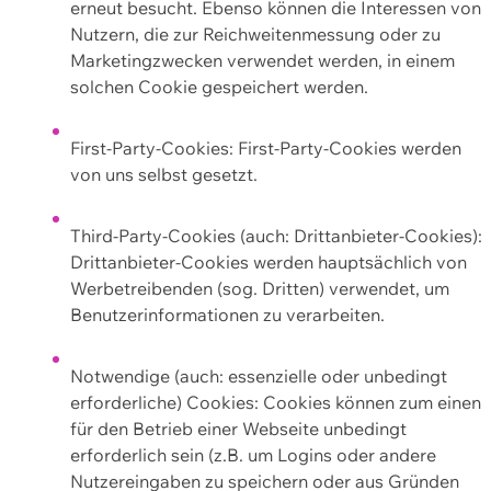
erneut besucht. Ebenso können die Interessen von
Nutzern, die zur Reichweitenmessung oder zu
Marketingzwecken verwendet werden, in einem
solchen Cookie gespeichert werden.
First-Party-Cookies: First-Party-Cookies werden
von uns selbst gesetzt.
Third-Party-Cookies (auch: Drittanbieter-Cookies):
Drittanbieter-Cookies werden hauptsächlich von
Werbetreibenden (sog. Dritten) verwendet, um
Benutzerinformationen zu verarbeiten.
Notwendige (auch: essenzielle oder unbedingt
erforderliche) Cookies: Cookies können zum einen
für den Betrieb einer Webseite unbedingt
erforderlich sein (z.B. um Logins oder andere
Nutzereingaben zu speichern oder aus Gründen