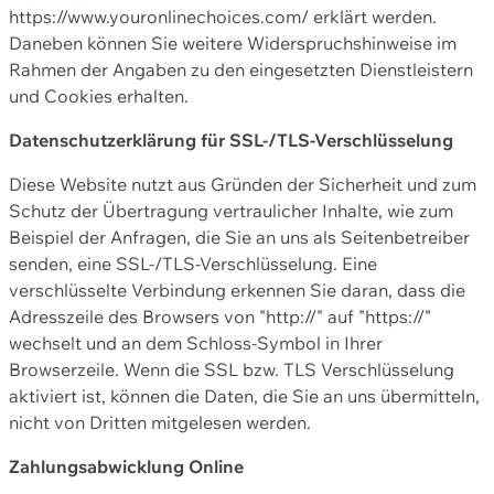
https://www.youronlinechoices.com/ erklärt werden.
Daneben können Sie weitere Widerspruchshinweise im
Rahmen der Angaben zu den eingesetzten Dienstleistern
und Cookies erhalten.
Datenschutzerklärung für SSL-/TLS-Verschlüsselung
Diese Website nutzt aus Gründen der Sicherheit und zum
Schutz der Übertragung vertraulicher Inhalte, wie zum
Beispiel der Anfragen, die Sie an uns als Seitenbetreiber
senden, eine SSL-/TLS-Verschlüsselung. Eine
verschlüsselte Verbindung erkennen Sie daran, dass die
Adresszeile des Browsers von "http://" auf "https://"
wechselt und an dem Schloss-Symbol in Ihrer
Browserzeile. Wenn die SSL bzw. TLS Verschlüsselung
aktiviert ist, können die Daten, die Sie an uns übermitteln,
nicht von Dritten mitgelesen werden.
Zahlungsabwicklung Online