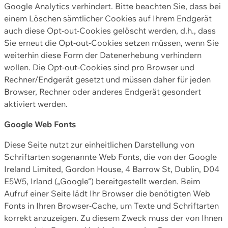
Google Analytics verhindert. Bitte beachten Sie, dass bei
einem Löschen sämtlicher Cookies auf Ihrem Endgerät
auch diese Opt-out-Cookies gelöscht werden, d.h., dass
Sie erneut die Opt-out-Cookies setzen müssen, wenn Sie
weiterhin diese Form der Datenerhebung verhindern
wollen. Die Opt-out-Cookies sind pro Browser und
Rechner/Endgerät gesetzt und müssen daher für jeden
Browser, Rechner oder anderes Endgerät gesondert
aktiviert werden.
Google Web Fonts
Diese Seite nutzt zur einheitlichen Darstellung von
Schriftarten sogenannte Web Fonts, die von der Google
Ireland Limited, Gordon House, 4 Barrow St, Dublin, D04
E5W5, Irland („Google“) bereitgestellt werden. Beim
Aufruf einer Seite lädt Ihr Browser die benötigten Web
Fonts in Ihren Browser-Cache, um Texte und Schriftarten
korrekt anzuzeigen. Zu diesem Zweck muss der von Ihnen