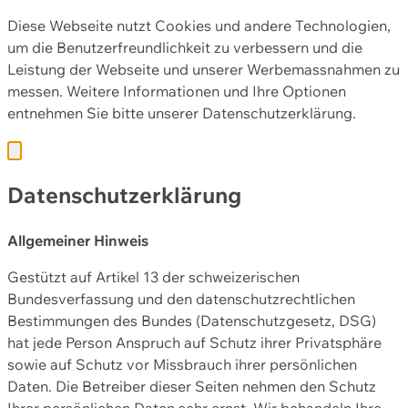
Diese Webseite nutzt Cookies und andere Technologien,
um die Benutzerfreundlichkeit zu verbessern und die
Leistung der Webseite und unserer Werbemassnahmen zu
messen. Weitere Informationen und Ihre Optionen
entnehmen Sie bitte unserer
Datenschutzerklärung.
Datenschutzerklärung
Allgemeiner Hinweis
Gestützt auf Artikel 13 der schweizerischen
Bundesverfassung und den datenschutzrechtlichen
Bestimmungen des Bundes (Datenschutzgesetz, DSG)
hat jede Person Anspruch auf Schutz ihrer Privatsphäre
sowie auf Schutz vor Missbrauch ihrer persönlichen
Daten. Die Betreiber dieser Seiten nehmen den Schutz
Ihrer persönlichen Daten sehr ernst. Wir behandeln Ihre