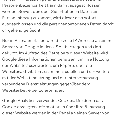
Personenbeziehbarkeit kann damit ausgeschlossen
werden. Soweit den über Sie erhobenen Daten ein
Personenbezug zukommt, wird dieser also sofort
ausgeschlossen und die personenbezogenen Daten damit
umgehend gelöscht.
Nur in Ausnahmefällen wird die volle IP-Adresse an einen
Server von Google in den USA übertragen und dort
gekürzt. Im Auftrag des Betreibers dieser Website wird
Google diese Informationen benutzen, um Ihre Nutzung
der Website auszuwerten, um Reports über die
Websitenaktivitäten zusammenzustellen und um weitere
mit der Websitennutzung und der Internetnutzung
verbundene Dienstleistungen gegenüber dem
Websitenbetreiber zu erbringen.
Google Analytics verwendet Cookies. Die durch das
Cookie erzeugten Informationen über Ihre Benutzung
dieser Website werden in der Regel an einen Server von