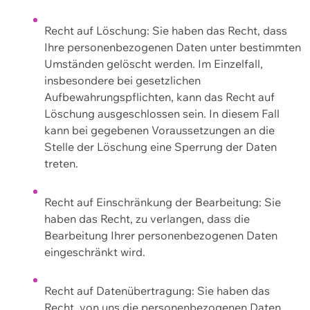
Recht auf Löschung: Sie haben das Recht, dass
Ihre personenbezogenen Daten unter bestimmten
Umständen gelöscht werden. Im Einzelfall,
insbesondere bei gesetzlichen
Aufbewahrungspflichten, kann das Recht auf
Löschung ausgeschlossen sein. In diesem Fall
kann bei gegebenen Voraussetzungen an die
Stelle der Löschung eine Sperrung der Daten
treten.
Recht auf Einschränkung der Bearbeitung: Sie
haben das Recht, zu verlangen, dass die
Bearbeitung Ihrer personenbezogenen Daten
eingeschränkt wird.
Recht auf Datenübertragung: Sie haben das
Recht, von uns die personenbezogenen Daten,