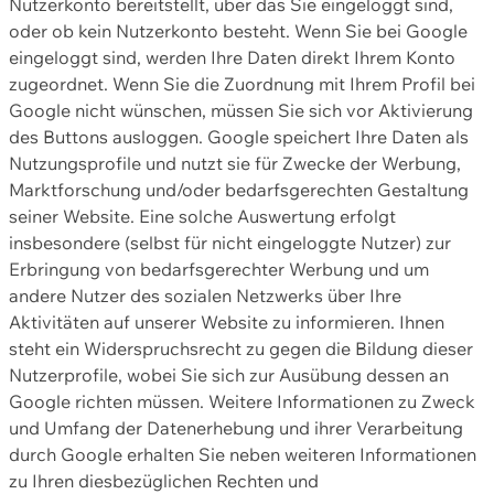
Nutzerkonto bereitstellt, über das Sie eingeloggt sind,
oder ob kein Nutzerkonto besteht. Wenn Sie bei Google
eingeloggt sind, werden Ihre Daten direkt Ihrem Konto
zugeordnet. Wenn Sie die Zuordnung mit Ihrem Profil bei
Google nicht wünschen, müssen Sie sich vor Aktivierung
des Buttons ausloggen. Google speichert Ihre Daten als
Nutzungsprofile und nutzt sie für Zwecke der Werbung,
Marktforschung und/oder bedarfsgerechten Gestaltung
seiner Website. Eine solche Auswertung erfolgt
insbesondere (selbst für nicht eingeloggte Nutzer) zur
Erbringung von bedarfsgerechter Werbung und um
andere Nutzer des sozialen Netzwerks über Ihre
Aktivitäten auf unserer Website zu informieren. Ihnen
steht ein Widerspruchsrecht zu gegen die Bildung dieser
Nutzerprofile, wobei Sie sich zur Ausübung dessen an
Google richten müssen. Weitere Informationen zu Zweck
und Umfang der Datenerhebung und ihrer Verarbeitung
durch Google erhalten Sie neben weiteren Informationen
zu Ihren diesbezüglichen Rechten und