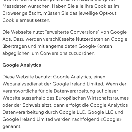
Messdaten wünschen. Haben Sie alle Ihre Cookies im
Browser gelöscht, müssen Sie das jeweilige Opt-out
Cookie erneut setzen.
Die Webseite nutzt "erweiterte Conversions" von Google
Ads. Dazu werden verschlüsselte Nutzerdaten an Google
übertragen und mit angemeldeten Google-Konten
abgeglichen, um Conversions zuzuordnen.
Google Analytics
Diese Website benutzt Google Analytics, einen
Webanalysedienst der Google Ireland Limited. Wenn der
Verantwortliche für die Datenverarbeitung auf dieser
Website ausserhalb des Europäischen Wirtschaftsraumes
oder der Schweiz sitzt, dann erfolgt die Google Analytics
Datenverarbeitung durch Google LLC. Google LLC und
Google Ireland Limited werden nachfolgend «Google»
genannt.