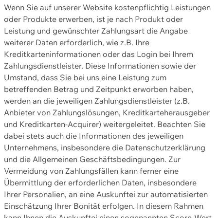
Wenn Sie auf unserer Website kostenpflichtig Leistungen
oder Produkte erwerben, ist je nach Produkt oder
Leistung und gewünschter Zahlungsart die Angabe
weiterer Daten erforderlich, wie z.B. Ihre
Kreditkarteninformationen oder das Login bei Ihrem
Zahlungsdienstleister. Diese Informationen sowie der
Umstand, dass Sie bei uns eine Leistung zum
betreffenden Betrag und Zeitpunkt erworben haben,
werden an die jeweiligen Zahlungsdienstleister (z.B.
Anbieter von Zahlungslösungen, Kreditkarteherausgeber
und Kreditkarten-Acquirer) weitergeleitet. Beachten Sie
dabei stets auch die Informationen des jeweiligen
Unternehmens, insbesondere die Datenschutzerklärung
und die Allgemeinen Geschäftsbedingungen. Zur
Vermeidung von Zahlungsfällen kann ferner eine
Übermittlung der erforderlichen Daten, insbesondere
Ihrer Personalien, an eine Auskunftei zur automatisierten
Einschätzung Ihrer Bonität erfolgen. In diesem Rahmen
kann Ihnen die Auskunftei einen sogenannten Score-Wert