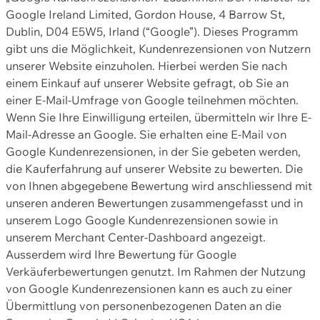
Google Ireland Limited, Gordon House, 4 Barrow St,
Dublin, D04 E5W5, Irland (“Google”). Dieses Programm
gibt uns die Möglichkeit, Kundenrezensionen von Nutzern
unserer Website einzuholen. Hierbei werden Sie nach
einem Einkauf auf unserer Website gefragt, ob Sie an
einer E-Mail-Umfrage von Google teilnehmen möchten.
Wenn Sie Ihre Einwilligung erteilen, übermitteln wir Ihre E-
Mail-Adresse an Google. Sie erhalten eine E-Mail von
Google Kundenrezensionen, in der Sie gebeten werden,
die Kauferfahrung auf unserer Website zu bewerten. Die
von Ihnen abgegebene Bewertung wird anschliessend mit
unseren anderen Bewertungen zusammengefasst und in
unserem Logo Google Kundenrezensionen sowie in
unserem Merchant Center-Dashboard angezeigt.
Ausserdem wird Ihre Bewertung für Google
Verkäuferbewertungen genutzt. Im Rahmen der Nutzung
von Google Kundenrezensionen kann es auch zu einer
Übermittlung von personenbezogenen Daten an die