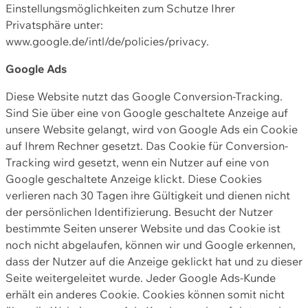
Einstellungsmöglichkeiten zum Schutze Ihrer
Privatsphäre unter:
www.google.de/intl/de/policies/privacy.
Google Ads
Diese Website nutzt das Google Conversion-Tracking.
Sind Sie über eine von Google geschaltete Anzeige auf
unsere Website gelangt, wird von Google Ads ein Cookie
auf Ihrem Rechner gesetzt. Das Cookie für Conversion-
Tracking wird gesetzt, wenn ein Nutzer auf eine von
Google geschaltete Anzeige klickt. Diese Cookies
verlieren nach 30 Tagen ihre Gültigkeit und dienen nicht
der persönlichen Identifizierung. Besucht der Nutzer
bestimmte Seiten unserer Website und das Cookie ist
noch nicht abgelaufen, können wir und Google erkennen,
dass der Nutzer auf die Anzeige geklickt hat und zu dieser
Seite weitergeleitet wurde. Jeder Google Ads-Kunde
erhält ein anderes Cookie. Cookies können somit nicht