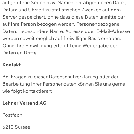
aufgerufene Seiten bzw. Namen der abgerufenen Datei,
Datum und Uhrzeit zu statistischen Zwecken auf dem
Server gespeichert, ohne dass diese Daten unmittelbar
auf Ihre Person bezogen werden. Personenbezogene
Daten, insbesondere Name, Adresse oder E-Mail-Adresse
werden soweit möglich auf freiwilliger Basis erhoben.
Ohne Ihre Einwilligung erfolgt keine Weitergabe der
Daten an Dritte.
Kontakt
Bei Fragen zu dieser Datenschutzerklärung oder der
Bearbeitung Ihrer Personendaten können Sie uns gerne
wie folgt kontaktieren:
Lehner Versand AG
Postfach
6210 Sursee