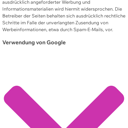
ausdrücklich angeforderter Werbung und
Informationsmaterialien wird hiermit widersprochen. Die
Betreiber der Seiten behalten sich ausdrücklich rechtliche
Schritte im Falle der unverlangten Zusendung von
Werbeinformationen, etwa durch Spam-E-Mails, vor.
Verwendung von Google