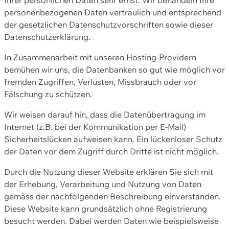
personenbezogenen Daten vertraulich und entsprechend
der gesetzlichen Datenschutzvorschriften sowie dieser
Datenschutzerklärung.
In Zusammenarbeit mit unseren Hosting-Providern
bemühen wir uns, die Datenbanken so gut wie möglich vor
fremden Zugriffen, Verlusten, Missbrauch oder vor
Fälschung zu schützen.
Wir weisen darauf hin, dass die Datenübertragung im
Internet (z.B. bei der Kommunikation per E-Mail)
Sicherheitslücken aufweisen kann. Ein lückenloser Schutz
der Daten vor dem Zugriff durch Dritte ist nicht möglich.
Durch die Nutzung dieser Website erklären Sie sich mit
der Erhebung, Verarbeitung und Nutzung von Daten
gemäss der nachfolgenden Beschreibung einverstanden.
Diese Website kann grundsätzlich ohne Registrierung
besucht werden. Dabei werden Daten wie beispielsweise