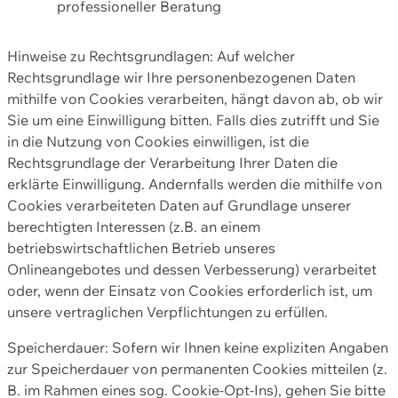
professioneller Beratung
Hinweise zu Rechtsgrundlagen: Auf welcher
Rechtsgrundlage wir Ihre personenbezogenen Daten
mithilfe von Cookies verarbeiten, hängt davon ab, ob wir
Sie um eine Einwilligung bitten. Falls dies zutrifft und Sie
in die Nutzung von Cookies einwilligen, ist die
Rechtsgrundlage der Verarbeitung Ihrer Daten die
erklärte Einwilligung. Andernfalls werden die mithilfe von
Cookies verarbeiteten Daten auf Grundlage unserer
berechtigten Interessen (z.B. an einem
betriebswirtschaftlichen Betrieb unseres
Onlineangebotes und dessen Verbesserung) verarbeitet
oder, wenn der Einsatz von Cookies erforderlich ist, um
unsere vertraglichen Verpflichtungen zu erfüllen.
Speicherdauer: Sofern wir Ihnen keine expliziten Angaben
zur Speicherdauer von permanenten Cookies mitteilen (z.
B. im Rahmen eines sog. Cookie-Opt-Ins), gehen Sie bitte