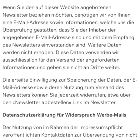
Wenn Sie den auf dieser Website angebotenen
Newsletter beziehen möchten, benötigen wir von Ihnen
eine E-Mail-Adresse sowie Informationen, welche uns die
Überprüfung gestatten, dass Sie der Inhaber der
angegebenen E-Mail-Adresse sind und mit dem Empfang
des Newsletters einverstanden sind. Weitere Daten
werden nicht erhoben. Diese Daten verwenden wir
ausschliesslich für den Versand der angeforderten
Informationen und geben sie nicht an Dritte weiter.
Die erteilte Einwilligung zur Speicherung der Daten, der E-
Mail-Adresse sowie deren Nutzung zum Versand des
Newsletters können Sie jederzeit widerrufen, etwa über
den «Newsletter abbestellen» Link im Newsletter.
Datenschutzerklärung für Widerspruch Werbe-Mails
Der Nutzung von im Rahmen der Impressumspflicht
veröffentlichten Kontaktdaten zur Übersendung von nicht