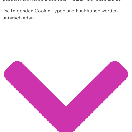
Die folgenden Cookie-Typen und Funktionen werden
unterschieden: