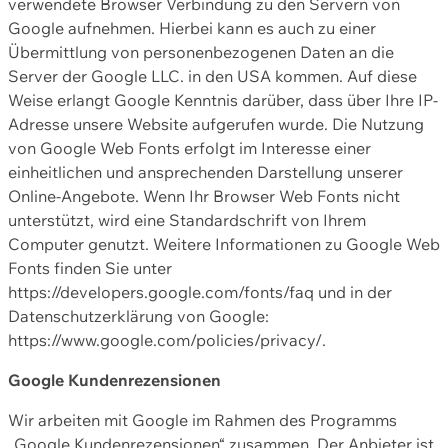
verwendete Browser Verbindung zu den Servern von
Google aufnehmen. Hierbei kann es auch zu einer
Übermittlung von personenbezogenen Daten an die
Server der Google LLC. in den USA kommen. Auf diese
Weise erlangt Google Kenntnis darüber, dass über Ihre IP-
Adresse unsere Website aufgerufen wurde. Die Nutzung
von Google Web Fonts erfolgt im Interesse einer
einheitlichen und ansprechenden Darstellung unserer
Online-Angebote. Wenn Ihr Browser Web Fonts nicht
unterstützt, wird eine Standardschrift von Ihrem
Computer genutzt. Weitere Informationen zu Google Web
Fonts finden Sie unter
https://developers.google.com/fonts/faq und in der
Datenschutzerklärung von Google:
https://www.google.com/policies/privacy/.
Google Kundenrezensionen
Wir arbeiten mit Google im Rahmen des Programms
„Google Kundenrezensionen“ zusammen. Der Anbieter ist