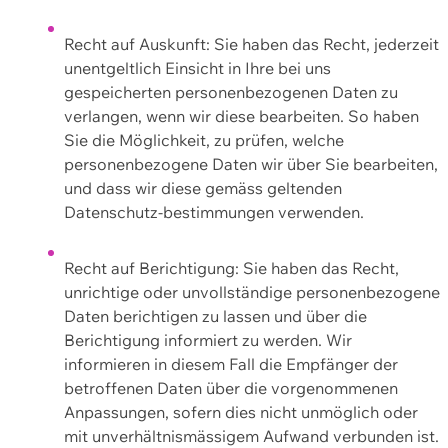
Recht auf Auskunft: Sie haben das Recht, jederzeit
unentgeltlich Einsicht in Ihre bei uns
gespeicherten personenbezogenen Daten zu
verlangen, wenn wir diese bearbeiten. So haben
Sie die Möglichkeit, zu prüfen, welche
personenbezogene Daten wir über Sie bearbeiten,
und dass wir diese gemäss geltenden
Datenschutz-bestimmungen verwenden.
Recht auf Berichtigung: Sie haben das Recht,
unrichtige oder unvollständige personenbezogene
Daten berichtigen zu lassen und über die
Berichtigung informiert zu werden. Wir
informieren in diesem Fall die Empfänger der
betroffenen Daten über die vorgenommenen
Anpassungen, sofern dies nicht unmöglich oder
mit unverhältnismässigem Aufwand verbunden ist.