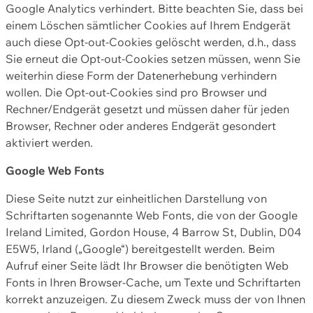
Google Analytics verhindert. Bitte beachten Sie, dass bei
einem Löschen sämtlicher Cookies auf Ihrem Endgerät
auch diese Opt-out-Cookies gelöscht werden, d.h., dass
Sie erneut die Opt-out-Cookies setzen müssen, wenn Sie
weiterhin diese Form der Datenerhebung verhindern
wollen. Die Opt-out-Cookies sind pro Browser und
Rechner/Endgerät gesetzt und müssen daher für jeden
Browser, Rechner oder anderes Endgerät gesondert
aktiviert werden.
Google Web Fonts
Diese Seite nutzt zur einheitlichen Darstellung von
Schriftarten sogenannte Web Fonts, die von der Google
Ireland Limited, Gordon House, 4 Barrow St, Dublin, D04
E5W5, Irland („Google“) bereitgestellt werden. Beim
Aufruf einer Seite lädt Ihr Browser die benötigten Web
Fonts in Ihren Browser-Cache, um Texte und Schriftarten
korrekt anzuzeigen. Zu diesem Zweck muss der von Ihnen