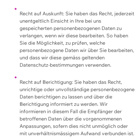
Recht auf Auskunft: Sie haben das Recht, jederzeit
unentgeltlich Einsicht in Ihre bei uns
gespeicherten personenbezogenen Daten zu
verlangen, wenn wir diese bearbeiten. So haben
Sie die Möglichkeit, zu prüfen, welche
personenbezogene Daten wir über Sie bearbeiten,
und dass wir diese gemäss geltenden
Datenschutz-bestimmungen verwenden.
Recht auf Berichtigung: Sie haben das Recht,
unrichtige oder unvollständige personenbezogene
Daten berichtigen zu lassen und über die
Berichtigung informiert zu werden. Wir
informieren in diesem Fall die Empfänger der
betroffenen Daten über die vorgenommenen
Anpassungen, sofern dies nicht unmöglich oder
mit unverhältnismässigem Aufwand verbunden ist.