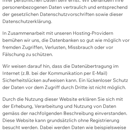
personenbezogenen Daten vertraulich und entsprechend
der gesetzlichen Datenschutzvorschriften sowie dieser
Datenschutzerklärung.
In Zusammenarbeit mit unseren Hosting-Providern
bemühen wir uns, die Datenbanken so gut wie möglich vor
fremden Zugriffen, Verlusten, Missbrauch oder vor
Fälschung zu schützen.
Wir weisen darauf hin, dass die Datenübertragung im
Internet (z.B. bei der Kommunikation per E-Mail)
Sicherheitslücken aufweisen kann. Ein lückenloser Schutz
der Daten vor dem Zugriff durch Dritte ist nicht möglich.
Durch die Nutzung dieser Website erklären Sie sich mit
der Erhebung, Verarbeitung und Nutzung von Daten
gemäss der nachfolgenden Beschreibung einverstanden.
Diese Website kann grundsätzlich ohne Registrierung
besucht werden. Dabei werden Daten wie beispielsweise