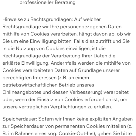
professioneller Beratung
Hinweise zu Rechtsgrundlagen: Auf welcher
Rechtsgrundlage wir Ihre personenbezogenen Daten
mithilfe von Cookies verarbeiten, hängt davon ab, ob wir
Sie um eine Einwilligung bitten. Falls dies zutrifft und Sie
in die Nutzung von Cookies einwilligen, ist die
Rechtsgrundlage der Verarbeitung Ihrer Daten die
erklärte Einwilligung. Andernfalls werden die mithilfe von
Cookies verarbeiteten Daten auf Grundlage unserer
berechtigten Interessen (z.B. an einem
betriebswirtschaftlichen Betrieb unseres
Onlineangebotes und dessen Verbesserung) verarbeitet
oder, wenn der Einsatz von Cookies erforderlich ist, um
unsere vertraglichen Verpflichtungen zu erfüllen.
Speicherdauer: Sofern wir Ihnen keine expliziten Angaben
zur Speicherdauer von permanenten Cookies mitteilen (z.
B. im Rahmen eines sog. Cookie-Opt-Ins), gehen Sie bitte