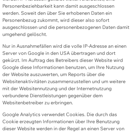
Personenbeziehbarkeit kann damit ausgeschlossen
werden. Soweit den über Sie erhobenen Daten ein
Personenbezug zukommt, wird dieser also sofort
ausgeschlossen und die personenbezogenen Daten damit
umgehend gelöscht.
Nur in Ausnahmefällen wird die volle IP-Adresse an einen
Server von Google in den USA übertragen und dort
gekürzt. Im Auftrag des Betreibers dieser Website wird
Google diese Informationen benutzen, um Ihre Nutzung
der Website auszuwerten, um Reports über die
Websitenaktivitäten zusammenzustellen und um weitere
mit der Websitennutzung und der Internetnutzung
verbundene Dienstleistungen gegenüber dem
Websitenbetreiber zu erbringen.
Google Analytics verwendet Cookies. Die durch das
Cookie erzeugten Informationen über Ihre Benutzung
dieser Website werden in der Regel an einen Server von