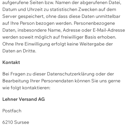
aufgerufene Seiten bzw. Namen der abgerufenen Datei,
Datum und Uhrzeit zu statistischen Zwecken auf dem
Server gespeichert, ohne dass diese Daten unmittelbar
auf Ihre Person bezogen werden. Personenbezogene
Daten, insbesondere Name, Adresse oder E-Mail-Adresse
werden soweit möglich auf freiwilliger Basis erhoben.
Ohne Ihre Einwilligung erfolgt keine Weitergabe der
Daten an Dritte.
Kontakt
Bei Fragen zu dieser Datenschutzerklärung oder der
Bearbeitung Ihrer Personendaten können Sie uns gerne
wie folgt kontaktieren:
Lehner Versand AG
Postfach
6210 Sursee