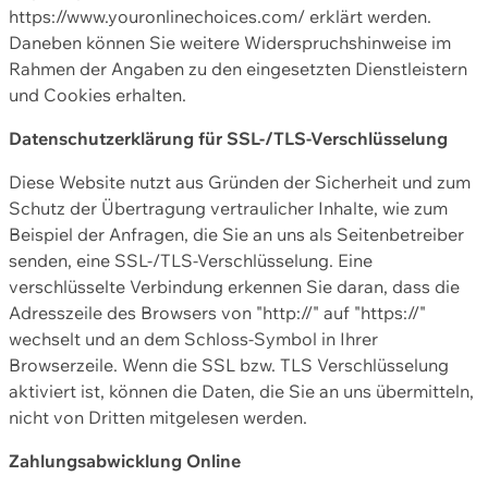
https://www.youronlinechoices.com/ erklärt werden.
Daneben können Sie weitere Widerspruchshinweise im
Rahmen der Angaben zu den eingesetzten Dienstleistern
und Cookies erhalten.
Datenschutzerklärung für SSL-/TLS-Verschlüsselung
Diese Website nutzt aus Gründen der Sicherheit und zum
Schutz der Übertragung vertraulicher Inhalte, wie zum
Beispiel der Anfragen, die Sie an uns als Seitenbetreiber
senden, eine SSL-/TLS-Verschlüsselung. Eine
verschlüsselte Verbindung erkennen Sie daran, dass die
Adresszeile des Browsers von "http://" auf "https://"
wechselt und an dem Schloss-Symbol in Ihrer
Browserzeile. Wenn die SSL bzw. TLS Verschlüsselung
aktiviert ist, können die Daten, die Sie an uns übermitteln,
nicht von Dritten mitgelesen werden.
Zahlungsabwicklung Online