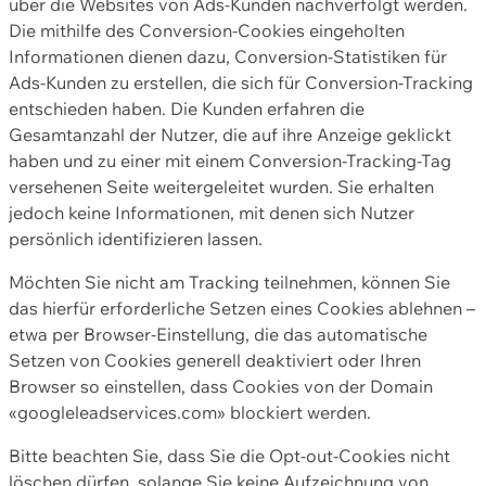
über die Websites von Ads-Kunden nachverfolgt werden.
Die mithilfe des Conversion-Cookies eingeholten
Informationen dienen dazu, Conversion-Statistiken für
Ads-Kunden zu erstellen, die sich für Conversion-Tracking
entschieden haben. Die Kunden erfahren die
Gesamtanzahl der Nutzer, die auf ihre Anzeige geklickt
haben und zu einer mit einem Conversion-Tracking-Tag
versehenen Seite weitergeleitet wurden. Sie erhalten
jedoch keine Informationen, mit denen sich Nutzer
persönlich identifizieren lassen.
Möchten Sie nicht am Tracking teilnehmen, können Sie
das hierfür erforderliche Setzen eines Cookies ablehnen –
etwa per Browser-Einstellung, die das automatische
Setzen von Cookies generell deaktiviert oder Ihren
Browser so einstellen, dass Cookies von der Domain
«googleleadservices.com» blockiert werden.
Bitte beachten Sie, dass Sie die Opt-out-Cookies nicht
löschen dürfen, solange Sie keine Aufzeichnung von