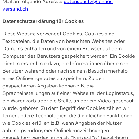
Mail an folgende Adresse:
datenschutz@lehner-
versand.ch
Datenschutzerklärung für Cookies
Diese Website verwendet Cookies. Cookies sind
Textdateien, die Daten von besuchten Websites oder
Domains enthalten und von einem Browser auf dem
Computer des Benutzers gespeichert werden. Ein Cookie
dient in erster Linie dazu, die Informationen über einen
Benutzer während oder nach seinem Besuch innerhalb
eines Onlineangebotes zu speichern. Zu den
gespeicherten Angaben können z.B. die
Spracheinstellungen auf einer Webseite, der Loginstatus,
ein Warenkorb oder die Stelle, an der ein Video geschaut
wurde, gehören. Zu dem Begriff der Cookies zählen wir
ferner andere Technologien, die die gleichen Funktionen
wie Cookies erfüllen (z.B. wenn Angaben der Nutzer
anhand pseudonymer Onlinekennzeichnungen
gespeichert werden, auch als "Nutzer-IDs" bezeichnet)