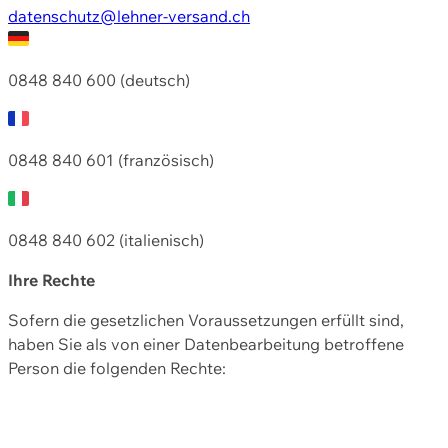
datenschutz@lehner-versand.ch
0848 840 600 (deutsch)
0848 840 601 (französisch)
0848 840 602 (italienisch)
Ihre Rechte
Sofern die gesetzlichen Voraussetzungen erfüllt sind,
haben Sie als von einer Datenbearbeitung betroffene
Person die folgenden Rechte: