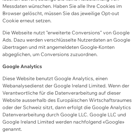
Messdaten wünschen. Haben Sie alle Ihre Cookies im
Browser gelöscht, müssen Sie das jeweilige Opt-out
Cookie erneut setzen.
Die Webseite nutzt "erweiterte Conversions" von Google
Ads. Dazu werden verschlüsselte Nutzerdaten an Google
übertragen und mit angemeldeten Google-Konten
abgeglichen, um Conversions zuzuordnen.
Google Analytics
Diese Website benutzt Google Analytics, einen
Webanalysedienst der Google Ireland Limited. Wenn der
Verantwortliche für die Datenverarbeitung auf dieser
Website ausserhalb des Europäischen Wirtschaftsraumes
oder der Schweiz sitzt, dann erfolgt die Google Analytics
Datenverarbeitung durch Google LLC. Google LLC und
Google Ireland Limited werden nachfolgend «Google»
genannt.