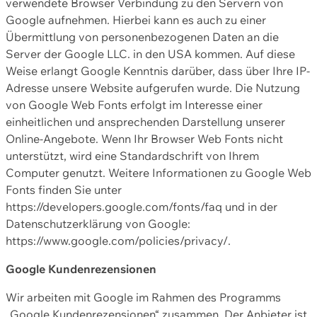
verwendete Browser Verbindung zu den Servern von
Google aufnehmen. Hierbei kann es auch zu einer
Übermittlung von personenbezogenen Daten an die
Server der Google LLC. in den USA kommen. Auf diese
Weise erlangt Google Kenntnis darüber, dass über Ihre IP-
Adresse unsere Website aufgerufen wurde. Die Nutzung
von Google Web Fonts erfolgt im Interesse einer
einheitlichen und ansprechenden Darstellung unserer
Online-Angebote. Wenn Ihr Browser Web Fonts nicht
unterstützt, wird eine Standardschrift von Ihrem
Computer genutzt. Weitere Informationen zu Google Web
Fonts finden Sie unter
https://developers.google.com/fonts/faq und in der
Datenschutzerklärung von Google:
https://www.google.com/policies/privacy/.
Google Kundenrezensionen
Wir arbeiten mit Google im Rahmen des Programms
„Google Kundenrezensionen“ zusammen. Der Anbieter ist