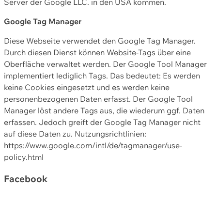
Server der Google LLC. in den USA kommen.
Google Tag Manager
Diese Webseite verwendet den Google Tag Manager.
Durch diesen Dienst können Website-Tags über eine
Oberfläche verwaltet werden. Der Google Tool Manager
implementiert lediglich Tags. Das bedeutet: Es werden
keine Cookies eingesetzt und es werden keine
personenbezogenen Daten erfasst. Der Google Tool
Manager löst andere Tags aus, die wiederum ggf. Daten
erfassen. Jedoch greift der Google Tag Manager nicht
auf diese Daten zu. Nutzungsrichtlinien:
https://www.google.com/intl/de/tagmanager/use-
policy.html
Facebook