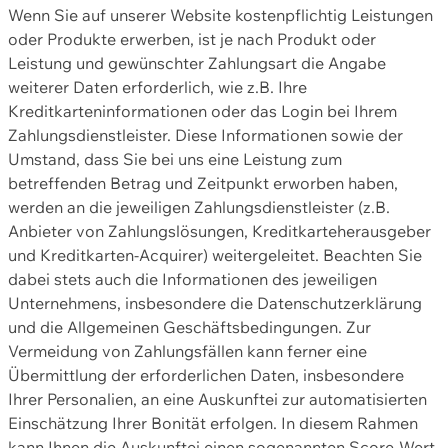
Wenn Sie auf unserer Website kostenpflichtig Leistungen
oder Produkte erwerben, ist je nach Produkt oder
Leistung und gewünschter Zahlungsart die Angabe
weiterer Daten erforderlich, wie z.B. Ihre
Kreditkarteninformationen oder das Login bei Ihrem
Zahlungsdienstleister. Diese Informationen sowie der
Umstand, dass Sie bei uns eine Leistung zum
betreffenden Betrag und Zeitpunkt erworben haben,
werden an die jeweiligen Zahlungsdienstleister (z.B.
Anbieter von Zahlungslösungen, Kreditkarteherausgeber
und Kreditkarten-Acquirer) weitergeleitet. Beachten Sie
dabei stets auch die Informationen des jeweiligen
Unternehmens, insbesondere die Datenschutzerklärung
und die Allgemeinen Geschäftsbedingungen. Zur
Vermeidung von Zahlungsfällen kann ferner eine
Übermittlung der erforderlichen Daten, insbesondere
Ihrer Personalien, an eine Auskunftei zur automatisierten
Einschätzung Ihrer Bonität erfolgen. In diesem Rahmen
kann Ihnen die Auskunftei einen sogenannten Score-Wert