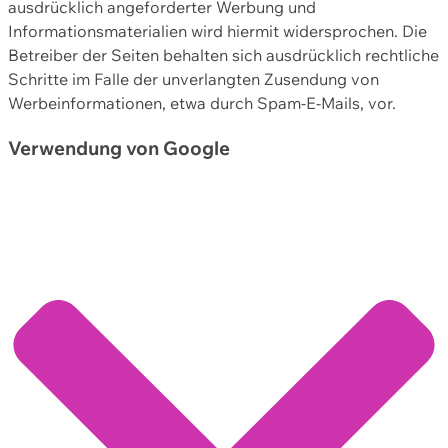
ausdrücklich angeforderter Werbung und
Informationsmaterialien wird hiermit widersprochen. Die
Betreiber der Seiten behalten sich ausdrücklich rechtliche
Schritte im Falle der unverlangten Zusendung von
Werbeinformationen, etwa durch Spam-E-Mails, vor.
Verwendung von Google