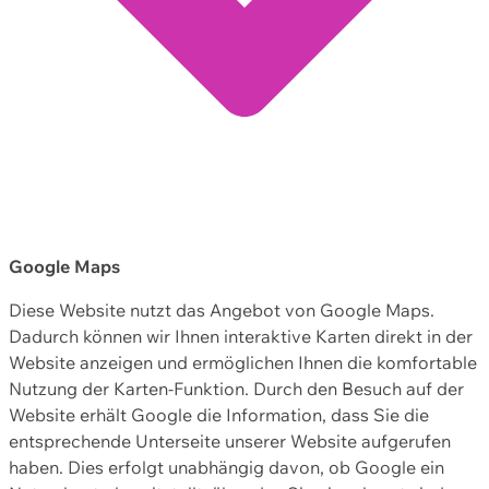
Google Maps
Diese Website nutzt das Angebot von Google Maps.
Dadurch können wir Ihnen interaktive Karten direkt in der
Website anzeigen und ermöglichen Ihnen die komfortable
Nutzung der Karten-Funktion. Durch den Besuch auf der
Website erhält Google die Information, dass Sie die
entsprechende Unterseite unserer Website aufgerufen
haben. Dies erfolgt unabhängig davon, ob Google ein