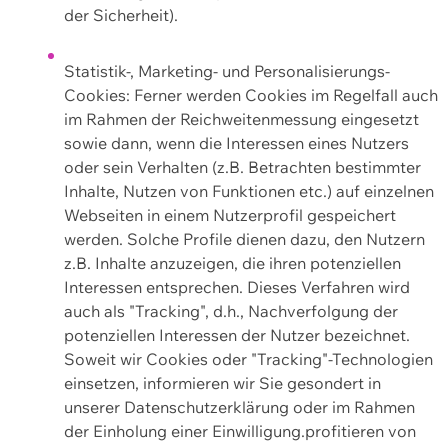
der Sicherheit).
Statistik-, Marketing- und Personalisierungs-
Cookies: Ferner werden Cookies im Regelfall auch
im Rahmen der Reichweitenmessung eingesetzt
sowie dann, wenn die Interessen eines Nutzers
oder sein Verhalten (z.B. Betrachten bestimmter
Inhalte, Nutzen von Funktionen etc.) auf einzelnen
Webseiten in einem Nutzerprofil gespeichert
werden. Solche Profile dienen dazu, den Nutzern
z.B. Inhalte anzuzeigen, die ihren potenziellen
Interessen entsprechen. Dieses Verfahren wird
auch als "Tracking", d.h., Nachverfolgung der
potenziellen Interessen der Nutzer bezeichnet.
Soweit wir Cookies oder "Tracking"-Technologien
einsetzen, informieren wir Sie gesondert in
unserer Datenschutzerklärung oder im Rahmen
der Einholung einer Einwilligung.profitieren von