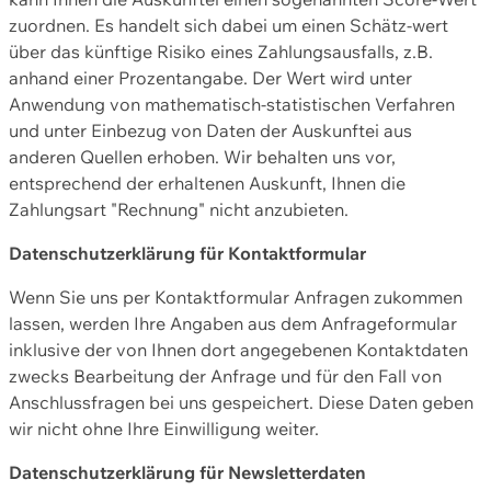
zuordnen. Es handelt sich dabei um einen Schätz-wert
über das künftige Risiko eines Zahlungsausfalls, z.B.
anhand einer Prozentangabe. Der Wert wird unter
Anwendung von mathematisch-statistischen Verfahren
und unter Einbezug von Daten der Auskunftei aus
anderen Quellen erhoben. Wir behalten uns vor,
entsprechend der erhaltenen Auskunft, Ihnen die
Zahlungsart "Rechnung" nicht anzubieten.
Datenschutzerklärung für Kontaktformular
Wenn Sie uns per Kontaktformular Anfragen zukommen
lassen, werden Ihre Angaben aus dem Anfrageformular
inklusive der von Ihnen dort angegebenen Kontaktdaten
zwecks Bearbeitung der Anfrage und für den Fall von
Anschlussfragen bei uns gespeichert. Diese Daten geben
wir nicht ohne Ihre Einwilligung weiter.
Datenschutzerklärung für Newsletterdaten