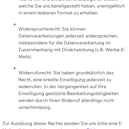
welche Sie uns bereitgestellt haben, unentgeltlich
in einem lesbaren Format zu erhalten.
Widerspruchsrecht: Sie können
Datenverarbeitungen jederzeit widersprechen,
insbesondere für die Datenverarbeitung im
Zusammenhang mit Direktwerbung (z.B. Werbe-E-
Mails).
Widerrufsrecht: Sie haben grundsätzlich das
Recht, eine erteilte Einwilligung jederzeit zu
widerrufen. In der Vergangenheit auf Ihre
Einwilligung gestützte Bearbeitungstätigkeiten
werden durch Ihren Widerruf allerdings nicht
unrechtmässig.
Zur Ausübung dieser Rechte senden Sie uns bitte eine E-