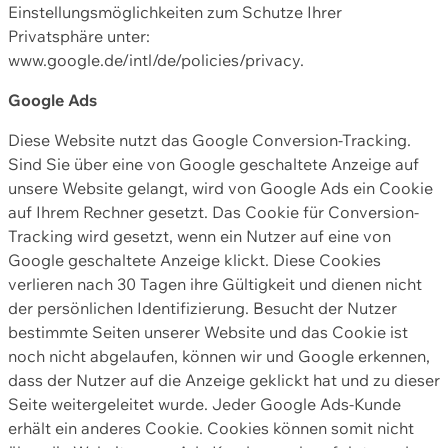
Einstellungsmöglichkeiten zum Schutze Ihrer
Privatsphäre unter:
www.google.de/intl/de/policies/privacy.
Google Ads
Diese Website nutzt das Google Conversion-Tracking.
Sind Sie über eine von Google geschaltete Anzeige auf
unsere Website gelangt, wird von Google Ads ein Cookie
auf Ihrem Rechner gesetzt. Das Cookie für Conversion-
Tracking wird gesetzt, wenn ein Nutzer auf eine von
Google geschaltete Anzeige klickt. Diese Cookies
verlieren nach 30 Tagen ihre Gültigkeit und dienen nicht
der persönlichen Identifizierung. Besucht der Nutzer
bestimmte Seiten unserer Website und das Cookie ist
noch nicht abgelaufen, können wir und Google erkennen,
dass der Nutzer auf die Anzeige geklickt hat und zu dieser
Seite weitergeleitet wurde. Jeder Google Ads-Kunde
erhält ein anderes Cookie. Cookies können somit nicht