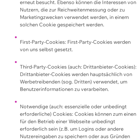
erneut besucht. Ebenso können die Interessen von
Nutzern, die zur Reichweitenmessung oder zu
Marketingzwecken verwendet werden, in einem
solchen Cookie gespeichert werden.
First-Party-Cookies: First-Party-Cookies werden
von uns selbst gesetzt.
Third-Party-Cookies (auch: Drittanbieter-Cookies):
Drittanbieter-Cookies werden hauptsächlich von
Werbetreibenden (sog. Dritten) verwendet, um
Benutzerinformationen zu verarbeiten.
Notwendige (auch: essenzielle oder unbedingt
erforderliche) Cookies: Cookies können zum einen
für den Betrieb einer Webseite unbedingt
erforderlich sein (z.B. um Logins oder andere
Nutzereingaben zu speichern oder aus Gründen