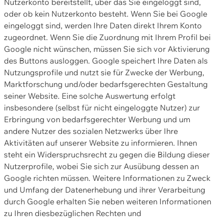
Nutzerkonto bereitstellt, über das Sie eingeloggt sind,
oder ob kein Nutzerkonto besteht. Wenn Sie bei Google
eingeloggt sind, werden Ihre Daten direkt Ihrem Konto
zugeordnet. Wenn Sie die Zuordnung mit Ihrem Profil bei
Google nicht wünschen, müssen Sie sich vor Aktivierung
des Buttons ausloggen. Google speichert Ihre Daten als
Nutzungsprofile und nutzt sie für Zwecke der Werbung,
Marktforschung und/oder bedarfsgerechten Gestaltung
seiner Website. Eine solche Auswertung erfolgt
insbesondere (selbst für nicht eingeloggte Nutzer) zur
Erbringung von bedarfsgerechter Werbung und um
andere Nutzer des sozialen Netzwerks über Ihre
Aktivitäten auf unserer Website zu informieren. Ihnen
steht ein Widerspruchsrecht zu gegen die Bildung dieser
Nutzerprofile, wobei Sie sich zur Ausübung dessen an
Google richten müssen. Weitere Informationen zu Zweck
und Umfang der Datenerhebung und ihrer Verarbeitung
durch Google erhalten Sie neben weiteren Informationen
zu Ihren diesbezüglichen Rechten und