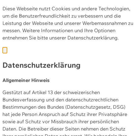
Diese Webseite nutzt Cookies und andere Technologien,
um die Benutzerfreundlichkeit zu verbessern und die
Leistung der Webseite und unserer Werbemassnahmen zu
messen. Weitere Informationen und Ihre Optionen
entnehmen Sie bitte unserer
Datenschutzerklärung.
Datenschutzerklärung
Allgemeiner Hinweis
Gestützt auf Artikel 13 der schweizerischen
Bundesverfassung und den datenschutzrechtlichen
Bestimmungen des Bundes (Datenschutzgesetz, DSG)
hat jede Person Anspruch auf Schutz ihrer Privatsphäre
sowie auf Schutz vor Missbrauch ihrer persönlichen
Daten. Die Betreiber dieser Seiten nehmen den Schutz
Ihrer persönlichen Daten sehr ernst. Wir behandeln Ihre