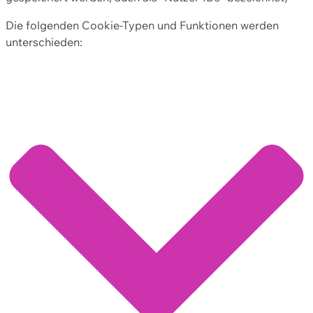
Die folgenden Cookie-Typen und Funktionen werden
unterschieden: