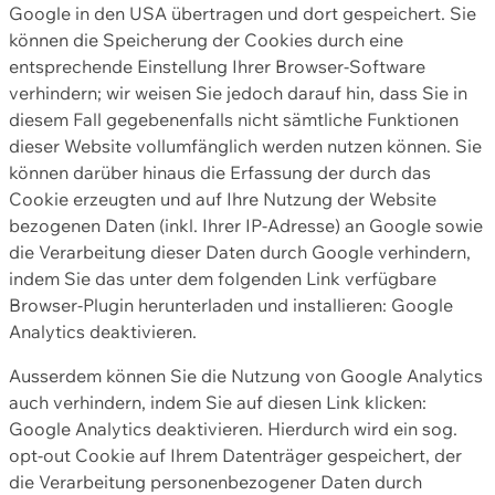
Google in den USA übertragen und dort gespeichert. Sie
können die Speicherung der Cookies durch eine
entsprechende Einstellung Ihrer Browser-Software
verhindern; wir weisen Sie jedoch darauf hin, dass Sie in
diesem Fall gegebenenfalls nicht sämtliche Funktionen
dieser Website vollumfänglich werden nutzen können. Sie
können darüber hinaus die Erfassung der durch das
Cookie erzeugten und auf Ihre Nutzung der Website
bezogenen Daten (inkl. Ihrer IP-Adresse) an Google sowie
die Verarbeitung dieser Daten durch Google verhindern,
indem Sie das unter dem folgenden Link verfügbare
Browser-Plugin herunterladen und installieren: Google
Analytics deaktivieren.
Ausserdem können Sie die Nutzung von Google Analytics
auch verhindern, indem Sie auf diesen Link klicken:
Google Analytics deaktivieren. Hierdurch wird ein sog.
opt-out Cookie auf Ihrem Datenträger gespeichert, der
die Verarbeitung personenbezogener Daten durch