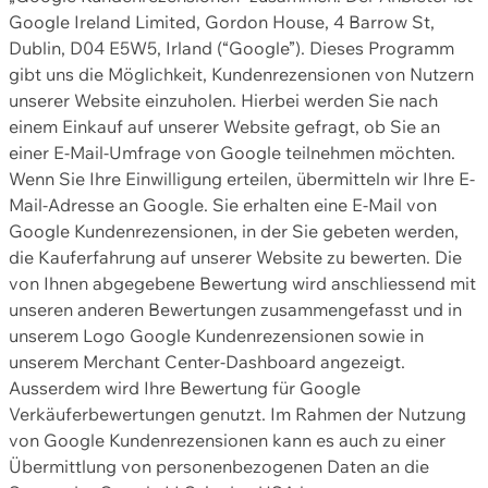
Google Ireland Limited, Gordon House, 4 Barrow St,
Dublin, D04 E5W5, Irland (“Google”). Dieses Programm
gibt uns die Möglichkeit, Kundenrezensionen von Nutzern
unserer Website einzuholen. Hierbei werden Sie nach
einem Einkauf auf unserer Website gefragt, ob Sie an
einer E-Mail-Umfrage von Google teilnehmen möchten.
Wenn Sie Ihre Einwilligung erteilen, übermitteln wir Ihre E-
Mail-Adresse an Google. Sie erhalten eine E-Mail von
Google Kundenrezensionen, in der Sie gebeten werden,
die Kauferfahrung auf unserer Website zu bewerten. Die
von Ihnen abgegebene Bewertung wird anschliessend mit
unseren anderen Bewertungen zusammengefasst und in
unserem Logo Google Kundenrezensionen sowie in
unserem Merchant Center-Dashboard angezeigt.
Ausserdem wird Ihre Bewertung für Google
Verkäuferbewertungen genutzt. Im Rahmen der Nutzung
von Google Kundenrezensionen kann es auch zu einer
Übermittlung von personenbezogenen Daten an die