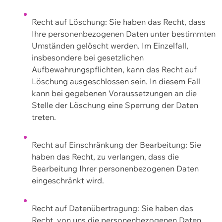
Recht auf Löschung: Sie haben das Recht, dass
Ihre personenbezogenen Daten unter bestimmten
Umständen gelöscht werden. Im Einzelfall,
insbesondere bei gesetzlichen
Aufbewahrungspflichten, kann das Recht auf
Löschung ausgeschlossen sein. In diesem Fall
kann bei gegebenen Voraussetzungen an die
Stelle der Löschung eine Sperrung der Daten
treten.
Recht auf Einschränkung der Bearbeitung: Sie
haben das Recht, zu verlangen, dass die
Bearbeitung Ihrer personenbezogenen Daten
eingeschränkt wird.
Recht auf Datenübertragung: Sie haben das
Recht, von uns die personenbezogenen Daten,