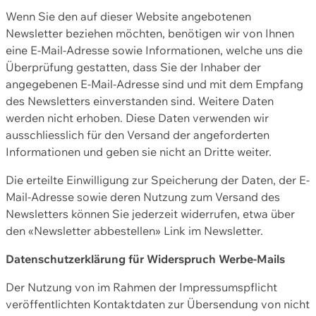
Wenn Sie den auf dieser Website angebotenen
Newsletter beziehen möchten, benötigen wir von Ihnen
eine E-Mail-Adresse sowie Informationen, welche uns die
Überprüfung gestatten, dass Sie der Inhaber der
angegebenen E-Mail-Adresse sind und mit dem Empfang
des Newsletters einverstanden sind. Weitere Daten
werden nicht erhoben. Diese Daten verwenden wir
ausschliesslich für den Versand der angeforderten
Informationen und geben sie nicht an Dritte weiter.
Die erteilte Einwilligung zur Speicherung der Daten, der E-
Mail-Adresse sowie deren Nutzung zum Versand des
Newsletters können Sie jederzeit widerrufen, etwa über
den «Newsletter abbestellen» Link im Newsletter.
Datenschutzerklärung für Widerspruch Werbe-Mails
Der Nutzung von im Rahmen der Impressumspflicht
veröffentlichten Kontaktdaten zur Übersendung von nicht