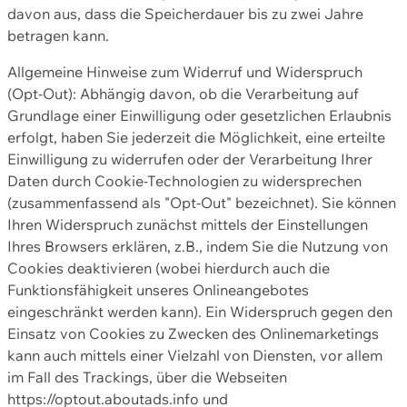
davon aus, dass die Speicherdauer bis zu zwei Jahre
betragen kann.
Allgemeine Hinweise zum Widerruf und Widerspruch
(Opt-Out): Abhängig davon, ob die Verarbeitung auf
Grundlage einer Einwilligung oder gesetzlichen Erlaubnis
erfolgt, haben Sie jederzeit die Möglichkeit, eine erteilte
Einwilligung zu widerrufen oder der Verarbeitung Ihrer
Daten durch Cookie-Technologien zu widersprechen
(zusammenfassend als "Opt-Out" bezeichnet). Sie können
Ihren Widerspruch zunächst mittels der Einstellungen
Ihres Browsers erklären, z.B., indem Sie die Nutzung von
Cookies deaktivieren (wobei hierdurch auch die
Funktionsfähigkeit unseres Onlineangebotes
eingeschränkt werden kann). Ein Widerspruch gegen den
Einsatz von Cookies zu Zwecken des Onlinemarketings
kann auch mittels einer Vielzahl von Diensten, vor allem
im Fall des Trackings, über die Webseiten
https://optout.aboutads.info und