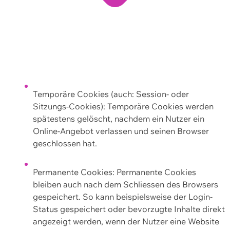
Temporäre Cookies (auch: Session- oder
Sitzungs-Cookies): Temporäre Cookies werden
spätestens gelöscht, nachdem ein Nutzer ein
Online-Angebot verlassen und seinen Browser
geschlossen hat.
Permanente Cookies: Permanente Cookies
bleiben auch nach dem Schliessen des Browsers
gespeichert. So kann beispielsweise der Login-
Status gespeichert oder bevorzugte Inhalte direkt
angezeigt werden, wenn der Nutzer eine Website