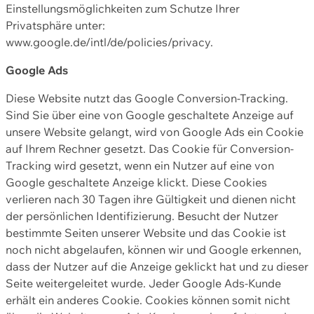
Einstellungsmöglichkeiten zum Schutze Ihrer
Privatsphäre unter:
www.google.de/intl/de/policies/privacy.
Google Ads
Diese Website nutzt das Google Conversion-Tracking.
Sind Sie über eine von Google geschaltete Anzeige auf
unsere Website gelangt, wird von Google Ads ein Cookie
auf Ihrem Rechner gesetzt. Das Cookie für Conversion-
Tracking wird gesetzt, wenn ein Nutzer auf eine von
Google geschaltete Anzeige klickt. Diese Cookies
verlieren nach 30 Tagen ihre Gültigkeit und dienen nicht
der persönlichen Identifizierung. Besucht der Nutzer
bestimmte Seiten unserer Website und das Cookie ist
noch nicht abgelaufen, können wir und Google erkennen,
dass der Nutzer auf die Anzeige geklickt hat und zu dieser
Seite weitergeleitet wurde. Jeder Google Ads-Kunde
erhält ein anderes Cookie. Cookies können somit nicht