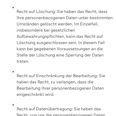
Recht auf Löschung: Sie haben das Recht, dass
Ihre personenbezogenen Daten unter bestimmten
Umständen gelöscht werden. Im Einzelfall,
insbesondere bei gesetzlichen
Aufbewahrungspflichten, kann das Recht auf
Löschung ausgeschlossen sein. In diesem Fall
kann bei gegebenen Voraussetzungen an die
Stelle der Löschung eine Sperrung der Daten
treten.
Recht auf Einschränkung der Bearbeitung: Sie
haben das Recht, zu verlangen, dass die
Bearbeitung Ihrer personenbezogenen Daten
eingeschränkt wird.
Recht auf Datenübertragung: Sie haben das
Recht, von uns die personenbezogenen Daten,