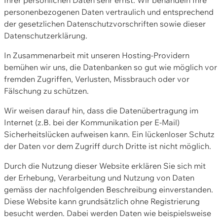
personenbezogenen Daten vertraulich und entsprechend
der gesetzlichen Datenschutzvorschriften sowie dieser
Datenschutzerklärung.
In Zusammenarbeit mit unseren Hosting-Providern
bemühen wir uns, die Datenbanken so gut wie möglich vor
fremden Zugriffen, Verlusten, Missbrauch oder vor
Fälschung zu schützen.
Wir weisen darauf hin, dass die Datenübertragung im
Internet (z.B. bei der Kommunikation per E-Mail)
Sicherheitslücken aufweisen kann. Ein lückenloser Schutz
der Daten vor dem Zugriff durch Dritte ist nicht möglich.
Durch die Nutzung dieser Website erklären Sie sich mit
der Erhebung, Verarbeitung und Nutzung von Daten
gemäss der nachfolgenden Beschreibung einverstanden.
Diese Website kann grundsätzlich ohne Registrierung
besucht werden. Dabei werden Daten wie beispielsweise