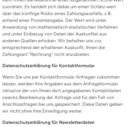
zuordnen. Es handelt sich dabei um einen Schätz-wert
über das künftige Risiko eines Zahlungsausfalls, z.B.
anhand einer Prozentangabe. Der Wert wird unter
Anwendung von mathematisch-statistischen Verfahren
und unter Einbezug von Daten der Auskunftei aus
anderen Quellen erhoben. Wir behalten uns vor,
entsprechend der erhaltenen Auskunft, Ihnen die
Zahlungsart "Rechnung" nicht anzubieten.
Datenschutzerklärung für Kontaktformular
Wenn Sie uns per Kontaktformular Anfragen zukommen
lassen, werden Ihre Angaben aus dem Anfrageformular
inklusive der von Ihnen dort angegebenen Kontaktdaten
zwecks Bearbeitung der Anfrage und für den Fall von
Anschlussfragen bei uns gespeichert. Diese Daten geben
wir nicht ohne Ihre Einwilligung weiter.
Datenschutzerklärung für Newsletterdaten