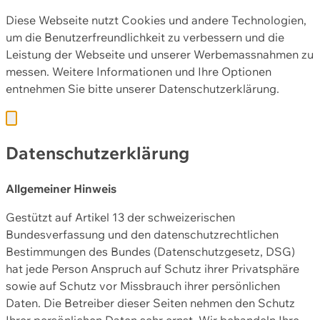
Diese Webseite nutzt Cookies und andere Technologien,
um die Benutzerfreundlichkeit zu verbessern und die
Leistung der Webseite und unserer Werbemassnahmen zu
messen. Weitere Informationen und Ihre Optionen
entnehmen Sie bitte unserer
Datenschutzerklärung.
Datenschutzerklärung
Allgemeiner Hinweis
Gestützt auf Artikel 13 der schweizerischen
Bundesverfassung und den datenschutzrechtlichen
Bestimmungen des Bundes (Datenschutzgesetz, DSG)
hat jede Person Anspruch auf Schutz ihrer Privatsphäre
sowie auf Schutz vor Missbrauch ihrer persönlichen
Daten. Die Betreiber dieser Seiten nehmen den Schutz
Ihrer persönlichen Daten sehr ernst. Wir behandeln Ihre