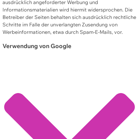
ausdrücklich angeforderter Werbung und
Informationsmaterialien wird hiermit widersprochen. Die
Betreiber der Seiten behalten sich ausdrücklich rechtliche
Schritte im Falle der unverlangten Zusendung von
Werbeinformationen, etwa durch Spam-E-Mails, vor.
Verwendung von Google