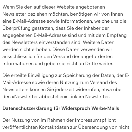
Wenn Sie den auf dieser Website angebotenen
Newsletter beziehen möchten, benötigen wir von Ihnen
eine E-Mail-Adresse sowie Informationen, welche uns die
Überprüfung gestatten, dass Sie der Inhaber der
angegebenen E-Mail-Adresse sind und mit dem Empfang
des Newsletters einverstanden sind. Weitere Daten
werden nicht erhoben. Diese Daten verwenden wir
ausschliesslich für den Versand der angeforderten
Informationen und geben sie nicht an Dritte weiter.
Die erteilte Einwilligung zur Speicherung der Daten, der E-
Mail-Adresse sowie deren Nutzung zum Versand des
Newsletters können Sie jederzeit widerrufen, etwa über
den «Newsletter abbestellen» Link im Newsletter.
Datenschutzerklärung für Widerspruch Werbe-Mails
Der Nutzung von im Rahmen der Impressumspflicht
veröffentlichten Kontaktdaten zur Übersendung von nicht