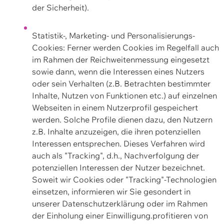
der Sicherheit).
Statistik-, Marketing- und Personalisierungs-
Cookies: Ferner werden Cookies im Regelfall auch
im Rahmen der Reichweitenmessung eingesetzt
sowie dann, wenn die Interessen eines Nutzers
oder sein Verhalten (z.B. Betrachten bestimmter
Inhalte, Nutzen von Funktionen etc.) auf einzelnen
Webseiten in einem Nutzerprofil gespeichert
werden. Solche Profile dienen dazu, den Nutzern
z.B. Inhalte anzuzeigen, die ihren potenziellen
Interessen entsprechen. Dieses Verfahren wird
auch als "Tracking", d.h., Nachverfolgung der
potenziellen Interessen der Nutzer bezeichnet.
Soweit wir Cookies oder "Tracking"-Technologien
einsetzen, informieren wir Sie gesondert in
unserer Datenschutzerklärung oder im Rahmen
der Einholung einer Einwilligung.profitieren von