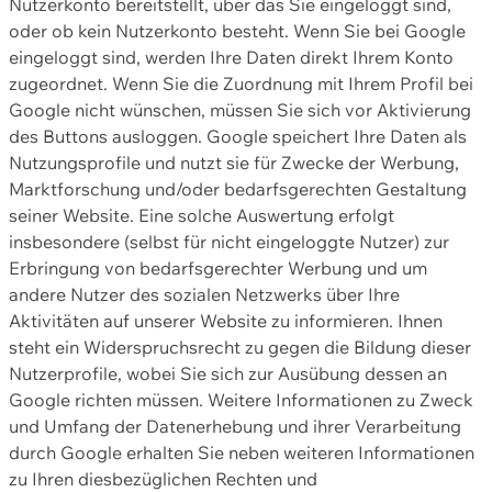
Nutzerkonto bereitstellt, über das Sie eingeloggt sind,
oder ob kein Nutzerkonto besteht. Wenn Sie bei Google
eingeloggt sind, werden Ihre Daten direkt Ihrem Konto
zugeordnet. Wenn Sie die Zuordnung mit Ihrem Profil bei
Google nicht wünschen, müssen Sie sich vor Aktivierung
des Buttons ausloggen. Google speichert Ihre Daten als
Nutzungsprofile und nutzt sie für Zwecke der Werbung,
Marktforschung und/oder bedarfsgerechten Gestaltung
seiner Website. Eine solche Auswertung erfolgt
insbesondere (selbst für nicht eingeloggte Nutzer) zur
Erbringung von bedarfsgerechter Werbung und um
andere Nutzer des sozialen Netzwerks über Ihre
Aktivitäten auf unserer Website zu informieren. Ihnen
steht ein Widerspruchsrecht zu gegen die Bildung dieser
Nutzerprofile, wobei Sie sich zur Ausübung dessen an
Google richten müssen. Weitere Informationen zu Zweck
und Umfang der Datenerhebung und ihrer Verarbeitung
durch Google erhalten Sie neben weiteren Informationen
zu Ihren diesbezüglichen Rechten und