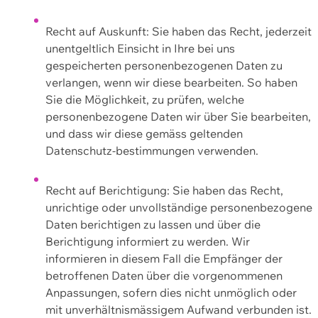
Recht auf Auskunft: Sie haben das Recht, jederzeit
unentgeltlich Einsicht in Ihre bei uns
gespeicherten personenbezogenen Daten zu
verlangen, wenn wir diese bearbeiten. So haben
Sie die Möglichkeit, zu prüfen, welche
personenbezogene Daten wir über Sie bearbeiten,
und dass wir diese gemäss geltenden
Datenschutz-bestimmungen verwenden.
Recht auf Berichtigung: Sie haben das Recht,
unrichtige oder unvollständige personenbezogene
Daten berichtigen zu lassen und über die
Berichtigung informiert zu werden. Wir
informieren in diesem Fall die Empfänger der
betroffenen Daten über die vorgenommenen
Anpassungen, sofern dies nicht unmöglich oder
mit unverhältnismässigem Aufwand verbunden ist.