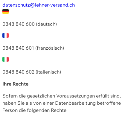
datenschutz@lehner-versand.ch
0848 840 600 (deutsch)
0848 840 601 (französisch)
0848 840 602 (italienisch)
Ihre Rechte
Sofern die gesetzlichen Voraussetzungen erfüllt sind,
haben Sie als von einer Datenbearbeitung betroffene
Person die folgenden Rechte: