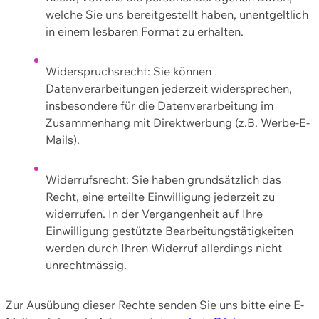
welche Sie uns bereitgestellt haben, unentgeltlich
in einem lesbaren Format zu erhalten.
Widerspruchsrecht: Sie können
Datenverarbeitungen jederzeit widersprechen,
insbesondere für die Datenverarbeitung im
Zusammenhang mit Direktwerbung (z.B. Werbe-E-
Mails).
Widerrufsrecht: Sie haben grundsätzlich das
Recht, eine erteilte Einwilligung jederzeit zu
widerrufen. In der Vergangenheit auf Ihre
Einwilligung gestützte Bearbeitungstätigkeiten
werden durch Ihren Widerruf allerdings nicht
unrechtmässig.
Zur Ausübung dieser Rechte senden Sie uns bitte eine E-