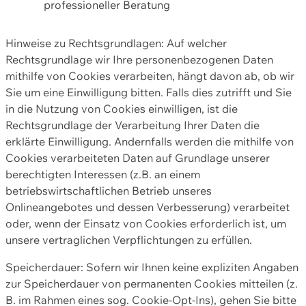
professioneller Beratung
Hinweise zu Rechtsgrundlagen: Auf welcher
Rechtsgrundlage wir Ihre personenbezogenen Daten
mithilfe von Cookies verarbeiten, hängt davon ab, ob wir
Sie um eine Einwilligung bitten. Falls dies zutrifft und Sie
in die Nutzung von Cookies einwilligen, ist die
Rechtsgrundlage der Verarbeitung Ihrer Daten die
erklärte Einwilligung. Andernfalls werden die mithilfe von
Cookies verarbeiteten Daten auf Grundlage unserer
berechtigten Interessen (z.B. an einem
betriebswirtschaftlichen Betrieb unseres
Onlineangebotes und dessen Verbesserung) verarbeitet
oder, wenn der Einsatz von Cookies erforderlich ist, um
unsere vertraglichen Verpflichtungen zu erfüllen.
Speicherdauer: Sofern wir Ihnen keine expliziten Angaben
zur Speicherdauer von permanenten Cookies mitteilen (z.
B. im Rahmen eines sog. Cookie-Opt-Ins), gehen Sie bitte