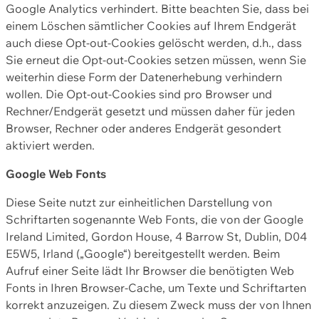
Google Analytics verhindert. Bitte beachten Sie, dass bei
einem Löschen sämtlicher Cookies auf Ihrem Endgerät
auch diese Opt-out-Cookies gelöscht werden, d.h., dass
Sie erneut die Opt-out-Cookies setzen müssen, wenn Sie
weiterhin diese Form der Datenerhebung verhindern
wollen. Die Opt-out-Cookies sind pro Browser und
Rechner/Endgerät gesetzt und müssen daher für jeden
Browser, Rechner oder anderes Endgerät gesondert
aktiviert werden.
Google Web Fonts
Diese Seite nutzt zur einheitlichen Darstellung von
Schriftarten sogenannte Web Fonts, die von der Google
Ireland Limited, Gordon House, 4 Barrow St, Dublin, D04
E5W5, Irland („Google“) bereitgestellt werden. Beim
Aufruf einer Seite lädt Ihr Browser die benötigten Web
Fonts in Ihren Browser-Cache, um Texte und Schriftarten
korrekt anzuzeigen. Zu diesem Zweck muss der von Ihnen