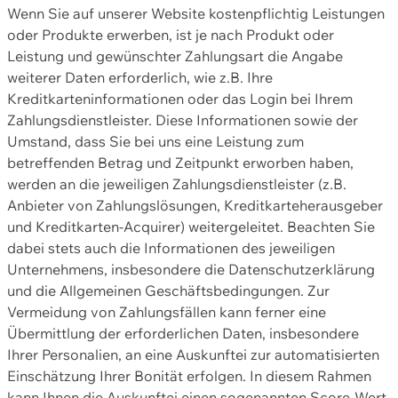
Wenn Sie auf unserer Website kostenpflichtig Leistungen
oder Produkte erwerben, ist je nach Produkt oder
Leistung und gewünschter Zahlungsart die Angabe
weiterer Daten erforderlich, wie z.B. Ihre
Kreditkarteninformationen oder das Login bei Ihrem
Zahlungsdienstleister. Diese Informationen sowie der
Umstand, dass Sie bei uns eine Leistung zum
betreffenden Betrag und Zeitpunkt erworben haben,
werden an die jeweiligen Zahlungsdienstleister (z.B.
Anbieter von Zahlungslösungen, Kreditkarteherausgeber
und Kreditkarten-Acquirer) weitergeleitet. Beachten Sie
dabei stets auch die Informationen des jeweiligen
Unternehmens, insbesondere die Datenschutzerklärung
und die Allgemeinen Geschäftsbedingungen. Zur
Vermeidung von Zahlungsfällen kann ferner eine
Übermittlung der erforderlichen Daten, insbesondere
Ihrer Personalien, an eine Auskunftei zur automatisierten
Einschätzung Ihrer Bonität erfolgen. In diesem Rahmen
kann Ihnen die Auskunftei einen sogenannten Score-Wert