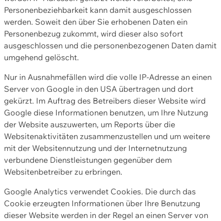
Personenbeziehbarkeit kann damit ausgeschlossen
werden. Soweit den über Sie erhobenen Daten ein
Personenbezug zukommt, wird dieser also sofort
ausgeschlossen und die personenbezogenen Daten damit
umgehend gelöscht.
Nur in Ausnahmefällen wird die volle IP-Adresse an einen
Server von Google in den USA übertragen und dort
gekürzt. Im Auftrag des Betreibers dieser Website wird
Google diese Informationen benutzen, um Ihre Nutzung
der Website auszuwerten, um Reports über die
Websitenaktivitäten zusammenzustellen und um weitere
mit der Websitennutzung und der Internetnutzung
verbundene Dienstleistungen gegenüber dem
Websitenbetreiber zu erbringen.
Google Analytics verwendet Cookies. Die durch das
Cookie erzeugten Informationen über Ihre Benutzung
dieser Website werden in der Regel an einen Server von