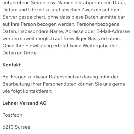
aufgerufene Seiten bzw. Namen der abgerufenen Datei,
Datum und Uhrzeit zu statistischen Zwecken auf dem
Server gespeichert, ohne dass diese Daten unmittelbar
auf Ihre Person bezogen werden. Personenbezogene
Daten, insbesondere Name, Adresse oder E-Mail-Adresse
werden soweit möglich auf freiwilliger Basis erhoben.
Ohne Ihre Einwilligung erfolgt keine Weitergabe der
Daten an Dritte.
Kontakt
Bei Fragen zu dieser Datenschutzerklärung oder der
Bearbeitung Ihrer Personendaten können Sie uns gerne
wie folgt kontaktieren:
Lehner Versand AG
Postfach
6210 Sursee