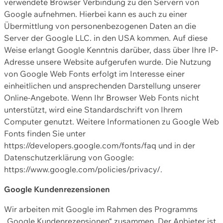
verwendete Browser Verbindung zu den Servern von
Google aufnehmen. Hierbei kann es auch zu einer
Übermittlung von personenbezogenen Daten an die
Server der Google LLC. in den USA kommen. Auf diese
Weise erlangt Google Kenntnis darüber, dass über Ihre IP-
Adresse unsere Website aufgerufen wurde. Die Nutzung
von Google Web Fonts erfolgt im Interesse einer
einheitlichen und ansprechenden Darstellung unserer
Online-Angebote. Wenn Ihr Browser Web Fonts nicht
unterstützt, wird eine Standardschrift von Ihrem
Computer genutzt. Weitere Informationen zu Google Web
Fonts finden Sie unter
https://developers.google.com/fonts/faq und in der
Datenschutzerklärung von Google:
https://www.google.com/policies/privacy/.
Google Kundenrezensionen
Wir arbeiten mit Google im Rahmen des Programms
„Google Kundenrezensionen“ zusammen. Der Anbieter ist