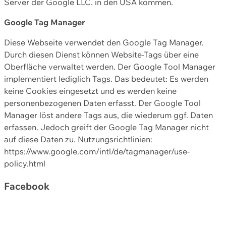
Server der Google LLC. in den USA kommen.
Google Tag Manager
Diese Webseite verwendet den Google Tag Manager.
Durch diesen Dienst können Website-Tags über eine
Oberfläche verwaltet werden. Der Google Tool Manager
implementiert lediglich Tags. Das bedeutet: Es werden
keine Cookies eingesetzt und es werden keine
personenbezogenen Daten erfasst. Der Google Tool
Manager löst andere Tags aus, die wiederum ggf. Daten
erfassen. Jedoch greift der Google Tag Manager nicht
auf diese Daten zu. Nutzungsrichtlinien:
https://www.google.com/intl/de/tagmanager/use-
policy.html
Facebook