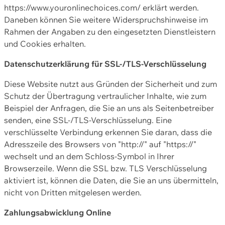
https://www.youronlinechoices.com/ erklärt werden.
Daneben können Sie weitere Widerspruchshinweise im
Rahmen der Angaben zu den eingesetzten Dienstleistern
und Cookies erhalten.
Datenschutzerklärung für SSL-/TLS-Verschlüsselung
Diese Website nutzt aus Gründen der Sicherheit und zum
Schutz der Übertragung vertraulicher Inhalte, wie zum
Beispiel der Anfragen, die Sie an uns als Seitenbetreiber
senden, eine SSL-/TLS-Verschlüsselung. Eine
verschlüsselte Verbindung erkennen Sie daran, dass die
Adresszeile des Browsers von "http://" auf "https://"
wechselt und an dem Schloss-Symbol in Ihrer
Browserzeile. Wenn die SSL bzw. TLS Verschlüsselung
aktiviert ist, können die Daten, die Sie an uns übermitteln,
nicht von Dritten mitgelesen werden.
Zahlungsabwicklung Online