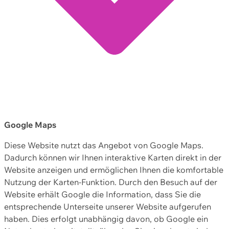
Google Maps
Diese Website nutzt das Angebot von Google Maps.
Dadurch können wir Ihnen interaktive Karten direkt in der
Website anzeigen und ermöglichen Ihnen die komfortable
Nutzung der Karten-Funktion. Durch den Besuch auf der
Website erhält Google die Information, dass Sie die
entsprechende Unterseite unserer Website aufgerufen
haben. Dies erfolgt unabhängig davon, ob Google ein