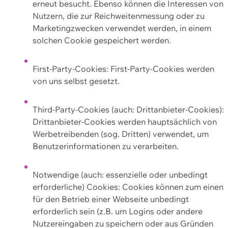
erneut besucht. Ebenso können die Interessen von
Nutzern, die zur Reichweitenmessung oder zu
Marketingzwecken verwendet werden, in einem
solchen Cookie gespeichert werden.
First-Party-Cookies: First-Party-Cookies werden
von uns selbst gesetzt.
Third-Party-Cookies (auch: Drittanbieter-Cookies):
Drittanbieter-Cookies werden hauptsächlich von
Werbetreibenden (sog. Dritten) verwendet, um
Benutzerinformationen zu verarbeiten.
Notwendige (auch: essenzielle oder unbedingt
erforderliche) Cookies: Cookies können zum einen
für den Betrieb einer Webseite unbedingt
erforderlich sein (z.B. um Logins oder andere
Nutzereingaben zu speichern oder aus Gründen