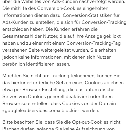
über die Websites von Ads-Kunden nachverfolgt werden.
Die mithilfe des Conversion-Cookies eingeholten
Informationen dienen dazu, Conversion-Statistiken für
Ads-Kunden zu erstellen, die sich für Conversion-Tracking
entschieden haben. Die Kunden erfahren die
Gesamtanzahl der Nutzer, die auf ihre Anzeige geklickt
haben und zu einer mit einem Conversion-Tracking-Tag
versehenen Seite weitergeleitet wurden. Sie erhalten
jedoch keine Informationen, mit denen sich Nutzer
persönlich identifizieren lassen.
Möchten Sie nicht am Tracking teilnehmen, können Sie
das hierfür erforderliche Setzen eines Cookies ablehnen –
etwa per Browser-Einstellung, die das automatische
Setzen von Cookies generell deaktiviert oder Ihren
Browser so einstellen, dass Cookies von der Domain
«googleleadservices.com» blockiert werden.
Bitte beachten Sie, dass Sie die Opt-out-Cookies nicht
löschen dürfen, solange Sie keine Aufzeichnung von