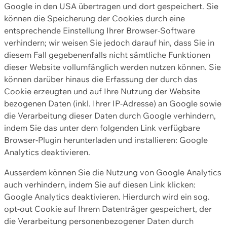
Google in den USA übertragen und dort gespeichert. Sie
können die Speicherung der Cookies durch eine
entsprechende Einstellung Ihrer Browser-Software
verhindern; wir weisen Sie jedoch darauf hin, dass Sie in
diesem Fall gegebenenfalls nicht sämtliche Funktionen
dieser Website vollumfänglich werden nutzen können. Sie
können darüber hinaus die Erfassung der durch das
Cookie erzeugten und auf Ihre Nutzung der Website
bezogenen Daten (inkl. Ihrer IP-Adresse) an Google sowie
die Verarbeitung dieser Daten durch Google verhindern,
indem Sie das unter dem folgenden Link verfügbare
Browser-Plugin herunterladen und installieren: Google
Analytics deaktivieren.
Ausserdem können Sie die Nutzung von Google Analytics
auch verhindern, indem Sie auf diesen Link klicken:
Google Analytics deaktivieren. Hierdurch wird ein sog.
opt-out Cookie auf Ihrem Datenträger gespeichert, der
die Verarbeitung personenbezogener Daten durch