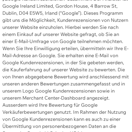
Google Ireland Limited, Gordon House, 4 Barrow St,
Dublin, D04 E5W5, Irland (“Google”). Dieses Programm
gibt uns die Möglichkeit, Kundenrezensionen von Nutzern
unserer Website einzuholen. Hierbei werden Sie nach
einem Einkauf auf unserer Website gefragt, ob Sie an
einer E-Mail-Umfrage von Google teilnehmen möchten.
Wenn Sie Ihre Einwilligung erteilen, übermitteln wir Ihre E-
Mail-Adresse an Google. Sie erhalten eine E-Mail von
Google Kundenrezensionen, in der Sie gebeten werden,
die Kauferfahrung auf unserer Website zu bewerten. Die
von Ihnen abgegebene Bewertung wird anschliessend mit
unseren anderen Bewertungen zusammengefasst und in
unserem Logo Google Kundenrezensionen sowie in
unserem Merchant Center-Dashboard angezeigt.
Ausserdem wird Ihre Bewertung für Google
Verkäuferbewertungen genutzt. Im Rahmen der Nutzung
von Google Kundenrezensionen kann es auch zu einer
Übermittlung von personenbezogenen Daten an die