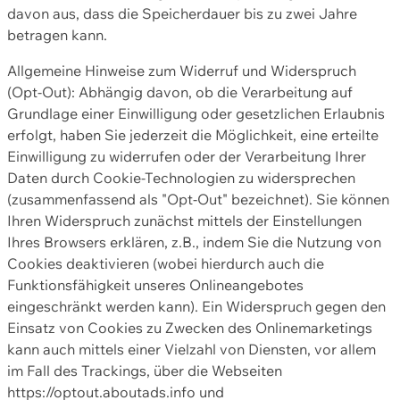
davon aus, dass die Speicherdauer bis zu zwei Jahre
betragen kann.
Allgemeine Hinweise zum Widerruf und Widerspruch
(Opt-Out): Abhängig davon, ob die Verarbeitung auf
Grundlage einer Einwilligung oder gesetzlichen Erlaubnis
erfolgt, haben Sie jederzeit die Möglichkeit, eine erteilte
Einwilligung zu widerrufen oder der Verarbeitung Ihrer
Daten durch Cookie-Technologien zu widersprechen
(zusammenfassend als "Opt-Out" bezeichnet). Sie können
Ihren Widerspruch zunächst mittels der Einstellungen
Ihres Browsers erklären, z.B., indem Sie die Nutzung von
Cookies deaktivieren (wobei hierdurch auch die
Funktionsfähigkeit unseres Onlineangebotes
eingeschränkt werden kann). Ein Widerspruch gegen den
Einsatz von Cookies zu Zwecken des Onlinemarketings
kann auch mittels einer Vielzahl von Diensten, vor allem
im Fall des Trackings, über die Webseiten
https://optout.aboutads.info und