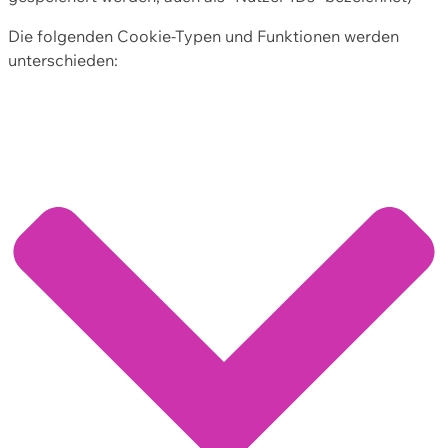
Die folgenden Cookie-Typen und Funktionen werden
unterschieden: