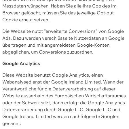
Messdaten wünschen. Haben Sie alle Ihre Cookies im
Browser gelöscht, müssen Sie das jeweilige Opt-out
Cookie erneut setzen.
Die Webseite nutzt "erweiterte Conversions" von Google
Ads. Dazu werden verschlüsselte Nutzerdaten an Google
übertragen und mit angemeldeten Google-Konten
abgeglichen, um Conversions zuzuordnen.
Google Analytics
Diese Website benutzt Google Analytics, einen
Webanalysedienst der Google Ireland Limited. Wenn der
Verantwortliche für die Datenverarbeitung auf dieser
Website ausserhalb des Europäischen Wirtschaftsraumes
oder der Schweiz sitzt, dann erfolgt die Google Analytics
Datenverarbeitung durch Google LLC. Google LLC und
Google Ireland Limited werden nachfolgend «Google»
genannt.