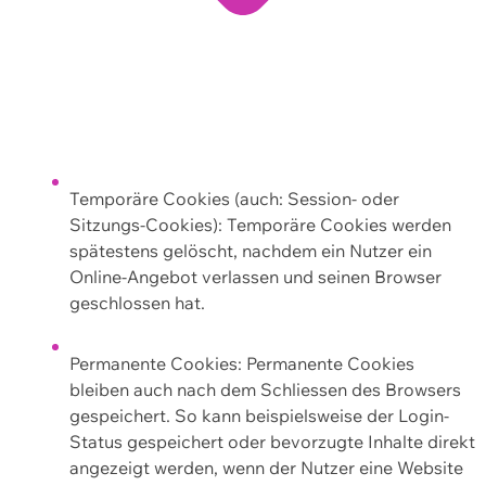
Temporäre Cookies (auch: Session- oder
Sitzungs-Cookies): Temporäre Cookies werden
spätestens gelöscht, nachdem ein Nutzer ein
Online-Angebot verlassen und seinen Browser
geschlossen hat.
Permanente Cookies: Permanente Cookies
bleiben auch nach dem Schliessen des Browsers
gespeichert. So kann beispielsweise der Login-
Status gespeichert oder bevorzugte Inhalte direkt
angezeigt werden, wenn der Nutzer eine Website