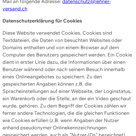
Mail an folgende Adresse:
datenschutz@lehner-
versand.ch
Datenschutzerklärung für Cookies
Diese Website verwendet Cookies. Cookies sind
Textdateien, die Daten von besuchten Websites oder
Domains enthalten und von einem Browser auf dem
Computer des Benutzers gespeichert werden. Ein Cookie
dient in erster Linie dazu, die Informationen über einen
Benutzer während oder nach seinem Besuch innerhalb
eines Onlineangebotes zu speichern. Zu den
gespeicherten Angaben können z.B. die
Spracheinstellungen auf einer Webseite, der Loginstatus,
ein Warenkorb oder die Stelle, an der ein Video geschaut
wurde, gehören. Zu dem Begriff der Cookies zählen wir
ferner andere Technologien, die die gleichen Funktionen
wie Cookies erfüllen (z.B. wenn Angaben der Nutzer
anhand pseudonymer Onlinekennzeichnungen
gespeichert werden, auch als "Nutzer-IDs" bezeichnet)