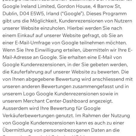
Google Ireland Limited, Gordon House, 4 Barrow St,
Dublin, D04 E5W5, Irland (“Google”). Dieses Programm
gibt uns die Möglichkeit, Kundenrezensionen von Nutzern
unserer Website einzuholen. Hierbei werden Sie nach
einem Einkauf auf unserer Website gefragt, ob Sie an
einer E-Mail-Umfrage von Google teilnehmen möchten.
Wenn Sie Ihre Einwilligung erteilen, übermitteln wir Ihre E-
Mail-Adresse an Google. Sie erhalten eine E-Mail von
Google Kundenrezensionen, in der Sie gebeten werden,
die Kauferfahrung auf unserer Website zu bewerten. Die
von Ihnen abgegebene Bewertung wird anschliessend mit
unseren anderen Bewertungen zusammengefasst und in
unserem Logo Google Kundenrezensionen sowie in
unserem Merchant Center-Dashboard angezeigt.
Ausserdem wird Ihre Bewertung für Google
Verkäuferbewertungen genutzt. Im Rahmen der Nutzung
von Google Kundenrezensionen kann es auch zu einer
Übermittlung von personenbezogenen Daten an die