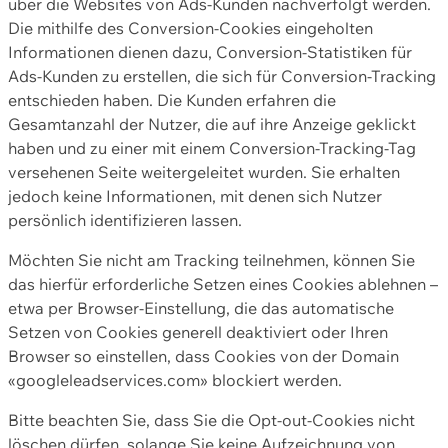
über die Websites von Ads-Kunden nachverfolgt werden.
Die mithilfe des Conversion-Cookies eingeholten
Informationen dienen dazu, Conversion-Statistiken für
Ads-Kunden zu erstellen, die sich für Conversion-Tracking
entschieden haben. Die Kunden erfahren die
Gesamtanzahl der Nutzer, die auf ihre Anzeige geklickt
haben und zu einer mit einem Conversion-Tracking-Tag
versehenen Seite weitergeleitet wurden. Sie erhalten
jedoch keine Informationen, mit denen sich Nutzer
persönlich identifizieren lassen.
Möchten Sie nicht am Tracking teilnehmen, können Sie
das hierfür erforderliche Setzen eines Cookies ablehnen –
etwa per Browser-Einstellung, die das automatische
Setzen von Cookies generell deaktiviert oder Ihren
Browser so einstellen, dass Cookies von der Domain
«googleleadservices.com» blockiert werden.
Bitte beachten Sie, dass Sie die Opt-out-Cookies nicht
löschen dürfen, solange Sie keine Aufzeichnung von