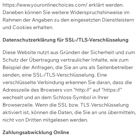
https://www.youronlinechoices.com/ erklärt werden.
Daneben können Sie weitere Widerspruchshinweise im
Rahmen der Angaben zu den eingesetzten Dienstleistern
und Cookies erhalten.
Datenschutzerklärung für SSL-/TLS-Verschlüsselung
Diese Website nutzt aus Gründen der Sicherheit und zum
Schutz der Übertragung vertraulicher Inhalte, wie zum
Beispiel der Anfragen, die Sie an uns als Seitenbetreiber
senden, eine SSL-/TLS-Verschlüsselung. Eine
verschlüsselte Verbindung erkennen Sie daran, dass die
Adresszeile des Browsers von "http://" auf "https://"
wechselt und an dem Schloss-Symbol in Ihrer
Browserzeile. Wenn die SSL bzw. TLS Verschlüsselung
aktiviert ist, können die Daten, die Sie an uns übermitteln,
nicht von Dritten mitgelesen werden.
Zahlungsabwicklung Online