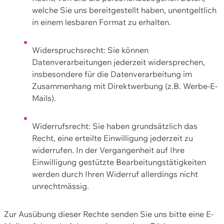
welche Sie uns bereitgestellt haben, unentgeltlich
in einem lesbaren Format zu erhalten.
Widerspruchsrecht: Sie können
Datenverarbeitungen jederzeit widersprechen,
insbesondere für die Datenverarbeitung im
Zusammenhang mit Direktwerbung (z.B. Werbe-E-
Mails).
Widerrufsrecht: Sie haben grundsätzlich das
Recht, eine erteilte Einwilligung jederzeit zu
widerrufen. In der Vergangenheit auf Ihre
Einwilligung gestützte Bearbeitungstätigkeiten
werden durch Ihren Widerruf allerdings nicht
unrechtmässig.
Zur Ausübung dieser Rechte senden Sie uns bitte eine E-