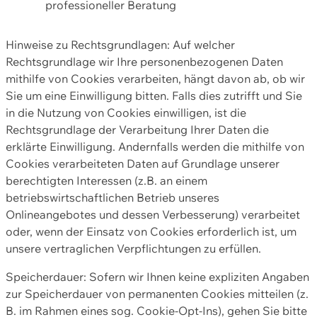
professioneller Beratung
Hinweise zu Rechtsgrundlagen: Auf welcher
Rechtsgrundlage wir Ihre personenbezogenen Daten
mithilfe von Cookies verarbeiten, hängt davon ab, ob wir
Sie um eine Einwilligung bitten. Falls dies zutrifft und Sie
in die Nutzung von Cookies einwilligen, ist die
Rechtsgrundlage der Verarbeitung Ihrer Daten die
erklärte Einwilligung. Andernfalls werden die mithilfe von
Cookies verarbeiteten Daten auf Grundlage unserer
berechtigten Interessen (z.B. an einem
betriebswirtschaftlichen Betrieb unseres
Onlineangebotes und dessen Verbesserung) verarbeitet
oder, wenn der Einsatz von Cookies erforderlich ist, um
unsere vertraglichen Verpflichtungen zu erfüllen.
Speicherdauer: Sofern wir Ihnen keine expliziten Angaben
zur Speicherdauer von permanenten Cookies mitteilen (z.
B. im Rahmen eines sog. Cookie-Opt-Ins), gehen Sie bitte