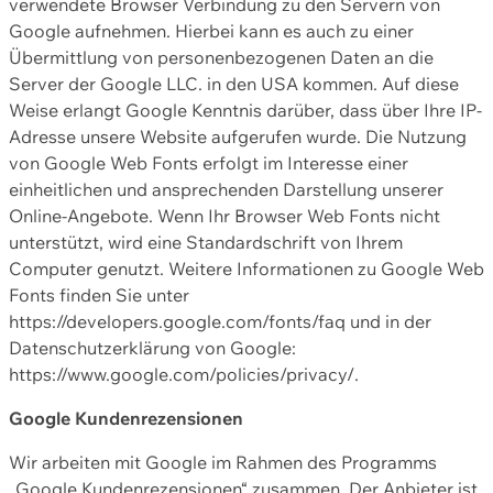
verwendete Browser Verbindung zu den Servern von
Google aufnehmen. Hierbei kann es auch zu einer
Übermittlung von personenbezogenen Daten an die
Server der Google LLC. in den USA kommen. Auf diese
Weise erlangt Google Kenntnis darüber, dass über Ihre IP-
Adresse unsere Website aufgerufen wurde. Die Nutzung
von Google Web Fonts erfolgt im Interesse einer
einheitlichen und ansprechenden Darstellung unserer
Online-Angebote. Wenn Ihr Browser Web Fonts nicht
unterstützt, wird eine Standardschrift von Ihrem
Computer genutzt. Weitere Informationen zu Google Web
Fonts finden Sie unter
https://developers.google.com/fonts/faq und in der
Datenschutzerklärung von Google:
https://www.google.com/policies/privacy/.
Google Kundenrezensionen
Wir arbeiten mit Google im Rahmen des Programms
„Google Kundenrezensionen“ zusammen. Der Anbieter ist