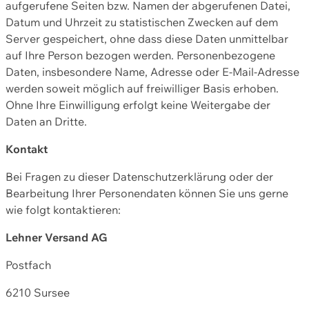
aufgerufene Seiten bzw. Namen der abgerufenen Datei,
Datum und Uhrzeit zu statistischen Zwecken auf dem
Server gespeichert, ohne dass diese Daten unmittelbar
auf Ihre Person bezogen werden. Personenbezogene
Daten, insbesondere Name, Adresse oder E-Mail-Adresse
werden soweit möglich auf freiwilliger Basis erhoben.
Ohne Ihre Einwilligung erfolgt keine Weitergabe der
Daten an Dritte.
Kontakt
Bei Fragen zu dieser Datenschutzerklärung oder der
Bearbeitung Ihrer Personendaten können Sie uns gerne
wie folgt kontaktieren:
Lehner Versand AG
Postfach
6210 Sursee