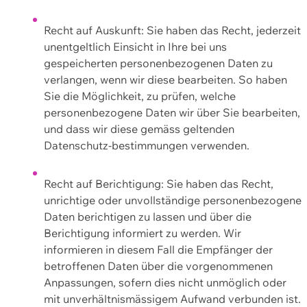
Recht auf Auskunft: Sie haben das Recht, jederzeit
unentgeltlich Einsicht in Ihre bei uns
gespeicherten personenbezogenen Daten zu
verlangen, wenn wir diese bearbeiten. So haben
Sie die Möglichkeit, zu prüfen, welche
personenbezogene Daten wir über Sie bearbeiten,
und dass wir diese gemäss geltenden
Datenschutz-bestimmungen verwenden.
Recht auf Berichtigung: Sie haben das Recht,
unrichtige oder unvollständige personenbezogene
Daten berichtigen zu lassen und über die
Berichtigung informiert zu werden. Wir
informieren in diesem Fall die Empfänger der
betroffenen Daten über die vorgenommenen
Anpassungen, sofern dies nicht unmöglich oder
mit unverhältnismässigem Aufwand verbunden ist.