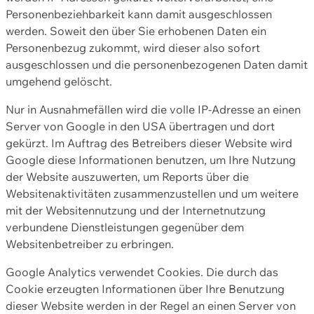
Personenbeziehbarkeit kann damit ausgeschlossen
werden. Soweit den über Sie erhobenen Daten ein
Personenbezug zukommt, wird dieser also sofort
ausgeschlossen und die personenbezogenen Daten damit
umgehend gelöscht.
Nur in Ausnahmefällen wird die volle IP-Adresse an einen
Server von Google in den USA übertragen und dort
gekürzt. Im Auftrag des Betreibers dieser Website wird
Google diese Informationen benutzen, um Ihre Nutzung
der Website auszuwerten, um Reports über die
Websitenaktivitäten zusammenzustellen und um weitere
mit der Websitennutzung und der Internetnutzung
verbundene Dienstleistungen gegenüber dem
Websitenbetreiber zu erbringen.
Google Analytics verwendet Cookies. Die durch das
Cookie erzeugten Informationen über Ihre Benutzung
dieser Website werden in der Regel an einen Server von