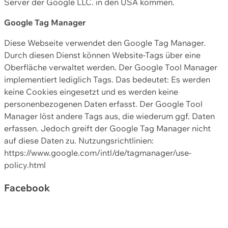
Server der Google LLC. in den USA kommen.
Google Tag Manager
Diese Webseite verwendet den Google Tag Manager.
Durch diesen Dienst können Website-Tags über eine
Oberfläche verwaltet werden. Der Google Tool Manager
implementiert lediglich Tags. Das bedeutet: Es werden
keine Cookies eingesetzt und es werden keine
personenbezogenen Daten erfasst. Der Google Tool
Manager löst andere Tags aus, die wiederum ggf. Daten
erfassen. Jedoch greift der Google Tag Manager nicht
auf diese Daten zu. Nutzungsrichtlinien:
https://www.google.com/intl/de/tagmanager/use-
policy.html
Facebook