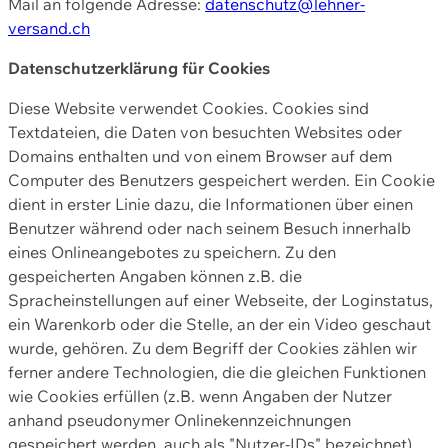
Mail an folgende Adresse:
datenschutz@lehner-
versand.ch
Datenschutzerklärung für Cookies
Diese Website verwendet Cookies. Cookies sind
Textdateien, die Daten von besuchten Websites oder
Domains enthalten und von einem Browser auf dem
Computer des Benutzers gespeichert werden. Ein Cookie
dient in erster Linie dazu, die Informationen über einen
Benutzer während oder nach seinem Besuch innerhalb
eines Onlineangebotes zu speichern. Zu den
gespeicherten Angaben können z.B. die
Spracheinstellungen auf einer Webseite, der Loginstatus,
ein Warenkorb oder die Stelle, an der ein Video geschaut
wurde, gehören. Zu dem Begriff der Cookies zählen wir
ferner andere Technologien, die die gleichen Funktionen
wie Cookies erfüllen (z.B. wenn Angaben der Nutzer
anhand pseudonymer Onlinekennzeichnungen
gespeichert werden, auch als "Nutzer-IDs" bezeichnet)