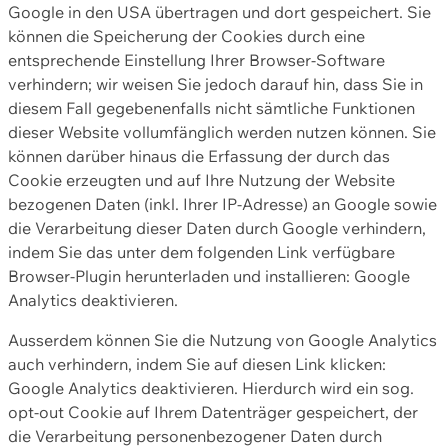
Google in den USA übertragen und dort gespeichert. Sie
können die Speicherung der Cookies durch eine
entsprechende Einstellung Ihrer Browser-Software
verhindern; wir weisen Sie jedoch darauf hin, dass Sie in
diesem Fall gegebenenfalls nicht sämtliche Funktionen
dieser Website vollumfänglich werden nutzen können. Sie
können darüber hinaus die Erfassung der durch das
Cookie erzeugten und auf Ihre Nutzung der Website
bezogenen Daten (inkl. Ihrer IP-Adresse) an Google sowie
die Verarbeitung dieser Daten durch Google verhindern,
indem Sie das unter dem folgenden Link verfügbare
Browser-Plugin herunterladen und installieren: Google
Analytics deaktivieren.
Ausserdem können Sie die Nutzung von Google Analytics
auch verhindern, indem Sie auf diesen Link klicken:
Google Analytics deaktivieren. Hierdurch wird ein sog.
opt-out Cookie auf Ihrem Datenträger gespeichert, der
die Verarbeitung personenbezogener Daten durch