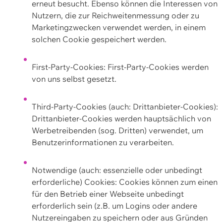
erneut besucht. Ebenso können die Interessen von
Nutzern, die zur Reichweitenmessung oder zu
Marketingzwecken verwendet werden, in einem
solchen Cookie gespeichert werden.
First-Party-Cookies: First-Party-Cookies werden
von uns selbst gesetzt.
Third-Party-Cookies (auch: Drittanbieter-Cookies):
Drittanbieter-Cookies werden hauptsächlich von
Werbetreibenden (sog. Dritten) verwendet, um
Benutzerinformationen zu verarbeiten.
Notwendige (auch: essenzielle oder unbedingt
erforderliche) Cookies: Cookies können zum einen
für den Betrieb einer Webseite unbedingt
erforderlich sein (z.B. um Logins oder andere
Nutzereingaben zu speichern oder aus Gründen