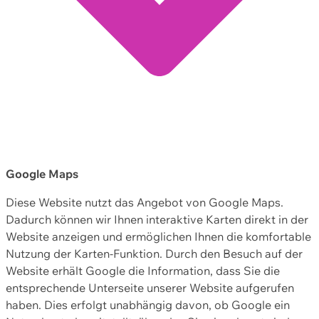
Google Maps
Diese Website nutzt das Angebot von Google Maps.
Dadurch können wir Ihnen interaktive Karten direkt in der
Website anzeigen und ermöglichen Ihnen die komfortable
Nutzung der Karten-Funktion. Durch den Besuch auf der
Website erhält Google die Information, dass Sie die
entsprechende Unterseite unserer Website aufgerufen
haben. Dies erfolgt unabhängig davon, ob Google ein