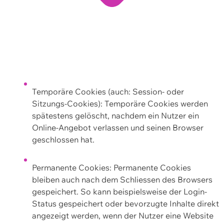
Temporäre Cookies (auch: Session- oder
Sitzungs-Cookies): Temporäre Cookies werden
spätestens gelöscht, nachdem ein Nutzer ein
Online-Angebot verlassen und seinen Browser
geschlossen hat.
Permanente Cookies: Permanente Cookies
bleiben auch nach dem Schliessen des Browsers
gespeichert. So kann beispielsweise der Login-
Status gespeichert oder bevorzugte Inhalte direkt
angezeigt werden, wenn der Nutzer eine Website