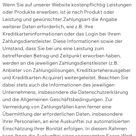
Wenn Sie auf unserer Website kostenpflichtig Leistungen
oder Produkte erwerben, ist je nach Produkt oder
Leistung und gewünschter Zahlungsart die Angabe
weiterer Daten erforderlich, wie z.B. Ihre
Kreditkarteninformationen oder das Login bei Ihrem
Zahlungsdienstleister. Diese Informationen sowie der
Umstand, dass Sie bei uns eine Leistung zum
betreffenden Betrag und Zeitpunkt erworben haben,
werden an die jeweiligen Zahlungsdienstleister (z.B.
Anbieter von Zahlungslösungen, Kreditkarteherausgeber
und Kreditkarten-Acquirer) weitergeleitet. Beachten Sie
dabei stets auch die Informationen des jeweiligen
Unternehmens, insbesondere die Datenschutzerklärung
und die Allgemeinen Geschäftsbedingungen. Zur
Vermeidung von Zahlungsfällen kann ferner eine
Übermittlung der erforderlichen Daten, insbesondere
Ihrer Personalien, an eine Auskunftei zur automatisierten
Einschätzung Ihrer Bonität erfolgen. In diesem Rahmen
kann Ihnen die Auskunftei einen sogenannten Score-Wert