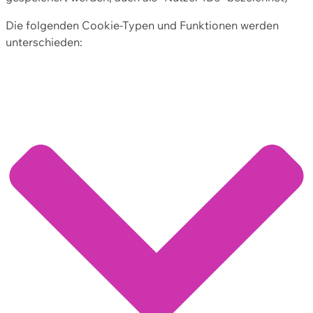
Die folgenden Cookie-Typen und Funktionen werden
unterschieden: