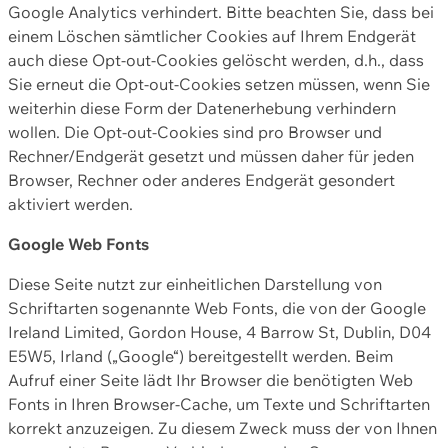
Google Analytics verhindert. Bitte beachten Sie, dass bei
einem Löschen sämtlicher Cookies auf Ihrem Endgerät
auch diese Opt-out-Cookies gelöscht werden, d.h., dass
Sie erneut die Opt-out-Cookies setzen müssen, wenn Sie
weiterhin diese Form der Datenerhebung verhindern
wollen. Die Opt-out-Cookies sind pro Browser und
Rechner/Endgerät gesetzt und müssen daher für jeden
Browser, Rechner oder anderes Endgerät gesondert
aktiviert werden.
Google Web Fonts
Diese Seite nutzt zur einheitlichen Darstellung von
Schriftarten sogenannte Web Fonts, die von der Google
Ireland Limited, Gordon House, 4 Barrow St, Dublin, D04
E5W5, Irland („Google“) bereitgestellt werden. Beim
Aufruf einer Seite lädt Ihr Browser die benötigten Web
Fonts in Ihren Browser-Cache, um Texte und Schriftarten
korrekt anzuzeigen. Zu diesem Zweck muss der von Ihnen