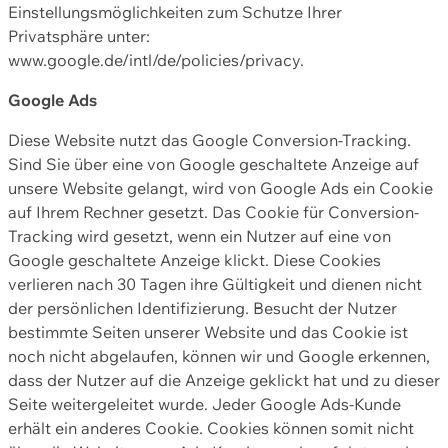
Einstellungsmöglichkeiten zum Schutze Ihrer
Privatsphäre unter:
www.google.de/intl/de/policies/privacy.
Google Ads
Diese Website nutzt das Google Conversion-Tracking.
Sind Sie über eine von Google geschaltete Anzeige auf
unsere Website gelangt, wird von Google Ads ein Cookie
auf Ihrem Rechner gesetzt. Das Cookie für Conversion-
Tracking wird gesetzt, wenn ein Nutzer auf eine von
Google geschaltete Anzeige klickt. Diese Cookies
verlieren nach 30 Tagen ihre Gültigkeit und dienen nicht
der persönlichen Identifizierung. Besucht der Nutzer
bestimmte Seiten unserer Website und das Cookie ist
noch nicht abgelaufen, können wir und Google erkennen,
dass der Nutzer auf die Anzeige geklickt hat und zu dieser
Seite weitergeleitet wurde. Jeder Google Ads-Kunde
erhält ein anderes Cookie. Cookies können somit nicht