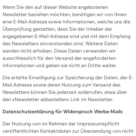
Wenn Sie den auf dieser Website angebotenen
Newsletter beziehen möchten, benötigen wir von Ihnen
eine E-Mail-Adresse sowie Informationen, welche uns die
Überprüfung gestatten, dass Sie der Inhaber der
angegebenen E-Mail-Adresse sind und mit dem Empfang
des Newsletters einverstanden sind. Weitere Daten
werden nicht erhoben. Diese Daten verwenden wir
ausschliesslich für den Versand der angeforderten
Informationen und geben sie nicht an Dritte weiter.
Die erteilte Einwilligung zur Speicherung der Daten, der E-
Mail-Adresse sowie deren Nutzung zum Versand des
Newsletters können Sie jederzeit widerrufen, etwa über
den «Newsletter abbestellen» Link im Newsletter.
Datenschutzerklärung für Widerspruch Werbe-Mails
Der Nutzung von im Rahmen der Impressumspflicht
veröffentlichten Kontaktdaten zur Übersendung von nicht