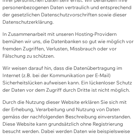
personenbezogenen Daten vertraulich und entsprechend
der gesetzlichen Datenschutzvorschriften sowie dieser
Datenschutzerklärung.
In Zusammenarbeit mit unseren Hosting-Providern
bemühen wir uns, die Datenbanken so gut wie möglich vor
fremden Zugriffen, Verlusten, Missbrauch oder vor
Fälschung zu schützen.
Wir weisen darauf hin, dass die Datenübertragung im
Internet (z.B. bei der Kommunikation per E-Mail)
Sicherheitslücken aufweisen kann. Ein lückenloser Schutz
der Daten vor dem Zugriff durch Dritte ist nicht möglich.
Durch die Nutzung dieser Website erklären Sie sich mit
der Erhebung, Verarbeitung und Nutzung von Daten
gemäss der nachfolgenden Beschreibung einverstanden.
Diese Website kann grundsätzlich ohne Registrierung
besucht werden. Dabei werden Daten wie beispielsweise