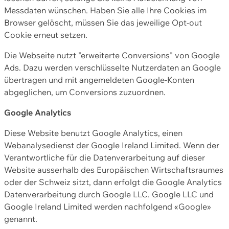
Messdaten wünschen. Haben Sie alle Ihre Cookies im
Browser gelöscht, müssen Sie das jeweilige Opt-out
Cookie erneut setzen.
Die Webseite nutzt "erweiterte Conversions" von Google
Ads. Dazu werden verschlüsselte Nutzerdaten an Google
übertragen und mit angemeldeten Google-Konten
abgeglichen, um Conversions zuzuordnen.
Google Analytics
Diese Website benutzt Google Analytics, einen
Webanalysedienst der Google Ireland Limited. Wenn der
Verantwortliche für die Datenverarbeitung auf dieser
Website ausserhalb des Europäischen Wirtschaftsraumes
oder der Schweiz sitzt, dann erfolgt die Google Analytics
Datenverarbeitung durch Google LLC. Google LLC und
Google Ireland Limited werden nachfolgend «Google»
genannt.