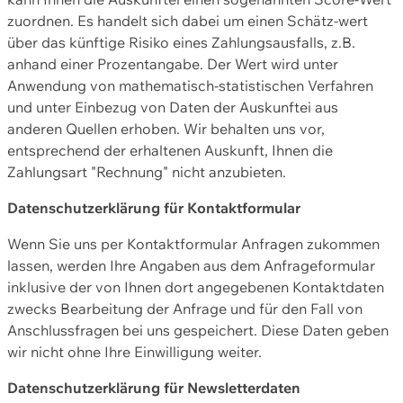
zuordnen. Es handelt sich dabei um einen Schätz-wert
über das künftige Risiko eines Zahlungsausfalls, z.B.
anhand einer Prozentangabe. Der Wert wird unter
Anwendung von mathematisch-statistischen Verfahren
und unter Einbezug von Daten der Auskunftei aus
anderen Quellen erhoben. Wir behalten uns vor,
entsprechend der erhaltenen Auskunft, Ihnen die
Zahlungsart "Rechnung" nicht anzubieten.
Datenschutzerklärung für Kontaktformular
Wenn Sie uns per Kontaktformular Anfragen zukommen
lassen, werden Ihre Angaben aus dem Anfrageformular
inklusive der von Ihnen dort angegebenen Kontaktdaten
zwecks Bearbeitung der Anfrage und für den Fall von
Anschlussfragen bei uns gespeichert. Diese Daten geben
wir nicht ohne Ihre Einwilligung weiter.
Datenschutzerklärung für Newsletterdaten