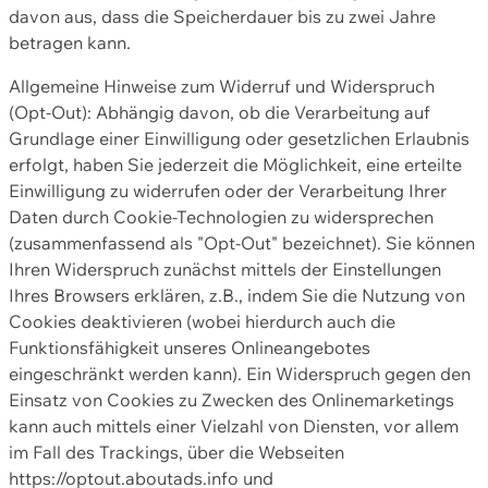
davon aus, dass die Speicherdauer bis zu zwei Jahre
betragen kann.
Allgemeine Hinweise zum Widerruf und Widerspruch
(Opt-Out): Abhängig davon, ob die Verarbeitung auf
Grundlage einer Einwilligung oder gesetzlichen Erlaubnis
erfolgt, haben Sie jederzeit die Möglichkeit, eine erteilte
Einwilligung zu widerrufen oder der Verarbeitung Ihrer
Daten durch Cookie-Technologien zu widersprechen
(zusammenfassend als "Opt-Out" bezeichnet). Sie können
Ihren Widerspruch zunächst mittels der Einstellungen
Ihres Browsers erklären, z.B., indem Sie die Nutzung von
Cookies deaktivieren (wobei hierdurch auch die
Funktionsfähigkeit unseres Onlineangebotes
eingeschränkt werden kann). Ein Widerspruch gegen den
Einsatz von Cookies zu Zwecken des Onlinemarketings
kann auch mittels einer Vielzahl von Diensten, vor allem
im Fall des Trackings, über die Webseiten
https://optout.aboutads.info und