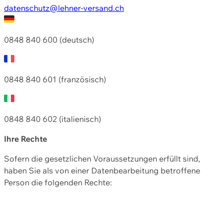
datenschutz@lehner-versand.ch
0848 840 600 (deutsch)
0848 840 601 (französisch)
0848 840 602 (italienisch)
Ihre Rechte
Sofern die gesetzlichen Voraussetzungen erfüllt sind,
haben Sie als von einer Datenbearbeitung betroffene
Person die folgenden Rechte: