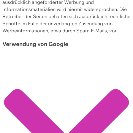
ausdrücklich angeforderter Werbung und
Informationsmaterialien wird hiermit widersprochen. Die
Betreiber der Seiten behalten sich ausdrücklich rechtliche
Schritte im Falle der unverlangten Zusendung von
Werbeinformationen, etwa durch Spam-E-Mails, vor.
Verwendung von Google