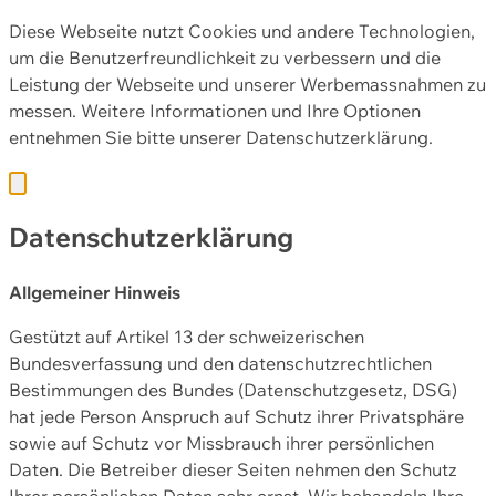
Diese Webseite nutzt Cookies und andere Technologien,
um die Benutzerfreundlichkeit zu verbessern und die
Leistung der Webseite und unserer Werbemassnahmen zu
messen. Weitere Informationen und Ihre Optionen
entnehmen Sie bitte unserer
Datenschutzerklärung.
Datenschutzerklärung
Allgemeiner Hinweis
Gestützt auf Artikel 13 der schweizerischen
Bundesverfassung und den datenschutzrechtlichen
Bestimmungen des Bundes (Datenschutzgesetz, DSG)
hat jede Person Anspruch auf Schutz ihrer Privatsphäre
sowie auf Schutz vor Missbrauch ihrer persönlichen
Daten. Die Betreiber dieser Seiten nehmen den Schutz
Ihrer persönlichen Daten sehr ernst. Wir behandeln Ihre