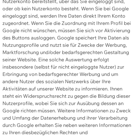
Nutzerkonto bereitstellt, über das Sie eingeloggt sind,
oder ob kein Nutzerkonto besteht. Wenn Sie bei Google
eingeloggt sind, werden Ihre Daten direkt Ihrem Konto
zugeordnet. Wenn Sie die Zuordnung mit Ihrem Profil bei
Google nicht wünschen, müssen Sie sich vor Aktivierung
des Buttons ausloggen. Google speichert Ihre Daten als
Nutzungsprofile und nutzt sie für Zwecke der Werbung,
Marktforschung und/oder bedarfsgerechten Gestaltung
seiner Website. Eine solche Auswertung erfolgt
insbesondere (selbst für nicht eingeloggte Nutzer) zur
Erbringung von bedarfsgerechter Werbung und um
andere Nutzer des sozialen Netzwerks über Ihre
Aktivitäten auf unserer Website zu informieren. Ihnen
steht ein Widerspruchsrecht zu gegen die Bildung dieser
Nutzerprofile, wobei Sie sich zur Ausübung dessen an
Google richten müssen. Weitere Informationen zu Zweck
und Umfang der Datenerhebung und ihrer Verarbeitung
durch Google erhalten Sie neben weiteren Informationen
zu Ihren diesbezüglichen Rechten und