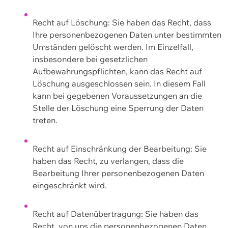
Recht auf Löschung: Sie haben das Recht, dass
Ihre personenbezogenen Daten unter bestimmten
Umständen gelöscht werden. Im Einzelfall,
insbesondere bei gesetzlichen
Aufbewahrungspflichten, kann das Recht auf
Löschung ausgeschlossen sein. In diesem Fall
kann bei gegebenen Voraussetzungen an die
Stelle der Löschung eine Sperrung der Daten
treten.
Recht auf Einschränkung der Bearbeitung: Sie
haben das Recht, zu verlangen, dass die
Bearbeitung Ihrer personenbezogenen Daten
eingeschränkt wird.
Recht auf Datenübertragung: Sie haben das
Recht, von uns die personenbezogenen Daten,