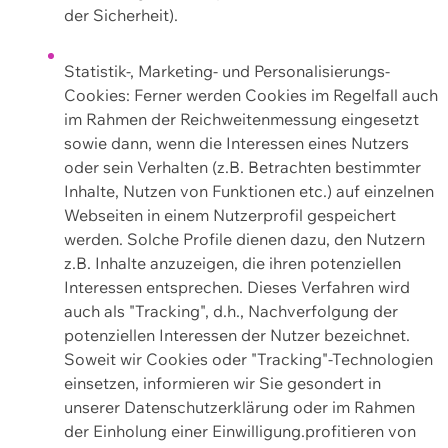
der Sicherheit).
Statistik-, Marketing- und Personalisierungs-
Cookies: Ferner werden Cookies im Regelfall auch
im Rahmen der Reichweitenmessung eingesetzt
sowie dann, wenn die Interessen eines Nutzers
oder sein Verhalten (z.B. Betrachten bestimmter
Inhalte, Nutzen von Funktionen etc.) auf einzelnen
Webseiten in einem Nutzerprofil gespeichert
werden. Solche Profile dienen dazu, den Nutzern
z.B. Inhalte anzuzeigen, die ihren potenziellen
Interessen entsprechen. Dieses Verfahren wird
auch als "Tracking", d.h., Nachverfolgung der
potenziellen Interessen der Nutzer bezeichnet.
Soweit wir Cookies oder "Tracking"-Technologien
einsetzen, informieren wir Sie gesondert in
unserer Datenschutzerklärung oder im Rahmen
der Einholung einer Einwilligung.profitieren von