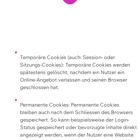
Temporäre Cookies (auch: Session- oder
Sitzungs-Cookies): Temporäre Cookies werden
spätestens gelöscht, nachdem ein Nutzer ein
Online-Angebot verlassen und seinen Browser
geschlossen hat.
Permanente Cookies: Permanente Cookies
bleiben auch nach dem Schliessen des Browsers
gespeichert. So kann beispielsweise der Login-
Status gespeichert oder bevorzugte Inhalte direkt
angezeigt werden, wenn der Nutzer eine Website