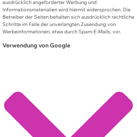
ausdrücklich angeforderter Werbung und
Informationsmaterialien wird hiermit widersprochen. Die
Betreiber der Seiten behalten sich ausdrücklich rechtliche
Schritte im Falle der unverlangten Zusendung von
Werbeinformationen, etwa durch Spam-E-Mails, vor.
Verwendung von Google