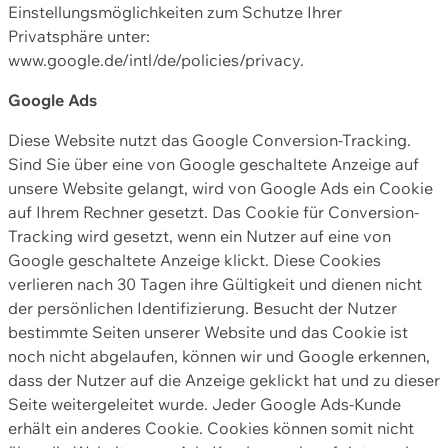
Einstellungsmöglichkeiten zum Schutze Ihrer
Privatsphäre unter:
www.google.de/intl/de/policies/privacy.
Google Ads
Diese Website nutzt das Google Conversion-Tracking.
Sind Sie über eine von Google geschaltete Anzeige auf
unsere Website gelangt, wird von Google Ads ein Cookie
auf Ihrem Rechner gesetzt. Das Cookie für Conversion-
Tracking wird gesetzt, wenn ein Nutzer auf eine von
Google geschaltete Anzeige klickt. Diese Cookies
verlieren nach 30 Tagen ihre Gültigkeit und dienen nicht
der persönlichen Identifizierung. Besucht der Nutzer
bestimmte Seiten unserer Website und das Cookie ist
noch nicht abgelaufen, können wir und Google erkennen,
dass der Nutzer auf die Anzeige geklickt hat und zu dieser
Seite weitergeleitet wurde. Jeder Google Ads-Kunde
erhält ein anderes Cookie. Cookies können somit nicht