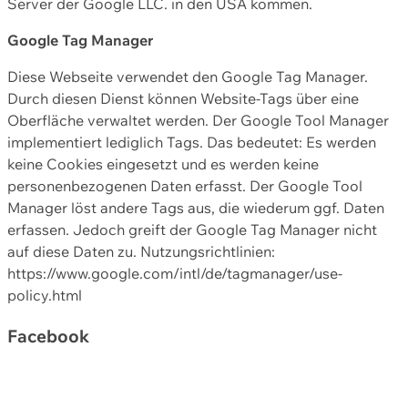
Server der Google LLC. in den USA kommen.
Google Tag Manager
Diese Webseite verwendet den Google Tag Manager.
Durch diesen Dienst können Website-Tags über eine
Oberfläche verwaltet werden. Der Google Tool Manager
implementiert lediglich Tags. Das bedeutet: Es werden
keine Cookies eingesetzt und es werden keine
personenbezogenen Daten erfasst. Der Google Tool
Manager löst andere Tags aus, die wiederum ggf. Daten
erfassen. Jedoch greift der Google Tag Manager nicht
auf diese Daten zu. Nutzungsrichtlinien:
https://www.google.com/intl/de/tagmanager/use-
policy.html
Facebook