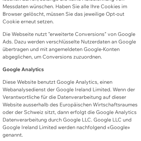
Messdaten wünschen. Haben Sie alle Ihre Cookies im
Browser gelöscht, müssen Sie das jeweilige Opt-out
Cookie erneut setzen.
Die Webseite nutzt "erweiterte Conversions" von Google
Ads. Dazu werden verschlüsselte Nutzerdaten an Google
übertragen und mit angemeldeten Google-Konten
abgeglichen, um Conversions zuzuordnen.
Google Analytics
Diese Website benutzt Google Analytics, einen
Webanalysedienst der Google Ireland Limited. Wenn der
Verantwortliche für die Datenverarbeitung auf dieser
Website ausserhalb des Europäischen Wirtschaftsraumes
oder der Schweiz sitzt, dann erfolgt die Google Analytics
Datenverarbeitung durch Google LLC. Google LLC und
Google Ireland Limited werden nachfolgend «Google»
genannt.