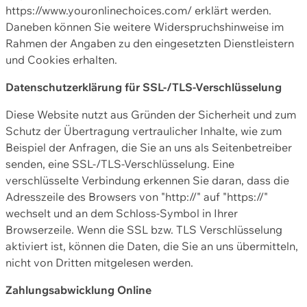
https://www.youronlinechoices.com/ erklärt werden.
Daneben können Sie weitere Widerspruchshinweise im
Rahmen der Angaben zu den eingesetzten Dienstleistern
und Cookies erhalten.
Datenschutzerklärung für SSL-/TLS-Verschlüsselung
Diese Website nutzt aus Gründen der Sicherheit und zum
Schutz der Übertragung vertraulicher Inhalte, wie zum
Beispiel der Anfragen, die Sie an uns als Seitenbetreiber
senden, eine SSL-/TLS-Verschlüsselung. Eine
verschlüsselte Verbindung erkennen Sie daran, dass die
Adresszeile des Browsers von "http://" auf "https://"
wechselt und an dem Schloss-Symbol in Ihrer
Browserzeile. Wenn die SSL bzw. TLS Verschlüsselung
aktiviert ist, können die Daten, die Sie an uns übermitteln,
nicht von Dritten mitgelesen werden.
Zahlungsabwicklung Online