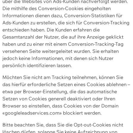
über die Websites von Ads-Kunden nachverfolgt werden.
Die mithilfe des Conversion-Cookies eingeholten
Informationen dienen dazu, Conversion-Statistiken für
Ads-Kunden zu erstellen, die sich für Conversion-Tracking
entschieden haben. Die Kunden erfahren die
Gesamtanzahl der Nutzer, die auf ihre Anzeige geklickt
haben und zu einer mit einem Conversion-Tracking-Tag
versehenen Seite weitergeleitet wurden. Sie erhalten
jedoch keine Informationen, mit denen sich Nutzer
persönlich identifizieren lassen.
Möchten Sie nicht am Tracking teilnehmen, können Sie
das hierfür erforderliche Setzen eines Cookies ablehnen –
etwa per Browser-Einstellung, die das automatische
Setzen von Cookies generell deaktiviert oder Ihren
Browser so einstellen, dass Cookies von der Domain
«googleleadservices.com» blockiert werden.
Bitte beachten Sie, dass Sie die Opt-out-Cookies nicht
löschen dürfen, solange Sie keine Aufzeichnung von