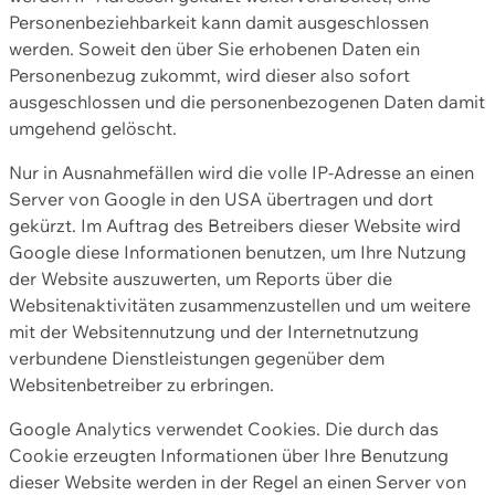
Personenbeziehbarkeit kann damit ausgeschlossen
werden. Soweit den über Sie erhobenen Daten ein
Personenbezug zukommt, wird dieser also sofort
ausgeschlossen und die personenbezogenen Daten damit
umgehend gelöscht.
Nur in Ausnahmefällen wird die volle IP-Adresse an einen
Server von Google in den USA übertragen und dort
gekürzt. Im Auftrag des Betreibers dieser Website wird
Google diese Informationen benutzen, um Ihre Nutzung
der Website auszuwerten, um Reports über die
Websitenaktivitäten zusammenzustellen und um weitere
mit der Websitennutzung und der Internetnutzung
verbundene Dienstleistungen gegenüber dem
Websitenbetreiber zu erbringen.
Google Analytics verwendet Cookies. Die durch das
Cookie erzeugten Informationen über Ihre Benutzung
dieser Website werden in der Regel an einen Server von