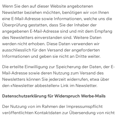
Wenn Sie den auf dieser Website angebotenen
Newsletter beziehen möchten, benötigen wir von Ihnen
eine E-Mail-Adresse sowie Informationen, welche uns die
Überprüfung gestatten, dass Sie der Inhaber der
angegebenen E-Mail-Adresse sind und mit dem Empfang
des Newsletters einverstanden sind. Weitere Daten
werden nicht erhoben. Diese Daten verwenden wir
ausschliesslich für den Versand der angeforderten
Informationen und geben sie nicht an Dritte weiter.
Die erteilte Einwilligung zur Speicherung der Daten, der E-
Mail-Adresse sowie deren Nutzung zum Versand des
Newsletters können Sie jederzeit widerrufen, etwa über
den «Newsletter abbestellen» Link im Newsletter.
Datenschutzerklärung für Widerspruch Werbe-Mails
Der Nutzung von im Rahmen der Impressumspflicht
veröffentlichten Kontaktdaten zur Übersendung von nicht