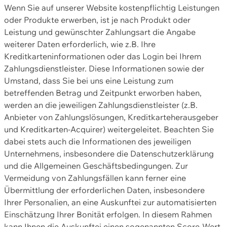
Wenn Sie auf unserer Website kostenpflichtig Leistungen
oder Produkte erwerben, ist je nach Produkt oder
Leistung und gewünschter Zahlungsart die Angabe
weiterer Daten erforderlich, wie z.B. Ihre
Kreditkarteninformationen oder das Login bei Ihrem
Zahlungsdienstleister. Diese Informationen sowie der
Umstand, dass Sie bei uns eine Leistung zum
betreffenden Betrag und Zeitpunkt erworben haben,
werden an die jeweiligen Zahlungsdienstleister (z.B.
Anbieter von Zahlungslösungen, Kreditkarteherausgeber
und Kreditkarten-Acquirer) weitergeleitet. Beachten Sie
dabei stets auch die Informationen des jeweiligen
Unternehmens, insbesondere die Datenschutzerklärung
und die Allgemeinen Geschäftsbedingungen. Zur
Vermeidung von Zahlungsfällen kann ferner eine
Übermittlung der erforderlichen Daten, insbesondere
Ihrer Personalien, an eine Auskunftei zur automatisierten
Einschätzung Ihrer Bonität erfolgen. In diesem Rahmen
kann Ihnen die Auskunftei einen sogenannten Score-Wert