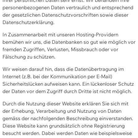
personenbezogenen Daten vertraulich und entsprechend
der gesetzlichen Datenschutzvorschriften sowie dieser
Datenschutzerklärung.
In Zusammenarbeit mit unseren Hosting-Providern
bemühen wir uns, die Datenbanken so gut wie möglich vor
fremden Zugriffen, Verlusten, Missbrauch oder vor
Fälschung zu schützen.
Wir weisen darauf hin, dass die Datenübertragung im
Internet (z.B. bei der Kommunikation per E-Mail)
Sicherheitslücken aufweisen kann. Ein lückenloser Schutz
der Daten vor dem Zugriff durch Dritte ist nicht möglich.
Durch die Nutzung dieser Website erklären Sie sich mit
der Erhebung, Verarbeitung und Nutzung von Daten
gemäss der nachfolgenden Beschreibung einverstanden.
Diese Website kann grundsätzlich ohne Registrierung
besucht werden. Dabei werden Daten wie beispielsweise