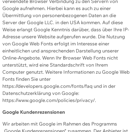
verwendete Browser Verbindung zu den Servern von
Google aufnehmen. Hierbei kann es auch zu einer
Übermittlung von personenbezogenen Daten an die
Server der Google LLC. in den USA kommen. Auf diese
Weise erlangt Google Kenntnis darüber, dass über Ihre IP-
Adresse unsere Website aufgerufen wurde. Die Nutzung
von Google Web Fonts erfolgt im Interesse einer
einheitlichen und ansprechenden Darstellung unserer
Online-Angebote. Wenn Ihr Browser Web Fonts nicht
unterstützt, wird eine Standardschrift von Ihrem
Computer genutzt. Weitere Informationen zu Google Web
Fonts finden Sie unter
https://developers.google.com/fonts/faq und in der
Datenschutzerklärung von Google:
https://www.google.com/policies/privacy/.
Google Kundenrezensionen
Wir arbeiten mit Google im Rahmen des Programms
„Google Kundenrezensionen“ zusammen. Der Anbieter ist