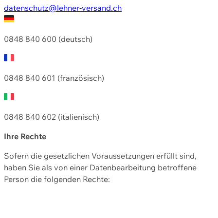
datenschutz@lehner-versand.ch
0848 840 600 (deutsch)
0848 840 601 (französisch)
0848 840 602 (italienisch)
Ihre Rechte
Sofern die gesetzlichen Voraussetzungen erfüllt sind,
haben Sie als von einer Datenbearbeitung betroffene
Person die folgenden Rechte: