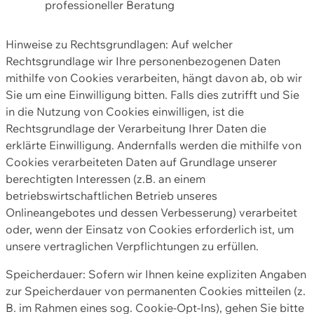
professioneller Beratung
Hinweise zu Rechtsgrundlagen: Auf welcher
Rechtsgrundlage wir Ihre personenbezogenen Daten
mithilfe von Cookies verarbeiten, hängt davon ab, ob wir
Sie um eine Einwilligung bitten. Falls dies zutrifft und Sie
in die Nutzung von Cookies einwilligen, ist die
Rechtsgrundlage der Verarbeitung Ihrer Daten die
erklärte Einwilligung. Andernfalls werden die mithilfe von
Cookies verarbeiteten Daten auf Grundlage unserer
berechtigten Interessen (z.B. an einem
betriebswirtschaftlichen Betrieb unseres
Onlineangebotes und dessen Verbesserung) verarbeitet
oder, wenn der Einsatz von Cookies erforderlich ist, um
unsere vertraglichen Verpflichtungen zu erfüllen.
Speicherdauer: Sofern wir Ihnen keine expliziten Angaben
zur Speicherdauer von permanenten Cookies mitteilen (z.
B. im Rahmen eines sog. Cookie-Opt-Ins), gehen Sie bitte