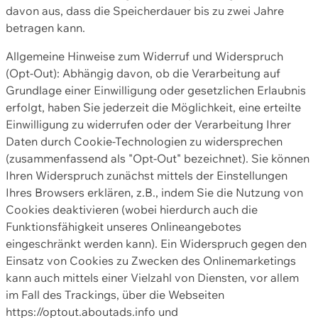
davon aus, dass die Speicherdauer bis zu zwei Jahre
betragen kann.
Allgemeine Hinweise zum Widerruf und Widerspruch
(Opt-Out): Abhängig davon, ob die Verarbeitung auf
Grundlage einer Einwilligung oder gesetzlichen Erlaubnis
erfolgt, haben Sie jederzeit die Möglichkeit, eine erteilte
Einwilligung zu widerrufen oder der Verarbeitung Ihrer
Daten durch Cookie-Technologien zu widersprechen
(zusammenfassend als "Opt-Out" bezeichnet). Sie können
Ihren Widerspruch zunächst mittels der Einstellungen
Ihres Browsers erklären, z.B., indem Sie die Nutzung von
Cookies deaktivieren (wobei hierdurch auch die
Funktionsfähigkeit unseres Onlineangebotes
eingeschränkt werden kann). Ein Widerspruch gegen den
Einsatz von Cookies zu Zwecken des Onlinemarketings
kann auch mittels einer Vielzahl von Diensten, vor allem
im Fall des Trackings, über die Webseiten
https://optout.aboutads.info und