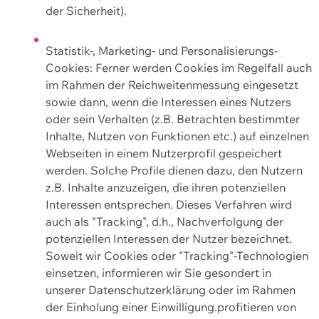
der Sicherheit).
Statistik-, Marketing- und Personalisierungs-
Cookies: Ferner werden Cookies im Regelfall auch
im Rahmen der Reichweitenmessung eingesetzt
sowie dann, wenn die Interessen eines Nutzers
oder sein Verhalten (z.B. Betrachten bestimmter
Inhalte, Nutzen von Funktionen etc.) auf einzelnen
Webseiten in einem Nutzerprofil gespeichert
werden. Solche Profile dienen dazu, den Nutzern
z.B. Inhalte anzuzeigen, die ihren potenziellen
Interessen entsprechen. Dieses Verfahren wird
auch als "Tracking", d.h., Nachverfolgung der
potenziellen Interessen der Nutzer bezeichnet.
Soweit wir Cookies oder "Tracking"-Technologien
einsetzen, informieren wir Sie gesondert in
unserer Datenschutzerklärung oder im Rahmen
der Einholung einer Einwilligung.profitieren von