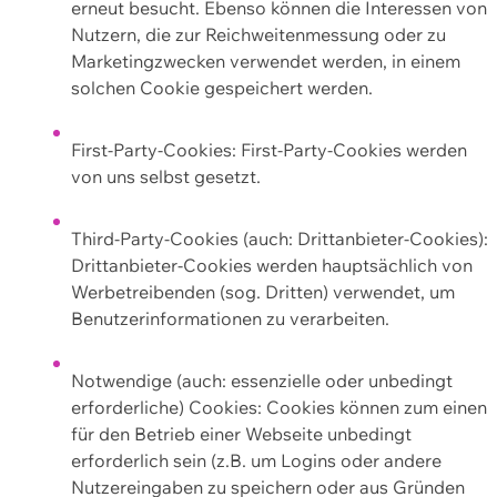
erneut besucht. Ebenso können die Interessen von
Nutzern, die zur Reichweitenmessung oder zu
Marketingzwecken verwendet werden, in einem
solchen Cookie gespeichert werden.
First-Party-Cookies: First-Party-Cookies werden
von uns selbst gesetzt.
Third-Party-Cookies (auch: Drittanbieter-Cookies):
Drittanbieter-Cookies werden hauptsächlich von
Werbetreibenden (sog. Dritten) verwendet, um
Benutzerinformationen zu verarbeiten.
Notwendige (auch: essenzielle oder unbedingt
erforderliche) Cookies: Cookies können zum einen
für den Betrieb einer Webseite unbedingt
erforderlich sein (z.B. um Logins oder andere
Nutzereingaben zu speichern oder aus Gründen