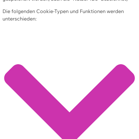
Die folgenden Cookie-Typen und Funktionen werden
unterschieden: