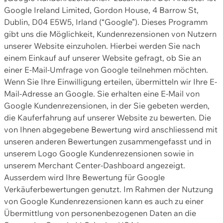
Google Ireland Limited, Gordon House, 4 Barrow St,
Dublin, D04 E5W5, Irland (“Google”). Dieses Programm
gibt uns die Möglichkeit, Kundenrezensionen von Nutzern
unserer Website einzuholen. Hierbei werden Sie nach
einem Einkauf auf unserer Website gefragt, ob Sie an
einer E-Mail-Umfrage von Google teilnehmen möchten.
Wenn Sie Ihre Einwilligung erteilen, übermitteln wir Ihre E-
Mail-Adresse an Google. Sie erhalten eine E-Mail von
Google Kundenrezensionen, in der Sie gebeten werden,
die Kauferfahrung auf unserer Website zu bewerten. Die
von Ihnen abgegebene Bewertung wird anschliessend mit
unseren anderen Bewertungen zusammengefasst und in
unserem Logo Google Kundenrezensionen sowie in
unserem Merchant Center-Dashboard angezeigt.
Ausserdem wird Ihre Bewertung für Google
Verkäuferbewertungen genutzt. Im Rahmen der Nutzung
von Google Kundenrezensionen kann es auch zu einer
Übermittlung von personenbezogenen Daten an die