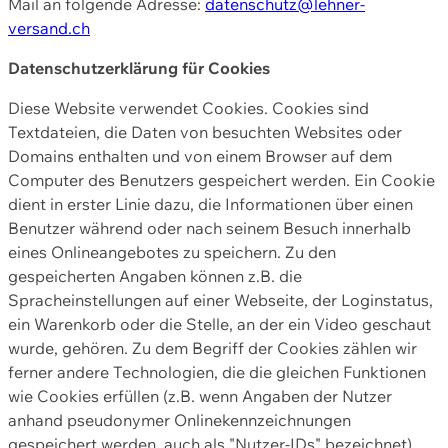
Mail an folgende Adresse:
datenschutz@lehner-
versand.ch
Datenschutzerklärung für Cookies
Diese Website verwendet Cookies. Cookies sind
Textdateien, die Daten von besuchten Websites oder
Domains enthalten und von einem Browser auf dem
Computer des Benutzers gespeichert werden. Ein Cookie
dient in erster Linie dazu, die Informationen über einen
Benutzer während oder nach seinem Besuch innerhalb
eines Onlineangebotes zu speichern. Zu den
gespeicherten Angaben können z.B. die
Spracheinstellungen auf einer Webseite, der Loginstatus,
ein Warenkorb oder die Stelle, an der ein Video geschaut
wurde, gehören. Zu dem Begriff der Cookies zählen wir
ferner andere Technologien, die die gleichen Funktionen
wie Cookies erfüllen (z.B. wenn Angaben der Nutzer
anhand pseudonymer Onlinekennzeichnungen
gespeichert werden, auch als "Nutzer-IDs" bezeichnet)