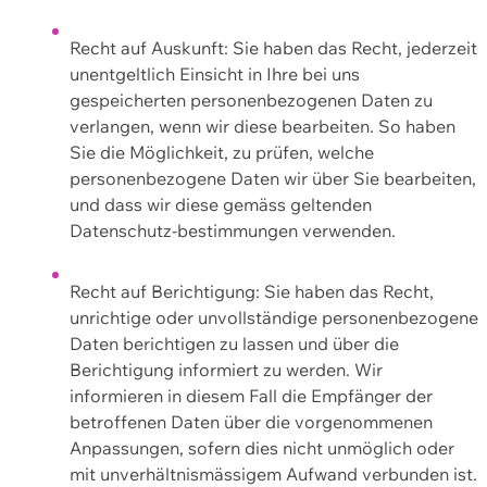
Recht auf Auskunft: Sie haben das Recht, jederzeit
unentgeltlich Einsicht in Ihre bei uns
gespeicherten personenbezogenen Daten zu
verlangen, wenn wir diese bearbeiten. So haben
Sie die Möglichkeit, zu prüfen, welche
personenbezogene Daten wir über Sie bearbeiten,
und dass wir diese gemäss geltenden
Datenschutz-bestimmungen verwenden.
Recht auf Berichtigung: Sie haben das Recht,
unrichtige oder unvollständige personenbezogene
Daten berichtigen zu lassen und über die
Berichtigung informiert zu werden. Wir
informieren in diesem Fall die Empfänger der
betroffenen Daten über die vorgenommenen
Anpassungen, sofern dies nicht unmöglich oder
mit unverhältnismässigem Aufwand verbunden ist.