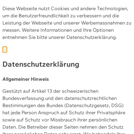
Diese Webseite nutzt Cookies und andere Technologien,
um die Benutzerfreundlichkeit zu verbessern und die
Leistung der Webseite und unserer Werbemassnahmen zu
messen. Weitere Informationen und Ihre Optionen
entnehmen Sie bitte unserer
Datenschutzerklärung.
Datenschutzerklärung
Allgemeiner Hinweis
Gestützt auf Artikel 13 der schweizerischen
Bundesverfassung und den datenschutzrechtlichen
Bestimmungen des Bundes (Datenschutzgesetz, DSG)
hat jede Person Anspruch auf Schutz ihrer Privatsphäre
sowie auf Schutz vor Missbrauch ihrer persönlichen
Daten. Die Betreiber dieser Seiten nehmen den Schutz
Ihrer persönlichen Daten sehr ernst. Wir behandeln Ihre