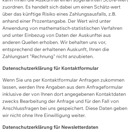
zuordnen. Es handelt sich dabei um einen Schätz-wert
über das künftige Risiko eines Zahlungsausfalls, z.B.
anhand einer Prozentangabe. Der Wert wird unter
Anwendung von mathematisch-statistischen Verfahren
und unter Einbezug von Daten der Auskunftei aus
anderen Quellen erhoben. Wir behalten uns vor,
entsprechend der erhaltenen Auskunft, Ihnen die
Zahlungsart "Rechnung" nicht anzubieten.
Datenschutzerklärung für Kontaktformular
Wenn Sie uns per Kontaktformular Anfragen zukommen
lassen, werden Ihre Angaben aus dem Anfrageformular
inklusive der von Ihnen dort angegebenen Kontaktdaten
zwecks Bearbeitung der Anfrage und für den Fall von
Anschlussfragen bei uns gespeichert. Diese Daten geben
wir nicht ohne Ihre Einwilligung weiter.
Datenschutzerklärung für Newsletterdaten