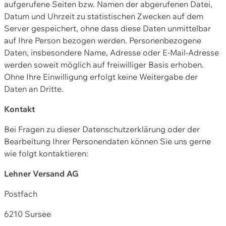
aufgerufene Seiten bzw. Namen der abgerufenen Datei,
Datum und Uhrzeit zu statistischen Zwecken auf dem
Server gespeichert, ohne dass diese Daten unmittelbar
auf Ihre Person bezogen werden. Personenbezogene
Daten, insbesondere Name, Adresse oder E-Mail-Adresse
werden soweit möglich auf freiwilliger Basis erhoben.
Ohne Ihre Einwilligung erfolgt keine Weitergabe der
Daten an Dritte.
Kontakt
Bei Fragen zu dieser Datenschutzerklärung oder der
Bearbeitung Ihrer Personendaten können Sie uns gerne
wie folgt kontaktieren:
Lehner Versand AG
Postfach
6210 Sursee