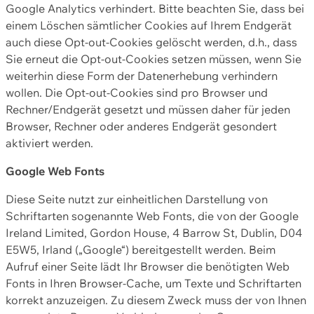
Google Analytics verhindert. Bitte beachten Sie, dass bei
einem Löschen sämtlicher Cookies auf Ihrem Endgerät
auch diese Opt-out-Cookies gelöscht werden, d.h., dass
Sie erneut die Opt-out-Cookies setzen müssen, wenn Sie
weiterhin diese Form der Datenerhebung verhindern
wollen. Die Opt-out-Cookies sind pro Browser und
Rechner/Endgerät gesetzt und müssen daher für jeden
Browser, Rechner oder anderes Endgerät gesondert
aktiviert werden.
Google Web Fonts
Diese Seite nutzt zur einheitlichen Darstellung von
Schriftarten sogenannte Web Fonts, die von der Google
Ireland Limited, Gordon House, 4 Barrow St, Dublin, D04
E5W5, Irland („Google“) bereitgestellt werden. Beim
Aufruf einer Seite lädt Ihr Browser die benötigten Web
Fonts in Ihren Browser-Cache, um Texte und Schriftarten
korrekt anzuzeigen. Zu diesem Zweck muss der von Ihnen