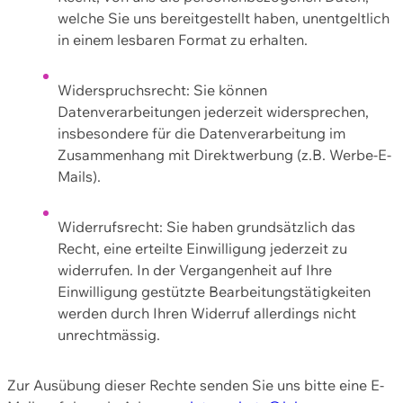
welche Sie uns bereitgestellt haben, unentgeltlich
in einem lesbaren Format zu erhalten.
Widerspruchsrecht: Sie können
Datenverarbeitungen jederzeit widersprechen,
insbesondere für die Datenverarbeitung im
Zusammenhang mit Direktwerbung (z.B. Werbe-E-
Mails).
Widerrufsrecht: Sie haben grundsätzlich das
Recht, eine erteilte Einwilligung jederzeit zu
widerrufen. In der Vergangenheit auf Ihre
Einwilligung gestützte Bearbeitungstätigkeiten
werden durch Ihren Widerruf allerdings nicht
unrechtmässig.
Zur Ausübung dieser Rechte senden Sie uns bitte eine E-