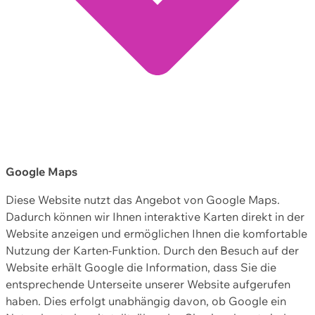
Google Maps
Diese Website nutzt das Angebot von Google Maps.
Dadurch können wir Ihnen interaktive Karten direkt in der
Website anzeigen und ermöglichen Ihnen die komfortable
Nutzung der Karten-Funktion. Durch den Besuch auf der
Website erhält Google die Information, dass Sie die
entsprechende Unterseite unserer Website aufgerufen
haben. Dies erfolgt unabhängig davon, ob Google ein