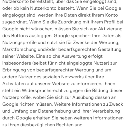
Nutzerkonto bereitstellt, über das Sie eingeloggt sind,
oder ob kein Nutzerkonto besteht. Wenn Sie bei Google
eingeloggt sind, werden Ihre Daten direkt Ihrem Konto
zugeordnet. Wenn Sie die Zuordnung mit Ihrem Profil bei
Google nicht wünschen, müssen Sie sich vor Aktivierung
des Buttons ausloggen. Google speichert Ihre Daten als
Nutzungsprofile und nutzt sie für Zwecke der Werbung,
Marktforschung und/oder bedarfsgerechten Gestaltung
seiner Website. Eine solche Auswertung erfolgt
insbesondere (selbst für nicht eingeloggte Nutzer) zur
Erbringung von bedarfsgerechter Werbung und um
andere Nutzer des sozialen Netzwerks über Ihre
Aktivitäten auf unserer Website zu informieren. Ihnen
steht ein Widerspruchsrecht zu gegen die Bildung dieser
Nutzerprofile, wobei Sie sich zur Ausübung dessen an
Google richten müssen. Weitere Informationen zu Zweck
und Umfang der Datenerhebung und ihrer Verarbeitung
durch Google erhalten Sie neben weiteren Informationen
zu Ihren diesbezüglichen Rechten und