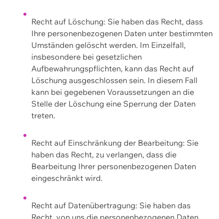
Recht auf Löschung: Sie haben das Recht, dass
Ihre personenbezogenen Daten unter bestimmten
Umständen gelöscht werden. Im Einzelfall,
insbesondere bei gesetzlichen
Aufbewahrungspflichten, kann das Recht auf
Löschung ausgeschlossen sein. In diesem Fall
kann bei gegebenen Voraussetzungen an die
Stelle der Löschung eine Sperrung der Daten
treten.
Recht auf Einschränkung der Bearbeitung: Sie
haben das Recht, zu verlangen, dass die
Bearbeitung Ihrer personenbezogenen Daten
eingeschränkt wird.
Recht auf Datenübertragung: Sie haben das
Recht, von uns die personenbezogenen Daten,