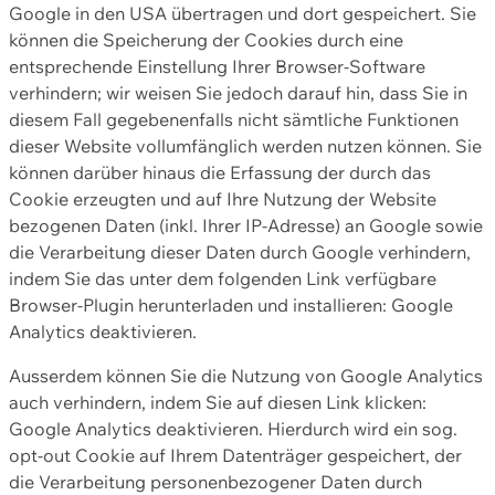
Google in den USA übertragen und dort gespeichert. Sie
können die Speicherung der Cookies durch eine
entsprechende Einstellung Ihrer Browser-Software
verhindern; wir weisen Sie jedoch darauf hin, dass Sie in
diesem Fall gegebenenfalls nicht sämtliche Funktionen
dieser Website vollumfänglich werden nutzen können. Sie
können darüber hinaus die Erfassung der durch das
Cookie erzeugten und auf Ihre Nutzung der Website
bezogenen Daten (inkl. Ihrer IP-Adresse) an Google sowie
die Verarbeitung dieser Daten durch Google verhindern,
indem Sie das unter dem folgenden Link verfügbare
Browser-Plugin herunterladen und installieren: Google
Analytics deaktivieren.
Ausserdem können Sie die Nutzung von Google Analytics
auch verhindern, indem Sie auf diesen Link klicken:
Google Analytics deaktivieren. Hierdurch wird ein sog.
opt-out Cookie auf Ihrem Datenträger gespeichert, der
die Verarbeitung personenbezogener Daten durch