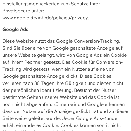
Einstellungsmöglichkeiten zum Schutze Ihrer
Privatsphäre unter:
www.google.de/intl/de/policies/privacy.
Google Ads
Diese Website nutzt das Google Conversion-Tracking.
Sind Sie über eine von Google geschaltete Anzeige auf
unsere Website gelangt, wird von Google Ads ein Cookie
auf Ihrem Rechner gesetzt. Das Cookie für Conversion-
Tracking wird gesetzt, wenn ein Nutzer auf eine von
Google geschaltete Anzeige klickt. Diese Cookies
verlieren nach 30 Tagen ihre Gültigkeit und dienen nicht
der persönlichen Identifizierung. Besucht der Nutzer
bestimmte Seiten unserer Website und das Cookie ist
noch nicht abgelaufen, können wir und Google erkennen,
dass der Nutzer auf die Anzeige geklickt hat und zu dieser
Seite weitergeleitet wurde. Jeder Google Ads-Kunde
erhält ein anderes Cookie. Cookies können somit nicht