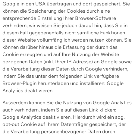
Google in den USA übertragen und dort gespeichert. Sie
können die Speicherung der Cookies durch eine
entsprechende Einstellung Ihrer Browser-Software
verhindern; wir weisen Sie jedoch darauf hin, dass Sie in
diesem Fall gegebenenfalls nicht sämtliche Funktionen
dieser Website vollumfänglich werden nutzen können. Sie
können darüber hinaus die Erfassung der durch das
Cookie erzeugten und auf Ihre Nutzung der Website
bezogenen Daten (inkl. Ihrer IP-Adresse) an Google sowie
die Verarbeitung dieser Daten durch Google verhindern,
indem Sie das unter dem folgenden Link verfügbare
Browser-Plugin herunterladen und installieren: Google
Analytics deaktivieren.
Ausserdem können Sie die Nutzung von Google Analytics
auch verhindern, indem Sie auf diesen Link klicken:
Google Analytics deaktivieren. Hierdurch wird ein sog.
opt-out Cookie auf Ihrem Datenträger gespeichert, der
die Verarbeitung personenbezogener Daten durch