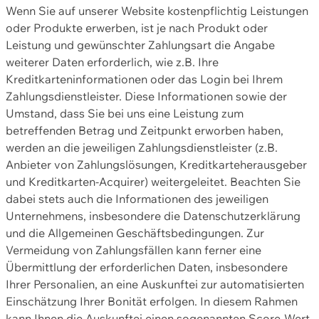
Wenn Sie auf unserer Website kostenpflichtig Leistungen
oder Produkte erwerben, ist je nach Produkt oder
Leistung und gewünschter Zahlungsart die Angabe
weiterer Daten erforderlich, wie z.B. Ihre
Kreditkarteninformationen oder das Login bei Ihrem
Zahlungsdienstleister. Diese Informationen sowie der
Umstand, dass Sie bei uns eine Leistung zum
betreffenden Betrag und Zeitpunkt erworben haben,
werden an die jeweiligen Zahlungsdienstleister (z.B.
Anbieter von Zahlungslösungen, Kreditkarteherausgeber
und Kreditkarten-Acquirer) weitergeleitet. Beachten Sie
dabei stets auch die Informationen des jeweiligen
Unternehmens, insbesondere die Datenschutzerklärung
und die Allgemeinen Geschäftsbedingungen. Zur
Vermeidung von Zahlungsfällen kann ferner eine
Übermittlung der erforderlichen Daten, insbesondere
Ihrer Personalien, an eine Auskunftei zur automatisierten
Einschätzung Ihrer Bonität erfolgen. In diesem Rahmen
kann Ihnen die Auskunftei einen sogenannten Score-Wert