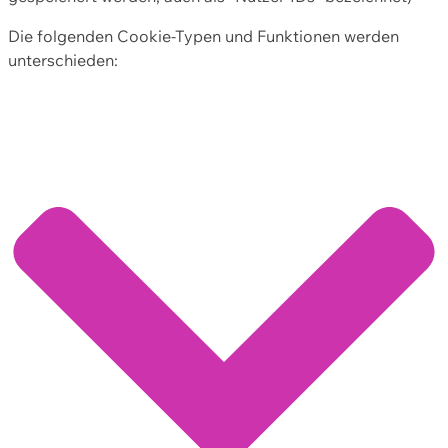
Die folgenden Cookie-Typen und Funktionen werden
unterschieden: