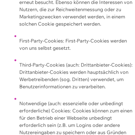
erneut besucht. Ebenso können die Interessen von
Nutzern, die zur Reichweitenmessung oder zu
Marketingzwecken verwendet werden, in einem
solchen Cookie gespeichert werden.
First-Party-Cookies: First-Party-Cookies werden
von uns selbst gesetzt.
Third-Party-Cookies (auch: Drittanbieter-Cookies):
Drittanbieter-Cookies werden hauptsächlich von
Werbetreibenden (sog. Dritten) verwendet, um
Benutzerinformationen zu verarbeiten.
Notwendige (auch: essenzielle oder unbedingt
erforderliche) Cookies: Cookies können zum einen
für den Betrieb einer Webseite unbedingt
erforderlich sein (z.B. um Logins oder andere
Nutzereingaben zu speichern oder aus Gründen