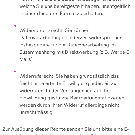
welche Sie uns bereitgestellt haben, unentgeltlich
in einem lesbaren Format zu erhalten.
Widerspruchsrecht: Sie können
Datenverarbeitungen jederzeit widersprechen,
insbesondere für die Datenverarbeitung im
Zusammenhang mit Direktwerbung (z.B. Werbe-E-
Mails).
Widerrufsrecht: Sie haben grundsätzlich das
Recht, eine erteilte Einwilligung jederzeit zu
widerrufen. In der Vergangenheit auf Ihre
Einwilligung gestützte Bearbeitungstätigkeiten
werden durch Ihren Widerruf allerdings nicht
unrechtmässig.
Zur Ausübung dieser Rechte senden Sie uns bitte eine E-