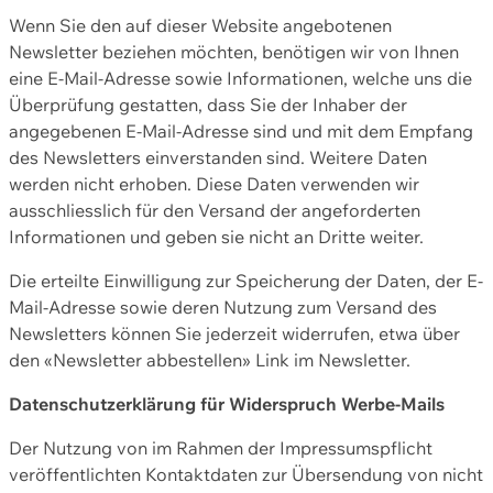
Wenn Sie den auf dieser Website angebotenen
Newsletter beziehen möchten, benötigen wir von Ihnen
eine E-Mail-Adresse sowie Informationen, welche uns die
Überprüfung gestatten, dass Sie der Inhaber der
angegebenen E-Mail-Adresse sind und mit dem Empfang
des Newsletters einverstanden sind. Weitere Daten
werden nicht erhoben. Diese Daten verwenden wir
ausschliesslich für den Versand der angeforderten
Informationen und geben sie nicht an Dritte weiter.
Die erteilte Einwilligung zur Speicherung der Daten, der E-
Mail-Adresse sowie deren Nutzung zum Versand des
Newsletters können Sie jederzeit widerrufen, etwa über
den «Newsletter abbestellen» Link im Newsletter.
Datenschutzerklärung für Widerspruch Werbe-Mails
Der Nutzung von im Rahmen der Impressumspflicht
veröffentlichten Kontaktdaten zur Übersendung von nicht