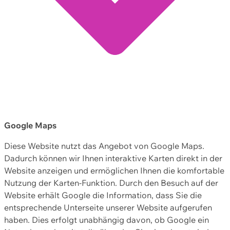
Google Maps
Diese Website nutzt das Angebot von Google Maps.
Dadurch können wir Ihnen interaktive Karten direkt in der
Website anzeigen und ermöglichen Ihnen die komfortable
Nutzung der Karten-Funktion. Durch den Besuch auf der
Website erhält Google die Information, dass Sie die
entsprechende Unterseite unserer Website aufgerufen
haben. Dies erfolgt unabhängig davon, ob Google ein