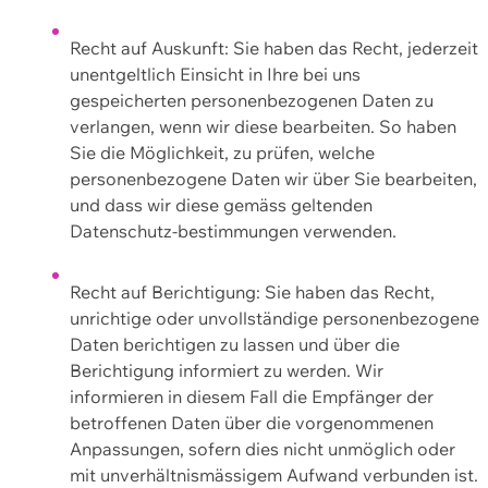
Recht auf Auskunft: Sie haben das Recht, jederzeit
unentgeltlich Einsicht in Ihre bei uns
gespeicherten personenbezogenen Daten zu
verlangen, wenn wir diese bearbeiten. So haben
Sie die Möglichkeit, zu prüfen, welche
personenbezogene Daten wir über Sie bearbeiten,
und dass wir diese gemäss geltenden
Datenschutz-bestimmungen verwenden.
Recht auf Berichtigung: Sie haben das Recht,
unrichtige oder unvollständige personenbezogene
Daten berichtigen zu lassen und über die
Berichtigung informiert zu werden. Wir
informieren in diesem Fall die Empfänger der
betroffenen Daten über die vorgenommenen
Anpassungen, sofern dies nicht unmöglich oder
mit unverhältnismässigem Aufwand verbunden ist.