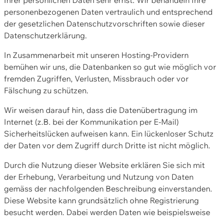
personenbezogenen Daten vertraulich und entsprechend
der gesetzlichen Datenschutzvorschriften sowie dieser
Datenschutzerklärung.
In Zusammenarbeit mit unseren Hosting-Providern
bemühen wir uns, die Datenbanken so gut wie möglich vor
fremden Zugriffen, Verlusten, Missbrauch oder vor
Fälschung zu schützen.
Wir weisen darauf hin, dass die Datenübertragung im
Internet (z.B. bei der Kommunikation per E-Mail)
Sicherheitslücken aufweisen kann. Ein lückenloser Schutz
der Daten vor dem Zugriff durch Dritte ist nicht möglich.
Durch die Nutzung dieser Website erklären Sie sich mit
der Erhebung, Verarbeitung und Nutzung von Daten
gemäss der nachfolgenden Beschreibung einverstanden.
Diese Website kann grundsätzlich ohne Registrierung
besucht werden. Dabei werden Daten wie beispielsweise