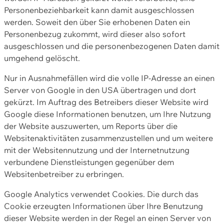
Personenbeziehbarkeit kann damit ausgeschlossen
werden. Soweit den über Sie erhobenen Daten ein
Personenbezug zukommt, wird dieser also sofort
ausgeschlossen und die personenbezogenen Daten damit
umgehend gelöscht.
Nur in Ausnahmefällen wird die volle IP-Adresse an einen
Server von Google in den USA übertragen und dort
gekürzt. Im Auftrag des Betreibers dieser Website wird
Google diese Informationen benutzen, um Ihre Nutzung
der Website auszuwerten, um Reports über die
Websitenaktivitäten zusammenzustellen und um weitere
mit der Websitennutzung und der Internetnutzung
verbundene Dienstleistungen gegenüber dem
Websitenbetreiber zu erbringen.
Google Analytics verwendet Cookies. Die durch das
Cookie erzeugten Informationen über Ihre Benutzung
dieser Website werden in der Regel an einen Server von