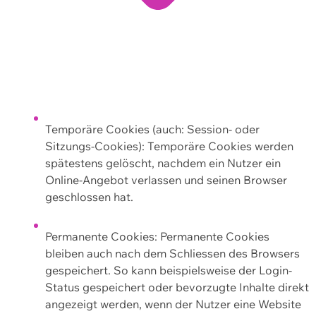
Temporäre Cookies (auch: Session- oder
Sitzungs-Cookies): Temporäre Cookies werden
spätestens gelöscht, nachdem ein Nutzer ein
Online-Angebot verlassen und seinen Browser
geschlossen hat.
Permanente Cookies: Permanente Cookies
bleiben auch nach dem Schliessen des Browsers
gespeichert. So kann beispielsweise der Login-
Status gespeichert oder bevorzugte Inhalte direkt
angezeigt werden, wenn der Nutzer eine Website