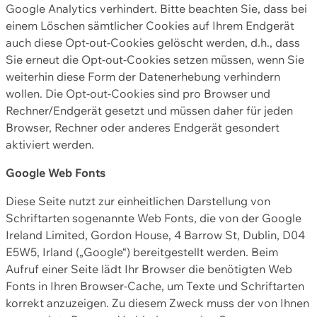
Google Analytics verhindert. Bitte beachten Sie, dass bei
einem Löschen sämtlicher Cookies auf Ihrem Endgerät
auch diese Opt-out-Cookies gelöscht werden, d.h., dass
Sie erneut die Opt-out-Cookies setzen müssen, wenn Sie
weiterhin diese Form der Datenerhebung verhindern
wollen. Die Opt-out-Cookies sind pro Browser und
Rechner/Endgerät gesetzt und müssen daher für jeden
Browser, Rechner oder anderes Endgerät gesondert
aktiviert werden.
Google Web Fonts
Diese Seite nutzt zur einheitlichen Darstellung von
Schriftarten sogenannte Web Fonts, die von der Google
Ireland Limited, Gordon House, 4 Barrow St, Dublin, D04
E5W5, Irland („Google“) bereitgestellt werden. Beim
Aufruf einer Seite lädt Ihr Browser die benötigten Web
Fonts in Ihren Browser-Cache, um Texte und Schriftarten
korrekt anzuzeigen. Zu diesem Zweck muss der von Ihnen