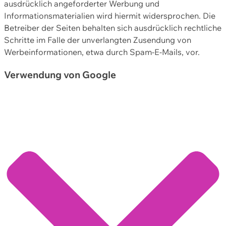
ausdrücklich angeforderter Werbung und
Informationsmaterialien wird hiermit widersprochen. Die
Betreiber der Seiten behalten sich ausdrücklich rechtliche
Schritte im Falle der unverlangten Zusendung von
Werbeinformationen, etwa durch Spam-E-Mails, vor.
Verwendung von Google