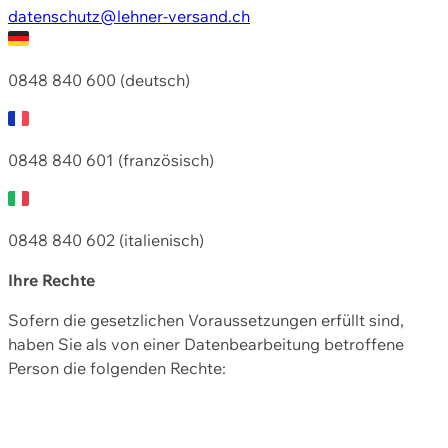
datenschutz@lehner-versand.ch
0848 840 600 (deutsch)
0848 840 601 (französisch)
0848 840 602 (italienisch)
Ihre Rechte
Sofern die gesetzlichen Voraussetzungen erfüllt sind,
haben Sie als von einer Datenbearbeitung betroffene
Person die folgenden Rechte: