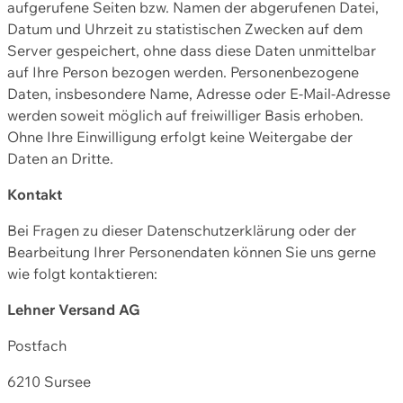
aufgerufene Seiten bzw. Namen der abgerufenen Datei,
Datum und Uhrzeit zu statistischen Zwecken auf dem
Server gespeichert, ohne dass diese Daten unmittelbar
auf Ihre Person bezogen werden. Personenbezogene
Daten, insbesondere Name, Adresse oder E-Mail-Adresse
werden soweit möglich auf freiwilliger Basis erhoben.
Ohne Ihre Einwilligung erfolgt keine Weitergabe der
Daten an Dritte.
Kontakt
Bei Fragen zu dieser Datenschutzerklärung oder der
Bearbeitung Ihrer Personendaten können Sie uns gerne
wie folgt kontaktieren:
Lehner Versand AG
Postfach
6210 Sursee