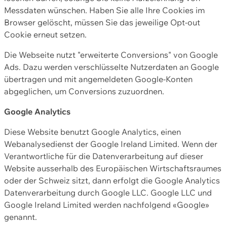
Messdaten wünschen. Haben Sie alle Ihre Cookies im
Browser gelöscht, müssen Sie das jeweilige Opt-out
Cookie erneut setzen.
Die Webseite nutzt "erweiterte Conversions" von Google
Ads. Dazu werden verschlüsselte Nutzerdaten an Google
übertragen und mit angemeldeten Google-Konten
abgeglichen, um Conversions zuzuordnen.
Google Analytics
Diese Website benutzt Google Analytics, einen
Webanalysedienst der Google Ireland Limited. Wenn der
Verantwortliche für die Datenverarbeitung auf dieser
Website ausserhalb des Europäischen Wirtschaftsraumes
oder der Schweiz sitzt, dann erfolgt die Google Analytics
Datenverarbeitung durch Google LLC. Google LLC und
Google Ireland Limited werden nachfolgend «Google»
genannt.