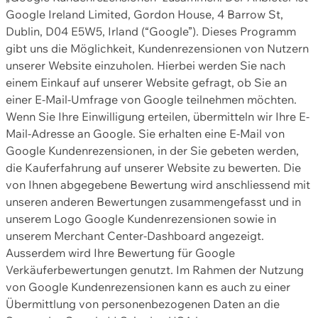
Google Ireland Limited, Gordon House, 4 Barrow St,
Dublin, D04 E5W5, Irland (“Google”). Dieses Programm
gibt uns die Möglichkeit, Kundenrezensionen von Nutzern
unserer Website einzuholen. Hierbei werden Sie nach
einem Einkauf auf unserer Website gefragt, ob Sie an
einer E-Mail-Umfrage von Google teilnehmen möchten.
Wenn Sie Ihre Einwilligung erteilen, übermitteln wir Ihre E-
Mail-Adresse an Google. Sie erhalten eine E-Mail von
Google Kundenrezensionen, in der Sie gebeten werden,
die Kauferfahrung auf unserer Website zu bewerten. Die
von Ihnen abgegebene Bewertung wird anschliessend mit
unseren anderen Bewertungen zusammengefasst und in
unserem Logo Google Kundenrezensionen sowie in
unserem Merchant Center-Dashboard angezeigt.
Ausserdem wird Ihre Bewertung für Google
Verkäuferbewertungen genutzt. Im Rahmen der Nutzung
von Google Kundenrezensionen kann es auch zu einer
Übermittlung von personenbezogenen Daten an die