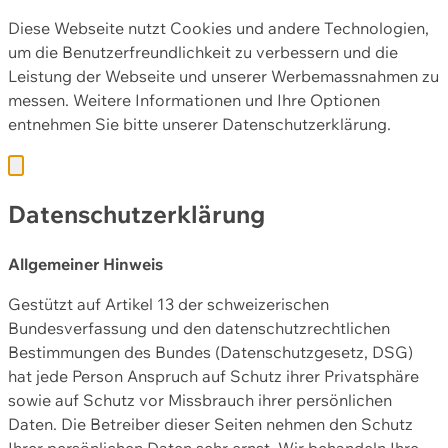
Diese Webseite nutzt Cookies und andere Technologien,
um die Benutzerfreundlichkeit zu verbessern und die
Leistung der Webseite und unserer Werbemassnahmen zu
messen. Weitere Informationen und Ihre Optionen
entnehmen Sie bitte unserer
Datenschutzerklärung.
Datenschutzerklärung
Allgemeiner Hinweis
Gestützt auf Artikel 13 der schweizerischen
Bundesverfassung und den datenschutzrechtlichen
Bestimmungen des Bundes (Datenschutzgesetz, DSG)
hat jede Person Anspruch auf Schutz ihrer Privatsphäre
sowie auf Schutz vor Missbrauch ihrer persönlichen
Daten. Die Betreiber dieser Seiten nehmen den Schutz
Ihrer persönlichen Daten sehr ernst. Wir behandeln Ihre