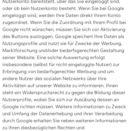
Nutzerkonto bereitstellt, über das Sie eingeloggt sind,
oder ob kein Nutzerkonto besteht. Wenn Sie bei Google
eingeloggt sind, werden Ihre Daten direkt Ihrem Konto
zugeordnet. Wenn Sie die Zuordnung mit Ihrem Profil bei
Google nicht wünschen, müssen Sie sich vor Aktivierung
des Buttons ausloggen. Google speichert Ihre Daten als
Nutzungsprofile und nutzt sie für Zwecke der Werbung,
Marktforschung und/oder bedarfsgerechten Gestaltung
seiner Website. Eine solche Auswertung erfolgt
insbesondere (selbst für nicht eingeloggte Nutzer) zur
Erbringung von bedarfsgerechter Werbung und um
andere Nutzer des sozialen Netzwerks über Ihre
Aktivitäten auf unserer Website zu informieren. Ihnen
steht ein Widerspruchsrecht zu gegen die Bildung dieser
Nutzerprofile, wobei Sie sich zur Ausübung dessen an
Google richten müssen. Weitere Informationen zu Zweck
und Umfang der Datenerhebung und ihrer Verarbeitung
durch Google erhalten Sie neben weiteren Informationen
zu Ihren diesbezüglichen Rechten und