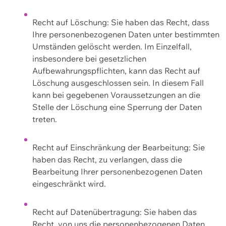
Recht auf Löschung: Sie haben das Recht, dass
Ihre personenbezogenen Daten unter bestimmten
Umständen gelöscht werden. Im Einzelfall,
insbesondere bei gesetzlichen
Aufbewahrungspflichten, kann das Recht auf
Löschung ausgeschlossen sein. In diesem Fall
kann bei gegebenen Voraussetzungen an die
Stelle der Löschung eine Sperrung der Daten
treten.
Recht auf Einschränkung der Bearbeitung: Sie
haben das Recht, zu verlangen, dass die
Bearbeitung Ihrer personenbezogenen Daten
eingeschränkt wird.
Recht auf Datenübertragung: Sie haben das
Recht, von uns die personenbezogenen Daten,