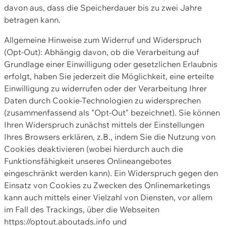
davon aus, dass die Speicherdauer bis zu zwei Jahre
betragen kann.
Allgemeine Hinweise zum Widerruf und Widerspruch
(Opt-Out): Abhängig davon, ob die Verarbeitung auf
Grundlage einer Einwilligung oder gesetzlichen Erlaubnis
erfolgt, haben Sie jederzeit die Möglichkeit, eine erteilte
Einwilligung zu widerrufen oder der Verarbeitung Ihrer
Daten durch Cookie-Technologien zu widersprechen
(zusammenfassend als "Opt-Out" bezeichnet). Sie können
Ihren Widerspruch zunächst mittels der Einstellungen
Ihres Browsers erklären, z.B., indem Sie die Nutzung von
Cookies deaktivieren (wobei hierdurch auch die
Funktionsfähigkeit unseres Onlineangebotes
eingeschränkt werden kann). Ein Widerspruch gegen den
Einsatz von Cookies zu Zwecken des Onlinemarketings
kann auch mittels einer Vielzahl von Diensten, vor allem
im Fall des Trackings, über die Webseiten
https://optout.aboutads.info und