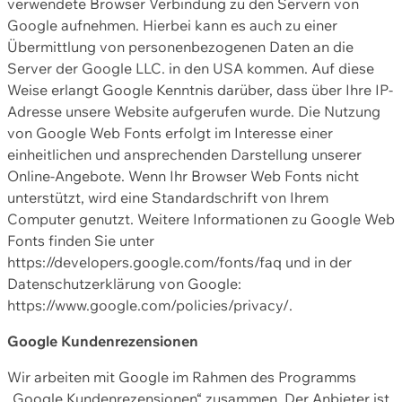
verwendete Browser Verbindung zu den Servern von
Google aufnehmen. Hierbei kann es auch zu einer
Übermittlung von personenbezogenen Daten an die
Server der Google LLC. in den USA kommen. Auf diese
Weise erlangt Google Kenntnis darüber, dass über Ihre IP-
Adresse unsere Website aufgerufen wurde. Die Nutzung
von Google Web Fonts erfolgt im Interesse einer
einheitlichen und ansprechenden Darstellung unserer
Online-Angebote. Wenn Ihr Browser Web Fonts nicht
unterstützt, wird eine Standardschrift von Ihrem
Computer genutzt. Weitere Informationen zu Google Web
Fonts finden Sie unter
https://developers.google.com/fonts/faq und in der
Datenschutzerklärung von Google:
https://www.google.com/policies/privacy/.
Google Kundenrezensionen
Wir arbeiten mit Google im Rahmen des Programms
„Google Kundenrezensionen“ zusammen. Der Anbieter ist