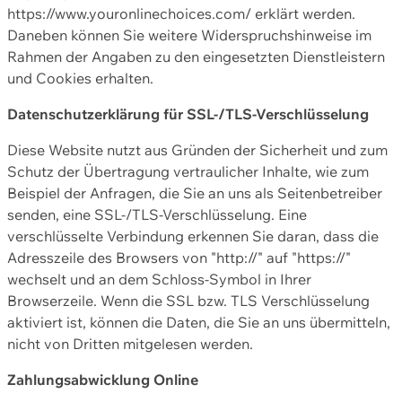
https://www.youronlinechoices.com/ erklärt werden.
Daneben können Sie weitere Widerspruchshinweise im
Rahmen der Angaben zu den eingesetzten Dienstleistern
und Cookies erhalten.
Datenschutzerklärung für SSL-/TLS-Verschlüsselung
Diese Website nutzt aus Gründen der Sicherheit und zum
Schutz der Übertragung vertraulicher Inhalte, wie zum
Beispiel der Anfragen, die Sie an uns als Seitenbetreiber
senden, eine SSL-/TLS-Verschlüsselung. Eine
verschlüsselte Verbindung erkennen Sie daran, dass die
Adresszeile des Browsers von "http://" auf "https://"
wechselt und an dem Schloss-Symbol in Ihrer
Browserzeile. Wenn die SSL bzw. TLS Verschlüsselung
aktiviert ist, können die Daten, die Sie an uns übermitteln,
nicht von Dritten mitgelesen werden.
Zahlungsabwicklung Online