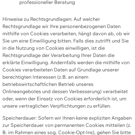
professioneller Beratung
Hinweise zu Rechtsgrundlagen: Auf welcher
Rechtsgrundlage wir Ihre personenbezogenen Daten
mithilfe von Cookies verarbeiten, hängt davon ab, ob wir
Sie um eine Einwilligung bitten. Falls dies zutrifft und Sie
in die Nutzung von Cookies einwilligen, ist die
Rechtsgrundlage der Verarbeitung Ihrer Daten die
erklärte Einwilligung. Andernfalls werden die mithilfe von
Cookies verarbeiteten Daten auf Grundlage unserer
berechtigten Interessen (z.B. an einem
betriebswirtschaftlichen Betrieb unseres
Onlineangebotes und dessen Verbesserung) verarbeitet
oder, wenn der Einsatz von Cookies erforderlich ist, um
unsere vertraglichen Verpflichtungen zu erfüllen.
Speicherdauer: Sofern wir Ihnen keine expliziten Angaben
zur Speicherdauer von permanenten Cookies mitteilen (z.
B. im Rahmen eines sog. Cookie-Opt-Ins), gehen Sie bitte