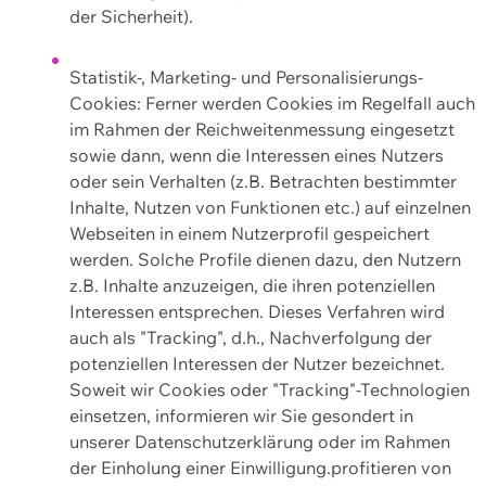
der Sicherheit).
Statistik-, Marketing- und Personalisierungs-
Cookies: Ferner werden Cookies im Regelfall auch
im Rahmen der Reichweitenmessung eingesetzt
sowie dann, wenn die Interessen eines Nutzers
oder sein Verhalten (z.B. Betrachten bestimmter
Inhalte, Nutzen von Funktionen etc.) auf einzelnen
Webseiten in einem Nutzerprofil gespeichert
werden. Solche Profile dienen dazu, den Nutzern
z.B. Inhalte anzuzeigen, die ihren potenziellen
Interessen entsprechen. Dieses Verfahren wird
auch als "Tracking", d.h., Nachverfolgung der
potenziellen Interessen der Nutzer bezeichnet.
Soweit wir Cookies oder "Tracking"-Technologien
einsetzen, informieren wir Sie gesondert in
unserer Datenschutzerklärung oder im Rahmen
der Einholung einer Einwilligung.profitieren von