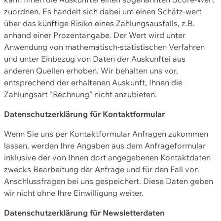
zuordnen. Es handelt sich dabei um einen Schätz-wert
über das künftige Risiko eines Zahlungsausfalls, z.B.
anhand einer Prozentangabe. Der Wert wird unter
Anwendung von mathematisch-statistischen Verfahren
und unter Einbezug von Daten der Auskunftei aus
anderen Quellen erhoben. Wir behalten uns vor,
entsprechend der erhaltenen Auskunft, Ihnen die
Zahlungsart "Rechnung" nicht anzubieten.
Datenschutzerklärung für Kontaktformular
Wenn Sie uns per Kontaktformular Anfragen zukommen
lassen, werden Ihre Angaben aus dem Anfrageformular
inklusive der von Ihnen dort angegebenen Kontaktdaten
zwecks Bearbeitung der Anfrage und für den Fall von
Anschlussfragen bei uns gespeichert. Diese Daten geben
wir nicht ohne Ihre Einwilligung weiter.
Datenschutzerklärung für Newsletterdaten