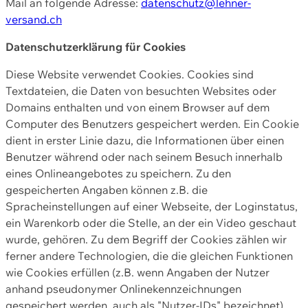
Mail an folgende Adresse:
datenschutz@lehner-
versand.ch
Datenschutzerklärung für Cookies
Diese Website verwendet Cookies. Cookies sind
Textdateien, die Daten von besuchten Websites oder
Domains enthalten und von einem Browser auf dem
Computer des Benutzers gespeichert werden. Ein Cookie
dient in erster Linie dazu, die Informationen über einen
Benutzer während oder nach seinem Besuch innerhalb
eines Onlineangebotes zu speichern. Zu den
gespeicherten Angaben können z.B. die
Spracheinstellungen auf einer Webseite, der Loginstatus,
ein Warenkorb oder die Stelle, an der ein Video geschaut
wurde, gehören. Zu dem Begriff der Cookies zählen wir
ferner andere Technologien, die die gleichen Funktionen
wie Cookies erfüllen (z.B. wenn Angaben der Nutzer
anhand pseudonymer Onlinekennzeichnungen
gespeichert werden, auch als "Nutzer-IDs" bezeichnet)