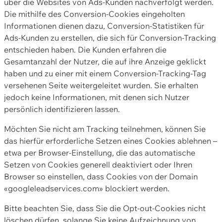
über die Websites von Ads-Kunden nachverfolgt werden.
Die mithilfe des Conversion-Cookies eingeholten
Informationen dienen dazu, Conversion-Statistiken für
Ads-Kunden zu erstellen, die sich für Conversion-Tracking
entschieden haben. Die Kunden erfahren die
Gesamtanzahl der Nutzer, die auf ihre Anzeige geklickt
haben und zu einer mit einem Conversion-Tracking-Tag
versehenen Seite weitergeleitet wurden. Sie erhalten
jedoch keine Informationen, mit denen sich Nutzer
persönlich identifizieren lassen.
Möchten Sie nicht am Tracking teilnehmen, können Sie
das hierfür erforderliche Setzen eines Cookies ablehnen –
etwa per Browser-Einstellung, die das automatische
Setzen von Cookies generell deaktiviert oder Ihren
Browser so einstellen, dass Cookies von der Domain
«googleleadservices.com» blockiert werden.
Bitte beachten Sie, dass Sie die Opt-out-Cookies nicht
löschen dürfen, solange Sie keine Aufzeichnung von