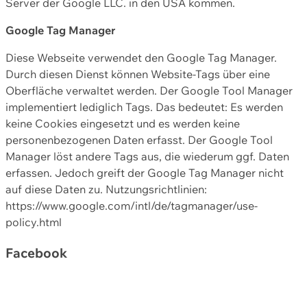
Server der Google LLC. in den USA kommen.
Google Tag Manager
Diese Webseite verwendet den Google Tag Manager.
Durch diesen Dienst können Website-Tags über eine
Oberfläche verwaltet werden. Der Google Tool Manager
implementiert lediglich Tags. Das bedeutet: Es werden
keine Cookies eingesetzt und es werden keine
personenbezogenen Daten erfasst. Der Google Tool
Manager löst andere Tags aus, die wiederum ggf. Daten
erfassen. Jedoch greift der Google Tag Manager nicht
auf diese Daten zu. Nutzungsrichtlinien:
https://www.google.com/intl/de/tagmanager/use-
policy.html
Facebook