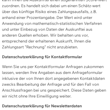
zuordnen. Es handelt sich dabei um einen Schätz-wert
über das künftige Risiko eines Zahlungsausfalls, z.B.
anhand einer Prozentangabe. Der Wert wird unter
Anwendung von mathematisch-statistischen Verfahren
und unter Einbezug von Daten der Auskunftei aus
anderen Quellen erhoben. Wir behalten uns vor,
entsprechend der erhaltenen Auskunft, Ihnen die
Zahlungsart "Rechnung" nicht anzubieten.
Datenschutzerklärung für Kontaktformular
Wenn Sie uns per Kontaktformular Anfragen zukommen
lassen, werden Ihre Angaben aus dem Anfrageformular
inklusive der von Ihnen dort angegebenen Kontaktdaten
zwecks Bearbeitung der Anfrage und für den Fall von
Anschlussfragen bei uns gespeichert. Diese Daten geben
wir nicht ohne Ihre Einwilligung weiter.
Datenschutzerklärung für Newsletterdaten