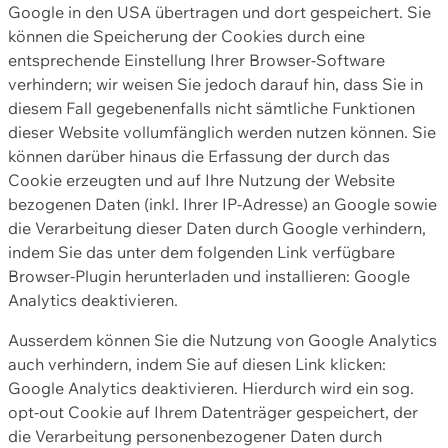
Google in den USA übertragen und dort gespeichert. Sie
können die Speicherung der Cookies durch eine
entsprechende Einstellung Ihrer Browser-Software
verhindern; wir weisen Sie jedoch darauf hin, dass Sie in
diesem Fall gegebenenfalls nicht sämtliche Funktionen
dieser Website vollumfänglich werden nutzen können. Sie
können darüber hinaus die Erfassung der durch das
Cookie erzeugten und auf Ihre Nutzung der Website
bezogenen Daten (inkl. Ihrer IP-Adresse) an Google sowie
die Verarbeitung dieser Daten durch Google verhindern,
indem Sie das unter dem folgenden Link verfügbare
Browser-Plugin herunterladen und installieren: Google
Analytics deaktivieren.
Ausserdem können Sie die Nutzung von Google Analytics
auch verhindern, indem Sie auf diesen Link klicken:
Google Analytics deaktivieren. Hierdurch wird ein sog.
opt-out Cookie auf Ihrem Datenträger gespeichert, der
die Verarbeitung personenbezogener Daten durch