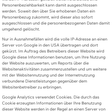
Personenbeziehbarkeit kann damit ausgeschlossen
werden. Soweit den über Sie erhobenen Daten ein
Personenbezug zukommt, wird dieser also sofort
ausgeschlossen und die personenbezogenen Daten damit
umgehend gelöscht.
Nur in Ausnahmefällen wird die volle IP-Adresse an einen
Server von Google in den USA übertragen und dort
gekürzt. Im Auftrag des Betreibers dieser Website wird
Google diese Informationen benutzen, um Ihre Nutzung
der Website auszuwerten, um Reports über die
Websitenaktivitäten zusammenzustellen und um weitere
mit der Websitennutzung und der Internetnutzung
verbundene Dienstleistungen gegenüber dem
Websitenbetreiber zu erbringen.
Google Analytics verwendet Cookies. Die durch das
Cookie erzeugten Informationen über Ihre Benutzung
dieser Website werden in der Regel an einen Server von