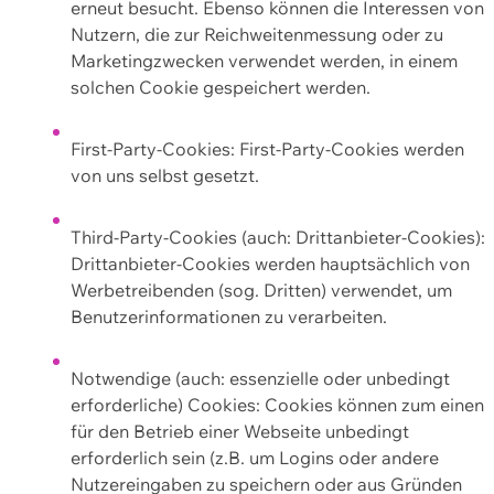
erneut besucht. Ebenso können die Interessen von
Nutzern, die zur Reichweitenmessung oder zu
Marketingzwecken verwendet werden, in einem
solchen Cookie gespeichert werden.
First-Party-Cookies: First-Party-Cookies werden
von uns selbst gesetzt.
Third-Party-Cookies (auch: Drittanbieter-Cookies):
Drittanbieter-Cookies werden hauptsächlich von
Werbetreibenden (sog. Dritten) verwendet, um
Benutzerinformationen zu verarbeiten.
Notwendige (auch: essenzielle oder unbedingt
erforderliche) Cookies: Cookies können zum einen
für den Betrieb einer Webseite unbedingt
erforderlich sein (z.B. um Logins oder andere
Nutzereingaben zu speichern oder aus Gründen