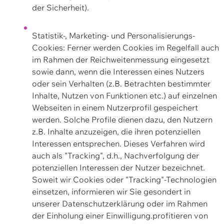
der Sicherheit).
Statistik-, Marketing- und Personalisierungs-
Cookies: Ferner werden Cookies im Regelfall auch
im Rahmen der Reichweitenmessung eingesetzt
sowie dann, wenn die Interessen eines Nutzers
oder sein Verhalten (z.B. Betrachten bestimmter
Inhalte, Nutzen von Funktionen etc.) auf einzelnen
Webseiten in einem Nutzerprofil gespeichert
werden. Solche Profile dienen dazu, den Nutzern
z.B. Inhalte anzuzeigen, die ihren potenziellen
Interessen entsprechen. Dieses Verfahren wird
auch als "Tracking", d.h., Nachverfolgung der
potenziellen Interessen der Nutzer bezeichnet.
Soweit wir Cookies oder "Tracking"-Technologien
einsetzen, informieren wir Sie gesondert in
unserer Datenschutzerklärung oder im Rahmen
der Einholung einer Einwilligung.profitieren von