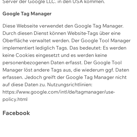
Server der Google LLC. in den USA kommen.
Google Tag Manager
Diese Webseite verwendet den Google Tag Manager.
Durch diesen Dienst können Website-Tags über eine
Oberfläche verwaltet werden. Der Google Tool Manager
implementiert lediglich Tags. Das bedeutet: Es werden
keine Cookies eingesetzt und es werden keine
personenbezogenen Daten erfasst. Der Google Tool
Manager löst andere Tags aus, die wiederum ggf. Daten
erfassen. Jedoch greift der Google Tag Manager nicht
auf diese Daten zu. Nutzungsrichtlinien:
https://www.google.com/intl/de/tagmanager/use-
policy.html
Facebook