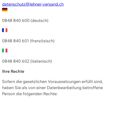
datenschutz@lehner-versand.ch
0848 840 600 (deutsch)
0848 840 601 (französisch)
0848 840 602 (italienisch)
Ihre Rechte
Sofern die gesetzlichen Voraussetzungen erfüllt sind,
haben Sie als von einer Datenbearbeitung betroffene
Person die folgenden Rechte: