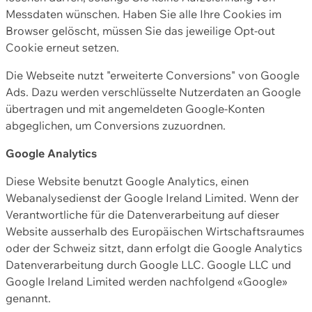
Messdaten wünschen. Haben Sie alle Ihre Cookies im
Browser gelöscht, müssen Sie das jeweilige Opt-out
Cookie erneut setzen.
Die Webseite nutzt "erweiterte Conversions" von Google
Ads. Dazu werden verschlüsselte Nutzerdaten an Google
übertragen und mit angemeldeten Google-Konten
abgeglichen, um Conversions zuzuordnen.
Google Analytics
Diese Website benutzt Google Analytics, einen
Webanalysedienst der Google Ireland Limited. Wenn der
Verantwortliche für die Datenverarbeitung auf dieser
Website ausserhalb des Europäischen Wirtschaftsraumes
oder der Schweiz sitzt, dann erfolgt die Google Analytics
Datenverarbeitung durch Google LLC. Google LLC und
Google Ireland Limited werden nachfolgend «Google»
genannt.