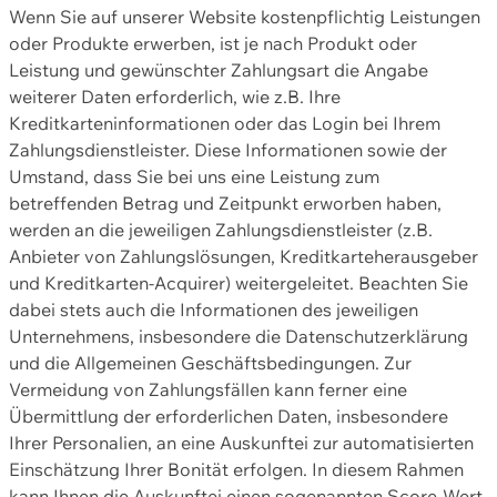
Wenn Sie auf unserer Website kostenpflichtig Leistungen
oder Produkte erwerben, ist je nach Produkt oder
Leistung und gewünschter Zahlungsart die Angabe
weiterer Daten erforderlich, wie z.B. Ihre
Kreditkarteninformationen oder das Login bei Ihrem
Zahlungsdienstleister. Diese Informationen sowie der
Umstand, dass Sie bei uns eine Leistung zum
betreffenden Betrag und Zeitpunkt erworben haben,
werden an die jeweiligen Zahlungsdienstleister (z.B.
Anbieter von Zahlungslösungen, Kreditkarteherausgeber
und Kreditkarten-Acquirer) weitergeleitet. Beachten Sie
dabei stets auch die Informationen des jeweiligen
Unternehmens, insbesondere die Datenschutzerklärung
und die Allgemeinen Geschäftsbedingungen. Zur
Vermeidung von Zahlungsfällen kann ferner eine
Übermittlung der erforderlichen Daten, insbesondere
Ihrer Personalien, an eine Auskunftei zur automatisierten
Einschätzung Ihrer Bonität erfolgen. In diesem Rahmen
kann Ihnen die Auskunftei einen sogenannten Score-Wert