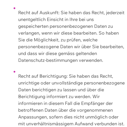
Recht auf Auskunft: Sie haben das Recht, jederzeit
unentgeltlich Einsicht in Ihre bei uns
gespeicherten personenbezogenen Daten zu
verlangen, wenn wir diese bearbeiten. So haben
Sie die Möglichkeit, zu prüfen, welche
personenbezogene Daten wir über Sie bearbeiten,
und dass wir diese gemäss geltenden
Datenschutz-bestimmungen verwenden.
Recht auf Berichtigung: Sie haben das Recht,
unrichtige oder unvollständige personenbezogene
Daten berichtigen zu lassen und über die
Berichtigung informiert zu werden. Wir
informieren in diesem Fall die Empfänger der
betroffenen Daten über die vorgenommenen
Anpassungen, sofern dies nicht unmöglich oder
mit unverhältnismässigem Aufwand verbunden ist.