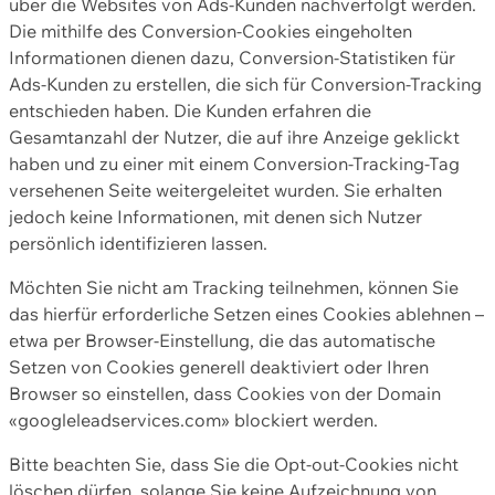
über die Websites von Ads-Kunden nachverfolgt werden.
Die mithilfe des Conversion-Cookies eingeholten
Informationen dienen dazu, Conversion-Statistiken für
Ads-Kunden zu erstellen, die sich für Conversion-Tracking
entschieden haben. Die Kunden erfahren die
Gesamtanzahl der Nutzer, die auf ihre Anzeige geklickt
haben und zu einer mit einem Conversion-Tracking-Tag
versehenen Seite weitergeleitet wurden. Sie erhalten
jedoch keine Informationen, mit denen sich Nutzer
persönlich identifizieren lassen.
Möchten Sie nicht am Tracking teilnehmen, können Sie
das hierfür erforderliche Setzen eines Cookies ablehnen –
etwa per Browser-Einstellung, die das automatische
Setzen von Cookies generell deaktiviert oder Ihren
Browser so einstellen, dass Cookies von der Domain
«googleleadservices.com» blockiert werden.
Bitte beachten Sie, dass Sie die Opt-out-Cookies nicht
löschen dürfen, solange Sie keine Aufzeichnung von