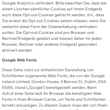
Google Analytics verhindert. Bitte beachten Sie, dass bei
einem Löschen sämtlicher Cookies auf Ihrem Endgerät
auch diese Opt-out-Cookies gelöscht werden, d.h., dass
Sie erneut die Opt-out-Cookies setzen müssen, wenn Sie
weiterhin diese Form der Datenerhebung verhindern
wollen. Die Opt-out-Cookies sind pro Browser und
Rechner/Endgerät gesetzt und müssen daher für jeden
Browser, Rechner oder anderes Endgerät gesondert
aktiviert werden.
Google Web Fonts
Diese Seite nutzt zur einheitlichen Darstellung von
Schriftarten sogenannte Web Fonts, die von der Google
Ireland Limited, Gordon House, 4 Barrow St, Dublin, D04
E5W5, Irland („Google“) bereitgestellt werden. Beim
Aufruf einer Seite lädt Ihr Browser die benötigten Web
Fonts in Ihren Browser-Cache, um Texte und Schriftarten
korrekt anzuzeigen. Zu diesem Zweck muss der von Ihnen