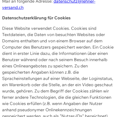
Mail an folgende Adresse:
datenschutz@lehner-
versand.ch
Datenschutzerklärung für Cookies
Diese Website verwendet Cookies. Cookies sind
Textdateien, die Daten von besuchten Websites oder
Domains enthalten und von einem Browser auf dem
Computer des Benutzers gespeichert werden. Ein Cookie
dient in erster Linie dazu, die Informationen über einen
Benutzer während oder nach seinem Besuch innerhalb
eines Onlineangebotes zu speichern. Zu den
gespeicherten Angaben können z.B. die
Spracheinstellungen auf einer Webseite, der Loginstatus,
ein Warenkorb oder die Stelle, an der ein Video geschaut
wurde, gehören. Zu dem Begriff der Cookies zählen wir
ferner andere Technologien, die die gleichen Funktionen
wie Cookies erfüllen (z.B. wenn Angaben der Nutzer
anhand pseudonymer Onlinekennzeichnungen
gespeichert werden, auch als "Nutzer-IDs" bezeichnet)