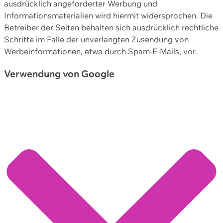
ausdrücklich angeforderter Werbung und
Informationsmaterialien wird hiermit widersprochen. Die
Betreiber der Seiten behalten sich ausdrücklich rechtliche
Schritte im Falle der unverlangten Zusendung von
Werbeinformationen, etwa durch Spam-E-Mails, vor.
Verwendung von Google