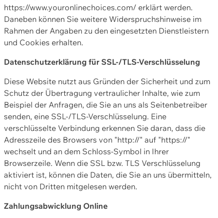
https://www.youronlinechoices.com/ erklärt werden.
Daneben können Sie weitere Widerspruchshinweise im
Rahmen der Angaben zu den eingesetzten Dienstleistern
und Cookies erhalten.
Datenschutzerklärung für SSL-/TLS-Verschlüsselung
Diese Website nutzt aus Gründen der Sicherheit und zum
Schutz der Übertragung vertraulicher Inhalte, wie zum
Beispiel der Anfragen, die Sie an uns als Seitenbetreiber
senden, eine SSL-/TLS-Verschlüsselung. Eine
verschlüsselte Verbindung erkennen Sie daran, dass die
Adresszeile des Browsers von "http://" auf "https://"
wechselt und an dem Schloss-Symbol in Ihrer
Browserzeile. Wenn die SSL bzw. TLS Verschlüsselung
aktiviert ist, können die Daten, die Sie an uns übermitteln,
nicht von Dritten mitgelesen werden.
Zahlungsabwicklung Online