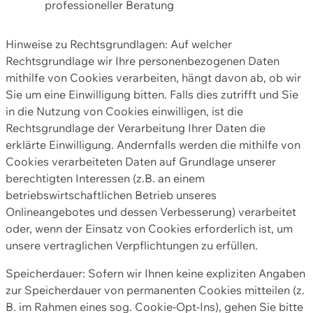
professioneller Beratung
Hinweise zu Rechtsgrundlagen: Auf welcher
Rechtsgrundlage wir Ihre personenbezogenen Daten
mithilfe von Cookies verarbeiten, hängt davon ab, ob wir
Sie um eine Einwilligung bitten. Falls dies zutrifft und Sie
in die Nutzung von Cookies einwilligen, ist die
Rechtsgrundlage der Verarbeitung Ihrer Daten die
erklärte Einwilligung. Andernfalls werden die mithilfe von
Cookies verarbeiteten Daten auf Grundlage unserer
berechtigten Interessen (z.B. an einem
betriebswirtschaftlichen Betrieb unseres
Onlineangebotes und dessen Verbesserung) verarbeitet
oder, wenn der Einsatz von Cookies erforderlich ist, um
unsere vertraglichen Verpflichtungen zu erfüllen.
Speicherdauer: Sofern wir Ihnen keine expliziten Angaben
zur Speicherdauer von permanenten Cookies mitteilen (z.
B. im Rahmen eines sog. Cookie-Opt-Ins), gehen Sie bitte