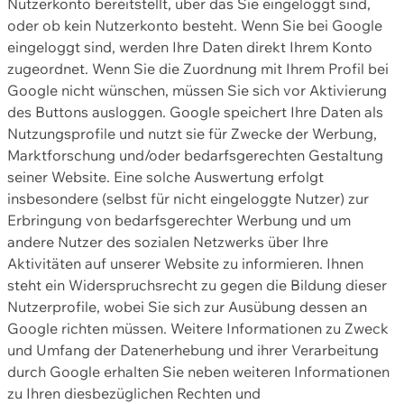
Nutzerkonto bereitstellt, über das Sie eingeloggt sind,
oder ob kein Nutzerkonto besteht. Wenn Sie bei Google
eingeloggt sind, werden Ihre Daten direkt Ihrem Konto
zugeordnet. Wenn Sie die Zuordnung mit Ihrem Profil bei
Google nicht wünschen, müssen Sie sich vor Aktivierung
des Buttons ausloggen. Google speichert Ihre Daten als
Nutzungsprofile und nutzt sie für Zwecke der Werbung,
Marktforschung und/oder bedarfsgerechten Gestaltung
seiner Website. Eine solche Auswertung erfolgt
insbesondere (selbst für nicht eingeloggte Nutzer) zur
Erbringung von bedarfsgerechter Werbung und um
andere Nutzer des sozialen Netzwerks über Ihre
Aktivitäten auf unserer Website zu informieren. Ihnen
steht ein Widerspruchsrecht zu gegen die Bildung dieser
Nutzerprofile, wobei Sie sich zur Ausübung dessen an
Google richten müssen. Weitere Informationen zu Zweck
und Umfang der Datenerhebung und ihrer Verarbeitung
durch Google erhalten Sie neben weiteren Informationen
zu Ihren diesbezüglichen Rechten und