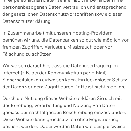
personenbezogenen Daten vertraulich und entsprechend
der gesetzlichen Datenschutzvorschriften sowie dieser
Datenschutzerklärung.
In Zusammenarbeit mit unseren Hosting-Providern
bemühen wir uns, die Datenbanken so gut wie möglich vor
fremden Zugriffen, Verlusten, Missbrauch oder vor
Fälschung zu schützen.
Wir weisen darauf hin, dass die Datenübertragung im
Internet (z.B. bei der Kommunikation per E-Mail)
Sicherheitslücken aufweisen kann. Ein lückenloser Schutz
der Daten vor dem Zugriff durch Dritte ist nicht möglich.
Durch die Nutzung dieser Website erklären Sie sich mit
der Erhebung, Verarbeitung und Nutzung von Daten
gemäss der nachfolgenden Beschreibung einverstanden.
Diese Website kann grundsätzlich ohne Registrierung
besucht werden. Dabei werden Daten wie beispielsweise