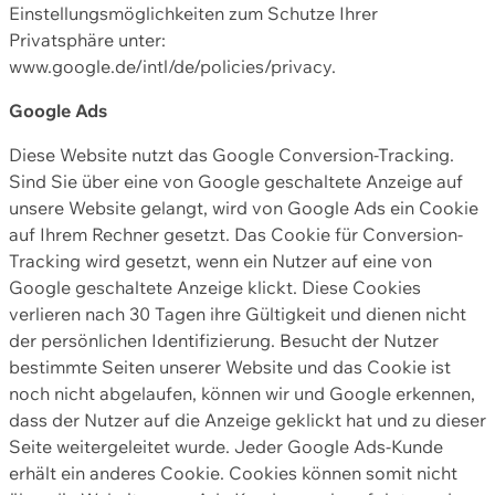
Einstellungsmöglichkeiten zum Schutze Ihrer
Privatsphäre unter:
www.google.de/intl/de/policies/privacy.
Google Ads
Diese Website nutzt das Google Conversion-Tracking.
Sind Sie über eine von Google geschaltete Anzeige auf
unsere Website gelangt, wird von Google Ads ein Cookie
auf Ihrem Rechner gesetzt. Das Cookie für Conversion-
Tracking wird gesetzt, wenn ein Nutzer auf eine von
Google geschaltete Anzeige klickt. Diese Cookies
verlieren nach 30 Tagen ihre Gültigkeit und dienen nicht
der persönlichen Identifizierung. Besucht der Nutzer
bestimmte Seiten unserer Website und das Cookie ist
noch nicht abgelaufen, können wir und Google erkennen,
dass der Nutzer auf die Anzeige geklickt hat und zu dieser
Seite weitergeleitet wurde. Jeder Google Ads-Kunde
erhält ein anderes Cookie. Cookies können somit nicht