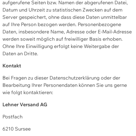
aufgerufene Seiten bzw. Namen der abgerufenen Datei,
Datum und Uhrzeit zu statistischen Zwecken auf dem
Server gespeichert, ohne dass diese Daten unmittelbar
auf Ihre Person bezogen werden. Personenbezogene
Daten, insbesondere Name, Adresse oder E-Mail-Adresse
werden soweit möglich auf freiwilliger Basis erhoben.
Ohne Ihre Einwilligung erfolgt keine Weitergabe der
Daten an Dritte.
Kontakt
Bei Fragen zu dieser Datenschutzerklärung oder der
Bearbeitung Ihrer Personendaten können Sie uns gerne
wie folgt kontaktieren:
Lehner Versand AG
Postfach
6210 Sursee