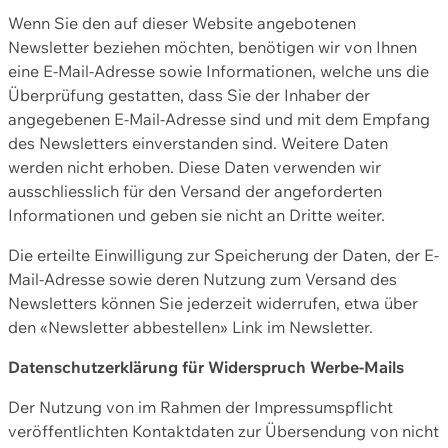
Wenn Sie den auf dieser Website angebotenen
Newsletter beziehen möchten, benötigen wir von Ihnen
eine E-Mail-Adresse sowie Informationen, welche uns die
Überprüfung gestatten, dass Sie der Inhaber der
angegebenen E-Mail-Adresse sind und mit dem Empfang
des Newsletters einverstanden sind. Weitere Daten
werden nicht erhoben. Diese Daten verwenden wir
ausschliesslich für den Versand der angeforderten
Informationen und geben sie nicht an Dritte weiter.
Die erteilte Einwilligung zur Speicherung der Daten, der E-
Mail-Adresse sowie deren Nutzung zum Versand des
Newsletters können Sie jederzeit widerrufen, etwa über
den «Newsletter abbestellen» Link im Newsletter.
Datenschutzerklärung für Widerspruch Werbe-Mails
Der Nutzung von im Rahmen der Impressumspflicht
veröffentlichten Kontaktdaten zur Übersendung von nicht