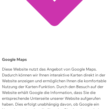
Google Maps
Diese Website nutzt das Angebot von Google Maps.
Dadurch können wir Ihnen interaktive Karten direkt in der
Website anzeigen und ermöglichen Ihnen die komfortable
Nutzung der Karten-Funktion. Durch den Besuch auf der
Website erhält Google die Information, dass Sie die
entsprechende Unterseite unserer Website aufgerufen
haben. Dies erfolgt unabhängig davon, ob Google ein