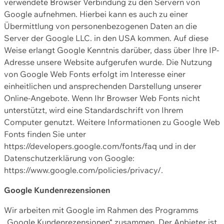
verwendete Browser Verbindung zu den Servern von
Google aufnehmen. Hierbei kann es auch zu einer
Übermittlung von personenbezogenen Daten an die
Server der Google LLC. in den USA kommen. Auf diese
Weise erlangt Google Kenntnis darüber, dass über Ihre IP-
Adresse unsere Website aufgerufen wurde. Die Nutzung
von Google Web Fonts erfolgt im Interesse einer
einheitlichen und ansprechenden Darstellung unserer
Online-Angebote. Wenn Ihr Browser Web Fonts nicht
unterstützt, wird eine Standardschrift von Ihrem
Computer genutzt. Weitere Informationen zu Google Web
Fonts finden Sie unter
https://developers.google.com/fonts/faq und in der
Datenschutzerklärung von Google:
https://www.google.com/policies/privacy/.
Google Kundenrezensionen
Wir arbeiten mit Google im Rahmen des Programms
„Google Kundenrezensionen“ zusammen. Der Anbieter ist