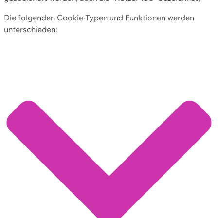
Die folgenden Cookie-Typen und Funktionen werden
unterschieden: