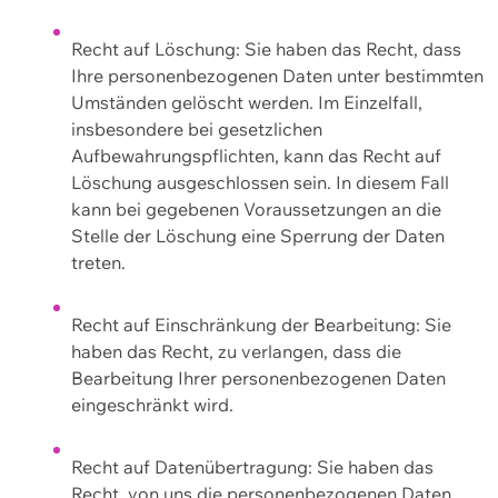
Recht auf Löschung: Sie haben das Recht, dass
Ihre personenbezogenen Daten unter bestimmten
Umständen gelöscht werden. Im Einzelfall,
insbesondere bei gesetzlichen
Aufbewahrungspflichten, kann das Recht auf
Löschung ausgeschlossen sein. In diesem Fall
kann bei gegebenen Voraussetzungen an die
Stelle der Löschung eine Sperrung der Daten
treten.
Recht auf Einschränkung der Bearbeitung: Sie
haben das Recht, zu verlangen, dass die
Bearbeitung Ihrer personenbezogenen Daten
eingeschränkt wird.
Recht auf Datenübertragung: Sie haben das
Recht, von uns die personenbezogenen Daten,