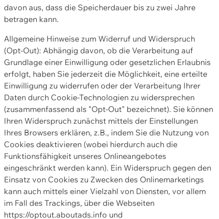
davon aus, dass die Speicherdauer bis zu zwei Jahre
betragen kann.
Allgemeine Hinweise zum Widerruf und Widerspruch
(Opt-Out): Abhängig davon, ob die Verarbeitung auf
Grundlage einer Einwilligung oder gesetzlichen Erlaubnis
erfolgt, haben Sie jederzeit die Möglichkeit, eine erteilte
Einwilligung zu widerrufen oder der Verarbeitung Ihrer
Daten durch Cookie-Technologien zu widersprechen
(zusammenfassend als "Opt-Out" bezeichnet). Sie können
Ihren Widerspruch zunächst mittels der Einstellungen
Ihres Browsers erklären, z.B., indem Sie die Nutzung von
Cookies deaktivieren (wobei hierdurch auch die
Funktionsfähigkeit unseres Onlineangebotes
eingeschränkt werden kann). Ein Widerspruch gegen den
Einsatz von Cookies zu Zwecken des Onlinemarketings
kann auch mittels einer Vielzahl von Diensten, vor allem
im Fall des Trackings, über die Webseiten
https://optout.aboutads.info und