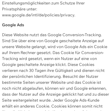
Einstellungsmöglichkeiten zum Schutze Ihrer
Privatsphäre unter:
www.google.de/intl/de/policies/privacy.
Google Ads
Diese Website nutzt das Google Conversion-Tracking.
Sind Sie über eine von Google geschaltete Anzeige auf
unsere Website gelangt, wird von Google Ads ein Cookie
auf Ihrem Rechner gesetzt. Das Cookie für Conversion-
Tracking wird gesetzt, wenn ein Nutzer auf eine von
Google geschaltete Anzeige klickt. Diese Cookies
verlieren nach 30 Tagen ihre Gültigkeit und dienen nicht
der persönlichen Identifizierung. Besucht der Nutzer
bestimmte Seiten unserer Website und das Cookie ist
noch nicht abgelaufen, können wir und Google erkennen,
dass der Nutzer auf die Anzeige geklickt hat und zu dieser
Seite weitergeleitet wurde. Jeder Google Ads-Kunde
erhält ein anderes Cookie. Cookies können somit nicht