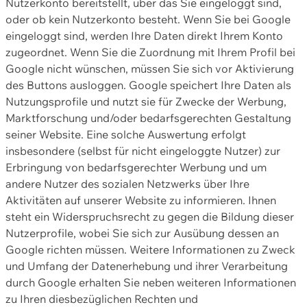
Nutzerkonto bereitstellt, über das Sie eingeloggt sind,
oder ob kein Nutzerkonto besteht. Wenn Sie bei Google
eingeloggt sind, werden Ihre Daten direkt Ihrem Konto
zugeordnet. Wenn Sie die Zuordnung mit Ihrem Profil bei
Google nicht wünschen, müssen Sie sich vor Aktivierung
des Buttons ausloggen. Google speichert Ihre Daten als
Nutzungsprofile und nutzt sie für Zwecke der Werbung,
Marktforschung und/oder bedarfsgerechten Gestaltung
seiner Website. Eine solche Auswertung erfolgt
insbesondere (selbst für nicht eingeloggte Nutzer) zur
Erbringung von bedarfsgerechter Werbung und um
andere Nutzer des sozialen Netzwerks über Ihre
Aktivitäten auf unserer Website zu informieren. Ihnen
steht ein Widerspruchsrecht zu gegen die Bildung dieser
Nutzerprofile, wobei Sie sich zur Ausübung dessen an
Google richten müssen. Weitere Informationen zu Zweck
und Umfang der Datenerhebung und ihrer Verarbeitung
durch Google erhalten Sie neben weiteren Informationen
zu Ihren diesbezüglichen Rechten und