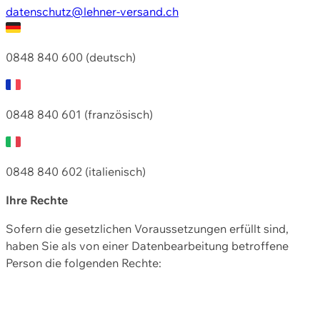
datenschutz@lehner-versand.ch
0848 840 600 (deutsch)
0848 840 601 (französisch)
0848 840 602 (italienisch)
Ihre Rechte
Sofern die gesetzlichen Voraussetzungen erfüllt sind,
haben Sie als von einer Datenbearbeitung betroffene
Person die folgenden Rechte: