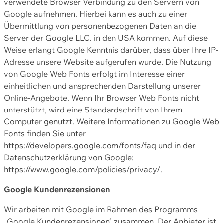
verwendete Browser Verbindung zu den Servern von
Google aufnehmen. Hierbei kann es auch zu einer
Übermittlung von personenbezogenen Daten an die
Server der Google LLC. in den USA kommen. Auf diese
Weise erlangt Google Kenntnis darüber, dass über Ihre IP-
Adresse unsere Website aufgerufen wurde. Die Nutzung
von Google Web Fonts erfolgt im Interesse einer
einheitlichen und ansprechenden Darstellung unserer
Online-Angebote. Wenn Ihr Browser Web Fonts nicht
unterstützt, wird eine Standardschrift von Ihrem
Computer genutzt. Weitere Informationen zu Google Web
Fonts finden Sie unter
https://developers.google.com/fonts/faq und in der
Datenschutzerklärung von Google:
https://www.google.com/policies/privacy/.
Google Kundenrezensionen
Wir arbeiten mit Google im Rahmen des Programms
„Google Kundenrezensionen“ zusammen. Der Anbieter ist