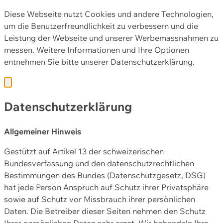
Diese Webseite nutzt Cookies und andere Technologien,
um die Benutzerfreundlichkeit zu verbessern und die
Leistung der Webseite und unserer Werbemassnahmen zu
messen. Weitere Informationen und Ihre Optionen
entnehmen Sie bitte unserer
Datenschutzerklärung.
Datenschutzerklärung
Allgemeiner Hinweis
Gestützt auf Artikel 13 der schweizerischen
Bundesverfassung und den datenschutzrechtlichen
Bestimmungen des Bundes (Datenschutzgesetz, DSG)
hat jede Person Anspruch auf Schutz ihrer Privatsphäre
sowie auf Schutz vor Missbrauch ihrer persönlichen
Daten. Die Betreiber dieser Seiten nehmen den Schutz
Ihrer persönlichen Daten sehr ernst. Wir behandeln Ihre