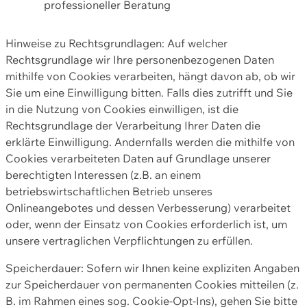
professioneller Beratung
Hinweise zu Rechtsgrundlagen: Auf welcher
Rechtsgrundlage wir Ihre personenbezogenen Daten
mithilfe von Cookies verarbeiten, hängt davon ab, ob wir
Sie um eine Einwilligung bitten. Falls dies zutrifft und Sie
in die Nutzung von Cookies einwilligen, ist die
Rechtsgrundlage der Verarbeitung Ihrer Daten die
erklärte Einwilligung. Andernfalls werden die mithilfe von
Cookies verarbeiteten Daten auf Grundlage unserer
berechtigten Interessen (z.B. an einem
betriebswirtschaftlichen Betrieb unseres
Onlineangebotes und dessen Verbesserung) verarbeitet
oder, wenn der Einsatz von Cookies erforderlich ist, um
unsere vertraglichen Verpflichtungen zu erfüllen.
Speicherdauer: Sofern wir Ihnen keine expliziten Angaben
zur Speicherdauer von permanenten Cookies mitteilen (z.
B. im Rahmen eines sog. Cookie-Opt-Ins), gehen Sie bitte