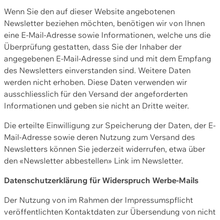
Wenn Sie den auf dieser Website angebotenen
Newsletter beziehen möchten, benötigen wir von Ihnen
eine E-Mail-Adresse sowie Informationen, welche uns die
Überprüfung gestatten, dass Sie der Inhaber der
angegebenen E-Mail-Adresse sind und mit dem Empfang
des Newsletters einverstanden sind. Weitere Daten
werden nicht erhoben. Diese Daten verwenden wir
ausschliesslich für den Versand der angeforderten
Informationen und geben sie nicht an Dritte weiter.
Die erteilte Einwilligung zur Speicherung der Daten, der E-
Mail-Adresse sowie deren Nutzung zum Versand des
Newsletters können Sie jederzeit widerrufen, etwa über
den «Newsletter abbestellen» Link im Newsletter.
Datenschutzerklärung für Widerspruch Werbe-Mails
Der Nutzung von im Rahmen der Impressumspflicht
veröffentlichten Kontaktdaten zur Übersendung von nicht