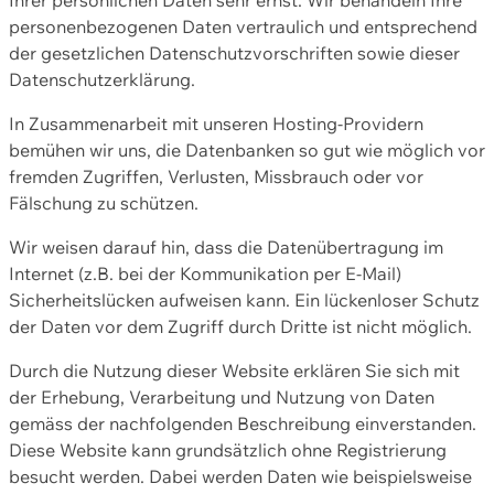
personenbezogenen Daten vertraulich und entsprechend
der gesetzlichen Datenschutzvorschriften sowie dieser
Datenschutzerklärung.
In Zusammenarbeit mit unseren Hosting-Providern
bemühen wir uns, die Datenbanken so gut wie möglich vor
fremden Zugriffen, Verlusten, Missbrauch oder vor
Fälschung zu schützen.
Wir weisen darauf hin, dass die Datenübertragung im
Internet (z.B. bei der Kommunikation per E-Mail)
Sicherheitslücken aufweisen kann. Ein lückenloser Schutz
der Daten vor dem Zugriff durch Dritte ist nicht möglich.
Durch die Nutzung dieser Website erklären Sie sich mit
der Erhebung, Verarbeitung und Nutzung von Daten
gemäss der nachfolgenden Beschreibung einverstanden.
Diese Website kann grundsätzlich ohne Registrierung
besucht werden. Dabei werden Daten wie beispielsweise