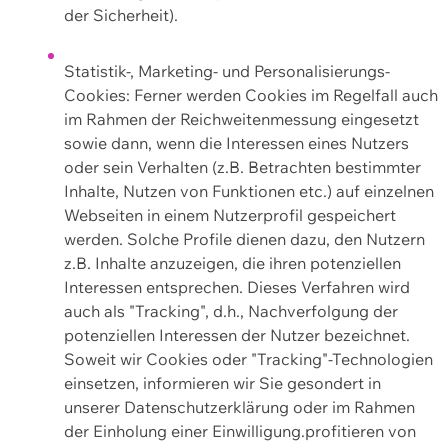
der Sicherheit).
Statistik-, Marketing- und Personalisierungs-
Cookies: Ferner werden Cookies im Regelfall auch
im Rahmen der Reichweitenmessung eingesetzt
sowie dann, wenn die Interessen eines Nutzers
oder sein Verhalten (z.B. Betrachten bestimmter
Inhalte, Nutzen von Funktionen etc.) auf einzelnen
Webseiten in einem Nutzerprofil gespeichert
werden. Solche Profile dienen dazu, den Nutzern
z.B. Inhalte anzuzeigen, die ihren potenziellen
Interessen entsprechen. Dieses Verfahren wird
auch als "Tracking", d.h., Nachverfolgung der
potenziellen Interessen der Nutzer bezeichnet.
Soweit wir Cookies oder "Tracking"-Technologien
einsetzen, informieren wir Sie gesondert in
unserer Datenschutzerklärung oder im Rahmen
der Einholung einer Einwilligung.profitieren von