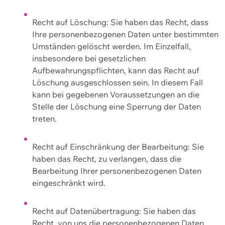
Recht auf Löschung: Sie haben das Recht, dass
Ihre personenbezogenen Daten unter bestimmten
Umständen gelöscht werden. Im Einzelfall,
insbesondere bei gesetzlichen
Aufbewahrungspflichten, kann das Recht auf
Löschung ausgeschlossen sein. In diesem Fall
kann bei gegebenen Voraussetzungen an die
Stelle der Löschung eine Sperrung der Daten
treten.
Recht auf Einschränkung der Bearbeitung: Sie
haben das Recht, zu verlangen, dass die
Bearbeitung Ihrer personenbezogenen Daten
eingeschränkt wird.
Recht auf Datenübertragung: Sie haben das
Recht, von uns die personenbezogenen Daten,