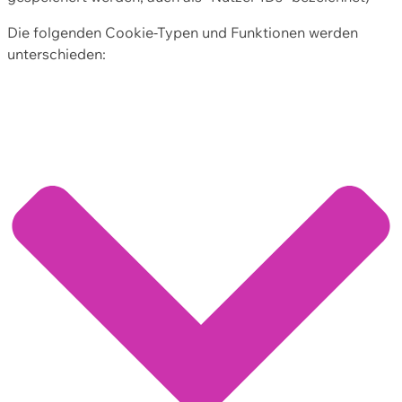
Die folgenden Cookie-Typen und Funktionen werden
unterschieden: