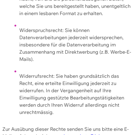
welche Sie uns bereitgestellt haben, unentgeltlich
in einem lesbaren Format zu erhalten.
Widerspruchsrecht: Sie können
Datenverarbeitungen jederzeit widersprechen,
insbesondere für die Datenverarbeitung im
Zusammenhang mit Direktwerbung (z.B. Werbe-E-
Mails).
Widerrufsrecht: Sie haben grundsätzlich das
Recht, eine erteilte Einwilligung jederzeit zu
widerrufen. In der Vergangenheit auf Ihre
Einwilligung gestützte Bearbeitungstätigkeiten
werden durch Ihren Widerruf allerdings nicht
unrechtmässig.
Zur Ausübung dieser Rechte senden Sie uns bitte eine E-