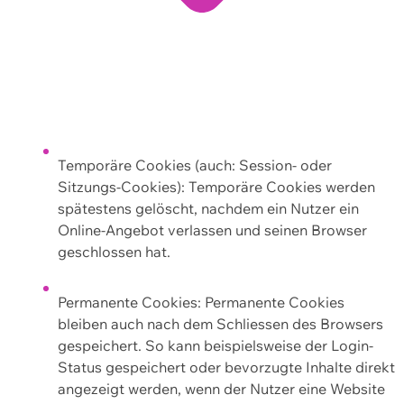
Temporäre Cookies (auch: Session- oder
Sitzungs-Cookies): Temporäre Cookies werden
spätestens gelöscht, nachdem ein Nutzer ein
Online-Angebot verlassen und seinen Browser
geschlossen hat.
Permanente Cookies: Permanente Cookies
bleiben auch nach dem Schliessen des Browsers
gespeichert. So kann beispielsweise der Login-
Status gespeichert oder bevorzugte Inhalte direkt
angezeigt werden, wenn der Nutzer eine Website