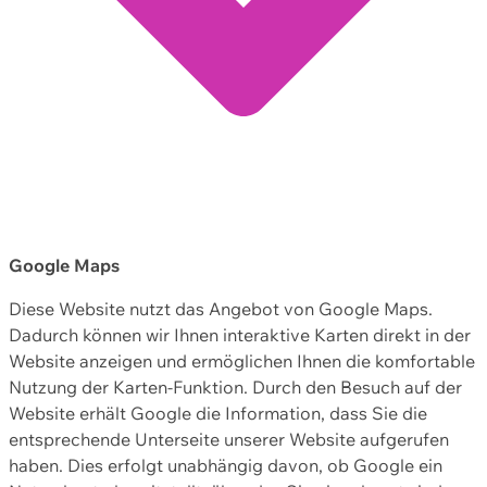
Google Maps
Diese Website nutzt das Angebot von Google Maps.
Dadurch können wir Ihnen interaktive Karten direkt in der
Website anzeigen und ermöglichen Ihnen die komfortable
Nutzung der Karten-Funktion. Durch den Besuch auf der
Website erhält Google die Information, dass Sie die
entsprechende Unterseite unserer Website aufgerufen
haben. Dies erfolgt unabhängig davon, ob Google ein