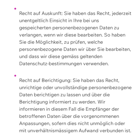
Recht auf Auskunft: Sie haben das Recht, jederzeit
unentgeltlich Einsicht in Ihre bei uns
gespeicherten personenbezogenen Daten zu
verlangen, wenn wir diese bearbeiten. So haben
Sie die Möglichkeit, zu prüfen, welche
personenbezogene Daten wir über Sie bearbeiten,
und dass wir diese gemäss geltenden
Datenschutz-bestimmungen verwenden.
Recht auf Berichtigung: Sie haben das Recht,
unrichtige oder unvollständige personenbezogene
Daten berichtigen zu lassen und über die
Berichtigung informiert zu werden. Wir
informieren in diesem Fall die Empfänger der
betroffenen Daten über die vorgenommenen
Anpassungen, sofern dies nicht unmöglich oder
mit unverhältnismässigem Aufwand verbunden ist.