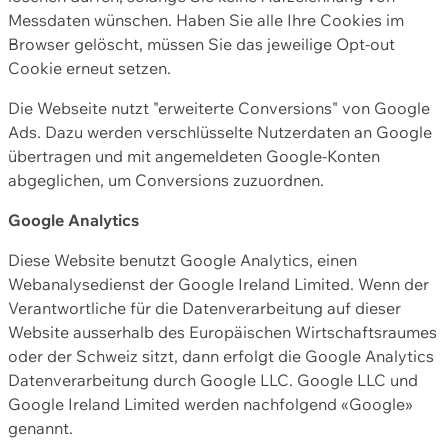
Messdaten wünschen. Haben Sie alle Ihre Cookies im
Browser gelöscht, müssen Sie das jeweilige Opt-out
Cookie erneut setzen.
Die Webseite nutzt "erweiterte Conversions" von Google
Ads. Dazu werden verschlüsselte Nutzerdaten an Google
übertragen und mit angemeldeten Google-Konten
abgeglichen, um Conversions zuzuordnen.
Google Analytics
Diese Website benutzt Google Analytics, einen
Webanalysedienst der Google Ireland Limited. Wenn der
Verantwortliche für die Datenverarbeitung auf dieser
Website ausserhalb des Europäischen Wirtschaftsraumes
oder der Schweiz sitzt, dann erfolgt die Google Analytics
Datenverarbeitung durch Google LLC. Google LLC und
Google Ireland Limited werden nachfolgend «Google»
genannt.