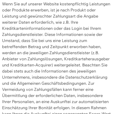
Wenn Sie auf unserer Website kostenpflichtig Leistungen
oder Produkte erwerben, ist je nach Produkt oder
Leistung und gewünschter Zahlungsart die Angabe
weiterer Daten erforderlich, wie z.B. Ihre
Kreditkarteninformationen oder das Login bei Ihrem
Zahlungsdienstleister. Diese Informationen sowie der
Umstand, dass Sie bei uns eine Leistung zum
betreffenden Betrag und Zeitpunkt erworben haben,
werden an die jeweiligen Zahlungsdienstleister (z.B.
Anbieter von Zahlungslösungen, Kreditkarteherausgeber
und Kreditkarten-Acquirer) weitergeleitet. Beachten Sie
dabei stets auch die Informationen des jeweiligen
Unternehmens, insbesondere die Datenschutzerklärung
und die Allgemeinen Geschäftsbedingungen. Zur
Vermeidung von Zahlungsfällen kann ferner eine
Übermittlung der erforderlichen Daten, insbesondere
Ihrer Personalien, an eine Auskunftei zur automatisierten
Einschätzung Ihrer Bonität erfolgen. In diesem Rahmen
kann Ihnen die Auskunftei einen sogenannten Score-Wert