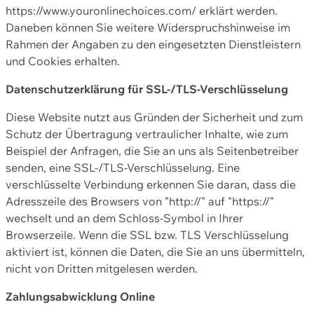
https://www.youronlinechoices.com/ erklärt werden.
Daneben können Sie weitere Widerspruchshinweise im
Rahmen der Angaben zu den eingesetzten Dienstleistern
und Cookies erhalten.
Datenschutzerklärung für SSL-/TLS-Verschlüsselung
Diese Website nutzt aus Gründen der Sicherheit und zum
Schutz der Übertragung vertraulicher Inhalte, wie zum
Beispiel der Anfragen, die Sie an uns als Seitenbetreiber
senden, eine SSL-/TLS-Verschlüsselung. Eine
verschlüsselte Verbindung erkennen Sie daran, dass die
Adresszeile des Browsers von "http://" auf "https://"
wechselt und an dem Schloss-Symbol in Ihrer
Browserzeile. Wenn die SSL bzw. TLS Verschlüsselung
aktiviert ist, können die Daten, die Sie an uns übermitteln,
nicht von Dritten mitgelesen werden.
Zahlungsabwicklung Online