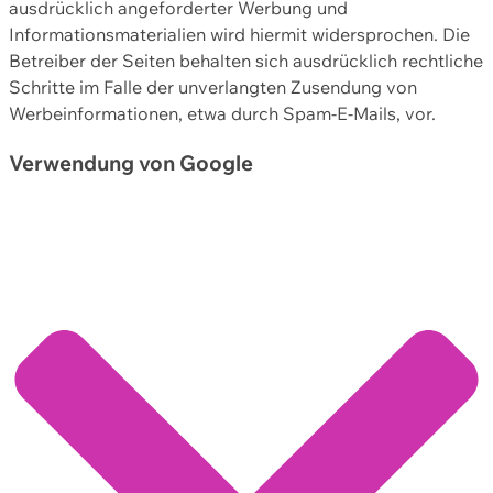
ausdrücklich angeforderter Werbung und
Informationsmaterialien wird hiermit widersprochen. Die
Betreiber der Seiten behalten sich ausdrücklich rechtliche
Schritte im Falle der unverlangten Zusendung von
Werbeinformationen, etwa durch Spam-E-Mails, vor.
Verwendung von Google