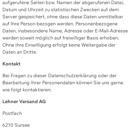
aufgerufene Seiten bzw. Namen der abgerufenen Datei,
Datum und Uhrzeit zu statistischen Zwecken auf dem
Server gespeichert, ohne dass diese Daten unmittelbar
auf Ihre Person bezogen werden. Personenbezogene
Daten, insbesondere Name, Adresse oder E-Mail-Adresse
werden soweit möglich auf freiwilliger Basis erhoben.
Ohne Ihre Einwilligung erfolgt keine Weitergabe der
Daten an Dritte.
Kontakt
Bei Fragen zu dieser Datenschutzerklärung oder der
Bearbeitung Ihrer Personendaten können Sie uns gerne
wie folgt kontaktieren:
Lehner Versand AG
Postfach
6210 Sursee