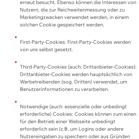
erneut besucht. Ebenso können die Interessen von
Nutzern, die zur Reichweitenmessung oder zu
Marketingzwecken verwendet werden, in einem
solchen Cookie gespeichert werden.
First-Party-Cookies: First-Party-Cookies werden
von uns selbst gesetzt.
Third-Party-Cookies (auch: Drittanbieter-Cookies):
Drittanbieter-Cookies werden hauptsächlich von
Werbetreibenden (sog. Dritten) verwendet, um
Benutzerinformationen zu verarbeiten.
Notwendige (auch: essenzielle oder unbedingt
erforderliche) Cookies: Cookies können zum einen
für den Betrieb einer Webseite unbedingt
erforderlich sein (z.B. um Logins oder andere
Nutzereingaben zu speichern oder aus Gründen