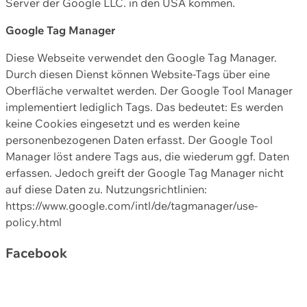
Server der Google LLC. in den USA kommen.
Google Tag Manager
Diese Webseite verwendet den Google Tag Manager.
Durch diesen Dienst können Website-Tags über eine
Oberfläche verwaltet werden. Der Google Tool Manager
implementiert lediglich Tags. Das bedeutet: Es werden
keine Cookies eingesetzt und es werden keine
personenbezogenen Daten erfasst. Der Google Tool
Manager löst andere Tags aus, die wiederum ggf. Daten
erfassen. Jedoch greift der Google Tag Manager nicht
auf diese Daten zu. Nutzungsrichtlinien:
https://www.google.com/intl/de/tagmanager/use-
policy.html
Facebook