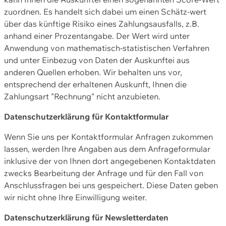
zuordnen. Es handelt sich dabei um einen Schätz-wert
über das künftige Risiko eines Zahlungsausfalls, z.B.
anhand einer Prozentangabe. Der Wert wird unter
Anwendung von mathematisch-statistischen Verfahren
und unter Einbezug von Daten der Auskunftei aus
anderen Quellen erhoben. Wir behalten uns vor,
entsprechend der erhaltenen Auskunft, Ihnen die
Zahlungsart "Rechnung" nicht anzubieten.
Datenschutzerklärung für Kontaktformular
Wenn Sie uns per Kontaktformular Anfragen zukommen
lassen, werden Ihre Angaben aus dem Anfrageformular
inklusive der von Ihnen dort angegebenen Kontaktdaten
zwecks Bearbeitung der Anfrage und für den Fall von
Anschlussfragen bei uns gespeichert. Diese Daten geben
wir nicht ohne Ihre Einwilligung weiter.
Datenschutzerklärung für Newsletterdaten