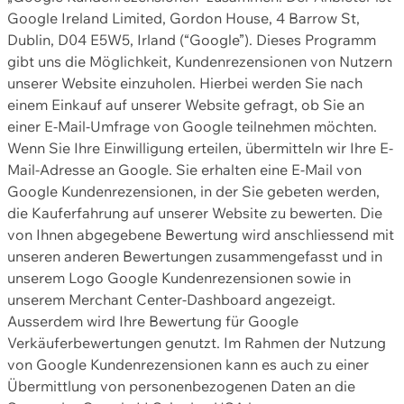
Google Ireland Limited, Gordon House, 4 Barrow St,
Dublin, D04 E5W5, Irland (“Google”). Dieses Programm
gibt uns die Möglichkeit, Kundenrezensionen von Nutzern
unserer Website einzuholen. Hierbei werden Sie nach
einem Einkauf auf unserer Website gefragt, ob Sie an
einer E-Mail-Umfrage von Google teilnehmen möchten.
Wenn Sie Ihre Einwilligung erteilen, übermitteln wir Ihre E-
Mail-Adresse an Google. Sie erhalten eine E-Mail von
Google Kundenrezensionen, in der Sie gebeten werden,
die Kauferfahrung auf unserer Website zu bewerten. Die
von Ihnen abgegebene Bewertung wird anschliessend mit
unseren anderen Bewertungen zusammengefasst und in
unserem Logo Google Kundenrezensionen sowie in
unserem Merchant Center-Dashboard angezeigt.
Ausserdem wird Ihre Bewertung für Google
Verkäuferbewertungen genutzt. Im Rahmen der Nutzung
von Google Kundenrezensionen kann es auch zu einer
Übermittlung von personenbezogenen Daten an die