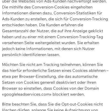
über die Websites von Ads-Kunden nachverfolgt werden.
Die mithilfe des Conversion-Cookies eingeholten
Informationen dienen dazu, Conversion-Statistiken für
Ads-Kunden zu erstellen, die sich für Conversion-Tracking
entschieden haben. Die Kunden erfahren die
Gesamtanzahl der Nutzer, die auf ihre Anzeige geklickt
haben und zu einer mit einem Conversion-Tracking-Tag
versehenen Seite weitergeleitet wurden. Sie erhalten
jedoch keine Informationen, mit denen sich Nutzer
persönlich identifizieren lassen.
Möchten Sie nicht am Tracking teilnehmen, können Sie
das hierfür erforderliche Setzen eines Cookies ablehnen –
etwa per Browser-Einstellung, die das automatische
Setzen von Cookies generell deaktiviert oder Ihren
Browser so einstellen, dass Cookies von der Domain
«googleleadservices.com» blockiert werden.
Bitte beachten Sie, dass Sie die Opt-out-Cookies nicht
löschen dürfen, solange Sie keine Aufzeichnung von