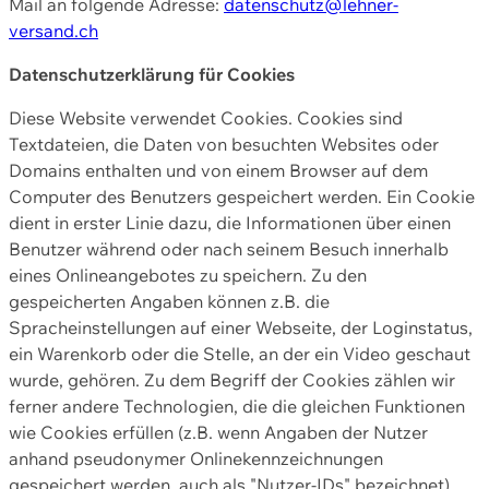
Mail an folgende Adresse:
datenschutz@lehner-
versand.ch
Datenschutzerklärung für Cookies
Diese Website verwendet Cookies. Cookies sind
Textdateien, die Daten von besuchten Websites oder
Domains enthalten und von einem Browser auf dem
Computer des Benutzers gespeichert werden. Ein Cookie
dient in erster Linie dazu, die Informationen über einen
Benutzer während oder nach seinem Besuch innerhalb
eines Onlineangebotes zu speichern. Zu den
gespeicherten Angaben können z.B. die
Spracheinstellungen auf einer Webseite, der Loginstatus,
ein Warenkorb oder die Stelle, an der ein Video geschaut
wurde, gehören. Zu dem Begriff der Cookies zählen wir
ferner andere Technologien, die die gleichen Funktionen
wie Cookies erfüllen (z.B. wenn Angaben der Nutzer
anhand pseudonymer Onlinekennzeichnungen
gespeichert werden, auch als "Nutzer-IDs" bezeichnet)