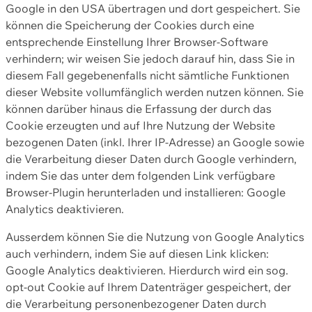
Google in den USA übertragen und dort gespeichert. Sie
können die Speicherung der Cookies durch eine
entsprechende Einstellung Ihrer Browser-Software
verhindern; wir weisen Sie jedoch darauf hin, dass Sie in
diesem Fall gegebenenfalls nicht sämtliche Funktionen
dieser Website vollumfänglich werden nutzen können. Sie
können darüber hinaus die Erfassung der durch das
Cookie erzeugten und auf Ihre Nutzung der Website
bezogenen Daten (inkl. Ihrer IP-Adresse) an Google sowie
die Verarbeitung dieser Daten durch Google verhindern,
indem Sie das unter dem folgenden Link verfügbare
Browser-Plugin herunterladen und installieren: Google
Analytics deaktivieren.
Ausserdem können Sie die Nutzung von Google Analytics
auch verhindern, indem Sie auf diesen Link klicken:
Google Analytics deaktivieren. Hierdurch wird ein sog.
opt-out Cookie auf Ihrem Datenträger gespeichert, der
die Verarbeitung personenbezogener Daten durch