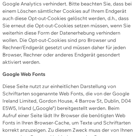
Google Analytics verhindert. Bitte beachten Sie, dass bei
einem Löschen sämtlicher Cookies auf Ihrem Endgerät
auch diese Opt-out-Cookies gelöscht werden, d.h., dass
Sie erneut die Opt-out-Cookies setzen müssen, wenn Sie
weiterhin diese Form der Datenerhebung verhindern
wollen. Die Opt-out-Cookies sind pro Browser und
Rechner/Endgerät gesetzt und müssen daher für jeden
Browser, Rechner oder anderes Endgerät gesondert
aktiviert werden.
Google Web Fonts
Diese Seite nutzt zur einheitlichen Darstellung von
Schriftarten sogenannte Web Fonts, die von der Google
Ireland Limited, Gordon House, 4 Barrow St, Dublin, D04
E5W5, Irland („Google“) bereitgestellt werden. Beim
Aufruf einer Seite lädt Ihr Browser die benötigten Web
Fonts in Ihren Browser-Cache, um Texte und Schriftarten
korrekt anzuzeigen. Zu diesem Zweck muss der von Ihnen