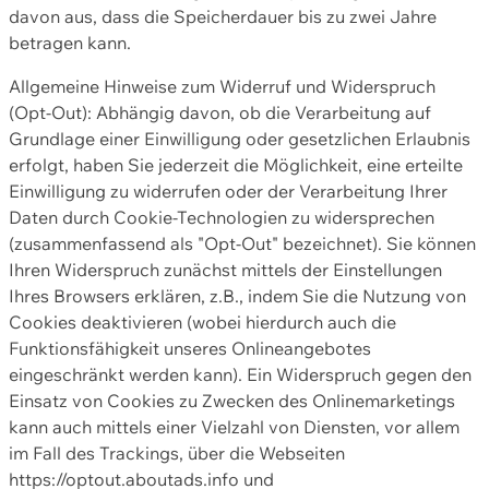
davon aus, dass die Speicherdauer bis zu zwei Jahre
betragen kann.
Allgemeine Hinweise zum Widerruf und Widerspruch
(Opt-Out): Abhängig davon, ob die Verarbeitung auf
Grundlage einer Einwilligung oder gesetzlichen Erlaubnis
erfolgt, haben Sie jederzeit die Möglichkeit, eine erteilte
Einwilligung zu widerrufen oder der Verarbeitung Ihrer
Daten durch Cookie-Technologien zu widersprechen
(zusammenfassend als "Opt-Out" bezeichnet). Sie können
Ihren Widerspruch zunächst mittels der Einstellungen
Ihres Browsers erklären, z.B., indem Sie die Nutzung von
Cookies deaktivieren (wobei hierdurch auch die
Funktionsfähigkeit unseres Onlineangebotes
eingeschränkt werden kann). Ein Widerspruch gegen den
Einsatz von Cookies zu Zwecken des Onlinemarketings
kann auch mittels einer Vielzahl von Diensten, vor allem
im Fall des Trackings, über die Webseiten
https://optout.aboutads.info und