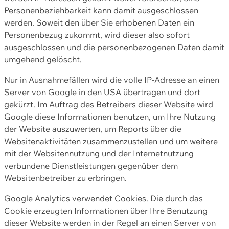
Personenbeziehbarkeit kann damit ausgeschlossen
werden. Soweit den über Sie erhobenen Daten ein
Personenbezug zukommt, wird dieser also sofort
ausgeschlossen und die personenbezogenen Daten damit
umgehend gelöscht.
Nur in Ausnahmefällen wird die volle IP-Adresse an einen
Server von Google in den USA übertragen und dort
gekürzt. Im Auftrag des Betreibers dieser Website wird
Google diese Informationen benutzen, um Ihre Nutzung
der Website auszuwerten, um Reports über die
Websitenaktivitäten zusammenzustellen und um weitere
mit der Websitennutzung und der Internetnutzung
verbundene Dienstleistungen gegenüber dem
Websitenbetreiber zu erbringen.
Google Analytics verwendet Cookies. Die durch das
Cookie erzeugten Informationen über Ihre Benutzung
dieser Website werden in der Regel an einen Server von