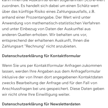
zuordnen. Es handelt sich dabei um einen Schätz-wert
über das künftige Risiko eines Zahlungsausfalls, z.B.
anhand einer Prozentangabe. Der Wert wird unter
Anwendung von mathematisch-statistischen Verfahren
und unter Einbezug von Daten der Auskunftei aus
anderen Quellen erhoben. Wir behalten uns vor,
entsprechend der erhaltenen Auskunft, Ihnen die
Zahlungsart "Rechnung" nicht anzubieten.
Datenschutzerklärung für Kontaktformular
Wenn Sie uns per Kontaktformular Anfragen zukommen
lassen, werden Ihre Angaben aus dem Anfrageformular
inklusive der von Ihnen dort angegebenen Kontaktdaten
zwecks Bearbeitung der Anfrage und für den Fall von
Anschlussfragen bei uns gespeichert. Diese Daten geben
wir nicht ohne Ihre Einwilligung weiter.
Datenschutzerklärung für Newsletterdaten