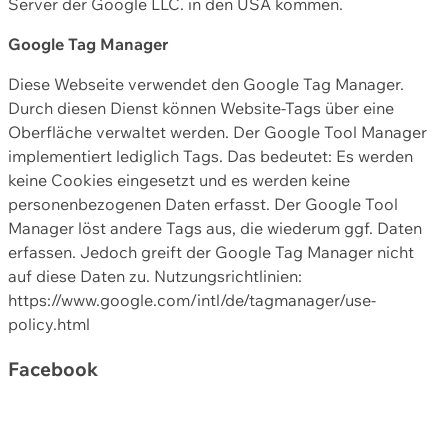
Server der Google LLC. in den USA kommen.
Google Tag Manager
Diese Webseite verwendet den Google Tag Manager.
Durch diesen Dienst können Website-Tags über eine
Oberfläche verwaltet werden. Der Google Tool Manager
implementiert lediglich Tags. Das bedeutet: Es werden
keine Cookies eingesetzt und es werden keine
personenbezogenen Daten erfasst. Der Google Tool
Manager löst andere Tags aus, die wiederum ggf. Daten
erfassen. Jedoch greift der Google Tag Manager nicht
auf diese Daten zu. Nutzungsrichtlinien:
https://www.google.com/intl/de/tagmanager/use-
policy.html
Facebook