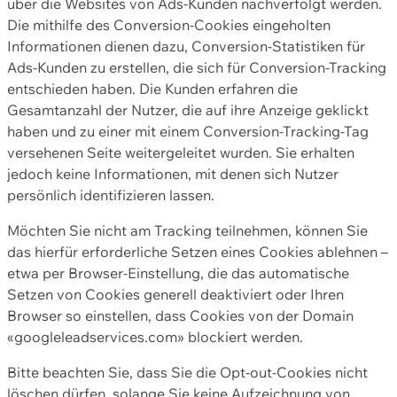
über die Websites von Ads-Kunden nachverfolgt werden.
Die mithilfe des Conversion-Cookies eingeholten
Informationen dienen dazu, Conversion-Statistiken für
Ads-Kunden zu erstellen, die sich für Conversion-Tracking
entschieden haben. Die Kunden erfahren die
Gesamtanzahl der Nutzer, die auf ihre Anzeige geklickt
haben und zu einer mit einem Conversion-Tracking-Tag
versehenen Seite weitergeleitet wurden. Sie erhalten
jedoch keine Informationen, mit denen sich Nutzer
persönlich identifizieren lassen.
Möchten Sie nicht am Tracking teilnehmen, können Sie
das hierfür erforderliche Setzen eines Cookies ablehnen –
etwa per Browser-Einstellung, die das automatische
Setzen von Cookies generell deaktiviert oder Ihren
Browser so einstellen, dass Cookies von der Domain
«googleleadservices.com» blockiert werden.
Bitte beachten Sie, dass Sie die Opt-out-Cookies nicht
löschen dürfen, solange Sie keine Aufzeichnung von