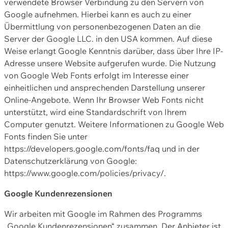
verwendete Browser Verbindung zu den Servern von
Google aufnehmen. Hierbei kann es auch zu einer
Übermittlung von personenbezogenen Daten an die
Server der Google LLC. in den USA kommen. Auf diese
Weise erlangt Google Kenntnis darüber, dass über Ihre IP-
Adresse unsere Website aufgerufen wurde. Die Nutzung
von Google Web Fonts erfolgt im Interesse einer
einheitlichen und ansprechenden Darstellung unserer
Online-Angebote. Wenn Ihr Browser Web Fonts nicht
unterstützt, wird eine Standardschrift von Ihrem
Computer genutzt. Weitere Informationen zu Google Web
Fonts finden Sie unter
https://developers.google.com/fonts/faq und in der
Datenschutzerklärung von Google:
https://www.google.com/policies/privacy/.
Google Kundenrezensionen
Wir arbeiten mit Google im Rahmen des Programms
„Google Kundenrezensionen“ zusammen. Der Anbieter ist