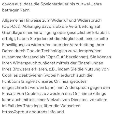
davon aus, dass die Speicherdauer bis zu zwei Jahre
betragen kann.
Allgemeine Hinweise zum Widerruf und Widerspruch
(Opt-Out): Abhängig davon, ob die Verarbeitung auf
Grundlage einer Einwilligung oder gesetzlichen Erlaubnis
erfolgt, haben Sie jederzeit die Möglichkeit, eine erteilte
Einwilligung zu widerrufen oder der Verarbeitung Ihrer
Daten durch Cookie-Technologien zu widersprechen
(zusammenfassend als "Opt-Out" bezeichnet). Sie können
Ihren Widerspruch zunächst mittels der Einstellungen
Ihres Browsers erklären, z.B., indem Sie die Nutzung von
Cookies deaktivieren (wobei hierdurch auch die
Funktionsfähigkeit unseres Onlineangebotes
eingeschränkt werden kann). Ein Widerspruch gegen den
Einsatz von Cookies zu Zwecken des Onlinemarketings
kann auch mittels einer Vielzahl von Diensten, vor allem
im Fall des Trackings, über die Webseiten
https://optout.aboutads.info und