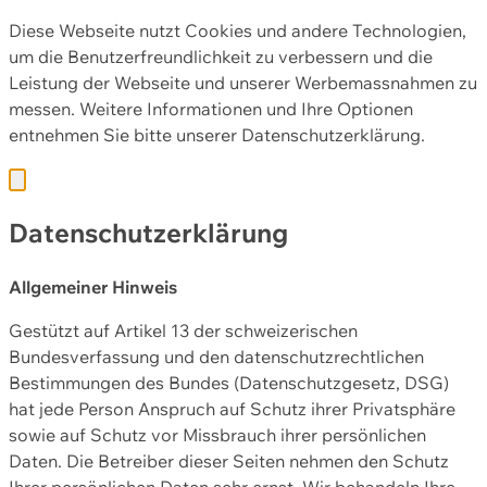
Diese Webseite nutzt Cookies und andere Technologien,
um die Benutzerfreundlichkeit zu verbessern und die
Leistung der Webseite und unserer Werbemassnahmen zu
messen. Weitere Informationen und Ihre Optionen
entnehmen Sie bitte unserer
Datenschutzerklärung.
Datenschutzerklärung
Allgemeiner Hinweis
Gestützt auf Artikel 13 der schweizerischen
Bundesverfassung und den datenschutzrechtlichen
Bestimmungen des Bundes (Datenschutzgesetz, DSG)
hat jede Person Anspruch auf Schutz ihrer Privatsphäre
sowie auf Schutz vor Missbrauch ihrer persönlichen
Daten. Die Betreiber dieser Seiten nehmen den Schutz
Ihrer persönlichen Daten sehr ernst. Wir behandeln Ihre