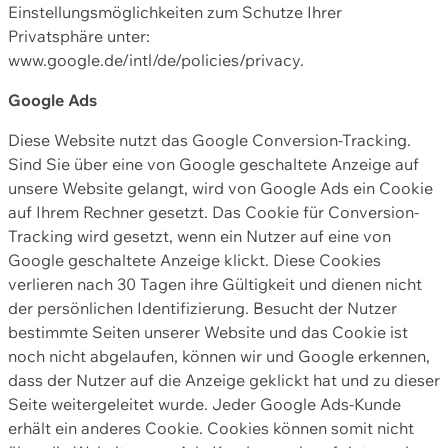
Einstellungsmöglichkeiten zum Schutze Ihrer
Privatsphäre unter:
www.google.de/intl/de/policies/privacy.
Google Ads
Diese Website nutzt das Google Conversion-Tracking.
Sind Sie über eine von Google geschaltete Anzeige auf
unsere Website gelangt, wird von Google Ads ein Cookie
auf Ihrem Rechner gesetzt. Das Cookie für Conversion-
Tracking wird gesetzt, wenn ein Nutzer auf eine von
Google geschaltete Anzeige klickt. Diese Cookies
verlieren nach 30 Tagen ihre Gültigkeit und dienen nicht
der persönlichen Identifizierung. Besucht der Nutzer
bestimmte Seiten unserer Website und das Cookie ist
noch nicht abgelaufen, können wir und Google erkennen,
dass der Nutzer auf die Anzeige geklickt hat und zu dieser
Seite weitergeleitet wurde. Jeder Google Ads-Kunde
erhält ein anderes Cookie. Cookies können somit nicht