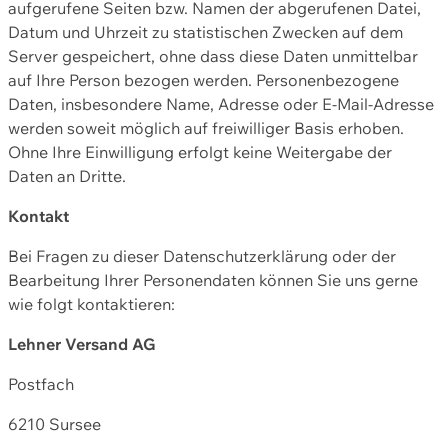
aufgerufene Seiten bzw. Namen der abgerufenen Datei,
Datum und Uhrzeit zu statistischen Zwecken auf dem
Server gespeichert, ohne dass diese Daten unmittelbar
auf Ihre Person bezogen werden. Personenbezogene
Daten, insbesondere Name, Adresse oder E-Mail-Adresse
werden soweit möglich auf freiwilliger Basis erhoben.
Ohne Ihre Einwilligung erfolgt keine Weitergabe der
Daten an Dritte.
Kontakt
Bei Fragen zu dieser Datenschutzerklärung oder der
Bearbeitung Ihrer Personendaten können Sie uns gerne
wie folgt kontaktieren:
Lehner Versand AG
Postfach
6210 Sursee