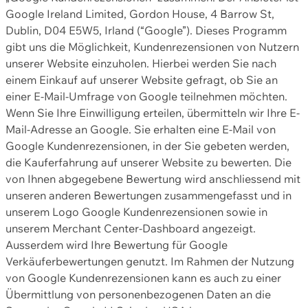
Google Ireland Limited, Gordon House, 4 Barrow St,
Dublin, D04 E5W5, Irland (“Google”). Dieses Programm
gibt uns die Möglichkeit, Kundenrezensionen von Nutzern
unserer Website einzuholen. Hierbei werden Sie nach
einem Einkauf auf unserer Website gefragt, ob Sie an
einer E-Mail-Umfrage von Google teilnehmen möchten.
Wenn Sie Ihre Einwilligung erteilen, übermitteln wir Ihre E-
Mail-Adresse an Google. Sie erhalten eine E-Mail von
Google Kundenrezensionen, in der Sie gebeten werden,
die Kauferfahrung auf unserer Website zu bewerten. Die
von Ihnen abgegebene Bewertung wird anschliessend mit
unseren anderen Bewertungen zusammengefasst und in
unserem Logo Google Kundenrezensionen sowie in
unserem Merchant Center-Dashboard angezeigt.
Ausserdem wird Ihre Bewertung für Google
Verkäuferbewertungen genutzt. Im Rahmen der Nutzung
von Google Kundenrezensionen kann es auch zu einer
Übermittlung von personenbezogenen Daten an die