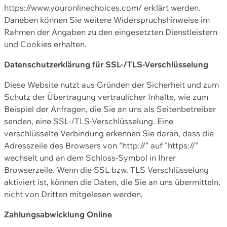
https://www.youronlinechoices.com/ erklärt werden.
Daneben können Sie weitere Widerspruchshinweise im
Rahmen der Angaben zu den eingesetzten Dienstleistern
und Cookies erhalten.
Datenschutzerklärung für SSL-/TLS-Verschlüsselung
Diese Website nutzt aus Gründen der Sicherheit und zum
Schutz der Übertragung vertraulicher Inhalte, wie zum
Beispiel der Anfragen, die Sie an uns als Seitenbetreiber
senden, eine SSL-/TLS-Verschlüsselung. Eine
verschlüsselte Verbindung erkennen Sie daran, dass die
Adresszeile des Browsers von "http://" auf "https://"
wechselt und an dem Schloss-Symbol in Ihrer
Browserzeile. Wenn die SSL bzw. TLS Verschlüsselung
aktiviert ist, können die Daten, die Sie an uns übermitteln,
nicht von Dritten mitgelesen werden.
Zahlungsabwicklung Online