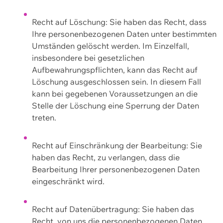
Recht auf Löschung: Sie haben das Recht, dass
Ihre personenbezogenen Daten unter bestimmten
Umständen gelöscht werden. Im Einzelfall,
insbesondere bei gesetzlichen
Aufbewahrungspflichten, kann das Recht auf
Löschung ausgeschlossen sein. In diesem Fall
kann bei gegebenen Voraussetzungen an die
Stelle der Löschung eine Sperrung der Daten
treten.
Recht auf Einschränkung der Bearbeitung: Sie
haben das Recht, zu verlangen, dass die
Bearbeitung Ihrer personenbezogenen Daten
eingeschränkt wird.
Recht auf Datenübertragung: Sie haben das
Recht, von uns die personenbezogenen Daten,