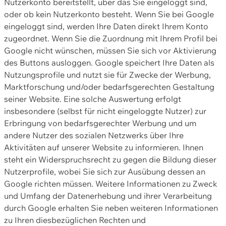
Nutzerkonto bereitstellt, über das Sie eingeloggt sind,
oder ob kein Nutzerkonto besteht. Wenn Sie bei Google
eingeloggt sind, werden Ihre Daten direkt Ihrem Konto
zugeordnet. Wenn Sie die Zuordnung mit Ihrem Profil bei
Google nicht wünschen, müssen Sie sich vor Aktivierung
des Buttons ausloggen. Google speichert Ihre Daten als
Nutzungsprofile und nutzt sie für Zwecke der Werbung,
Marktforschung und/oder bedarfsgerechten Gestaltung
seiner Website. Eine solche Auswertung erfolgt
insbesondere (selbst für nicht eingeloggte Nutzer) zur
Erbringung von bedarfsgerechter Werbung und um
andere Nutzer des sozialen Netzwerks über Ihre
Aktivitäten auf unserer Website zu informieren. Ihnen
steht ein Widerspruchsrecht zu gegen die Bildung dieser
Nutzerprofile, wobei Sie sich zur Ausübung dessen an
Google richten müssen. Weitere Informationen zu Zweck
und Umfang der Datenerhebung und ihrer Verarbeitung
durch Google erhalten Sie neben weiteren Informationen
zu Ihren diesbezüglichen Rechten und