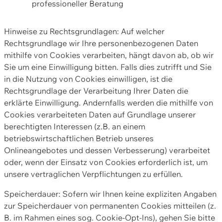
professioneller Beratung
Hinweise zu Rechtsgrundlagen: Auf welcher
Rechtsgrundlage wir Ihre personenbezogenen Daten
mithilfe von Cookies verarbeiten, hängt davon ab, ob wir
Sie um eine Einwilligung bitten. Falls dies zutrifft und Sie
in die Nutzung von Cookies einwilligen, ist die
Rechtsgrundlage der Verarbeitung Ihrer Daten die
erklärte Einwilligung. Andernfalls werden die mithilfe von
Cookies verarbeiteten Daten auf Grundlage unserer
berechtigten Interessen (z.B. an einem
betriebswirtschaftlichen Betrieb unseres
Onlineangebotes und dessen Verbesserung) verarbeitet
oder, wenn der Einsatz von Cookies erforderlich ist, um
unsere vertraglichen Verpflichtungen zu erfüllen.
Speicherdauer: Sofern wir Ihnen keine expliziten Angaben
zur Speicherdauer von permanenten Cookies mitteilen (z.
B. im Rahmen eines sog. Cookie-Opt-Ins), gehen Sie bitte