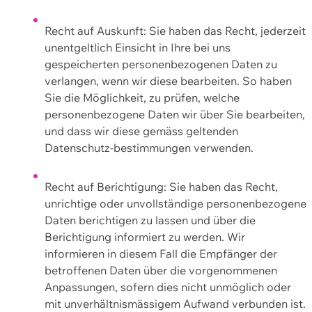
Recht auf Auskunft: Sie haben das Recht, jederzeit
unentgeltlich Einsicht in Ihre bei uns
gespeicherten personenbezogenen Daten zu
verlangen, wenn wir diese bearbeiten. So haben
Sie die Möglichkeit, zu prüfen, welche
personenbezogene Daten wir über Sie bearbeiten,
und dass wir diese gemäss geltenden
Datenschutz-bestimmungen verwenden.
Recht auf Berichtigung: Sie haben das Recht,
unrichtige oder unvollständige personenbezogene
Daten berichtigen zu lassen und über die
Berichtigung informiert zu werden. Wir
informieren in diesem Fall die Empfänger der
betroffenen Daten über die vorgenommenen
Anpassungen, sofern dies nicht unmöglich oder
mit unverhältnismässigem Aufwand verbunden ist.