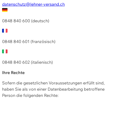
datenschutz@lehner-versand.ch
0848 840 600 (deutsch)
0848 840 601 (französisch)
0848 840 602 (italienisch)
Ihre Rechte
Sofern die gesetzlichen Voraussetzungen erfüllt sind,
haben Sie als von einer Datenbearbeitung betroffene
Person die folgenden Rechte: