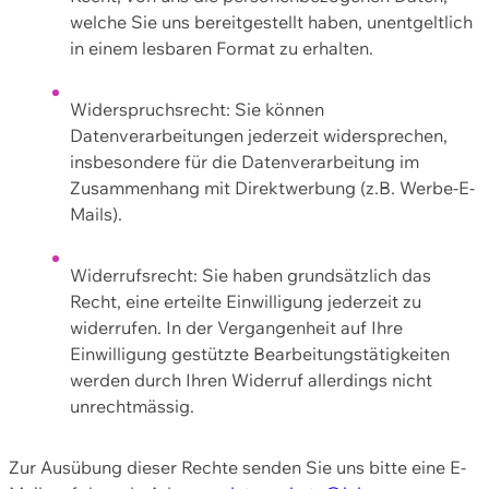
welche Sie uns bereitgestellt haben, unentgeltlich
in einem lesbaren Format zu erhalten.
Widerspruchsrecht: Sie können
Datenverarbeitungen jederzeit widersprechen,
insbesondere für die Datenverarbeitung im
Zusammenhang mit Direktwerbung (z.B. Werbe-E-
Mails).
Widerrufsrecht: Sie haben grundsätzlich das
Recht, eine erteilte Einwilligung jederzeit zu
widerrufen. In der Vergangenheit auf Ihre
Einwilligung gestützte Bearbeitungstätigkeiten
werden durch Ihren Widerruf allerdings nicht
unrechtmässig.
Zur Ausübung dieser Rechte senden Sie uns bitte eine E-