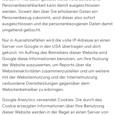
Personenbeziehbarkeit kann damit ausgeschlossen
werden. Soweit den über Sie erhobenen Daten ein
Personenbezug zukommt, wird dieser also sofort
ausgeschlossen und die personenbezogenen Daten damit
umgehend gelöscht.
Nur in Ausnahmefällen wird die volle IP-Adresse an einen
Server von Google in den USA übertragen und dort
gekürzt. Im Auftrag des Betreibers dieser Website wird
Google diese Informationen benutzen, um Ihre Nutzung
der Website auszuwerten, um Reports über die
Websitenaktivitäten zusammenzustellen und um weitere
mit der Websitennutzung und der Internetnutzung
verbundene Dienstleistungen gegenüber dem
Websitenbetreiber zu erbringen.
Google Analytics verwendet Cookies. Die durch das
Cookie erzeugten Informationen über Ihre Benutzung
dieser Website werden in der Regel an einen Server von