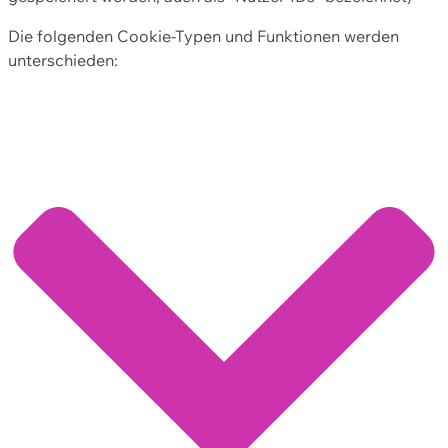
Die folgenden Cookie-Typen und Funktionen werden
unterschieden: