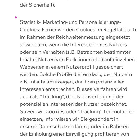
der Sicherheit).
Statistik-, Marketing- und Personalisierungs-
Cookies: Ferner werden Cookies im Regelfall auch
im Rahmen der Reichweitenmessung eingesetzt
sowie dann, wenn die Interessen eines Nutzers
oder sein Verhalten (z.B. Betrachten bestimmter
Inhalte, Nutzen von Funktionen etc.) auf einzelnen
Webseiten in einem Nutzerprofil gespeichert
werden. Solche Profile dienen dazu, den Nutzern
z.B. Inhalte anzuzeigen, die ihren potenziellen
Interessen entsprechen. Dieses Verfahren wird
auch als "Tracking", d.h., Nachverfolgung der
potenziellen Interessen der Nutzer bezeichnet.
Soweit wir Cookies oder "Tracking"-Technologien
einsetzen, informieren wir Sie gesondert in
unserer Datenschutzerklärung oder im Rahmen
der Einholung einer Einwilligung.profitieren von