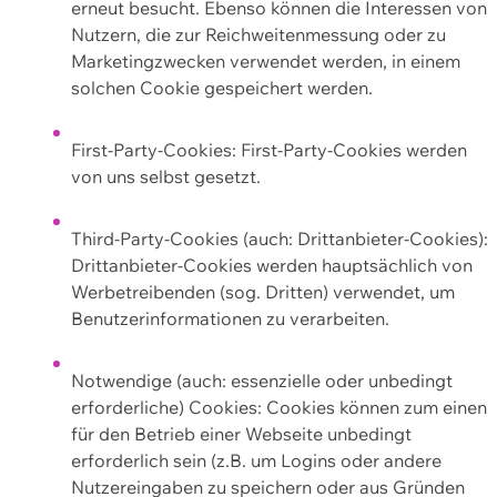
erneut besucht. Ebenso können die Interessen von
Nutzern, die zur Reichweitenmessung oder zu
Marketingzwecken verwendet werden, in einem
solchen Cookie gespeichert werden.
First-Party-Cookies: First-Party-Cookies werden
von uns selbst gesetzt.
Third-Party-Cookies (auch: Drittanbieter-Cookies):
Drittanbieter-Cookies werden hauptsächlich von
Werbetreibenden (sog. Dritten) verwendet, um
Benutzerinformationen zu verarbeiten.
Notwendige (auch: essenzielle oder unbedingt
erforderliche) Cookies: Cookies können zum einen
für den Betrieb einer Webseite unbedingt
erforderlich sein (z.B. um Logins oder andere
Nutzereingaben zu speichern oder aus Gründen