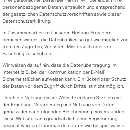
personenbezogenen Daten vertraulich und entsprechend
der gesetzlichen Datenschutzvorschriften sowie dieser
Datenschutzerklärung.
In Zusammenarbeit mit unseren Hosting-Providern
bemühen wir uns, die Datenbanken so gut wie möglich vor
fremden Zugriffen, Verlusten, Missbrauch oder vor
Fälschung zu schützen.
Wir weisen darauf hin, dass die Datenübertragung im
Internet (z.B. bei der Kommunikation per E-Mail)
Sicherheitslücken aufweisen kann. Ein lückenloser Schutz
der Daten vor dem Zugriff durch Dritte ist nicht möglich.
Durch die Nutzung dieser Website erklären Sie sich mit
der Erhebung, Verarbeitung und Nutzung von Daten
gemäss der nachfolgenden Beschreibung einverstanden.
Diese Website kann grundsätzlich ohne Registrierung
besucht werden. Dabei werden Daten wie beispielsweise