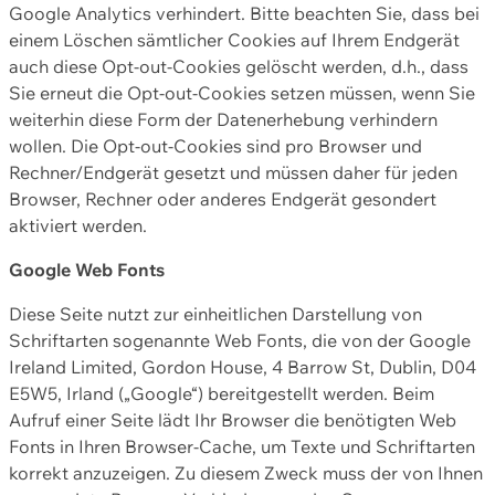
Google Analytics verhindert. Bitte beachten Sie, dass bei
einem Löschen sämtlicher Cookies auf Ihrem Endgerät
auch diese Opt-out-Cookies gelöscht werden, d.h., dass
Sie erneut die Opt-out-Cookies setzen müssen, wenn Sie
weiterhin diese Form der Datenerhebung verhindern
wollen. Die Opt-out-Cookies sind pro Browser und
Rechner/Endgerät gesetzt und müssen daher für jeden
Browser, Rechner oder anderes Endgerät gesondert
aktiviert werden.
Google Web Fonts
Diese Seite nutzt zur einheitlichen Darstellung von
Schriftarten sogenannte Web Fonts, die von der Google
Ireland Limited, Gordon House, 4 Barrow St, Dublin, D04
E5W5, Irland („Google“) bereitgestellt werden. Beim
Aufruf einer Seite lädt Ihr Browser die benötigten Web
Fonts in Ihren Browser-Cache, um Texte und Schriftarten
korrekt anzuzeigen. Zu diesem Zweck muss der von Ihnen