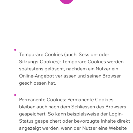
Temporäre Cookies (auch: Session- oder
Sitzungs-Cookies): Temporäre Cookies werden
spätestens gelöscht, nachdem ein Nutzer ein
Online-Angebot verlassen und seinen Browser
geschlossen hat.
Permanente Cookies: Permanente Cookies
bleiben auch nach dem Schliessen des Browsers
gespeichert. So kann beispielsweise der Login-
Status gespeichert oder bevorzugte Inhalte direkt
angezeigt werden, wenn der Nutzer eine Website