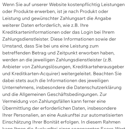
Wenn Sie auf unserer Website kostenpflichtig Leistungen
oder Produkte erwerben, ist je nach Produkt oder
Leistung und gewünschter Zahlungsart die Angabe
weiterer Daten erforderlich, wie z.B. Ihre
Kreditkarteninformationen oder das Login bei Ihrem
Zahlungsdienstleister. Diese Informationen sowie der
Umstand, dass Sie bei uns eine Leistung zum
betreffenden Betrag und Zeitpunkt erworben haben,
werden an die jeweiligen Zahlungsdienstleister (z.B.
Anbieter von Zahlungslösungen, Kreditkarteherausgeber
und Kreditkarten-Acquirer) weitergeleitet. Beachten Sie
dabei stets auch die Informationen des jeweiligen
Unternehmens, insbesondere die Datenschutzerklärung
und die Allgemeinen Geschäftsbedingungen. Zur
Vermeidung von Zahlungsfällen kann ferner eine
Übermittlung der erforderlichen Daten, insbesondere
Ihrer Personalien, an eine Auskunftei zur automatisierten
Einschätzung Ihrer Bonität erfolgen. In diesem Rahmen
kann Ihnen die Auskunftei einen sogenannten Score-Wert