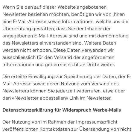
Wenn Sie den auf dieser Website angebotenen
Newsletter beziehen möchten, benötigen wir von Ihnen
eine E-Mail-Adresse sowie Informationen, welche uns die
Überprüfung gestatten, dass Sie der Inhaber der
angegebenen E-Mail-Adresse sind und mit dem Empfang
des Newsletters einverstanden sind. Weitere Daten
werden nicht erhoben. Diese Daten verwenden wir
ausschliesslich für den Versand der angeforderten
Informationen und geben sie nicht an Dritte weiter.
Die erteilte Einwilligung zur Speicherung der Daten, der E-
Mail-Adresse sowie deren Nutzung zum Versand des
Newsletters können Sie jederzeit widerrufen, etwa über
den «Newsletter abbestellen» Link im Newsletter.
Datenschutzerklärung für Widerspruch Werbe-Mails
Der Nutzung von im Rahmen der Impressumspflicht
veröffentlichten Kontaktdaten zur Übersendung von nicht