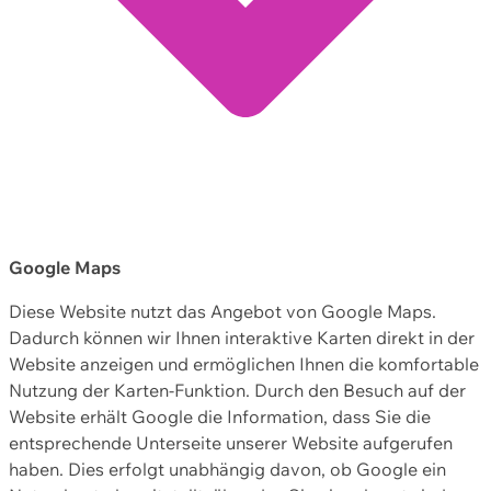
Google Maps
Diese Website nutzt das Angebot von Google Maps.
Dadurch können wir Ihnen interaktive Karten direkt in der
Website anzeigen und ermöglichen Ihnen die komfortable
Nutzung der Karten-Funktion. Durch den Besuch auf der
Website erhält Google die Information, dass Sie die
entsprechende Unterseite unserer Website aufgerufen
haben. Dies erfolgt unabhängig davon, ob Google ein