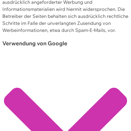
ausdrücklich angeforderter Werbung und
Informationsmaterialien wird hiermit widersprochen. Die
Betreiber der Seiten behalten sich ausdrücklich rechtliche
Schritte im Falle der unverlangten Zusendung von
Werbeinformationen, etwa durch Spam-E-Mails, vor.
Verwendung von Google