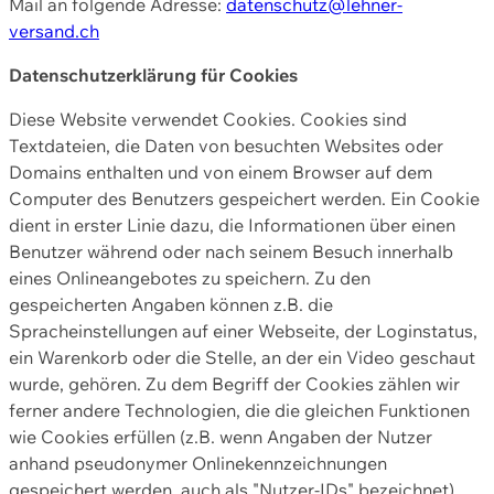
Mail an folgende Adresse:
datenschutz@lehner-
versand.ch
Datenschutzerklärung für Cookies
Diese Website verwendet Cookies. Cookies sind
Textdateien, die Daten von besuchten Websites oder
Domains enthalten und von einem Browser auf dem
Computer des Benutzers gespeichert werden. Ein Cookie
dient in erster Linie dazu, die Informationen über einen
Benutzer während oder nach seinem Besuch innerhalb
eines Onlineangebotes zu speichern. Zu den
gespeicherten Angaben können z.B. die
Spracheinstellungen auf einer Webseite, der Loginstatus,
ein Warenkorb oder die Stelle, an der ein Video geschaut
wurde, gehören. Zu dem Begriff der Cookies zählen wir
ferner andere Technologien, die die gleichen Funktionen
wie Cookies erfüllen (z.B. wenn Angaben der Nutzer
anhand pseudonymer Onlinekennzeichnungen
gespeichert werden, auch als "Nutzer-IDs" bezeichnet)