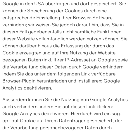
Google in den USA übertragen und dort gespeichert. Sie
können die Speicherung der Cookies durch eine
entsprechende Einstellung Ihrer Browser-Software
verhindern; wir weisen Sie jedoch darauf hin, dass Sie in
diesem Fall gegebenenfalls nicht sämtliche Funktionen
dieser Website vollumfänglich werden nutzen können. Sie
können darüber hinaus die Erfassung der durch das
Cookie erzeugten und auf Ihre Nutzung der Website
bezogenen Daten (inkl. Ihrer IP-Adresse) an Google sowie
die Verarbeitung dieser Daten durch Google verhindern,
indem Sie das unter dem folgenden Link verfügbare
Browser-Plugin herunterladen und installieren: Google
Analytics deaktivieren.
Ausserdem können Sie die Nutzung von Google Analytics
auch verhindern, indem Sie auf diesen Link klicken:
Google Analytics deaktivieren. Hierdurch wird ein sog.
opt-out Cookie auf Ihrem Datenträger gespeichert, der
die Verarbeitung personenbezogener Daten durch