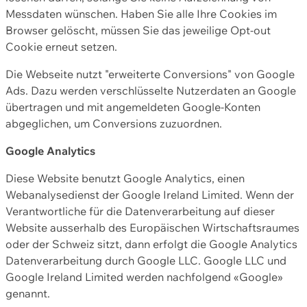
Messdaten wünschen. Haben Sie alle Ihre Cookies im
Browser gelöscht, müssen Sie das jeweilige Opt-out
Cookie erneut setzen.
Die Webseite nutzt "erweiterte Conversions" von Google
Ads. Dazu werden verschlüsselte Nutzerdaten an Google
übertragen und mit angemeldeten Google-Konten
abgeglichen, um Conversions zuzuordnen.
Google Analytics
Diese Website benutzt Google Analytics, einen
Webanalysedienst der Google Ireland Limited. Wenn der
Verantwortliche für die Datenverarbeitung auf dieser
Website ausserhalb des Europäischen Wirtschaftsraumes
oder der Schweiz sitzt, dann erfolgt die Google Analytics
Datenverarbeitung durch Google LLC. Google LLC und
Google Ireland Limited werden nachfolgend «Google»
genannt.