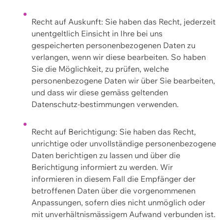
Recht auf Auskunft: Sie haben das Recht, jederzeit
unentgeltlich Einsicht in Ihre bei uns
gespeicherten personenbezogenen Daten zu
verlangen, wenn wir diese bearbeiten. So haben
Sie die Möglichkeit, zu prüfen, welche
personenbezogene Daten wir über Sie bearbeiten,
und dass wir diese gemäss geltenden
Datenschutz-bestimmungen verwenden.
Recht auf Berichtigung: Sie haben das Recht,
unrichtige oder unvollständige personenbezogene
Daten berichtigen zu lassen und über die
Berichtigung informiert zu werden. Wir
informieren in diesem Fall die Empfänger der
betroffenen Daten über die vorgenommenen
Anpassungen, sofern dies nicht unmöglich oder
mit unverhältnismässigem Aufwand verbunden ist.