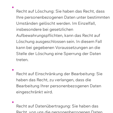
Recht auf Löschung: Sie haben das Recht, dass
Ihre personenbezogenen Daten unter bestimmten
Umständen gelöscht werden. Im Einzelfall,
insbesondere bei gesetzlichen
Aufbewahrungspflichten, kann das Recht auf
Löschung ausgeschlossen sein. In diesem Fall
kann bei gegebenen Voraussetzungen an die
Stelle der Löschung eine Sperrung der Daten
treten.
Recht auf Einschränkung der Bearbeitung: Sie
haben das Recht, zu verlangen, dass die
Bearbeitung Ihrer personenbezogenen Daten
eingeschränkt wird.
Recht auf Datenübertragung: Sie haben das
Recht, von uns die personenbezogenen Daten,