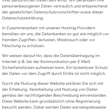
personenbezogenen Daten vertraulich und entsprechend
der gesetzlichen Datenschutzvorschriften sowie dieser
Datenschutzerklärung.
In Zusammenarbeit mit unseren Hosting-Providern
bemühen wir uns, die Datenbanken so gut wie möglich vor
fremden Zugriffen, Verlusten, Missbrauch oder vor
Fälschung zu schützen.
Wir weisen darauf hin, dass die Datenübertragung im
Internet (z.B. bei der Kommunikation per E-Mail)
Sicherheitslücken aufweisen kann. Ein lückenloser Schutz
der Daten vor dem Zugriff durch Dritte ist nicht möglich.
Durch die Nutzung dieser Website erklären Sie sich mit
der Erhebung, Verarbeitung und Nutzung von Daten
gemäss der nachfolgenden Beschreibung einverstanden.
Diese Website kann grundsätzlich ohne Registrierung
besucht werden. Dabei werden Daten wie beispielsweise