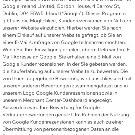
Google Ireland Limited, Gordon House, 4 Barrow St,
Dublin, D04 E5W5, Irland (“Google”). Dieses Programm
gibt uns die Möglichkeit, Kundenrezensionen von Nutzern
unserer Website einzuholen. Hierbei werden Sie nach
einem Einkauf auf unserer Website gefragt, ob Sie an
einer E-Mail-Umfrage von Google teilnehmen möchten.
Wenn Sie Ihre Einwilligung erteilen, übermitteln wir Ihre E-
Mail-Adresse an Google. Sie erhalten eine E-Mail von
Google Kundenrezensionen, in der Sie gebeten werden,
die Kauferfahrung auf unserer Website zu bewerten. Die
von Ihnen abgegebene Bewertung wird anschliessend mit
unseren anderen Bewertungen zusammengefasst und in
unserem Logo Google Kundenrezensionen sowie in
unserem Merchant Center-Dashboard angezeigt.
Ausserdem wird Ihre Bewertung für Google
Verkäuferbewertungen genutzt. Im Rahmen der Nutzung
von Google Kundenrezensionen kann es auch zu einer
Übermittlung von personenbezogenen Daten an die