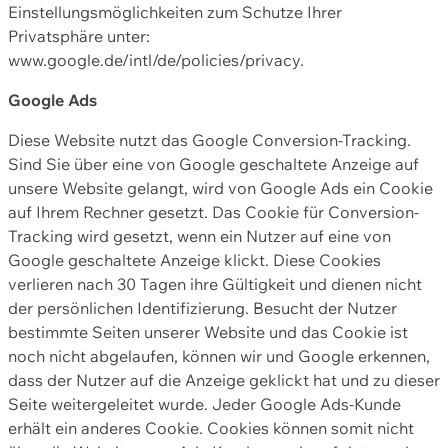
Einstellungsmöglichkeiten zum Schutze Ihrer
Privatsphäre unter:
www.google.de/intl/de/policies/privacy.
Google Ads
Diese Website nutzt das Google Conversion-Tracking.
Sind Sie über eine von Google geschaltete Anzeige auf
unsere Website gelangt, wird von Google Ads ein Cookie
auf Ihrem Rechner gesetzt. Das Cookie für Conversion-
Tracking wird gesetzt, wenn ein Nutzer auf eine von
Google geschaltete Anzeige klickt. Diese Cookies
verlieren nach 30 Tagen ihre Gültigkeit und dienen nicht
der persönlichen Identifizierung. Besucht der Nutzer
bestimmte Seiten unserer Website und das Cookie ist
noch nicht abgelaufen, können wir und Google erkennen,
dass der Nutzer auf die Anzeige geklickt hat und zu dieser
Seite weitergeleitet wurde. Jeder Google Ads-Kunde
erhält ein anderes Cookie. Cookies können somit nicht