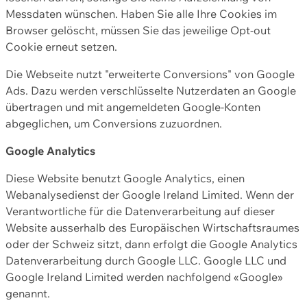
Messdaten wünschen. Haben Sie alle Ihre Cookies im
Browser gelöscht, müssen Sie das jeweilige Opt-out
Cookie erneut setzen.
Die Webseite nutzt "erweiterte Conversions" von Google
Ads. Dazu werden verschlüsselte Nutzerdaten an Google
übertragen und mit angemeldeten Google-Konten
abgeglichen, um Conversions zuzuordnen.
Google Analytics
Diese Website benutzt Google Analytics, einen
Webanalysedienst der Google Ireland Limited. Wenn der
Verantwortliche für die Datenverarbeitung auf dieser
Website ausserhalb des Europäischen Wirtschaftsraumes
oder der Schweiz sitzt, dann erfolgt die Google Analytics
Datenverarbeitung durch Google LLC. Google LLC und
Google Ireland Limited werden nachfolgend «Google»
genannt.