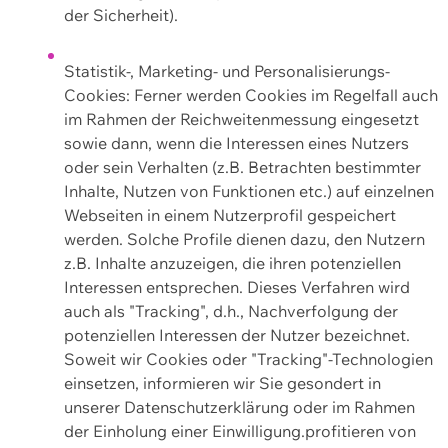
der Sicherheit).
Statistik-, Marketing- und Personalisierungs-
Cookies: Ferner werden Cookies im Regelfall auch
im Rahmen der Reichweitenmessung eingesetzt
sowie dann, wenn die Interessen eines Nutzers
oder sein Verhalten (z.B. Betrachten bestimmter
Inhalte, Nutzen von Funktionen etc.) auf einzelnen
Webseiten in einem Nutzerprofil gespeichert
werden. Solche Profile dienen dazu, den Nutzern
z.B. Inhalte anzuzeigen, die ihren potenziellen
Interessen entsprechen. Dieses Verfahren wird
auch als "Tracking", d.h., Nachverfolgung der
potenziellen Interessen der Nutzer bezeichnet.
Soweit wir Cookies oder "Tracking"-Technologien
einsetzen, informieren wir Sie gesondert in
unserer Datenschutzerklärung oder im Rahmen
der Einholung einer Einwilligung.profitieren von