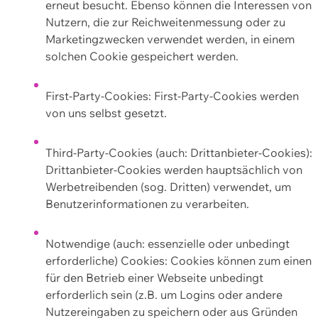
erneut besucht. Ebenso können die Interessen von
Nutzern, die zur Reichweitenmessung oder zu
Marketingzwecken verwendet werden, in einem
solchen Cookie gespeichert werden.
First-Party-Cookies: First-Party-Cookies werden
von uns selbst gesetzt.
Third-Party-Cookies (auch: Drittanbieter-Cookies):
Drittanbieter-Cookies werden hauptsächlich von
Werbetreibenden (sog. Dritten) verwendet, um
Benutzerinformationen zu verarbeiten.
Notwendige (auch: essenzielle oder unbedingt
erforderliche) Cookies: Cookies können zum einen
für den Betrieb einer Webseite unbedingt
erforderlich sein (z.B. um Logins oder andere
Nutzereingaben zu speichern oder aus Gründen