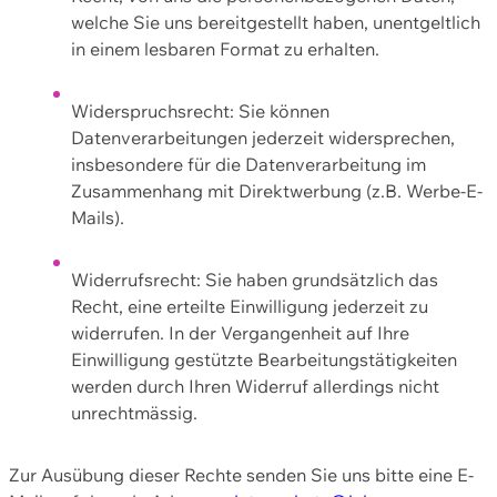
welche Sie uns bereitgestellt haben, unentgeltlich
in einem lesbaren Format zu erhalten.
Widerspruchsrecht: Sie können
Datenverarbeitungen jederzeit widersprechen,
insbesondere für die Datenverarbeitung im
Zusammenhang mit Direktwerbung (z.B. Werbe-E-
Mails).
Widerrufsrecht: Sie haben grundsätzlich das
Recht, eine erteilte Einwilligung jederzeit zu
widerrufen. In der Vergangenheit auf Ihre
Einwilligung gestützte Bearbeitungstätigkeiten
werden durch Ihren Widerruf allerdings nicht
unrechtmässig.
Zur Ausübung dieser Rechte senden Sie uns bitte eine E-