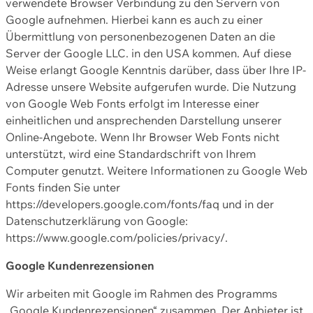
verwendete Browser Verbindung zu den Servern von
Google aufnehmen. Hierbei kann es auch zu einer
Übermittlung von personenbezogenen Daten an die
Server der Google LLC. in den USA kommen. Auf diese
Weise erlangt Google Kenntnis darüber, dass über Ihre IP-
Adresse unsere Website aufgerufen wurde. Die Nutzung
von Google Web Fonts erfolgt im Interesse einer
einheitlichen und ansprechenden Darstellung unserer
Online-Angebote. Wenn Ihr Browser Web Fonts nicht
unterstützt, wird eine Standardschrift von Ihrem
Computer genutzt. Weitere Informationen zu Google Web
Fonts finden Sie unter
https://developers.google.com/fonts/faq und in der
Datenschutzerklärung von Google:
https://www.google.com/policies/privacy/.
Google Kundenrezensionen
Wir arbeiten mit Google im Rahmen des Programms
„Google Kundenrezensionen“ zusammen. Der Anbieter ist