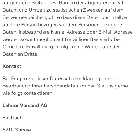
aufgerufene Seiten bzw. Namen der abgerufenen Datei,
Datum und Uhrzeit zu statistischen Zwecken auf dem
Server gespeichert, ohne dass diese Daten unmittelbar
auf Ihre Person bezogen werden. Personenbezogene
Daten, insbesondere Name, Adresse oder E-Mail-Adresse
werden soweit möglich auf freiwilliger Basis erhoben.
Ohne Ihre Einwilligung erfolgt keine Weitergabe der
Daten an Dritte.
Kontakt
Bei Fragen zu dieser Datenschutzerklärung oder der
Bearbeitung Ihrer Personendaten können Sie uns gerne
wie folgt kontaktieren:
Lehner Versand AG
Postfach
6210 Sursee