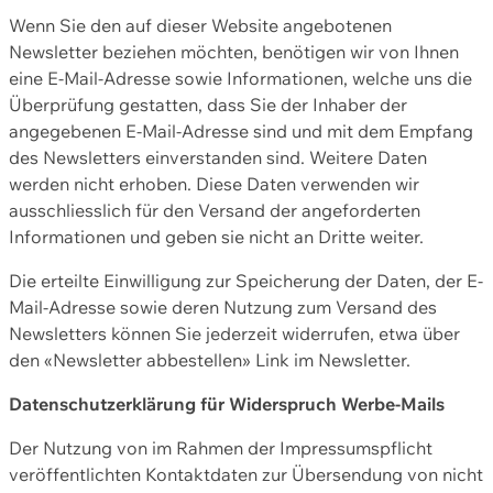
Wenn Sie den auf dieser Website angebotenen
Newsletter beziehen möchten, benötigen wir von Ihnen
eine E-Mail-Adresse sowie Informationen, welche uns die
Überprüfung gestatten, dass Sie der Inhaber der
angegebenen E-Mail-Adresse sind und mit dem Empfang
des Newsletters einverstanden sind. Weitere Daten
werden nicht erhoben. Diese Daten verwenden wir
ausschliesslich für den Versand der angeforderten
Informationen und geben sie nicht an Dritte weiter.
Die erteilte Einwilligung zur Speicherung der Daten, der E-
Mail-Adresse sowie deren Nutzung zum Versand des
Newsletters können Sie jederzeit widerrufen, etwa über
den «Newsletter abbestellen» Link im Newsletter.
Datenschutzerklärung für Widerspruch Werbe-Mails
Der Nutzung von im Rahmen der Impressumspflicht
veröffentlichten Kontaktdaten zur Übersendung von nicht