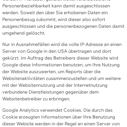
Personenbeziehbarkeit kann damit ausgeschlossen
werden. Soweit den über Sie erhobenen Daten ein
Personenbezug zukommt, wird dieser also sofort
ausgeschlossen und die personenbezogenen Daten damit
umgehend gelöscht.
Nur in Ausnahmefällen wird die volle IP-Adresse an einen
Server von Google in den USA übertragen und dort
gekürzt. Im Auftrag des Betreibers dieser Website wird
Google diese Informationen benutzen, um Ihre Nutzung
der Website auszuwerten, um Reports über die
Websitenaktivitäten zusammenzustellen und um weitere
mit der Websitennutzung und der Internetnutzung
verbundene Dienstleistungen gegenüber dem
Websitenbetreiber zu erbringen.
Google Analytics verwendet Cookies. Die durch das
Cookie erzeugten Informationen über Ihre Benutzung
dieser Website werden in der Regel an einen Server von