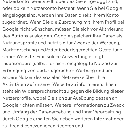
Nutzerkonto bereitstellt, über das Sie eingeloggt sind,
oder ob kein Nutzerkonto besteht. Wenn Sie bei Google
eingeloggt sind, werden Ihre Daten direkt Ihrem Konto
zugeordnet. Wenn Sie die Zuordnung mit Ihrem Profil bei
Google nicht wünschen, müssen Sie sich vor Aktivierung
des Buttons ausloggen. Google speichert Ihre Daten als
Nutzungsprofile und nutzt sie für Zwecke der Werbung,
Marktforschung und/oder bedarfsgerechten Gestaltung
seiner Website. Eine solche Auswertung erfolgt
insbesondere (selbst für nicht eingeloggte Nutzer) zur
Erbringung von bedarfsgerechter Werbung und um
andere Nutzer des sozialen Netzwerks über Ihre
Aktivitäten auf unserer Website zu informieren. Ihnen
steht ein Widerspruchsrecht zu gegen die Bildung dieser
Nutzerprofile, wobei Sie sich zur Ausübung dessen an
Google richten müssen. Weitere Informationen zu Zweck
und Umfang der Datenerhebung und ihrer Verarbeitung
durch Google erhalten Sie neben weiteren Informationen
zu Ihren diesbezüglichen Rechten und