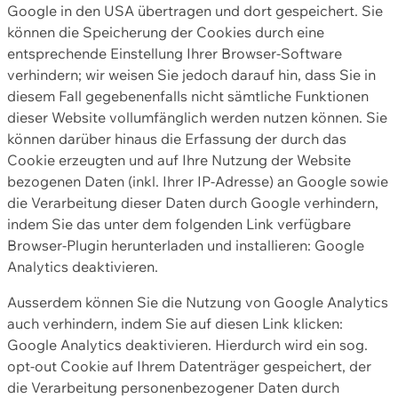
Google in den USA übertragen und dort gespeichert. Sie
können die Speicherung der Cookies durch eine
entsprechende Einstellung Ihrer Browser-Software
verhindern; wir weisen Sie jedoch darauf hin, dass Sie in
diesem Fall gegebenenfalls nicht sämtliche Funktionen
dieser Website vollumfänglich werden nutzen können. Sie
können darüber hinaus die Erfassung der durch das
Cookie erzeugten und auf Ihre Nutzung der Website
bezogenen Daten (inkl. Ihrer IP-Adresse) an Google sowie
die Verarbeitung dieser Daten durch Google verhindern,
indem Sie das unter dem folgenden Link verfügbare
Browser-Plugin herunterladen und installieren: Google
Analytics deaktivieren.
Ausserdem können Sie die Nutzung von Google Analytics
auch verhindern, indem Sie auf diesen Link klicken:
Google Analytics deaktivieren. Hierdurch wird ein sog.
opt-out Cookie auf Ihrem Datenträger gespeichert, der
die Verarbeitung personenbezogener Daten durch