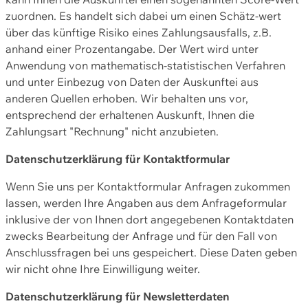
zuordnen. Es handelt sich dabei um einen Schätz-wert
über das künftige Risiko eines Zahlungsausfalls, z.B.
anhand einer Prozentangabe. Der Wert wird unter
Anwendung von mathematisch-statistischen Verfahren
und unter Einbezug von Daten der Auskunftei aus
anderen Quellen erhoben. Wir behalten uns vor,
entsprechend der erhaltenen Auskunft, Ihnen die
Zahlungsart "Rechnung" nicht anzubieten.
Datenschutzerklärung für Kontaktformular
Wenn Sie uns per Kontaktformular Anfragen zukommen
lassen, werden Ihre Angaben aus dem Anfrageformular
inklusive der von Ihnen dort angegebenen Kontaktdaten
zwecks Bearbeitung der Anfrage und für den Fall von
Anschlussfragen bei uns gespeichert. Diese Daten geben
wir nicht ohne Ihre Einwilligung weiter.
Datenschutzerklärung für Newsletterdaten