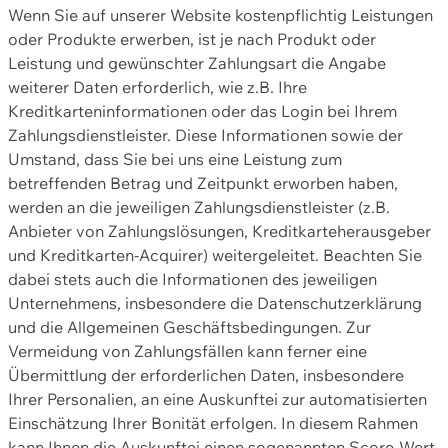
Wenn Sie auf unserer Website kostenpflichtig Leistungen
oder Produkte erwerben, ist je nach Produkt oder
Leistung und gewünschter Zahlungsart die Angabe
weiterer Daten erforderlich, wie z.B. Ihre
Kreditkarteninformationen oder das Login bei Ihrem
Zahlungsdienstleister. Diese Informationen sowie der
Umstand, dass Sie bei uns eine Leistung zum
betreffenden Betrag und Zeitpunkt erworben haben,
werden an die jeweiligen Zahlungsdienstleister (z.B.
Anbieter von Zahlungslösungen, Kreditkarteherausgeber
und Kreditkarten-Acquirer) weitergeleitet. Beachten Sie
dabei stets auch die Informationen des jeweiligen
Unternehmens, insbesondere die Datenschutzerklärung
und die Allgemeinen Geschäftsbedingungen. Zur
Vermeidung von Zahlungsfällen kann ferner eine
Übermittlung der erforderlichen Daten, insbesondere
Ihrer Personalien, an eine Auskunftei zur automatisierten
Einschätzung Ihrer Bonität erfolgen. In diesem Rahmen
kann Ihnen die Auskunftei einen sogenannten Score-Wert