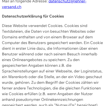
Mail an folgende Adresse:
datenschutz@lehner-
versand.ch
Datenschutzerklärung für Cookies
Diese Website verwendet Cookies. Cookies sind
Textdateien, die Daten von besuchten Websites oder
Domains enthalten und von einem Browser auf dem
Computer des Benutzers gespeichert werden. Ein Cookie
dient in erster Linie dazu, die Informationen über einen
Benutzer während oder nach seinem Besuch innerhalb
eines Onlineangebotes zu speichern. Zu den
gespeicherten Angaben können z.B. die
Spracheinstellungen auf einer Webseite, der Loginstatus,
ein Warenkorb oder die Stelle, an der ein Video geschaut
wurde, gehören. Zu dem Begriff der Cookies zählen wir
ferner andere Technologien, die die gleichen Funktionen
wie Cookies erfüllen (z.B. wenn Angaben der Nutzer
anhand pseudonymer Onlinekennzeichnungen
gespeichert werden, auch als "Nutzer-IDs" bezeichnet)