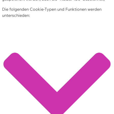
Die folgenden Cookie-Typen und Funktionen werden
unterschieden: