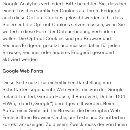
Google Analytics verhindert. Bitte beachten Sie, dass bei
einem Löschen sämtlicher Cookies auf Ihrem Endgerät
auch diese Opt-out-Cookies gelöscht werden, d.h., dass
Sie erneut die Opt-out-Cookies setzen müssen, wenn Sie
weiterhin diese Form der Datenerhebung verhindern
wollen. Die Opt-out-Cookies sind pro Browser und
Rechner/Endgerät gesetzt und müssen daher für jeden
Browser, Rechner oder anderes Endgerät gesondert
aktiviert werden.
Google Web Fonts
Diese Seite nutzt zur einheitlichen Darstellung von
Schriftarten sogenannte Web Fonts, die von der Google
Ireland Limited, Gordon House, 4 Barrow St, Dublin, D04
E5W5, Irland („Google“) bereitgestellt werden. Beim
Aufruf einer Seite lädt Ihr Browser die benötigten Web
Fonts in Ihren Browser-Cache, um Texte und Schriftarten
korrekt anzuzeigen. Zu diesem Zweck muss der von Ihnen