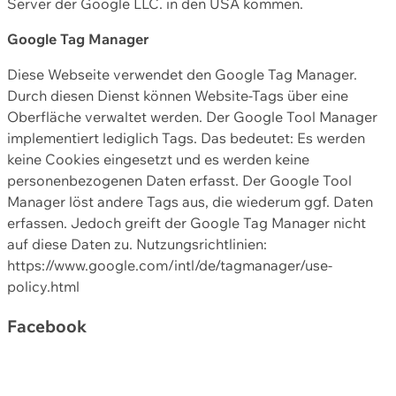
Server der Google LLC. in den USA kommen.
Google Tag Manager
Diese Webseite verwendet den Google Tag Manager.
Durch diesen Dienst können Website-Tags über eine
Oberfläche verwaltet werden. Der Google Tool Manager
implementiert lediglich Tags. Das bedeutet: Es werden
keine Cookies eingesetzt und es werden keine
personenbezogenen Daten erfasst. Der Google Tool
Manager löst andere Tags aus, die wiederum ggf. Daten
erfassen. Jedoch greift der Google Tag Manager nicht
auf diese Daten zu. Nutzungsrichtlinien:
https://www.google.com/intl/de/tagmanager/use-
policy.html
Facebook