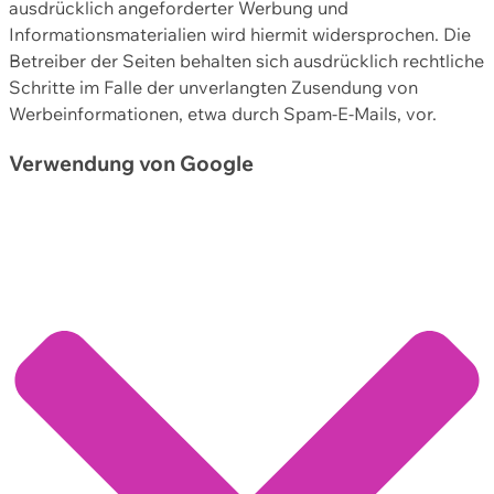
ausdrücklich angeforderter Werbung und
Informationsmaterialien wird hiermit widersprochen. Die
Betreiber der Seiten behalten sich ausdrücklich rechtliche
Schritte im Falle der unverlangten Zusendung von
Werbeinformationen, etwa durch Spam-E-Mails, vor.
Verwendung von Google