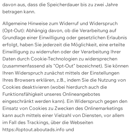
davon aus, dass die Speicherdauer bis zu zwei Jahre
betragen kann.
Allgemeine Hinweise zum Widerruf und Widerspruch
(Opt-Out): Abhängig davon, ob die Verarbeitung auf
Grundlage einer Einwilligung oder gesetzlichen Erlaubnis
erfolgt, haben Sie jederzeit die Möglichkeit, eine erteilte
Einwilligung zu widerrufen oder der Verarbeitung Ihrer
Daten durch Cookie-Technologien zu widersprechen
(zusammenfassend als "Opt-Out" bezeichnet). Sie können
Ihren Widerspruch zunächst mittels der Einstellungen
Ihres Browsers erklären, z.B., indem Sie die Nutzung von
Cookies deaktivieren (wobei hierdurch auch die
Funktionsfähigkeit unseres Onlineangebotes
eingeschränkt werden kann). Ein Widerspruch gegen den
Einsatz von Cookies zu Zwecken des Onlinemarketings
kann auch mittels einer Vielzahl von Diensten, vor allem
im Fall des Trackings, über die Webseiten
https://optout.aboutads.info und