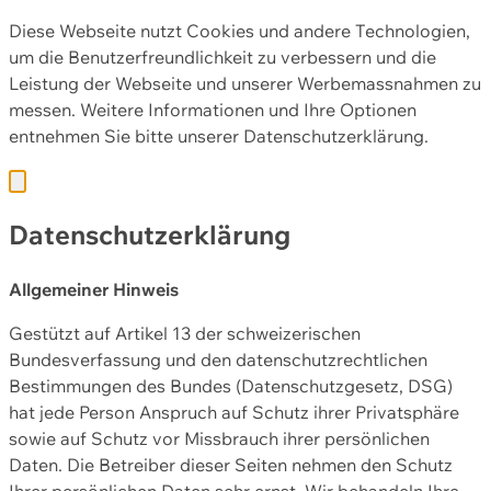
Diese Webseite nutzt Cookies und andere Technologien,
um die Benutzerfreundlichkeit zu verbessern und die
Leistung der Webseite und unserer Werbemassnahmen zu
messen. Weitere Informationen und Ihre Optionen
entnehmen Sie bitte unserer
Datenschutzerklärung.
Datenschutzerklärung
Allgemeiner Hinweis
Gestützt auf Artikel 13 der schweizerischen
Bundesverfassung und den datenschutzrechtlichen
Bestimmungen des Bundes (Datenschutzgesetz, DSG)
hat jede Person Anspruch auf Schutz ihrer Privatsphäre
sowie auf Schutz vor Missbrauch ihrer persönlichen
Daten. Die Betreiber dieser Seiten nehmen den Schutz
Ihrer persönlichen Daten sehr ernst. Wir behandeln Ihre