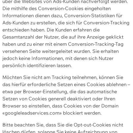
über die Websites von Ads-Kunden nachverfolgt werden.
Die mithilfe des Conversion-Cookies eingeholten
Informationen dienen dazu, Conversion-Statistiken für
Ads-Kunden zu erstellen, die sich für Conversion-Tracking
entschieden haben. Die Kunden erfahren die
Gesamtanzahl der Nutzer, die auf ihre Anzeige geklickt
haben und zu einer mit einem Conversion-Tracking-Tag
versehenen Seite weitergeleitet wurden. Sie erhalten
jedoch keine Informationen, mit denen sich Nutzer
persönlich identifizieren lassen.
Möchten Sie nicht am Tracking teilnehmen, können Sie
das hierfür erforderliche Setzen eines Cookies ablehnen –
etwa per Browser-Einstellung, die das automatische
Setzen von Cookies generell deaktiviert oder Ihren
Browser so einstellen, dass Cookies von der Domain
«googleleadservices.com» blockiert werden.
Bitte beachten Sie, dass Sie die Opt-out-Cookies nicht
löschen dürfen, solange Sie keine Aufzeichnung von