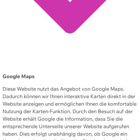
Google Maps
Diese Website nutzt das Angebot von Google Maps.
Dadurch können wir Ihnen interaktive Karten direkt in der
Website anzeigen und ermöglichen Ihnen die komfortable
Nutzung der Karten-Funktion. Durch den Besuch auf der
Website erhält Google die Information, dass Sie die
entsprechende Unterseite unserer Website aufgerufen
haben. Dies erfolgt unabhängig davon, ob Google ein