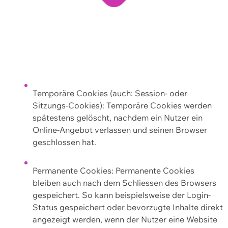
Temporäre Cookies (auch: Session- oder
Sitzungs-Cookies): Temporäre Cookies werden
spätestens gelöscht, nachdem ein Nutzer ein
Online-Angebot verlassen und seinen Browser
geschlossen hat.
Permanente Cookies: Permanente Cookies
bleiben auch nach dem Schliessen des Browsers
gespeichert. So kann beispielsweise der Login-
Status gespeichert oder bevorzugte Inhalte direkt
angezeigt werden, wenn der Nutzer eine Website