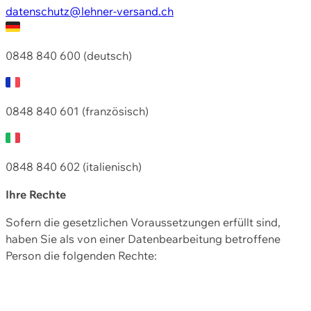
datenschutz@lehner-versand.ch
0848 840 600 (deutsch)
0848 840 601 (französisch)
0848 840 602 (italienisch)
Ihre Rechte
Sofern die gesetzlichen Voraussetzungen erfüllt sind,
haben Sie als von einer Datenbearbeitung betroffene
Person die folgenden Rechte: