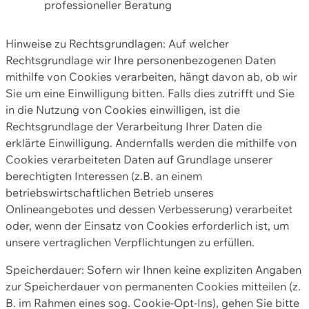
professioneller Beratung
Hinweise zu Rechtsgrundlagen: Auf welcher
Rechtsgrundlage wir Ihre personenbezogenen Daten
mithilfe von Cookies verarbeiten, hängt davon ab, ob wir
Sie um eine Einwilligung bitten. Falls dies zutrifft und Sie
in die Nutzung von Cookies einwilligen, ist die
Rechtsgrundlage der Verarbeitung Ihrer Daten die
erklärte Einwilligung. Andernfalls werden die mithilfe von
Cookies verarbeiteten Daten auf Grundlage unserer
berechtigten Interessen (z.B. an einem
betriebswirtschaftlichen Betrieb unseres
Onlineangebotes und dessen Verbesserung) verarbeitet
oder, wenn der Einsatz von Cookies erforderlich ist, um
unsere vertraglichen Verpflichtungen zu erfüllen.
Speicherdauer: Sofern wir Ihnen keine expliziten Angaben
zur Speicherdauer von permanenten Cookies mitteilen (z.
B. im Rahmen eines sog. Cookie-Opt-Ins), gehen Sie bitte