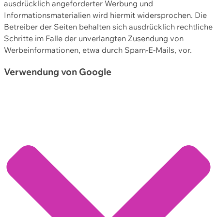
ausdrücklich angeforderter Werbung und
Informationsmaterialien wird hiermit widersprochen. Die
Betreiber der Seiten behalten sich ausdrücklich rechtliche
Schritte im Falle der unverlangten Zusendung von
Werbeinformationen, etwa durch Spam-E-Mails, vor.
Verwendung von Google