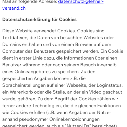
Mail an folgende Adresse:
datenschutz@lehner-
versand.ch
Datenschutzerklärung für Cookies
Diese Website verwendet Cookies. Cookies sind
Textdateien, die Daten von besuchten Websites oder
Domains enthalten und von einem Browser auf dem
Computer des Benutzers gespeichert werden. Ein Cookie
dient in erster Linie dazu, die Informationen über einen
Benutzer während oder nach seinem Besuch innerhalb
eines Onlineangebotes zu speichern. Zu den
gespeicherten Angaben können z.B. die
Spracheinstellungen auf einer Webseite, der Loginstatus,
ein Warenkorb oder die Stelle, an der ein Video geschaut
wurde, gehören. Zu dem Begriff der Cookies zählen wir
ferner andere Technologien, die die gleichen Funktionen
wie Cookies erfüllen (z.B. wenn Angaben der Nutzer
anhand pseudonymer Onlinekennzeichnungen
gespeichert werden, auch als "Nutzer-IDs" bezeichnet)