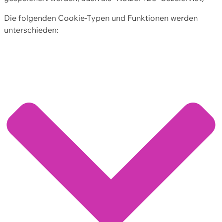
Die folgenden Cookie-Typen und Funktionen werden
unterschieden: