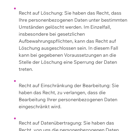
Recht auf Löschung: Sie haben das Recht, dass
Ihre personenbezogenen Daten unter bestimmten
Umständen gelöscht werden. Im Einzelfall,
insbesondere bei gesetzlichen
Aufbewahrungspflichten, kann das Recht auf
Löschung ausgeschlossen sein. In diesem Fall
kann bei gegebenen Voraussetzungen an die
Stelle der Löschung eine Sperrung der Daten
treten.
Recht auf Einschränkung der Bearbeitung: Sie
haben das Recht, zu verlangen, dass die
Bearbeitung Ihrer personenbezogenen Daten
eingeschränkt wird.
Recht auf Datenübertragung: Sie haben das
Recht, von uns die personenbezogenen Daten,