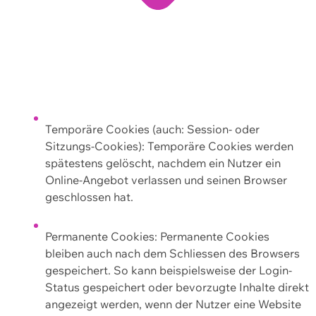
Temporäre Cookies (auch: Session- oder
Sitzungs-Cookies): Temporäre Cookies werden
spätestens gelöscht, nachdem ein Nutzer ein
Online-Angebot verlassen und seinen Browser
geschlossen hat.
Permanente Cookies: Permanente Cookies
bleiben auch nach dem Schliessen des Browsers
gespeichert. So kann beispielsweise der Login-
Status gespeichert oder bevorzugte Inhalte direkt
angezeigt werden, wenn der Nutzer eine Website