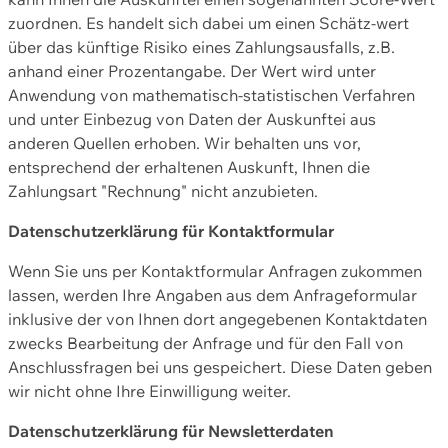
zuordnen. Es handelt sich dabei um einen Schätz-wert
über das künftige Risiko eines Zahlungsausfalls, z.B.
anhand einer Prozentangabe. Der Wert wird unter
Anwendung von mathematisch-statistischen Verfahren
und unter Einbezug von Daten der Auskunftei aus
anderen Quellen erhoben. Wir behalten uns vor,
entsprechend der erhaltenen Auskunft, Ihnen die
Zahlungsart "Rechnung" nicht anzubieten.
Datenschutzerklärung für Kontaktformular
Wenn Sie uns per Kontaktformular Anfragen zukommen
lassen, werden Ihre Angaben aus dem Anfrageformular
inklusive der von Ihnen dort angegebenen Kontaktdaten
zwecks Bearbeitung der Anfrage und für den Fall von
Anschlussfragen bei uns gespeichert. Diese Daten geben
wir nicht ohne Ihre Einwilligung weiter.
Datenschutzerklärung für Newsletterdaten