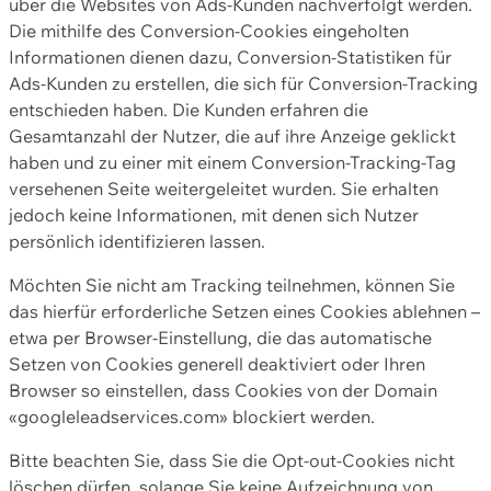
über die Websites von Ads-Kunden nachverfolgt werden.
Die mithilfe des Conversion-Cookies eingeholten
Informationen dienen dazu, Conversion-Statistiken für
Ads-Kunden zu erstellen, die sich für Conversion-Tracking
entschieden haben. Die Kunden erfahren die
Gesamtanzahl der Nutzer, die auf ihre Anzeige geklickt
haben und zu einer mit einem Conversion-Tracking-Tag
versehenen Seite weitergeleitet wurden. Sie erhalten
jedoch keine Informationen, mit denen sich Nutzer
persönlich identifizieren lassen.
Möchten Sie nicht am Tracking teilnehmen, können Sie
das hierfür erforderliche Setzen eines Cookies ablehnen –
etwa per Browser-Einstellung, die das automatische
Setzen von Cookies generell deaktiviert oder Ihren
Browser so einstellen, dass Cookies von der Domain
«googleleadservices.com» blockiert werden.
Bitte beachten Sie, dass Sie die Opt-out-Cookies nicht
löschen dürfen, solange Sie keine Aufzeichnung von