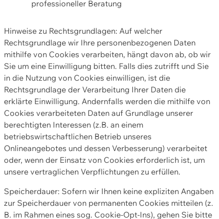
professioneller Beratung
Hinweise zu Rechtsgrundlagen: Auf welcher
Rechtsgrundlage wir Ihre personenbezogenen Daten
mithilfe von Cookies verarbeiten, hängt davon ab, ob wir
Sie um eine Einwilligung bitten. Falls dies zutrifft und Sie
in die Nutzung von Cookies einwilligen, ist die
Rechtsgrundlage der Verarbeitung Ihrer Daten die
erklärte Einwilligung. Andernfalls werden die mithilfe von
Cookies verarbeiteten Daten auf Grundlage unserer
berechtigten Interessen (z.B. an einem
betriebswirtschaftlichen Betrieb unseres
Onlineangebotes und dessen Verbesserung) verarbeitet
oder, wenn der Einsatz von Cookies erforderlich ist, um
unsere vertraglichen Verpflichtungen zu erfüllen.
Speicherdauer: Sofern wir Ihnen keine expliziten Angaben
zur Speicherdauer von permanenten Cookies mitteilen (z.
B. im Rahmen eines sog. Cookie-Opt-Ins), gehen Sie bitte