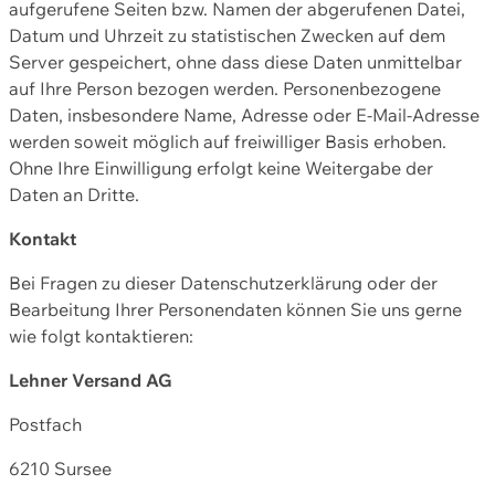
aufgerufene Seiten bzw. Namen der abgerufenen Datei,
Datum und Uhrzeit zu statistischen Zwecken auf dem
Server gespeichert, ohne dass diese Daten unmittelbar
auf Ihre Person bezogen werden. Personenbezogene
Daten, insbesondere Name, Adresse oder E-Mail-Adresse
werden soweit möglich auf freiwilliger Basis erhoben.
Ohne Ihre Einwilligung erfolgt keine Weitergabe der
Daten an Dritte.
Kontakt
Bei Fragen zu dieser Datenschutzerklärung oder der
Bearbeitung Ihrer Personendaten können Sie uns gerne
wie folgt kontaktieren:
Lehner Versand AG
Postfach
6210 Sursee