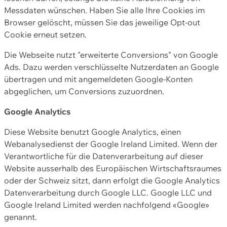
Messdaten wünschen. Haben Sie alle Ihre Cookies im
Browser gelöscht, müssen Sie das jeweilige Opt-out
Cookie erneut setzen.
Die Webseite nutzt "erweiterte Conversions" von Google
Ads. Dazu werden verschlüsselte Nutzerdaten an Google
übertragen und mit angemeldeten Google-Konten
abgeglichen, um Conversions zuzuordnen.
Google Analytics
Diese Website benutzt Google Analytics, einen
Webanalysedienst der Google Ireland Limited. Wenn der
Verantwortliche für die Datenverarbeitung auf dieser
Website ausserhalb des Europäischen Wirtschaftsraumes
oder der Schweiz sitzt, dann erfolgt die Google Analytics
Datenverarbeitung durch Google LLC. Google LLC und
Google Ireland Limited werden nachfolgend «Google»
genannt.