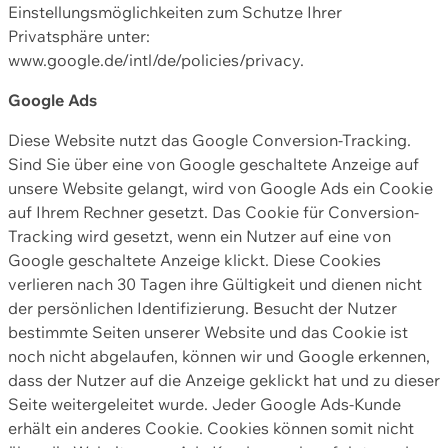
Einstellungsmöglichkeiten zum Schutze Ihrer
Privatsphäre unter:
www.google.de/intl/de/policies/privacy.
Google Ads
Diese Website nutzt das Google Conversion-Tracking.
Sind Sie über eine von Google geschaltete Anzeige auf
unsere Website gelangt, wird von Google Ads ein Cookie
auf Ihrem Rechner gesetzt. Das Cookie für Conversion-
Tracking wird gesetzt, wenn ein Nutzer auf eine von
Google geschaltete Anzeige klickt. Diese Cookies
verlieren nach 30 Tagen ihre Gültigkeit und dienen nicht
der persönlichen Identifizierung. Besucht der Nutzer
bestimmte Seiten unserer Website und das Cookie ist
noch nicht abgelaufen, können wir und Google erkennen,
dass der Nutzer auf die Anzeige geklickt hat und zu dieser
Seite weitergeleitet wurde. Jeder Google Ads-Kunde
erhält ein anderes Cookie. Cookies können somit nicht