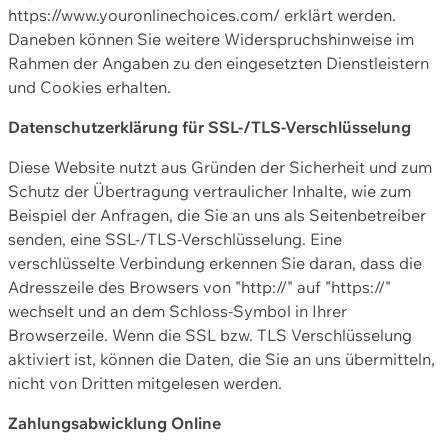
https://www.youronlinechoices.com/ erklärt werden.
Daneben können Sie weitere Widerspruchshinweise im
Rahmen der Angaben zu den eingesetzten Dienstleistern
und Cookies erhalten.
Datenschutzerklärung für SSL-/TLS-Verschlüsselung
Diese Website nutzt aus Gründen der Sicherheit und zum
Schutz der Übertragung vertraulicher Inhalte, wie zum
Beispiel der Anfragen, die Sie an uns als Seitenbetreiber
senden, eine SSL-/TLS-Verschlüsselung. Eine
verschlüsselte Verbindung erkennen Sie daran, dass die
Adresszeile des Browsers von "http://" auf "https://"
wechselt und an dem Schloss-Symbol in Ihrer
Browserzeile. Wenn die SSL bzw. TLS Verschlüsselung
aktiviert ist, können die Daten, die Sie an uns übermitteln,
nicht von Dritten mitgelesen werden.
Zahlungsabwicklung Online