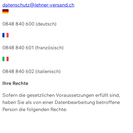
datenschutz@lehner-versand.ch
0848 840 600 (deutsch)
0848 840 601 (französisch)
0848 840 602 (italienisch)
Ihre Rechte
Sofern die gesetzlichen Voraussetzungen erfüllt sind,
haben Sie als von einer Datenbearbeitung betroffene
Person die folgenden Rechte: