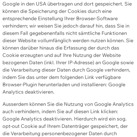
Google in den USA übertragen und dort gespeichert. Sie
können die Speicherung der Cookies durch eine
entsprechende Einstellung Ihrer Browser-Software
verhindern; wir weisen Sie jedoch darauf hin, dass Sie in
diesem Fall gegebenenfalls nicht sämtliche Funktionen
dieser Website vollumfänglich werden nutzen können. Sie
können darüber hinaus die Erfassung der durch das
Cookie erzeugten und auf Ihre Nutzung der Website
bezogenen Daten (inkl. Ihrer IP-Adresse) an Google sowie
die Verarbeitung dieser Daten durch Google verhindern,
indem Sie das unter dem folgenden Link verfügbare
Browser-Plugin herunterladen und installieren: Google
Analytics deaktivieren.
Ausserdem können Sie die Nutzung von Google Analytics
auch verhindern, indem Sie auf diesen Link klicken:
Google Analytics deaktivieren. Hierdurch wird ein sog.
opt-out Cookie auf Ihrem Datenträger gespeichert, der
die Verarbeitung personenbezogener Daten durch