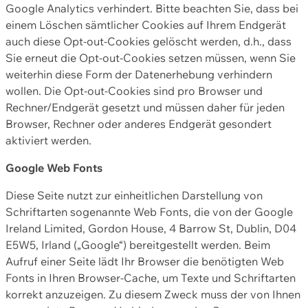
Google Analytics verhindert. Bitte beachten Sie, dass bei
einem Löschen sämtlicher Cookies auf Ihrem Endgerät
auch diese Opt-out-Cookies gelöscht werden, d.h., dass
Sie erneut die Opt-out-Cookies setzen müssen, wenn Sie
weiterhin diese Form der Datenerhebung verhindern
wollen. Die Opt-out-Cookies sind pro Browser und
Rechner/Endgerät gesetzt und müssen daher für jeden
Browser, Rechner oder anderes Endgerät gesondert
aktiviert werden.
Google Web Fonts
Diese Seite nutzt zur einheitlichen Darstellung von
Schriftarten sogenannte Web Fonts, die von der Google
Ireland Limited, Gordon House, 4 Barrow St, Dublin, D04
E5W5, Irland („Google“) bereitgestellt werden. Beim
Aufruf einer Seite lädt Ihr Browser die benötigten Web
Fonts in Ihren Browser-Cache, um Texte und Schriftarten
korrekt anzuzeigen. Zu diesem Zweck muss der von Ihnen