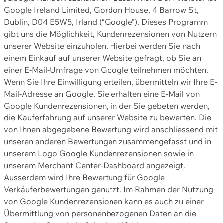
Google Ireland Limited, Gordon House, 4 Barrow St,
Dublin, D04 E5W5, Irland (“Google”). Dieses Programm
gibt uns die Möglichkeit, Kundenrezensionen von Nutzern
unserer Website einzuholen. Hierbei werden Sie nach
einem Einkauf auf unserer Website gefragt, ob Sie an
einer E-Mail-Umfrage von Google teilnehmen möchten.
Wenn Sie Ihre Einwilligung erteilen, übermitteln wir Ihre E-
Mail-Adresse an Google. Sie erhalten eine E-Mail von
Google Kundenrezensionen, in der Sie gebeten werden,
die Kauferfahrung auf unserer Website zu bewerten. Die
von Ihnen abgegebene Bewertung wird anschliessend mit
unseren anderen Bewertungen zusammengefasst und in
unserem Logo Google Kundenrezensionen sowie in
unserem Merchant Center-Dashboard angezeigt.
Ausserdem wird Ihre Bewertung für Google
Verkäuferbewertungen genutzt. Im Rahmen der Nutzung
von Google Kundenrezensionen kann es auch zu einer
Übermittlung von personenbezogenen Daten an die