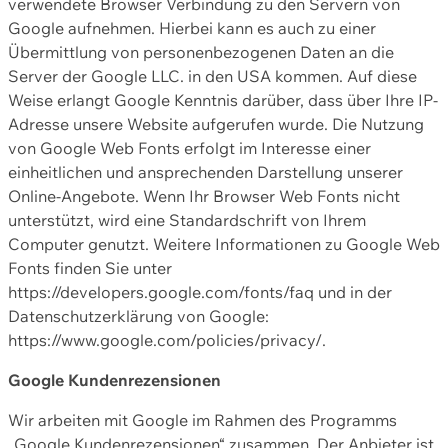
verwendete Browser Verbindung zu den Servern von
Google aufnehmen. Hierbei kann es auch zu einer
Übermittlung von personenbezogenen Daten an die
Server der Google LLC. in den USA kommen. Auf diese
Weise erlangt Google Kenntnis darüber, dass über Ihre IP-
Adresse unsere Website aufgerufen wurde. Die Nutzung
von Google Web Fonts erfolgt im Interesse einer
einheitlichen und ansprechenden Darstellung unserer
Online-Angebote. Wenn Ihr Browser Web Fonts nicht
unterstützt, wird eine Standardschrift von Ihrem
Computer genutzt. Weitere Informationen zu Google Web
Fonts finden Sie unter
https://developers.google.com/fonts/faq und in der
Datenschutzerklärung von Google:
https://www.google.com/policies/privacy/.
Google Kundenrezensionen
Wir arbeiten mit Google im Rahmen des Programms
„Google Kundenrezensionen“ zusammen. Der Anbieter ist