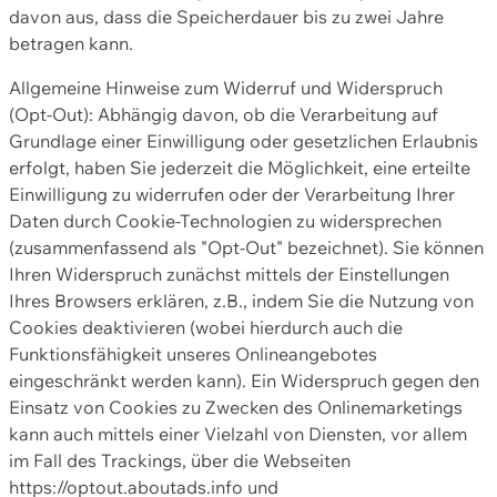
davon aus, dass die Speicherdauer bis zu zwei Jahre
betragen kann.
Allgemeine Hinweise zum Widerruf und Widerspruch
(Opt-Out): Abhängig davon, ob die Verarbeitung auf
Grundlage einer Einwilligung oder gesetzlichen Erlaubnis
erfolgt, haben Sie jederzeit die Möglichkeit, eine erteilte
Einwilligung zu widerrufen oder der Verarbeitung Ihrer
Daten durch Cookie-Technologien zu widersprechen
(zusammenfassend als "Opt-Out" bezeichnet). Sie können
Ihren Widerspruch zunächst mittels der Einstellungen
Ihres Browsers erklären, z.B., indem Sie die Nutzung von
Cookies deaktivieren (wobei hierdurch auch die
Funktionsfähigkeit unseres Onlineangebotes
eingeschränkt werden kann). Ein Widerspruch gegen den
Einsatz von Cookies zu Zwecken des Onlinemarketings
kann auch mittels einer Vielzahl von Diensten, vor allem
im Fall des Trackings, über die Webseiten
https://optout.aboutads.info und