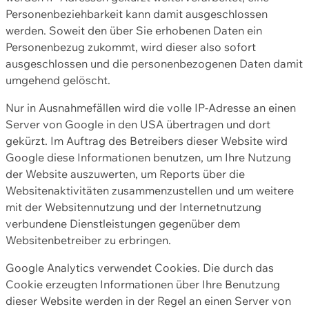
Personenbeziehbarkeit kann damit ausgeschlossen
werden. Soweit den über Sie erhobenen Daten ein
Personenbezug zukommt, wird dieser also sofort
ausgeschlossen und die personenbezogenen Daten damit
umgehend gelöscht.
Nur in Ausnahmefällen wird die volle IP-Adresse an einen
Server von Google in den USA übertragen und dort
gekürzt. Im Auftrag des Betreibers dieser Website wird
Google diese Informationen benutzen, um Ihre Nutzung
der Website auszuwerten, um Reports über die
Websitenaktivitäten zusammenzustellen und um weitere
mit der Websitennutzung und der Internetnutzung
verbundene Dienstleistungen gegenüber dem
Websitenbetreiber zu erbringen.
Google Analytics verwendet Cookies. Die durch das
Cookie erzeugten Informationen über Ihre Benutzung
dieser Website werden in der Regel an einen Server von