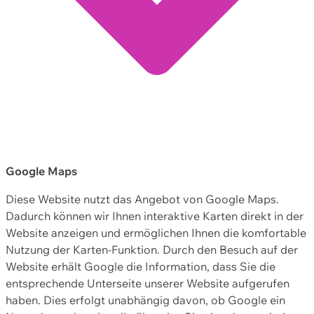
Google Maps
Diese Website nutzt das Angebot von Google Maps.
Dadurch können wir Ihnen interaktive Karten direkt in der
Website anzeigen und ermöglichen Ihnen die komfortable
Nutzung der Karten-Funktion. Durch den Besuch auf der
Website erhält Google die Information, dass Sie die
entsprechende Unterseite unserer Website aufgerufen
haben. Dies erfolgt unabhängig davon, ob Google ein