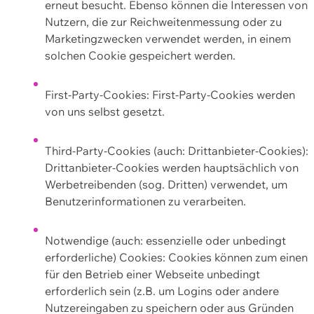
erneut besucht. Ebenso können die Interessen von
Nutzern, die zur Reichweitenmessung oder zu
Marketingzwecken verwendet werden, in einem
solchen Cookie gespeichert werden.
First-Party-Cookies: First-Party-Cookies werden
von uns selbst gesetzt.
Third-Party-Cookies (auch: Drittanbieter-Cookies):
Drittanbieter-Cookies werden hauptsächlich von
Werbetreibenden (sog. Dritten) verwendet, um
Benutzerinformationen zu verarbeiten.
Notwendige (auch: essenzielle oder unbedingt
erforderliche) Cookies: Cookies können zum einen
für den Betrieb einer Webseite unbedingt
erforderlich sein (z.B. um Logins oder andere
Nutzereingaben zu speichern oder aus Gründen