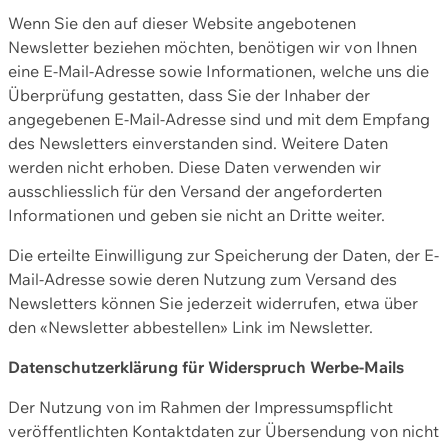
Wenn Sie den auf dieser Website angebotenen
Newsletter beziehen möchten, benötigen wir von Ihnen
eine E-Mail-Adresse sowie Informationen, welche uns die
Überprüfung gestatten, dass Sie der Inhaber der
angegebenen E-Mail-Adresse sind und mit dem Empfang
des Newsletters einverstanden sind. Weitere Daten
werden nicht erhoben. Diese Daten verwenden wir
ausschliesslich für den Versand der angeforderten
Informationen und geben sie nicht an Dritte weiter.
Die erteilte Einwilligung zur Speicherung der Daten, der E-
Mail-Adresse sowie deren Nutzung zum Versand des
Newsletters können Sie jederzeit widerrufen, etwa über
den «Newsletter abbestellen» Link im Newsletter.
Datenschutzerklärung für Widerspruch Werbe-Mails
Der Nutzung von im Rahmen der Impressumspflicht
veröffentlichten Kontaktdaten zur Übersendung von nicht