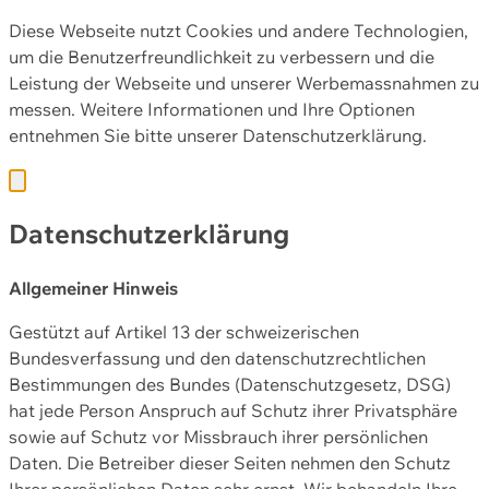
Diese Webseite nutzt Cookies und andere Technologien,
um die Benutzerfreundlichkeit zu verbessern und die
Leistung der Webseite und unserer Werbemassnahmen zu
messen. Weitere Informationen und Ihre Optionen
entnehmen Sie bitte unserer
Datenschutzerklärung.
Datenschutzerklärung
Allgemeiner Hinweis
Gestützt auf Artikel 13 der schweizerischen
Bundesverfassung und den datenschutzrechtlichen
Bestimmungen des Bundes (Datenschutzgesetz, DSG)
hat jede Person Anspruch auf Schutz ihrer Privatsphäre
sowie auf Schutz vor Missbrauch ihrer persönlichen
Daten. Die Betreiber dieser Seiten nehmen den Schutz
Ihrer persönlichen Daten sehr ernst. Wir behandeln Ihre