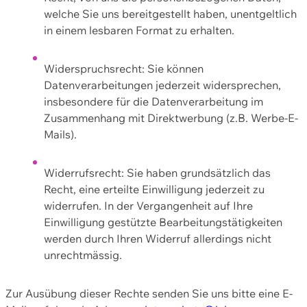
welche Sie uns bereitgestellt haben, unentgeltlich
in einem lesbaren Format zu erhalten.
Widerspruchsrecht: Sie können
Datenverarbeitungen jederzeit widersprechen,
insbesondere für die Datenverarbeitung im
Zusammenhang mit Direktwerbung (z.B. Werbe-E-
Mails).
Widerrufsrecht: Sie haben grundsätzlich das
Recht, eine erteilte Einwilligung jederzeit zu
widerrufen. In der Vergangenheit auf Ihre
Einwilligung gestützte Bearbeitungstätigkeiten
werden durch Ihren Widerruf allerdings nicht
unrechtmässig.
Zur Ausübung dieser Rechte senden Sie uns bitte eine E-