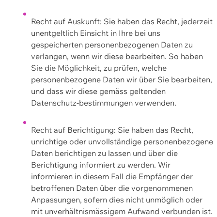
Recht auf Auskunft: Sie haben das Recht, jederzeit
unentgeltlich Einsicht in Ihre bei uns
gespeicherten personenbezogenen Daten zu
verlangen, wenn wir diese bearbeiten. So haben
Sie die Möglichkeit, zu prüfen, welche
personenbezogene Daten wir über Sie bearbeiten,
und dass wir diese gemäss geltenden
Datenschutz-bestimmungen verwenden.
Recht auf Berichtigung: Sie haben das Recht,
unrichtige oder unvollständige personenbezogene
Daten berichtigen zu lassen und über die
Berichtigung informiert zu werden. Wir
informieren in diesem Fall die Empfänger der
betroffenen Daten über die vorgenommenen
Anpassungen, sofern dies nicht unmöglich oder
mit unverhältnismässigem Aufwand verbunden ist.