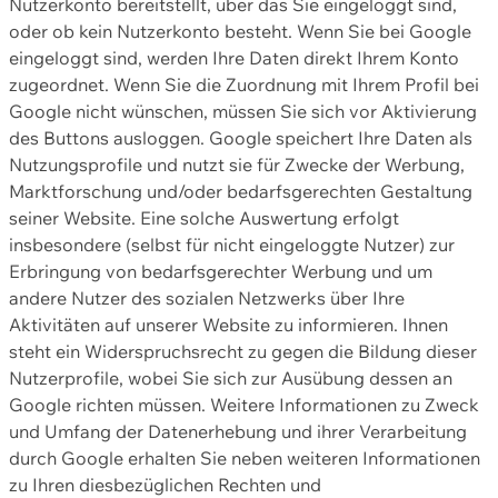
Nutzerkonto bereitstellt, über das Sie eingeloggt sind,
oder ob kein Nutzerkonto besteht. Wenn Sie bei Google
eingeloggt sind, werden Ihre Daten direkt Ihrem Konto
zugeordnet. Wenn Sie die Zuordnung mit Ihrem Profil bei
Google nicht wünschen, müssen Sie sich vor Aktivierung
des Buttons ausloggen. Google speichert Ihre Daten als
Nutzungsprofile und nutzt sie für Zwecke der Werbung,
Marktforschung und/oder bedarfsgerechten Gestaltung
seiner Website. Eine solche Auswertung erfolgt
insbesondere (selbst für nicht eingeloggte Nutzer) zur
Erbringung von bedarfsgerechter Werbung und um
andere Nutzer des sozialen Netzwerks über Ihre
Aktivitäten auf unserer Website zu informieren. Ihnen
steht ein Widerspruchsrecht zu gegen die Bildung dieser
Nutzerprofile, wobei Sie sich zur Ausübung dessen an
Google richten müssen. Weitere Informationen zu Zweck
und Umfang der Datenerhebung und ihrer Verarbeitung
durch Google erhalten Sie neben weiteren Informationen
zu Ihren diesbezüglichen Rechten und