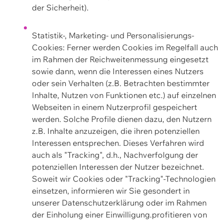
der Sicherheit).
Statistik-, Marketing- und Personalisierungs-
Cookies: Ferner werden Cookies im Regelfall auch
im Rahmen der Reichweitenmessung eingesetzt
sowie dann, wenn die Interessen eines Nutzers
oder sein Verhalten (z.B. Betrachten bestimmter
Inhalte, Nutzen von Funktionen etc.) auf einzelnen
Webseiten in einem Nutzerprofil gespeichert
werden. Solche Profile dienen dazu, den Nutzern
z.B. Inhalte anzuzeigen, die ihren potenziellen
Interessen entsprechen. Dieses Verfahren wird
auch als "Tracking", d.h., Nachverfolgung der
potenziellen Interessen der Nutzer bezeichnet.
Soweit wir Cookies oder "Tracking"-Technologien
einsetzen, informieren wir Sie gesondert in
unserer Datenschutzerklärung oder im Rahmen
der Einholung einer Einwilligung.profitieren von