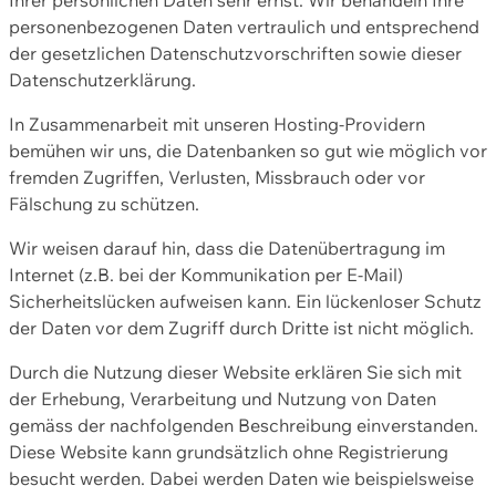
personenbezogenen Daten vertraulich und entsprechend
der gesetzlichen Datenschutzvorschriften sowie dieser
Datenschutzerklärung.
In Zusammenarbeit mit unseren Hosting-Providern
bemühen wir uns, die Datenbanken so gut wie möglich vor
fremden Zugriffen, Verlusten, Missbrauch oder vor
Fälschung zu schützen.
Wir weisen darauf hin, dass die Datenübertragung im
Internet (z.B. bei der Kommunikation per E-Mail)
Sicherheitslücken aufweisen kann. Ein lückenloser Schutz
der Daten vor dem Zugriff durch Dritte ist nicht möglich.
Durch die Nutzung dieser Website erklären Sie sich mit
der Erhebung, Verarbeitung und Nutzung von Daten
gemäss der nachfolgenden Beschreibung einverstanden.
Diese Website kann grundsätzlich ohne Registrierung
besucht werden. Dabei werden Daten wie beispielsweise