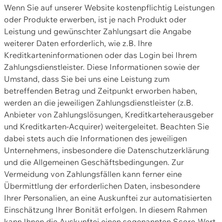
Wenn Sie auf unserer Website kostenpflichtig Leistungen
oder Produkte erwerben, ist je nach Produkt oder
Leistung und gewünschter Zahlungsart die Angabe
weiterer Daten erforderlich, wie z.B. Ihre
Kreditkarteninformationen oder das Login bei Ihrem
Zahlungsdienstleister. Diese Informationen sowie der
Umstand, dass Sie bei uns eine Leistung zum
betreffenden Betrag und Zeitpunkt erworben haben,
werden an die jeweiligen Zahlungsdienstleister (z.B.
Anbieter von Zahlungslösungen, Kreditkarteherausgeber
und Kreditkarten-Acquirer) weitergeleitet. Beachten Sie
dabei stets auch die Informationen des jeweiligen
Unternehmens, insbesondere die Datenschutzerklärung
und die Allgemeinen Geschäftsbedingungen. Zur
Vermeidung von Zahlungsfällen kann ferner eine
Übermittlung der erforderlichen Daten, insbesondere
Ihrer Personalien, an eine Auskunftei zur automatisierten
Einschätzung Ihrer Bonität erfolgen. In diesem Rahmen
kann Ihnen die Auskunftei einen sogenannten Score-Wert