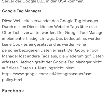
Server der Google LLC. in den USA kommen.
Google Tag Manager
Diese Webseite verwendet den Google Tag Manager.
Durch diesen Dienst können Website-Tags über eine
Oberfläche verwaltet werden. Der Google Tool Manager
implementiert lediglich Tags. Das bedeutet: Es werden
keine Cookies eingesetzt und es werden keine
personenbezogenen Daten erfasst. Der Google Tool
Manager löst andere Tags aus, die wiederum ggf. Daten
erfassen. Jedoch greift der Google Tag Manager nicht
auf diese Daten zu. Nutzungsrichtlinien:
https://www.google.com/intl/de/tagmanager/use-
policy.html
Facebook