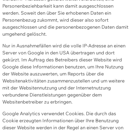
Personenbeziehbarkeit kann damit ausgeschlossen
werden. Soweit den über Sie erhobenen Daten ein
Personenbezug zukommt, wird dieser also sofort
ausgeschlossen und die personenbezogenen Daten damit
umgehend gelöscht.
Nur in Ausnahmefällen wird die volle IP-Adresse an einen
Server von Google in den USA übertragen und dort
gekürzt. Im Auftrag des Betreibers dieser Website wird
Google diese Informationen benutzen, um Ihre Nutzung
der Website auszuwerten, um Reports über die
Websitenaktivitäten zusammenzustellen und um weitere
mit der Websitennutzung und der Internetnutzung
verbundene Dienstleistungen gegenüber dem
Websitenbetreiber zu erbringen.
Google Analytics verwendet Cookies. Die durch das
Cookie erzeugten Informationen über Ihre Benutzung
dieser Website werden in der Regel an einen Server von