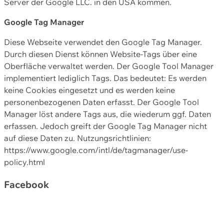
Server der Google LLC. in den USA kommen.
Google Tag Manager
Diese Webseite verwendet den Google Tag Manager.
Durch diesen Dienst können Website-Tags über eine
Oberfläche verwaltet werden. Der Google Tool Manager
implementiert lediglich Tags. Das bedeutet: Es werden
keine Cookies eingesetzt und es werden keine
personenbezogenen Daten erfasst. Der Google Tool
Manager löst andere Tags aus, die wiederum ggf. Daten
erfassen. Jedoch greift der Google Tag Manager nicht
auf diese Daten zu. Nutzungsrichtlinien:
https://www.google.com/intl/de/tagmanager/use-
policy.html
Facebook