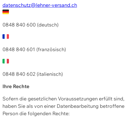
datenschutz@lehner-versand.ch
0848 840 600 (deutsch)
0848 840 601 (französisch)
0848 840 602 (italienisch)
Ihre Rechte
Sofern die gesetzlichen Voraussetzungen erfüllt sind,
haben Sie als von einer Datenbearbeitung betroffene
Person die folgenden Rechte: