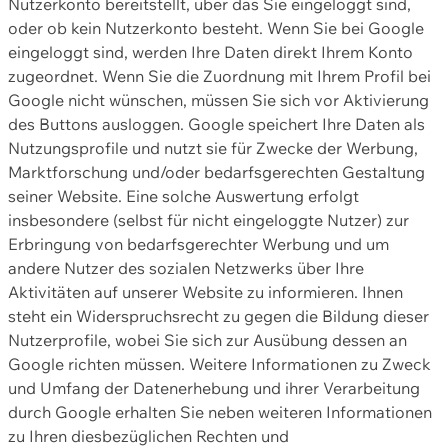
Nutzerkonto bereitstellt, über das Sie eingeloggt sind,
oder ob kein Nutzerkonto besteht. Wenn Sie bei Google
eingeloggt sind, werden Ihre Daten direkt Ihrem Konto
zugeordnet. Wenn Sie die Zuordnung mit Ihrem Profil bei
Google nicht wünschen, müssen Sie sich vor Aktivierung
des Buttons ausloggen. Google speichert Ihre Daten als
Nutzungsprofile und nutzt sie für Zwecke der Werbung,
Marktforschung und/oder bedarfsgerechten Gestaltung
seiner Website. Eine solche Auswertung erfolgt
insbesondere (selbst für nicht eingeloggte Nutzer) zur
Erbringung von bedarfsgerechter Werbung und um
andere Nutzer des sozialen Netzwerks über Ihre
Aktivitäten auf unserer Website zu informieren. Ihnen
steht ein Widerspruchsrecht zu gegen die Bildung dieser
Nutzerprofile, wobei Sie sich zur Ausübung dessen an
Google richten müssen. Weitere Informationen zu Zweck
und Umfang der Datenerhebung und ihrer Verarbeitung
durch Google erhalten Sie neben weiteren Informationen
zu Ihren diesbezüglichen Rechten und