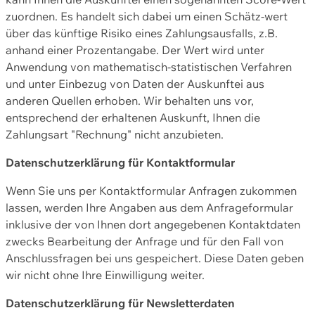
zuordnen. Es handelt sich dabei um einen Schätz-wert
über das künftige Risiko eines Zahlungsausfalls, z.B.
anhand einer Prozentangabe. Der Wert wird unter
Anwendung von mathematisch-statistischen Verfahren
und unter Einbezug von Daten der Auskunftei aus
anderen Quellen erhoben. Wir behalten uns vor,
entsprechend der erhaltenen Auskunft, Ihnen die
Zahlungsart "Rechnung" nicht anzubieten.
Datenschutzerklärung für Kontaktformular
Wenn Sie uns per Kontaktformular Anfragen zukommen
lassen, werden Ihre Angaben aus dem Anfrageformular
inklusive der von Ihnen dort angegebenen Kontaktdaten
zwecks Bearbeitung der Anfrage und für den Fall von
Anschlussfragen bei uns gespeichert. Diese Daten geben
wir nicht ohne Ihre Einwilligung weiter.
Datenschutzerklärung für Newsletterdaten