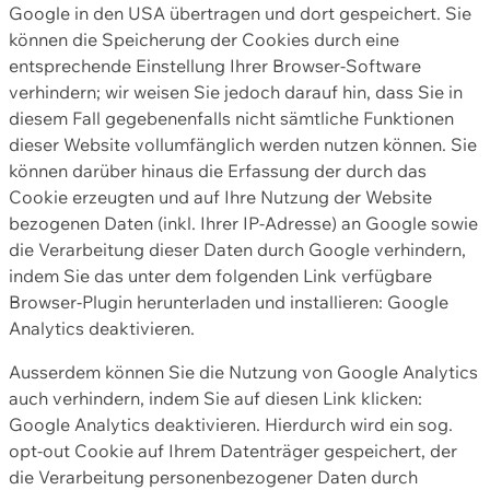
Google in den USA übertragen und dort gespeichert. Sie
können die Speicherung der Cookies durch eine
entsprechende Einstellung Ihrer Browser-Software
verhindern; wir weisen Sie jedoch darauf hin, dass Sie in
diesem Fall gegebenenfalls nicht sämtliche Funktionen
dieser Website vollumfänglich werden nutzen können. Sie
können darüber hinaus die Erfassung der durch das
Cookie erzeugten und auf Ihre Nutzung der Website
bezogenen Daten (inkl. Ihrer IP-Adresse) an Google sowie
die Verarbeitung dieser Daten durch Google verhindern,
indem Sie das unter dem folgenden Link verfügbare
Browser-Plugin herunterladen und installieren: Google
Analytics deaktivieren.
Ausserdem können Sie die Nutzung von Google Analytics
auch verhindern, indem Sie auf diesen Link klicken:
Google Analytics deaktivieren. Hierdurch wird ein sog.
opt-out Cookie auf Ihrem Datenträger gespeichert, der
die Verarbeitung personenbezogener Daten durch