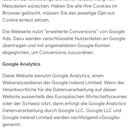
Messdaten wünschen. Haben Sie alle Ihre Cookies im
Browser gelöscht, müssen Sie das jeweilige Opt-out
Cookie erneut setzen.
Die Webseite nutzt "erweiterte Conversions" von Google
Ads. Dazu werden verschlüsselte Nutzerdaten an Google
übertragen und mit angemeldeten Google-Konten
abgeglichen, um Conversions zuzuordnen.
Google Analytics
Diese Website benutzt Google Analytics, einen
Webanalysedienst der Google Ireland Limited. Wenn der
Verantwortliche für die Datenverarbeitung auf dieser
Website ausserhalb des Europäischen Wirtschaftsraumes
oder der Schweiz sitzt, dann erfolgt die Google Analytics
Datenverarbeitung durch Google LLC. Google LLC und
Google Ireland Limited werden nachfolgend «Google»
genannt.