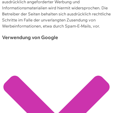
ausdrücklich angeforderter Werbung und
Informationsmaterialien wird hiermit widersprochen. Die
Betreiber der Seiten behalten sich ausdrücklich rechtliche
Schritte im Falle der unverlangten Zusendung von
Werbeinformationen, etwa durch Spam-E-Mails, vor.
Verwendung von Google