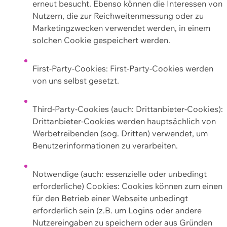
erneut besucht. Ebenso können die Interessen von
Nutzern, die zur Reichweitenmessung oder zu
Marketingzwecken verwendet werden, in einem
solchen Cookie gespeichert werden.
First-Party-Cookies: First-Party-Cookies werden
von uns selbst gesetzt.
Third-Party-Cookies (auch: Drittanbieter-Cookies):
Drittanbieter-Cookies werden hauptsächlich von
Werbetreibenden (sog. Dritten) verwendet, um
Benutzerinformationen zu verarbeiten.
Notwendige (auch: essenzielle oder unbedingt
erforderliche) Cookies: Cookies können zum einen
für den Betrieb einer Webseite unbedingt
erforderlich sein (z.B. um Logins oder andere
Nutzereingaben zu speichern oder aus Gründen