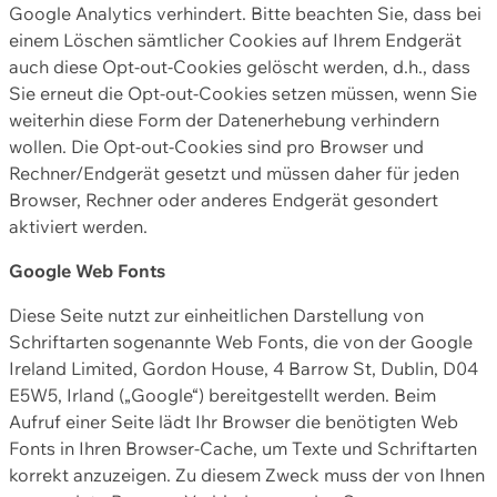
Google Analytics verhindert. Bitte beachten Sie, dass bei
einem Löschen sämtlicher Cookies auf Ihrem Endgerät
auch diese Opt-out-Cookies gelöscht werden, d.h., dass
Sie erneut die Opt-out-Cookies setzen müssen, wenn Sie
weiterhin diese Form der Datenerhebung verhindern
wollen. Die Opt-out-Cookies sind pro Browser und
Rechner/Endgerät gesetzt und müssen daher für jeden
Browser, Rechner oder anderes Endgerät gesondert
aktiviert werden.
Google Web Fonts
Diese Seite nutzt zur einheitlichen Darstellung von
Schriftarten sogenannte Web Fonts, die von der Google
Ireland Limited, Gordon House, 4 Barrow St, Dublin, D04
E5W5, Irland („Google“) bereitgestellt werden. Beim
Aufruf einer Seite lädt Ihr Browser die benötigten Web
Fonts in Ihren Browser-Cache, um Texte und Schriftarten
korrekt anzuzeigen. Zu diesem Zweck muss der von Ihnen