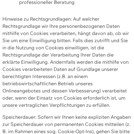
professioneller Beratung
Hinweise zu Rechtsgrundlagen: Auf welcher
Rechtsgrundlage wir Ihre personenbezogenen Daten
mithilfe von Cookies verarbeiten, hängt davon ab, ob wir
Sie um eine Einwilligung bitten. Falls dies zutrifft und Sie
in die Nutzung von Cookies einwilligen, ist die
Rechtsgrundlage der Verarbeitung Ihrer Daten die
erklärte Einwilligung. Andernfalls werden die mithilfe von
Cookies verarbeiteten Daten auf Grundlage unserer
berechtigten Interessen (z.B. an einem
betriebswirtschaftlichen Betrieb unseres
Onlineangebotes und dessen Verbesserung) verarbeitet
oder, wenn der Einsatz von Cookies erforderlich ist, um
unsere vertraglichen Verpflichtungen zu erfüllen.
Speicherdauer: Sofern wir Ihnen keine expliziten Angaben
zur Speicherdauer von permanenten Cookies mitteilen (z.
B. im Rahmen eines sog. Cookie-Opt-Ins), gehen Sie bitte