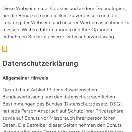
Diese Webseite nutzt Cookies und andere Technologien,
um die Benutzerfreundlichkeit zu verbessern und die
Leistung der Webseite und unserer Werbemassnahmen zu
messen. Weitere Informationen und Ihre Optionen
entnehmen Sie bitte unserer
Datenschutzerklärung.
Datenschutzerklärung
Allgemeiner Hinweis
Gestützt auf Artikel 13 der schweizerischen
Bundesverfassung und den datenschutzrechtlichen
Bestimmungen des Bundes (Datenschutzgesetz, DSG)
hat jede Person Anspruch auf Schutz ihrer Privatsphäre
sowie auf Schutz vor Missbrauch ihrer persönlichen
Daten. Die Betreiber dieser Seiten nehmen den Schutz
Ihrer persönlichen Daten sehr ernst. Wir behandeln Ihre