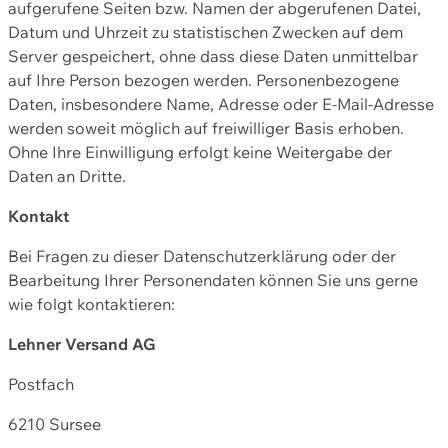
aufgerufene Seiten bzw. Namen der abgerufenen Datei,
Datum und Uhrzeit zu statistischen Zwecken auf dem
Server gespeichert, ohne dass diese Daten unmittelbar
auf Ihre Person bezogen werden. Personenbezogene
Daten, insbesondere Name, Adresse oder E-Mail-Adresse
werden soweit möglich auf freiwilliger Basis erhoben.
Ohne Ihre Einwilligung erfolgt keine Weitergabe der
Daten an Dritte.
Kontakt
Bei Fragen zu dieser Datenschutzerklärung oder der
Bearbeitung Ihrer Personendaten können Sie uns gerne
wie folgt kontaktieren:
Lehner Versand AG
Postfach
6210 Sursee