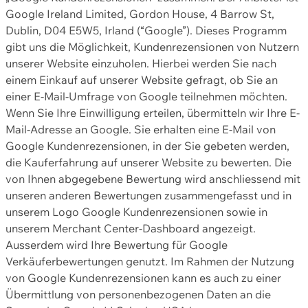
Google Ireland Limited, Gordon House, 4 Barrow St,
Dublin, D04 E5W5, Irland (“Google”). Dieses Programm
gibt uns die Möglichkeit, Kundenrezensionen von Nutzern
unserer Website einzuholen. Hierbei werden Sie nach
einem Einkauf auf unserer Website gefragt, ob Sie an
einer E-Mail-Umfrage von Google teilnehmen möchten.
Wenn Sie Ihre Einwilligung erteilen, übermitteln wir Ihre E-
Mail-Adresse an Google. Sie erhalten eine E-Mail von
Google Kundenrezensionen, in der Sie gebeten werden,
die Kauferfahrung auf unserer Website zu bewerten. Die
von Ihnen abgegebene Bewertung wird anschliessend mit
unseren anderen Bewertungen zusammengefasst und in
unserem Logo Google Kundenrezensionen sowie in
unserem Merchant Center-Dashboard angezeigt.
Ausserdem wird Ihre Bewertung für Google
Verkäuferbewertungen genutzt. Im Rahmen der Nutzung
von Google Kundenrezensionen kann es auch zu einer
Übermittlung von personenbezogenen Daten an die