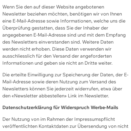
Wenn Sie den auf dieser Website angebotenen
Newsletter beziehen möchten, benötigen wir von Ihnen
eine E-Mail-Adresse sowie Informationen, welche uns die
Überprüfung gestatten, dass Sie der Inhaber der
angegebenen E-Mail-Adresse sind und mit dem Empfang
des Newsletters einverstanden sind. Weitere Daten
werden nicht erhoben. Diese Daten verwenden wir
ausschliesslich für den Versand der angeforderten
Informationen und geben sie nicht an Dritte weiter.
Die erteilte Einwilligung zur Speicherung der Daten, der E-
Mail-Adresse sowie deren Nutzung zum Versand des
Newsletters können Sie jederzeit widerrufen, etwa über
den «Newsletter abbestellen» Link im Newsletter.
Datenschutzerklärung für Widerspruch Werbe-Mails
Der Nutzung von im Rahmen der Impressumspflicht
veröffentlichten Kontaktdaten zur Übersendung von nicht