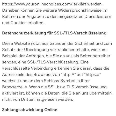
https://www.youronlinechoices.com/ erklärt werden.
Daneben können Sie weitere Widerspruchshinweise im
Rahmen der Angaben zu den eingesetzten Dienstleistern
und Cookies erhalten.
Datenschutzerklärung für SSL-/TLS-Verschlüsselung
Diese Website nutzt aus Gründen der Sicherheit und zum
Schutz der Übertragung vertraulicher Inhalte, wie zum
Beispiel der Anfragen, die Sie an uns als Seitenbetreiber
senden, eine SSL-/TLS-Verschlüsselung. Eine
verschlüsselte Verbindung erkennen Sie daran, dass die
Adresszeile des Browsers von "http://" auf "https://"
wechselt und an dem Schloss-Symbol in Ihrer
Browserzeile. Wenn die SSL bzw. TLS Verschlüsselung
aktiviert ist, können die Daten, die Sie an uns übermitteln,
nicht von Dritten mitgelesen werden.
Zahlungsabwicklung Online