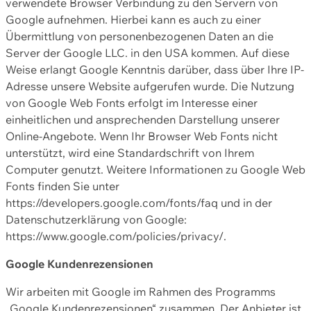
verwendete Browser Verbindung zu den Servern von
Google aufnehmen. Hierbei kann es auch zu einer
Übermittlung von personenbezogenen Daten an die
Server der Google LLC. in den USA kommen. Auf diese
Weise erlangt Google Kenntnis darüber, dass über Ihre IP-
Adresse unsere Website aufgerufen wurde. Die Nutzung
von Google Web Fonts erfolgt im Interesse einer
einheitlichen und ansprechenden Darstellung unserer
Online-Angebote. Wenn Ihr Browser Web Fonts nicht
unterstützt, wird eine Standardschrift von Ihrem
Computer genutzt. Weitere Informationen zu Google Web
Fonts finden Sie unter
https://developers.google.com/fonts/faq und in der
Datenschutzerklärung von Google:
https://www.google.com/policies/privacy/.
Google Kundenrezensionen
Wir arbeiten mit Google im Rahmen des Programms
„Google Kundenrezensionen“ zusammen. Der Anbieter ist