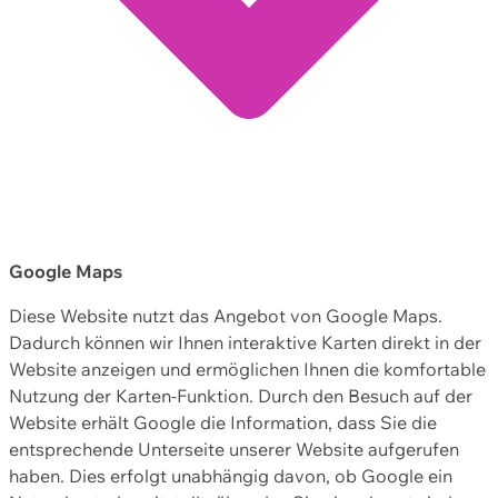
Google Maps
Diese Website nutzt das Angebot von Google Maps.
Dadurch können wir Ihnen interaktive Karten direkt in der
Website anzeigen und ermöglichen Ihnen die komfortable
Nutzung der Karten-Funktion. Durch den Besuch auf der
Website erhält Google die Information, dass Sie die
entsprechende Unterseite unserer Website aufgerufen
haben. Dies erfolgt unabhängig davon, ob Google ein