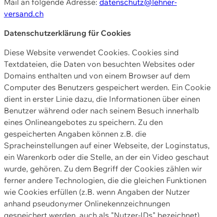
Mail an folgende Adresse:
datenschutz@lehner-
versand.ch
Datenschutzerklärung für Cookies
Diese Website verwendet Cookies. Cookies sind
Textdateien, die Daten von besuchten Websites oder
Domains enthalten und von einem Browser auf dem
Computer des Benutzers gespeichert werden. Ein Cookie
dient in erster Linie dazu, die Informationen über einen
Benutzer während oder nach seinem Besuch innerhalb
eines Onlineangebotes zu speichern. Zu den
gespeicherten Angaben können z.B. die
Spracheinstellungen auf einer Webseite, der Loginstatus,
ein Warenkorb oder die Stelle, an der ein Video geschaut
wurde, gehören. Zu dem Begriff der Cookies zählen wir
ferner andere Technologien, die die gleichen Funktionen
wie Cookies erfüllen (z.B. wenn Angaben der Nutzer
anhand pseudonymer Onlinekennzeichnungen
gespeichert werden, auch als "Nutzer-IDs" bezeichnet)