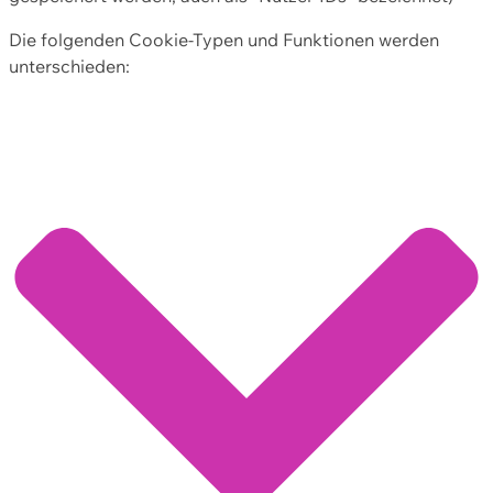
Die folgenden Cookie-Typen und Funktionen werden
unterschieden: