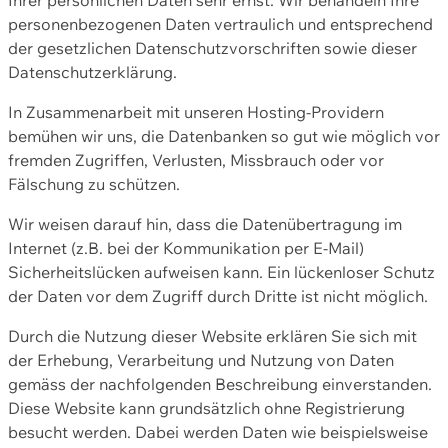
personenbezogenen Daten vertraulich und entsprechend
der gesetzlichen Datenschutzvorschriften sowie dieser
Datenschutzerklärung.
In Zusammenarbeit mit unseren Hosting-Providern
bemühen wir uns, die Datenbanken so gut wie möglich vor
fremden Zugriffen, Verlusten, Missbrauch oder vor
Fälschung zu schützen.
Wir weisen darauf hin, dass die Datenübertragung im
Internet (z.B. bei der Kommunikation per E-Mail)
Sicherheitslücken aufweisen kann. Ein lückenloser Schutz
der Daten vor dem Zugriff durch Dritte ist nicht möglich.
Durch die Nutzung dieser Website erklären Sie sich mit
der Erhebung, Verarbeitung und Nutzung von Daten
gemäss der nachfolgenden Beschreibung einverstanden.
Diese Website kann grundsätzlich ohne Registrierung
besucht werden. Dabei werden Daten wie beispielsweise