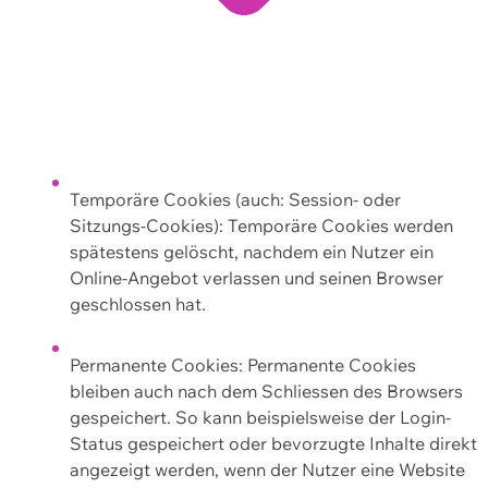
Temporäre Cookies (auch: Session- oder
Sitzungs-Cookies): Temporäre Cookies werden
spätestens gelöscht, nachdem ein Nutzer ein
Online-Angebot verlassen und seinen Browser
geschlossen hat.
Permanente Cookies: Permanente Cookies
bleiben auch nach dem Schliessen des Browsers
gespeichert. So kann beispielsweise der Login-
Status gespeichert oder bevorzugte Inhalte direkt
angezeigt werden, wenn der Nutzer eine Website