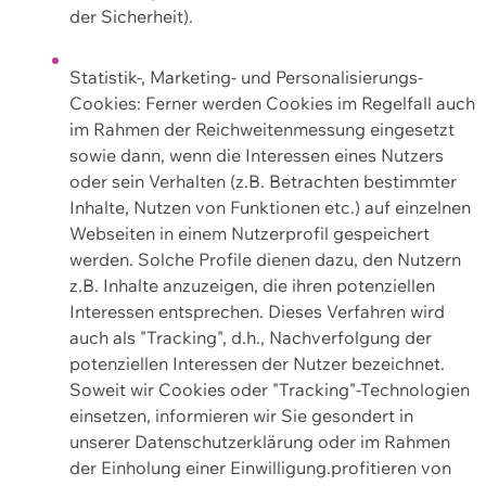
der Sicherheit).
Statistik-, Marketing- und Personalisierungs-
Cookies: Ferner werden Cookies im Regelfall auch
im Rahmen der Reichweitenmessung eingesetzt
sowie dann, wenn die Interessen eines Nutzers
oder sein Verhalten (z.B. Betrachten bestimmter
Inhalte, Nutzen von Funktionen etc.) auf einzelnen
Webseiten in einem Nutzerprofil gespeichert
werden. Solche Profile dienen dazu, den Nutzern
z.B. Inhalte anzuzeigen, die ihren potenziellen
Interessen entsprechen. Dieses Verfahren wird
auch als "Tracking", d.h., Nachverfolgung der
potenziellen Interessen der Nutzer bezeichnet.
Soweit wir Cookies oder "Tracking"-Technologien
einsetzen, informieren wir Sie gesondert in
unserer Datenschutzerklärung oder im Rahmen
der Einholung einer Einwilligung.profitieren von