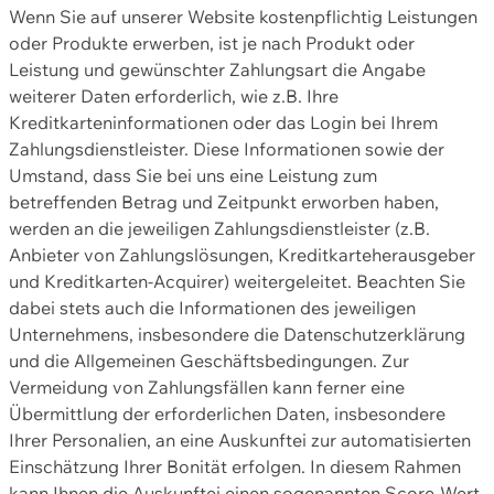
Wenn Sie auf unserer Website kostenpflichtig Leistungen
oder Produkte erwerben, ist je nach Produkt oder
Leistung und gewünschter Zahlungsart die Angabe
weiterer Daten erforderlich, wie z.B. Ihre
Kreditkarteninformationen oder das Login bei Ihrem
Zahlungsdienstleister. Diese Informationen sowie der
Umstand, dass Sie bei uns eine Leistung zum
betreffenden Betrag und Zeitpunkt erworben haben,
werden an die jeweiligen Zahlungsdienstleister (z.B.
Anbieter von Zahlungslösungen, Kreditkarteherausgeber
und Kreditkarten-Acquirer) weitergeleitet. Beachten Sie
dabei stets auch die Informationen des jeweiligen
Unternehmens, insbesondere die Datenschutzerklärung
und die Allgemeinen Geschäftsbedingungen. Zur
Vermeidung von Zahlungsfällen kann ferner eine
Übermittlung der erforderlichen Daten, insbesondere
Ihrer Personalien, an eine Auskunftei zur automatisierten
Einschätzung Ihrer Bonität erfolgen. In diesem Rahmen
kann Ihnen die Auskunftei einen sogenannten Score-Wert