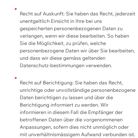
Recht auf Auskunft: Sie haben das Recht, jederzeit
unentgeltlich Einsicht in Ihre bei uns
gespeicherten personenbezogenen Daten zu
verlangen, wenn wir diese bearbeiten. So haben
Sie die Möglichkeit, zu prüfen, welche
personenbezogene Daten wir über Sie bearbeiten,
und dass wir diese gemäss geltenden
Datenschutz-bestimmungen verwenden.
Recht auf Berichtigung: Sie haben das Recht,
unrichtige oder unvollständige personenbezogene
Daten berichtigen zu lassen und über die
Berichtigung informiert zu werden. Wir
informieren in diesem Fall die Empfänger der
betroffenen Daten über die vorgenommenen
Anpassungen, sofern dies nicht unmöglich oder
mit unverhältnismässigem Aufwand verbunden ist.