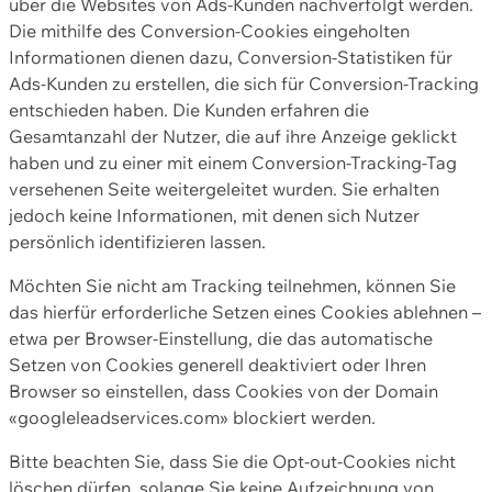
über die Websites von Ads-Kunden nachverfolgt werden.
Die mithilfe des Conversion-Cookies eingeholten
Informationen dienen dazu, Conversion-Statistiken für
Ads-Kunden zu erstellen, die sich für Conversion-Tracking
entschieden haben. Die Kunden erfahren die
Gesamtanzahl der Nutzer, die auf ihre Anzeige geklickt
haben und zu einer mit einem Conversion-Tracking-Tag
versehenen Seite weitergeleitet wurden. Sie erhalten
jedoch keine Informationen, mit denen sich Nutzer
persönlich identifizieren lassen.
Möchten Sie nicht am Tracking teilnehmen, können Sie
das hierfür erforderliche Setzen eines Cookies ablehnen –
etwa per Browser-Einstellung, die das automatische
Setzen von Cookies generell deaktiviert oder Ihren
Browser so einstellen, dass Cookies von der Domain
«googleleadservices.com» blockiert werden.
Bitte beachten Sie, dass Sie die Opt-out-Cookies nicht
löschen dürfen, solange Sie keine Aufzeichnung von