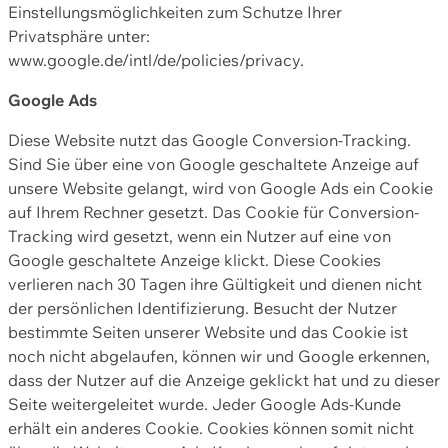
Einstellungsmöglichkeiten zum Schutze Ihrer
Privatsphäre unter:
www.google.de/intl/de/policies/privacy.
Google Ads
Diese Website nutzt das Google Conversion-Tracking.
Sind Sie über eine von Google geschaltete Anzeige auf
unsere Website gelangt, wird von Google Ads ein Cookie
auf Ihrem Rechner gesetzt. Das Cookie für Conversion-
Tracking wird gesetzt, wenn ein Nutzer auf eine von
Google geschaltete Anzeige klickt. Diese Cookies
verlieren nach 30 Tagen ihre Gültigkeit und dienen nicht
der persönlichen Identifizierung. Besucht der Nutzer
bestimmte Seiten unserer Website und das Cookie ist
noch nicht abgelaufen, können wir und Google erkennen,
dass der Nutzer auf die Anzeige geklickt hat und zu dieser
Seite weitergeleitet wurde. Jeder Google Ads-Kunde
erhält ein anderes Cookie. Cookies können somit nicht