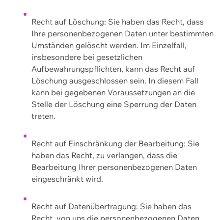
Recht auf Löschung: Sie haben das Recht, dass
Ihre personenbezogenen Daten unter bestimmten
Umständen gelöscht werden. Im Einzelfall,
insbesondere bei gesetzlichen
Aufbewahrungspflichten, kann das Recht auf
Löschung ausgeschlossen sein. In diesem Fall
kann bei gegebenen Voraussetzungen an die
Stelle der Löschung eine Sperrung der Daten
treten.
Recht auf Einschränkung der Bearbeitung: Sie
haben das Recht, zu verlangen, dass die
Bearbeitung Ihrer personenbezogenen Daten
eingeschränkt wird.
Recht auf Datenübertragung: Sie haben das
Recht, von uns die personenbezogenen Daten,