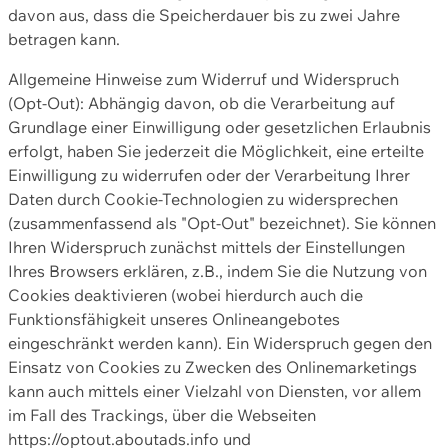
davon aus, dass die Speicherdauer bis zu zwei Jahre
betragen kann.
Allgemeine Hinweise zum Widerruf und Widerspruch
(Opt-Out): Abhängig davon, ob die Verarbeitung auf
Grundlage einer Einwilligung oder gesetzlichen Erlaubnis
erfolgt, haben Sie jederzeit die Möglichkeit, eine erteilte
Einwilligung zu widerrufen oder der Verarbeitung Ihrer
Daten durch Cookie-Technologien zu widersprechen
(zusammenfassend als "Opt-Out" bezeichnet). Sie können
Ihren Widerspruch zunächst mittels der Einstellungen
Ihres Browsers erklären, z.B., indem Sie die Nutzung von
Cookies deaktivieren (wobei hierdurch auch die
Funktionsfähigkeit unseres Onlineangebotes
eingeschränkt werden kann). Ein Widerspruch gegen den
Einsatz von Cookies zu Zwecken des Onlinemarketings
kann auch mittels einer Vielzahl von Diensten, vor allem
im Fall des Trackings, über die Webseiten
https://optout.aboutads.info und