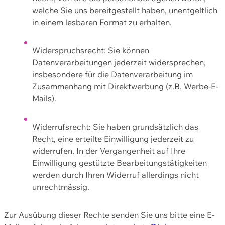
welche Sie uns bereitgestellt haben, unentgeltlich
in einem lesbaren Format zu erhalten.
Widerspruchsrecht: Sie können
Datenverarbeitungen jederzeit widersprechen,
insbesondere für die Datenverarbeitung im
Zusammenhang mit Direktwerbung (z.B. Werbe-E-
Mails).
Widerrufsrecht: Sie haben grundsätzlich das
Recht, eine erteilte Einwilligung jederzeit zu
widerrufen. In der Vergangenheit auf Ihre
Einwilligung gestützte Bearbeitungstätigkeiten
werden durch Ihren Widerruf allerdings nicht
unrechtmässig.
Zur Ausübung dieser Rechte senden Sie uns bitte eine E-