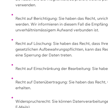
verwenden.
Recht auf Berichtigung: Sie haben das Recht, unric
werden. Wir informieren in diesem Fall die Empfän
unverhältnismässigem Aufwand verbunden ist.
Recht auf Löschung: Sie haben das Recht, dass Ih
gesetzlichen Aufbewahrungspflichten, kann das Rec
eine Sperrung der Daten treten.
Recht auf Einschränkung der Bearbeitung: Sie habe
Recht auf Datenübertragung: Sie haben das Recht, 
erhalten.
Widerspruchsrecht: Sie können Datenverarbeitunge
E-Mails).