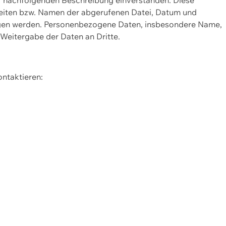
Seiten bzw. Namen der abgerufenen Datei, Datum und
zogen werden. Personenbezogene Daten, insbesondere Name,
 Weitergabe der Daten an Dritte.
ontaktieren: