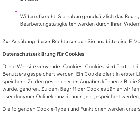
Widerrufsrecht: Sie haben grundsätzlich das Recht, e
Bearbeitungstätigkeiten werden durch Ihren Widerru
Zur Ausübung dieser Rechte senden Sie uns bitte eine E-Ma
Datenschutzerklärung für Cookies
Diese Website verwendet Cookies. Cookies sind Textdate
Benutzers gespeichert werden. Ein Cookie dient in erster 
speichern. Zu den gespeicherten Angaben können z.B. die S
wurde, gehören. Zu dem Begriff der Cookies zählen wir fer
pseudonymer Onlinekennzeichnungen gespeichert werden, a
Die folgenden Cookie-Typen und Funktionen werden unter