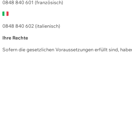
0848 840 601 (französisch)
0848 840 602 (italienisch)
Ihre Rechte
Sofern die gesetzlichen Voraussetzungen erfüllt sind, hab