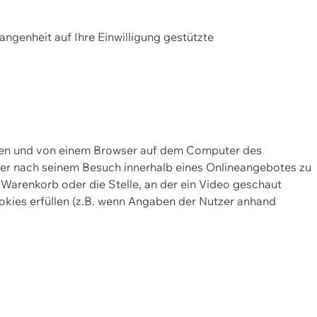
gangenheit auf Ihre Einwilligung gestützte
lten und von einem Browser auf dem Computer des
oder nach seinem Besuch innerhalb eines Onlineangebotes zu
 Warenkorb oder die Stelle, an der ein Video geschaut
okies erfüllen (z.B. wenn Angaben der Nutzer anhand