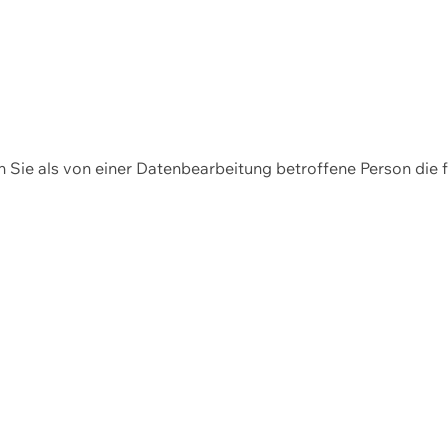
en Sie als von einer Datenbearbeitung betroffene Person die