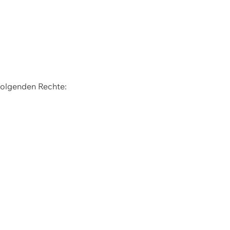
 folgenden Rechte: