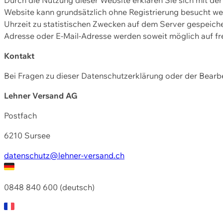
Website kann grundsätzlich ohne Registrierung besucht w
Uhrzeit zu statistischen Zwecken auf dem Server gespeic
Adresse oder E-Mail-Adresse werden soweit möglich auf frei
Kontakt
Bei Fragen zu dieser Datenschutzerklärung oder der Bearbe
Lehner Versand AG
Postfach
6210 Sursee
datenschutz@lehner-versand.ch
0848 840 600 (deutsch)