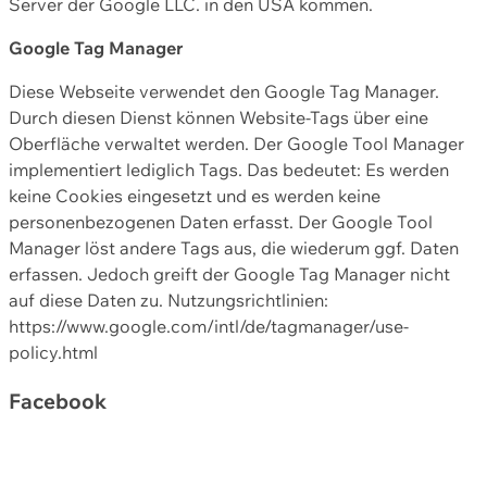
Server der Google LLC. in den USA kommen.
Google Tag Manager
Diese Webseite verwendet den Google Tag Manager.
Durch diesen Dienst können Website-Tags über eine
Oberfläche verwaltet werden. Der Google Tool Manager
implementiert lediglich Tags. Das bedeutet: Es werden
keine Cookies eingesetzt und es werden keine
personenbezogenen Daten erfasst. Der Google Tool
Manager löst andere Tags aus, die wiederum ggf. Daten
erfassen. Jedoch greift der Google Tag Manager nicht
auf diese Daten zu. Nutzungsrichtlinien:
https://www.google.com/intl/de/tagmanager/use-
policy.html
Facebook