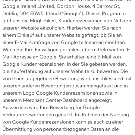
Google Ireland Limited, Gordon House, 4 Barrow St,
Dublin, D04 E5W5, Irland (“Google”). Dieses Programm
gibt uns die Möglichkeit, Kundenrezensionen von Nutzern
unserer Website einzuholen. Hierbei werden Sie nach
einem Einkauf auf unserer Website gefragt, ob Sie an
einer E-Mail-Umfrage von Google teilnehmen möchten.
Wenn Sie Ihre Einwilligung erteilen, übermitteln wir Ihre E-
Mail-Adresse an Google. Sie erhalten eine E-Mail von
Google Kundenrezensionen, in der Sie gebeten werden,
die Kauferfahrung auf unserer Website zu bewerten. Die
von Ihnen abgegebene Bewertung wird anschliessend mit
unseren anderen Bewertungen zusammengefasst und in
unserem Logo Google Kundenrezensionen sowie in
unserem Merchant Center-Dashboard angezeigt.
Ausserdem wird Ihre Bewertung für Google
Verkäuferbewertungen genutzt. Im Rahmen der Nutzung
von Google Kundenrezensionen kann es auch zu einer
Übermittlung von personenbezogenen Daten an die