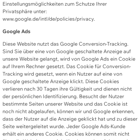
Einstellungsmöglichkeiten zum Schutze Ihrer
Privatsphäre unter:
www.google.de/intl/de/policies/privacy.
Google Ads
Diese Website nutzt das Google Conversion-Tracking.
Sind Sie über eine von Google geschaltete Anzeige auf
unsere Website gelangt, wird von Google Ads ein Cookie
auf Ihrem Rechner gesetzt. Das Cookie für Conversion-
Tracking wird gesetzt, wenn ein Nutzer auf eine von
Google geschaltete Anzeige klickt. Diese Cookies
verlieren nach 30 Tagen ihre Gültigkeit und dienen nicht
der persönlichen Identifizierung. Besucht der Nutzer
bestimmte Seiten unserer Website und das Cookie ist
noch nicht abgelaufen, können wir und Google erkennen,
dass der Nutzer auf die Anzeige geklickt hat und zu dieser
Seite weitergeleitet wurde. Jeder Google Ads-Kunde
erhält ein anderes Cookie. Cookies können somit nicht