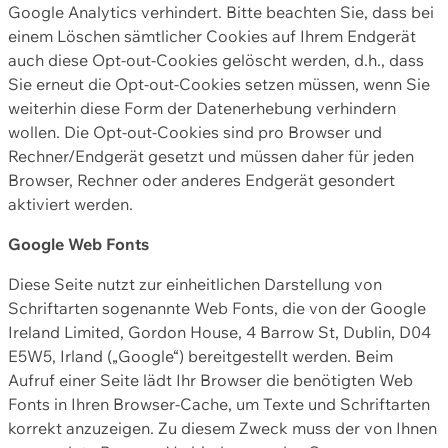
Google Analytics verhindert. Bitte beachten Sie, dass bei
einem Löschen sämtlicher Cookies auf Ihrem Endgerät
auch diese Opt-out-Cookies gelöscht werden, d.h., dass
Sie erneut die Opt-out-Cookies setzen müssen, wenn Sie
weiterhin diese Form der Datenerhebung verhindern
wollen. Die Opt-out-Cookies sind pro Browser und
Rechner/Endgerät gesetzt und müssen daher für jeden
Browser, Rechner oder anderes Endgerät gesondert
aktiviert werden.
Google Web Fonts
Diese Seite nutzt zur einheitlichen Darstellung von
Schriftarten sogenannte Web Fonts, die von der Google
Ireland Limited, Gordon House, 4 Barrow St, Dublin, D04
E5W5, Irland („Google“) bereitgestellt werden. Beim
Aufruf einer Seite lädt Ihr Browser die benötigten Web
Fonts in Ihren Browser-Cache, um Texte und Schriftarten
korrekt anzuzeigen. Zu diesem Zweck muss der von Ihnen