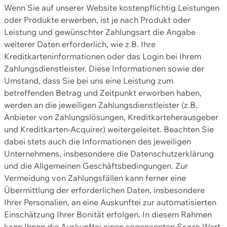
Wenn Sie auf unserer Website kostenpflichtig Leistungen
oder Produkte erwerben, ist je nach Produkt oder
Leistung und gewünschter Zahlungsart die Angabe
weiterer Daten erforderlich, wie z.B. Ihre
Kreditkarteninformationen oder das Login bei Ihrem
Zahlungsdienstleister. Diese Informationen sowie der
Umstand, dass Sie bei uns eine Leistung zum
betreffenden Betrag und Zeitpunkt erworben haben,
werden an die jeweiligen Zahlungsdienstleister (z.B.
Anbieter von Zahlungslösungen, Kreditkarteherausgeber
und Kreditkarten-Acquirer) weitergeleitet. Beachten Sie
dabei stets auch die Informationen des jeweiligen
Unternehmens, insbesondere die Datenschutzerklärung
und die Allgemeinen Geschäftsbedingungen. Zur
Vermeidung von Zahlungsfällen kann ferner eine
Übermittlung der erforderlichen Daten, insbesondere
Ihrer Personalien, an eine Auskunftei zur automatisierten
Einschätzung Ihrer Bonität erfolgen. In diesem Rahmen
kann Ihnen die Auskunftei einen sogenannten Score-Wert