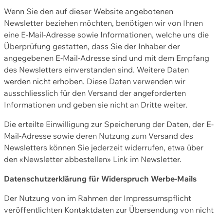
Wenn Sie den auf dieser Website angebotenen
Newsletter beziehen möchten, benötigen wir von Ihnen
eine E-Mail-Adresse sowie Informationen, welche uns die
Überprüfung gestatten, dass Sie der Inhaber der
angegebenen E-Mail-Adresse sind und mit dem Empfang
des Newsletters einverstanden sind. Weitere Daten
werden nicht erhoben. Diese Daten verwenden wir
ausschliesslich für den Versand der angeforderten
Informationen und geben sie nicht an Dritte weiter.
Die erteilte Einwilligung zur Speicherung der Daten, der E-
Mail-Adresse sowie deren Nutzung zum Versand des
Newsletters können Sie jederzeit widerrufen, etwa über
den «Newsletter abbestellen» Link im Newsletter.
Datenschutzerklärung für Widerspruch Werbe-Mails
Der Nutzung von im Rahmen der Impressumspflicht
veröffentlichten Kontaktdaten zur Übersendung von nicht