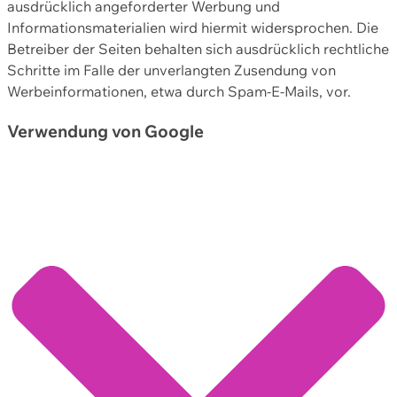
ausdrücklich angeforderter Werbung und
Informationsmaterialien wird hiermit widersprochen. Die
Betreiber der Seiten behalten sich ausdrücklich rechtliche
Schritte im Falle der unverlangten Zusendung von
Werbeinformationen, etwa durch Spam-E-Mails, vor.
Verwendung von Google