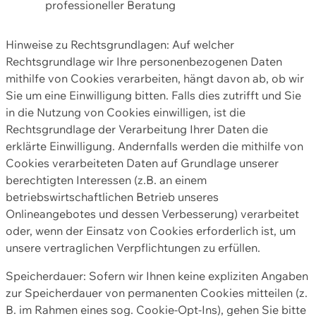
professioneller Beratung
Hinweise zu Rechtsgrundlagen: Auf welcher
Rechtsgrundlage wir Ihre personenbezogenen Daten
mithilfe von Cookies verarbeiten, hängt davon ab, ob wir
Sie um eine Einwilligung bitten. Falls dies zutrifft und Sie
in die Nutzung von Cookies einwilligen, ist die
Rechtsgrundlage der Verarbeitung Ihrer Daten die
erklärte Einwilligung. Andernfalls werden die mithilfe von
Cookies verarbeiteten Daten auf Grundlage unserer
berechtigten Interessen (z.B. an einem
betriebswirtschaftlichen Betrieb unseres
Onlineangebotes und dessen Verbesserung) verarbeitet
oder, wenn der Einsatz von Cookies erforderlich ist, um
unsere vertraglichen Verpflichtungen zu erfüllen.
Speicherdauer: Sofern wir Ihnen keine expliziten Angaben
zur Speicherdauer von permanenten Cookies mitteilen (z.
B. im Rahmen eines sog. Cookie-Opt-Ins), gehen Sie bitte