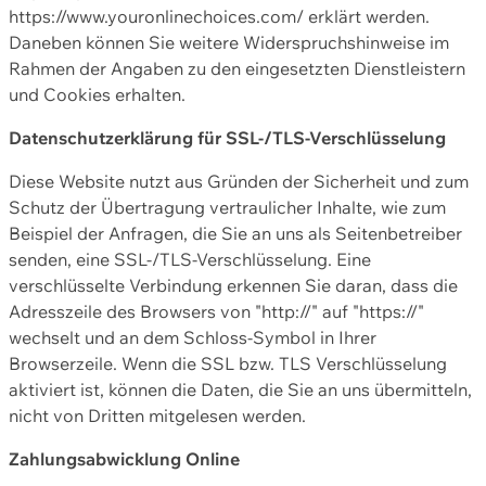
https://www.youronlinechoices.com/ erklärt werden.
Daneben können Sie weitere Widerspruchshinweise im
Rahmen der Angaben zu den eingesetzten Dienstleistern
und Cookies erhalten.
Datenschutzerklärung für SSL-/TLS-Verschlüsselung
Diese Website nutzt aus Gründen der Sicherheit und zum
Schutz der Übertragung vertraulicher Inhalte, wie zum
Beispiel der Anfragen, die Sie an uns als Seitenbetreiber
senden, eine SSL-/TLS-Verschlüsselung. Eine
verschlüsselte Verbindung erkennen Sie daran, dass die
Adresszeile des Browsers von "http://" auf "https://"
wechselt und an dem Schloss-Symbol in Ihrer
Browserzeile. Wenn die SSL bzw. TLS Verschlüsselung
aktiviert ist, können die Daten, die Sie an uns übermitteln,
nicht von Dritten mitgelesen werden.
Zahlungsabwicklung Online