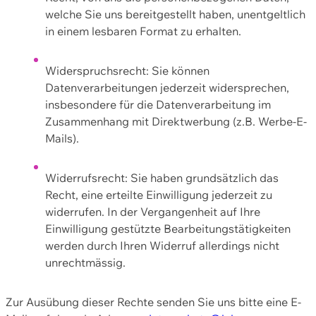
welche Sie uns bereitgestellt haben, unentgeltlich
in einem lesbaren Format zu erhalten.
Widerspruchsrecht: Sie können
Datenverarbeitungen jederzeit widersprechen,
insbesondere für die Datenverarbeitung im
Zusammenhang mit Direktwerbung (z.B. Werbe-E-
Mails).
Widerrufsrecht: Sie haben grundsätzlich das
Recht, eine erteilte Einwilligung jederzeit zu
widerrufen. In der Vergangenheit auf Ihre
Einwilligung gestützte Bearbeitungstätigkeiten
werden durch Ihren Widerruf allerdings nicht
unrechtmässig.
Zur Ausübung dieser Rechte senden Sie uns bitte eine E-