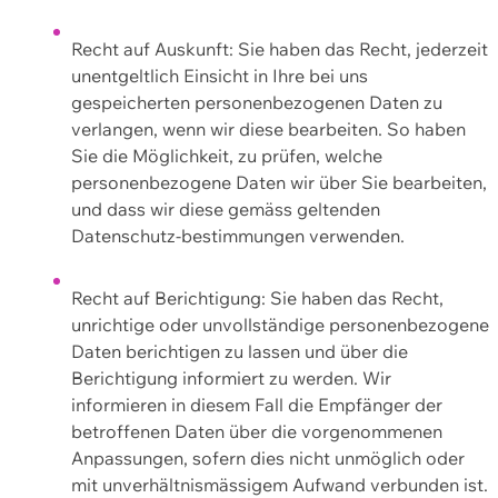
Recht auf Auskunft: Sie haben das Recht, jederzeit
unentgeltlich Einsicht in Ihre bei uns
gespeicherten personenbezogenen Daten zu
verlangen, wenn wir diese bearbeiten. So haben
Sie die Möglichkeit, zu prüfen, welche
personenbezogene Daten wir über Sie bearbeiten,
und dass wir diese gemäss geltenden
Datenschutz-bestimmungen verwenden.
Recht auf Berichtigung: Sie haben das Recht,
unrichtige oder unvollständige personenbezogene
Daten berichtigen zu lassen und über die
Berichtigung informiert zu werden. Wir
informieren in diesem Fall die Empfänger der
betroffenen Daten über die vorgenommenen
Anpassungen, sofern dies nicht unmöglich oder
mit unverhältnismässigem Aufwand verbunden ist.