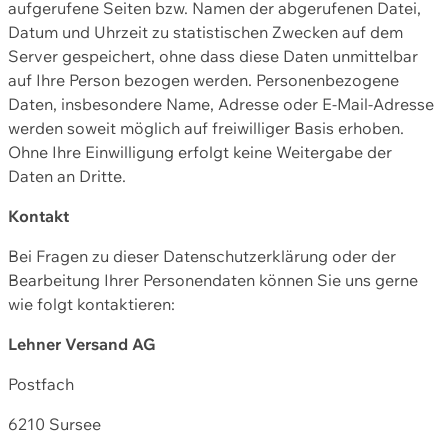
aufgerufene Seiten bzw. Namen der abgerufenen Datei,
Datum und Uhrzeit zu statistischen Zwecken auf dem
Server gespeichert, ohne dass diese Daten unmittelbar
auf Ihre Person bezogen werden. Personenbezogene
Daten, insbesondere Name, Adresse oder E-Mail-Adresse
werden soweit möglich auf freiwilliger Basis erhoben.
Ohne Ihre Einwilligung erfolgt keine Weitergabe der
Daten an Dritte.
Kontakt
Bei Fragen zu dieser Datenschutzerklärung oder der
Bearbeitung Ihrer Personendaten können Sie uns gerne
wie folgt kontaktieren:
Lehner Versand AG
Postfach
6210 Sursee