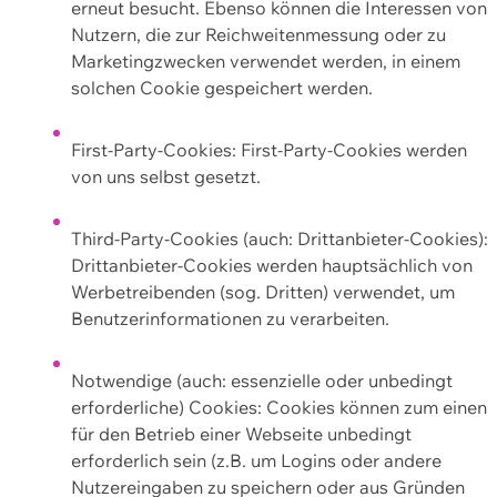
erneut besucht. Ebenso können die Interessen von
Nutzern, die zur Reichweitenmessung oder zu
Marketingzwecken verwendet werden, in einem
solchen Cookie gespeichert werden.
First-Party-Cookies: First-Party-Cookies werden
von uns selbst gesetzt.
Third-Party-Cookies (auch: Drittanbieter-Cookies):
Drittanbieter-Cookies werden hauptsächlich von
Werbetreibenden (sog. Dritten) verwendet, um
Benutzerinformationen zu verarbeiten.
Notwendige (auch: essenzielle oder unbedingt
erforderliche) Cookies: Cookies können zum einen
für den Betrieb einer Webseite unbedingt
erforderlich sein (z.B. um Logins oder andere
Nutzereingaben zu speichern oder aus Gründen