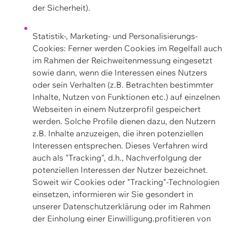
der Sicherheit).
Statistik-, Marketing- und Personalisierungs-
Cookies: Ferner werden Cookies im Regelfall auch
im Rahmen der Reichweitenmessung eingesetzt
sowie dann, wenn die Interessen eines Nutzers
oder sein Verhalten (z.B. Betrachten bestimmter
Inhalte, Nutzen von Funktionen etc.) auf einzelnen
Webseiten in einem Nutzerprofil gespeichert
werden. Solche Profile dienen dazu, den Nutzern
z.B. Inhalte anzuzeigen, die ihren potenziellen
Interessen entsprechen. Dieses Verfahren wird
auch als "Tracking", d.h., Nachverfolgung der
potenziellen Interessen der Nutzer bezeichnet.
Soweit wir Cookies oder "Tracking"-Technologien
einsetzen, informieren wir Sie gesondert in
unserer Datenschutzerklärung oder im Rahmen
der Einholung einer Einwilligung.profitieren von