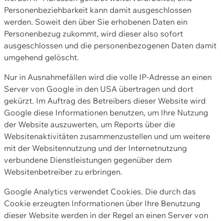
Personenbeziehbarkeit kann damit ausgeschlossen
werden. Soweit den über Sie erhobenen Daten ein
Personenbezug zukommt, wird dieser also sofort
ausgeschlossen und die personenbezogenen Daten damit
umgehend gelöscht.
Nur in Ausnahmefällen wird die volle IP-Adresse an einen
Server von Google in den USA übertragen und dort
gekürzt. Im Auftrag des Betreibers dieser Website wird
Google diese Informationen benutzen, um Ihre Nutzung
der Website auszuwerten, um Reports über die
Websitenaktivitäten zusammenzustellen und um weitere
mit der Websitennutzung und der Internetnutzung
verbundene Dienstleistungen gegenüber dem
Websitenbetreiber zu erbringen.
Google Analytics verwendet Cookies. Die durch das
Cookie erzeugten Informationen über Ihre Benutzung
dieser Website werden in der Regel an einen Server von