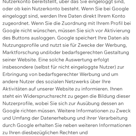
Nutzerkonto bereitstellt, über das Sie eingeloggt sind,
oder ob kein Nutzerkonto besteht. Wenn Sie bei Google
eingeloggt sind, werden Ihre Daten direkt Ihrem Konto
zugeordnet. Wenn Sie die Zuordnung mit Ihrem Profil bei
Google nicht wünschen, müssen Sie sich vor Aktivierung
des Buttons ausloggen. Google speichert Ihre Daten als
Nutzungsprofile und nutzt sie für Zwecke der Werbung,
Marktforschung und/oder bedarfsgerechten Gestaltung
seiner Website. Eine solche Auswertung erfolgt
insbesondere (selbst für nicht eingeloggte Nutzer) zur
Erbringung von bedarfsgerechter Werbung und um
andere Nutzer des sozialen Netzwerks über Ihre
Aktivitäten auf unserer Website zu informieren. Ihnen
steht ein Widerspruchsrecht zu gegen die Bildung dieser
Nutzerprofile, wobei Sie sich zur Ausübung dessen an
Google richten müssen. Weitere Informationen zu Zweck
und Umfang der Datenerhebung und ihrer Verarbeitung
durch Google erhalten Sie neben weiteren Informationen
zu Ihren diesbezüglichen Rechten und