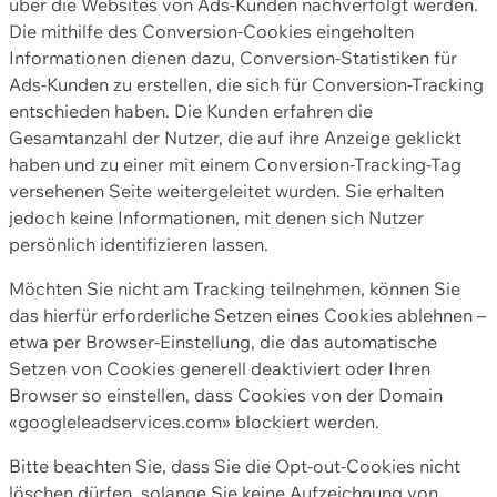
über die Websites von Ads-Kunden nachverfolgt werden.
Die mithilfe des Conversion-Cookies eingeholten
Informationen dienen dazu, Conversion-Statistiken für
Ads-Kunden zu erstellen, die sich für Conversion-Tracking
entschieden haben. Die Kunden erfahren die
Gesamtanzahl der Nutzer, die auf ihre Anzeige geklickt
haben und zu einer mit einem Conversion-Tracking-Tag
versehenen Seite weitergeleitet wurden. Sie erhalten
jedoch keine Informationen, mit denen sich Nutzer
persönlich identifizieren lassen.
Möchten Sie nicht am Tracking teilnehmen, können Sie
das hierfür erforderliche Setzen eines Cookies ablehnen –
etwa per Browser-Einstellung, die das automatische
Setzen von Cookies generell deaktiviert oder Ihren
Browser so einstellen, dass Cookies von der Domain
«googleleadservices.com» blockiert werden.
Bitte beachten Sie, dass Sie die Opt-out-Cookies nicht
löschen dürfen, solange Sie keine Aufzeichnung von