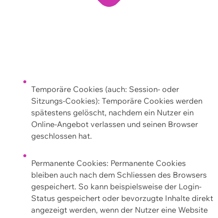
Temporäre Cookies (auch: Session- oder
Sitzungs-Cookies): Temporäre Cookies werden
spätestens gelöscht, nachdem ein Nutzer ein
Online-Angebot verlassen und seinen Browser
geschlossen hat.
Permanente Cookies: Permanente Cookies
bleiben auch nach dem Schliessen des Browsers
gespeichert. So kann beispielsweise der Login-
Status gespeichert oder bevorzugte Inhalte direkt
angezeigt werden, wenn der Nutzer eine Website