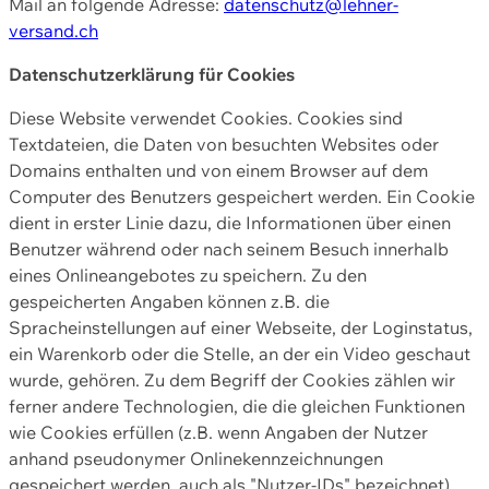
Mail an folgende Adresse:
datenschutz@lehner-
versand.ch
Datenschutzerklärung für Cookies
Diese Website verwendet Cookies. Cookies sind
Textdateien, die Daten von besuchten Websites oder
Domains enthalten und von einem Browser auf dem
Computer des Benutzers gespeichert werden. Ein Cookie
dient in erster Linie dazu, die Informationen über einen
Benutzer während oder nach seinem Besuch innerhalb
eines Onlineangebotes zu speichern. Zu den
gespeicherten Angaben können z.B. die
Spracheinstellungen auf einer Webseite, der Loginstatus,
ein Warenkorb oder die Stelle, an der ein Video geschaut
wurde, gehören. Zu dem Begriff der Cookies zählen wir
ferner andere Technologien, die die gleichen Funktionen
wie Cookies erfüllen (z.B. wenn Angaben der Nutzer
anhand pseudonymer Onlinekennzeichnungen
gespeichert werden, auch als "Nutzer-IDs" bezeichnet)