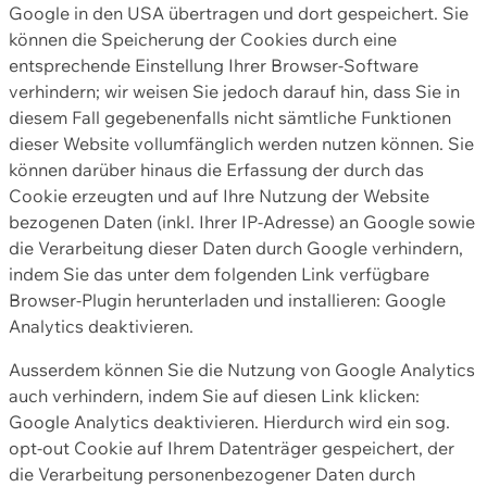
Google in den USA übertragen und dort gespeichert. Sie
können die Speicherung der Cookies durch eine
entsprechende Einstellung Ihrer Browser-Software
verhindern; wir weisen Sie jedoch darauf hin, dass Sie in
diesem Fall gegebenenfalls nicht sämtliche Funktionen
dieser Website vollumfänglich werden nutzen können. Sie
können darüber hinaus die Erfassung der durch das
Cookie erzeugten und auf Ihre Nutzung der Website
bezogenen Daten (inkl. Ihrer IP-Adresse) an Google sowie
die Verarbeitung dieser Daten durch Google verhindern,
indem Sie das unter dem folgenden Link verfügbare
Browser-Plugin herunterladen und installieren: Google
Analytics deaktivieren.
Ausserdem können Sie die Nutzung von Google Analytics
auch verhindern, indem Sie auf diesen Link klicken:
Google Analytics deaktivieren. Hierdurch wird ein sog.
opt-out Cookie auf Ihrem Datenträger gespeichert, der
die Verarbeitung personenbezogener Daten durch