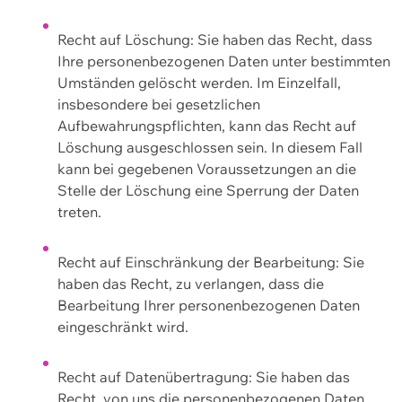
Recht auf Löschung: Sie haben das Recht, dass
Ihre personenbezogenen Daten unter bestimmten
Umständen gelöscht werden. Im Einzelfall,
insbesondere bei gesetzlichen
Aufbewahrungspflichten, kann das Recht auf
Löschung ausgeschlossen sein. In diesem Fall
kann bei gegebenen Voraussetzungen an die
Stelle der Löschung eine Sperrung der Daten
treten.
Recht auf Einschränkung der Bearbeitung: Sie
haben das Recht, zu verlangen, dass die
Bearbeitung Ihrer personenbezogenen Daten
eingeschränkt wird.
Recht auf Datenübertragung: Sie haben das
Recht, von uns die personenbezogenen Daten,