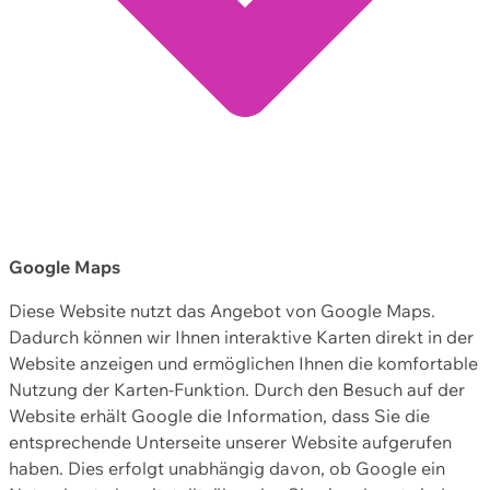
Google Maps
Diese Website nutzt das Angebot von Google Maps.
Dadurch können wir Ihnen interaktive Karten direkt in der
Website anzeigen und ermöglichen Ihnen die komfortable
Nutzung der Karten-Funktion. Durch den Besuch auf der
Website erhält Google die Information, dass Sie die
entsprechende Unterseite unserer Website aufgerufen
haben. Dies erfolgt unabhängig davon, ob Google ein