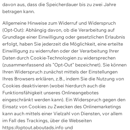
davon aus, dass die Speicherdauer bis zu zwei Jahre
betragen kann.
Allgemeine Hinweise zum Widerruf und Widerspruch
(Opt-Out): Abhängig davon, ob die Verarbeitung auf
Grundlage einer Einwilligung oder gesetzlichen Erlaubnis
erfolgt, haben Sie jederzeit die Möglichkeit, eine erteilte
Einwilligung zu widerrufen oder der Verarbeitung Ihrer
Daten durch Cookie-Technologien zu widersprechen
(zusammenfassend als "Opt-Out" bezeichnet). Sie können
Ihren Widerspruch zunächst mittels der Einstellungen
Ihres Browsers erklären, z.B., indem Sie die Nutzung von
Cookies deaktivieren (wobei hierdurch auch die
Funktionsfähigkeit unseres Onlineangebotes
eingeschränkt werden kann). Ein Widerspruch gegen den
Einsatz von Cookies zu Zwecken des Onlinemarketings
kann auch mittels einer Vielzahl von Diensten, vor allem
im Fall des Trackings, über die Webseiten
https://optout.aboutads.info und