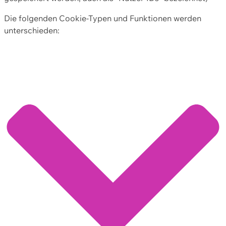
Die folgenden Cookie-Typen und Funktionen werden
unterschieden: