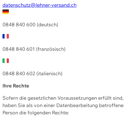
datenschutz@lehner-versand.ch
0848 840 600 (deutsch)
0848 840 601 (französisch)
0848 840 602 (italienisch)
Ihre Rechte
Sofern die gesetzlichen Voraussetzungen erfüllt sind,
haben Sie als von einer Datenbearbeitung betroffene
Person die folgenden Rechte: