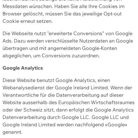
Messdaten wünschen. Haben Sie alle Ihre Cookies im
Browser gelöscht, müssen Sie das jeweilige Opt-out
Cookie erneut setzen.
Die Webseite nutzt "erweiterte Conversions" von Google
Ads. Dazu werden verschlüsselte Nutzerdaten an Google
übertragen und mit angemeldeten Google-Konten
abgeglichen, um Conversions zuzuordnen.
Google Analytics
Diese Website benutzt Google Analytics, einen
Webanalysedienst der Google Ireland Limited. Wenn der
Verantwortliche für die Datenverarbeitung auf dieser
Website ausserhalb des Europäischen Wirtschaftsraumes
oder der Schweiz sitzt, dann erfolgt die Google Analytics
Datenverarbeitung durch Google LLC. Google LLC und
Google Ireland Limited werden nachfolgend «Google»
genannt.