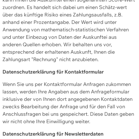
zuordnen. Es handelt sich dabei um einen Schätz-wert
über das künftige Risiko eines Zahlungsausfalls, z.B.
anhand einer Prozentangabe. Der Wert wird unter
Anwendung von mathematisch-statistischen Verfahren
und unter Einbezug von Daten der Auskunftei aus
anderen Quellen erhoben. Wir behalten uns vor,
entsprechend der erhaltenen Auskunft, Ihnen die
Zahlungsart "Rechnung" nicht anzubieten.
Datenschutzerklärung für Kontaktformular
Wenn Sie uns per Kontaktformular Anfragen zukommen
lassen, werden Ihre Angaben aus dem Anfrageformular
inklusive der von Ihnen dort angegebenen Kontaktdaten
zwecks Bearbeitung der Anfrage und für den Fall von
Anschlussfragen bei uns gespeichert. Diese Daten geben
wir nicht ohne Ihre Einwilligung weiter.
Datenschutzerklärung für Newsletterdaten