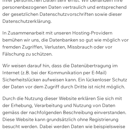
personenbezogenen Daten vertraulich und entsprechend
der gesetzlichen Datenschutzvorschriften sowie dieser
Datenschutzerklärung.
In Zusammenarbeit mit unseren Hosting-Providern
bemühen wir uns, die Datenbanken so gut wie möglich vor
fremden Zugriffen, Verlusten, Missbrauch oder vor
Fälschung zu schützen.
Wir weisen darauf hin, dass die Datenübertragung im
Internet (z.B. bei der Kommunikation per E-Mail)
Sicherheitslücken aufweisen kann. Ein lückenloser Schutz
der Daten vor dem Zugriff durch Dritte ist nicht möglich.
Durch die Nutzung dieser Website erklären Sie sich mit
der Erhebung, Verarbeitung und Nutzung von Daten
gemäss der nachfolgenden Beschreibung einverstanden.
Diese Website kann grundsätzlich ohne Registrierung
besucht werden. Dabei werden Daten wie beispielsweise