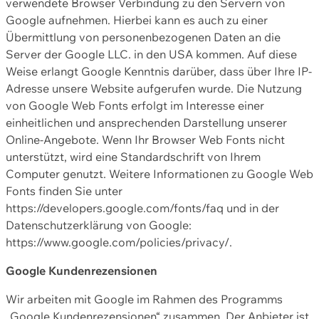
verwendete Browser Verbindung zu den Servern von
Google aufnehmen. Hierbei kann es auch zu einer
Übermittlung von personenbezogenen Daten an die
Server der Google LLC. in den USA kommen. Auf diese
Weise erlangt Google Kenntnis darüber, dass über Ihre IP-
Adresse unsere Website aufgerufen wurde. Die Nutzung
von Google Web Fonts erfolgt im Interesse einer
einheitlichen und ansprechenden Darstellung unserer
Online-Angebote. Wenn Ihr Browser Web Fonts nicht
unterstützt, wird eine Standardschrift von Ihrem
Computer genutzt. Weitere Informationen zu Google Web
Fonts finden Sie unter
https://developers.google.com/fonts/faq und in der
Datenschutzerklärung von Google:
https://www.google.com/policies/privacy/.
Google Kundenrezensionen
Wir arbeiten mit Google im Rahmen des Programms
„Google Kundenrezensionen“ zusammen. Der Anbieter ist