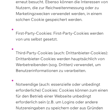
erneut besucht. Ebenso können die Interessen von
Nutzern, die zur Reichweitenmessung oder zu
Marketingzwecken verwendet werden, in einem
solchen Cookie gespeichert werden.
First-Party-Cookies: First-Party-Cookies werden
von uns selbst gesetzt.
Third-Party-Cookies (auch: Drittanbieter-Cookies):
Drittanbieter-Cookies werden hauptsächlich von
Werbetreibenden (sog. Dritten) verwendet, um
Benutzerinformationen zu verarbeiten.
Notwendige (auch: essenzielle oder unbedingt
erforderliche) Cookies: Cookies können zum einen
für den Betrieb einer Webseite unbedingt
erforderlich sein (z.B. um Logins oder andere
Nutzereingaben zu speichern oder aus Gründen