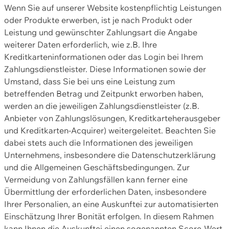
Wenn Sie auf unserer Website kostenpflichtig Leistungen
oder Produkte erwerben, ist je nach Produkt oder
Leistung und gewünschter Zahlungsart die Angabe
weiterer Daten erforderlich, wie z.B. Ihre
Kreditkarteninformationen oder das Login bei Ihrem
Zahlungsdienstleister. Diese Informationen sowie der
Umstand, dass Sie bei uns eine Leistung zum
betreffenden Betrag und Zeitpunkt erworben haben,
werden an die jeweiligen Zahlungsdienstleister (z.B.
Anbieter von Zahlungslösungen, Kreditkarteherausgeber
und Kreditkarten-Acquirer) weitergeleitet. Beachten Sie
dabei stets auch die Informationen des jeweiligen
Unternehmens, insbesondere die Datenschutzerklärung
und die Allgemeinen Geschäftsbedingungen. Zur
Vermeidung von Zahlungsfällen kann ferner eine
Übermittlung der erforderlichen Daten, insbesondere
Ihrer Personalien, an eine Auskunftei zur automatisierten
Einschätzung Ihrer Bonität erfolgen. In diesem Rahmen
kann Ihnen die Auskunftei einen sogenannten Score-Wert