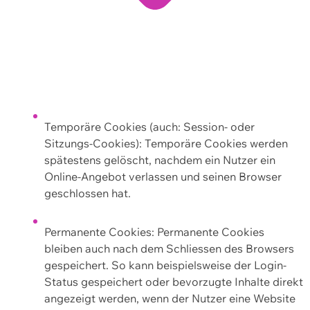
Temporäre Cookies (auch: Session- oder
Sitzungs-Cookies): Temporäre Cookies werden
spätestens gelöscht, nachdem ein Nutzer ein
Online-Angebot verlassen und seinen Browser
geschlossen hat.
Permanente Cookies: Permanente Cookies
bleiben auch nach dem Schliessen des Browsers
gespeichert. So kann beispielsweise der Login-
Status gespeichert oder bevorzugte Inhalte direkt
angezeigt werden, wenn der Nutzer eine Website