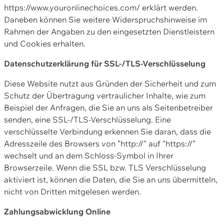
https://www.youronlinechoices.com/ erklärt werden.
Daneben können Sie weitere Widerspruchshinweise im
Rahmen der Angaben zu den eingesetzten Dienstleistern
und Cookies erhalten.
Datenschutzerklärung für SSL-/TLS-Verschlüsselung
Diese Website nutzt aus Gründen der Sicherheit und zum
Schutz der Übertragung vertraulicher Inhalte, wie zum
Beispiel der Anfragen, die Sie an uns als Seitenbetreiber
senden, eine SSL-/TLS-Verschlüsselung. Eine
verschlüsselte Verbindung erkennen Sie daran, dass die
Adresszeile des Browsers von "http://" auf "https://"
wechselt und an dem Schloss-Symbol in Ihrer
Browserzeile. Wenn die SSL bzw. TLS Verschlüsselung
aktiviert ist, können die Daten, die Sie an uns übermitteln,
nicht von Dritten mitgelesen werden.
Zahlungsabwicklung Online