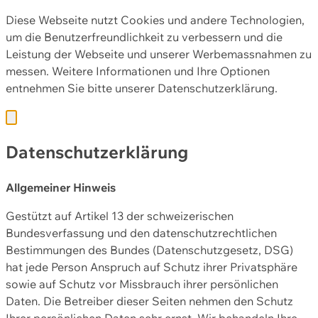
Diese Webseite nutzt Cookies und andere Technologien,
um die Benutzerfreundlichkeit zu verbessern und die
Leistung der Webseite und unserer Werbemassnahmen zu
messen. Weitere Informationen und Ihre Optionen
entnehmen Sie bitte unserer
Datenschutzerklärung.
Datenschutzerklärung
Allgemeiner Hinweis
Gestützt auf Artikel 13 der schweizerischen
Bundesverfassung und den datenschutzrechtlichen
Bestimmungen des Bundes (Datenschutzgesetz, DSG)
hat jede Person Anspruch auf Schutz ihrer Privatsphäre
sowie auf Schutz vor Missbrauch ihrer persönlichen
Daten. Die Betreiber dieser Seiten nehmen den Schutz
Ihrer persönlichen Daten sehr ernst. Wir behandeln Ihre