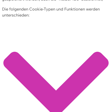
Die folgenden Cookie-Typen und Funktionen werden
unterschieden: