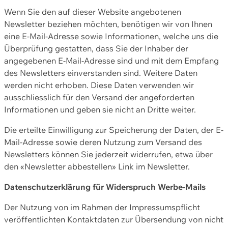
Wenn Sie den auf dieser Website angebotenen
Newsletter beziehen möchten, benötigen wir von Ihnen
eine E-Mail-Adresse sowie Informationen, welche uns die
Überprüfung gestatten, dass Sie der Inhaber der
angegebenen E-Mail-Adresse sind und mit dem Empfang
des Newsletters einverstanden sind. Weitere Daten
werden nicht erhoben. Diese Daten verwenden wir
ausschliesslich für den Versand der angeforderten
Informationen und geben sie nicht an Dritte weiter.
Die erteilte Einwilligung zur Speicherung der Daten, der E-
Mail-Adresse sowie deren Nutzung zum Versand des
Newsletters können Sie jederzeit widerrufen, etwa über
den «Newsletter abbestellen» Link im Newsletter.
Datenschutzerklärung für Widerspruch Werbe-Mails
Der Nutzung von im Rahmen der Impressumspflicht
veröffentlichten Kontaktdaten zur Übersendung von nicht