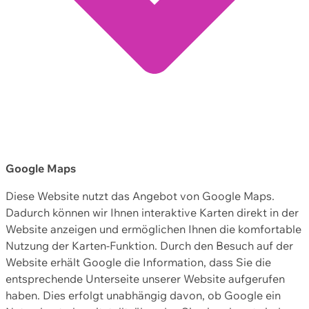
Google Maps
Diese Website nutzt das Angebot von Google Maps.
Dadurch können wir Ihnen interaktive Karten direkt in der
Website anzeigen und ermöglichen Ihnen die komfortable
Nutzung der Karten-Funktion. Durch den Besuch auf der
Website erhält Google die Information, dass Sie die
entsprechende Unterseite unserer Website aufgerufen
haben. Dies erfolgt unabhängig davon, ob Google ein