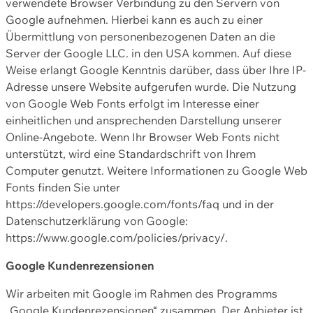
verwendete Browser Verbindung zu den Servern von
Google aufnehmen. Hierbei kann es auch zu einer
Übermittlung von personenbezogenen Daten an die
Server der Google LLC. in den USA kommen. Auf diese
Weise erlangt Google Kenntnis darüber, dass über Ihre IP-
Adresse unsere Website aufgerufen wurde. Die Nutzung
von Google Web Fonts erfolgt im Interesse einer
einheitlichen und ansprechenden Darstellung unserer
Online-Angebote. Wenn Ihr Browser Web Fonts nicht
unterstützt, wird eine Standardschrift von Ihrem
Computer genutzt. Weitere Informationen zu Google Web
Fonts finden Sie unter
https://developers.google.com/fonts/faq und in der
Datenschutzerklärung von Google:
https://www.google.com/policies/privacy/.
Google Kundenrezensionen
Wir arbeiten mit Google im Rahmen des Programms
„Google Kundenrezensionen“ zusammen. Der Anbieter ist