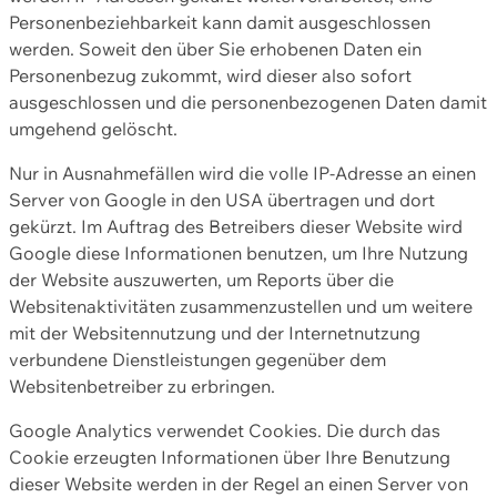
Personenbeziehbarkeit kann damit ausgeschlossen
werden. Soweit den über Sie erhobenen Daten ein
Personenbezug zukommt, wird dieser also sofort
ausgeschlossen und die personenbezogenen Daten damit
umgehend gelöscht.
Nur in Ausnahmefällen wird die volle IP-Adresse an einen
Server von Google in den USA übertragen und dort
gekürzt. Im Auftrag des Betreibers dieser Website wird
Google diese Informationen benutzen, um Ihre Nutzung
der Website auszuwerten, um Reports über die
Websitenaktivitäten zusammenzustellen und um weitere
mit der Websitennutzung und der Internetnutzung
verbundene Dienstleistungen gegenüber dem
Websitenbetreiber zu erbringen.
Google Analytics verwendet Cookies. Die durch das
Cookie erzeugten Informationen über Ihre Benutzung
dieser Website werden in der Regel an einen Server von