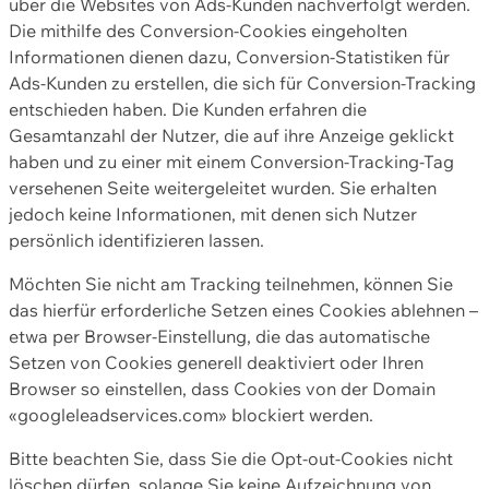
über die Websites von Ads-Kunden nachverfolgt werden.
Die mithilfe des Conversion-Cookies eingeholten
Informationen dienen dazu, Conversion-Statistiken für
Ads-Kunden zu erstellen, die sich für Conversion-Tracking
entschieden haben. Die Kunden erfahren die
Gesamtanzahl der Nutzer, die auf ihre Anzeige geklickt
haben und zu einer mit einem Conversion-Tracking-Tag
versehenen Seite weitergeleitet wurden. Sie erhalten
jedoch keine Informationen, mit denen sich Nutzer
persönlich identifizieren lassen.
Möchten Sie nicht am Tracking teilnehmen, können Sie
das hierfür erforderliche Setzen eines Cookies ablehnen –
etwa per Browser-Einstellung, die das automatische
Setzen von Cookies generell deaktiviert oder Ihren
Browser so einstellen, dass Cookies von der Domain
«googleleadservices.com» blockiert werden.
Bitte beachten Sie, dass Sie die Opt-out-Cookies nicht
löschen dürfen, solange Sie keine Aufzeichnung von