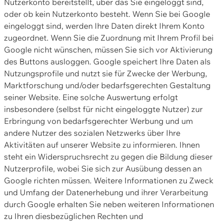
Nutzerkonto bereitstellt, über das Sie eingeloggt sind,
oder ob kein Nutzerkonto besteht. Wenn Sie bei Google
eingeloggt sind, werden Ihre Daten direkt Ihrem Konto
zugeordnet. Wenn Sie die Zuordnung mit Ihrem Profil bei
Google nicht wünschen, müssen Sie sich vor Aktivierung
des Buttons ausloggen. Google speichert Ihre Daten als
Nutzungsprofile und nutzt sie für Zwecke der Werbung,
Marktforschung und/oder bedarfsgerechten Gestaltung
seiner Website. Eine solche Auswertung erfolgt
insbesondere (selbst für nicht eingeloggte Nutzer) zur
Erbringung von bedarfsgerechter Werbung und um
andere Nutzer des sozialen Netzwerks über Ihre
Aktivitäten auf unserer Website zu informieren. Ihnen
steht ein Widerspruchsrecht zu gegen die Bildung dieser
Nutzerprofile, wobei Sie sich zur Ausübung dessen an
Google richten müssen. Weitere Informationen zu Zweck
und Umfang der Datenerhebung und ihrer Verarbeitung
durch Google erhalten Sie neben weiteren Informationen
zu Ihren diesbezüglichen Rechten und