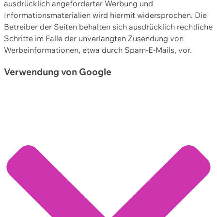
ausdrücklich angeforderter Werbung und
Informationsmaterialien wird hiermit widersprochen. Die
Betreiber der Seiten behalten sich ausdrücklich rechtliche
Schritte im Falle der unverlangten Zusendung von
Werbeinformationen, etwa durch Spam-E-Mails, vor.
Verwendung von Google