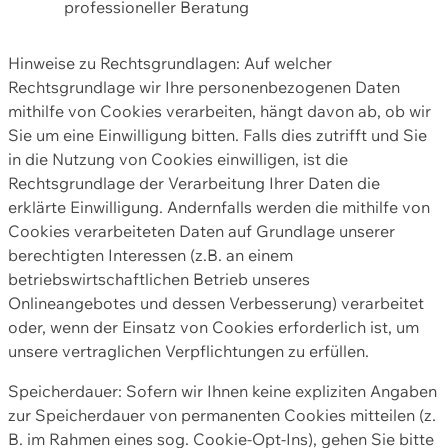
professioneller Beratung
Hinweise zu Rechtsgrundlagen: Auf welcher
Rechtsgrundlage wir Ihre personenbezogenen Daten
mithilfe von Cookies verarbeiten, hängt davon ab, ob wir
Sie um eine Einwilligung bitten. Falls dies zutrifft und Sie
in die Nutzung von Cookies einwilligen, ist die
Rechtsgrundlage der Verarbeitung Ihrer Daten die
erklärte Einwilligung. Andernfalls werden die mithilfe von
Cookies verarbeiteten Daten auf Grundlage unserer
berechtigten Interessen (z.B. an einem
betriebswirtschaftlichen Betrieb unseres
Onlineangebotes und dessen Verbesserung) verarbeitet
oder, wenn der Einsatz von Cookies erforderlich ist, um
unsere vertraglichen Verpflichtungen zu erfüllen.
Speicherdauer: Sofern wir Ihnen keine expliziten Angaben
zur Speicherdauer von permanenten Cookies mitteilen (z.
B. im Rahmen eines sog. Cookie-Opt-Ins), gehen Sie bitte