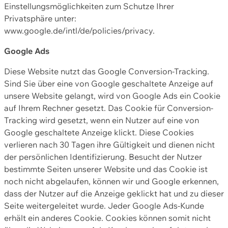
Einstellungsmöglichkeiten zum Schutze Ihrer
Privatsphäre unter:
www.google.de/intl/de/policies/privacy.
Google Ads
Diese Website nutzt das Google Conversion-Tracking.
Sind Sie über eine von Google geschaltete Anzeige auf
unsere Website gelangt, wird von Google Ads ein Cookie
auf Ihrem Rechner gesetzt. Das Cookie für Conversion-
Tracking wird gesetzt, wenn ein Nutzer auf eine von
Google geschaltete Anzeige klickt. Diese Cookies
verlieren nach 30 Tagen ihre Gültigkeit und dienen nicht
der persönlichen Identifizierung. Besucht der Nutzer
bestimmte Seiten unserer Website und das Cookie ist
noch nicht abgelaufen, können wir und Google erkennen,
dass der Nutzer auf die Anzeige geklickt hat und zu dieser
Seite weitergeleitet wurde. Jeder Google Ads-Kunde
erhält ein anderes Cookie. Cookies können somit nicht