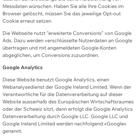
Messdaten wünschen. Haben Sie alle Ihre Cookies im
Browser gelöscht, müssen Sie das jeweilige Opt-out
Cookie erneut setzen.
Die Webseite nutzt "erweiterte Conversions" von Google
Ads. Dazu werden verschlüsselte Nutzerdaten an Google
übertragen und mit angemeldeten Google-Konten
abgeglichen, um Conversions zuzuordnen.
Google Analytics
Diese Website benutzt Google Analytics, einen
Webanalysedienst der Google Ireland Limited. Wenn der
Verantwortliche für die Datenverarbeitung auf dieser
Website ausserhalb des Europäischen Wirtschaftsraumes
oder der Schweiz sitzt, dann erfolgt die Google Analytics
Datenverarbeitung durch Google LLC. Google LLC und
Google Ireland Limited werden nachfolgend «Google»
genannt.