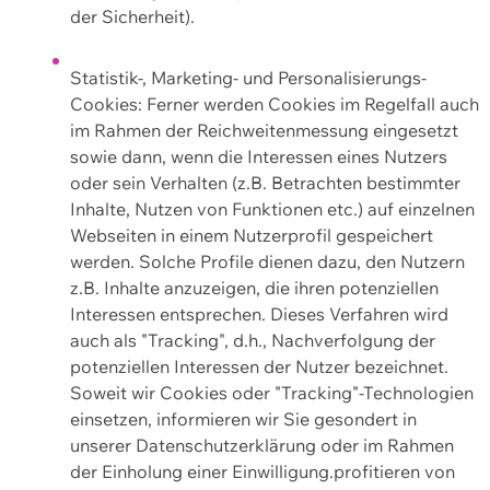
der Sicherheit).
Statistik-, Marketing- und Personalisierungs-
Cookies: Ferner werden Cookies im Regelfall auch
im Rahmen der Reichweitenmessung eingesetzt
sowie dann, wenn die Interessen eines Nutzers
oder sein Verhalten (z.B. Betrachten bestimmter
Inhalte, Nutzen von Funktionen etc.) auf einzelnen
Webseiten in einem Nutzerprofil gespeichert
werden. Solche Profile dienen dazu, den Nutzern
z.B. Inhalte anzuzeigen, die ihren potenziellen
Interessen entsprechen. Dieses Verfahren wird
auch als "Tracking", d.h., Nachverfolgung der
potenziellen Interessen der Nutzer bezeichnet.
Soweit wir Cookies oder "Tracking"-Technologien
einsetzen, informieren wir Sie gesondert in
unserer Datenschutzerklärung oder im Rahmen
der Einholung einer Einwilligung.profitieren von