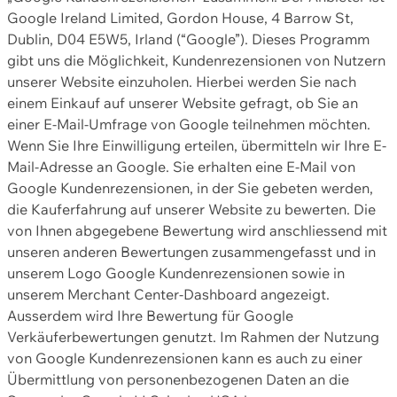
Google Ireland Limited, Gordon House, 4 Barrow St,
Dublin, D04 E5W5, Irland (“Google”). Dieses Programm
gibt uns die Möglichkeit, Kundenrezensionen von Nutzern
unserer Website einzuholen. Hierbei werden Sie nach
einem Einkauf auf unserer Website gefragt, ob Sie an
einer E-Mail-Umfrage von Google teilnehmen möchten.
Wenn Sie Ihre Einwilligung erteilen, übermitteln wir Ihre E-
Mail-Adresse an Google. Sie erhalten eine E-Mail von
Google Kundenrezensionen, in der Sie gebeten werden,
die Kauferfahrung auf unserer Website zu bewerten. Die
von Ihnen abgegebene Bewertung wird anschliessend mit
unseren anderen Bewertungen zusammengefasst und in
unserem Logo Google Kundenrezensionen sowie in
unserem Merchant Center-Dashboard angezeigt.
Ausserdem wird Ihre Bewertung für Google
Verkäuferbewertungen genutzt. Im Rahmen der Nutzung
von Google Kundenrezensionen kann es auch zu einer
Übermittlung von personenbezogenen Daten an die