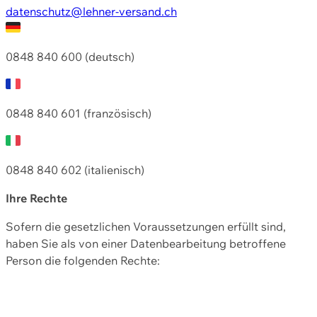
datenschutz@lehner-versand.ch
0848 840 600 (deutsch)
0848 840 601 (französisch)
0848 840 602 (italienisch)
Ihre Rechte
Sofern die gesetzlichen Voraussetzungen erfüllt sind,
haben Sie als von einer Datenbearbeitung betroffene
Person die folgenden Rechte: