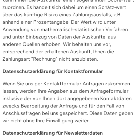
zuordnen. Es handelt sich dabei um einen Schätz-wert
über das künftige Risiko eines Zahlungsausfalls, z.B.
anhand einer Prozentangabe. Der Wert wird unter
Anwendung von mathematisch-statistischen Verfahren
und unter Einbezug von Daten der Auskunftei aus
anderen Quellen erhoben. Wir behalten uns vor,
entsprechend der erhaltenen Auskunft, Ihnen die
Zahlungsart "Rechnung" nicht anzubieten.
Datenschutzerklärung für Kontaktformular
Wenn Sie uns per Kontaktformular Anfragen zukommen
lassen, werden Ihre Angaben aus dem Anfrageformular
inklusive der von Ihnen dort angegebenen Kontaktdaten
zwecks Bearbeitung der Anfrage und für den Fall von
Anschlussfragen bei uns gespeichert. Diese Daten geben
wir nicht ohne Ihre Einwilligung weiter.
Datenschutzerklärung für Newsletterdaten