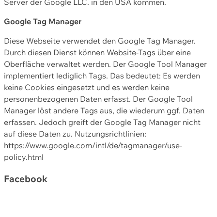
Server der Google LLC. in den USA kommen.
Google Tag Manager
Diese Webseite verwendet den Google Tag Manager.
Durch diesen Dienst können Website-Tags über eine
Oberfläche verwaltet werden. Der Google Tool Manager
implementiert lediglich Tags. Das bedeutet: Es werden
keine Cookies eingesetzt und es werden keine
personenbezogenen Daten erfasst. Der Google Tool
Manager löst andere Tags aus, die wiederum ggf. Daten
erfassen. Jedoch greift der Google Tag Manager nicht
auf diese Daten zu. Nutzungsrichtlinien:
https://www.google.com/intl/de/tagmanager/use-
policy.html
Facebook