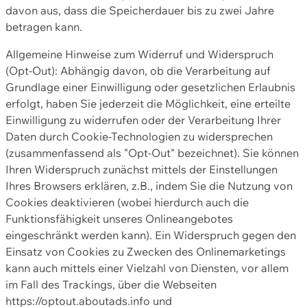
davon aus, dass die Speicherdauer bis zu zwei Jahre
betragen kann.
Allgemeine Hinweise zum Widerruf und Widerspruch
(Opt-Out): Abhängig davon, ob die Verarbeitung auf
Grundlage einer Einwilligung oder gesetzlichen Erlaubnis
erfolgt, haben Sie jederzeit die Möglichkeit, eine erteilte
Einwilligung zu widerrufen oder der Verarbeitung Ihrer
Daten durch Cookie-Technologien zu widersprechen
(zusammenfassend als "Opt-Out" bezeichnet). Sie können
Ihren Widerspruch zunächst mittels der Einstellungen
Ihres Browsers erklären, z.B., indem Sie die Nutzung von
Cookies deaktivieren (wobei hierdurch auch die
Funktionsfähigkeit unseres Onlineangebotes
eingeschränkt werden kann). Ein Widerspruch gegen den
Einsatz von Cookies zu Zwecken des Onlinemarketings
kann auch mittels einer Vielzahl von Diensten, vor allem
im Fall des Trackings, über die Webseiten
https://optout.aboutads.info und