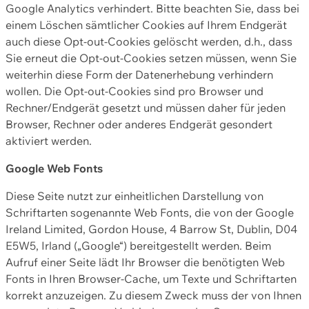
Google Analytics verhindert. Bitte beachten Sie, dass bei
einem Löschen sämtlicher Cookies auf Ihrem Endgerät
auch diese Opt-out-Cookies gelöscht werden, d.h., dass
Sie erneut die Opt-out-Cookies setzen müssen, wenn Sie
weiterhin diese Form der Datenerhebung verhindern
wollen. Die Opt-out-Cookies sind pro Browser und
Rechner/Endgerät gesetzt und müssen daher für jeden
Browser, Rechner oder anderes Endgerät gesondert
aktiviert werden.
Google Web Fonts
Diese Seite nutzt zur einheitlichen Darstellung von
Schriftarten sogenannte Web Fonts, die von der Google
Ireland Limited, Gordon House, 4 Barrow St, Dublin, D04
E5W5, Irland („Google“) bereitgestellt werden. Beim
Aufruf einer Seite lädt Ihr Browser die benötigten Web
Fonts in Ihren Browser-Cache, um Texte und Schriftarten
korrekt anzuzeigen. Zu diesem Zweck muss der von Ihnen