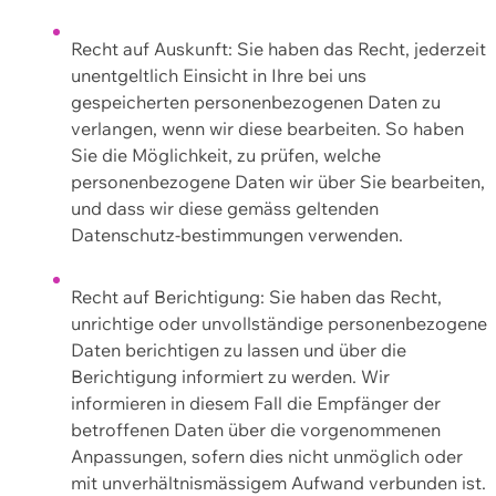
Recht auf Auskunft: Sie haben das Recht, jederzeit
unentgeltlich Einsicht in Ihre bei uns
gespeicherten personenbezogenen Daten zu
verlangen, wenn wir diese bearbeiten. So haben
Sie die Möglichkeit, zu prüfen, welche
personenbezogene Daten wir über Sie bearbeiten,
und dass wir diese gemäss geltenden
Datenschutz-bestimmungen verwenden.
Recht auf Berichtigung: Sie haben das Recht,
unrichtige oder unvollständige personenbezogene
Daten berichtigen zu lassen und über die
Berichtigung informiert zu werden. Wir
informieren in diesem Fall die Empfänger der
betroffenen Daten über die vorgenommenen
Anpassungen, sofern dies nicht unmöglich oder
mit unverhältnismässigem Aufwand verbunden ist.