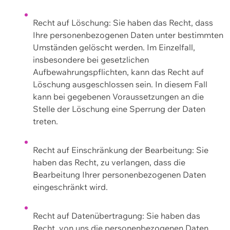
Recht auf Löschung: Sie haben das Recht, dass
Ihre personenbezogenen Daten unter bestimmten
Umständen gelöscht werden. Im Einzelfall,
insbesondere bei gesetzlichen
Aufbewahrungspflichten, kann das Recht auf
Löschung ausgeschlossen sein. In diesem Fall
kann bei gegebenen Voraussetzungen an die
Stelle der Löschung eine Sperrung der Daten
treten.
Recht auf Einschränkung der Bearbeitung: Sie
haben das Recht, zu verlangen, dass die
Bearbeitung Ihrer personenbezogenen Daten
eingeschränkt wird.
Recht auf Datenübertragung: Sie haben das
Recht, von uns die personenbezogenen Daten,