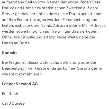
aufgerufene Seiten bzw. Namen der abgerufenen Datei,
Datum und Uhrzeit zu statistischen Zwecken auf dem
Server gespeichert, ohne dass diese Daten unmittelbar
auf Ihre Person bezogen werden. Personenbezogene
Daten, insbesondere Name, Adresse oder E-Mail-Adresse
werden soweit möglich auf freiwilliger Basis erhoben.
Ohne Ihre Einwilligung erfolgt keine Weitergabe der
Daten an Dritte.
Kontakt
Bei Fragen zu dieser Datenschutzerklärung oder der
Bearbeitung Ihrer Personendaten können Sie uns gerne
wie folgt kontaktieren:
Lehner Versand AG
Postfach
6210 Sursee