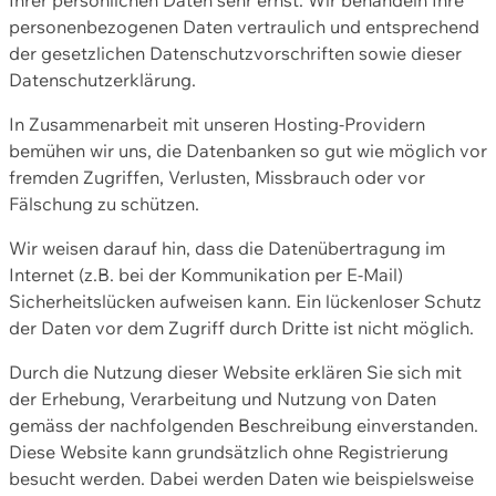
personenbezogenen Daten vertraulich und entsprechend
der gesetzlichen Datenschutzvorschriften sowie dieser
Datenschutzerklärung.
In Zusammenarbeit mit unseren Hosting-Providern
bemühen wir uns, die Datenbanken so gut wie möglich vor
fremden Zugriffen, Verlusten, Missbrauch oder vor
Fälschung zu schützen.
Wir weisen darauf hin, dass die Datenübertragung im
Internet (z.B. bei der Kommunikation per E-Mail)
Sicherheitslücken aufweisen kann. Ein lückenloser Schutz
der Daten vor dem Zugriff durch Dritte ist nicht möglich.
Durch die Nutzung dieser Website erklären Sie sich mit
der Erhebung, Verarbeitung und Nutzung von Daten
gemäss der nachfolgenden Beschreibung einverstanden.
Diese Website kann grundsätzlich ohne Registrierung
besucht werden. Dabei werden Daten wie beispielsweise