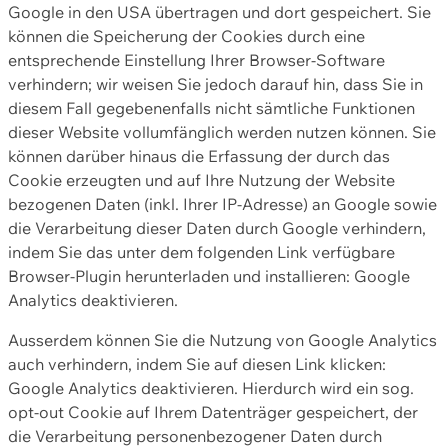
Google in den USA übertragen und dort gespeichert. Sie
können die Speicherung der Cookies durch eine
entsprechende Einstellung Ihrer Browser-Software
verhindern; wir weisen Sie jedoch darauf hin, dass Sie in
diesem Fall gegebenenfalls nicht sämtliche Funktionen
dieser Website vollumfänglich werden nutzen können. Sie
können darüber hinaus die Erfassung der durch das
Cookie erzeugten und auf Ihre Nutzung der Website
bezogenen Daten (inkl. Ihrer IP-Adresse) an Google sowie
die Verarbeitung dieser Daten durch Google verhindern,
indem Sie das unter dem folgenden Link verfügbare
Browser-Plugin herunterladen und installieren: Google
Analytics deaktivieren.
Ausserdem können Sie die Nutzung von Google Analytics
auch verhindern, indem Sie auf diesen Link klicken:
Google Analytics deaktivieren. Hierdurch wird ein sog.
opt-out Cookie auf Ihrem Datenträger gespeichert, der
die Verarbeitung personenbezogener Daten durch