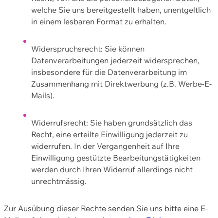
welche Sie uns bereitgestellt haben, unentgeltlich
in einem lesbaren Format zu erhalten.
Widerspruchsrecht: Sie können
Datenverarbeitungen jederzeit widersprechen,
insbesondere für die Datenverarbeitung im
Zusammenhang mit Direktwerbung (z.B. Werbe-E-
Mails).
Widerrufsrecht: Sie haben grundsätzlich das
Recht, eine erteilte Einwilligung jederzeit zu
widerrufen. In der Vergangenheit auf Ihre
Einwilligung gestützte Bearbeitungstätigkeiten
werden durch Ihren Widerruf allerdings nicht
unrechtmässig.
Zur Ausübung dieser Rechte senden Sie uns bitte eine E-