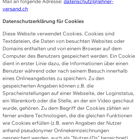
Mail an folgende Adresse:
datenschutz@lehner-
versand.ch
Datenschutzerklärung für Cookies
Diese Website verwendet Cookies. Cookies sind
Textdateien, die Daten von besuchten Websites oder
Domains enthalten und von einem Browser auf dem
Computer des Benutzers gespeichert werden. Ein Cookie
dient in erster Linie dazu, die Informationen über einen
Benutzer während oder nach seinem Besuch innerhalb
eines Onlineangebotes zu speichern. Zu den
gespeicherten Angaben können z.B. die
Spracheinstellungen auf einer Webseite, der Loginstatus,
ein Warenkorb oder die Stelle, an der ein Video geschaut
wurde, gehören. Zu dem Begriff der Cookies zählen wir
ferner andere Technologien, die die gleichen Funktionen
wie Cookies erfüllen (z.B. wenn Angaben der Nutzer
anhand pseudonymer Onlinekennzeichnungen
gespeichert werden, auch als "Nutzer-IDs" bezeichnet)