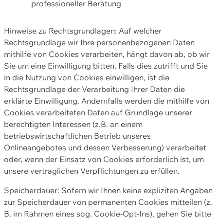
professioneller Beratung
Hinweise zu Rechtsgrundlagen: Auf welcher
Rechtsgrundlage wir Ihre personenbezogenen Daten
mithilfe von Cookies verarbeiten, hängt davon ab, ob wir
Sie um eine Einwilligung bitten. Falls dies zutrifft und Sie
in die Nutzung von Cookies einwilligen, ist die
Rechtsgrundlage der Verarbeitung Ihrer Daten die
erklärte Einwilligung. Andernfalls werden die mithilfe von
Cookies verarbeiteten Daten auf Grundlage unserer
berechtigten Interessen (z.B. an einem
betriebswirtschaftlichen Betrieb unseres
Onlineangebotes und dessen Verbesserung) verarbeitet
oder, wenn der Einsatz von Cookies erforderlich ist, um
unsere vertraglichen Verpflichtungen zu erfüllen.
Speicherdauer: Sofern wir Ihnen keine expliziten Angaben
zur Speicherdauer von permanenten Cookies mitteilen (z.
B. im Rahmen eines sog. Cookie-Opt-Ins), gehen Sie bitte