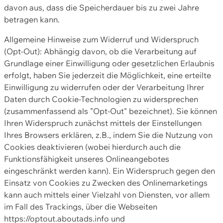
davon aus, dass die Speicherdauer bis zu zwei Jahre
betragen kann.
Allgemeine Hinweise zum Widerruf und Widerspruch
(Opt-Out): Abhängig davon, ob die Verarbeitung auf
Grundlage einer Einwilligung oder gesetzlichen Erlaubnis
erfolgt, haben Sie jederzeit die Möglichkeit, eine erteilte
Einwilligung zu widerrufen oder der Verarbeitung Ihrer
Daten durch Cookie-Technologien zu widersprechen
(zusammenfassend als "Opt-Out" bezeichnet). Sie können
Ihren Widerspruch zunächst mittels der Einstellungen
Ihres Browsers erklären, z.B., indem Sie die Nutzung von
Cookies deaktivieren (wobei hierdurch auch die
Funktionsfähigkeit unseres Onlineangebotes
eingeschränkt werden kann). Ein Widerspruch gegen den
Einsatz von Cookies zu Zwecken des Onlinemarketings
kann auch mittels einer Vielzahl von Diensten, vor allem
im Fall des Trackings, über die Webseiten
https://optout.aboutads.info und