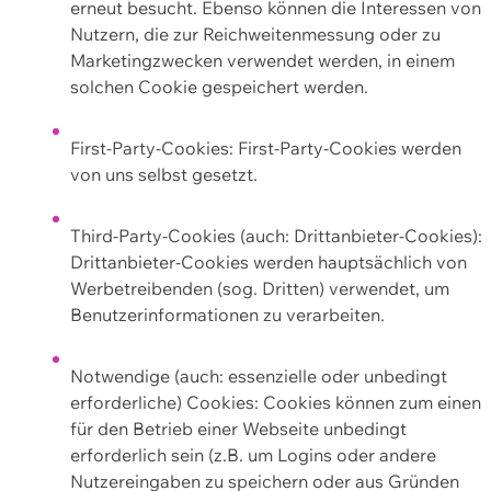
erneut besucht. Ebenso können die Interessen von
Nutzern, die zur Reichweitenmessung oder zu
Marketingzwecken verwendet werden, in einem
solchen Cookie gespeichert werden.
First-Party-Cookies: First-Party-Cookies werden
von uns selbst gesetzt.
Third-Party-Cookies (auch: Drittanbieter-Cookies):
Drittanbieter-Cookies werden hauptsächlich von
Werbetreibenden (sog. Dritten) verwendet, um
Benutzerinformationen zu verarbeiten.
Notwendige (auch: essenzielle oder unbedingt
erforderliche) Cookies: Cookies können zum einen
für den Betrieb einer Webseite unbedingt
erforderlich sein (z.B. um Logins oder andere
Nutzereingaben zu speichern oder aus Gründen