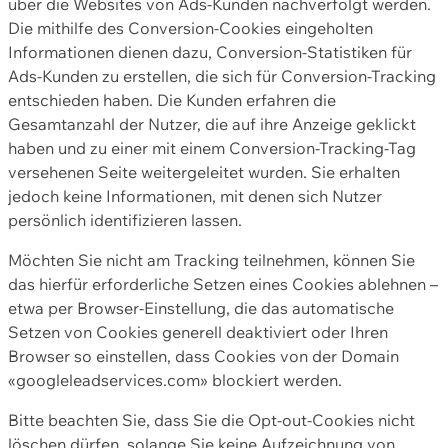
über die Websites von Ads-Kunden nachverfolgt werden.
Die mithilfe des Conversion-Cookies eingeholten
Informationen dienen dazu, Conversion-Statistiken für
Ads-Kunden zu erstellen, die sich für Conversion-Tracking
entschieden haben. Die Kunden erfahren die
Gesamtanzahl der Nutzer, die auf ihre Anzeige geklickt
haben und zu einer mit einem Conversion-Tracking-Tag
versehenen Seite weitergeleitet wurden. Sie erhalten
jedoch keine Informationen, mit denen sich Nutzer
persönlich identifizieren lassen.
Möchten Sie nicht am Tracking teilnehmen, können Sie
das hierfür erforderliche Setzen eines Cookies ablehnen –
etwa per Browser-Einstellung, die das automatische
Setzen von Cookies generell deaktiviert oder Ihren
Browser so einstellen, dass Cookies von der Domain
«googleleadservices.com» blockiert werden.
Bitte beachten Sie, dass Sie die Opt-out-Cookies nicht
löschen dürfen, solange Sie keine Aufzeichnung von