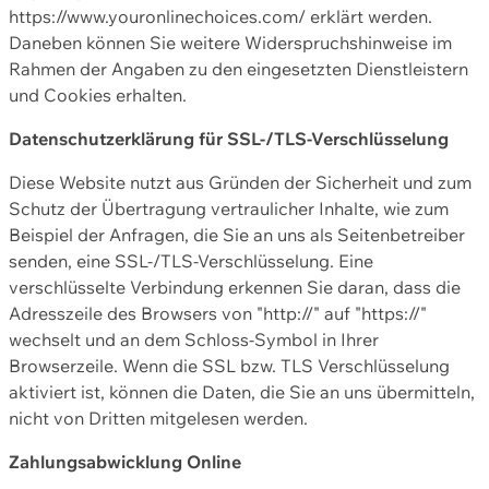
https://www.youronlinechoices.com/ erklärt werden.
Daneben können Sie weitere Widerspruchshinweise im
Rahmen der Angaben zu den eingesetzten Dienstleistern
und Cookies erhalten.
Datenschutzerklärung für SSL-/TLS-Verschlüsselung
Diese Website nutzt aus Gründen der Sicherheit und zum
Schutz der Übertragung vertraulicher Inhalte, wie zum
Beispiel der Anfragen, die Sie an uns als Seitenbetreiber
senden, eine SSL-/TLS-Verschlüsselung. Eine
verschlüsselte Verbindung erkennen Sie daran, dass die
Adresszeile des Browsers von "http://" auf "https://"
wechselt und an dem Schloss-Symbol in Ihrer
Browserzeile. Wenn die SSL bzw. TLS Verschlüsselung
aktiviert ist, können die Daten, die Sie an uns übermitteln,
nicht von Dritten mitgelesen werden.
Zahlungsabwicklung Online