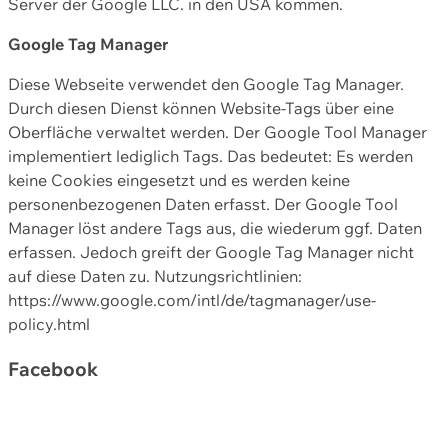
Server der Google LLC. in den USA kommen.
Google Tag Manager
Diese Webseite verwendet den Google Tag Manager.
Durch diesen Dienst können Website-Tags über eine
Oberfläche verwaltet werden. Der Google Tool Manager
implementiert lediglich Tags. Das bedeutet: Es werden
keine Cookies eingesetzt und es werden keine
personenbezogenen Daten erfasst. Der Google Tool
Manager löst andere Tags aus, die wiederum ggf. Daten
erfassen. Jedoch greift der Google Tag Manager nicht
auf diese Daten zu. Nutzungsrichtlinien:
https://www.google.com/intl/de/tagmanager/use-
policy.html
Facebook