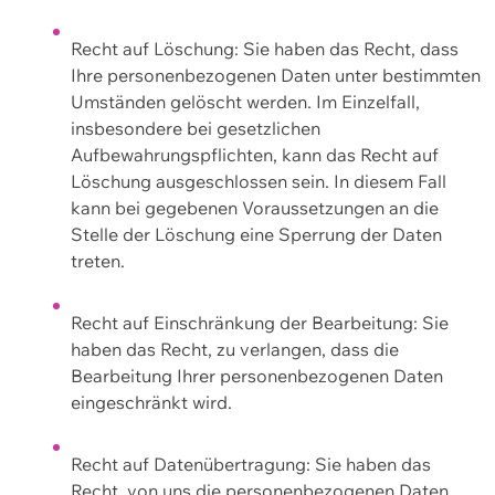
Recht auf Löschung: Sie haben das Recht, dass
Ihre personenbezogenen Daten unter bestimmten
Umständen gelöscht werden. Im Einzelfall,
insbesondere bei gesetzlichen
Aufbewahrungspflichten, kann das Recht auf
Löschung ausgeschlossen sein. In diesem Fall
kann bei gegebenen Voraussetzungen an die
Stelle der Löschung eine Sperrung der Daten
treten.
Recht auf Einschränkung der Bearbeitung: Sie
haben das Recht, zu verlangen, dass die
Bearbeitung Ihrer personenbezogenen Daten
eingeschränkt wird.
Recht auf Datenübertragung: Sie haben das
Recht, von uns die personenbezogenen Daten,