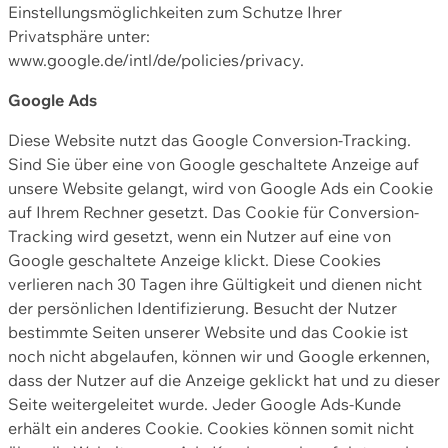
Einstellungsmöglichkeiten zum Schutze Ihrer
Privatsphäre unter:
www.google.de/intl/de/policies/privacy.
Google Ads
Diese Website nutzt das Google Conversion-Tracking.
Sind Sie über eine von Google geschaltete Anzeige auf
unsere Website gelangt, wird von Google Ads ein Cookie
auf Ihrem Rechner gesetzt. Das Cookie für Conversion-
Tracking wird gesetzt, wenn ein Nutzer auf eine von
Google geschaltete Anzeige klickt. Diese Cookies
verlieren nach 30 Tagen ihre Gültigkeit und dienen nicht
der persönlichen Identifizierung. Besucht der Nutzer
bestimmte Seiten unserer Website und das Cookie ist
noch nicht abgelaufen, können wir und Google erkennen,
dass der Nutzer auf die Anzeige geklickt hat und zu dieser
Seite weitergeleitet wurde. Jeder Google Ads-Kunde
erhält ein anderes Cookie. Cookies können somit nicht