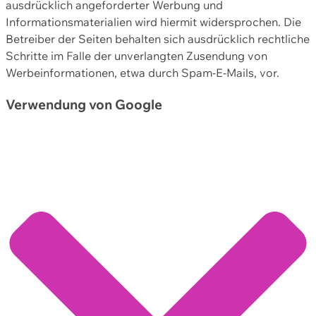
ausdrücklich angeforderter Werbung und
Informationsmaterialien wird hiermit widersprochen. Die
Betreiber der Seiten behalten sich ausdrücklich rechtliche
Schritte im Falle der unverlangten Zusendung von
Werbeinformationen, etwa durch Spam-E-Mails, vor.
Verwendung von Google