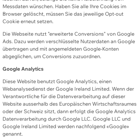
Messdaten wünschen. Haben Sie alle Ihre Cookies im
Browser gelöscht, müssen Sie das jeweilige Opt-out
Cookie erneut setzen.
Die Webseite nutzt "erweiterte Conversions" von Google
Ads. Dazu werden verschlüsselte Nutzerdaten an Google
übertragen und mit angemeldeten Google-Konten
abgeglichen, um Conversions zuzuordnen.
Google Analytics
Diese Website benutzt Google Analytics, einen
Webanalysedienst der Google Ireland Limited. Wenn der
Verantwortliche für die Datenverarbeitung auf dieser
Website ausserhalb des Europäischen Wirtschaftsraumes
oder der Schweiz sitzt, dann erfolgt die Google Analytics
Datenverarbeitung durch Google LLC. Google LLC und
Google Ireland Limited werden nachfolgend «Google»
genannt.