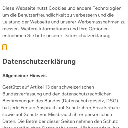
Diese Webseite nutzt Cookies und andere Technologien,
um die Benutzerfreundlichkeit zu verbessern und die
Leistung der Webseite und unserer Werbemassnahmen zu
messen. Weitere Informationen und Ihre Optionen
entnehmen Sie bitte unserer
Datenschutzerklärung.
Datenschutzerklärung
Allgemeiner Hinweis
Gestützt auf Artikel 13 der schweizerischen
Bundesverfassung und den datenschutzrechtlichen
Bestimmungen des Bundes (Datenschutzgesetz, DSG)
hat jede Person Anspruch auf Schutz ihrer Privatsphäre
sowie auf Schutz vor Missbrauch ihrer persönlichen
Daten. Die Betreiber dieser Seiten nehmen den Schutz
Ihrer persönlichen Daten sehr ernst. Wir behandeln Ihre