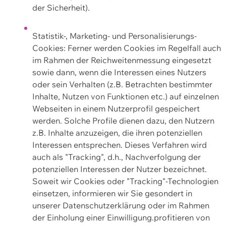
der Sicherheit).
Statistik-, Marketing- und Personalisierungs-
Cookies: Ferner werden Cookies im Regelfall auch
im Rahmen der Reichweitenmessung eingesetzt
sowie dann, wenn die Interessen eines Nutzers
oder sein Verhalten (z.B. Betrachten bestimmter
Inhalte, Nutzen von Funktionen etc.) auf einzelnen
Webseiten in einem Nutzerprofil gespeichert
werden. Solche Profile dienen dazu, den Nutzern
z.B. Inhalte anzuzeigen, die ihren potenziellen
Interessen entsprechen. Dieses Verfahren wird
auch als "Tracking", d.h., Nachverfolgung der
potenziellen Interessen der Nutzer bezeichnet.
Soweit wir Cookies oder "Tracking"-Technologien
einsetzen, informieren wir Sie gesondert in
unserer Datenschutzerklärung oder im Rahmen
der Einholung einer Einwilligung.profitieren von