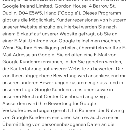
Google Ireland Limited, Gordon House, 4 Barrow St,
Dublin, D04 E5W5, Irland (“Google”). Dieses Programm
gibt uns die Möglichkeit, Kundenrezensionen von Nutzern
unserer Website einzuholen. Hierbei werden Sie nach
einem Einkauf auf unserer Website gefragt, ob Sie an
einer E-Mail-Umfrage von Google teilnehmen möchten.
Wenn Sie Ihre Einwilligung erteilen, übermitteln wir Ihre E-
Mail-Adresse an Google. Sie erhalten eine E-Mail von
Google Kundenrezensionen, in der Sie gebeten werden,
die Kauferfahrung auf unserer Website zu bewerten. Die
von Ihnen abgegebene Bewertung wird anschliessend mit
unseren anderen Bewertungen zusammengefasst und in
unserem Logo Google Kundenrezensionen sowie in
unserem Merchant Center-Dashboard angezeigt.
Ausserdem wird Ihre Bewertung für Google
Verkäuferbewertungen genutzt. Im Rahmen der Nutzung
von Google Kundenrezensionen kann es auch zu einer
Übermittlung von personenbezogenen Daten an die