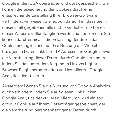
Google in den USA übertragen und dort gespeichert. Sie
können die Speicherung der Cookies durch eine
entsprechende Einstellung Ihrer Browser-Software
verhindern; wir weisen Sie jedoch darauf hin, dass Sie in
diesem Fall gegebenenfalls nicht sämtliche Funktionen
dieser Website vollumfänglich werden nutzen können. Sie
können darüber hinaus die Erfassung der durch das
Cookie erzeugten und auf Ihre Nutzung der Website
bezogenen Daten (inkl. Ihrer IP-Adresse) an Google sowie
die Verarbeitung dieser Daten durch Google verhindern,
indem Sie das unter dem folgenden Link verfügbare
Browser-Plugin herunterladen und installieren: Google
Analytics deaktivieren.
Ausserdem können Sie die Nutzung von Google Analytics
auch verhindern, indem Sie auf diesen Link klicken:
Google Analytics deaktivieren. Hierdurch wird ein sog.
opt-out Cookie auf Ihrem Datenträger gespeichert, der
die Verarbeitung personenbezogener Daten durch