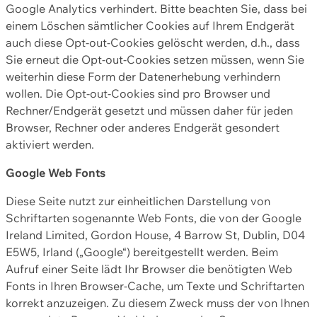
Google Analytics verhindert. Bitte beachten Sie, dass bei
einem Löschen sämtlicher Cookies auf Ihrem Endgerät
auch diese Opt-out-Cookies gelöscht werden, d.h., dass
Sie erneut die Opt-out-Cookies setzen müssen, wenn Sie
weiterhin diese Form der Datenerhebung verhindern
wollen. Die Opt-out-Cookies sind pro Browser und
Rechner/Endgerät gesetzt und müssen daher für jeden
Browser, Rechner oder anderes Endgerät gesondert
aktiviert werden.
Google Web Fonts
Diese Seite nutzt zur einheitlichen Darstellung von
Schriftarten sogenannte Web Fonts, die von der Google
Ireland Limited, Gordon House, 4 Barrow St, Dublin, D04
E5W5, Irland („Google“) bereitgestellt werden. Beim
Aufruf einer Seite lädt Ihr Browser die benötigten Web
Fonts in Ihren Browser-Cache, um Texte und Schriftarten
korrekt anzuzeigen. Zu diesem Zweck muss der von Ihnen