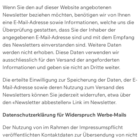
Wenn Sie den auf dieser Website angebotenen
Newsletter beziehen möchten, benötigen wir von Ihnen
eine E-Mail-Adresse sowie Informationen, welche uns die
Überprüfung gestatten, dass Sie der Inhaber der
angegebenen E-Mail-Adresse sind und mit dem Empfang
des Newsletters einverstanden sind. Weitere Daten
werden nicht erhoben. Diese Daten verwenden wir
ausschliesslich für den Versand der angeforderten
Informationen und geben sie nicht an Dritte weiter.
Die erteilte Einwilligung zur Speicherung der Daten, der E-
Mail-Adresse sowie deren Nutzung zum Versand des
Newsletters können Sie jederzeit widerrufen, etwa über
den «Newsletter abbestellen» Link im Newsletter.
Datenschutzerklärung für Widerspruch Werbe-Mails
Der Nutzung von im Rahmen der Impressumspflicht
veröffentlichten Kontaktdaten zur Übersendung von nicht