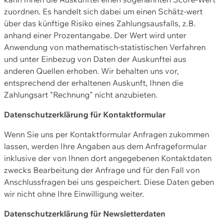
zuordnen. Es handelt sich dabei um einen Schätz-wert
über das künftige Risiko eines Zahlungsausfalls, z.B.
anhand einer Prozentangabe. Der Wert wird unter
Anwendung von mathematisch-statistischen Verfahren
und unter Einbezug von Daten der Auskunftei aus
anderen Quellen erhoben. Wir behalten uns vor,
entsprechend der erhaltenen Auskunft, Ihnen die
Zahlungsart "Rechnung" nicht anzubieten.
Datenschutzerklärung für Kontaktformular
Wenn Sie uns per Kontaktformular Anfragen zukommen
lassen, werden Ihre Angaben aus dem Anfrageformular
inklusive der von Ihnen dort angegebenen Kontaktdaten
zwecks Bearbeitung der Anfrage und für den Fall von
Anschlussfragen bei uns gespeichert. Diese Daten geben
wir nicht ohne Ihre Einwilligung weiter.
Datenschutzerklärung für Newsletterdaten